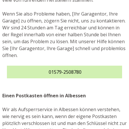
viele von führenden Herstellern stammen.
Wenn Sie also Probleme haben, [Ihr Garagentor, Ihre
Garage] zu öffnen, zögern Sie nicht, uns zu kontaktieren.
Wir sind 24 Stunden am Tag erreichbar und können in
der Regel innerhalb von einer halben Stunde bei Ihnen
sein, um das Problem zu lösen. Mit unserer Hilfe können
Sie [Ihr Garagentor, Ihre Garage] schnell und problemlos
öffnen.
01579-2508780
Einen Postkasten öffnen in Albessen
Wir als Aufsperrservice in Albessen können verstehen,
wie nervig es sein kann, wenn der eigene Postkasten
plötzlich verschlossen ist und man den Schlüssel nicht zur