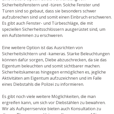
Sicherheitsfenstern und -türen. Solche Fenster und
Türen sind so gebaut, dass sie besonders schwer
aufzubrechen sind und somit einen Einbruch erschweren.
Es gibt auch Fenster- und Türbeschläge, die mit
speziellen Sicherheitsschlössern ausgerüstet sind, um
ein Aufstemmen zu erschweren.
Eine weitere Option ist das Ausrichten von
Sicherheitslichtern und -kameras. Starke Beleuchtungen
können dafür sorgen, Diebe abzuschrecken, da sie das
Eigentum beleuchten und somit sichtbarer machen.
Sicherheitskameras hingegen ermöglichen es, jegliche
Aktivitäten am Eigentum aufzuzeichnen und im Falle
eines Diebstahls die Polizei zu informieren.
Es gibt noch viele weitere Möglichkeiten, die man
ergreifen kann, um sich vor Diebstählen zu bewahren.
Wir als Aufsperrservice bieten auch Konsultation zu