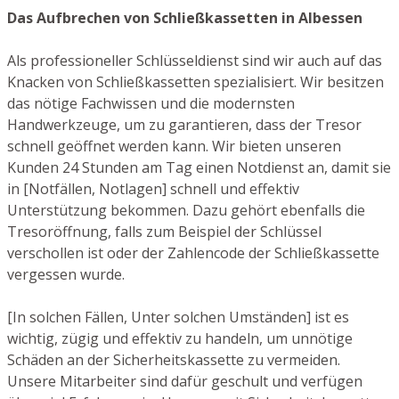
Das Aufbrechen von Schließkassetten in Albessen
Als professioneller Schlüsseldienst sind wir auch auf das
Knacken von Schließkassetten spezialisiert. Wir besitzen
das nötige Fachwissen und die modernsten
Handwerkzeuge, um zu garantieren, dass der Tresor
schnell geöffnet werden kann. Wir bieten unseren
Kunden 24 Stunden am Tag einen Notdienst an, damit sie
in [Notfällen, Notlagen] schnell und effektiv
Unterstützung bekommen. Dazu gehört ebenfalls die
Tresoröffnung, falls zum Beispiel der Schlüssel
verschollen ist oder der Zahlencode der Schließkassette
vergessen wurde.
[In solchen Fällen, Unter solchen Umständen] ist es
wichtig, zügig und effektiv zu handeln, um unnötige
Schäden an der Sicherheitskassette zu vermeiden.
Unsere Mitarbeiter sind dafür geschult und verfügen