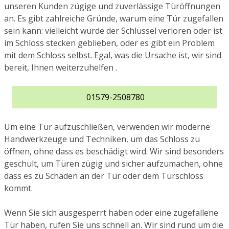
unseren Kunden zügige und zuverlässige Türöffnungen
an. Es gibt zahlreiche Gründe, warum eine Tür zugefallen
sein kann: vielleicht wurde der Schlüssel verloren oder ist
im Schloss stecken geblieben, oder es gibt ein Problem
mit dem Schloss selbst. Egal, was die Ursache ist, wir sind
bereit, Ihnen weiterzuhelfen .
01579-2508780
Um eine Tür aufzuschließen, verwenden wir moderne
Handwerkzeuge und Techniken, um das Schloss zu
öffnen, ohne dass es beschädigt wird. Wir sind besonders
geschult, um Türen zügig und sicher aufzumachen, ohne
dass es zu Schäden an der Tür oder dem Türschloss
kommt.
Wenn Sie sich ausgesperrt haben oder eine zugefallene
Tür haben, rufen Sie uns schnell an. Wir sind rund um die