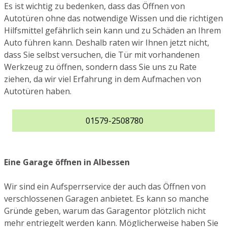
Es ist wichtig zu bedenken, dass das Öffnen von
Autotüren ohne das notwendige Wissen und die richtigen
Hilfsmittel gefährlich sein kann und zu Schäden an Ihrem
Auto führen kann. Deshalb raten wir Ihnen jetzt nicht,
dass Sie selbst versuchen, die Tür mit vorhandenen
Werkzeug zu öffnen, sondern dass Sie uns zu Rate
ziehen, da wir viel Erfahrung in dem Aufmachen von
Autotüren haben.
01579-2508780
Eine Garage öffnen in Albessen
Wir sind ein Aufsperrservice der auch das Öffnen von
verschlossenen Garagen anbietet. Es kann so manche
Gründe geben, warum das Garagentor plötzlich nicht
mehr entriegelt werden kann. Möglicherweise haben Sie