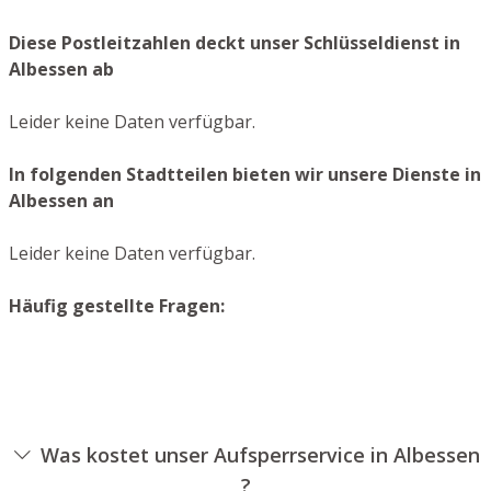
Diese Postleitzahlen deckt unser Schlüsseldienst in
Albessen ab
Leider keine Daten verfügbar.
In folgenden Stadtteilen bieten wir unsere Dienste in
Albessen an
Leider keine Daten verfügbar.
Häufig gestellte Fragen:
Was kostet unser Aufsperrservice in Albessen
?