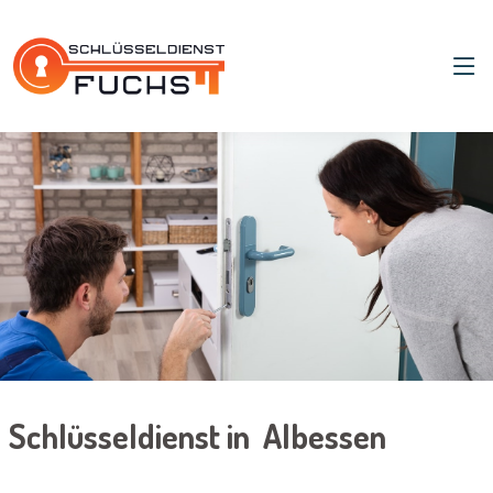
Schlüsseldienst in Albessen