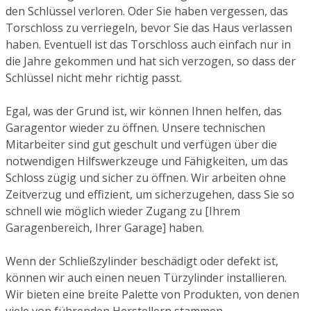
den Schlüssel verloren. Oder Sie haben vergessen, das
Torschloss zu verriegeln, bevor Sie das Haus verlassen
haben. Eventuell ist das Torschloss auch einfach nur in
die Jahre gekommen und hat sich verzogen, so dass der
Schlüssel nicht mehr richtig passt.
Egal, was der Grund ist, wir können Ihnen helfen, das
Garagentor wieder zu öffnen. Unsere technischen
Mitarbeiter sind gut geschult und verfügen über die
notwendigen Hilfswerkzeuge und Fähigkeiten, um das
Schloss zügig und sicher zu öffnen. Wir arbeiten ohne
Zeitverzug und effizient, um sicherzugehen, dass Sie so
schnell wie möglich wieder Zugang zu [Ihrem
Garagenbereich, Ihrer Garage] haben.
Wenn der Schließzylinder beschädigt oder defekt ist,
können wir auch einen neuen Türzylinder installieren.
Wir bieten eine breite Palette von Produkten, von denen