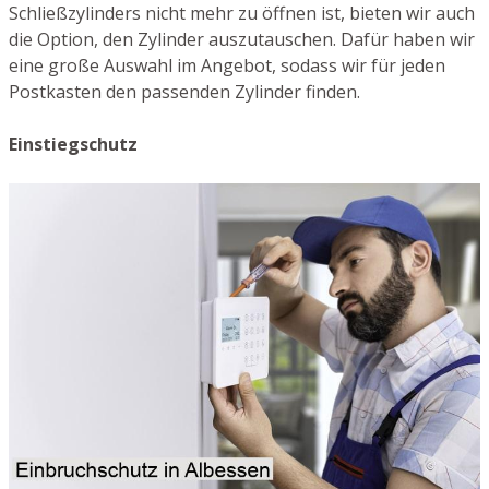
Schließzylinders nicht mehr zu öffnen ist, bieten wir auch
die Option, den Zylinder auszutauschen. Dafür haben wir
eine große Auswahl im Angebot, sodass wir für jeden
Postkasten den passenden Zylinder finden.
Einstiegschutz