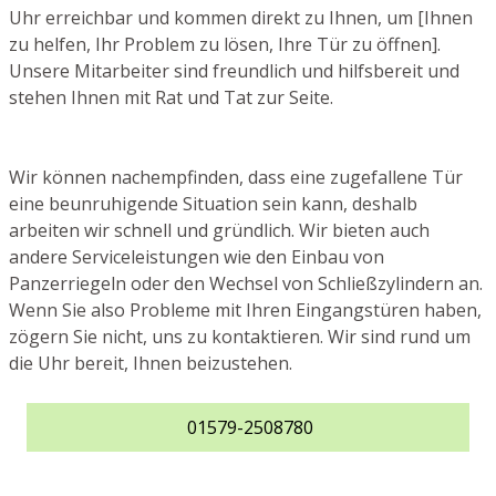
Uhr erreichbar und kommen direkt zu Ihnen, um [Ihnen
zu helfen, Ihr Problem zu lösen, Ihre Tür zu öffnen].
Unsere Mitarbeiter sind freundlich und hilfsbereit und
stehen Ihnen mit Rat und Tat zur Seite.
Wir können nachempfinden, dass eine zugefallene Tür
eine beunruhigende Situation sein kann, deshalb
arbeiten wir schnell und gründlich. Wir bieten auch
andere Serviceleistungen wie den Einbau von
Panzerriegeln oder den Wechsel von Schließzylindern an.
Wenn Sie also Probleme mit Ihren Eingangstüren haben,
zögern Sie nicht, uns zu kontaktieren. Wir sind rund um
die Uhr bereit, Ihnen beizustehen.
01579-2508780