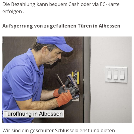
Die Bezahlung kann bequem Cash oder via EC-Karte
erfolgen .
Aufsperrung von zugefallenen Türen in Albessen
Wir sind ein geschulter Schlüsseldienst und bieten