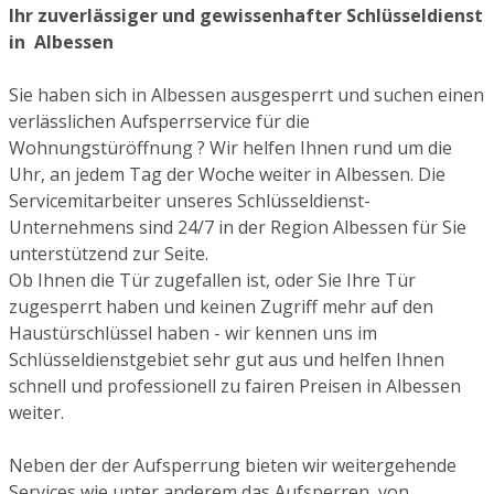
Ihr zuverlässiger und gewissenhafter Schlüsseldienst
in Albessen
Sie haben sich in Albessen ausgesperrt und suchen einen
verlässlichen Aufsperrservice für die
Wohnungstüröffnung ? Wir helfen Ihnen rund um die
Uhr, an jedem Tag der Woche weiter in Albessen. Die
Servicemitarbeiter unseres Schlüsseldienst-
Unternehmens sind 24/7 in der Region Albessen für Sie
unterstützend zur Seite.
Ob Ihnen die Tür zugefallen ist, oder Sie Ihre Tür
zugesperrt haben und keinen Zugriff mehr auf den
Haustürschlüssel haben - wir kennen uns im
Schlüsseldienstgebiet sehr gut aus und helfen Ihnen
schnell und professionell zu fairen Preisen in Albessen
weiter.
Neben der der Aufsperrung bieten wir weitergehende
Services wie unter anderem das Aufsperren von