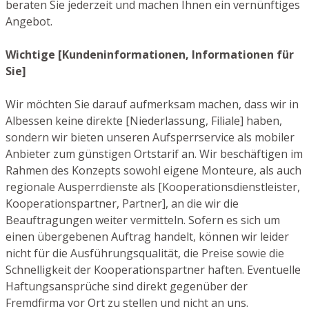
beraten Sie jederzeit und machen Ihnen ein vernünftiges
Angebot.
Wichtige [Kundeninformationen, Informationen für
Sie]
Wir möchten Sie darauf aufmerksam machen, dass wir in
Albessen keine direkte [Niederlassung, Filiale] haben,
sondern wir bieten unseren Aufsperrservice als mobiler
Anbieter zum günstigen Ortstarif an. Wir beschäftigen im
Rahmen des Konzepts sowohl eigene Monteure, als auch
regionale Ausperrdienste als [Kooperationsdienstleister,
Kooperationspartner, Partner], an die wir die
Beauftragungen weiter vermitteln. Sofern es sich um
einen übergebenen Auftrag handelt, können wir leider
nicht für die Ausführungsqualität, die Preise sowie die
Schnelligkeit der Kooperationspartner haften. Eventuelle
Haftungsansprüche sind direkt gegenüber der
Fremdfirma vor Ort zu stellen und nicht an uns.