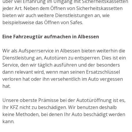
über viel Erfahrung im Umgang mit Sicherheitskassetten
jeder Art. Neben dem Öffnen von Sicherheitskassetten
bieten wir auch weitere Dienstleistungen an, wie
beispielsweise das Öffnen von Safes.
Eine Fahrzeugtür aufmachen in Albessen
Wir als Aufsperrservice in Albessen bieten weiterhin die
Dienstleistung an, Autotüren zu entsperren. Dies ist ein
Service, den wir täglich ausführen und der besonders
dann relevant wird, wenn man seinen Ersatzschlüssel
verloren hat oder ihn versehentlich im Auto vergessen
hat.
Unsere oberste Prämisse bei der Autotüröffnung ist es,
Ihr KFZ nicht zu beschädigen. Wir benutzen deshalb
keine Methoden, bei denen Ihr Auto beschädigt werden
kann.