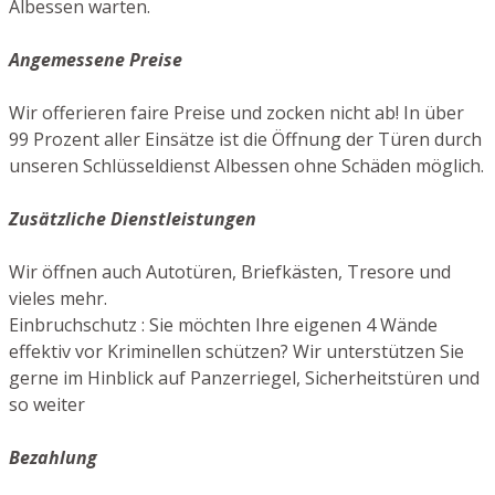
Albessen warten.
Angemessene Preise
Wir offerieren faire Preise und zocken nicht ab! In über
99 Prozent aller Einsätze ist die Öffnung der Türen durch
unseren Schlüsseldienst Albessen ohne Schäden möglich.
Zusätzliche Dienstleistungen
Wir öffnen auch Autotüren, Briefkästen, Tresore und
vieles mehr.
Einbruchschutz : Sie möchten Ihre eigenen 4 Wände
effektiv vor Kriminellen schützen? Wir unterstützen Sie
gerne im Hinblick auf Panzerriegel, Sicherheitstüren und
so weiter
Bezahlung