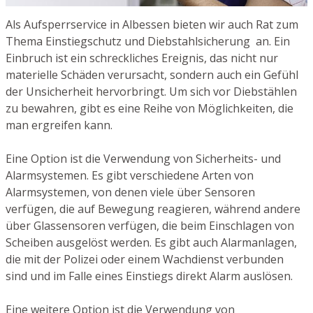
Als Aufsperrservice in Albessen bieten wir auch Rat zum
Thema Einstiegschutz und Diebstahlsicherung an. Ein
Einbruch ist ein schreckliches Ereignis, das nicht nur
materielle Schäden verursacht, sondern auch ein Gefühl
der Unsicherheit hervorbringt. Um sich vor Diebstählen
zu bewahren, gibt es eine Reihe von Möglichkeiten, die
man ergreifen kann.
Eine Option ist die Verwendung von Sicherheits- und
Alarmsystemen. Es gibt verschiedene Arten von
Alarmsystemen, von denen viele über Sensoren
verfügen, die auf Bewegung reagieren, während andere
über Glassensoren verfügen, die beim Einschlagen von
Scheiben ausgelöst werden. Es gibt auch Alarmanlagen,
die mit der Polizei oder einem Wachdienst verbunden
sind und im Falle eines Einstiegs direkt Alarm auslösen.
Eine weitere Option ist die Verwendung von