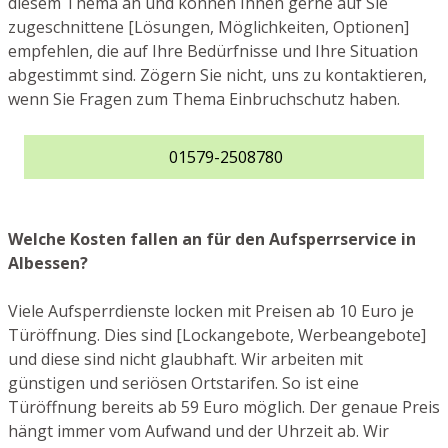
diesem Thema an und können Ihnen gerne auf Sie
zugeschnittene [Lösungen, Möglichkeiten, Optionen]
empfehlen, die auf Ihre Bedürfnisse und Ihre Situation
abgestimmt sind. Zögern Sie nicht, uns zu kontaktieren,
wenn Sie Fragen zum Thema Einbruchschutz haben.
01579-2508780
Welche Kosten fallen an für den Aufsperrservice in
Albessen?
Viele Aufsperrdienste locken mit Preisen ab 10 Euro je
Türöffnung. Dies sind [Lockangebote, Werbeangebote]
und diese sind nicht glaubhaft. Wir arbeiten mit
günstigen und seriösen Ortstarifen. So ist eine
Türöffnung bereits ab 59 Euro möglich. Der genaue Preis
hängt immer vom Aufwand und der Uhrzeit ab. Wir