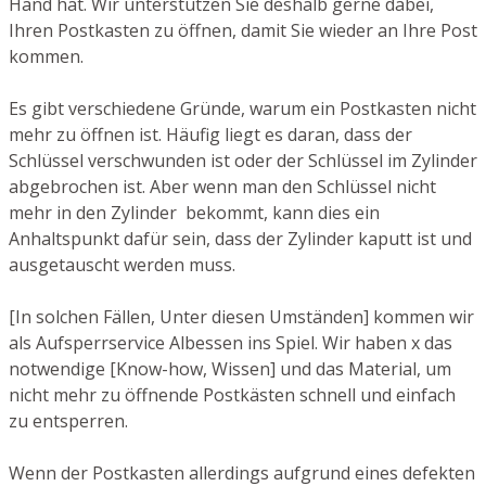
Hand hat. Wir unterstützen Sie deshalb gerne dabei,
Ihren Postkasten zu öffnen, damit Sie wieder an Ihre Post
kommen.
Es gibt verschiedene Gründe, warum ein Postkasten nicht
mehr zu öffnen ist. Häufig liegt es daran, dass der
Schlüssel verschwunden ist oder der Schlüssel im Zylinder
abgebrochen ist. Aber wenn man den Schlüssel nicht
mehr in den Zylinder bekommt, kann dies ein
Anhaltspunkt dafür sein, dass der Zylinder kaputt ist und
ausgetauscht werden muss.
[In solchen Fällen, Unter diesen Umständen] kommen wir
als Aufsperrservice Albessen ins Spiel. Wir haben x das
notwendige [Know-how, Wissen] und das Material, um
nicht mehr zu öffnende Postkästen schnell und einfach
zu entsperren.
Wenn der Postkasten allerdings aufgrund eines defekten