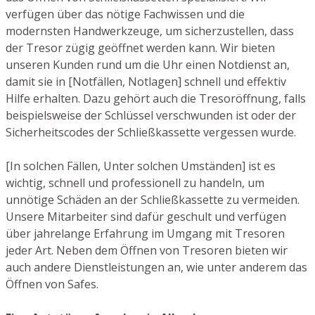
verfügen über das nötige Fachwissen und die
modernsten Handwerkzeuge, um sicherzustellen, dass
der Tresor zügig geöffnet werden kann. Wir bieten
unseren Kunden rund um die Uhr einen Notdienst an,
damit sie in [Notfällen, Notlagen] schnell und effektiv
Hilfe erhalten. Dazu gehört auch die Tresoröffnung, falls
beispielsweise der Schlüssel verschwunden ist oder der
Sicherheitscodes der Schließkassette vergessen wurde.
[In solchen Fällen, Unter solchen Umständen] ist es
wichtig, schnell und professionell zu handeln, um
unnötige Schäden an der Schließkassette zu vermeiden.
Unsere Mitarbeiter sind dafür geschult und verfügen
über jahrelange Erfahrung im Umgang mit Tresoren
jeder Art. Neben dem Öffnen von Tresoren bieten wir
auch andere Dienstleistungen an, wie unter anderem das
Öffnen von Safes.