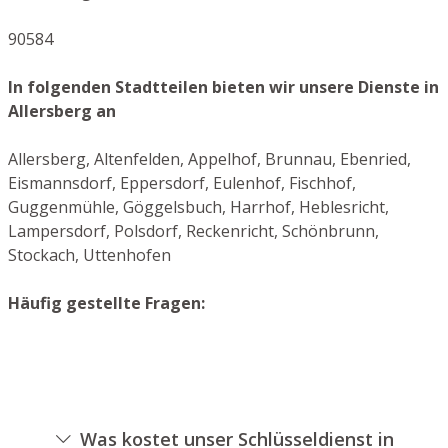
90584
In folgenden Stadtteilen bieten wir unsere Dienste in
Allersberg an
Allersberg, Altenfelden, Appelhof, Brunnau, Ebenried,
Eismannsdorf, Eppersdorf, Eulenhof, Fischhof,
Guggenmühle, Göggelsbuch, Harrhof, Heblesricht,
Lampersdorf, Polsdorf, Reckenricht, Schönbrunn,
Stockach, Uttenhofen
Häufig gestellte Fragen:
Was kostet unser Schlüsseldienst in