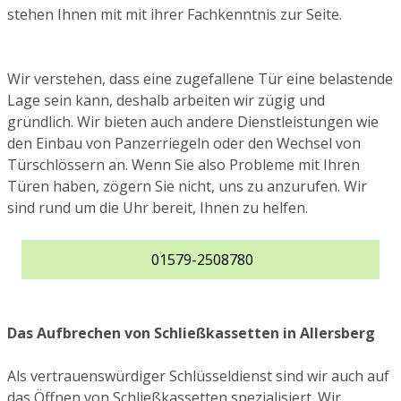
stehen Ihnen mit mit ihrer Fachkenntnis zur Seite.
Wir verstehen, dass eine zugefallene Tür eine belastende
Lage sein kann, deshalb arbeiten wir zügig und
gründlich. Wir bieten auch andere Dienstleistungen wie
den Einbau von Panzerriegeln oder den Wechsel von
Türschlössern an. Wenn Sie also Probleme mit Ihren
Türen haben, zögern Sie nicht, uns zu anzurufen. Wir
sind rund um die Uhr bereit, Ihnen zu helfen.
01579-2508780
Das Aufbrechen von Schließkassetten in Allersberg
Als vertrauenswürdiger Schlüsseldienst sind wir auch auf
das Öffnen von Schließkassetten spezialisiert. Wir