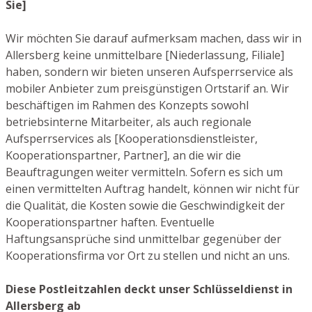
Sie]
Wir möchten Sie darauf aufmerksam machen, dass wir in
Allersberg keine unmittelbare [Niederlassung, Filiale]
haben, sondern wir bieten unseren Aufsperrservice als
mobiler Anbieter zum preisgünstigen Ortstarif an. Wir
beschäftigen im Rahmen des Konzepts sowohl
betriebsinterne Mitarbeiter, als auch regionale
Aufsperrservices als [Kooperationsdienstleister,
Kooperationspartner, Partner], an die wir die
Beauftragungen weiter vermitteln. Sofern es sich um
einen vermittelten Auftrag handelt, können wir nicht für
die Qualität, die Kosten sowie die Geschwindigkeit der
Kooperationspartner haften. Eventuelle
Haftungsansprüche sind unmittelbar gegenüber der
Kooperationsfirma vor Ort zu stellen und nicht an uns.
Diese Postleitzahlen deckt unser Schlüsseldienst in
Allersberg ab