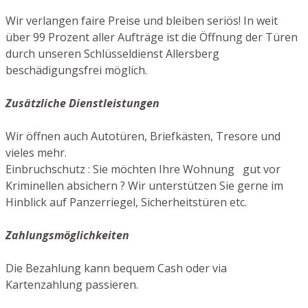
Wir verlangen faire Preise und bleiben seriös! In weit
über 99 Prozent aller Aufträge ist die Öffnung der Türen
durch unseren Schlüsseldienst Allersberg
beschädigungsfrei möglich.
Zusätzliche Dienstleistungen
Wir öffnen auch Autotüren, Briefkästen, Tresore und
vieles mehr.
Einbruchschutz : Sie möchten Ihre Wohnung gut vor
Kriminellen absichern ? Wir unterstützen Sie gerne im
Hinblick auf Panzerriegel, Sicherheitstüren etc.
Zahlungsmöglichkeiten
Die Bezahlung kann bequem Cash oder via
Kartenzahlung passieren.