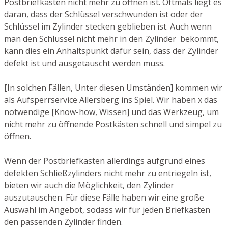
Postbriefkasten nicht mehr zu öffnen ist. Oftmals liegt es
daran, dass der Schlüssel verschwunden ist oder der
Schlüssel im Zylinder stecken geblieben ist. Auch wenn
man den Schlüssel nicht mehr in den Zylinder bekommt,
kann dies ein Anhaltspunkt dafür sein, dass der Zylinder
defekt ist und ausgetauscht werden muss.
[In solchen Fällen, Unter diesen Umständen] kommen wir
als Aufsperrservice Allersberg ins Spiel. Wir haben x das
notwendige [Know-how, Wissen] und das Werkzeug, um
nicht mehr zu öffnende Postkästen schnell und simpel zu
öffnen.
Wenn der Postbriefkasten allerdings aufgrund eines
defekten Schließzylinders nicht mehr zu entriegeln ist,
bieten wir auch die Möglichkeit, den Zylinder
auszutauschen. Für diese Fälle haben wir eine große
Auswahl im Angebot, sodass wir für jeden Briefkasten
den passenden Zylinder finden.