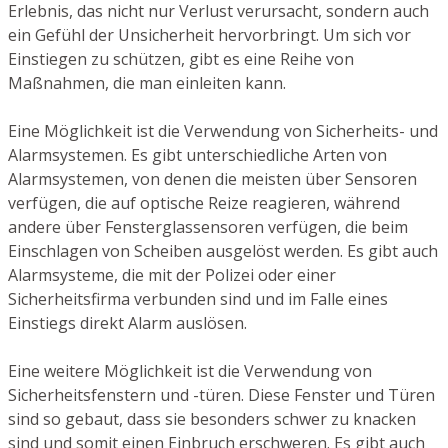
Erlebnis, das nicht nur Verlust verursacht, sondern auch
ein Gefühl der Unsicherheit hervorbringt. Um sich vor
Einstiegen zu schützen, gibt es eine Reihe von
Maßnahmen, die man einleiten kann.
Eine Möglichkeit ist die Verwendung von Sicherheits- und
Alarmsystemen. Es gibt unterschiedliche Arten von
Alarmsystemen, von denen die meisten über Sensoren
verfügen, die auf optische Reize reagieren, während
andere über Fensterglassensoren verfügen, die beim
Einschlagen von Scheiben ausgelöst werden. Es gibt auch
Alarmsysteme, die mit der Polizei oder einer
Sicherheitsfirma verbunden sind und im Falle eines
Einstiegs direkt Alarm auslösen.
Eine weitere Möglichkeit ist die Verwendung von
Sicherheitsfenstern und -türen. Diese Fenster und Türen
sind so gebaut, dass sie besonders schwer zu knacken
sind und somit einen Einbruch erschweren. Es gibt auch