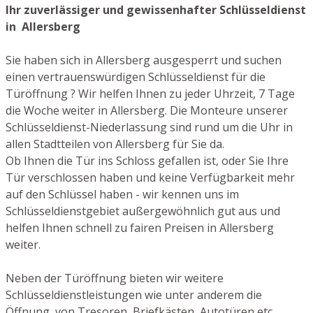
Ihr zuverlässiger und gewissenhafter Schlüsseldienst
in Allersberg
Sie haben sich in Allersberg ausgesperrt und suchen
einen vertrauenswürdigen Schlüsseldienst für die
Türöffnung ? Wir helfen Ihnen zu jeder Uhrzeit, 7 Tage
die Woche weiter in Allersberg. Die Monteure unserer
Schlüsseldienst-Niederlassung sind rund um die Uhr in
allen Stadtteilen von Allersberg für Sie da.
Ob Ihnen die Tür ins Schloss gefallen ist, oder Sie Ihre
Tür verschlossen haben und keine Verfügbarkeit mehr
auf den Schlüssel haben - wir kennen uns im
Schlüsseldienstgebiet außergewöhnlich gut aus und
helfen Ihnen schnell zu fairen Preisen in Allersberg
weiter.
Neben der Türöffnung bieten wir weitere
Schlüsseldienstleistungen wie unter anderem die
Öffnung von Tresoren, Briefkästen, Autotüren etc.