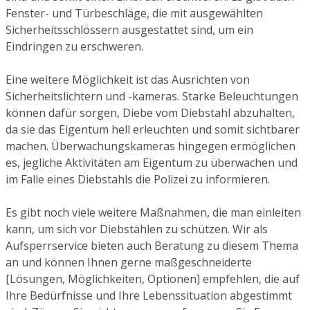
Fenster- und Türbeschläge, die mit ausgewählten
Sicherheitsschlössern ausgestattet sind, um ein
Eindringen zu erschweren.
Eine weitere Möglichkeit ist das Ausrichten von
Sicherheitslichtern und -kameras. Starke Beleuchtungen
können dafür sorgen, Diebe vom Diebstahl abzuhalten,
da sie das Eigentum hell erleuchten und somit sichtbarer
machen. Überwachungskameras hingegen ermöglichen
es, jegliche Aktivitäten am Eigentum zu überwachen und
im Falle eines Diebstahls die Polizei zu informieren.
Es gibt noch viele weitere Maßnahmen, die man einleiten
kann, um sich vor Diebstählen zu schützen. Wir als
Aufsperrservice bieten auch Beratung zu diesem Thema
an und können Ihnen gerne maßgeschneiderte
[Lösungen, Möglichkeiten, Optionen] empfehlen, die auf
Ihre Bedürfnisse und Ihre Lebenssituation abgestimmt