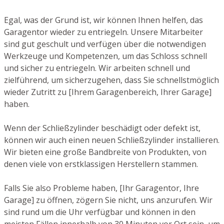
Egal, was der Grund ist, wir können Ihnen helfen, das
Garagentor wieder zu entriegeln. Unsere Mitarbeiter
sind gut geschult und verfügen über die notwendigen
Werkzeuge und Kompetenzen, um das Schloss schnell
und sicher zu entriegeln. Wir arbeiten schnell und
zielführend, um sicherzugehen, dass Sie schnellstmöglich
wieder Zutritt zu [Ihrem Garagenbereich, Ihrer Garage]
haben.
Wenn der Schließzylinder beschädigt oder defekt ist,
können wir auch einen neuen Schließzylinder installieren.
Wir bieten eine große Bandbreite von Produkten, von
denen viele von erstklassigen Herstellern stammen.
Falls Sie also Probleme haben, [Ihr Garagentor, Ihre
Garage] zu öffnen, zögern Sie nicht, uns anzurufen. Wir
sind rund um die Uhr verfügbar und können in den