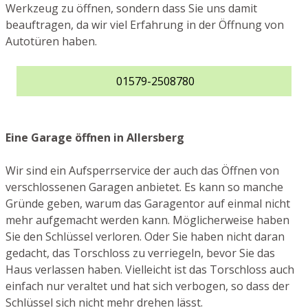
Werkzeug zu öffnen, sondern dass Sie uns damit
beauftragen, da wir viel Erfahrung in der Öffnung von
Autotüren haben.
01579-2508780
Eine Garage öffnen in Allersberg
Wir sind ein Aufsperrservice der auch das Öffnen von
verschlossenen Garagen anbietet. Es kann so manche
Gründe geben, warum das Garagentor auf einmal nicht
mehr aufgemacht werden kann. Möglicherweise haben
Sie den Schlüssel verloren. Oder Sie haben nicht daran
gedacht, das Torschloss zu verriegeln, bevor Sie das
Haus verlassen haben. Vielleicht ist das Torschloss auch
einfach nur veraltet und hat sich verbogen, so dass der
Schlüssel sich nicht mehr drehen lässt.