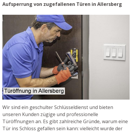
Aufsperrung von zugefallenen Türen in Allersberg
Wir sind ein geschulter Schlüsseldienst und bieten
unseren Kunden zügige und professionelle
Türöffnungen an. Es gibt zahlreiche Gründe, warum eine
Tür ins Schloss gefallen sein kann: vielleicht wurde der