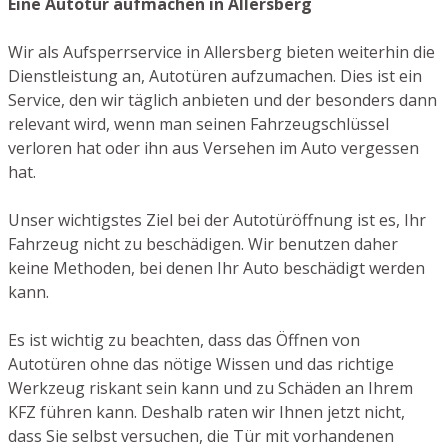
Eine Autotür aufmachen in Allersberg
Wir als Aufsperrservice in Allersberg bieten weiterhin die
Dienstleistung an, Autotüren aufzumachen. Dies ist ein
Service, den wir täglich anbieten und der besonders dann
relevant wird, wenn man seinen Fahrzeugschlüssel
verloren hat oder ihn aus Versehen im Auto vergessen
hat.
Unser wichtigstes Ziel bei der Autotüröffnung ist es, Ihr
Fahrzeug nicht zu beschädigen. Wir benutzen daher
keine Methoden, bei denen Ihr Auto beschädigt werden
kann.
Es ist wichtig zu beachten, dass das Öffnen von
Autotüren ohne das nötige Wissen und das richtige
Werkzeug riskant sein kann und zu Schäden an Ihrem
KFZ führen kann. Deshalb raten wir Ihnen jetzt nicht,
dass Sie selbst versuchen, die Tür mit vorhandenen