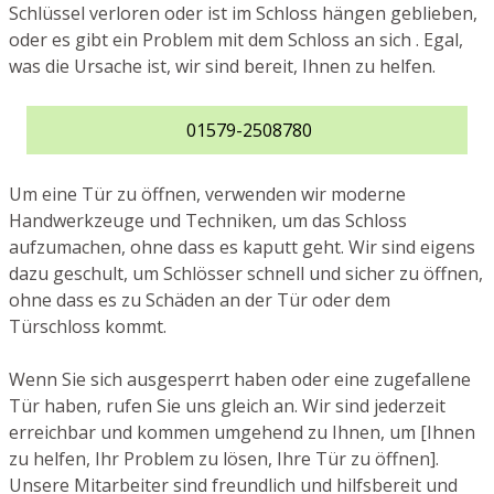
Schlüssel verloren oder ist im Schloss hängen geblieben,
oder es gibt ein Problem mit dem Schloss an sich . Egal,
was die Ursache ist, wir sind bereit, Ihnen zu helfen.
01579-2508780
Um eine Tür zu öffnen, verwenden wir moderne
Handwerkzeuge und Techniken, um das Schloss
aufzumachen, ohne dass es kaputt geht. Wir sind eigens
dazu geschult, um Schlösser schnell und sicher zu öffnen,
ohne dass es zu Schäden an der Tür oder dem
Türschloss kommt.
Wenn Sie sich ausgesperrt haben oder eine zugefallene
Tür haben, rufen Sie uns gleich an. Wir sind jederzeit
erreichbar und kommen umgehend zu Ihnen, um [Ihnen
zu helfen, Ihr Problem zu lösen, Ihre Tür zu öffnen].
Unsere Mitarbeiter sind freundlich und hilfsbereit und