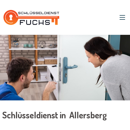
Schlüsseldienst in Allersberg