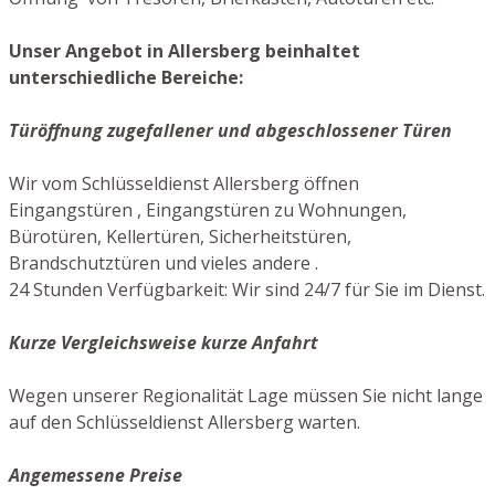
Unser Angebot in Allersberg beinhaltet
unterschiedliche Bereiche:
Türöffnung zugefallener und abgeschlossener Türen
Wir vom Schlüsseldienst Allersberg öffnen
Eingangstüren , Eingangstüren zu Wohnungen,
Bürotüren, Kellertüren, Sicherheitstüren,
Brandschutztüren und vieles andere .
24 Stunden Verfügbarkeit: Wir sind 24/7 für Sie im Dienst.
Kurze Vergleichsweise kurze Anfahrt
Wegen unserer Regionalität Lage müssen Sie nicht lange
auf den Schlüsseldienst Allersberg warten.
Angemessene Preise