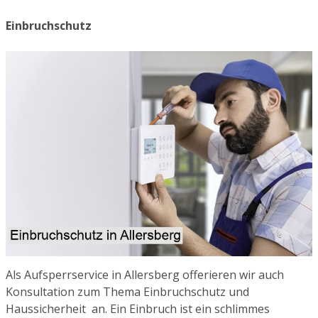
Einbruchschutz
Als Aufsperrservice in Allersberg offerieren wir auch
Konsultation zum Thema Einbruchschutz und
Haussicherheit an. Ein Einbruch ist ein schlimmes