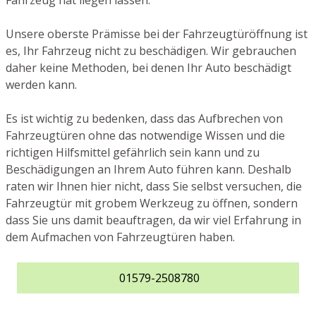
Fahrzeug hat liegen lassen.
Unsere oberste Prämisse bei der Fahrzeugtüröffnung ist
es, Ihr Fahrzeug nicht zu beschädigen. Wir gebrauchen
daher keine Methoden, bei denen Ihr Auto beschädigt
werden kann.
Es ist wichtig zu bedenken, dass das Aufbrechen von
Fahrzeugtüren ohne das notwendige Wissen und die
richtigen Hilfsmittel gefährlich sein kann und zu
Beschädigungen an Ihrem Auto führen kann. Deshalb
raten wir Ihnen hier nicht, dass Sie selbst versuchen, die
Fahrzeugtür mit grobem Werkzeug zu öffnen, sondern
dass Sie uns damit beauftragen, da wir viel Erfahrung in
dem Aufmachen von Fahrzeugtüren haben.
01579-2508780