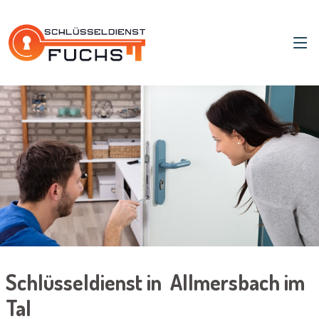
Schlüsseldienst in Allmersbach im
Tal