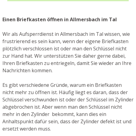
Einen Briefkasten öffnen in Allmersbach im Tal
Wir als Aufsperrdienst in Allmersbach im Tal wissen, wie
frustrierend es sein kann, wenn der eigene Briefkasten
plötzlich verschlossen ist oder man den Schlüssel nicht
zur Hand hat. Wir unterstützen Sie daher gerne dabei,
Ihren Briefkasten zu entriegeln, damit Sie wieder an Ihre
Nachrichten kommen.
Es gibt verschiedene Gründe, warum ein Briefkasten
nicht mehr zu öffnen ist. Häufig liegt es daran, dass der
Schlüssel verschwunden ist oder der Schlüssel im Zylinder
abgebrochen ist. Aber wenn man den Schlüssel nicht
mehr in den Zylinder bekommt, kann dies ein
Anhaltspunkt dafür sein, dass der Zylinder defekt ist und
ersetzt werden muss.