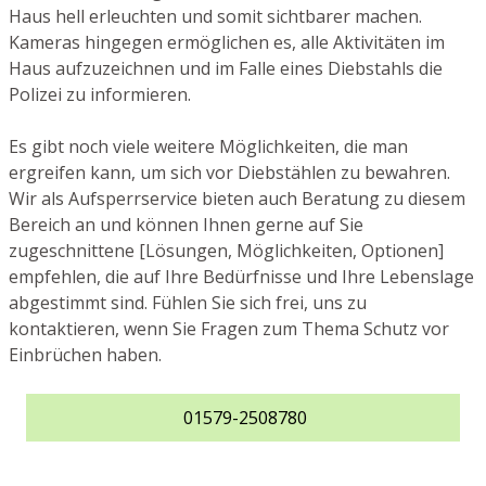
Haus hell erleuchten und somit sichtbarer machen.
Kameras hingegen ermöglichen es, alle Aktivitäten im
Haus aufzuzeichnen und im Falle eines Diebstahls die
Polizei zu informieren.
Es gibt noch viele weitere Möglichkeiten, die man
ergreifen kann, um sich vor Diebstählen zu bewahren.
Wir als Aufsperrservice bieten auch Beratung zu diesem
Bereich an und können Ihnen gerne auf Sie
zugeschnittene [Lösungen, Möglichkeiten, Optionen]
empfehlen, die auf Ihre Bedürfnisse und Ihre Lebenslage
abgestimmt sind. Fühlen Sie sich frei, uns zu
kontaktieren, wenn Sie Fragen zum Thema Schutz vor
Einbrüchen haben.
01579-2508780