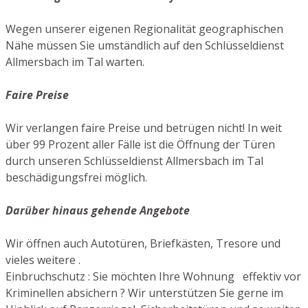
Wegen unserer eigenen Regionalität geographischen
Nähe müssen Sie umständlich auf den Schlüsseldienst
Allmersbach im Tal warten.
Faire Preise
Wir verlangen faire Preise und betrügen nicht! In weit
über 99 Prozent aller Fälle ist die Öffnung der Türen
durch unseren Schlüsseldienst Allmersbach im Tal
beschädigungsfrei möglich.
Darüber hinaus gehende Angebote
Wir öffnen auch Autotüren, Briefkästen, Tresore und
vieles weitere .
Einbruchschutz : Sie möchten Ihre Wohnung effektiv vor
Kriminellen absichern ? Wir unterstützen Sie gerne im