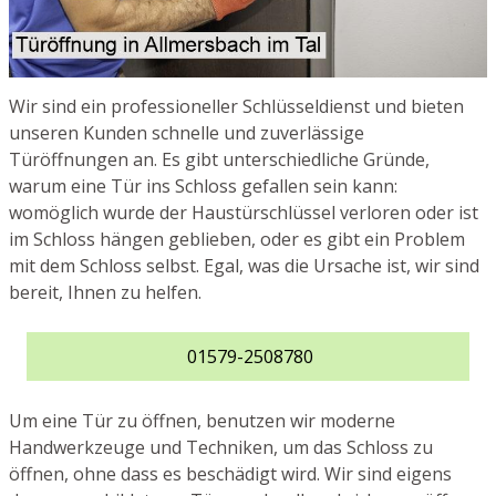
Wir sind ein professioneller Schlüsseldienst und bieten
unseren Kunden schnelle und zuverlässige
Türöffnungen an. Es gibt unterschiedliche Gründe,
warum eine Tür ins Schloss gefallen sein kann:
womöglich wurde der Haustürschlüssel verloren oder ist
im Schloss hängen geblieben, oder es gibt ein Problem
mit dem Schloss selbst. Egal, was die Ursache ist, wir sind
bereit, Ihnen zu helfen.
01579-2508780
Um eine Tür zu öffnen, benutzen wir moderne
Handwerkzeuge und Techniken, um das Schloss zu
öffnen, ohne dass es beschädigt wird. Wir sind eigens