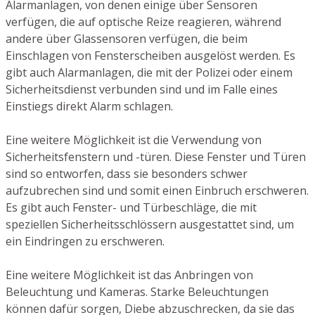
Alarmanlagen, von denen einige über Sensoren
verfügen, die auf optische Reize reagieren, während
andere über Glassensoren verfügen, die beim
Einschlagen von Fensterscheiben ausgelöst werden. Es
gibt auch Alarmanlagen, die mit der Polizei oder einem
Sicherheitsdienst verbunden sind und im Falle eines
Einstiegs direkt Alarm schlagen.
Eine weitere Möglichkeit ist die Verwendung von
Sicherheitsfenstern und -türen. Diese Fenster und Türen
sind so entworfen, dass sie besonders schwer
aufzubrechen sind und somit einen Einbruch erschweren.
Es gibt auch Fenster- und Türbeschläge, die mit
speziellen Sicherheitsschlössern ausgestattet sind, um
ein Eindringen zu erschweren.
Eine weitere Möglichkeit ist das Anbringen von
Beleuchtung und Kameras. Starke Beleuchtungen
können dafür sorgen, Diebe abzuschrecken, da sie das