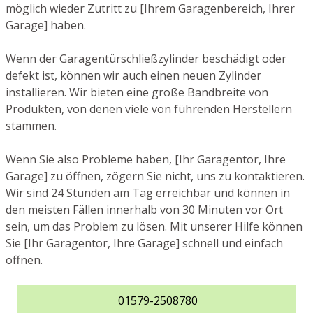
möglich wieder Zutritt zu [Ihrem Garagenbereich, Ihrer
Garage] haben.
Wenn der Garagentürschließzylinder beschädigt oder
defekt ist, können wir auch einen neuen Zylinder
installieren. Wir bieten eine große Bandbreite von
Produkten, von denen viele von führenden Herstellern
stammen.
Wenn Sie also Probleme haben, [Ihr Garagentor, Ihre
Garage] zu öffnen, zögern Sie nicht, uns zu kontaktieren.
Wir sind 24 Stunden am Tag erreichbar und können in
den meisten Fällen innerhalb von 30 Minuten vor Ort
sein, um das Problem zu lösen. Mit unserer Hilfe können
Sie [Ihr Garagentor, Ihre Garage] schnell und einfach
öffnen.
01579-2508780