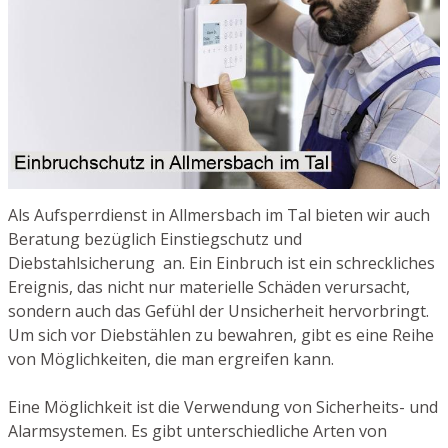
Als Aufsperrdienst in Allmersbach im Tal bieten wir auch
Beratung bezüglich Einstiegschutz und
Diebstahlsicherung an. Ein Einbruch ist ein schreckliches
Ereignis, das nicht nur materielle Schäden verursacht,
sondern auch das Gefühl der Unsicherheit hervorbringt.
Um sich vor Diebstählen zu bewahren, gibt es eine Reihe
von Möglichkeiten, die man ergreifen kann.
Eine Möglichkeit ist die Verwendung von Sicherheits- und
Alarmsystemen. Es gibt unterschiedliche Arten von