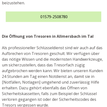
beizustehen.
01579-2508780
Die Öffnung von Tresoren in Allmersbach im Tal
Als professioneller Schlüsseldienst sind wir auch auf das
Aufbrechen von Tresoren geschult. Wir verfügen über
das nötige Wissen und die modernsten Handwerkzeuge,
um sicherzustellen, dass das Tresorfach zügig
aufgebrochen werden kann. Wir bieten unseren Kunden
24 Stunden am Tag einen Notdienst an, damit sie in
[Notfällen, Notlagen] umgehend und zuverlässig Hilfe
erhalten. Dazu gehört ebenfalls das Öffnen von
Sicherheitskassetten, falls zum Beispiel der Schlüssel
verloren gegangen ist oder der Sicherheitscodes des
Tresors vergessen wurde.