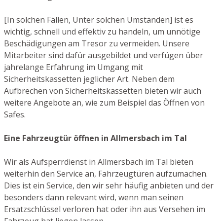
[In solchen Fällen, Unter solchen Umständen] ist es
wichtig, schnell und effektiv zu handeln, um unnötige
Beschädigungen am Tresor zu vermeiden. Unsere
Mitarbeiter sind dafür ausgebildet und verfügen über
jahrelange Erfahrung im Umgang mit
Sicherheitskassetten jeglicher Art. Neben dem
Aufbrechen von Sicherheitskassetten bieten wir auch
weitere Angebote an, wie zum Beispiel das Öffnen von
Safes.
Eine Fahrzeugtür öffnen in Allmersbach im Tal
Wir als Aufsperrdienst in Allmersbach im Tal bieten
weiterhin den Service an, Fahrzeugtüren aufzumachen.
Dies ist ein Service, den wir sehr häufig anbieten und der
besonders dann relevant wird, wenn man seinen
Ersatzschlüssel verloren hat oder ihn aus Versehen im