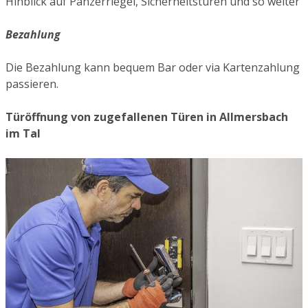
Hinblick auf Panzerriegel, Sicherheitstüren und so weiter
Bezahlung
Die Bezahlung kann bequem Bar oder via Kartenzahlung
passieren.
Türöffnung von zugefallenen Türen in Allmersbach
im Tal