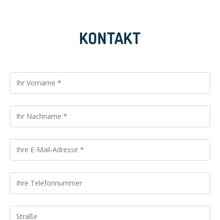
KONTAKT