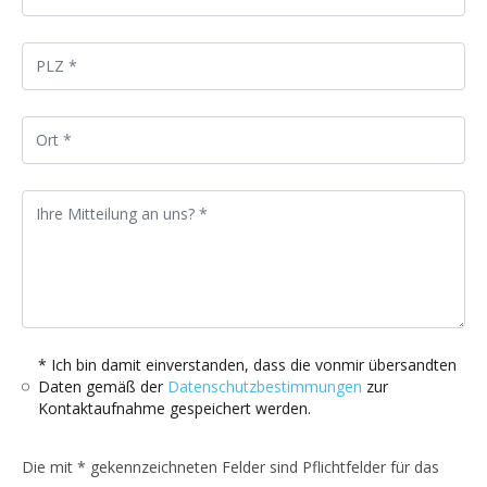
* Ich bin damit einverstanden, dass die vonmir übersandten
Daten gemäß der
Datenschutzbestimmungen
zur
Kontaktaufnahme gespeichert werden.
Die mit * gekennzeichneten Felder sind Pflichtfelder für das