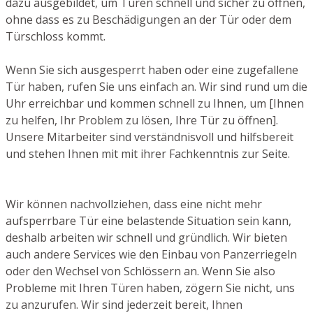
dazu ausgebildet, um Türen schnell und sicher zu öffnen,
ohne dass es zu Beschädigungen an der Tür oder dem
Türschloss kommt.
Wenn Sie sich ausgesperrt haben oder eine zugefallene
Tür haben, rufen Sie uns einfach an. Wir sind rund um die
Uhr erreichbar und kommen schnell zu Ihnen, um [Ihnen
zu helfen, Ihr Problem zu lösen, Ihre Tür zu öffnen].
Unsere Mitarbeiter sind verständnisvoll und hilfsbereit
und stehen Ihnen mit mit ihrer Fachkenntnis zur Seite.
Wir können nachvollziehen, dass eine nicht mehr
aufsperrbare Tür eine belastende Situation sein kann,
deshalb arbeiten wir schnell und gründlich. Wir bieten
auch andere Services wie den Einbau von Panzerriegeln
oder den Wechsel von Schlössern an. Wenn Sie also
Probleme mit Ihren Türen haben, zögern Sie nicht, uns
zu anzurufen. Wir sind jederzeit bereit, Ihnen