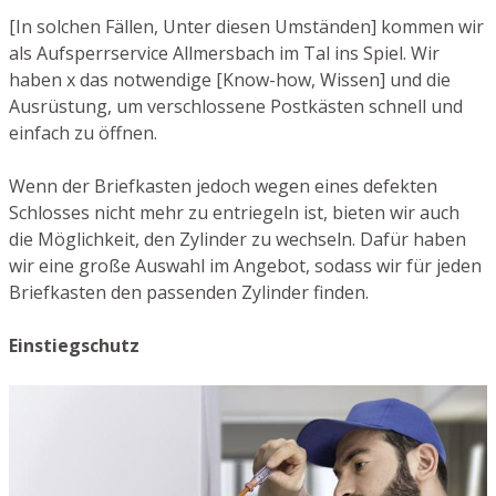
[In solchen Fällen, Unter diesen Umständen] kommen wir
als Aufsperrservice Allmersbach im Tal ins Spiel. Wir
haben x das notwendige [Know-how, Wissen] und die
Ausrüstung, um verschlossene Postkästen schnell und
einfach zu öffnen.
Wenn der Briefkasten jedoch wegen eines defekten
Schlosses nicht mehr zu entriegeln ist, bieten wir auch
die Möglichkeit, den Zylinder zu wechseln. Dafür haben
wir eine große Auswahl im Angebot, sodass wir für jeden
Briefkasten den passenden Zylinder finden.
Einstiegschutz