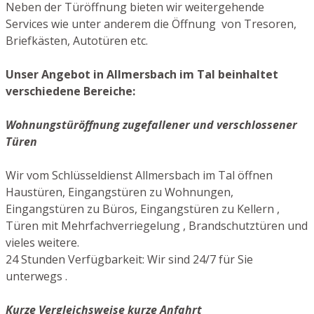
Neben der Türöffnung bieten wir weitergehende
Services wie unter anderem die Öffnung von Tresoren,
Briefkästen, Autotüren etc.
Unser Angebot in Allmersbach im Tal beinhaltet
verschiedene Bereiche:
Wohnungstüröffnung zugefallener und verschlossener
Türen
Wir vom Schlüsseldienst Allmersbach im Tal öffnen
Haustüren, Eingangstüren zu Wohnungen,
Eingangstüren zu Büros, Eingangstüren zu Kellern ,
Türen mit Mehrfachverriegelung , Brandschutztüren und
vieles weitere.
24 Stunden Verfügbarkeit: Wir sind 24/7 für Sie
unterwegs .
Kurze Vergleichsweise kurze Anfahrt