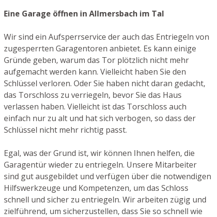
Eine Garage öffnen in Allmersbach im Tal
Wir sind ein Aufsperrservice der auch das Entriegeln von
zugesperrten Garagentoren anbietet. Es kann einige
Gründe geben, warum das Tor plötzlich nicht mehr
aufgemacht werden kann. Vielleicht haben Sie den
Schlüssel verloren. Oder Sie haben nicht daran gedacht,
das Torschloss zu verriegeln, bevor Sie das Haus
verlassen haben. Vielleicht ist das Torschloss auch
einfach nur zu alt und hat sich verbogen, so dass der
Schlüssel nicht mehr richtig passt.
Egal, was der Grund ist, wir können Ihnen helfen, die
Garagentür wieder zu entriegeln. Unsere Mitarbeiter
sind gut ausgebildet und verfügen über die notwendigen
Hilfswerkzeuge und Kompetenzen, um das Schloss
schnell und sicher zu entriegeln. Wir arbeiten zügig und
zielführend, um sicherzustellen, dass Sie so schnell wie