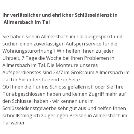
Ihr verlässlicher und ehrlicher Schlüsseldienst in
Allmersbach im Tal
Sie haben sich in Allmersbach im Tal ausgesperrt und
suchen einen zuverlässigen Aufsperrservice für die
Wohnungstüröffnung ? Wir helfen Ihnen zu jeder
Uhrzeit, 7 Tage die Woche bei Ihren Problemen in
Allmersbach im Tal. Die Monteure unseres
Aufsperrdienstes sind 24/7 im Großraum Allmersbach im
Tal für Sie unterstützend zur Seite.
Ob Ihnen die Tür ins Schloss gefallen ist, oder Sie Ihre
Tür abgeschlossen haben und keinen Zugriff mehr auf
den Schlüssel haben - wir kennen uns im
Schlüsseldienstgewerbe sehr gut aus und helfen Ihnen
schnellstmöglich zu geringen Preisen in Allmersbach im
Tal weiter.