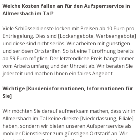
Welche Kosten fallen an für den Aufsperrservice in
Allmersbach im Tal?
Viele Schlüsseldienste locken mit Preisen ab 10 Euro pro
Entriegelung. Dies sind [Lockangebote, Werbeangebote]
und diese sind nicht seriös. Wir arbeiten mit günstigen
und seriösen Ortstarifen. So ist eine Türöffnung bereits
ab 59 Euro möglich. Der letztendliche Preis hängt immer
vom Arbeitsumfang und der Uhrzeit ab. Wir beraten Sie
jederzeit und machen Ihnen ein faires Angebot.
Wichtige [Kundeninformationen, Informationen für
Sie]
Wir möchten Sie darauf aufmerksam machen, dass wir in
Allmersbach im Tal keine direkte [Niederlassung, Filiale]
haben, sondern wir bieten unseren Aufsperrservice als
mobiler Dienstleister zum günstigen Ortstarif an. Wir