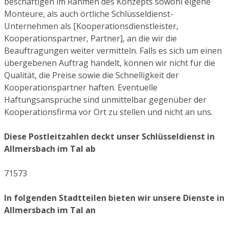
beschäftigen im Rahmen des Konzepts sowohl eigene
Monteure, als auch örtliche Schlüsseldienst-
Unternehmen als [Kooperationsdienstleister,
Kooperationspartner, Partner], an die wir die
Beauftragungen weiter vermitteln. Falls es sich um einen
übergebenen Auftrag handelt, können wir nicht für die
Qualität, die Preise sowie die Schnelligkeit der
Kooperationspartner haften. Eventuelle
Haftungsansprüche sind unmittelbar gegenüber der
Kooperationsfirma vor Ort zu stellen und nicht an uns.
Diese Postleitzahlen deckt unser Schlüsseldienst in
Allmersbach im Tal ab
71573
In folgenden Stadtteilen bieten wir unsere Dienste in
Allmersbach im Tal an