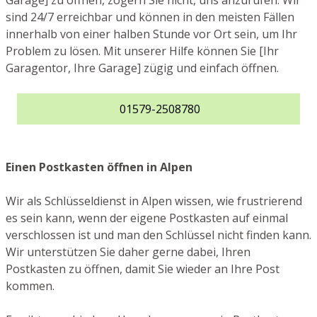
Garage] zu öffnen, zögern Sie nicht, uns anzurufen. Wir
sind 24/7 erreichbar und können in den meisten Fällen
innerhalb von einer halben Stunde vor Ort sein, um Ihr
Problem zu lösen. Mit unserer Hilfe können Sie [Ihr
Garagentor, Ihre Garage] zügig und einfach öffnen.
01579-2508780
Einen Postkasten öffnen in Alpen
Wir als Schlüsseldienst in Alpen wissen, wie frustrierend
es sein kann, wenn der eigene Postkasten auf einmal
verschlossen ist und man den Schlüssel nicht finden kann.
Wir unterstützen Sie daher gerne dabei, Ihren
Postkasten zu öffnen, damit Sie wieder an Ihre Post
kommen.