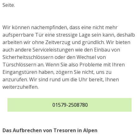
Seite.
Wir können nachempfinden, dass eine nicht mehr
aufsperrbare Tür eine stressige Lage sein kann, deshalb
arbeiten wir ohne Zeitverzug und gründlich. Wir bieten
auch andere Serviceleistungen wie den Einbau von
Sicherheitsschlössern oder den Wechsel von
Türschlössern an. Wenn Sie also Probleme mit Ihren
Eingangstüren haben, zögern Sie nicht, uns zu
anzurufen. Wir sind rund um die Uhr bereit, Ihnen
weiterzuhelfen.
01579-2508780
Das Aufbrechen von Tresoren in Alpen