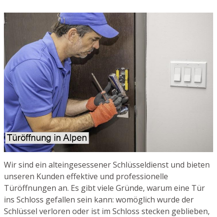
Wir sind ein alteingesessener Schlüsseldienst und bieten
unseren Kunden effektive und professionelle
Türöffnungen an. Es gibt viele Gründe, warum eine Tür
ins Schloss gefallen sein kann: womöglich wurde der
Schlüssel verloren oder ist im Schloss stecken geblieben,