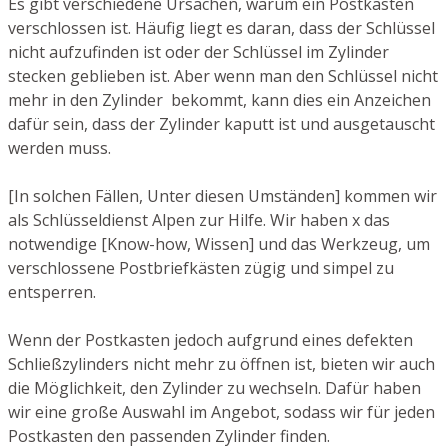
Es gibt verschiedene Ursachen, warum ein Postkasten
verschlossen ist. Häufig liegt es daran, dass der Schlüssel
nicht aufzufinden ist oder der Schlüssel im Zylinder
stecken geblieben ist. Aber wenn man den Schlüssel nicht
mehr in den Zylinder bekommt, kann dies ein Anzeichen
dafür sein, dass der Zylinder kaputt ist und ausgetauscht
werden muss.
[In solchen Fällen, Unter diesen Umständen] kommen wir
als Schlüsseldienst Alpen zur Hilfe. Wir haben x das
notwendige [Know-how, Wissen] und das Werkzeug, um
verschlossene Postbriefkästen zügig und simpel zu
entsperren.
Wenn der Postkasten jedoch aufgrund eines defekten
Schließzylinders nicht mehr zu öffnen ist, bieten wir auch
die Möglichkeit, den Zylinder zu wechseln. Dafür haben
wir eine große Auswahl im Angebot, sodass wir für jeden
Postkasten den passenden Zylinder finden.