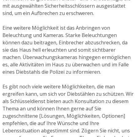
mit ausgewählten Sicherheitsschlössern ausgestattet
sind, um ein Aufbrechen zu erschweren.
Eine weitere Möglichkeit ist das Anbringen von
Beleuchtung und Kameras. Starke Beleuchtungen
können dazu beitragen, Einbrecher abzuschrecken, da
sie das Haus hell erleuchten und somit sichtbarer
machen. Überwachungskameras hingegen ermöglichen
es, alle Aktivitäten im Haus zu überwachen und im Falle
eines Diebstahls die Polizei zu informieren.
Es gibt noch viele weitere Möglichkeiten, die man
ergreifen kann, um sich vor Diebstählen zu schützen. Wir
als Schlüsseldienst bieten auch Konsultation zu diesem
Thema an und können Ihnen gerne auf Sie
zugeschnittene [Lösungen, Möglichkeiten, Optionen]
empfehlen, die auf Ihre Wünsche und Ihre
Lebenssituation abgestimmt sind. Zögern Sie nicht, uns