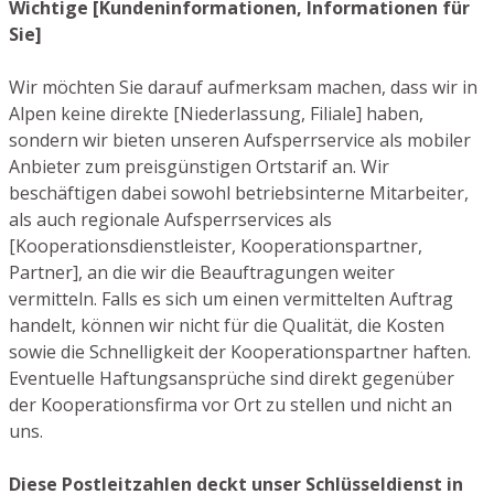
Wichtige [Kundeninformationen, Informationen für
Sie]
Wir möchten Sie darauf aufmerksam machen, dass wir in
Alpen keine direkte [Niederlassung, Filiale] haben,
sondern wir bieten unseren Aufsperrservice als mobiler
Anbieter zum preisgünstigen Ortstarif an. Wir
beschäftigen dabei sowohl betriebsinterne Mitarbeiter,
als auch regionale Aufsperrservices als
[Kooperationsdienstleister, Kooperationspartner,
Partner], an die wir die Beauftragungen weiter
vermitteln. Falls es sich um einen vermittelten Auftrag
handelt, können wir nicht für die Qualität, die Kosten
sowie die Schnelligkeit der Kooperationspartner haften.
Eventuelle Haftungsansprüche sind direkt gegenüber
der Kooperationsfirma vor Ort zu stellen und nicht an
uns.
Diese Postleitzahlen deckt unser Schlüsseldienst in