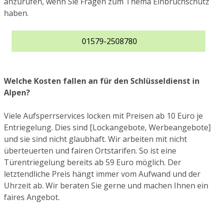
anzurufen, wenn Sie Fragen zum Thema Einbruchschutz
haben.
01579-2508780
Welche Kosten fallen an für den Schlüsseldienst in
Alpen?
Viele Aufsperrservices locken mit Preisen ab 10 Euro je
Entriegelung. Dies sind [Lockangebote, Werbeangebote]
und sie sind nicht glaubhaft. Wir arbeiten mit nicht
überteuerten und fairen Ortstarifen. So ist eine
Türentriegelung bereits ab 59 Euro möglich. Der
letztendliche Preis hängt immer vom Aufwand und der
Uhrzeit ab. Wir beraten Sie gerne und machen Ihnen ein
faires Angebot.