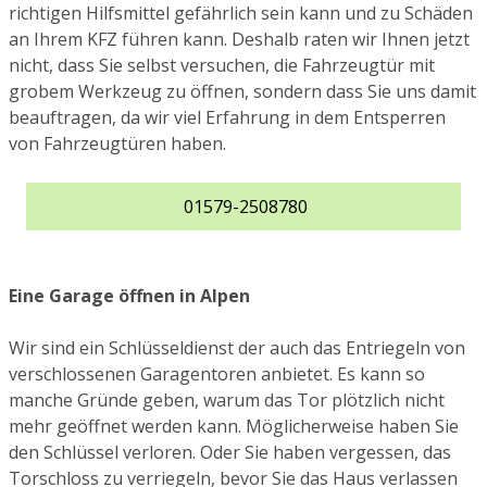
richtigen Hilfsmittel gefährlich sein kann und zu Schäden
an Ihrem KFZ führen kann. Deshalb raten wir Ihnen jetzt
nicht, dass Sie selbst versuchen, die Fahrzeugtür mit
grobem Werkzeug zu öffnen, sondern dass Sie uns damit
beauftragen, da wir viel Erfahrung in dem Entsperren
von Fahrzeugtüren haben.
01579-2508780
Eine Garage öffnen in Alpen
Wir sind ein Schlüsseldienst der auch das Entriegeln von
verschlossenen Garagentoren anbietet. Es kann so
manche Gründe geben, warum das Tor plötzlich nicht
mehr geöffnet werden kann. Möglicherweise haben Sie
den Schlüssel verloren. Oder Sie haben vergessen, das
Torschloss zu verriegeln, bevor Sie das Haus verlassen