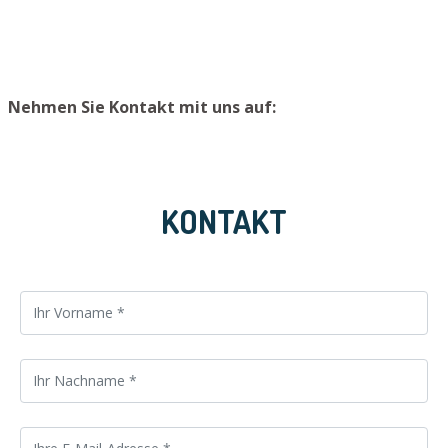
Ort zu lagern.
Nehmen Sie Kontakt mit uns auf:
KONTAKT