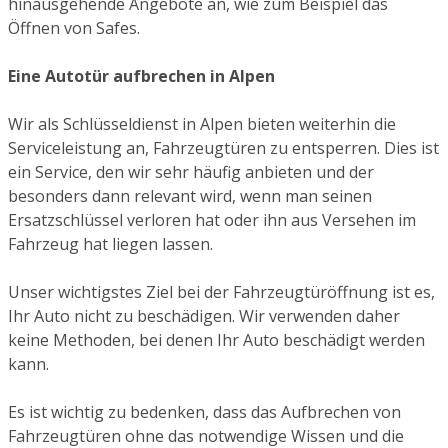
hinausgehende Angebote an, wie zum Beispiel das
Öffnen von Safes.
Eine Autotür aufbrechen in Alpen
Wir als Schlüsseldienst in Alpen bieten weiterhin die
Serviceleistung an, Fahrzeugtüren zu entsperren. Dies ist
ein Service, den wir sehr häufig anbieten und der
besonders dann relevant wird, wenn man seinen
Ersatzschlüssel verloren hat oder ihn aus Versehen im
Fahrzeug hat liegen lassen.
Unser wichtigstes Ziel bei der Fahrzeugtüröffnung ist es,
Ihr Auto nicht zu beschädigen. Wir verwenden daher
keine Methoden, bei denen Ihr Auto beschädigt werden
kann.
Es ist wichtig zu bedenken, dass das Aufbrechen von
Fahrzeugtüren ohne das notwendige Wissen und die