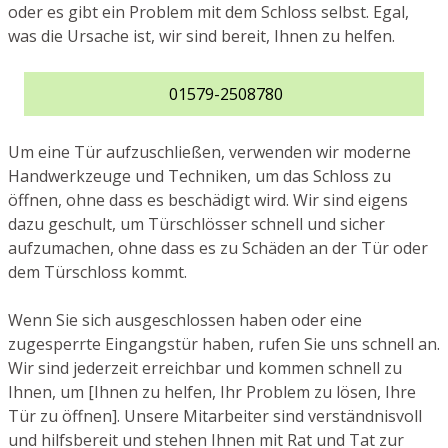
oder es gibt ein Problem mit dem Schloss selbst. Egal,
was die Ursache ist, wir sind bereit, Ihnen zu helfen.
01579-2508780
Um eine Tür aufzuschließen, verwenden wir moderne
Handwerkzeuge und Techniken, um das Schloss zu
öffnen, ohne dass es beschädigt wird. Wir sind eigens
dazu geschult, um Türschlösser schnell und sicher
aufzumachen, ohne dass es zu Schäden an der Tür oder
dem Türschloss kommt.
Wenn Sie sich ausgeschlossen haben oder eine
zugesperrte Eingangstür haben, rufen Sie uns schnell an.
Wir sind jederzeit erreichbar und kommen schnell zu
Ihnen, um [Ihnen zu helfen, Ihr Problem zu lösen, Ihre
Tür zu öffnen]. Unsere Mitarbeiter sind verständnisvoll
und hilfsbereit und stehen Ihnen mit Rat und Tat zur