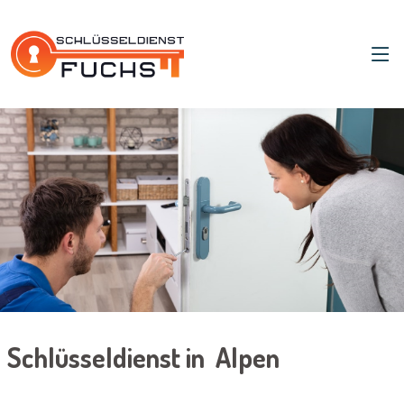
Schlüsseldienst in Alpen