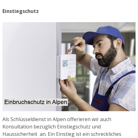
Einstiegschutz
Als Schlüsseldienst in Alpen offerieren wir auch
Konsultation bezüglich Einstiegschutz und
Haussicherheit an. Ein Einstieg ist ein schreckliches