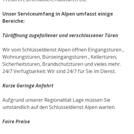
Unser Serviceumfang in Alpen umfasst einige
Bereiche:
Türöffnung zugefallener und verschlossener Türen
Wir vom Schlüsseldienst Alpen öffnen Eingangstüren ,
Wohnungstüren, Büroeingangstüren , Kellertüren,
Sicherheitstüren, Brandschutztüren und vieles mehr.
24/7 Verfügbarkeit: Wir sind 24/7 für Sie im Dienst.
Kurze Geringe Anfahrt
Aufgrund unserer Regionalität Lage müssen Sie
umständlich auf den Schlüsseldienst Alpen warten.
Faire Preise