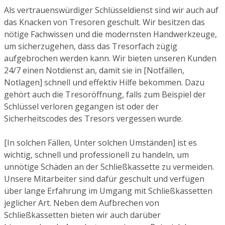
Als vertrauenswürdiger Schlüsseldienst sind wir auch auf
das Knacken von Tresoren geschult. Wir besitzen das
nötige Fachwissen und die modernsten Handwerkzeuge,
um sicherzugehen, dass das Tresorfach zügig
aufgebrochen werden kann. Wir bieten unseren Kunden
24/7 einen Notdienst an, damit sie in [Notfällen,
Notlagen] schnell und effektiv Hilfe bekommen. Dazu
gehört auch die Tresoröffnung, falls zum Beispiel der
Schlüssel verloren gegangen ist oder der
Sicherheitscodes des Tresors vergessen wurde.
[In solchen Fällen, Unter solchen Umständen] ist es
wichtig, schnell und professionell zu handeln, um
unnötige Schäden an der Schließkassette zu vermeiden.
Unsere Mitarbeiter sind dafür geschult und verfügen
über lange Erfahrung im Umgang mit Schließkassetten
jeglicher Art. Neben dem Aufbrechen von
Schließkassetten bieten wir auch darüber