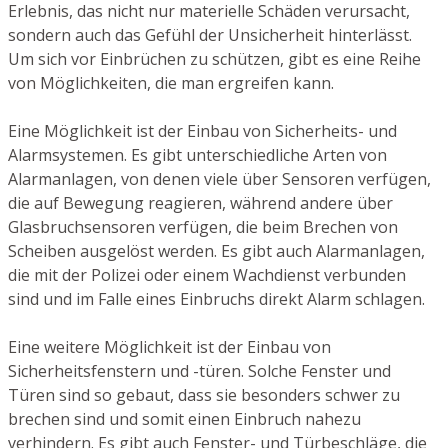
Erlebnis, das nicht nur materielle Schäden verursacht,
sondern auch das Gefühl der Unsicherheit hinterlässt.
Um sich vor Einbrüchen zu schützen, gibt es eine Reihe
von Möglichkeiten, die man ergreifen kann.
Eine Möglichkeit ist der Einbau von Sicherheits- und
Alarmsystemen. Es gibt unterschiedliche Arten von
Alarmanlagen, von denen viele über Sensoren verfügen,
die auf Bewegung reagieren, während andere über
Glasbruchsensoren verfügen, die beim Brechen von
Scheiben ausgelöst werden. Es gibt auch Alarmanlagen,
die mit der Polizei oder einem Wachdienst verbunden
sind und im Falle eines Einbruchs direkt Alarm schlagen.
Eine weitere Möglichkeit ist der Einbau von
Sicherheitsfenstern und -türen. Solche Fenster und
Türen sind so gebaut, dass sie besonders schwer zu
brechen sind und somit einen Einbruch nahezu
verhindern. Es gibt auch Fenster- und Türbeschläge, die