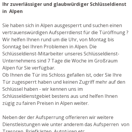
Ihr zuverlässiger und glaubwürdiger Schlüsseldienst
in Alpen
Sie haben sich in Alpen ausgesperrt und suchen einen
vertrauenswürdigen Aufsperrdienst für die Türöffnung ?
Wir helfen Ihnen rund um die Uhr, von Montag bis
Sonntag bei Ihren Problemen in Alpen. Die
Schlüsseldienst-Mitarbeiter unseres Schlüsseldienst-
Unternehmens sind 7 Tage die Woche im Großraum
Alpen für Sie verfügbar.
Ob Ihnen die Tür ins Schloss gefallen ist, oder Sie Ihre
Tür zugesperrt haben und keinen Zugriff mehr auf den
Schlüssel haben - wir kennen uns im
Schlüsseldienstgebiet bestens aus und helfen Ihnen
zügig zu fairen Preisen in Alpen weiter.
Neben der der Aufsperrung offerieren wir weitere
Dienstleistungen wie unter anderem das Aufsperren von
Tresoren, Briefkästen, Autotüren etc.