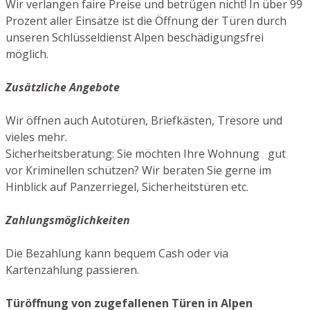
Wir verlangen faire Preise und betrügen nicht! In über 99
Prozent aller Einsätze ist die Öffnung der Türen durch
unseren Schlüsseldienst Alpen beschädigungsfrei
möglich.
Zusätzliche Angebote
Wir öffnen auch Autotüren, Briefkästen, Tresore und
vieles mehr.
Sicherheitsberatung: Sie möchten Ihre Wohnung gut
vor Kriminellen schützen? Wir beraten Sie gerne im
Hinblick auf Panzerriegel, Sicherheitstüren etc.
Zahlungsmöglichkeiten
Die Bezahlung kann bequem Cash oder via
Kartenzahlung passieren.
Türöffnung von zugefallenen Türen in Alpen