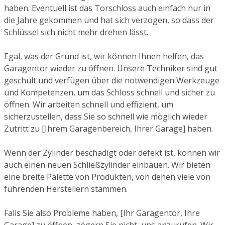
haben. Eventuell ist das Torschloss auch einfach nur in
die Jahre gekommen und hat sich verzogen, so dass der
Schlüssel sich nicht mehr drehen lässt.
Egal, was der Grund ist, wir können Ihnen helfen, das
Garagentor wieder zu öffnen. Unsere Techniker sind gut
geschult und verfügen über die notwendigen Werkzeuge
und Kompetenzen, um das Schloss schnell und sicher zu
öffnen. Wir arbeiten schnell und effizient, um
sicherzustellen, dass Sie so schnell wie möglich wieder
Zutritt zu [Ihrem Garagenbereich, Ihrer Garage] haben.
Wenn der Zylinder beschädigt oder defekt ist, können wir
auch einen neuen Schließzylinder einbauen. Wir bieten
eine breite Palette von Produkten, von denen viele von
führenden Herstellern stammen.
Falls Sie also Probleme haben, [Ihr Garagentor, Ihre