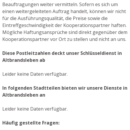
Beauftragungen weiter vermitteln. Sofern es sich um
einen weitergeleiteten Auftrag handelt, können wir nicht
für die Ausführungsqualität, die Preise sowie die
Eintreffgeschwindigkeit der Kooperationspartner haften.
Mögliche Haftungsansprüche sind direkt gegenüber dem
Kooperationspartner vor Ort zu stellen und nicht an uns.
Diese Postleitzahlen deckt unser Schlüsseldienst in
Altbrandsleben ab
Leider keine Daten verfügbar.
In folgenden Stadtteilen bieten wir unsere Dienste in
Altbrandsleben an
Leider keine Daten verfügbar.
Häufig gestellte Fragen: