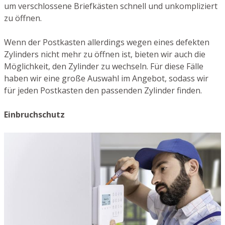
um verschlossene Briefkästen schnell und unkompliziert
zu öffnen.
Wenn der Postkasten allerdings wegen eines defekten
Zylinders nicht mehr zu öffnen ist, bieten wir auch die
Möglichkeit, den Zylinder zu wechseln. Für diese Fälle
haben wir eine große Auswahl im Angebot, sodass wir
für jeden Postkasten den passenden Zylinder finden.
Einbruchschutz