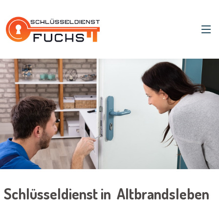
Schlüsseldienst in Altbrandsleben