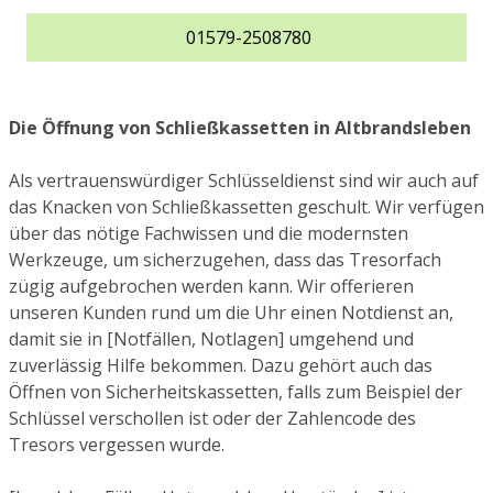
01579-2508780
Die Öffnung von Schließkassetten in Altbrandsleben
Als vertrauenswürdiger Schlüsseldienst sind wir auch auf
das Knacken von Schließkassetten geschult. Wir verfügen
über das nötige Fachwissen und die modernsten
Werkzeuge, um sicherzugehen, dass das Tresorfach
zügig aufgebrochen werden kann. Wir offerieren
unseren Kunden rund um die Uhr einen Notdienst an,
damit sie in [Notfällen, Notlagen] umgehend und
zuverlässig Hilfe bekommen. Dazu gehört auch das
Öffnen von Sicherheitskassetten, falls zum Beispiel der
Schlüssel verschollen ist oder der Zahlencode des
Tresors vergessen wurde.