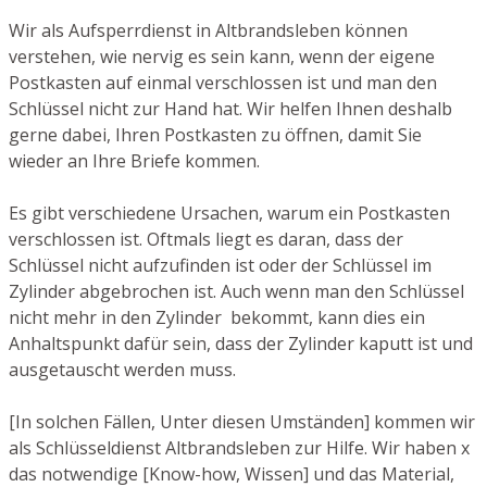
Wir als Aufsperrdienst in Altbrandsleben können
verstehen, wie nervig es sein kann, wenn der eigene
Postkasten auf einmal verschlossen ist und man den
Schlüssel nicht zur Hand hat. Wir helfen Ihnen deshalb
gerne dabei, Ihren Postkasten zu öffnen, damit Sie
wieder an Ihre Briefe kommen.
Es gibt verschiedene Ursachen, warum ein Postkasten
verschlossen ist. Oftmals liegt es daran, dass der
Schlüssel nicht aufzufinden ist oder der Schlüssel im
Zylinder abgebrochen ist. Auch wenn man den Schlüssel
nicht mehr in den Zylinder bekommt, kann dies ein
Anhaltspunkt dafür sein, dass der Zylinder kaputt ist und
ausgetauscht werden muss.
[In solchen Fällen, Unter diesen Umständen] kommen wir
als Schlüsseldienst Altbrandsleben zur Hilfe. Wir haben x
das notwendige [Know-how, Wissen] und das Material,