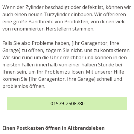
Wenn der Zylinder beschädigt oder defekt ist, können wir
auch einen neuen Türzylinder einbauen. Wir offerieren
eine große Bandbreite von Produkten, von denen viele
von renommierten Herstellern stammen.
Falls Sie also Probleme haben, [Ihr Garagentor, Ihre
Garage] zu öffnen, zögern Sie nicht, uns zu kontaktieren.
Wir sind rund um die Uhr erreichbar und können in den
meisten Fällen innerhalb von einer halben Stunde bei
Ihnen sein, um Ihr Problem zu lösen. Mit unserer Hilfe
können Sie [Ihr Garagentor, Ihre Garage] schnell und
problemlos öffnen.
01579-2508780
Einen Postkasten öffnen in Altbrandsleben