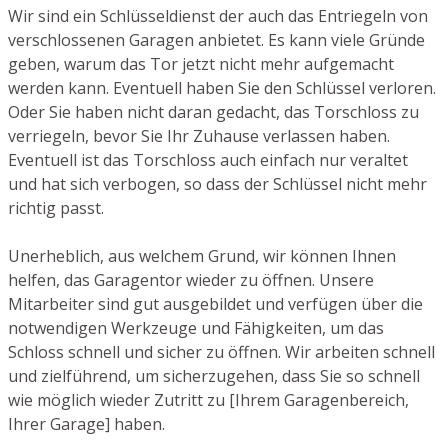
Wir sind ein Schlüsseldienst der auch das Entriegeln von
verschlossenen Garagen anbietet. Es kann viele Gründe
geben, warum das Tor jetzt nicht mehr aufgemacht
werden kann. Eventuell haben Sie den Schlüssel verloren.
Oder Sie haben nicht daran gedacht, das Torschloss zu
verriegeln, bevor Sie Ihr Zuhause verlassen haben.
Eventuell ist das Torschloss auch einfach nur veraltet
und hat sich verbogen, so dass der Schlüssel nicht mehr
richtig passt.
Unerheblich, aus welchem Grund, wir können Ihnen
helfen, das Garagentor wieder zu öffnen. Unsere
Mitarbeiter sind gut ausgebildet und verfügen über die
notwendigen Werkzeuge und Fähigkeiten, um das
Schloss schnell und sicher zu öffnen. Wir arbeiten schnell
und zielführend, um sicherzugehen, dass Sie so schnell
wie möglich wieder Zutritt zu [Ihrem Garagenbereich,
Ihrer Garage] haben.