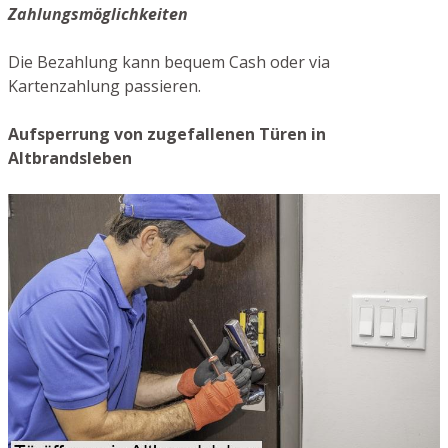
Zahlungsmöglichkeiten
Die Bezahlung kann bequem Cash oder via
Kartenzahlung passieren.
Aufsperrung von zugefallenen Türen in
Altbrandsleben