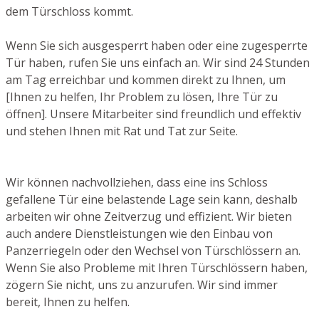
dem Türschloss kommt.
Wenn Sie sich ausgesperrt haben oder eine zugesperrte
Tür haben, rufen Sie uns einfach an. Wir sind 24 Stunden
am Tag erreichbar und kommen direkt zu Ihnen, um
[Ihnen zu helfen, Ihr Problem zu lösen, Ihre Tür zu
öffnen]. Unsere Mitarbeiter sind freundlich und effektiv
und stehen Ihnen mit Rat und Tat zur Seite.
Wir können nachvollziehen, dass eine ins Schloss
gefallene Tür eine belastende Lage sein kann, deshalb
arbeiten wir ohne Zeitverzug und effizient. Wir bieten
auch andere Dienstleistungen wie den Einbau von
Panzerriegeln oder den Wechsel von Türschlössern an.
Wenn Sie also Probleme mit Ihren Türschlössern haben,
zögern Sie nicht, uns zu anzurufen. Wir sind immer
bereit, Ihnen zu helfen.