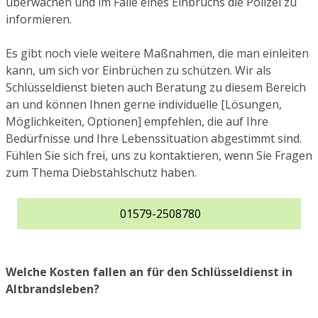
überwachen und im Falle eines Einbruchs die Polizei zu
informieren.
Es gibt noch viele weitere Maßnahmen, die man einleiten
kann, um sich vor Einbrüchen zu schützen. Wir als
Schlüsseldienst bieten auch Beratung zu diesem Bereich
an und können Ihnen gerne individuelle [Lösungen,
Möglichkeiten, Optionen] empfehlen, die auf Ihre
Bedürfnisse und Ihre Lebenssituation abgestimmt sind.
Fühlen Sie sich frei, uns zu kontaktieren, wenn Sie Fragen
zum Thema Diebstahlschutz haben.
01579-2508780
Welche Kosten fallen an für den Schlüsseldienst in
Altbrandsleben?