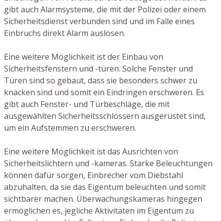
gibt auch Alarmsysteme, die mit der Polizei oder einem
Sicherheitsdienst verbunden sind und im Falle eines
Einbruchs direkt Alarm auslösen.
Eine weitere Möglichkeit ist der Einbau von
Sicherheitsfenstern und -türen. Solche Fenster und
Türen sind so gebaut, dass sie besonders schwer zu
knacken sind und somit ein Eindringen erschweren. Es
gibt auch Fenster- und Türbeschläge, die mit
ausgewählten Sicherheitsschlössern ausgerüstet sind,
um ein Aufstemmen zu erschweren.
Eine weitere Möglichkeit ist das Ausrichten von
Sicherheitslichtern und -kameras. Starke Beleuchtungen
können dafür sorgen, Einbrecher vom Diebstahl
abzuhalten, da sie das Eigentum beleuchten und somit
sichtbarer machen. Überwachungskameras hingegen
ermöglichen es, jegliche Aktivitäten im Eigentum zu