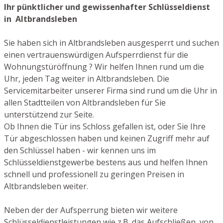
Ihr pünktlicher und gewissenhafter Schlüsseldienst
in Altbrandsleben
Sie haben sich in Altbrandsleben ausgesperrt und suchen
einen vertrauenswürdigen Aufsperrdienst für die
Wohnungstüröffnung ? Wir helfen Ihnen rund um die
Uhr, jeden Tag weiter in Altbrandsleben. Die
Servicemitarbeiter unserer Firma sind rund um die Uhr in
allen Stadtteilen von Altbrandsleben für Sie
unterstützend zur Seite.
Ob Ihnen die Tür ins Schloss gefallen ist, oder Sie Ihre
Tür abgeschlossen haben und keinen Zugriff mehr auf
den Schlüssel haben - wir kennen uns im
Schlüsseldienstgewerbe bestens aus und helfen Ihnen
schnell und professionell zu geringen Preisen in
Altbrandsleben weiter.
Neben der der Aufsperrung bieten wir weitere
Schlüsseldienstleistungen wie z.B. das Aufschließen von