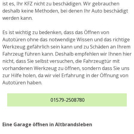
ist es, Ihr KFZ nicht zu beschädigen. Wir gebrauchen
deshalb keine Methoden, bei denen Ihr Auto beschädigt
werden kann.
Es ist wichtig zu bedenken, dass das Öffnen von
Autotüren ohne das notwendige Wissen und das richtige
Werkzeug gefährlich sein kann und zu Schäden an Ihrem
Fahrzeug führen kann. Deshalb empfehlen wir Ihnen hier
nicht, dass Sie selbst versuchen, die Fahrzeugtür mit
vorhandenen Werkzeug zu öffnen, sondern dass Sie uns
zur Hilfe holen, da wir viel Erfahrung in der Öffnung von
Autotüren haben.
01579-2508780
Eine Garage öffnen in Altbrandsleben