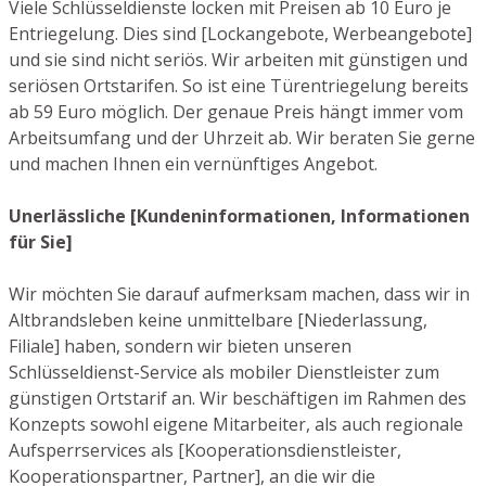
Viele Schlüsseldienste locken mit Preisen ab 10 Euro je
Entriegelung. Dies sind [Lockangebote, Werbeangebote]
und sie sind nicht seriös. Wir arbeiten mit günstigen und
seriösen Ortstarifen. So ist eine Türentriegelung bereits
ab 59 Euro möglich. Der genaue Preis hängt immer vom
Arbeitsumfang und der Uhrzeit ab. Wir beraten Sie gerne
und machen Ihnen ein vernünftiges Angebot.
Unerlässliche [Kundeninformationen, Informationen
für Sie]
Wir möchten Sie darauf aufmerksam machen, dass wir in
Altbrandsleben keine unmittelbare [Niederlassung,
Filiale] haben, sondern wir bieten unseren
Schlüsseldienst-Service als mobiler Dienstleister zum
günstigen Ortstarif an. Wir beschäftigen im Rahmen des
Konzepts sowohl eigene Mitarbeiter, als auch regionale
Aufsperrservices als [Kooperationsdienstleister,
Kooperationspartner, Partner], an die wir die