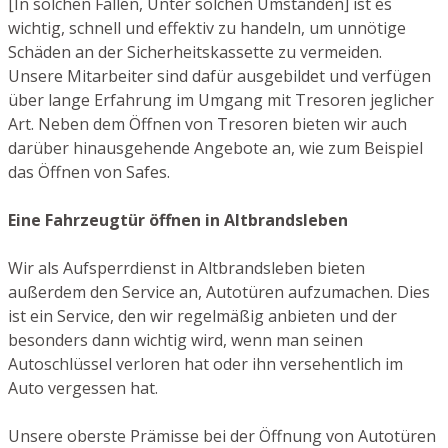
[In solchen Fällen, Unter solchen Umständen] ist es
wichtig, schnell und effektiv zu handeln, um unnötige
Schäden an der Sicherheitskassette zu vermeiden.
Unsere Mitarbeiter sind dafür ausgebildet und verfügen
über lange Erfahrung im Umgang mit Tresoren jeglicher
Art. Neben dem Öffnen von Tresoren bieten wir auch
darüber hinausgehende Angebote an, wie zum Beispiel
das Öffnen von Safes.
Eine Fahrzeugtür öffnen in Altbrandsleben
Wir als Aufsperrdienst in Altbrandsleben bieten
außerdem den Service an, Autotüren aufzumachen. Dies
ist ein Service, den wir regelmäßig anbieten und der
besonders dann wichtig wird, wenn man seinen
Autoschlüssel verloren hat oder ihn versehentlich im
Auto vergessen hat.
Unsere oberste Prämisse bei der Öffnung von Autotüren