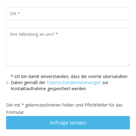
* Ich bin damit einverstanden, dass die vonmir übersandten
Daten gemäß der
Datenschutzbestimmungen
zur
Kontaktaufnahme gespeichert werden.
Die mit * gekennzeichneten Felder sind Pflichtfelder für das
Formular
Anfrage senden