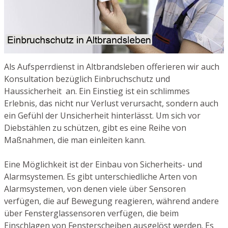
Als Aufsperrdienst in Altbrandsleben offerieren wir auch
Konsultation bezüglich Einbruchschutz und
Haussicherheit an. Ein Einstieg ist ein schlimmes
Erlebnis, das nicht nur Verlust verursacht, sondern auch
ein Gefühl der Unsicherheit hinterlässt. Um sich vor
Diebstählen zu schützen, gibt es eine Reihe von
Maßnahmen, die man einleiten kann.
Eine Möglichkeit ist der Einbau von Sicherheits- und
Alarmsystemen. Es gibt unterschiedliche Arten von
Alarmsystemen, von denen viele über Sensoren
verfügen, die auf Bewegung reagieren, während andere
über Fensterglassensoren verfügen, die beim
Einschlagen von Fensterscheiben ausgelöst werden. Es