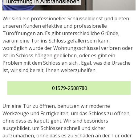
Wir sind ein professioneller Schlüsseldienst und bieten
unseren Kunden effektive und professionelle
Türöffnungen an. Es gibt unterschiedliche Gründe,
warum eine Tür ins Schloss gefallen sein kann:
womöglich wurde der Wohnungsschlüssel verloren oder
ist im Schloss hängen geblieben, oder es gibt ein
Problem mit dem Schloss an sich . Egal, was die Ursache
ist, wir sind bereit, Ihnen weiterzuhelfen .
01579-2508780
Um eine Tür zu öffnen, benutzen wir moderne
Werkzeuge und Fertigkeiten, um das Schloss zu öffnen,
ohne dass es kaputt geht. Wir sind besonders
ausgebildet, um Schlösser schnell und sicher
aufzumachen, ohne dass es zu Schäden an der Tür oder