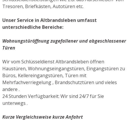
Tresoren, Briefkästen, Autotüren etc.
Unser Service in Altbrandsleben umfasst
unterschiedliche Bereiche:
Wohnungstüröffnung zugefallener und abgeschlossener
Türen
Wir vom Schlüsseldienst Altbrandsleben öffnen
Haustüren, Wohnungseingangstüren, Eingangstüren zu
Büros, Kellereingangstüren, Türen mit
Mehrfachverriegelung , Brandschutztüren und vieles
andere .
24 Stunden Verfügbarkeit: Wir sind 24/7 für Sie
unterwegs .
Kurze Vergleichsweise kurze Anfahrt