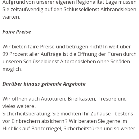
Aufgrund von unserer eigenen Regionalität Lage müssen
Sie zeitaufwendig auf den Schlüsseldienst Altbrandsleben
warten.
Faire Preise
Wir bieten faire Preise und betrügen nicht! In weit über
99 Prozent aller Aufträge ist die Öffnung der Türen durch
unseren Schlüsseldienst Altbrandsleben ohne Schäden
möglich.
Darüber hinaus gehende Angebote
Wir öffnen auch Autotüren, Briefkästen, Tresore und
vieles weitere .
Sicherheitsberatung: Sie möchten Ihr Zuhause bestens
vor Einbrechern absichern ? Wir beraten Sie gerne im
Hinblick auf Panzerriegel, Sicherheitstüren und so weiter