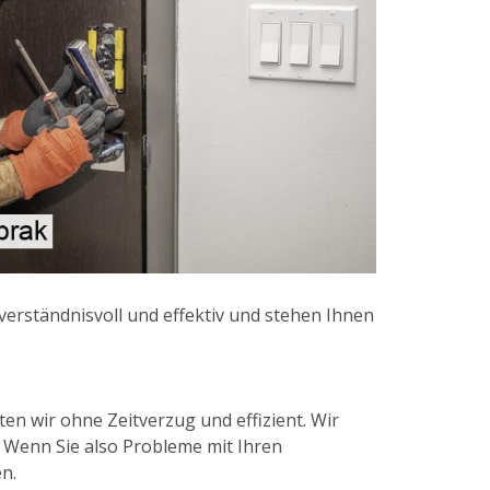
 verständnisvoll und effektiv und stehen Ihnen
en wir ohne Zeitverzug und effizient. Wir
. Wenn Sie also Probleme mit Ihren
n.