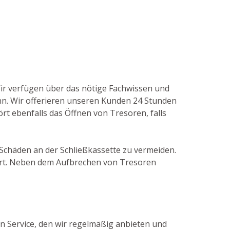
 Wir verfügen über das nötige Fachwissen und
n. Wir offerieren unseren Kunden 24 Stunden
ört ebenfalls das Öffnen von Tresoren, falls
e Schäden an der Schließkassette zu vermeiden.
Art. Neben dem Aufbrechen von Tresoren
in Service, den wir regelmäßig anbieten und