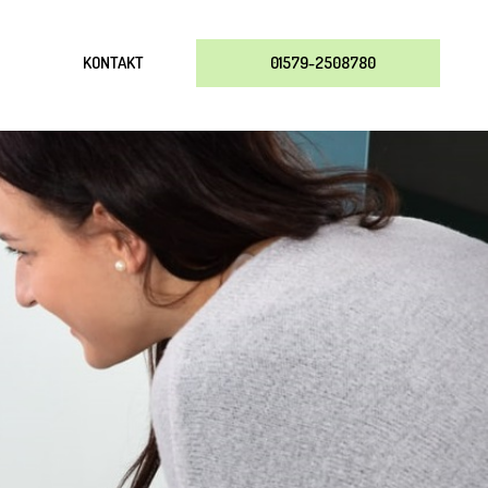
KONTAKT
01579-2508780