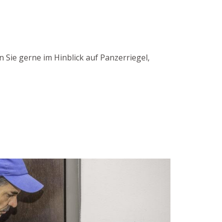
 Sie gerne im Hinblick auf Panzerriegel,