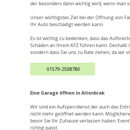
der besonders dann wichtig wird, wenn man se
Unser wichtigstes Ziel bei der Öffnung von F
Ihr Auto beschädigt werden kann.
Es ist wichtig zu bedenken, dass das Aufbrec
Schäden an Ihrem KFZ führen kann. Deshalb ra
sondern dass Sie uns zu Rate ziehen, da wir 
01579-2508780
Eine Garage öffnen in Altenbrak
Wir sind ein Aufsperrdienst der auch das Ent
nicht mehr geöffnet werden kann. Möglicherwe
bevor Sie Ihr Zuhause verlassen haben. Eventu
richtig passt.