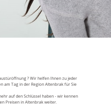
austüröffnung ? Wir helfen Ihnen zu jeder
en am Tag in der Region Altenbrak für Sie
 mehr auf den Schlüssel haben - wir kennen
en Preisen in Altenbrak weiter.