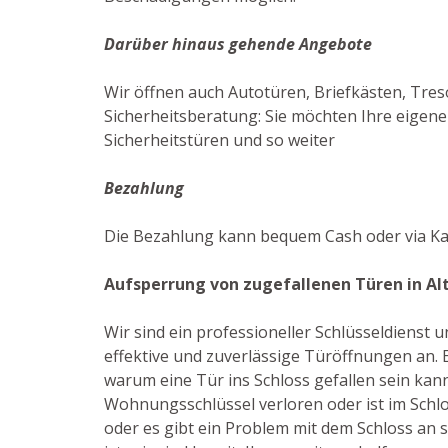
Darüber hinaus gehende Angebote
Wir öffnen auch Autotüren, Briefkästen, Treso
Sicherheitsberatung: Sie möchten Ihre eigene
Sicherheitstüren und so weiter
Bezahlung
Die Bezahlung kann bequem Cash oder via Ka
Aufsperrung von zugefallenen Türen in Al
Wir sind ein professioneller Schlüsseldienst
effektive und zuverlässige Türöffnungen an. E
warum eine Tür ins Schloss gefallen sein kann:
Wohnungsschlüssel verloren oder ist im Schl
oder es gibt ein Problem mit dem Schloss an si