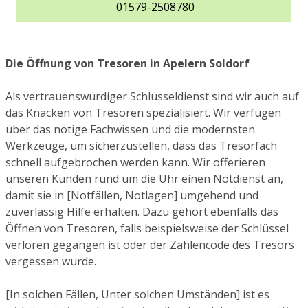
01579-2508780
Die Öffnung von Tresoren in Apelern Soldorf
Als vertrauenswürdiger Schlüsseldienst sind wir auch auf
das Knacken von Tresoren spezialisiert. Wir verfügen
über das nötige Fachwissen und die modernsten
Werkzeuge, um sicherzustellen, dass das Tresorfach
schnell aufgebrochen werden kann. Wir offerieren
unseren Kunden rund um die Uhr einen Notdienst an,
damit sie in [Notfällen, Notlagen] umgehend und
zuverlässig Hilfe erhalten. Dazu gehört ebenfalls das
Öffnen von Tresoren, falls beispielsweise der Schlüssel
verloren gegangen ist oder der Zahlencode des Tresors
vergessen wurde.
[In solchen Fällen, Unter solchen Umständen] ist es