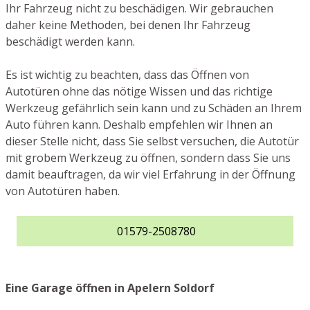
Ihr Fahrzeug nicht zu beschädigen. Wir gebrauchen
daher keine Methoden, bei denen Ihr Fahrzeug
beschädigt werden kann.
Es ist wichtig zu beachten, dass das Öffnen von
Autotüren ohne das nötige Wissen und das richtige
Werkzeug gefährlich sein kann und zu Schäden an Ihrem
Auto führen kann. Deshalb empfehlen wir Ihnen an
dieser Stelle nicht, dass Sie selbst versuchen, die Autotür
mit grobem Werkzeug zu öffnen, sondern dass Sie uns
damit beauftragen, da wir viel Erfahrung in der Öffnung
von Autotüren haben.
01579-2508780
Eine Garage öffnen in Apelern Soldorf