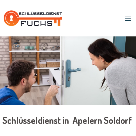
Schlüsseldienst in Apelern Soldorf