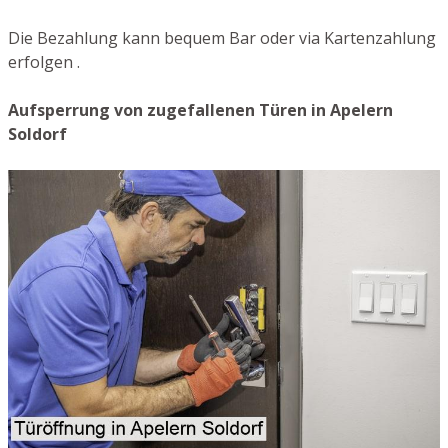
Die Bezahlung kann bequem Bar oder via Kartenzahlung
erfolgen .
Aufsperrung von zugefallenen Türen in Apelern
Soldorf