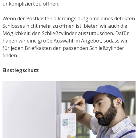
unkompliziert zu öffnen.
Wenn der Postkasten allerdings aufgrund eines defekten
Schlosses nicht mehr zu öffnen ist, bieten wir auch die
Möglichkeit, den Schließzylinder auszutauschen. Dafür
haben wir eine große Auswahl im Angebot, sodass wir
für jeden Briefkasten den passenden Schließzylinder
finden.
Einstiegschutz