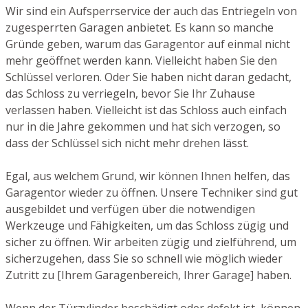
Wir sind ein Aufsperrservice der auch das Entriegeln von
zugesperrten Garagen anbietet. Es kann so manche
Gründe geben, warum das Garagentor auf einmal nicht
mehr geöffnet werden kann. Vielleicht haben Sie den
Schlüssel verloren. Oder Sie haben nicht daran gedacht,
das Schloss zu verriegeln, bevor Sie Ihr Zuhause
verlassen haben. Vielleicht ist das Schloss auch einfach
nur in die Jahre gekommen und hat sich verzogen, so
dass der Schlüssel sich nicht mehr drehen lässt.
Egal, aus welchem Grund, wir können Ihnen helfen, das
Garagentor wieder zu öffnen. Unsere Techniker sind gut
ausgebildet und verfügen über die notwendigen
Werkzeuge und Fähigkeiten, um das Schloss zügig und
sicher zu öffnen. Wir arbeiten zügig und zielführend, um
sicherzugehen, dass Sie so schnell wie möglich wieder
Zutritt zu [Ihrem Garagenbereich, Ihrer Garage] haben.