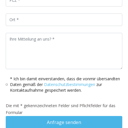
* Ich bin damit einverstanden, dass die vonmir übersandten
Daten gemäß der
Datenschutzbestimmungen
zur
Kontaktaufnahme gespeichert werden.
Die mit * gekennzeichneten Felder sind Pflichtfelder für das
Formular
Anfrage senden