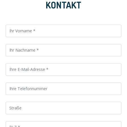
KONTAKT