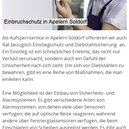
Als Aufsperrservice in Apelern Soldorf offerieren wir auch
Rat bezüglich Einstiegschutz und Diebstahlsicherung an.
Ein Einstieg ist ein schreckliches Erlebnis, das nicht nur
Verlust verursacht, sondern auch ein Gefühl der
Unsicherheit nach sich zieht. Um sich vor Diebstählen zu
bewahren, gibt es eine Reihe von Maßnahmen, die man
einleiten kann.
Eine Möglichkeit ist der Einbau von Sicherheits- und
Alarmsystemen. Es gibt verschiedene Arten von
Alarmsystemen, von denen viele über Sensoren
verfügen, die auf optische Reize reagieren, während
andere über Fensterglassensoren verfügen, die beim
Einschlagen von Scheiben ausgelöst werden. Es gibt auch