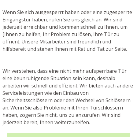
Wenn Sie sich ausgesperrt haben oder eine zugesperrte
Eingangstür haben, rufen Sie uns gleich an. Wir sind
jederzeit erreichbar und kommen schnell zu Ihnen, um
[Ihnen zu helfen, Ihr Problem zu lösen, Ihre Tür zu
öffnen]. Unsere Mitarbeiter sind freundlich und
hilfsbereit und stehen Ihnen mit Rat und Tat zur Seite.
Wir verstehen, dass eine nicht mehr aufsperrbare Tür
eine beunruhigende Situation sein kann, deshalb
arbeiten wir schnell und effizient. Wir bieten auch andere
Serviceleistungen wie den Einbau von
Sicherheitsschlössern oder den Wechsel von Schlössern
an. Wenn Sie also Probleme mit Ihren Türschlössern
haben, zögern Sie nicht, uns zu anzurufen. Wir sind
jederzeit bereit, Ihnen weiterzuhelfen.