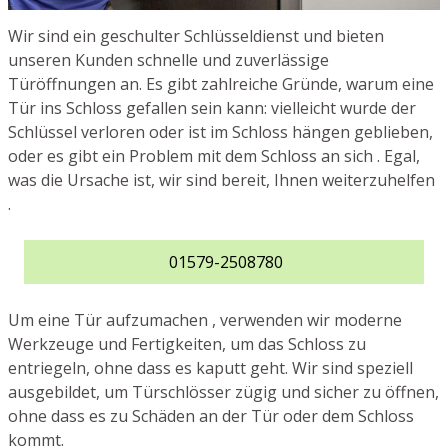
Wir sind ein geschulter Schlüsseldienst und bieten
unseren Kunden schnelle und zuverlässige
Türöffnungen an. Es gibt zahlreiche Gründe, warum eine
Tür ins Schloss gefallen sein kann: vielleicht wurde der
Schlüssel verloren oder ist im Schloss hängen geblieben,
oder es gibt ein Problem mit dem Schloss an sich . Egal,
was die Ursache ist, wir sind bereit, Ihnen weiterzuhelfen
.
01579-2508780
Um eine Tür aufzumachen , verwenden wir moderne
Werkzeuge und Fertigkeiten, um das Schloss zu
entriegeln, ohne dass es kaputt geht. Wir sind speziell
ausgebildet, um Türschlösser zügig und sicher zu öffnen,
ohne dass es zu Schäden an der Tür oder dem Schloss
kommt.