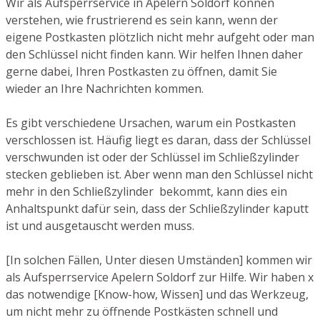
Wir als Aufsperrservice in Apelern Soldorf können
verstehen, wie frustrierend es sein kann, wenn der
eigene Postkasten plötzlich nicht mehr aufgeht oder man
den Schlüssel nicht finden kann. Wir helfen Ihnen daher
gerne dabei, Ihren Postkasten zu öffnen, damit Sie
wieder an Ihre Nachrichten kommen.
Es gibt verschiedene Ursachen, warum ein Postkasten
verschlossen ist. Häufig liegt es daran, dass der Schlüssel
verschwunden ist oder der Schlüssel im Schließzylinder
stecken geblieben ist. Aber wenn man den Schlüssel nicht
mehr in den Schließzylinder bekommt, kann dies ein
Anhaltspunkt dafür sein, dass der Schließzylinder kaputt
ist und ausgetauscht werden muss.
[In solchen Fällen, Unter diesen Umständen] kommen wir
als Aufsperrservice Apelern Soldorf zur Hilfe. Wir haben x
das notwendige [Know-how, Wissen] und das Werkzeug,
um nicht mehr zu öffnende Postkästen schnell und