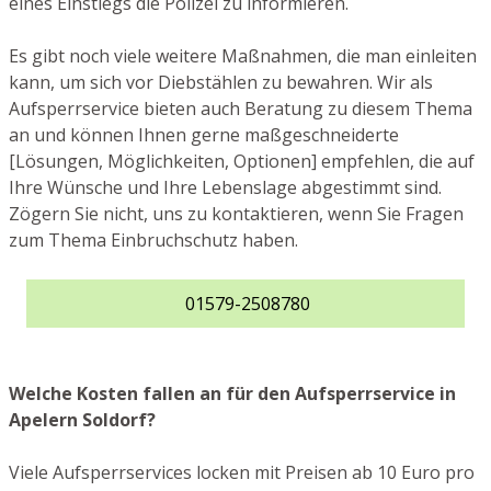
eines Einstiegs die Polizei zu informieren.
Es gibt noch viele weitere Maßnahmen, die man einleiten
kann, um sich vor Diebstählen zu bewahren. Wir als
Aufsperrservice bieten auch Beratung zu diesem Thema
an und können Ihnen gerne maßgeschneiderte
[Lösungen, Möglichkeiten, Optionen] empfehlen, die auf
Ihre Wünsche und Ihre Lebenslage abgestimmt sind.
Zögern Sie nicht, uns zu kontaktieren, wenn Sie Fragen
zum Thema Einbruchschutz haben.
01579-2508780
Welche Kosten fallen an für den Aufsperrservice in
Apelern Soldorf?
Viele Aufsperrservices locken mit Preisen ab 10 Euro pro