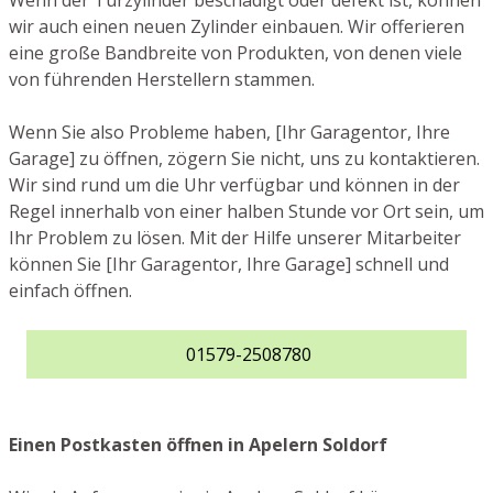
Wenn der Türzylinder beschädigt oder defekt ist, können
wir auch einen neuen Zylinder einbauen. Wir offerieren
eine große Bandbreite von Produkten, von denen viele
von führenden Herstellern stammen.
Wenn Sie also Probleme haben, [Ihr Garagentor, Ihre
Garage] zu öffnen, zögern Sie nicht, uns zu kontaktieren.
Wir sind rund um die Uhr verfügbar und können in der
Regel innerhalb von einer halben Stunde vor Ort sein, um
Ihr Problem zu lösen. Mit der Hilfe unserer Mitarbeiter
können Sie [Ihr Garagentor, Ihre Garage] schnell und
einfach öffnen.
01579-2508780
Einen Postkasten öffnen in Apelern Soldorf