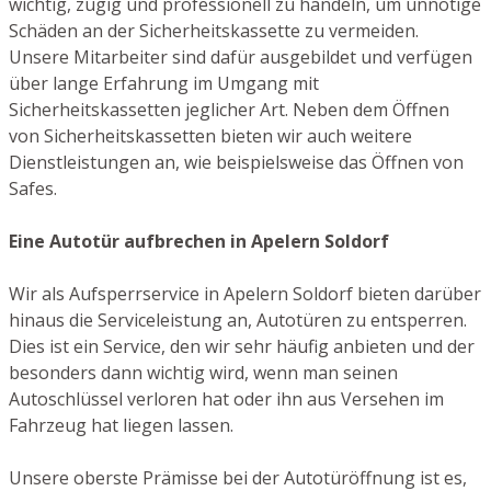
wichtig, zügig und professionell zu handeln, um unnötige
Schäden an der Sicherheitskassette zu vermeiden.
Unsere Mitarbeiter sind dafür ausgebildet und verfügen
über lange Erfahrung im Umgang mit
Sicherheitskassetten jeglicher Art. Neben dem Öffnen
von Sicherheitskassetten bieten wir auch weitere
Dienstleistungen an, wie beispielsweise das Öffnen von
Safes.
Eine Autotür aufbrechen in Apelern Soldorf
Wir als Aufsperrservice in Apelern Soldorf bieten darüber
hinaus die Serviceleistung an, Autotüren zu entsperren.
Dies ist ein Service, den wir sehr häufig anbieten und der
besonders dann wichtig wird, wenn man seinen
Autoschlüssel verloren hat oder ihn aus Versehen im
Fahrzeug hat liegen lassen.
Unsere oberste Prämisse bei der Autotüröffnung ist es,