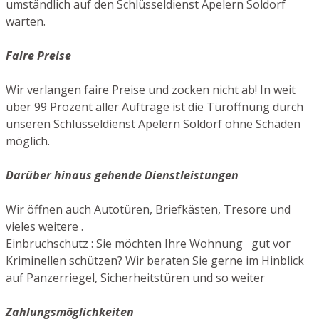
umständlich auf den Schlüsseldienst Apelern Soldorf
warten.
Faire Preise
Wir verlangen faire Preise und zocken nicht ab! In weit
über 99 Prozent aller Aufträge ist die Türöffnung durch
unseren Schlüsseldienst Apelern Soldorf ohne Schäden
möglich.
Darüber hinaus gehende Dienstleistungen
Wir öffnen auch Autotüren, Briefkästen, Tresore und
vieles weitere .
Einbruchschutz : Sie möchten Ihre Wohnung gut vor
Kriminellen schützen? Wir beraten Sie gerne im Hinblick
auf Panzerriegel, Sicherheitstüren und so weiter
Zahlungsmöglichkeiten