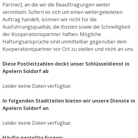
Partner], an die wir die Beauftragungen weiter
vermitteln. Sofern es sich um einen weitergeleiteten
Auftrag handelt, können wir nicht für die
Ausführungsqualität, die Kosten sowie die Schnelligkeit
der Kooperationspartner haften. Mögliche
Haftungsansprüche sind unmittelbar gegenüber dem
Kooperationspartner vor Ort zu stellen und nicht an uns.
Diese Postleitzahlen deckt unser Schlüsseldienst in
Apelern Soldorf ab
Leider keine Daten verfügbar.
In folgenden Stadtteilen bieten wir unsere Dienste in
Apelern Soldorf an
Leider keine Daten verfügbar.
Häufig gestellte Fragen: