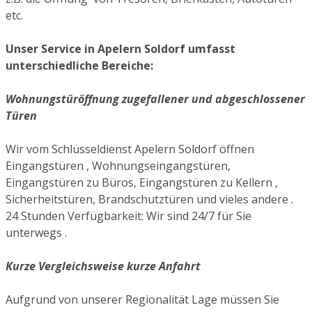
etc.
Unser Service in Apelern Soldorf umfasst
unterschiedliche Bereiche:
Wohnungstüröffnung zugefallener und abgeschlossener
Türen
Wir vom Schlüsseldienst Apelern Soldorf öffnen
Eingangstüren , Wohnungseingangstüren,
Eingangstüren zu Büros, Eingangstüren zu Kellern ,
Sicherheitstüren, Brandschutztüren und vieles andere .
24 Stunden Verfügbarkeit: Wir sind 24/7 für Sie
unterwegs .
Kurze Vergleichsweise kurze Anfahrt
Aufgrund von unserer Regionalität Lage müssen Sie