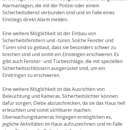
Alarmanlagen, die mit der Polizei oder einem
Sicherheitsdienst verbunden sind und im Falle eines
Einstiegs direkt Alarm melden.
Eine weitere Möglichkeit ist der Einbau von
Sicherheitsfenstern und -türen. Solche Fenster und
Türen sind so gebaut, dass sie besonders schwer zu
brechen sind und somit ein Einsteigen erschweren. Es
gibt auch Fenster- und Türbeschläge, die mit speziellen
Sicherheitsschlössern ausgerüstet sind, um ein
Eindringen zu erschweren.
Eine weitere Möglichkeit ist das Ausrichten von
Beleuchtung und Kameras. Sicherheitslichter können
dafür sorgen, Diebe abzuschrecken, da sie das Haus hell
erleuchten und somit sichtbarer machen.
Überwachungskameras hingegen ermöglichen es,
jegliche Aktivitäten im Haus aufzuzeichnen und im Falle