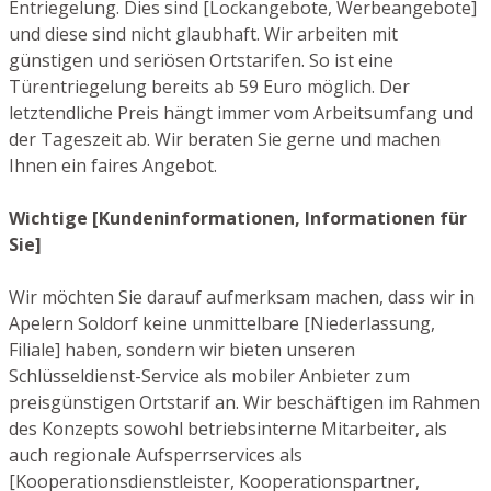
Entriegelung. Dies sind [Lockangebote, Werbeangebote]
und diese sind nicht glaubhaft. Wir arbeiten mit
günstigen und seriösen Ortstarifen. So ist eine
Türentriegelung bereits ab 59 Euro möglich. Der
letztendliche Preis hängt immer vom Arbeitsumfang und
der Tageszeit ab. Wir beraten Sie gerne und machen
Ihnen ein faires Angebot.
Wichtige [Kundeninformationen, Informationen für
Sie]
Wir möchten Sie darauf aufmerksam machen, dass wir in
Apelern Soldorf keine unmittelbare [Niederlassung,
Filiale] haben, sondern wir bieten unseren
Schlüsseldienst-Service als mobiler Anbieter zum
preisgünstigen Ortstarif an. Wir beschäftigen im Rahmen
des Konzepts sowohl betriebsinterne Mitarbeiter, als
auch regionale Aufsperrservices als
[Kooperationsdienstleister, Kooperationspartner,