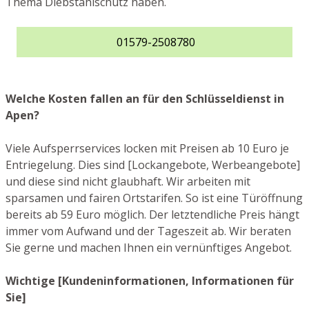
Thema Diebstahlschutz haben.
01579-2508780
Welche Kosten fallen an für den Schlüsseldienst in
Apen?
Viele Aufsperrservices locken mit Preisen ab 10 Euro je
Entriegelung. Dies sind [Lockangebote, Werbeangebote]
und diese sind nicht glaubhaft. Wir arbeiten mit
sparsamen und fairen Ortstarifen. So ist eine Türöffnung
bereits ab 59 Euro möglich. Der letztendliche Preis hängt
immer vom Aufwand und der Tageszeit ab. Wir beraten
Sie gerne und machen Ihnen ein vernünftiges Angebot.
Wichtige [Kundeninformationen, Informationen für
Sie]