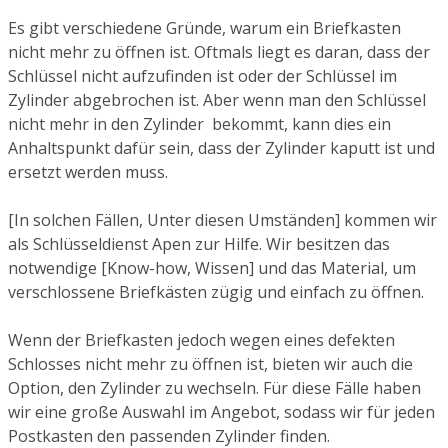
Es gibt verschiedene Gründe, warum ein Briefkasten
nicht mehr zu öffnen ist. Oftmals liegt es daran, dass der
Schlüssel nicht aufzufinden ist oder der Schlüssel im
Zylinder abgebrochen ist. Aber wenn man den Schlüssel
nicht mehr in den Zylinder bekommt, kann dies ein
Anhaltspunkt dafür sein, dass der Zylinder kaputt ist und
ersetzt werden muss.
[In solchen Fällen, Unter diesen Umständen] kommen wir
als Schlüsseldienst Apen zur Hilfe. Wir besitzen das
notwendige [Know-how, Wissen] und das Material, um
verschlossene Briefkästen zügig und einfach zu öffnen.
Wenn der Briefkasten jedoch wegen eines defekten
Schlosses nicht mehr zu öffnen ist, bieten wir auch die
Option, den Zylinder zu wechseln. Für diese Fälle haben
wir eine große Auswahl im Angebot, sodass wir für jeden
Postkasten den passenden Zylinder finden.