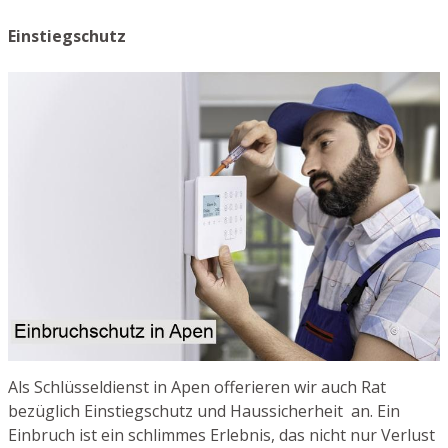
Einstiegschutz
Als Schlüsseldienst in Apen offerieren wir auch Rat
bezüglich Einstiegschutz und Haussicherheit an. Ein
Einbruch ist ein schlimmes Erlebnis, das nicht nur Verlust