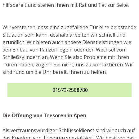
hilfsbereit und stehen Ihnen mit Rat und Tat zur Seite.
Wir verstehen, dass eine zugefallene Tür eine belastende
Situation sein kann, deshalb arbeiten wir schnell und
gründlich. Wir bieten auch andere Dienstleistungen wie
den Einbau von Panzerriegeln oder den Wechsel von
Schließzylindern an. Wenn Sie also Probleme mit Ihren
Türen haben, zögern Sie nicht, uns zu kontaktieren. Wir
sind rund um die Uhr bereit, Ihnen zu helfen.
01579-2508780
Die Öffnung von Tresoren in Apen
Als vertrauenswürdiger Schlüsseldienst sind wir auch auf
das Knacken von Tresoren spezialisiert. Wir besitzen das