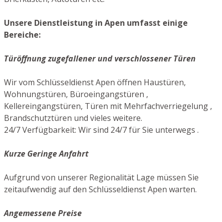
Unsere Dienstleistung in Apen umfasst einige
Bereiche:
Türöffnung zugefallener und verschlossener Türen
Wir vom Schlüsseldienst Apen öffnen Haustüren,
Wohnungstüren, Büroeingangstüren ,
Kellereingangstüren, Türen mit Mehrfachverriegelung ,
Brandschutztüren und vieles weitere.
24/7 Verfügbarkeit: Wir sind 24/7 für Sie unterwegs .
Kurze Geringe Anfahrt
Aufgrund von unserer Regionalität Lage müssen Sie
zeitaufwendig auf den Schlüsseldienst Apen warten.
Angemessene Preise