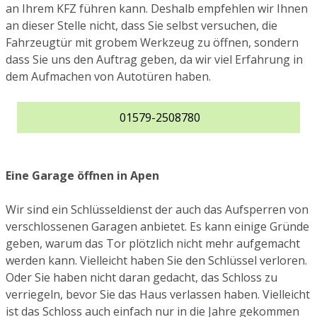
an Ihrem KFZ führen kann. Deshalb empfehlen wir Ihnen
an dieser Stelle nicht, dass Sie selbst versuchen, die
Fahrzeugtür mit grobem Werkzeug zu öffnen, sondern
dass Sie uns den Auftrag geben, da wir viel Erfahrung in
dem Aufmachen von Autotüren haben.
01579-2508780
Eine Garage öffnen in Apen
Wir sind ein Schlüsseldienst der auch das Aufsperren von
verschlossenen Garagen anbietet. Es kann einige Gründe
geben, warum das Tor plötzlich nicht mehr aufgemacht
werden kann. Vielleicht haben Sie den Schlüssel verloren.
Oder Sie haben nicht daran gedacht, das Schloss zu
verriegeln, bevor Sie das Haus verlassen haben. Vielleicht
ist das Schloss auch einfach nur in die Jahre gekommen