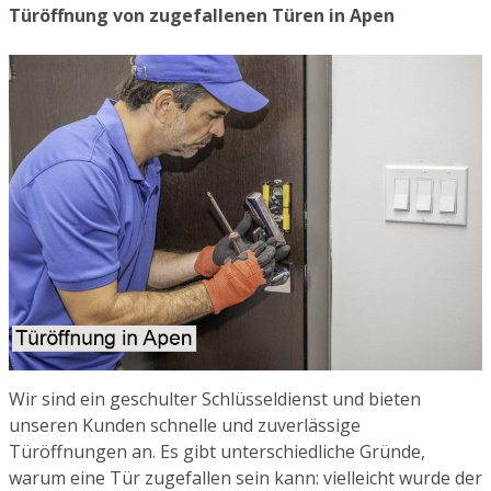
Türöffnung von zugefallenen Türen in Apen
Wir sind ein geschulter Schlüsseldienst und bieten
unseren Kunden schnelle und zuverlässige
Türöffnungen an. Es gibt unterschiedliche Gründe,
warum eine Tür zugefallen sein kann: vielleicht wurde der