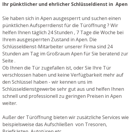
Ihr pünktlicher und ehrlicher Schlüsseldienst in Apen
Sie haben sich in Apen ausgesperrt und suchen einen
pünktlichen Aufsperrdienst für die Türöffnung ? Wir
helfen Ihnen täglich 24 Stunden , 7 Tage die Woche bei
Ihrem ausgesperrten Zustand in Apen. Die
Schlüsseldienst-Mitarbeiter unserer Firma sind 24
Stunden am Tag im Großraum Apen für Sie beratend zur
Seite .
Ob Ihnen die Tür zugefallen ist, oder Sie Ihre Tür
verschlossen haben und keine Verfügbarkeit mehr auf
den Schlüssel haben - wir kennen uns im
Schlüsseldienstgewerbe sehr gut aus und helfen Ihnen
schnell und professionell zu geringen Preisen in Apen
weiter.
Außer der Türöffnung bieten wir zusätzliche Services wie
beispielsweise das Aufschließen von Tresoren,
Briefkästen, Autotüren etc.