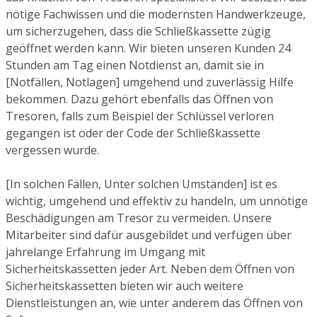
nötige Fachwissen und die modernsten Handwerkzeuge,
um sicherzugehen, dass die Schließkassette zügig
geöffnet werden kann. Wir bieten unseren Kunden 24
Stunden am Tag einen Notdienst an, damit sie in
[Notfällen, Notlagen] umgehend und zuverlässig Hilfe
bekommen. Dazu gehört ebenfalls das Öffnen von
Tresoren, falls zum Beispiel der Schlüssel verloren
gegangen ist oder der Code der Schließkassette
vergessen wurde.
[In solchen Fällen, Unter solchen Umständen] ist es
wichtig, umgehend und effektiv zu handeln, um unnötige
Beschädigungen am Tresor zu vermeiden. Unsere
Mitarbeiter sind dafür ausgebildet und verfügen über
jahrelange Erfahrung im Umgang mit
Sicherheitskassetten jeder Art. Neben dem Öffnen von
Sicherheitskassetten bieten wir auch weitere
Dienstleistungen an, wie unter anderem das Öffnen von