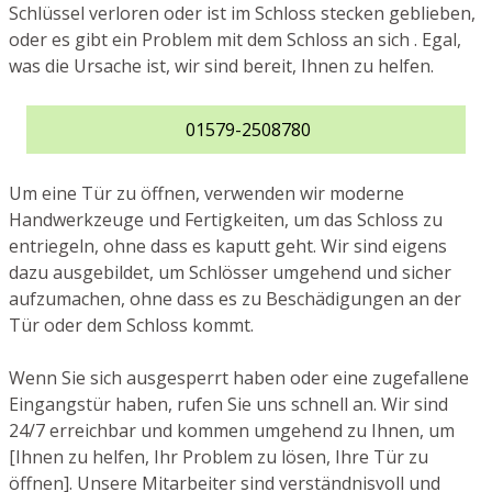
Schlüssel verloren oder ist im Schloss stecken geblieben,
oder es gibt ein Problem mit dem Schloss an sich . Egal,
was die Ursache ist, wir sind bereit, Ihnen zu helfen.
01579-2508780
Um eine Tür zu öffnen, verwenden wir moderne
Handwerkzeuge und Fertigkeiten, um das Schloss zu
entriegeln, ohne dass es kaputt geht. Wir sind eigens
dazu ausgebildet, um Schlösser umgehend und sicher
aufzumachen, ohne dass es zu Beschädigungen an der
Tür oder dem Schloss kommt.
Wenn Sie sich ausgesperrt haben oder eine zugefallene
Eingangstür haben, rufen Sie uns schnell an. Wir sind
24/7 erreichbar und kommen umgehend zu Ihnen, um
[Ihnen zu helfen, Ihr Problem zu lösen, Ihre Tür zu
öffnen]. Unsere Mitarbeiter sind verständnisvoll und