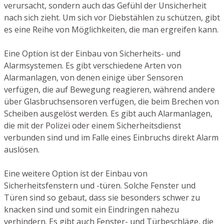
verursacht, sondern auch das Gefühl der Unsicherheit
nach sich zieht. Um sich vor Diebstählen zu schützen, gibt
es eine Reihe von Möglichkeiten, die man ergreifen kann.
Eine Option ist der Einbau von Sicherheits- und
Alarmsystemen. Es gibt verschiedene Arten von
Alarmanlagen, von denen einige über Sensoren
verfügen, die auf Bewegung reagieren, während andere
über Glasbruchsensoren verfügen, die beim Brechen von
Scheiben ausgelöst werden. Es gibt auch Alarmanlagen,
die mit der Polizei oder einem Sicherheitsdienst
verbunden sind und im Falle eines Einbruchs direkt Alarm
auslösen.
Eine weitere Option ist der Einbau von
Sicherheitsfenstern und -türen. Solche Fenster und
Türen sind so gebaut, dass sie besonders schwer zu
knacken sind und somit ein Eindringen nahezu
verhindern. Es gibt auch Fenster- und Türbeschläge, die