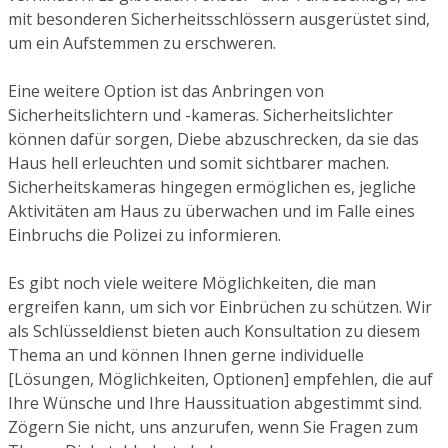
mit besonderen Sicherheitsschlössern ausgerüstet sind,
um ein Aufstemmen zu erschweren.
Eine weitere Option ist das Anbringen von
Sicherheitslichtern und -kameras. Sicherheitslichter
können dafür sorgen, Diebe abzuschrecken, da sie das
Haus hell erleuchten und somit sichtbarer machen.
Sicherheitskameras hingegen ermöglichen es, jegliche
Aktivitäten am Haus zu überwachen und im Falle eines
Einbruchs die Polizei zu informieren.
Es gibt noch viele weitere Möglichkeiten, die man
ergreifen kann, um sich vor Einbrüchen zu schützen. Wir
als Schlüsseldienst bieten auch Konsultation zu diesem
Thema an und können Ihnen gerne individuelle
[Lösungen, Möglichkeiten, Optionen] empfehlen, die auf
Ihre Wünsche und Ihre Haussituation abgestimmt sind.
Zögern Sie nicht, uns anzurufen, wenn Sie Fragen zum