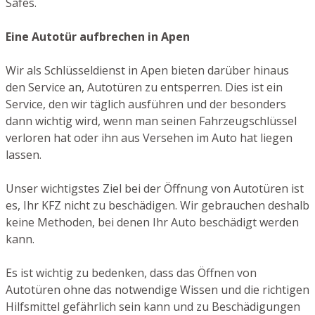
Safes.
Eine Autotür aufbrechen in Apen
Wir als Schlüsseldienst in Apen bieten darüber hinaus
den Service an, Autotüren zu entsperren. Dies ist ein
Service, den wir täglich ausführen und der besonders
dann wichtig wird, wenn man seinen Fahrzeugschlüssel
verloren hat oder ihn aus Versehen im Auto hat liegen
lassen.
Unser wichtigstes Ziel bei der Öffnung von Autotüren ist
es, Ihr KFZ nicht zu beschädigen. Wir gebrauchen deshalb
keine Methoden, bei denen Ihr Auto beschädigt werden
kann.
Es ist wichtig zu bedenken, dass das Öffnen von
Autotüren ohne das notwendige Wissen und die richtigen
Hilfsmittel gefährlich sein kann und zu Beschädigungen