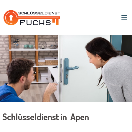
Schlüsseldienst in Apen