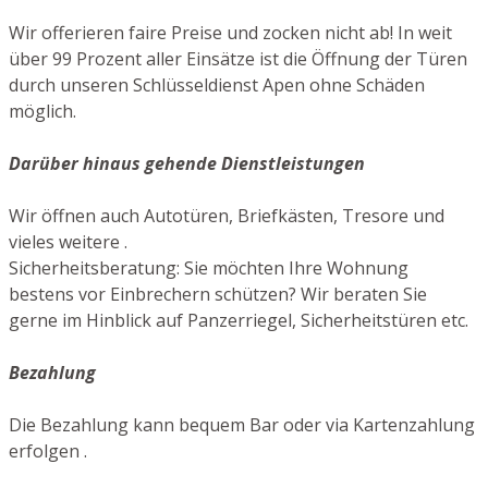
Wir offerieren faire Preise und zocken nicht ab! In weit
über 99 Prozent aller Einsätze ist die Öffnung der Türen
durch unseren Schlüsseldienst Apen ohne Schäden
möglich.
Darüber hinaus gehende Dienstleistungen
Wir öffnen auch Autotüren, Briefkästen, Tresore und
vieles weitere .
Sicherheitsberatung: Sie möchten Ihre Wohnung
bestens vor Einbrechern schützen? Wir beraten Sie
gerne im Hinblick auf Panzerriegel, Sicherheitstüren etc.
Bezahlung
Die Bezahlung kann bequem Bar oder via Kartenzahlung
erfolgen .