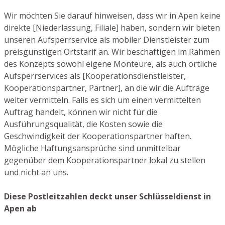
Wir möchten Sie darauf hinweisen, dass wir in Apen keine
direkte [Niederlassung, Filiale] haben, sondern wir bieten
unseren Aufsperrservice als mobiler Dienstleister zum
preisgünstigen Ortstarif an. Wir beschäftigen im Rahmen
des Konzepts sowohl eigene Monteure, als auch örtliche
Aufsperrservices als [Kooperationsdienstleister,
Kooperationspartner, Partner], an die wir die Aufträge
weiter vermitteln. Falls es sich um einen vermittelten
Auftrag handelt, können wir nicht für die
Ausführungsqualität, die Kosten sowie die
Geschwindigkeit der Kooperationspartner haften.
Mögliche Haftungsansprüche sind unmittelbar
gegenüber dem Kooperationspartner lokal zu stellen
und nicht an uns.
Diese Postleitzahlen deckt unser Schlüsseldienst in
Apen ab