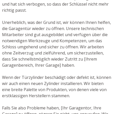
und hat sich verbogen, so dass der Schlüssel nicht mehr
richtig passt.
Unerheblich, was der Grund ist, wir können Ihnen helfen,
die Garagentür wieder zu öffnen. Unsere technischen
Mitarbeiter sind gut ausgebildet und verfügen über die
notwendigen Werkzeuge und Kompetenzen, um das
Schloss umgehend und sicher zu öffnen. Wir arbeiten
ohne Zeitverzug und zielführend, um sicherzustellen,
dass Sie schnellstmöglich wieder Zutritt zu [Ihrem
Garagenbereich, Ihrer Garage] haben.
Wenn der Türzylinder beschädigt oder defekt ist, können
wir auch einen neuen Zylinder installieren. Wir bieten
eine breite Palette von Produkten, von denen viele von
erstklassigen Herstellern stammen.
Falls Sie also Probleme haben, [Ihr Garagentor, Ihre