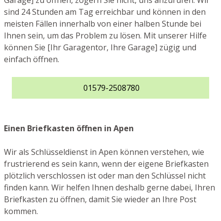
Garage] zu öffnen, zögern Sie nicht, uns anzurufen. Wir
sind 24 Stunden am Tag erreichbar und können in den
meisten Fällen innerhalb von einer halben Stunde bei
Ihnen sein, um das Problem zu lösen. Mit unserer Hilfe
können Sie [Ihr Garagentor, Ihre Garage] zügig und
einfach öffnen.
01579-2508780
Einen Briefkasten öffnen in Apen
Wir als Schlüsseldienst in Apen können verstehen, wie
frustrierend es sein kann, wenn der eigene Briefkasten
plötzlich verschlossen ist oder man den Schlüssel nicht
finden kann. Wir helfen Ihnen deshalb gerne dabei, Ihren
Briefkasten zu öffnen, damit Sie wieder an Ihre Post
kommen.