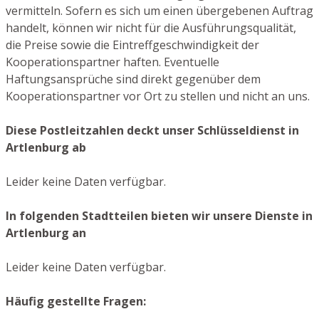
vermitteln. Sofern es sich um einen übergebenen Auftrag
handelt, können wir nicht für die Ausführungsqualität,
die Preise sowie die Eintreffgeschwindigkeit der
Kooperationspartner haften. Eventuelle
Haftungsansprüche sind direkt gegenüber dem
Kooperationspartner vor Ort zu stellen und nicht an uns.
Diese Postleitzahlen deckt unser Schlüsseldienst in
Artlenburg ab
Leider keine Daten verfügbar.
In folgenden Stadtteilen bieten wir unsere Dienste in
Artlenburg an
Leider keine Daten verfügbar.
Häufig gestellte Fragen: