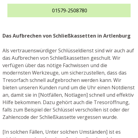
01579-2508780
Das Aufbrechen von Schließkassetten in Artlenburg
Als vertrauenswürdiger Schlüsseldienst sind wir auch auf
das Aufbrechen von Schließkassetten geschult. Wir
verfügen über das nötige Fachwissen und die
modernsten Werkzeuge, um sicherzustellen, dass das
Tresorfach schnell aufgebrochen werden kann. Wir
bieten unseren Kunden rund um die Uhr einen Notdienst
an, damit sie in [Notfällen, Notlagen] schnell und effektiv
Hilfe bekommen. Dazu gehört auch die Tresoröffnung,
falls zum Beispiel der Schlüssel verschollen ist oder der
Zahlencode der Schließkassette vergessen wurde.
[In solchen Fällen, Unter solchen Umständen] ist es