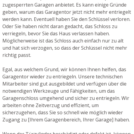
zugesperrten Garagen anbietet. Es kann einige Gründe
geben, warum das Garagentor jetzt nicht mehr entriegelt
werden kann. Eventuell haben Sie den Schlüssel verloren.
Oder Sie haben nicht daran gedacht, das Schloss zu
verriegeln, bevor Sie das Haus verlassen haben.
Möglicherweise ist das Schloss auch einfach nur zu alt
und hat sich verzogen, so dass der Schlüssel nicht mehr
richtig passt.
Egal, aus welchem Grund, wir können Ihnen helfen, das
Garagentor wieder zu entriegeln. Unsere technischen
Mitarbeiter sind gut ausgebildet und verfügen über die
notwendigen Werkzeuge und Fähigkeiten, um das
Garagenschloss umgehend und sicher zu entriegeln. Wir
arbeiten ohne Zeitverzug und effizient, um
sicherzugehen, dass Sie so schnell wie möglich wieder
Zugang zu [Ihrem Garagenbereich, Ihrer Garage] haben.