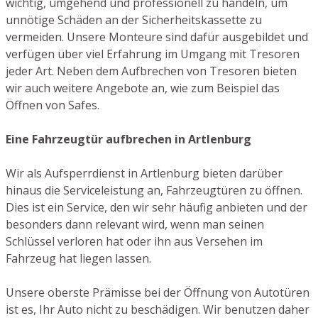
wichtig, umgehend und professionell zu handeln, um
unnötige Schäden an der Sicherheitskassette zu
vermeiden. Unsere Monteure sind dafür ausgebildet und
verfügen über viel Erfahrung im Umgang mit Tresoren
jeder Art. Neben dem Aufbrechen von Tresoren bieten
wir auch weitere Angebote an, wie zum Beispiel das
Öffnen von Safes.
Eine Fahrzeugtür aufbrechen in Artlenburg
Wir als Aufsperrdienst in Artlenburg bieten darüber
hinaus die Serviceleistung an, Fahrzeugtüren zu öffnen.
Dies ist ein Service, den wir sehr häufig anbieten und der
besonders dann relevant wird, wenn man seinen
Schlüssel verloren hat oder ihn aus Versehen im
Fahrzeug hat liegen lassen.
Unsere oberste Prämisse bei der Öffnung von Autotüren
ist es, Ihr Auto nicht zu beschädigen. Wir benutzen daher