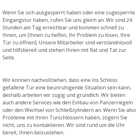
Wenn Sie sich ausgesperrt haben oder eine zugesperrte
Eingangstür haben, rufen Sie uns gleich an. Wir sind 24
Stunden am Tag erreichbar und kommen schnell zu
Ihnen, um [Ihnen zu helfen, Ihr Problem zu lösen, Ihre
Tür zu öffnen]. Unsere Mitarbeiter sind verständnisvoll
und hilfsbereit und stehen Ihnen mit Rat und Tat zur
Seite.
Wir können nachvollziehen, dass eine ins Schloss
gefallene Tür eine beunruhigende Situation sein kann,
deshalb arbeiten wir zügig und gründlich. Wir bieten
auch andere Services wie den Einbau von Panzerriegeln
oder den Wechsel von Schließzylindern an. Wenn Sie also
Probleme mit Ihren Türschlössern haben, zögern Sie
nicht, uns zu kontaktieren. Wir sind rund um die Uhr
bereit, Ihnen beizustehen.