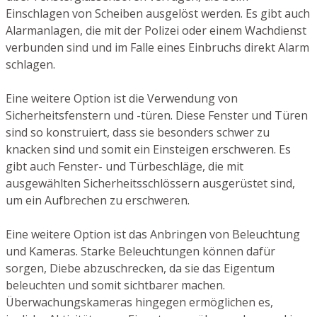
Einschlagen von Scheiben ausgelöst werden. Es gibt auch
Alarmanlagen, die mit der Polizei oder einem Wachdienst
verbunden sind und im Falle eines Einbruchs direkt Alarm
schlagen.
Eine weitere Option ist die Verwendung von
Sicherheitsfenstern und -türen. Diese Fenster und Türen
sind so konstruiert, dass sie besonders schwer zu
knacken sind und somit ein Einsteigen erschweren. Es
gibt auch Fenster- und Türbeschläge, die mit
ausgewählten Sicherheitsschlössern ausgerüstet sind,
um ein Aufbrechen zu erschweren.
Eine weitere Option ist das Anbringen von Beleuchtung
und Kameras. Starke Beleuchtungen können dafür
sorgen, Diebe abzuschrecken, da sie das Eigentum
beleuchten und somit sichtbarer machen.
Überwachungskameras hingegen ermöglichen es,