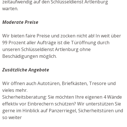
zeitaufwendig auf den Schlüsseldienst Artlenburg
warten.
Moderate Preise
Wir bieten faire Preise und zocken nicht ab! In weit über
99 Prozent aller Aufträge ist die Türöffnung durch
unseren Schlüsseldienst Artlenburg ohne
Beschädigungen möglich.
Zusätzliche Angebote
Wir öffnen auch Autotüren, Briefkästen, Tresore und
vieles mehr.
Sicherheitsberatung: Sie möchten Ihre eigenen 4 Wände
effektiv vor Einbrechern schützen? Wir unterstützen Sie
gerne im Hinblick auf Panzerriegel, Sicherheitstüren und
so weiter