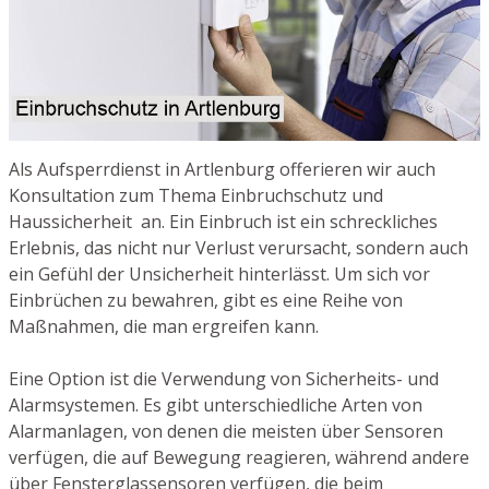
Als Aufsperrdienst in Artlenburg offerieren wir auch
Konsultation zum Thema Einbruchschutz und
Haussicherheit an. Ein Einbruch ist ein schreckliches
Erlebnis, das nicht nur Verlust verursacht, sondern auch
ein Gefühl der Unsicherheit hinterlässt. Um sich vor
Einbrüchen zu bewahren, gibt es eine Reihe von
Maßnahmen, die man ergreifen kann.
Eine Option ist die Verwendung von Sicherheits- und
Alarmsystemen. Es gibt unterschiedliche Arten von
Alarmanlagen, von denen die meisten über Sensoren
verfügen, die auf Bewegung reagieren, während andere
über Fensterglassensoren verfügen, die beim