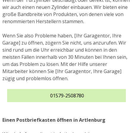
Wenn der Türzylinder beschädigt oder defekt ist, können
wir auch einen neuen Zylinder einbauen. Wir bieten eine
große Bandbreite von Produkten, von denen viele von
renommierten Herstellern stammen.
Wenn Sie also Probleme haben, [Ihr Garagentor, Ihre
Garage] zu öffnen, zögern Sie nicht, uns anzurufen. Wir
sind rund um die Uhr erreichbar und können in den
meisten Fällen innerhalb von 30 Minuten bei Ihnen sein,
um das Problem zu lösen. Mit der Hilfe unserer
Mitarbeiter können Sie [Ihr Garagentor, Ihre Garage]
zügig und problemlos öffnen.
01579-2508780
Einen Postbriefkasten öffnen in Artlenburg