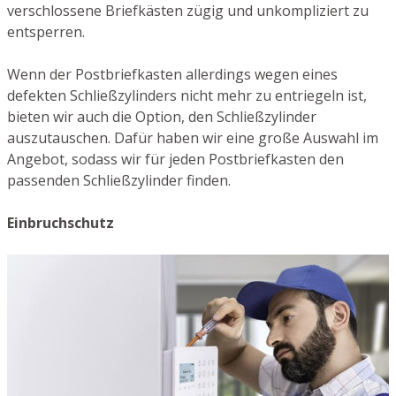
verschlossene Briefkästen zügig und unkompliziert zu
entsperren.
Wenn der Postbriefkasten allerdings wegen eines
defekten Schließzylinders nicht mehr zu entriegeln ist,
bieten wir auch die Option, den Schließzylinder
auszutauschen. Dafür haben wir eine große Auswahl im
Angebot, sodass wir für jeden Postbriefkasten den
passenden Schließzylinder finden.
Einbruchschutz