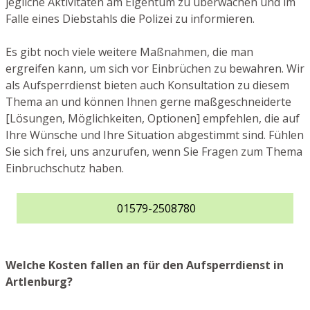
jegliche Aktivitäten am Eigentum zu überwachen und im
Falle eines Diebstahls die Polizei zu informieren.
Es gibt noch viele weitere Maßnahmen, die man
ergreifen kann, um sich vor Einbrüchen zu bewahren. Wir
als Aufsperrdienst bieten auch Konsultation zu diesem
Thema an und können Ihnen gerne maßgeschneiderte
[Lösungen, Möglichkeiten, Optionen] empfehlen, die auf
Ihre Wünsche und Ihre Situation abgestimmt sind. Fühlen
Sie sich frei, uns anzurufen, wenn Sie Fragen zum Thema
Einbruchschutz haben.
01579-2508780
Welche Kosten fallen an für den Aufsperrdienst in
Artlenburg?