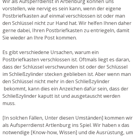
Wir als Aufsperrdienst in Artlenburg können uns
vorstellen, wie nervig es sein kann, wenn der eigene
Postbriefkasten auf einmal verschlossen ist oder man
den Schlüssel nicht zur Hand hat. Wir helfen Ihnen daher
gerne dabei, Ihren Postbriefkasten zu entriegeln, damit
Sie wieder an Ihre Post kommen.
Es gibt verschiedene Ursachen, warum ein
Postbriefkasten verschlossen ist. Oftmals liegt es daran,
dass der Schlüssel verschwunden ist oder der Schlüssel
im Schließzylinder stecken geblieben ist. Aber wenn man
den Schlüssel nicht mehr in den Schließzylinder
bekommt, kann dies ein Anzeichen dafür sein, dass der
Schließzylinder kaputt ist und ausgetauscht werden
muss.
[In solchen Fällen, Unter diesen Umständen] kommen wir
als Aufsperrdienst Artlenburg ins Spiel. Wir haben x das
notwendige [Know-how, Wissen] und die Ausrüstung, um