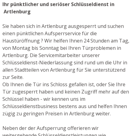
Ihr pünktlicher und seriöser Schlüsseldienst in
Artlenburg
Sie haben sich in Artlenburg ausgesperrt und suchen
einen pünktlichen Aufsperrservice für die
Haustüröffnung ? Wir helfen Ihnen 24 Stunden am Tag,
von Montag bis Sonntag bei Ihren Türproblemen in
Artlenburg. Die Servicemitarbeiter unserer
Schlüsseldienst-Niederlassung sind rund um die Uhr in
allen Stadtteilen von Artlenburg für Sie unterstützend
zur Seite.
Ob Ihnen die Tür ins Schloss gefallen ist, oder Sie Ihre
Tür zugesperrt haben und keinen Zugriff mehr auf den
Schlüssel haben - wir kennen uns im
Schlüsseldienstbusiness bestens aus und helfen Ihnen
zügig zu geringen Preisen in Artlenburg weiter.
Neben der der Aufsperrung offerieren wir
weitergehende Schlüsseldienstleistungen wie