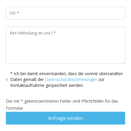
* Ich bin damit einverstanden, dass die vonmir übersandten
Daten gemäß der
Datenschutzbestimmungen
zur
Kontaktaufnahme gespeichert werden.
Die mit * gekennzeichneten Felder sind Pflichtfelder für das
Formular
Anfrage senden