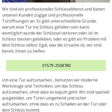
Wir sind ein professioneller Schlüsseldienst und bieten
unseren Kunden zügige und professionelle
Türöffnungen an. Es gibt unterschiedliche Gründe,
warum eine Tür ins Schloss gefallen sein kann:
womöglich wurde der Schlüssel verloren oder ist im
Schloss stecken geblieben, oder es gibt ein Problem mit
dem Schloss selbst. Egal, was die Ursache ist, wir sind
bereit, Ihnen zu helfen.
01579-2508780
Um eine Tür aufzumachen , benutzen wir moderne
Werkzeuge und Techniken, um das Schloss
aufzumachen, ohne dass es kaputt geht. Wir sind speziell
ausgebildet, um Türen umgehend und sicher
aufzumachen, ohne dass es zu Schäden an der Tür oder
dem Schloss kommt.