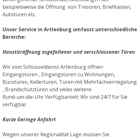
beispielsweise die Öffnung von Tresoren, Briefkästen,
Autotüren etc.
Unser Service in Artlenburg umfasst unterschiedliche
Bereiche:
Haustüröffnung zugefallener und verschlossener Türen
Wir vom Schlüsseldienst Artlenburg öffnen
Eingangstüren , Eingangstüren zu Wohnungen,
Bürotüren, Kellertüren, Türen mit Mehrfachverriegelung
, Brandschutztüren und vieles weitere.
Rund-um-die-Uhr Verfügbarkeit: Wir sind 24/7 für Sie
verfügbar.
Kurze Geringe Anfahrt
Wegen unserer Regionalität Lage müssen Sie