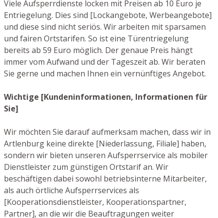
Viele Aufsperrdienste locken mit Preisen ab 10 Euro je
Entriegelung. Dies sind [Lockangebote, Werbeangebote]
und diese sind nicht seriös. Wir arbeiten mit sparsamen
und fairen Ortstarifen. So ist eine Türentriegelung
bereits ab 59 Euro möglich. Der genaue Preis hängt
immer vom Aufwand und der Tageszeit ab. Wir beraten
Sie gerne und machen Ihnen ein vernünftiges Angebot.
Wichtige [Kundeninformationen, Informationen für
Sie]
Wir möchten Sie darauf aufmerksam machen, dass wir in
Artlenburg keine direkte [Niederlassung, Filiale] haben,
sondern wir bieten unseren Aufsperrservice als mobiler
Dienstleister zum günstigen Ortstarif an. Wir
beschäftigen dabei sowohl betriebsinterne Mitarbeiter,
als auch örtliche Aufsperrservices als
[Kooperationsdienstleister, Kooperationspartner,
Partner], an die wir die Beauftragungen weiter