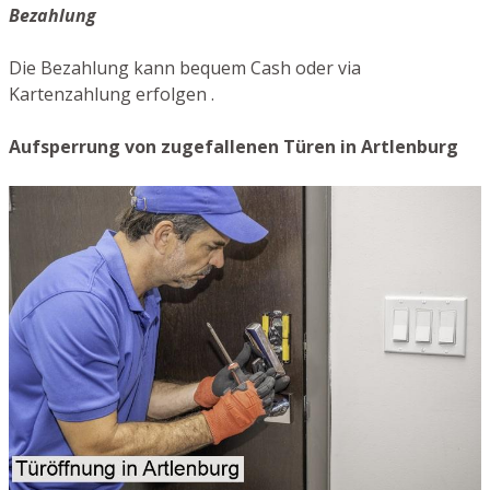
Bezahlung
Die Bezahlung kann bequem Cash oder via
Kartenzahlung erfolgen .
Aufsperrung von zugefallenen Türen in Artlenburg