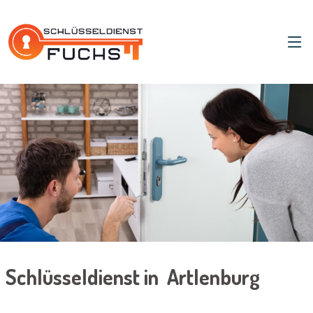
Schlüsseldienst in Artlenburg