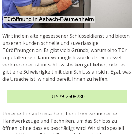
Wir sind ein alteingesessener Schlüsseldienst und bieten
unseren Kunden schnelle und zuverlässige
Türöffnungen an. Es gibt viele Gründe, warum eine Tür
zugefallen sein kann: womöglich wurde der Schlüssel
verloren oder ist im Schloss stecken geblieben, oder es
gibt eine Schwierigkeit mit dem Schloss an sich . Egal, was
die Ursache ist, wir sind bereit, Ihnen zu helfen.
01579-2508780
Um eine Tür aufzumachen , benutzen wir moderne
Handwerkzeuge und Techniken, um das Schloss zu
öffnen, ohne dass es beschädigt wird. Wir sind speziell