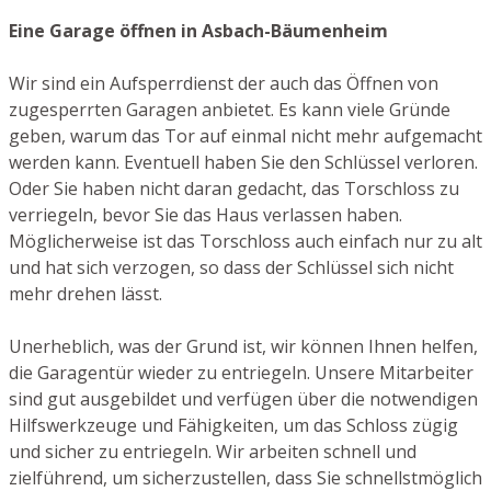
Eine Garage öffnen in Asbach-Bäumenheim
Wir sind ein Aufsperrdienst der auch das Öffnen von
zugesperrten Garagen anbietet. Es kann viele Gründe
geben, warum das Tor auf einmal nicht mehr aufgemacht
werden kann. Eventuell haben Sie den Schlüssel verloren.
Oder Sie haben nicht daran gedacht, das Torschloss zu
verriegeln, bevor Sie das Haus verlassen haben.
Möglicherweise ist das Torschloss auch einfach nur zu alt
und hat sich verzogen, so dass der Schlüssel sich nicht
mehr drehen lässt.
Unerheblich, was der Grund ist, wir können Ihnen helfen,
die Garagentür wieder zu entriegeln. Unsere Mitarbeiter
sind gut ausgebildet und verfügen über die notwendigen
Hilfswerkzeuge und Fähigkeiten, um das Schloss zügig
und sicher zu entriegeln. Wir arbeiten schnell und
zielführend, um sicherzustellen, dass Sie schnellstmöglich