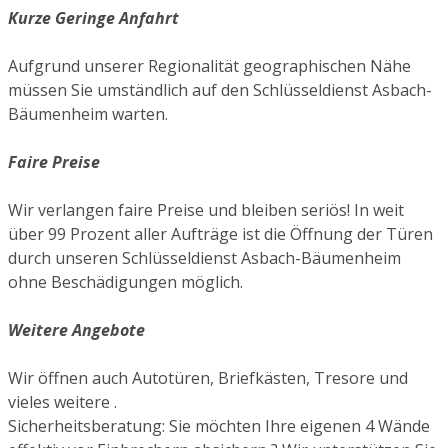
Kurze Geringe Anfahrt
Aufgrund unserer Regionalität geographischen Nähe
müssen Sie umständlich auf den Schlüsseldienst Asbach-
Bäumenheim warten.
Faire Preise
Wir verlangen faire Preise und bleiben seriös! In weit
über 99 Prozent aller Aufträge ist die Öffnung der Türen
durch unseren Schlüsseldienst Asbach-Bäumenheim
ohne Beschädigungen möglich.
Weitere Angebote
Wir öffnen auch Autotüren, Briefkästen, Tresore und
vieles weitere .
Sicherheitsberatung: Sie möchten Ihre eigenen 4 Wände