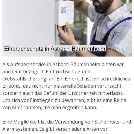
Als Aufsperrservice in Asbach-Bäumenheim bieten wir
auch Rat bezüglich Einbruchschutz und
Diebstahlsicherung an. Ein Einbruch ist ein schreckliches
Erlebnis, das nicht nur materielle Schäden verursacht,
sondern auch das Gefühl der Unsicherheit hinterlässt.
Um sich vor Einstiegen zu bewahren, gibt es eine Reihe
von Maßnahmen, die man ergreifen kann.
Eine Möglichkeit ist die Verwendung von Sicherheits- und
Alarmsystemen. Es gibt verschiedene Arten von