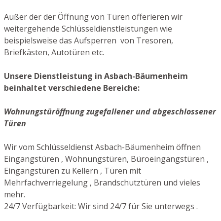
Außer der der Öffnung von Türen offerieren wir
weitergehende Schlüsseldienstleistungen wie
beispielsweise das Aufsperren von Tresoren,
Briefkästen, Autotüren etc.
Unsere Dienstleistung in Asbach-Bäumenheim
beinhaltet verschiedene Bereiche:
Wohnungstüröffnung zugefallener und abgeschlossener
Türen
Wir vom Schlüsseldienst Asbach-Bäumenheim öffnen
Eingangstüren , Wohnungstüren, Büroeingangstüren ,
Eingangstüren zu Kellern , Türen mit
Mehrfachverriegelung , Brandschutztüren und vieles
mehr.
24/7 Verfügbarkeit: Wir sind 24/7 für Sie unterwegs .