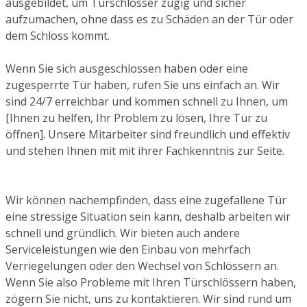
ausgebildet, um Türschlösser zügig und sicher
aufzumachen, ohne dass es zu Schäden an der Tür oder
dem Schloss kommt.
Wenn Sie sich ausgeschlossen haben oder eine
zugesperrte Tür haben, rufen Sie uns einfach an. Wir
sind 24/7 erreichbar und kommen schnell zu Ihnen, um
[Ihnen zu helfen, Ihr Problem zu lösen, Ihre Tür zu
öffnen]. Unsere Mitarbeiter sind freundlich und effektiv
und stehen Ihnen mit mit ihrer Fachkenntnis zur Seite.
Wir können nachempfinden, dass eine zugefallene Tür
eine stressige Situation sein kann, deshalb arbeiten wir
schnell und gründlich. Wir bieten auch andere
Serviceleistungen wie den Einbau von mehrfach
Verriegelungen oder den Wechsel von Schlössern an.
Wenn Sie also Probleme mit Ihren Türschlössern haben,
zögern Sie nicht, uns zu kontaktieren. Wir sind rund um