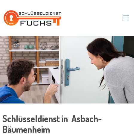
Schlüsseldienst in Asbach-
Bäumenheim