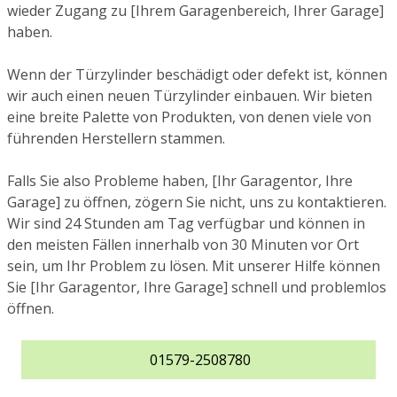
wieder Zugang zu [Ihrem Garagenbereich, Ihrer Garage]
haben.
Wenn der Türzylinder beschädigt oder defekt ist, können
wir auch einen neuen Türzylinder einbauen. Wir bieten
eine breite Palette von Produkten, von denen viele von
führenden Herstellern stammen.
Falls Sie also Probleme haben, [Ihr Garagentor, Ihre
Garage] zu öffnen, zögern Sie nicht, uns zu kontaktieren.
Wir sind 24 Stunden am Tag verfügbar und können in
den meisten Fällen innerhalb von 30 Minuten vor Ort
sein, um Ihr Problem zu lösen. Mit unserer Hilfe können
Sie [Ihr Garagentor, Ihre Garage] schnell und problemlos
öffnen.
01579-2508780