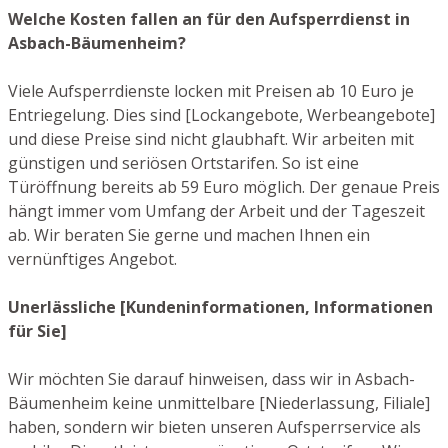
Welche Kosten fallen an für den Aufsperrdienst in
Asbach-Bäumenheim?
Viele Aufsperrdienste locken mit Preisen ab 10 Euro je
Entriegelung. Dies sind [Lockangebote, Werbeangebote]
und diese Preise sind nicht glaubhaft. Wir arbeiten mit
günstigen und seriösen Ortstarifen. So ist eine
Türöffnung bereits ab 59 Euro möglich. Der genaue Preis
hängt immer vom Umfang der Arbeit und der Tageszeit
ab. Wir beraten Sie gerne und machen Ihnen ein
vernünftiges Angebot.
Unerlässliche [Kundeninformationen, Informationen
für Sie]
Wir möchten Sie darauf hinweisen, dass wir in Asbach-
Bäumenheim keine unmittelbare [Niederlassung, Filiale]
haben, sondern wir bieten unseren Aufsperrservice als