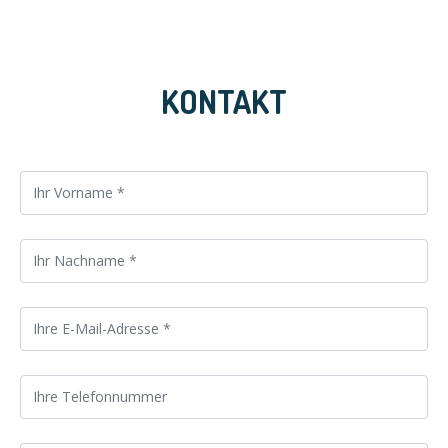
KONTAKT