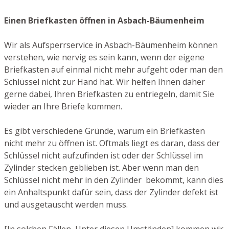
Einen Briefkasten öffnen in Asbach-Bäumenheim
Wir als Aufsperrservice in Asbach-Bäumenheim können
verstehen, wie nervig es sein kann, wenn der eigene
Briefkasten auf einmal nicht mehr aufgeht oder man den
Schlüssel nicht zur Hand hat. Wir helfen Ihnen daher
gerne dabei, Ihren Briefkasten zu entriegeln, damit Sie
wieder an Ihre Briefe kommen.
Es gibt verschiedene Gründe, warum ein Briefkasten
nicht mehr zu öffnen ist. Oftmals liegt es daran, dass der
Schlüssel nicht aufzufinden ist oder der Schlüssel im
Zylinder stecken geblieben ist. Aber wenn man den
Schlüssel nicht mehr in den Zylinder bekommt, kann dies
ein Anhaltspunkt dafür sein, dass der Zylinder defekt ist
und ausgetauscht werden muss.