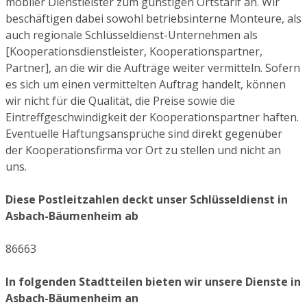
mobiler Dienstleister zum günstigen Ortstarif an. Wir
beschäftigen dabei sowohl betriebsinterne Monteure, als
auch regionale Schlüsseldienst-Unternehmen als
[Kooperationsdienstleister, Kooperationspartner,
Partner], an die wir die Aufträge weiter vermitteln. Sofern
es sich um einen vermittelten Auftrag handelt, können
wir nicht für die Qualität, die Preise sowie die
Eintreffgeschwindigkeit der Kooperationspartner haften.
Eventuelle Haftungsansprüche sind direkt gegenüber
der Kooperationsfirma vor Ort zu stellen und nicht an
uns.
Diese Postleitzahlen deckt unser Schlüsseldienst in
Asbach-Bäumenheim ab
86663
In folgenden Stadtteilen bieten wir unsere Dienste in
Asbach-Bäumenheim an