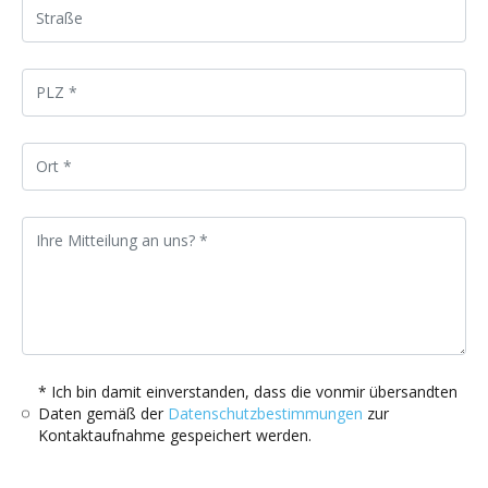
* Ich bin damit einverstanden, dass die vonmir übersandten
Daten gemäß der
Datenschutzbestimmungen
zur
Kontaktaufnahme gespeichert werden.