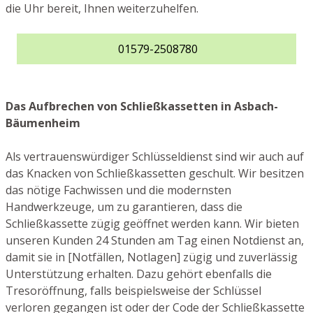
die Uhr bereit, Ihnen weiterzuhelfen.
01579-2508780
Das Aufbrechen von Schließkassetten in Asbach-
Bäumenheim
Als vertrauenswürdiger Schlüsseldienst sind wir auch auf
das Knacken von Schließkassetten geschult. Wir besitzen
das nötige Fachwissen und die modernsten
Handwerkzeuge, um zu garantieren, dass die
Schließkassette zügig geöffnet werden kann. Wir bieten
unseren Kunden 24 Stunden am Tag einen Notdienst an,
damit sie in [Notfällen, Notlagen] zügig und zuverlässig
Unterstützung erhalten. Dazu gehört ebenfalls die
Tresoröffnung, falls beispielsweise der Schlüssel
verloren gegangen ist oder der Code der Schließkassette