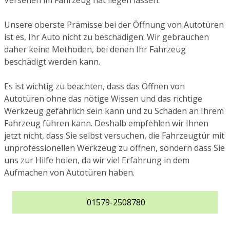
Versehen im Fahrzeug hat liegen lassen.
Unsere oberste Prämisse bei der Öffnung von Autotüren
ist es, Ihr Auto nicht zu beschädigen. Wir gebrauchen
daher keine Methoden, bei denen Ihr Fahrzeug
beschädigt werden kann.
Es ist wichtig zu beachten, dass das Öffnen von
Autotüren ohne das nötige Wissen und das richtige
Werkzeug gefährlich sein kann und zu Schäden an Ihrem
Fahrzeug führen kann. Deshalb empfehlen wir Ihnen
jetzt nicht, dass Sie selbst versuchen, die Fahrzeugtür mit
unprofessionellen Werkzeug zu öffnen, sondern dass Sie
uns zur Hilfe holen, da wir viel Erfahrung in dem
Aufmachen von Autotüren haben.
01579-2508780