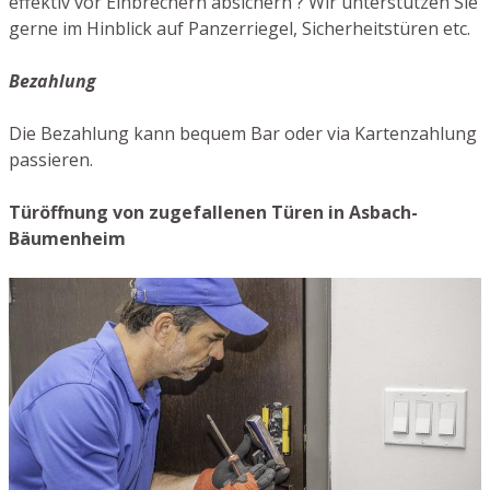
effektiv vor Einbrechern absichern ? Wir unterstützen Sie
gerne im Hinblick auf Panzerriegel, Sicherheitstüren etc.
Bezahlung
Die Bezahlung kann bequem Bar oder via Kartenzahlung
passieren.
Türöffnung von zugefallenen Türen in Asbach-
Bäumenheim