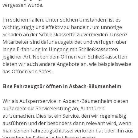
vergessen wurde.
[In solchen Fällen, Unter solchen Umständen] ist es
wichtig, zügig und effektiv zu handeln, um unnötige
Schäden an der Schließkassette zu vermeiden. Unsere
Mitarbeiter sind dafür ausgebildet und verfügen über
lange Erfahrung im Umgang mit Schließkassetten
jeglicher Art. Neben dem Öffnen von Schließkassetten
bieten wir auch andere Angebote an, wie beispielsweise
das Öffnen von Safes.
Eine Fahrzeugtür öffnen in Asbach-Bäumenheim
Wir als Aufsperrservice in Asbach-Bäumenheim bieten
außerdem die Serviceleistung an, Autotüren
aufzumachen. Dies ist ein Service, den wir regelmäßig
ausführen und der besonders dann relevant wird, wenn
man seinen Fahrzeugschlüssel verloren hat oder ihn aus