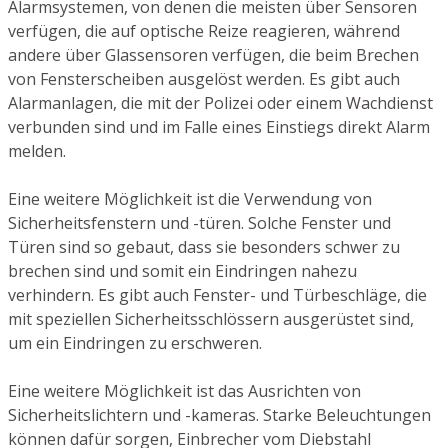
Alarmsystemen, von denen die meisten über Sensoren
verfügen, die auf optische Reize reagieren, während
andere über Glassensoren verfügen, die beim Brechen
von Fensterscheiben ausgelöst werden. Es gibt auch
Alarmanlagen, die mit der Polizei oder einem Wachdienst
verbunden sind und im Falle eines Einstiegs direkt Alarm
melden.
Eine weitere Möglichkeit ist die Verwendung von
Sicherheitsfenstern und -türen. Solche Fenster und
Türen sind so gebaut, dass sie besonders schwer zu
brechen sind und somit ein Eindringen nahezu
verhindern. Es gibt auch Fenster- und Türbeschläge, die
mit speziellen Sicherheitsschlössern ausgerüstet sind,
um ein Eindringen zu erschweren.
Eine weitere Möglichkeit ist das Ausrichten von
Sicherheitslichtern und -kameras. Starke Beleuchtungen
können dafür sorgen, Einbrecher vom Diebstahl