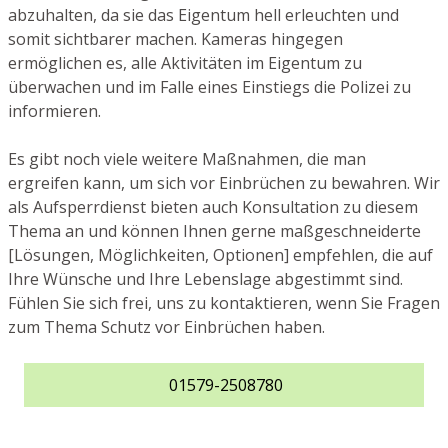
abzuhalten, da sie das Eigentum hell erleuchten und
somit sichtbarer machen. Kameras hingegen
ermöglichen es, alle Aktivitäten im Eigentum zu
überwachen und im Falle eines Einstiegs die Polizei zu
informieren.
Es gibt noch viele weitere Maßnahmen, die man
ergreifen kann, um sich vor Einbrüchen zu bewahren. Wir
als Aufsperrdienst bieten auch Konsultation zu diesem
Thema an und können Ihnen gerne maßgeschneiderte
[Lösungen, Möglichkeiten, Optionen] empfehlen, die auf
Ihre Wünsche und Ihre Lebenslage abgestimmt sind.
Fühlen Sie sich frei, uns zu kontaktieren, wenn Sie Fragen
zum Thema Schutz vor Einbrüchen haben.
01579-2508780