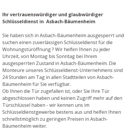
Ihr vertrauenswürdiger und glaubwürdiger
Schlüsseldienst in Asbach-Bäumenheim
Sie haben sich in Asbach-Bäumenheim ausgesperrt und
suchen einen zuverlässigen Schlüsseldienst für die
Wohnungstüröffnung ? Wir helfen Ihnen zu jeder
Uhrzeit, von Montag bis Sonntag bei Ihrem
ausgesperrten Zustand in Asbach-Bäumenheim. Die
Monteure unseres Schlüsseldienst-Unternehmens sind
24 Stunden am Tag in allen Stadtteilen von Asbach-
Bäumenheim für Sie verfügbar.
Ob Ihnen die Tür zugefallen ist, oder Sie Ihre Tür
abgeschlossen haben und keinen Zugriff mehr auf den
Türschlüssel haben - wir kennen uns im
Schlüsseldienstgewerbe bestens aus und helfen Ihnen
schnellstmöglich zu geringen Preisen in Asbach-
Bäumenheim weiter.