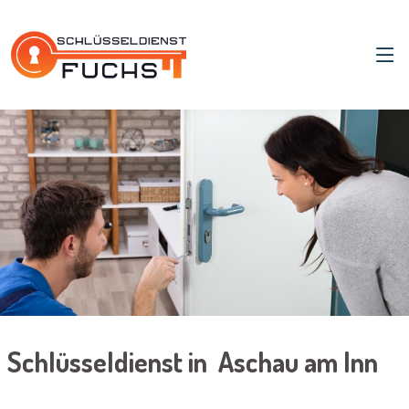
Schlüsseldienst in Aschau am Inn