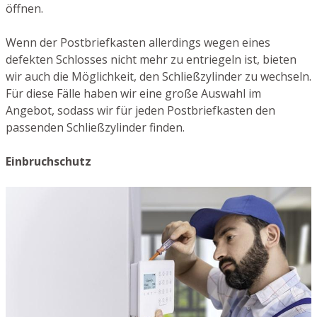
öffnen.
Wenn der Postbriefkasten allerdings wegen eines
defekten Schlosses nicht mehr zu entriegeln ist, bieten
wir auch die Möglichkeit, den Schließzylinder zu wechseln.
Für diese Fälle haben wir eine große Auswahl im
Angebot, sodass wir für jeden Postbriefkasten den
passenden Schließzylinder finden.
Einbruchschutz