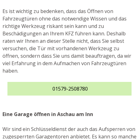
Es ist wichtig zu bedenken, dass das Öffnen von
Fahrzeugtüren ohne das notwendige Wissen und das
richtige Werkzeug riskant sein kann und zu
Beschädigungen an Ihrem KFZ führen kann. Deshalb
raten wir Ihnen an dieser Stelle nicht, dass Sie selbst
versuchen, die Tür mit vorhandenen Werkzeug zu
öffnen, sondern dass Sie uns damit beauftragen, da wir
viel Erfahrung in dem Aufmachen von Fahrzeugtüren
haben.
01579-2508780
Eine Garage öffnen in Aschau am Inn
Wir sind ein Schlüsseldienst der auch das Aufsperren von
zugesperrten Garagentoren anbietet. Es kann so manche