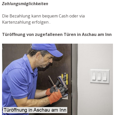
Zahlungsmöglichkeiten
Die Bezahlung kann bequem Cash oder via
Kartenzahlung erfolgen .
Türöffnung von zugefallenen Türen in Aschau am Inn