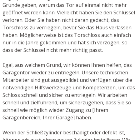
Gründe geben, warum das Tor auf einmal nicht mehr
geöffnet werden kann. Vielleicht haben Sie den Schlüssel
verloren. Oder Sie haben nicht daran gedacht, das
Torschloss zu verriegeln, bevor Sie das Haus verlassen
haben. Möglicherweise ist das Torschloss auch einfach
nur in die Jahre gekommen und hat sich verzogen, so
dass der Schlüssel nicht mehr richtig passt.
Egal, aus welchem Grund, wir können Ihnen helfen, das
Garagentor wieder zu entriegeln. Unsere technischen
Mitarbeiter sind gut ausgebildet und verfügen über die
notwendigen Hilfswerkzeuge und Kompetenzen, um das
Schloss schnell und sicher zu entriegeln. Wir arbeiten
schnell und zielführend, um sicherzugehen, dass Sie so
schnell wie möglich wieder Zugang zu [Ihrem
Garagenbereich, Ihrer Garage] haben.
Wenn der Schließzylinder beschädigt oder defekt ist,