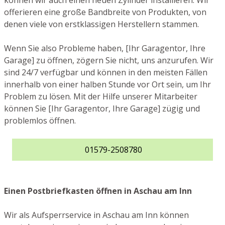
können wir auch einen neuen Zylinder installieren. Wir
offerieren eine große Bandbreite von Produkten, von
denen viele von erstklassigen Herstellern stammen.
Wenn Sie also Probleme haben, [Ihr Garagentor, Ihre
Garage] zu öffnen, zögern Sie nicht, uns anzurufen. Wir
sind 24/7 verfügbar und können in den meisten Fällen
innerhalb von einer halben Stunde vor Ort sein, um Ihr
Problem zu lösen. Mit der Hilfe unserer Mitarbeiter
können Sie [Ihr Garagentor, Ihre Garage] zügig und
problemlos öffnen.
01579-2508780
Einen Postbriefkasten öffnen in Aschau am Inn
Wir als Aufsperrservice in Aschau am Inn können