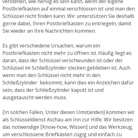
verstehen, wie nervig es sein kann, wenn der eigene
Postbriefkasten auf einmal verschlossen ist und man den
Schlüssel nicht finden kann. Wir unterstützen Sie deshalb
gerne dabei, Ihren Postbriefkasten zu entriegeln, damit
Sie wieder an Ihre Nachrichten kommen.
Es gibt verschiedene Ursachen, warum ein
Postbriefkasten nicht mehr zu öffnen ist. Häufig liegt es
daran, dass der Schlüssel verschwunden ist oder der
Schlüssel im Schließzylinder stecken geblieben ist. Auch
wenn man den Schlüssel nicht mehr in den
Schließzylinder bekommt, kann dies ein Anzeichen dafür
sein, dass der Schließzylinder kaputt ist und
ausgetauscht werden muss.
[In solchen Fällen, Unter diesen Umständen] kommen wir
als Schlüsseldienst Aschau am Inn zur Hilfe. Wir besitzen
das notwendige [Know-how, Wissen] und das Werkzeug,
um verschlossene Briefkästen zügig und einfach zu