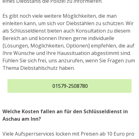
eines Diebstahls die Polizei zu informieren.
Es gibt noch viele weitere Möglichkeiten, die man
einleiten kann, um sich vor Diebstählen zu schützen. Wir
als Schlüsseldienst bieten auch Konsultation zu diesem
Bereich an und können Ihnen gerne individuelle
[Lösungen, Möglichkeiten, Optionen] empfehlen, die auf
Ihre Wünsche und Ihre Haussituation abgestimmt sind.
Fühlen Sie sich frei, uns anzurufen, wenn Sie Fragen zum
Thema Diebstahlschutz haben.
01579-2508780
Welche Kosten fallen an für den Schlüsseldienst in
Aschau am Inn?
Viele Aufsperrservices locken mit Preisen ab 10 Euro pro