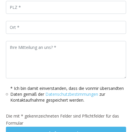
* Ich bin damit einverstanden, dass die vonmir übersandten
Daten gemäß der
Datenschutzbestimmungen
zur
Kontaktaufnahme gespeichert werden.
Die mit * gekennzeichneten Felder sind Pflichtfelder für das
Formular