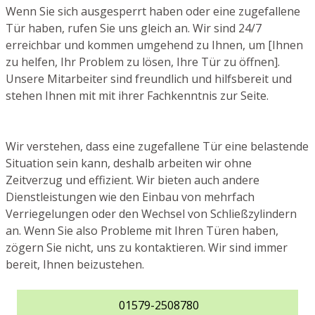
Wenn Sie sich ausgesperrt haben oder eine zugefallene
Tür haben, rufen Sie uns gleich an. Wir sind 24/7
erreichbar und kommen umgehend zu Ihnen, um [Ihnen
zu helfen, Ihr Problem zu lösen, Ihre Tür zu öffnen].
Unsere Mitarbeiter sind freundlich und hilfsbereit und
stehen Ihnen mit mit ihrer Fachkenntnis zur Seite.
Wir verstehen, dass eine zugefallene Tür eine belastende
Situation sein kann, deshalb arbeiten wir ohne
Zeitverzug und effizient. Wir bieten auch andere
Dienstleistungen wie den Einbau von mehrfach
Verriegelungen oder den Wechsel von Schließzylindern
an. Wenn Sie also Probleme mit Ihren Türen haben,
zögern Sie nicht, uns zu kontaktieren. Wir sind immer
bereit, Ihnen beizustehen.
01579-2508780