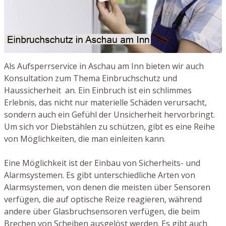
Als Aufsperrservice in Aschau am Inn bieten wir auch
Konsultation zum Thema Einbruchschutz und
Haussicherheit an. Ein Einbruch ist ein schlimmes
Erlebnis, das nicht nur materielle Schäden verursacht,
sondern auch ein Gefühl der Unsicherheit hervorbringt.
Um sich vor Diebstählen zu schützen, gibt es eine Reihe
von Möglichkeiten, die man einleiten kann.
Eine Möglichkeit ist der Einbau von Sicherheits- und
Alarmsystemen. Es gibt unterschiedliche Arten von
Alarmsystemen, von denen die meisten über Sensoren
verfügen, die auf optische Reize reagieren, während
andere über Glasbruchsensoren verfügen, die beim
Brechen von Scheiben ausgelöst werden. Es gibt auch