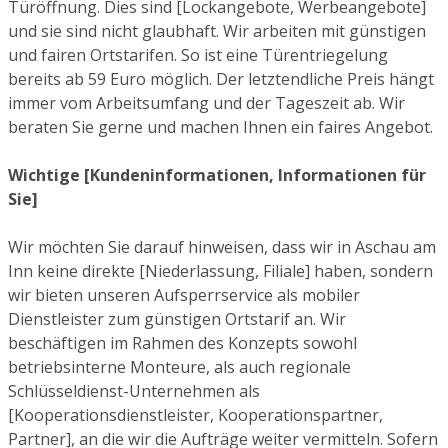
Türöffnung. Dies sind [Lockangebote, Werbeangebote]
und sie sind nicht glaubhaft. Wir arbeiten mit günstigen
und fairen Ortstarifen. So ist eine Türentriegelung
bereits ab 59 Euro möglich. Der letztendliche Preis hängt
immer vom Arbeitsumfang und der Tageszeit ab. Wir
beraten Sie gerne und machen Ihnen ein faires Angebot.
Wichtige [Kundeninformationen, Informationen für
Sie]
Wir möchten Sie darauf hinweisen, dass wir in Aschau am
Inn keine direkte [Niederlassung, Filiale] haben, sondern
wir bieten unseren Aufsperrservice als mobiler
Dienstleister zum günstigen Ortstarif an. Wir
beschäftigen im Rahmen des Konzepts sowohl
betriebsinterne Monteure, als auch regionale
Schlüsseldienst-Unternehmen als
[Kooperationsdienstleister, Kooperationspartner,
Partner], an die wir die Aufträge weiter vermitteln. Sofern