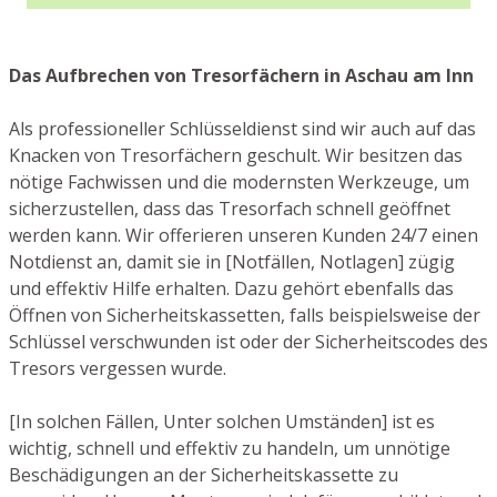
Das Aufbrechen von Tresorfächern in Aschau am Inn
Als professioneller Schlüsseldienst sind wir auch auf das
Knacken von Tresorfächern geschult. Wir besitzen das
nötige Fachwissen und die modernsten Werkzeuge, um
sicherzustellen, dass das Tresorfach schnell geöffnet
werden kann. Wir offerieren unseren Kunden 24/7 einen
Notdienst an, damit sie in [Notfällen, Notlagen] zügig
und effektiv Hilfe erhalten. Dazu gehört ebenfalls das
Öffnen von Sicherheitskassetten, falls beispielsweise der
Schlüssel verschwunden ist oder der Sicherheitscodes des
Tresors vergessen wurde.
[In solchen Fällen, Unter solchen Umständen] ist es
wichtig, schnell und effektiv zu handeln, um unnötige
Beschädigungen an der Sicherheitskassette zu