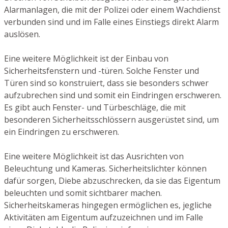
Alarmanlagen, die mit der Polizei oder einem Wachdienst
verbunden sind und im Falle eines Einstiegs direkt Alarm
auslösen.
Eine weitere Möglichkeit ist der Einbau von
Sicherheitsfenstern und -türen. Solche Fenster und
Türen sind so konstruiert, dass sie besonders schwer
aufzubrechen sind und somit ein Eindringen erschweren.
Es gibt auch Fenster- und Türbeschläge, die mit
besonderen Sicherheitsschlössern ausgerüstet sind, um
ein Eindringen zu erschweren.
Eine weitere Möglichkeit ist das Ausrichten von
Beleuchtung und Kameras. Sicherheitslichter können
dafür sorgen, Diebe abzuschrecken, da sie das Eigentum
beleuchten und somit sichtbarer machen.
Sicherheitskameras hingegen ermöglichen es, jegliche
Aktivitäten am Eigentum aufzuzeichnen und im Falle