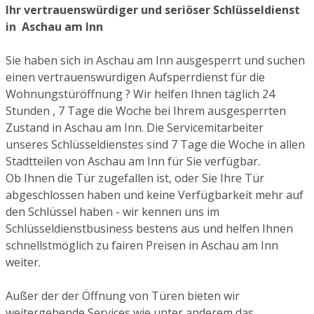
Ihr vertrauenswürdiger und seriöser Schlüsseldienst
in Aschau am Inn
Sie haben sich in Aschau am Inn ausgesperrt und suchen
einen vertrauenswürdigen Aufsperrdienst für die
Wohnungstüröffnung ? Wir helfen Ihnen täglich 24
Stunden , 7 Tage die Woche bei Ihrem ausgesperrten
Zustand in Aschau am Inn. Die Servicemitarbeiter
unseres Schlüsseldienstes sind 7 Tage die Woche in allen
Stadtteilen von Aschau am Inn für Sie verfügbar.
Ob Ihnen die Tür zugefallen ist, oder Sie Ihre Tür
abgeschlossen haben und keine Verfügbarkeit mehr auf
den Schlüssel haben - wir kennen uns im
Schlüsseldienstbusiness bestens aus und helfen Ihnen
schnellstmöglich zu fairen Preisen in Aschau am Inn
weiter.
Außer der der Öffnung von Türen bieten wir
weitergehende Services wie unter anderem das