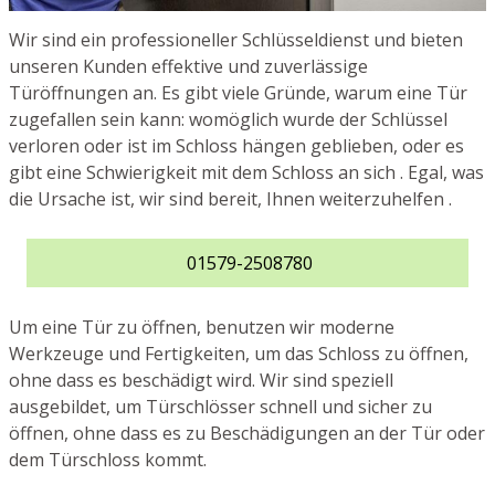
Wir sind ein professioneller Schlüsseldienst und bieten
unseren Kunden effektive und zuverlässige
Türöffnungen an. Es gibt viele Gründe, warum eine Tür
zugefallen sein kann: womöglich wurde der Schlüssel
verloren oder ist im Schloss hängen geblieben, oder es
gibt eine Schwierigkeit mit dem Schloss an sich . Egal, was
die Ursache ist, wir sind bereit, Ihnen weiterzuhelfen .
01579-2508780
Um eine Tür zu öffnen, benutzen wir moderne
Werkzeuge und Fertigkeiten, um das Schloss zu öffnen,
ohne dass es beschädigt wird. Wir sind speziell
ausgebildet, um Türschlösser schnell und sicher zu
öffnen, ohne dass es zu Beschädigungen an der Tür oder
dem Türschloss kommt.