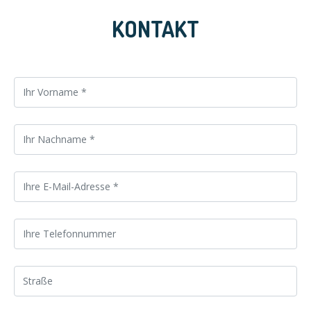
KONTAKT