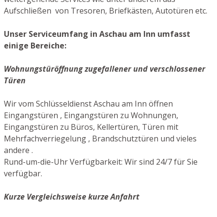
Aufschließen von Tresoren, Briefkästen, Autotüren etc.
Unser Serviceumfang in Aschau am Inn umfasst
einige Bereiche:
Wohnungstüröffnung zugefallener und verschlossener
Türen
Wir vom Schlüsseldienst Aschau am Inn öffnen
Eingangstüren , Eingangstüren zu Wohnungen,
Eingangstüren zu Büros, Kellertüren, Türen mit
Mehrfachverriegelung , Brandschutztüren und vieles
andere .
Rund-um-die-Uhr Verfügbarkeit: Wir sind 24/7 für Sie
verfügbar.
Kurze Vergleichsweise kurze Anfahrt