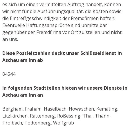
es sich um einen vermittelten Auftrag handelt, können
wir nicht für die Ausführungsqualität, die Kosten sowie
die Eintreffgeschwindigkeit der Fremdfirmen haften.
Eventuelle Haftungsansprüche sind unmittelbar
gegenüber der Fremdfirma vor Ort zu stellen und nicht
an uns.
Diese Postleitzahlen deckt unser Schlüsseldienst in
Aschau am Inn ab
84544
In folgenden Stadtteilen bieten wir unsere Dienste in
Aschau am Inn an
Bergham, Fraham, Haselbach, Howaschen, Kemating,
Litzlkirchen, Rattenberg, Roßessing, Thal, Thann,
Troibach, Tödtenberg, Wolfgrub