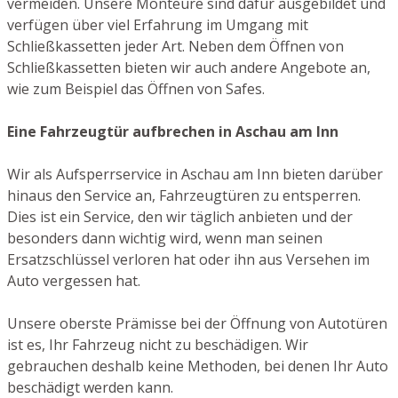
vermeiden. Unsere Monteure sind dafür ausgebildet und
verfügen über viel Erfahrung im Umgang mit
Schließkassetten jeder Art. Neben dem Öffnen von
Schließkassetten bieten wir auch andere Angebote an,
wie zum Beispiel das Öffnen von Safes.
Eine Fahrzeugtür aufbrechen in Aschau am Inn
Wir als Aufsperrservice in Aschau am Inn bieten darüber
hinaus den Service an, Fahrzeugtüren zu entsperren.
Dies ist ein Service, den wir täglich anbieten und der
besonders dann wichtig wird, wenn man seinen
Ersatzschlüssel verloren hat oder ihn aus Versehen im
Auto vergessen hat.
Unsere oberste Prämisse bei der Öffnung von Autotüren
ist es, Ihr Fahrzeug nicht zu beschädigen. Wir
gebrauchen deshalb keine Methoden, bei denen Ihr Auto
beschädigt werden kann.