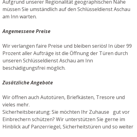
Aufgrund unserer Regionalität geographischen Nähe
müssen Sie umständlich auf den Schlüsseldienst Aschau
am Inn warten.
Angemessene Preise
Wir verlangen faire Preise und bleiben seriös! In über 99
Prozent aller Aufträge ist die Öffnung der Türen durch
unseren Schlüsseldienst Aschau am Inn
beschädigungsfrei möglich.
Zusätzliche Angebote
Wir öffnen auch Autotüren, Briefkästen, Tresore und
vieles mehr.
Sicherheitsberatung: Sie möchten Ihr Zuhause gut vor
Einbrechern schützen? Wir unterstützen Sie gerne im
Hinblick auf Panzerriegel, Sicherheitstüren und so weiter