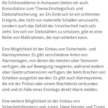
Als Schlüsseldienst in Auhausen bieten wir auch
Konsultation zum Thema Einstiegschutz und
Diebstahlsicherung an. Ein Einbruch ist ein schlimmes
Ereignis, das nicht nur materielle Schäden verursacht,
sondern auch das Gefühl der Unsicherheit nach sich
zieht. Um sich vor Diebstählen zu schützen, gibt es eine
Reihe von Maßnahmen, die man einleiten kann.
Eine Möglichkeit ist der Einbau von Sicherheits- und
Alarmsystemen. Es gibt verschiedene Arten von
Alarmanlagen, von denen die meisten über Sensoren
verfügen, die auf Bewegung reagieren, während andere
über Glasbruchsensoren verfügen, die beim Brechen von
Scheiben ausgelöst werden. Es gibt auch Alarmsysteme,
die mit der Polizei oder einem Wachdienst verbunden
sind und im Falle eines Einstiegs direkt Alarm melden.
Eine weitere Möglichkeit ist der Einbau von
Sicherheitsfenstern und -türen. Diese Fenster und Türen