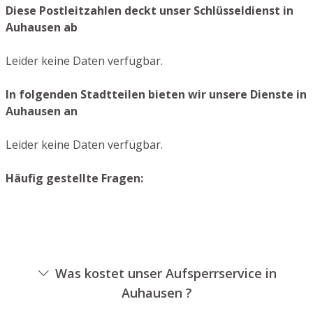
Diese Postleitzahlen deckt unser Schlüsseldienst in
Auhausen ab
Leider keine Daten verfügbar.
In folgenden Stadtteilen bieten wir unsere Dienste in
Auhausen an
Leider keine Daten verfügbar.
Häufig gestellte Fragen:
Was kostet unser Aufsperrservice in
Auhausen ?