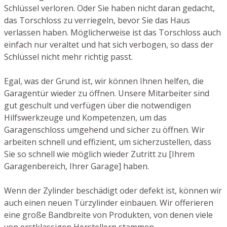
Schlüssel verloren. Oder Sie haben nicht daran gedacht,
das Torschloss zu verriegeln, bevor Sie das Haus
verlassen haben. Möglicherweise ist das Torschloss auch
einfach nur veraltet und hat sich verbogen, so dass der
Schlüssel nicht mehr richtig passt.
Egal, was der Grund ist, wir können Ihnen helfen, die
Garagentür wieder zu öffnen. Unsere Mitarbeiter sind
gut geschult und verfügen über die notwendigen
Hilfswerkzeuge und Kompetenzen, um das
Garagenschloss umgehend und sicher zu öffnen. Wir
arbeiten schnell und effizient, um sicherzustellen, dass
Sie so schnell wie möglich wieder Zutritt zu [Ihrem
Garagenbereich, Ihrer Garage] haben.
Wenn der Zylinder beschädigt oder defekt ist, können wir
auch einen neuen Türzylinder einbauen. Wir offerieren
eine große Bandbreite von Produkten, von denen viele