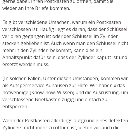
gerne dabei, Ihren Postkasten zu öffnen, damit Sie
wieder an Ihre Briefe kommen.
Es gibt verschiedene Ursachen, warum ein Postkasten
verschlossen ist. Häufig liegt es daran, dass der Schlüssel
verloren gegangen ist oder der Schlüssel im Zylinder
stecken geblieben ist. Auch wenn man den Schlüssel nicht
mehr in den Zylinder bekommt, kann dies ein
Anhaltspunkt dafür sein, dass der Zylinder kaputt ist und
ersetzt werden muss.
[In solchen Fällen, Unter diesen Umständen] kommen wir
als Aufsperrservice Auhausen zur Hilfe. Wir haben x das
notwendige [Know-how, Wissen] und die Ausrüstung, um
verschlossene Briefkästen zügig und einfach zu
entsperren.
Wenn der Postkasten allerdings aufgrund eines defekten
Zylinders nicht mehr zu öffnen ist, bieten wir auch die