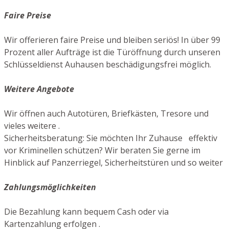
Faire Preise
Wir offerieren faire Preise und bleiben seriös! In über 99
Prozent aller Aufträge ist die Türöffnung durch unseren
Schlüsseldienst Auhausen beschädigungsfrei möglich.
Weitere Angebote
Wir öffnen auch Autotüren, Briefkästen, Tresore und
vieles weitere .
Sicherheitsberatung: Sie möchten Ihr Zuhause effektiv
vor Kriminellen schützen? Wir beraten Sie gerne im
Hinblick auf Panzerriegel, Sicherheitstüren und so weiter
Zahlungsmöglichkeiten
Die Bezahlung kann bequem Cash oder via
Kartenzahlung erfolgen .