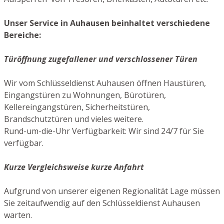
Unser Service in Auhausen beinhaltet verschiedene
Bereiche:
Türöffnung zugefallener und verschlossener Türen
Wir vom Schlüsseldienst Auhausen öffnen Haustüren,
Eingangstüren zu Wohnungen, Bürotüren,
Kellereingangstüren, Sicherheitstüren,
Brandschutztüren und vieles weitere.
Rund-um-die-Uhr Verfügbarkeit: Wir sind 24/7 für Sie
verfügbar.
Kurze Vergleichsweise kurze Anfahrt
Aufgrund von unserer eigenen Regionalität Lage müssen
Sie zeitaufwendig auf den Schlüsseldienst Auhausen
warten.