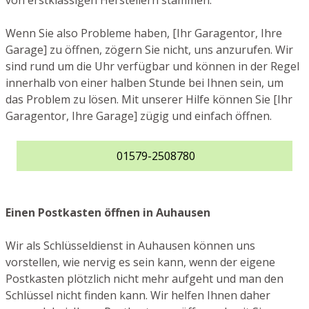
von erstklassigen Herstellern stammen.
Wenn Sie also Probleme haben, [Ihr Garagentor, Ihre
Garage] zu öffnen, zögern Sie nicht, uns anzurufen. Wir
sind rund um die Uhr verfügbar und können in der Regel
innerhalb von einer halben Stunde bei Ihnen sein, um
das Problem zu lösen. Mit unserer Hilfe können Sie [Ihr
Garagentor, Ihre Garage] zügig und einfach öffnen.
01579-2508780
Einen Postkasten öffnen in Auhausen
Wir als Schlüsseldienst in Auhausen können uns
vorstellen, wie nervig es sein kann, wenn der eigene
Postkasten plötzlich nicht mehr aufgeht und man den
Schlüssel nicht finden kann. Wir helfen Ihnen daher