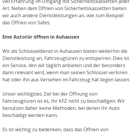
viel Erfahrung im Umgang mit Sicherheitskassetten jeder
Art. Neben dem Öffnen von Sicherheitskassetten bieten
wir auch andere Dienstleistungen an, wie zum Beispiel
das Öffnen von Safes.
Eine Autotür öffnen in Auhausen
Wir als Schlüsseldienst in Auhausen bieten weiterhin die
Dienstleistung an, Fahrzeugtüren zu entsperren. Dies ist
ein Service, den wir täglich anbieten und der besonders
dann relevant wird, wenn man seinen Schlüssel verloren
hat oder ihn aus Versehen im Fahrzeug hat liegen lassen.
Unser wichtigstes Ziel bei der Öffnung von
Fahrzeugtüren ist es, Ihr KFZ nicht zu beschädigen. Wir
benutzen daher keine Methoden, bei denen Ihr Auto
beschädigt werden kann.
Es ist wichtig zu bedenken, dass das Öffnen von