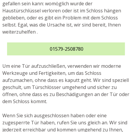
gefallen sein kann: womöglich wurde der
Haustürschlüssel verloren oder ist im Schloss hängen
geblieben, oder es gibt ein Problem mit dem Schloss
selbst. Egal, was die Ursache ist, wir sind bereit, Ihnen
weiterzuhelfen .
01579-2508780
Um eine Tür aufzuschließen, verwenden wir moderne
Werkzeuge und Fertigkeiten, um das Schloss
aufzumachen, ohne dass es kaputt geht. Wir sind speziell
geschult, um Türschlösser umgehend und sicher zu
öffnen, ohne dass es zu Beschädigungen an der Tür oder
dem Schloss kommt.
Wenn Sie sich ausgeschlossen haben oder eine
zugesperrte Tür haben, rufen Sie uns gleich an. Wir sind
jederzeit erreichbar und kommen umgehend zu Ihnen,