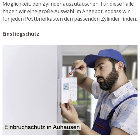
Möglichkeit, den Zylinder auszutauschen. Für diese Fälle
haben wir eine große Auswahl im Angebot, sodass wir
für jeden Postbriefkasten den passenden Zylinder finden.
Einstiegschutz