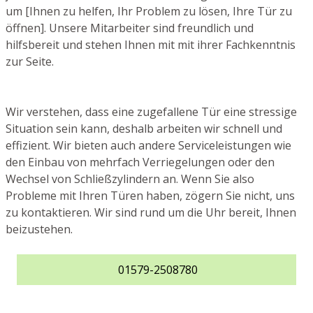
um [Ihnen zu helfen, Ihr Problem zu lösen, Ihre Tür zu
öffnen]. Unsere Mitarbeiter sind freundlich und
hilfsbereit und stehen Ihnen mit mit ihrer Fachkenntnis
zur Seite.
Wir verstehen, dass eine zugefallene Tür eine stressige
Situation sein kann, deshalb arbeiten wir schnell und
effizient. Wir bieten auch andere Serviceleistungen wie
den Einbau von mehrfach Verriegelungen oder den
Wechsel von Schließzylindern an. Wenn Sie also
Probleme mit Ihren Türen haben, zögern Sie nicht, uns
zu kontaktieren. Wir sind rund um die Uhr bereit, Ihnen
beizustehen.
01579-2508780