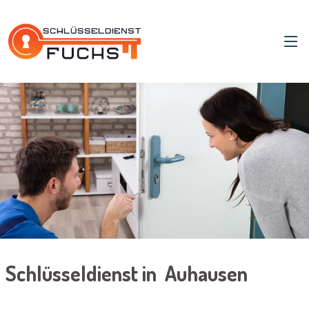
Schlüsseldienst in Auhausen