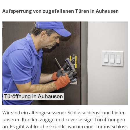
Aufsperrung von zugefallenen Türen in Auhausen
Wir sind ein alteingesessener Schlüsseldienst und bieten
unseren Kunden zügige und zuverlässige Türöffnungen
an. Es gibt zahlreiche Gründe, warum eine Tür ins Schloss