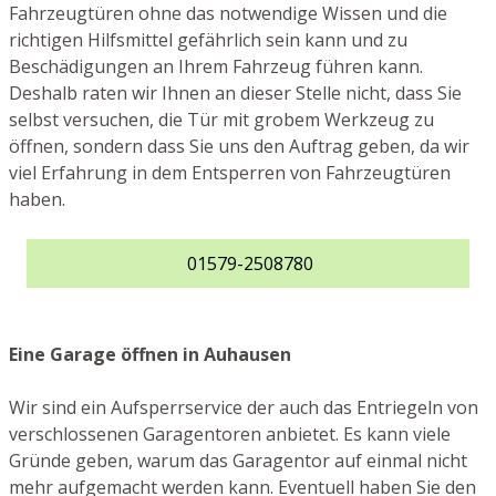
Fahrzeugtüren ohne das notwendige Wissen und die
richtigen Hilfsmittel gefährlich sein kann und zu
Beschädigungen an Ihrem Fahrzeug führen kann.
Deshalb raten wir Ihnen an dieser Stelle nicht, dass Sie
selbst versuchen, die Tür mit grobem Werkzeug zu
öffnen, sondern dass Sie uns den Auftrag geben, da wir
viel Erfahrung in dem Entsperren von Fahrzeugtüren
haben.
01579-2508780
Eine Garage öffnen in Auhausen
Wir sind ein Aufsperrservice der auch das Entriegeln von
verschlossenen Garagentoren anbietet. Es kann viele
Gründe geben, warum das Garagentor auf einmal nicht
mehr aufgemacht werden kann. Eventuell haben Sie den