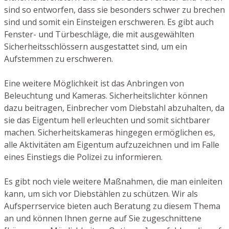
sind so entworfen, dass sie besonders schwer zu brechen
sind und somit ein Einsteigen erschweren. Es gibt auch
Fenster- und Türbeschläge, die mit ausgewählten
Sicherheitsschlössern ausgestattet sind, um ein
Aufstemmen zu erschweren.
Eine weitere Möglichkeit ist das Anbringen von
Beleuchtung und Kameras. Sicherheitslichter können
dazu beitragen, Einbrecher vom Diebstahl abzuhalten, da
sie das Eigentum hell erleuchten und somit sichtbarer
machen. Sicherheitskameras hingegen ermöglichen es,
alle Aktivitäten am Eigentum aufzuzeichnen und im Falle
eines Einstiegs die Polizei zu informieren.
Es gibt noch viele weitere Maßnahmen, die man einleiten
kann, um sich vor Diebstählen zu schützen. Wir als
Aufsperrservice bieten auch Beratung zu diesem Thema
an und können Ihnen gerne auf Sie zugeschnittene