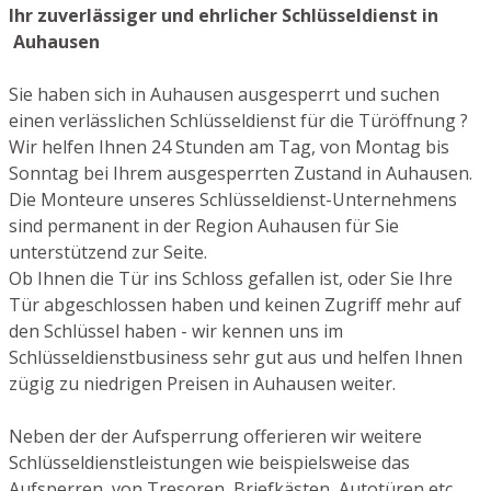
Ihr zuverlässiger und ehrlicher Schlüsseldienst in
Auhausen
Sie haben sich in Auhausen ausgesperrt und suchen
einen verlässlichen Schlüsseldienst für die Türöffnung ?
Wir helfen Ihnen 24 Stunden am Tag, von Montag bis
Sonntag bei Ihrem ausgesperrten Zustand in Auhausen.
Die Monteure unseres Schlüsseldienst-Unternehmens
sind permanent in der Region Auhausen für Sie
unterstützend zur Seite.
Ob Ihnen die Tür ins Schloss gefallen ist, oder Sie Ihre
Tür abgeschlossen haben und keinen Zugriff mehr auf
den Schlüssel haben - wir kennen uns im
Schlüsseldienstbusiness sehr gut aus und helfen Ihnen
zügig zu niedrigen Preisen in Auhausen weiter.
Neben der der Aufsperrung offerieren wir weitere
Schlüsseldienstleistungen wie beispielsweise das
Aufsperren von Tresoren, Briefkästen, Autotüren etc.