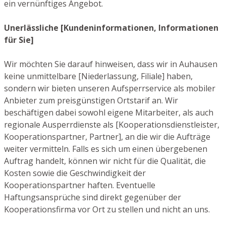
ein vernünftiges Angebot.
Unerlässliche [Kundeninformationen, Informationen
für Sie]
Wir möchten Sie darauf hinweisen, dass wir in Auhausen
keine unmittelbare [Niederlassung, Filiale] haben,
sondern wir bieten unseren Aufsperrservice als mobiler
Anbieter zum preisgünstigen Ortstarif an. Wir
beschäftigen dabei sowohl eigene Mitarbeiter, als auch
regionale Ausperrdienste als [Kooperationsdienstleister,
Kooperationspartner, Partner], an die wir die Aufträge
weiter vermitteln. Falls es sich um einen übergebenen
Auftrag handelt, können wir nicht für die Qualität, die
Kosten sowie die Geschwindigkeit der
Kooperationspartner haften. Eventuelle
Haftungsansprüche sind direkt gegenüber der
Kooperationsfirma vor Ort zu stellen und nicht an uns.