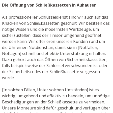
Die Öffnung von Schließkassetten in Auhausen
Als professioneller Schlüsseldienst sind wir auch auf das
Knacken von Schließkassetten geschult. Wir besitzen das
nötige Wissen und die modernsten Werkzeuge, um
sicherzustellen, dass der Tresor umgehend geöffnet
werden kann. Wir offerieren unseren Kunden rund um
die Uhr einen Notdienst an, damit sie in [Notfällen,
Notlagen] schnell und effektiv Unterstützung erhalten.
Dazu gehört auch das Öffnen von Sicherheitskassetten,
falls beispielsweise der Schlüssel verschwunden ist oder
der Sicherheitscodes der Schließkassette vergessen
wurde.
[In solchen Fällen, Unter solchen Umständen] ist es
wichtig, umgehend und effektiv zu handeln, um unnötige
Beschädigungen an der Schließkassette zu vermeiden.
Unsere Monteure sind dafür geschult und verfügen über