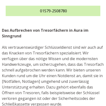
01579-2508780
Das Aufbrechen von Tresorfächern in Aura im
Sinngrund
Als vertrauenswürdiger Schlüsseldienst sind wir auch auf
das Knacken von Tresorfächern spezialisiert. Wir
verfügen über das nötige Wissen und die modernsten
Handwerkzeuge, um sicherzugehen, dass das Tresorfach
schnell aufgebrochen werden kann. Wir bieten unseren
Kunden rund um die Uhr einen Notdienst an, damit sie in
[Notfällen, Notlagen] umgehend und zuverlässig
Unterstützung erhalten. Dazu gehört ebenfalls das
Öffnen von Tresoren, falls beispielsweise der Schlüssel
verloren gegangen ist oder der Sicherheitscodes der
Schließkassette vergessen wurde.