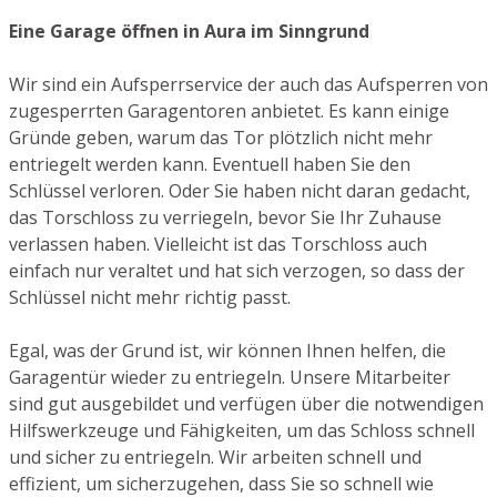
Eine Garage öffnen in Aura im Sinngrund
Wir sind ein Aufsperrservice der auch das Aufsperren von
zugesperrten Garagentoren anbietet. Es kann einige
Gründe geben, warum das Tor plötzlich nicht mehr
entriegelt werden kann. Eventuell haben Sie den
Schlüssel verloren. Oder Sie haben nicht daran gedacht,
das Torschloss zu verriegeln, bevor Sie Ihr Zuhause
verlassen haben. Vielleicht ist das Torschloss auch
einfach nur veraltet und hat sich verzogen, so dass der
Schlüssel nicht mehr richtig passt.
Egal, was der Grund ist, wir können Ihnen helfen, die
Garagentür wieder zu entriegeln. Unsere Mitarbeiter
sind gut ausgebildet und verfügen über die notwendigen
Hilfswerkzeuge und Fähigkeiten, um das Schloss schnell
und sicher zu entriegeln. Wir arbeiten schnell und
effizient, um sicherzugehen, dass Sie so schnell wie