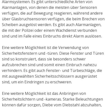
Alarmsystemen. Es gibt unterschiedliche Arten von
Alarmanlagen, von denen die meisten über Sensoren
verfügen, die auf Bewegung reagieren, während andere
über Glasbruchsensoren verfügen, die beim Brechen von
Scheiben ausgelöst werden. Es gibt auch Alarmanlagen,
die mit der Polizei oder einem Wachdienst verbunden
sind und im Falle eines Einbruchs direkt Alarm auslösen.
Eine weitere Möglichkeit ist die Verwendung von
Sicherheitsfenstern und -türen. Diese Fenster und Türen
sind so konstruiert, dass sie besonders schwer
aufzubrechen sind und somit einen Einbruch nahezu
verhindern. Es gibt auch Fenster- und Türbeschläge, die
mit ausgewählten Sicherheitsschlössern ausgerüstet
sind, um ein Eindringen zu erschweren.
Eine weitere Möglichkeit ist das Anbringen von
Sicherheitslichtern und -kameras. Starke Beleuchtungen
können dafür sorgen, Diebe vom Diebstahl abzuhalten,