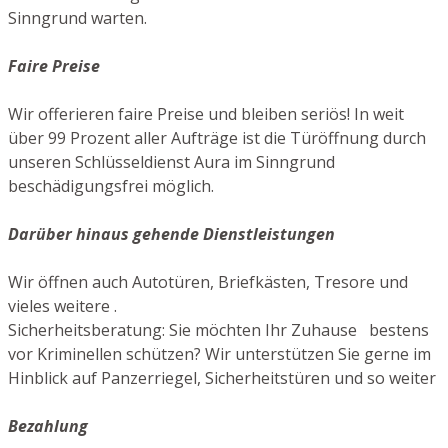
Sinngrund warten.
Faire Preise
Wir offerieren faire Preise und bleiben seriös! In weit
über 99 Prozent aller Aufträge ist die Türöffnung durch
unseren Schlüsseldienst Aura im Sinngrund
beschädigungsfrei möglich.
Darüber hinaus gehende Dienstleistungen
Wir öffnen auch Autotüren, Briefkästen, Tresore und
vieles weitere .
Sicherheitsberatung: Sie möchten Ihr Zuhause bestens
vor Kriminellen schützen? Wir unterstützen Sie gerne im
Hinblick auf Panzerriegel, Sicherheitstüren und so weiter
Bezahlung