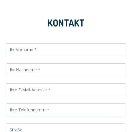
KONTAKT