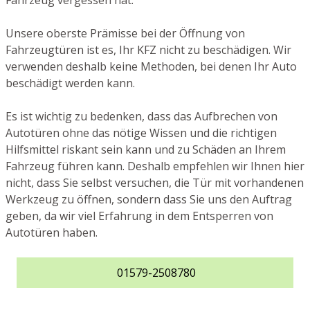
Fahrzeug vergessen hat.
Unsere oberste Prämisse bei der Öffnung von
Fahrzeugtüren ist es, Ihr KFZ nicht zu beschädigen. Wir
verwenden deshalb keine Methoden, bei denen Ihr Auto
beschädigt werden kann.
Es ist wichtig zu bedenken, dass das Aufbrechen von
Autotüren ohne das nötige Wissen und die richtigen
Hilfsmittel riskant sein kann und zu Schäden an Ihrem
Fahrzeug führen kann. Deshalb empfehlen wir Ihnen hier
nicht, dass Sie selbst versuchen, die Tür mit vorhandenen
Werkzeug zu öffnen, sondern dass Sie uns den Auftrag
geben, da wir viel Erfahrung in dem Entsperren von
Autotüren haben.
01579-2508780