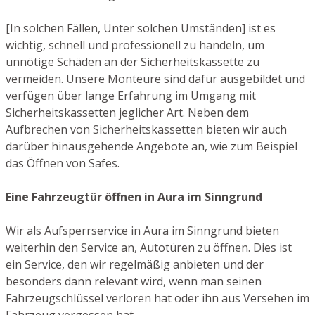
[In solchen Fällen, Unter solchen Umständen] ist es
wichtig, schnell und professionell zu handeln, um
unnötige Schäden an der Sicherheitskassette zu
vermeiden. Unsere Monteure sind dafür ausgebildet und
verfügen über lange Erfahrung im Umgang mit
Sicherheitskassetten jeglicher Art. Neben dem
Aufbrechen von Sicherheitskassetten bieten wir auch
darüber hinausgehende Angebote an, wie zum Beispiel
das Öffnen von Safes.
Eine Fahrzeugtür öffnen in Aura im Sinngrund
Wir als Aufsperrservice in Aura im Sinngrund bieten
weiterhin den Service an, Autotüren zu öffnen. Dies ist
ein Service, den wir regelmäßig anbieten und der
besonders dann relevant wird, wenn man seinen
Fahrzeugschlüssel verloren hat oder ihn aus Versehen im