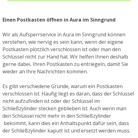
Einen Postkasten öffnen in Aura im Sinngrund
Wir als Aufsperrservice in Aura im Sinngrund können
verstehen, wie nervig es sein kann, wenn der eigene
Postkasten plötzlich verschlossen ist oder man den
Schlüssel nicht zur Hand hat. Wir helfen Ihnen deshalb
gerne dabei, Ihren Postkasten zu entriegeln, damit Sie
wieder an Ihre Nachrichten kommen.
Es gibt verschiedene Gründe, warum ein Postkasten
verschlossen ist. Häufig liegt es daran, dass der Schlüssel
nicht aufzufinden ist oder der Schlüssel im
Schließzylinder stecken geblieben ist. Auch wenn man
den Schlüssel nicht mehr in den Schließzylinder
bekommt, kann dies ein Anhaltspunkt dafür sein, dass
der Schließzylinder kaputt ist und ersetzt werden muss.