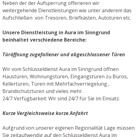
Neben der der Aufsperrung offerieren wir
weitergehende Dienstleistungen wie unter anderem das
Aufschließen von Tresoren, Briefkästen, Autotüren etc.
Unsere Dienstleistung in Aura im Sinngrund
beinhaltet verschiedene Bereiche:
Türöffnung zugefallener und abgeschlossener Türen
Wir vom Schlüsseldienst Aura im Sinngrund öffnen
Haustüren, Wohnungstüren, Eingangstüren zu Büros,
Kellertüren, Türen mit Mehrfachverriegelung ,
Brandschutztüren und vieles mehr.
24/7 Verfügbarkeit: Wir sind 24/7 für Sie im Einsatz.
Kurze Vergleichsweise kurze Anfahrt
Aufgrund von unserer eigenen Regionalität Lage müssen
Sie zeitaufwendig auf den Schlüsseldienst Aura im