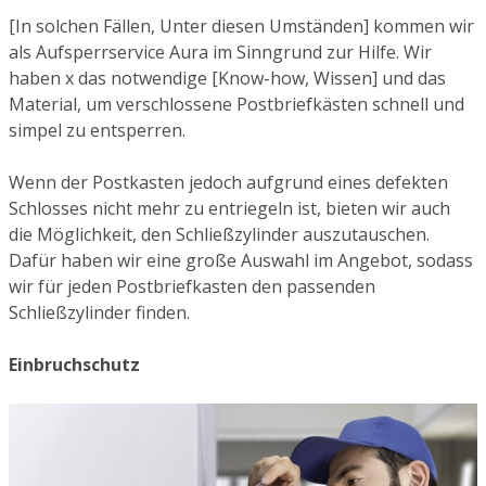
[In solchen Fällen, Unter diesen Umständen] kommen wir
als Aufsperrservice Aura im Sinngrund zur Hilfe. Wir
haben x das notwendige [Know-how, Wissen] und das
Material, um verschlossene Postbriefkästen schnell und
simpel zu entsperren.
Wenn der Postkasten jedoch aufgrund eines defekten
Schlosses nicht mehr zu entriegeln ist, bieten wir auch
die Möglichkeit, den Schließzylinder auszutauschen.
Dafür haben wir eine große Auswahl im Angebot, sodass
wir für jeden Postbriefkasten den passenden
Schließzylinder finden.
Einbruchschutz