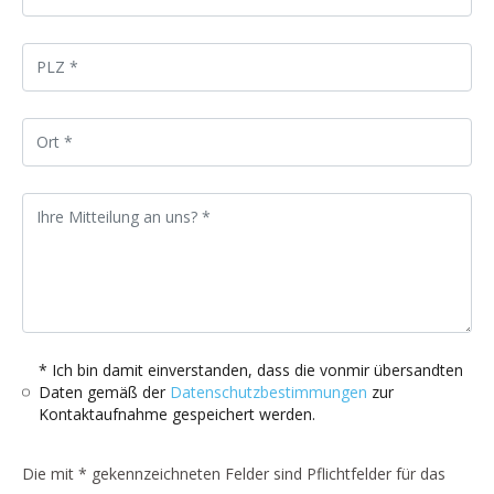
* Ich bin damit einverstanden, dass die vonmir übersandten
Daten gemäß der
Datenschutzbestimmungen
zur
Kontaktaufnahme gespeichert werden.
Die mit * gekennzeichneten Felder sind Pflichtfelder für das