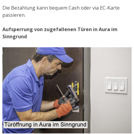
Die Bezahlung kann bequem Cash oder via EC-Karte
passieren.
Aufsperrung von zugefallenen Türen in Aura im
Sinngrund