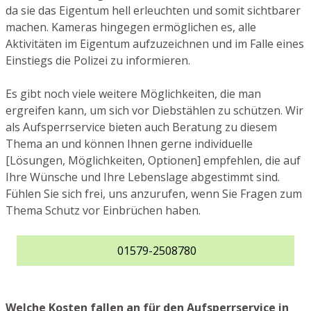
da sie das Eigentum hell erleuchten und somit sichtbarer
machen. Kameras hingegen ermöglichen es, alle
Aktivitäten im Eigentum aufzuzeichnen und im Falle eines
Einstiegs die Polizei zu informieren.
Es gibt noch viele weitere Möglichkeiten, die man
ergreifen kann, um sich vor Diebstählen zu schützen. Wir
als Aufsperrservice bieten auch Beratung zu diesem
Thema an und können Ihnen gerne individuelle
[Lösungen, Möglichkeiten, Optionen] empfehlen, die auf
Ihre Wünsche und Ihre Lebenslage abgestimmt sind.
Fühlen Sie sich frei, uns anzurufen, wenn Sie Fragen zum
Thema Schutz vor Einbrüchen haben.
01579-2508780
Welche Kosten fallen an für den Aufsperrservice in