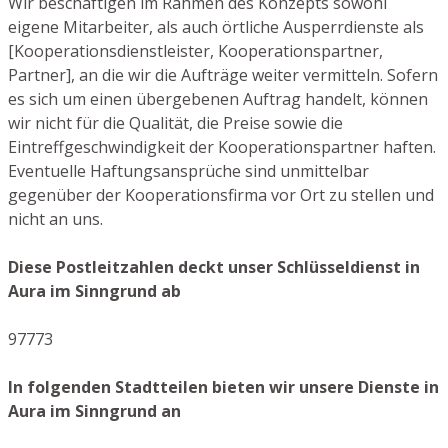
Wir beschäftigen im Rahmen des Konzepts sowohl
eigene Mitarbeiter, als auch örtliche Ausperrdienste als
[Kooperationsdienstleister, Kooperationspartner,
Partner], an die wir die Aufträge weiter vermitteln. Sofern
es sich um einen übergebenen Auftrag handelt, können
wir nicht für die Qualität, die Preise sowie die
Eintreffgeschwindigkeit der Kooperationspartner haften.
Eventuelle Haftungsansprüche sind unmittelbar
gegenüber der Kooperationsfirma vor Ort zu stellen und
nicht an uns.
Diese Postleitzahlen deckt unser Schlüsseldienst in
Aura im Sinngrund ab
97773
In folgenden Stadtteilen bieten wir unsere Dienste in
Aura im Sinngrund an