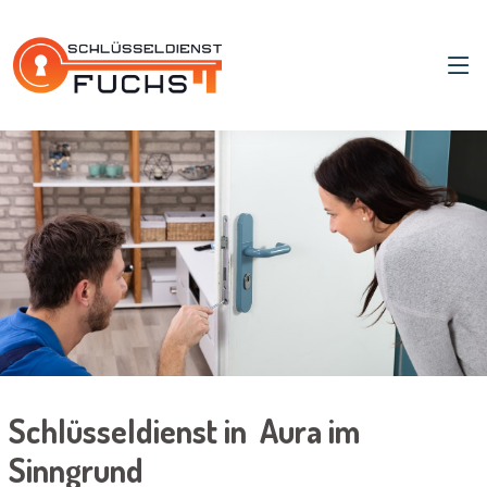
Schlüsseldienst in Aura im
Sinngrund