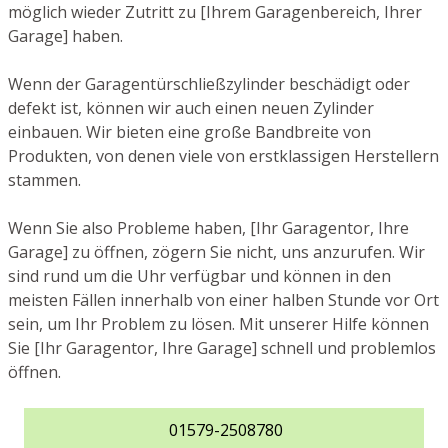
möglich wieder Zutritt zu [Ihrem Garagenbereich, Ihrer
Garage] haben.
Wenn der Garagentürschließzylinder beschädigt oder
defekt ist, können wir auch einen neuen Zylinder
einbauen. Wir bieten eine große Bandbreite von
Produkten, von denen viele von erstklassigen Herstellern
stammen.
Wenn Sie also Probleme haben, [Ihr Garagentor, Ihre
Garage] zu öffnen, zögern Sie nicht, uns anzurufen. Wir
sind rund um die Uhr verfügbar und können in den
meisten Fällen innerhalb von einer halben Stunde vor Ort
sein, um Ihr Problem zu lösen. Mit unserer Hilfe können
Sie [Ihr Garagentor, Ihre Garage] schnell und problemlos
öffnen.
01579-2508780