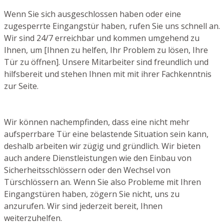
Wenn Sie sich ausgeschlossen haben oder eine
zugesperrte Eingangstür haben, rufen Sie uns schnell an.
Wir sind 24/7 erreichbar und kommen umgehend zu
Ihnen, um [Ihnen zu helfen, Ihr Problem zu lösen, Ihre
Tür zu öffnen]. Unsere Mitarbeiter sind freundlich und
hilfsbereit und stehen Ihnen mit mit ihrer Fachkenntnis
zur Seite.
Wir können nachempfinden, dass eine nicht mehr
aufsperrbare Tür eine belastende Situation sein kann,
deshalb arbeiten wir zügig und gründlich. Wir bieten
auch andere Dienstleistungen wie den Einbau von
Sicherheitsschlössern oder den Wechsel von
Türschlössern an. Wenn Sie also Probleme mit Ihren
Eingangstüren haben, zögern Sie nicht, uns zu
anzurufen. Wir sind jederzeit bereit, Ihnen
weiterzuhelfen.