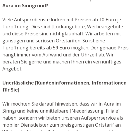
Aura im Sinngrund?
Viele Aufsperrdienste locken mit Preisen ab 10 Euro je
Türöffnung. Dies sind [Lockangebote, Werbeangebote]
und diese Preise sind nicht glaubhaft. Wir arbeiten mit
günstigen und seriösen Ortstarifen. So ist eine
Türöffnung bereits ab 59 Euro möglich. Der genaue Preis
hängt immer vom Aufwand und der Uhrzeit ab. Wir
beraten Sie gerne und machen Ihnen ein vernünftiges
Angebot.
Unerlässliche [Kundeninformationen, Informationen
für Sie]
Wir möchten Sie darauf hinweisen, dass wir in Aura im
Sinngrund keine unmittelbare [Niederlassung, Filiale]
haben, sondern wir bieten unseren Aufsperrservice als
mobiler Dienstleister zum preisgünstigen Ortstarif an.