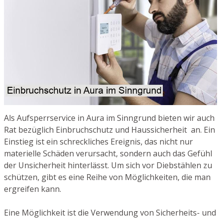
Als Aufsperrservice in Aura im Sinngrund bieten wir auch
Rat bezüglich Einbruchschutz und Haussicherheit an. Ein
Einstieg ist ein schreckliches Ereignis, das nicht nur
materielle Schäden verursacht, sondern auch das Gefühl
der Unsicherheit hinterlässt. Um sich vor Diebstählen zu
schützen, gibt es eine Reihe von Möglichkeiten, die man
ergreifen kann.
Eine Möglichkeit ist die Verwendung von Sicherheits- und