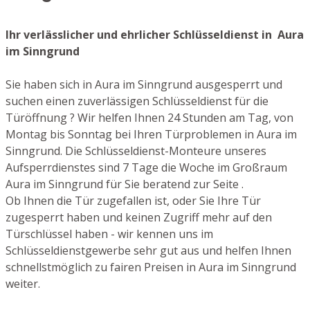
Ihr verlässlicher und ehrlicher Schlüsseldienst in Aura
im Sinngrund
Sie haben sich in Aura im Sinngrund ausgesperrt und
suchen einen zuverlässigen Schlüsseldienst für die
Türöffnung ? Wir helfen Ihnen 24 Stunden am Tag, von
Montag bis Sonntag bei Ihren Türproblemen in Aura im
Sinngrund. Die Schlüsseldienst-Monteure unseres
Aufsperrdienstes sind 7 Tage die Woche im Großraum
Aura im Sinngrund für Sie beratend zur Seite .
Ob Ihnen die Tür zugefallen ist, oder Sie Ihre Tür
zugesperrt haben und keinen Zugriff mehr auf den
Türschlüssel haben - wir kennen uns im
Schlüsseldienstgewerbe sehr gut aus und helfen Ihnen
schnellstmöglich zu fairen Preisen in Aura im Sinngrund
weiter.