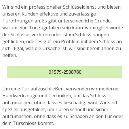
Wir sind ein professioneller Schlüsseldienst und bieten
unseren Kunden effektive und zuverlässige
Türöffnungen an. Es gibt unterschiedliche Gründe,
warum eine Tür zugefallen sein kann: womöglich wurde
der Schlüssel verloren oder ist im Schloss hängen
geblieben, oder es gibt ein Problem mit dem Schloss an
sich . Egal, was die Ursache ist, wir sind bereit, Ihnen zu
helfen.
01579-2508780
Um eine Tür aufzuschließen, verwenden wir moderne
Handwerkzeuge und Techniken, um das Schloss
aufzumachen, ohne dass es beschädigt wird. Wir sind
speziell ausgebildet, um Türen schnell und sicher
aufzumachen, ohne dass es zu Schäden an der Tür oder
dem Türschloss kommt.