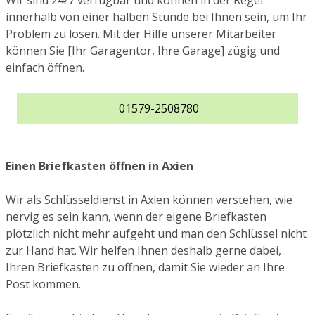
Wir sind 24/7 verfügbar und können in der Regel
innerhalb von einer halben Stunde bei Ihnen sein, um Ihr
Problem zu lösen. Mit der Hilfe unserer Mitarbeiter
können Sie [Ihr Garagentor, Ihre Garage] zügig und
einfach öffnen.
01579-2508780
Einen Briefkasten öffnen in Axien
Wir als Schlüsseldienst in Axien können verstehen, wie
nervig es sein kann, wenn der eigene Briefkasten
plötzlich nicht mehr aufgeht und man den Schlüssel nicht
zur Hand hat. Wir helfen Ihnen deshalb gerne dabei,
Ihren Briefkasten zu öffnen, damit Sie wieder an Ihre
Post kommen.