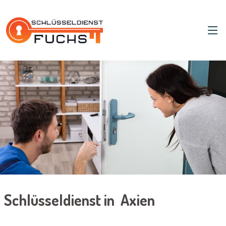
Schlüsseldienst in Axien