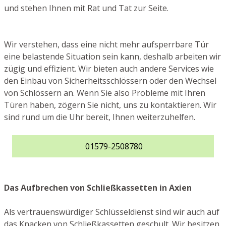
und stehen Ihnen mit Rat und Tat zur Seite.
Wir verstehen, dass eine nicht mehr aufsperrbare Tür
eine belastende Situation sein kann, deshalb arbeiten wir
zügig und effizient. Wir bieten auch andere Services wie
den Einbau von Sicherheitsschlössern oder den Wechsel
von Schlössern an. Wenn Sie also Probleme mit Ihren
Türen haben, zögern Sie nicht, uns zu kontaktieren. Wir
sind rund um die Uhr bereit, Ihnen weiterzuhelfen.
01579-2508780
Das Aufbrechen von Schließkassetten in Axien
Als vertrauenswürdiger Schlüsseldienst sind wir auch auf
das Knacken von Schließkassetten geschult. Wir besitzen