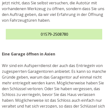
jetzt nicht, dass Sie selbst versuchen, die Autotür mit
vorhandenen Werkzeug zu öffnen, sondern dass Sie uns
den Auftrag geben, da wir viel Erfahrung in der Öffnung
von Fahrzeugtüren haben.
01579-2508780
Eine Garage öffnen in Axien
Wir sind ein Aufsperrdienst der auch das Entriegeln von
zugesperrten Garagentoren anbietet. Es kann so manche
Gründe geben, warum das Garagentor auf einmal nicht
mehr entriegelt werden kann. Möglicherweise haben Sie
den Schlüssel verloren. Oder Sie haben vergessen, das
Schloss zu verriegeln, bevor Sie das Haus verlassen
haben. Möglicherweise ist das Schloss auch einfach nur
veraltet und hat sich verzogen, so dass der Schlüssel sich