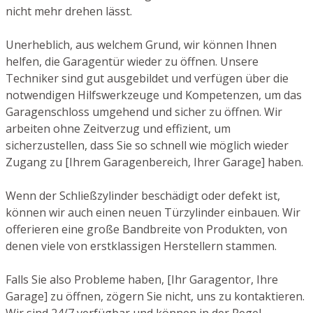
nicht mehr drehen lässt.
Unerheblich, aus welchem Grund, wir können Ihnen
helfen, die Garagentür wieder zu öffnen. Unsere
Techniker sind gut ausgebildet und verfügen über die
notwendigen Hilfswerkzeuge und Kompetenzen, um das
Garagenschloss umgehend und sicher zu öffnen. Wir
arbeiten ohne Zeitverzug und effizient, um
sicherzustellen, dass Sie so schnell wie möglich wieder
Zugang zu [Ihrem Garagenbereich, Ihrer Garage] haben.
Wenn der Schließzylinder beschädigt oder defekt ist,
können wir auch einen neuen Türzylinder einbauen. Wir
offerieren eine große Bandbreite von Produkten, von
denen viele von erstklassigen Herstellern stammen.
Falls Sie also Probleme haben, [Ihr Garagentor, Ihre
Garage] zu öffnen, zögern Sie nicht, uns zu kontaktieren.