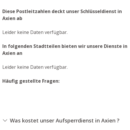
Diese Postleitzahlen deckt unser Schlüsseldienst in
Axien ab
Leider keine Daten verfügbar.
In folgenden Stadtteilen bieten wir unsere Dienste in
Axien an
Leider keine Daten verfügbar.
Häufig gestellte Fragen:
Was kostet unser Aufsperrdienst in Axien ?
Die Ausführungskosten für unseren Schlüsseldienst