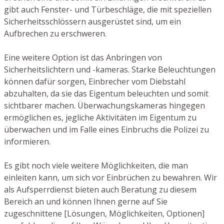
gibt auch Fenster- und Türbeschläge, die mit speziellen
Sicherheitsschlössern ausgerüstet sind, um ein
Aufbrechen zu erschweren.
Eine weitere Option ist das Anbringen von
Sicherheitslichtern und -kameras. Starke Beleuchtungen
können dafür sorgen, Einbrecher vom Diebstahl
abzuhalten, da sie das Eigentum beleuchten und somit
sichtbarer machen. Überwachungskameras hingegen
ermöglichen es, jegliche Aktivitäten im Eigentum zu
überwachen und im Falle eines Einbruchs die Polizei zu
informieren.
Es gibt noch viele weitere Möglichkeiten, die man
einleiten kann, um sich vor Einbrüchen zu bewahren. Wir
als Aufsperrdienst bieten auch Beratung zu diesem
Bereich an und können Ihnen gerne auf Sie
zugeschnittene [Lösungen, Möglichkeiten, Optionen]