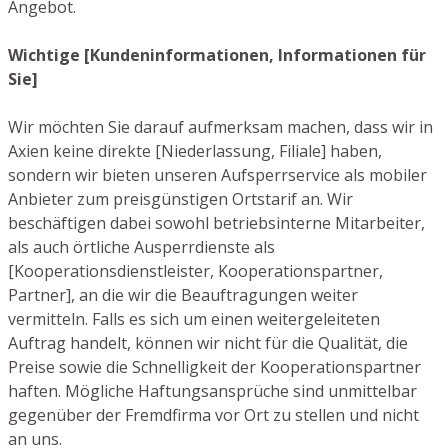
Angebot.
Wichtige [Kundeninformationen, Informationen für
Sie]
Wir möchten Sie darauf aufmerksam machen, dass wir in
Axien keine direkte [Niederlassung, Filiale] haben,
sondern wir bieten unseren Aufsperrservice als mobiler
Anbieter zum preisgünstigen Ortstarif an. Wir
beschäftigen dabei sowohl betriebsinterne Mitarbeiter,
als auch örtliche Ausperrdienste als
[Kooperationsdienstleister, Kooperationspartner,
Partner], an die wir die Beauftragungen weiter
vermitteln. Falls es sich um einen weitergeleiteten
Auftrag handelt, können wir nicht für die Qualität, die
Preise sowie die Schnelligkeit der Kooperationspartner
haften. Mögliche Haftungsansprüche sind unmittelbar
gegenüber der Fremdfirma vor Ort zu stellen und nicht
an uns.