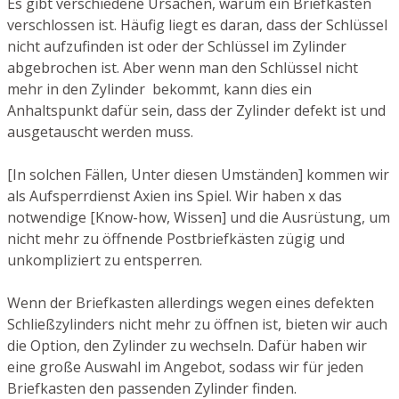
Es gibt verschiedene Ursachen, warum ein Briefkasten
verschlossen ist. Häufig liegt es daran, dass der Schlüssel
nicht aufzufinden ist oder der Schlüssel im Zylinder
abgebrochen ist. Aber wenn man den Schlüssel nicht
mehr in den Zylinder bekommt, kann dies ein
Anhaltspunkt dafür sein, dass der Zylinder defekt ist und
ausgetauscht werden muss.
[In solchen Fällen, Unter diesen Umständen] kommen wir
als Aufsperrdienst Axien ins Spiel. Wir haben x das
notwendige [Know-how, Wissen] und die Ausrüstung, um
nicht mehr zu öffnende Postbriefkästen zügig und
unkompliziert zu entsperren.
Wenn der Briefkasten allerdings wegen eines defekten
Schließzylinders nicht mehr zu öffnen ist, bieten wir auch
die Option, den Zylinder zu wechseln. Dafür haben wir
eine große Auswahl im Angebot, sodass wir für jeden
Briefkasten den passenden Zylinder finden.