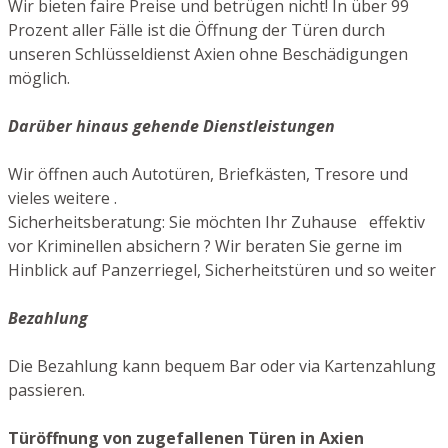
Wir bieten faire Preise und betrügen nicht! In über 99
Prozent aller Fälle ist die Öffnung der Türen durch
unseren Schlüsseldienst Axien ohne Beschädigungen
möglich.
Darüber hinaus gehende Dienstleistungen
Wir öffnen auch Autotüren, Briefkästen, Tresore und
vieles weitere .
Sicherheitsberatung: Sie möchten Ihr Zuhause effektiv
vor Kriminellen absichern ? Wir beraten Sie gerne im
Hinblick auf Panzerriegel, Sicherheitstüren und so weiter
Bezahlung
Die Bezahlung kann bequem Bar oder via Kartenzahlung
passieren.
Türöffnung von zugefallenen Türen in Axien