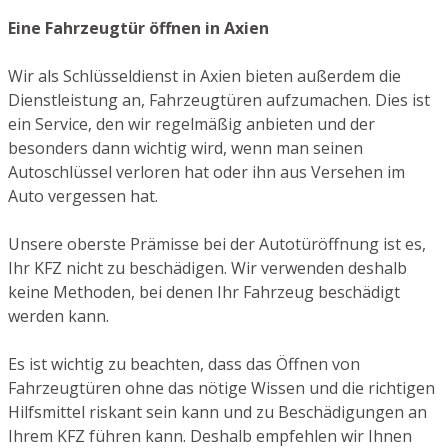
Eine Fahrzeugtür öffnen in Axien
Wir als Schlüsseldienst in Axien bieten außerdem die
Dienstleistung an, Fahrzeugtüren aufzumachen. Dies ist
ein Service, den wir regelmäßig anbieten und der
besonders dann wichtig wird, wenn man seinen
Autoschlüssel verloren hat oder ihn aus Versehen im
Auto vergessen hat.
Unsere oberste Prämisse bei der Autotüröffnung ist es,
Ihr KFZ nicht zu beschädigen. Wir verwenden deshalb
keine Methoden, bei denen Ihr Fahrzeug beschädigt
werden kann.
Es ist wichtig zu beachten, dass das Öffnen von
Fahrzeugtüren ohne das nötige Wissen und die richtigen
Hilfsmittel riskant sein kann und zu Beschädigungen an
Ihrem KFZ führen kann. Deshalb empfehlen wir Ihnen