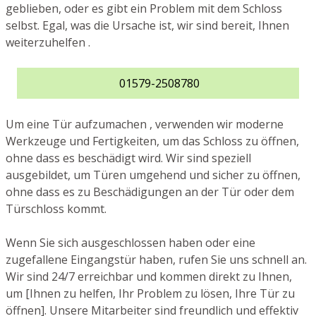
geblieben, oder es gibt ein Problem mit dem Schloss
selbst. Egal, was die Ursache ist, wir sind bereit, Ihnen
weiterzuhelfen .
01579-2508780
Um eine Tür aufzumachen , verwenden wir moderne
Werkzeuge und Fertigkeiten, um das Schloss zu öffnen,
ohne dass es beschädigt wird. Wir sind speziell
ausgebildet, um Türen umgehend und sicher zu öffnen,
ohne dass es zu Beschädigungen an der Tür oder dem
Türschloss kommt.
Wenn Sie sich ausgeschlossen haben oder eine
zugefallene Eingangstür haben, rufen Sie uns schnell an.
Wir sind 24/7 erreichbar und kommen direkt zu Ihnen,
um [Ihnen zu helfen, Ihr Problem zu lösen, Ihre Tür zu
öffnen]. Unsere Mitarbeiter sind freundlich und effektiv