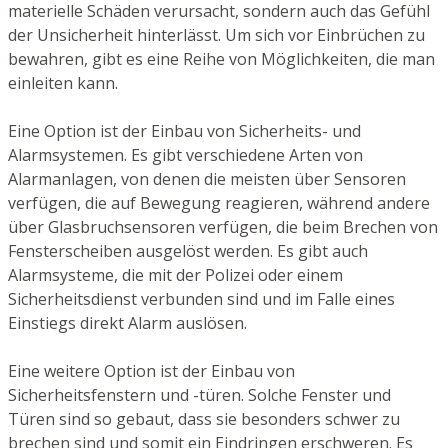
materielle Schäden verursacht, sondern auch das Gefühl
der Unsicherheit hinterlässt. Um sich vor Einbrüchen zu
bewahren, gibt es eine Reihe von Möglichkeiten, die man
einleiten kann.
Eine Option ist der Einbau von Sicherheits- und
Alarmsystemen. Es gibt verschiedene Arten von
Alarmanlagen, von denen die meisten über Sensoren
verfügen, die auf Bewegung reagieren, während andere
über Glasbruchsensoren verfügen, die beim Brechen von
Fensterscheiben ausgelöst werden. Es gibt auch
Alarmsysteme, die mit der Polizei oder einem
Sicherheitsdienst verbunden sind und im Falle eines
Einstiegs direkt Alarm auslösen.
Eine weitere Option ist der Einbau von
Sicherheitsfenstern und -türen. Solche Fenster und
Türen sind so gebaut, dass sie besonders schwer zu
brechen sind und somit ein Eindringen erschweren. Es