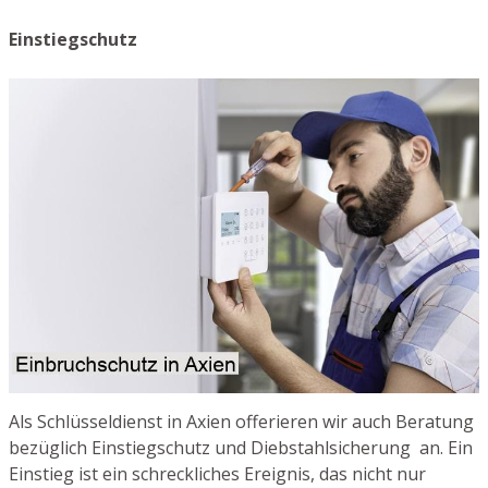
Einstiegschutz
Als Schlüsseldienst in Axien offerieren wir auch Beratung
bezüglich Einstiegschutz und Diebstahlsicherung an. Ein
Einstieg ist ein schreckliches Ereignis, das nicht nur