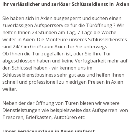
Ihr verlässlicher und seriöser Schlüsseldienst in Axien
Sie haben sich in Axien ausgesperrt und suchen einen
zuverlässigen Aufsperrservice für die Türöffnung ? Wir
helfen Ihnen 24 Stunden am Tag, 7 Tage die Woche
weiter in Axien. Die Monteure unseres Schlüsseldienstes
sind 24/7 im Großraum Axien für Sie unterwegs.
Ob Ihnen die Tür zugefallen ist, oder Sie Ihre Tür
abgeschlossen haben und keine Verfügbarkeit mehr auf
den Schlüssel haben - wir kennen uns im
Schlüsseldienstbusiness sehr gut aus und helfen Ihnen
schnell und professionell zu niedrigen Preisen in Axien
weiter.
Neben der der Öffnung von Türen bieten wir weitere
Dienstleistungen wie beispielsweise das Aufsperren von
Tresoren, Briefkästen, Autotüren etc.
Unser Serviceumfang in Axien umfasst