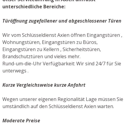
unterschiedliche Bereiche:
Türöffnung zugefallener und abgeschlossener Türen
Wir vom Schlüsseldienst Axien öffnen Eingangstüren ,
Wohnungstüren, Eingangstüren zu Büros,
Eingangstüren zu Kellern , Sicherheitstüren,
Brandschutztüren und vieles mehr.
Rund-um-die-Uhr Verfügbarkeit: Wir sind 24/7 für Sie
unterwegs .
Kurze Vergleichsweise kurze Anfahrt
Wegen unserer eigenen Regionalität Lage müssen Sie
umständlich auf den Schlüsseldienst Axien warten.
Moderate Preise