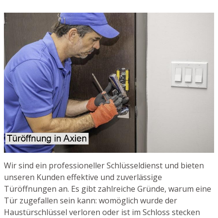
Wir sind ein professioneller Schlüsseldienst und bieten
unseren Kunden effektive und zuverlässige
Türöffnungen an. Es gibt zahlreiche Gründe, warum eine
Tür zugefallen sein kann: womöglich wurde der
Haustürschlüssel verloren oder ist im Schloss stecken