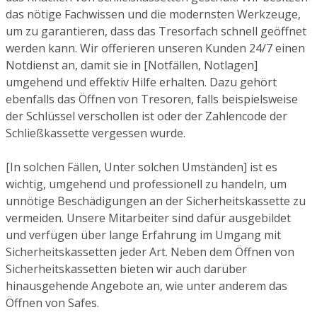
das nötige Fachwissen und die modernsten Werkzeuge,
um zu garantieren, dass das Tresorfach schnell geöffnet
werden kann. Wir offerieren unseren Kunden 24/7 einen
Notdienst an, damit sie in [Notfällen, Notlagen]
umgehend und effektiv Hilfe erhalten. Dazu gehört
ebenfalls das Öffnen von Tresoren, falls beispielsweise
der Schlüssel verschollen ist oder der Zahlencode der
Schließkassette vergessen wurde.
[In solchen Fällen, Unter solchen Umständen] ist es
wichtig, umgehend und professionell zu handeln, um
unnötige Beschädigungen an der Sicherheitskassette zu
vermeiden. Unsere Mitarbeiter sind dafür ausgebildet
und verfügen über lange Erfahrung im Umgang mit
Sicherheitskassetten jeder Art. Neben dem Öffnen von
Sicherheitskassetten bieten wir auch darüber
hinausgehende Angebote an, wie unter anderem das
Öffnen von Safes.