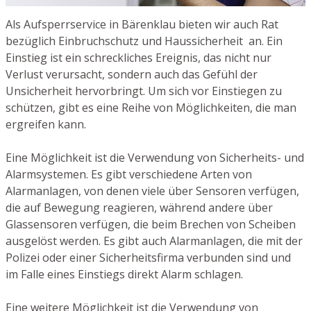
Als Aufsperrservice in Bärenklau bieten wir auch Rat
bezüglich Einbruchschutz und Haussicherheit an. Ein
Einstieg ist ein schreckliches Ereignis, das nicht nur
Verlust verursacht, sondern auch das Gefühl der
Unsicherheit hervorbringt. Um sich vor Einstiegen zu
schützen, gibt es eine Reihe von Möglichkeiten, die man
ergreifen kann.
Eine Möglichkeit ist die Verwendung von Sicherheits- und
Alarmsystemen. Es gibt verschiedene Arten von
Alarmanlagen, von denen viele über Sensoren verfügen,
die auf Bewegung reagieren, während andere über
Glassensoren verfügen, die beim Brechen von Scheiben
ausgelöst werden. Es gibt auch Alarmanlagen, die mit der
Polizei oder einer Sicherheitsfirma verbunden sind und
im Falle eines Einstiegs direkt Alarm schlagen.
Eine weitere Möglichkeit ist die Verwendung von