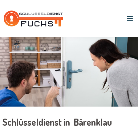
Schlüsseldienst in Bärenklau