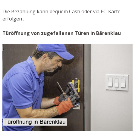
Die Bezahlung kann bequem Cash oder via EC-Karte
erfolgen .
Türöffnung von zugefallenen Türen in Bärenklau