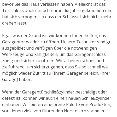
bevor Sie das Haus verlassen haben. Vielleicht ist das
Torschloss auch einfach nur in die Jahre gekommen und
hat sich verbogen, so dass der Schlüssel sich nicht mehr
drehen lässt.
Egal, was der Grund ist, wir können Ihnen helfen, das
Garagentor wieder zu öffnen. Unsere Techniker sind gut
ausgebildet und verfügen über die notwendigen
Werkzeuge und Fähigkeiten, um das Garagenschloss
zügig und sicher zu öffnen. Wir arbeiten schnell und
zielführend, um sicherzugehen, dass Sie so schnell wie
möglich wieder Zutritt zu [Ihrem Garagenbereich, Ihrer
Garage] haben.
Wenn der Garagentürschließzylinder beschädigt oder
defekt ist, können wir auch einen neuen Schließzylinder
einbauen. Wir bieten eine breite Palette von Produkten,
von denen viele von führenden Herstellern stammen.