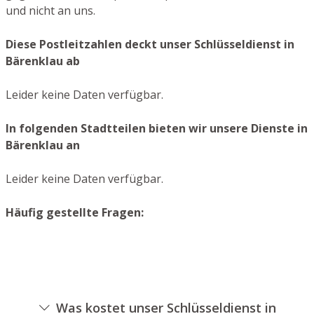
und nicht an uns.
Diese Postleitzahlen deckt unser Schlüsseldienst in
Bärenklau ab
Leider keine Daten verfügbar.
In folgenden Stadtteilen bieten wir unsere Dienste in
Bärenklau an
Leider keine Daten verfügbar.
Häufig gestellte Fragen:
Was kostet unser Schlüsseldienst in