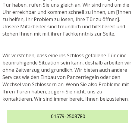
Tür haben, rufen Sie uns gleich an. Wir sind rund um die
Uhr erreichbar und kommen schnell zu Ihnen, um [Ihnen
zu helfen, Ihr Problem zu lösen, Ihre Tür zu öffnen].
Unsere Mitarbeiter sind freundlich und hilfsbereit und
stehen Ihnen mit mit ihrer Fachkenntnis zur Seite.
Wir verstehen, dass eine ins Schloss gefallene Tür eine
beunruhigende Situation sein kann, deshalb arbeiten wir
ohne Zeitverzug und gründlich. Wir bieten auch andere
Services wie den Einbau von Panzerriegeln oder den
Wechsel von Schlössern an. Wenn Sie also Probleme mit
Ihren Türen haben, zögern Sie nicht, uns zu
kontaktieren. Wir sind immer bereit, Ihnen beizustehen.
01579-2508780