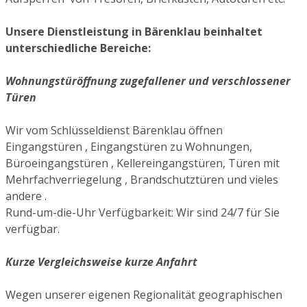
Unsere Dienstleistung in Bärenklau beinhaltet
unterschiedliche Bereiche:
Wohnungstüröffnung zugefallener und verschlossener
Türen
Wir vom Schlüsseldienst Bärenklau öffnen
Eingangstüren , Eingangstüren zu Wohnungen,
Büroeingangstüren , Kellereingangstüren, Türen mit
Mehrfachverriegelung , Brandschutztüren und vieles
andere .
Rund-um-die-Uhr Verfügbarkeit: Wir sind 24/7 für Sie
verfügbar.
Kurze Vergleichsweise kurze Anfahrt
Wegen unserer eigenen Regionalität geographischen