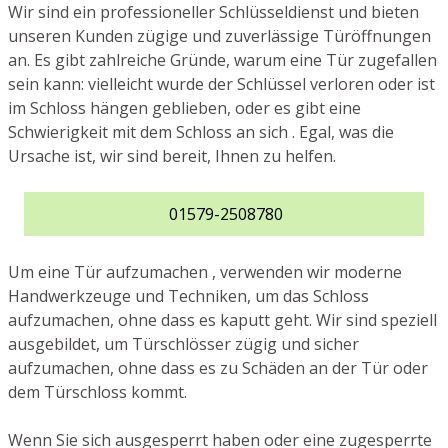
Wir sind ein professioneller Schlüsseldienst und bieten
unseren Kunden zügige und zuverlässige Türöffnungen
an. Es gibt zahlreiche Gründe, warum eine Tür zugefallen
sein kann: vielleicht wurde der Schlüssel verloren oder ist
im Schloss hängen geblieben, oder es gibt eine
Schwierigkeit mit dem Schloss an sich . Egal, was die
Ursache ist, wir sind bereit, Ihnen zu helfen.
01579-2508780
Um eine Tür aufzumachen , verwenden wir moderne
Handwerkzeuge und Techniken, um das Schloss
aufzumachen, ohne dass es kaputt geht. Wir sind speziell
ausgebildet, um Türschlösser zügig und sicher
aufzumachen, ohne dass es zu Schäden an der Tür oder
dem Türschloss kommt.
Wenn Sie sich ausgesperrt haben oder eine zugesperrte