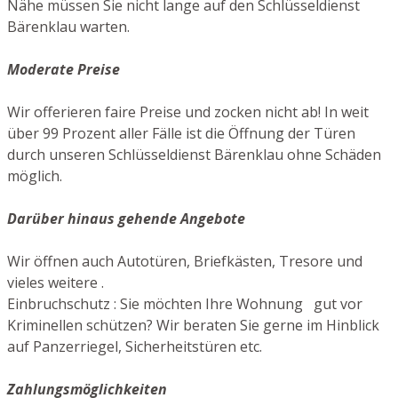
Nähe müssen Sie nicht lange auf den Schlüsseldienst
Bärenklau warten.
Moderate Preise
Wir offerieren faire Preise und zocken nicht ab! In weit
über 99 Prozent aller Fälle ist die Öffnung der Türen
durch unseren Schlüsseldienst Bärenklau ohne Schäden
möglich.
Darüber hinaus gehende Angebote
Wir öffnen auch Autotüren, Briefkästen, Tresore und
vieles weitere .
Einbruchschutz : Sie möchten Ihre Wohnung gut vor
Kriminellen schützen? Wir beraten Sie gerne im Hinblick
auf Panzerriegel, Sicherheitstüren etc.
Zahlungsmöglichkeiten