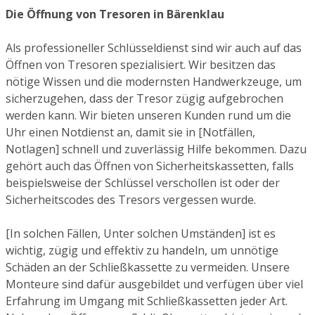
Die Öffnung von Tresoren in Bärenklau
Als professioneller Schlüsseldienst sind wir auch auf das
Öffnen von Tresoren spezialisiert. Wir besitzen das
nötige Wissen und die modernsten Handwerkzeuge, um
sicherzugehen, dass der Tresor zügig aufgebrochen
werden kann. Wir bieten unseren Kunden rund um die
Uhr einen Notdienst an, damit sie in [Notfällen,
Notlagen] schnell und zuverlässig Hilfe bekommen. Dazu
gehört auch das Öffnen von Sicherheitskassetten, falls
beispielsweise der Schlüssel verschollen ist oder der
Sicherheitscodes des Tresors vergessen wurde.
[In solchen Fällen, Unter solchen Umständen] ist es
wichtig, zügig und effektiv zu handeln, um unnötige
Schäden an der Schließkassette zu vermeiden. Unsere
Monteure sind dafür ausgebildet und verfügen über viel
Erfahrung im Umgang mit Schließkassetten jeder Art.