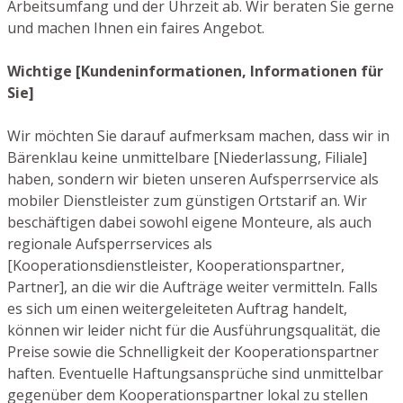
Arbeitsumfang und der Uhrzeit ab. Wir beraten Sie gerne
und machen Ihnen ein faires Angebot.
Wichtige [Kundeninformationen, Informationen für
Sie]
Wir möchten Sie darauf aufmerksam machen, dass wir in
Bärenklau keine unmittelbare [Niederlassung, Filiale]
haben, sondern wir bieten unseren Aufsperrservice als
mobiler Dienstleister zum günstigen Ortstarif an. Wir
beschäftigen dabei sowohl eigene Monteure, als auch
regionale Aufsperrservices als
[Kooperationsdienstleister, Kooperationspartner,
Partner], an die wir die Aufträge weiter vermitteln. Falls
es sich um einen weitergeleiteten Auftrag handelt,
können wir leider nicht für die Ausführungsqualität, die
Preise sowie die Schnelligkeit der Kooperationspartner
haften. Eventuelle Haftungsansprüche sind unmittelbar
gegenüber dem Kooperationspartner lokal zu stellen