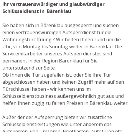
Ihr vertrauenswürdiger und glaubwürdiger
Schlüsseldienst in Bärenklau
Sie haben sich in Bärenklau ausgesperrt und suchen
einen vertrauenswürdigen Aufsperrdienst für die
Wohnungstüröffnung ? Wir helfen Ihnen rund um die
Uhr, von Montag bis Sonntag weiter in Bärenklau. Die
Servicemitarbeiter unseres Aufsperrdienstes sind
permanent in der Region Bärenklau für Sie
unterstützend zur Seite.
Ob Ihnen die Tür zugefallen ist, oder Sie Ihre Tür
abgeschlossen haben und keinen Zugriff mehr auf den
Türschlüssel haben - wir kennen uns im
Schlüsseldienstbusiness außergewöhnlich gut aus und
helfen Ihnen zügig zu fairen Preisen in Bärenklau weiter.
Außer der der Aufsperrung bieten wir zusätzliche
Schlüsseldienstleistungen wie unter anderem das
Aufsperren von Tresoren, Briefkästen, Autotüren etc.