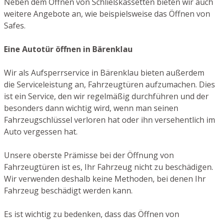
Neben dem Öffnen von Schließkassetten bieten wir auch
weitere Angebote an, wie beispielsweise das Öffnen von
Safes.
Eine Autotür öffnen in Bärenklau
Wir als Aufsperrservice in Bärenklau bieten außerdem
die Serviceleistung an, Fahrzeugtüren aufzumachen. Dies
ist ein Service, den wir regelmäßig durchführen und der
besonders dann wichtig wird, wenn man seinen
Fahrzeugschlüssel verloren hat oder ihn versehentlich im
Auto vergessen hat.
Unsere oberste Prämisse bei der Öffnung von
Fahrzeugtüren ist es, Ihr Fahrzeug nicht zu beschädigen.
Wir verwenden deshalb keine Methoden, bei denen Ihr
Fahrzeug beschädigt werden kann.
Es ist wichtig zu bedenken, dass das Öffnen von