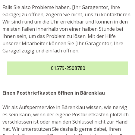
Falls Sie also Probleme haben, [Ihr Garagentor, Ihre
Garage] zu öffnen, zögern Sie nicht, uns zu kontaktieren.
Wir sind rund um die Uhr erreichbar und können in den
meisten Fällen innerhalb von einer halben Stunde bei
Ihnen sein, um das Problem zu lösen. Mit der Hilfe
unserer Mitarbeiter können Sie [Ihr Garagentor, Ihre
Garage] zügig und einfach öffnen.
01579-2508780
Einen Postbriefkasten öffnen in Bärenklau
Wir als Aufsperrservice in Bärenklau wissen, wie nervig
es sein kann, wenn der eigene Postbriefkasten plötzlich
verschlossen ist oder man den Schlüssel nicht zur Hand
hat. Wir unterstützen Sie deshalb gerne dabei, Ihren