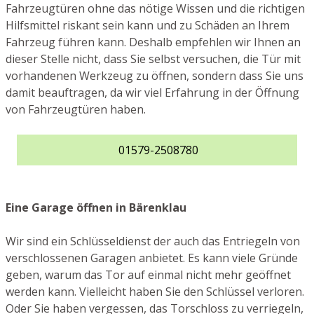
Fahrzeugtüren ohne das nötige Wissen und die richtigen
Hilfsmittel riskant sein kann und zu Schäden an Ihrem
Fahrzeug führen kann. Deshalb empfehlen wir Ihnen an
dieser Stelle nicht, dass Sie selbst versuchen, die Tür mit
vorhandenen Werkzeug zu öffnen, sondern dass Sie uns
damit beauftragen, da wir viel Erfahrung in der Öffnung
von Fahrzeugtüren haben.
01579-2508780
Eine Garage öffnen in Bärenklau
Wir sind ein Schlüsseldienst der auch das Entriegeln von
verschlossenen Garagen anbietet. Es kann viele Gründe
geben, warum das Tor auf einmal nicht mehr geöffnet
werden kann. Vielleicht haben Sie den Schlüssel verloren.
Oder Sie haben vergessen, das Torschloss zu verriegeln,