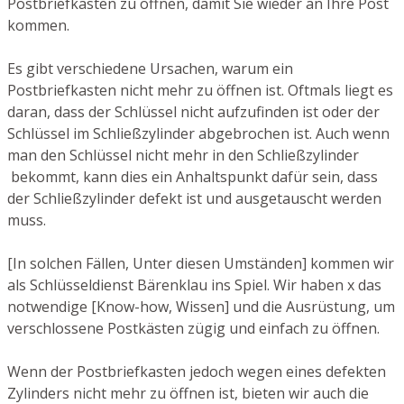
Postbriefkasten zu öffnen, damit Sie wieder an Ihre Post
kommen.
Es gibt verschiedene Ursachen, warum ein
Postbriefkasten nicht mehr zu öffnen ist. Oftmals liegt es
daran, dass der Schlüssel nicht aufzufinden ist oder der
Schlüssel im Schließzylinder abgebrochen ist. Auch wenn
man den Schlüssel nicht mehr in den Schließzylinder
bekommt, kann dies ein Anhaltspunkt dafür sein, dass
der Schließzylinder defekt ist und ausgetauscht werden
muss.
[In solchen Fällen, Unter diesen Umständen] kommen wir
als Schlüsseldienst Bärenklau ins Spiel. Wir haben x das
notwendige [Know-how, Wissen] und die Ausrüstung, um
verschlossene Postkästen zügig und einfach zu öffnen.
Wenn der Postbriefkasten jedoch wegen eines defekten
Zylinders nicht mehr zu öffnen ist, bieten wir auch die