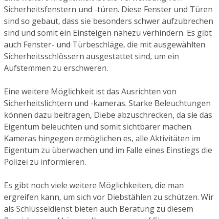
Sicherheitsfenstern und -türen. Diese Fenster und Türen
sind so gebaut, dass sie besonders schwer aufzubrechen
sind und somit ein Einsteigen nahezu verhindern. Es gibt
auch Fenster- und Türbeschläge, die mit ausgewählten
Sicherheitsschlössern ausgestattet sind, um ein
Aufstemmen zu erschweren.
Eine weitere Möglichkeit ist das Ausrichten von
Sicherheitslichtern und -kameras. Starke Beleuchtungen
können dazu beitragen, Diebe abzuschrecken, da sie das
Eigentum beleuchten und somit sichtbarer machen.
Kameras hingegen ermöglichen es, alle Aktivitäten im
Eigentum zu überwachen und im Falle eines Einstiegs die
Polizei zu informieren.
Es gibt noch viele weitere Möglichkeiten, die man
ergreifen kann, um sich vor Diebstählen zu schützen. Wir
als Schlüsseldienst bieten auch Beratung zu diesem