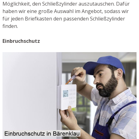
Möglichkeit, den Schließzylinder auszutauschen. Dafür
haben wir eine große Auswahl im Angebot, sodass wir
für jeden Briefkasten den passenden Schließzylinder
finden.
Einbruchschutz