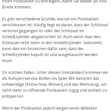
Ihren Postkasten zu entriegeln, damit Sie wieder an Ihre
Briefe kommen.
Es gibt verschiedene Gründe, warum ein Postkasten
verschlossen ist. Häufig liegt es daran, dass der Schlüssel
verloren gegangen ist oder der Schlüssel im
Schließzylinder abgebrochen ist. Auch wenn man den
Schlüssel nicht mehr in den Schließzylinder bekommt,
kann dies ein Anzeichen dafür sein, dass der
Schließzylinder kaputt ist und ausgetauscht werden
muss.
[In solchen Fällen, Unter diesen Umständen] kommen wir
als Aufsperrservice Böllen ins Spiel. Wir besitzen das
notwendige [Know-how, Wissen] und das Werkzeug, um
nicht mehr zu öffnende Postkästen zügig und einfach zu
entsperren.
Wenn der Postkasten jedoch wegen eines defekten