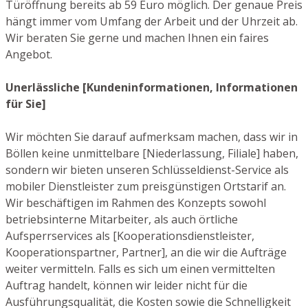
Türöffnung bereits ab 59 Euro möglich. Der genaue Preis
hängt immer vom Umfang der Arbeit und der Uhrzeit ab.
Wir beraten Sie gerne und machen Ihnen ein faires
Angebot.
Unerlässliche [Kundeninformationen, Informationen
für Sie]
Wir möchten Sie darauf aufmerksam machen, dass wir in
Böllen keine unmittelbare [Niederlassung, Filiale] haben,
sondern wir bieten unseren Schlüsseldienst-Service als
mobiler Dienstleister zum preisgünstigen Ortstarif an.
Wir beschäftigen im Rahmen des Konzepts sowohl
betriebsinterne Mitarbeiter, als auch örtliche
Aufsperrservices als [Kooperationsdienstleister,
Kooperationspartner, Partner], an die wir die Aufträge
weiter vermitteln. Falls es sich um einen vermittelten
Auftrag handelt, können wir leider nicht für die
Ausführungsqualität, die Kosten sowie die Schnelligkeit