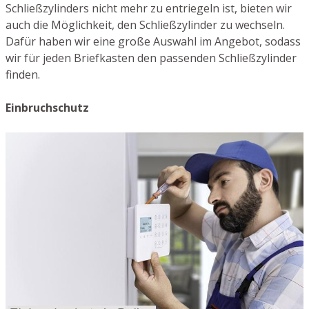
Schließzylinders nicht mehr zu entriegeln ist, bieten wir
auch die Möglichkeit, den Schließzylinder zu wechseln.
Dafür haben wir eine große Auswahl im Angebot, sodass
wir für jeden Briefkasten den passenden Schließzylinder
finden.
Einbruchschutz