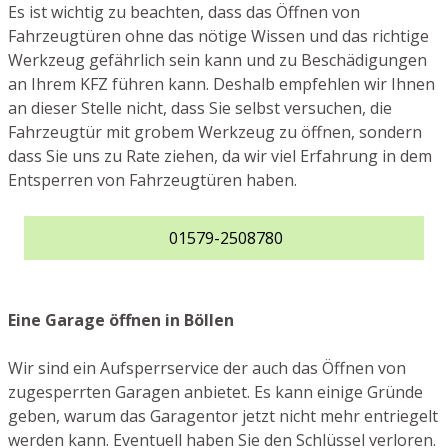
Es ist wichtig zu beachten, dass das Öffnen von
Fahrzeugtüren ohne das nötige Wissen und das richtige
Werkzeug gefährlich sein kann und zu Beschädigungen
an Ihrem KFZ führen kann. Deshalb empfehlen wir Ihnen
an dieser Stelle nicht, dass Sie selbst versuchen, die
Fahrzeugtür mit grobem Werkzeug zu öffnen, sondern
dass Sie uns zu Rate ziehen, da wir viel Erfahrung in dem
Entsperren von Fahrzeugtüren haben.
01579-2508780
Eine Garage öffnen in Böllen
Wir sind ein Aufsperrservice der auch das Öffnen von
zugesperrten Garagen anbietet. Es kann einige Gründe
geben, warum das Garagentor jetzt nicht mehr entriegelt
werden kann. Eventuell haben Sie den Schlüssel verloren.