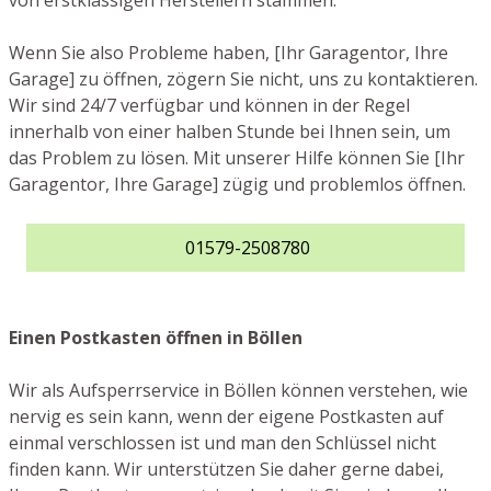
von erstklassigen Herstellern stammen.
Wenn Sie also Probleme haben, [Ihr Garagentor, Ihre
Garage] zu öffnen, zögern Sie nicht, uns zu kontaktieren.
Wir sind 24/7 verfügbar und können in der Regel
innerhalb von einer halben Stunde bei Ihnen sein, um
das Problem zu lösen. Mit unserer Hilfe können Sie [Ihr
Garagentor, Ihre Garage] zügig und problemlos öffnen.
01579-2508780
Einen Postkasten öffnen in Böllen
Wir als Aufsperrservice in Böllen können verstehen, wie
nervig es sein kann, wenn der eigene Postkasten auf
einmal verschlossen ist und man den Schlüssel nicht
finden kann. Wir unterstützen Sie daher gerne dabei,