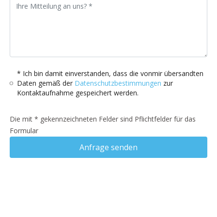
* Ich bin damit einverstanden, dass die vonmir übersandten
Daten gemäß der
Datenschutzbestimmungen
zur
Kontaktaufnahme gespeichert werden.
Die mit * gekennzeichneten Felder sind Pflichtfelder für das
Formular
Anfrage senden