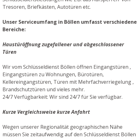
Tresoren, Briefkästen, Autotüren etc.
Unser Serviceumfang in Böllen umfasst verschiedene
Bereiche:
Haustüröffnung zugefallener und abgeschlossener
Türen
Wir vom Schlüsseldienst Böllen öffnen Eingangstüren ,
Eingangstüren zu Wohnungen, Bürotüren,
Kellereingangstüren, Türen mit Mehrfachverriegelung ,
Brandschutztüren und vieles mehr.
24/7 Verfügbarkeit: Wir sind 24/7 für Sie verfügbar.
Kurze Vergleichsweise kurze Anfahrt
Wegen unserer Regionalität geographischen Nähe
müssen Sie zeitaufwendig auf den Schlüsseldienst Böllen