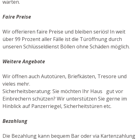
warten.
Faire Preise
Wir offerieren faire Preise und bleiben seriös! In weit
über 99 Prozent aller Fälle ist die Türöffnung durch
unseren Schlüsseldienst Böllen ohne Schäden möglich.
Weitere Angebote
Wir öffnen auch Autotüren, Briefkästen, Tresore und
vieles mehr.
Sicherheitsberatung: Sie möchten Ihr Haus gut vor
Einbrechern schützen? Wir unterstützen Sie gerne im
Hinblick auf Panzerriegel, Sicherheitstüren etc.
Bezahlung
Die Bezahlung kann bequem Bar oder via Kartenzahlung