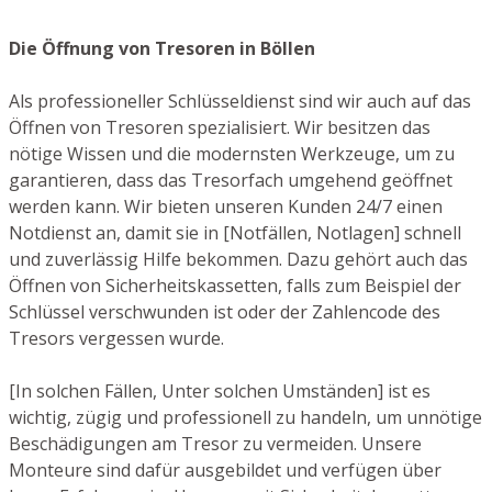
Die Öffnung von Tresoren in Böllen
Als professioneller Schlüsseldienst sind wir auch auf das
Öffnen von Tresoren spezialisiert. Wir besitzen das
nötige Wissen und die modernsten Werkzeuge, um zu
garantieren, dass das Tresorfach umgehend geöffnet
werden kann. Wir bieten unseren Kunden 24/7 einen
Notdienst an, damit sie in [Notfällen, Notlagen] schnell
und zuverlässig Hilfe bekommen. Dazu gehört auch das
Öffnen von Sicherheitskassetten, falls zum Beispiel der
Schlüssel verschwunden ist oder der Zahlencode des
Tresors vergessen wurde.
[In solchen Fällen, Unter solchen Umständen] ist es
wichtig, zügig und professionell zu handeln, um unnötige
Beschädigungen am Tresor zu vermeiden. Unsere
Monteure sind dafür ausgebildet und verfügen über