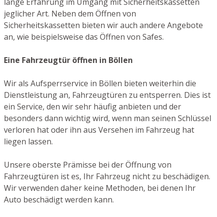
lange Erfahrung im Umgang mit Sicherheitskassetten
jeglicher Art. Neben dem Öffnen von
Sicherheitskassetten bieten wir auch andere Angebote
an, wie beispielsweise das Öffnen von Safes.
Eine Fahrzeugtür öffnen in Böllen
Wir als Aufsperrservice in Böllen bieten weiterhin die
Dienstleistung an, Fahrzeugtüren zu entsperren. Dies ist
ein Service, den wir sehr häufig anbieten und der
besonders dann wichtig wird, wenn man seinen Schlüssel
verloren hat oder ihn aus Versehen im Fahrzeug hat
liegen lassen.
Unsere oberste Prämisse bei der Öffnung von
Fahrzeugtüren ist es, Ihr Fahrzeug nicht zu beschädigen.
Wir verwenden daher keine Methoden, bei denen Ihr
Auto beschädigt werden kann.