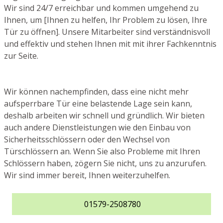
Wir sind 24/7 erreichbar und kommen umgehend zu
Ihnen, um [Ihnen zu helfen, Ihr Problem zu lösen, Ihre
Tür zu öffnen]. Unsere Mitarbeiter sind verständnisvoll
und effektiv und stehen Ihnen mit mit ihrer Fachkenntnis
zur Seite.
Wir können nachempfinden, dass eine nicht mehr
aufsperrbare Tür eine belastende Lage sein kann,
deshalb arbeiten wir schnell und gründlich. Wir bieten
auch andere Dienstleistungen wie den Einbau von
Sicherheitsschlössern oder den Wechsel von
Türschlössern an. Wenn Sie also Probleme mit Ihren
Schlössern haben, zögern Sie nicht, uns zu anzurufen.
Wir sind immer bereit, Ihnen weiterzuhelfen.
01579-2508780