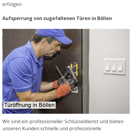
erfolgen .
Aufsperrung von zugefallenen Türen in Böllen
Wir sind ein professioneller Schlüsseldienst und bieten
unseren Kunden schnelle und professionelle