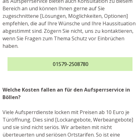
als Aufsperrservice bieten auch Konsultation zu diesem
Bereich an und können Ihnen gerne auf Sie
zugeschnittene [Lösungen, Möglichkeiten, Optionen]
empfehlen, die auf Ihre Wünsche und Ihre Haussituation
abgestimmt sind. Zögern Sie nicht, uns zu kontaktieren,
wenn Sie Fragen zum Thema Schutz vor Einbrüchen
haben.
01579-2508780
Welche Kosten fallen an für den Aufsperrservice in
Böllen?
Viele Aufsperrdienste locken mit Preisen ab 10 Euro je
Türöffnung. Dies sind [Lockangebote, Werbeangebote]
und sie sind nicht seriös. Wir arbeiten mit nicht
überteuerten und seriösen Ortstarifen. So ist eine