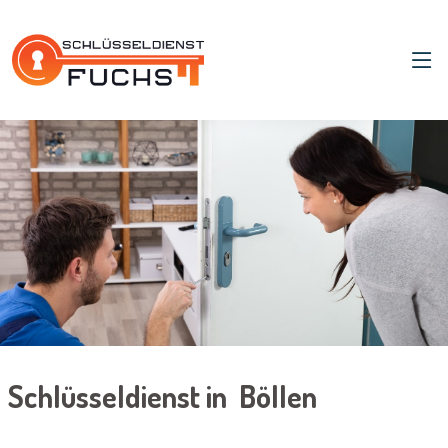
Schlüsseldienst in Böllen