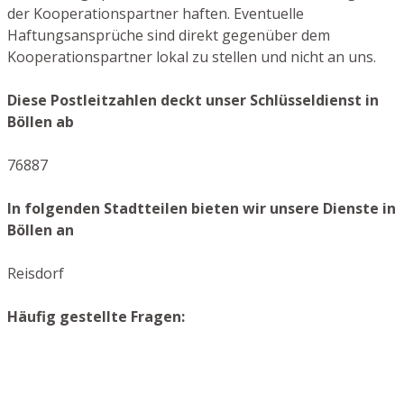
der Kooperationspartner haften. Eventuelle
Haftungsansprüche sind direkt gegenüber dem
Kooperationspartner lokal zu stellen und nicht an uns.
Diese Postleitzahlen deckt unser Schlüsseldienst in
Böllen ab
76887
In folgenden Stadtteilen bieten wir unsere Dienste in
Böllen an
Reisdorf
Häufig gestellte Fragen: