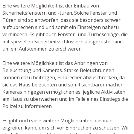
Eine weitere Möglichkeit ist der Einbau von
Sicherheitsfenstern und -türen. Solche Fenster und
Türen sind so entworfen, dass sie besonders schwer
aufzubrechen sind und somit ein Einsteigen nahezu
verhindern. Es gibt auch Fenster- und Türbeschläge, die
mit speziellen Sicherheitsschlössern ausgerüstet sind,
um ein Aufstemmen zu erschweren.
Eine weitere Möglichkeit ist das Anbringen von
Beleuchtung und Kameras. Starke Beleuchtungen
können dazu beitragen, Einbrecher abzuschrecken, da
sie das Haus beleuchten und somit sichtbarer machen.
Kameras hingegen ermöglichen es, jegliche Aktivitäten
am Haus zu überwachen und im Falle eines Einstiegs die
Polizei zu informieren.
Es gibt noch viele weitere Möglichkeiten, die man
ergreifen kann, um sich vor Einbrüchen zu schützen. Wir