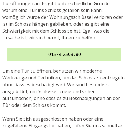
Türöffnungen an. Es gibt unterschiedliche Gründe,
warum eine Tür ins Schloss gefallen sein kann:
womöglich wurde der Wohnungsschlüssel verloren oder
ist im Schloss hängen geblieben, oder es gibt eine
Schwierigkeit mit dem Schloss selbst. Egal, was die
Ursache ist, wir sind bereit, Ihnen zu helfen.
01579-2508780
Um eine Tür zu öffnen, benutzen wir moderne
Werkzeuge und Techniken, um das Schloss zu entriegeln,
ohne dass es beschädigt wird. Wir sind besonders
ausgebildet, um Schlösser zügig und sicher
aufzumachen, ohne dass es zu Beschädigungen an der
Tür oder dem Schloss kommt.
Wenn Sie sich ausgeschlossen haben oder eine
zugefallene Eingangstür haben, rufen Sie uns schnell an.