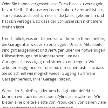
Oder Sie haben vergessen, das Torschloss zu verriegeln,
bevor Sie Ihr Zuhause verlassen haben. Eventuell ist das
Torschloss auch einfach nur in die Jahre gekommen und
hat sich verzogen, so dass der Schlüssel sich nicht mehr
drehen lässt.
Unerheblich, was der Grund ist, wir können Ihnen helfen,
die Garagentür wieder zu entriegeln. Unsere Mitarbeiter
sind gut ausgebildet und verfügen über die notwendigen
Hilfswerkzeuge und Kompetenzen, um das
Garagenschloss zügig und sicher zu entriegeln. Wir
arbeiten zügig und zielführend, um sicherzustellen, dass
Sie so schnell wie möglich wieder Zugang zu [Ihrem
Garagenbereich, Ihrer Garage] haben.
Wenn der Schließzylinder beschädigt oder defekt ist,
können wir auch einen neuen Zylinder installieren. Wir
bieten eine breite Palette von Produkten, von denen viele