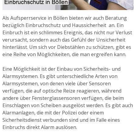
Als Aufsperrservice in Böllen bieten wir auch Beratung
bezüglich Einbruchschutz und Haussicherheit an. Ein
Einbruch ist ein schlimmes Ereignis, das nicht nur Verlust
verursacht, sondern auch das Gefühl der Unsicherheit
hinterlässt. Um sich vor Diebstählen zu schützen, gibt es
eine Reihe von Möglichkeiten, die man ergreifen kann.
Eine Möglichkeit ist der Einbau von Sicherheits- und
Alarmsystemen. Es gibt unterschiedliche Arten von
Alarmsystemen, von denen viele über Sensoren
verfügen, die auf optische Reize reagieren, während
andere über Fensterglassensoren verfügen, die beim
Einschlagen von Scheiben ausgelöst werden. Es gibt auch
Alarmanlagen, die mit der Polizei oder einem
Sicherheitsdienst verbunden sind und im Falle eines
Einbruchs direkt Alarm auslösen.