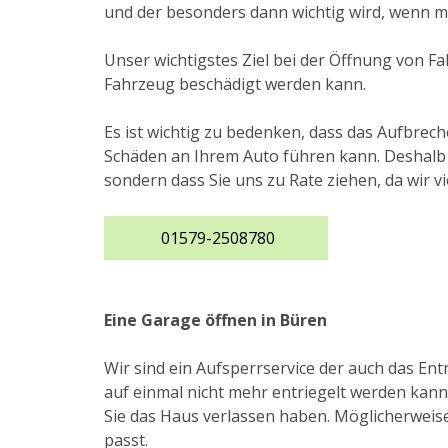
und der besonders dann wichtig wird, wenn m
Unser wichtigstes Ziel bei der Öffnung von F
Fahrzeug beschädigt werden kann.
Es ist wichtig zu bedenken, dass das Aufbre
Schäden an Ihrem Auto führen kann. Deshalb r
sondern dass Sie uns zu Rate ziehen, da wir
01579-2508780
Eine Garage öffnen in Büren
Wir sind ein Aufsperrservice der auch das E
auf einmal nicht mehr entriegelt werden kann.
Sie das Haus verlassen haben. Möglicherweise 
passt.