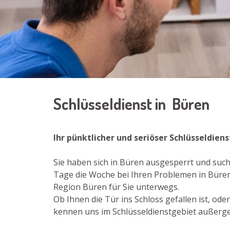
Schlüsseldienst in Büren
Ihr pünktlicher und seriöser Schlüsseldiens
Sie haben sich in Büren ausgesperrt und such
Tage die Woche bei Ihren Problemen in Büren
Region Büren für Sie unterwegs.
Ob Ihnen die Tür ins Schloss gefallen ist, od
kennen uns im Schlüsseldienstgebiet außergew