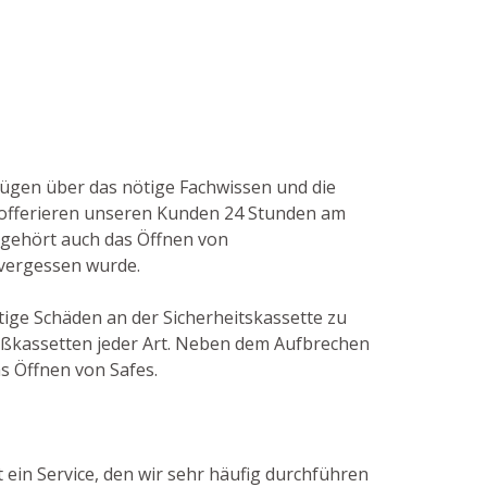
fügen über das nötige Fachwissen und die
offerieren unseren Kunden 24 Stunden am
u gehört auch das Öffnen von
 vergessen wurde.
tige Schäden an der Sicherheitskassette zu
eßkassetten jeder Art. Neben dem Aufbrechen
s Öffnen von Safes.
 ein Service, den wir sehr häufig durchführen