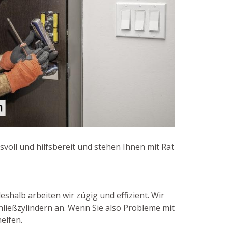
svoll und hilfsbereit und stehen Ihnen mit Rat
shalb arbeiten wir zügig und effizient. Wir
hließzylindern an. Wenn Sie also Probleme mit
elfen.