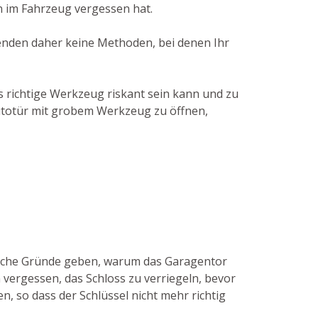
n im Fahrzeug vergessen hat.
rwenden daher keine Methoden, bei denen Ihr
 richtige Werkzeug riskant sein kann und zu
 Autotür mit grobem Werkzeug zu öffnen,
manche Gründe geben, warum das Garagentor
 vergessen, das Schloss zu verriegeln, bevor
n, so dass der Schlüssel nicht mehr richtig