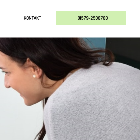
KONTAKT
01579-2508780