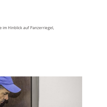
 im Hinblick auf Panzerriegel,