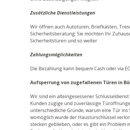
Zusätzliche Dienstleistungen
Wir öffnen auch Autotüren, Briefkästen, Tres
Sicherheitsberatung: Sie möchten Ihr Zuhause
Sicherheitstüren und so weiter
Zahlungsmöglichkeiten
Die Bezahlung kann bequem Cash oder via EC-
Aufsperrung von zugefallenen Türen in Bü
Wir sind ein alteingesessener Schlüsseldiens
Kunden zügige und zuverlässige Türöffnungen
unterschiedliche Gründe, warum eine Tür ins S
womöglich wurde der Haustürschlüssel verlore
stecken geblieben, oder es gibt ein Problem m