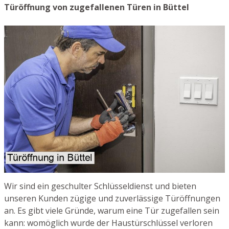
Türöffnung von zugefallenen Türen in Büttel
Wir sind ein geschulter Schlüsseldienst und bieten
unseren Kunden zügige und zuverlässige Türöffnungen
an. Es gibt viele Gründe, warum eine Tür zugefallen sein
kann: womöglich wurde der Haustürschlüssel verloren