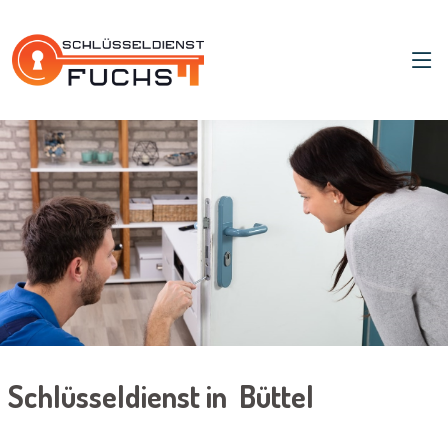
Schlüsseldienst in Büttel