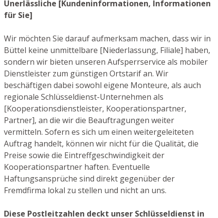
Unerlässliche [Kundeninformationen, Informationen
für Sie]
Wir möchten Sie darauf aufmerksam machen, dass wir in
Büttel keine unmittelbare [Niederlassung, Filiale] haben,
sondern wir bieten unseren Aufsperrservice als mobiler
Dienstleister zum günstigen Ortstarif an. Wir
beschäftigen dabei sowohl eigene Monteure, als auch
regionale Schlüsseldienst-Unternehmen als
[Kooperationsdienstleister, Kooperationspartner,
Partner], an die wir die Beauftragungen weiter
vermitteln. Sofern es sich um einen weitergeleiteten
Auftrag handelt, können wir nicht für die Qualität, die
Preise sowie die Eintreffgeschwindigkeit der
Kooperationspartner haften. Eventuelle
Haftungsansprüche sind direkt gegenüber der
Fremdfirma lokal zu stellen und nicht an uns.
Diese Postleitzahlen deckt unser Schlüsseldienst in