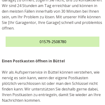
Garage] zu öffnen, zögern Sie nicht, uns zu kontaktieren.
Wir sind 24 Stunden am Tag erreichbar und können in
den meisten Fällen innerhalb von 30 Minuten bei Ihnen
sein, um Ihr Problem zu lösen. Mit unserer Hilfe können
Sie [Ihr Garagentor, Ihre Garage] schnell und problemlos
öffnen.
01579-2508780
Einen Postkasten öffnen in Büttel
Wir als Aufsperrservice in Büttel können verstehen, wie
nervig es sein kann, wenn der eigene Postkasten
plötzlich verschlossen ist oder man den Schlüssel nicht
finden kann. Wir unterstützen Sie deshalb gerne dabei,
Ihren Postkasten zu entriegeln, damit Sie wieder an Ihre
Nachrichten kommen.