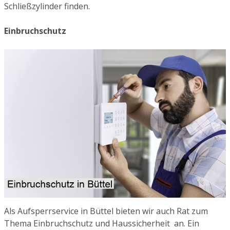
Schließzylinder finden.
Einbruchschutz
Als Aufsperrservice in Büttel bieten wir auch Rat zum
Thema Einbruchschutz und Haussicherheit an. Ein