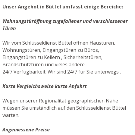
Unser Angebot in Büttel umfasst einige Bereiche:
Wohnungstüröffnung zugefallener und verschlossener
Türen
Wir vom Schlüsseldienst Büttel öffnen Haustüren,
Wohnungstüren, Eingangstüren zu Büros,
Eingangstüren zu Kellern , Sicherheitstüren,
Brandschutztüren und vieles andere .
24/7 Verfügbarkeit: Wir sind 24/7 für Sie unterwegs .
Kurze Vergleichsweise kurze Anfahrt
Wegen unserer Regionalität geographischen Nähe
müssen Sie umständlich auf den Schlüsseldienst Büttel
warten.
Angemessene Preise