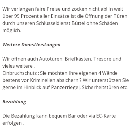
Wir verlangen faire Preise und zocken nicht ab! In weit
über 99 Prozent aller Einsätze ist die Öffnung der Türen
durch unseren Schlüsseldienst Büttel ohne Schäden
möglich.
Weitere Dienstleistungen
Wir öffnen auch Autotüren, Briefkästen, Tresore und
vieles weitere .
Einbruchschutz : Sie möchten Ihre eigenen 4 Wände
bestens vor Kriminellen absichern ? Wir unterstützen Sie
gerne im Hinblick auf Panzerriegel, Sicherheitstüren etc.
Bezahlung
Die Bezahlung kann bequem Bar oder via EC-Karte
erfolgen .