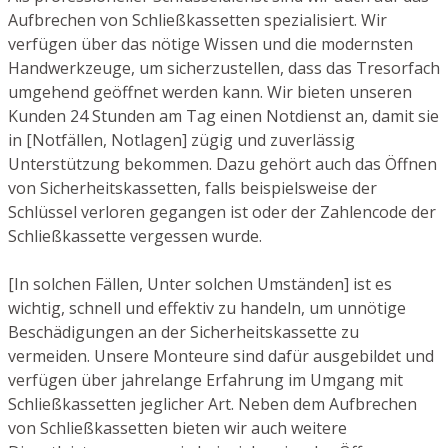
Aufbrechen von Schließkassetten spezialisiert. Wir
verfügen über das nötige Wissen und die modernsten
Handwerkzeuge, um sicherzustellen, dass das Tresorfach
umgehend geöffnet werden kann. Wir bieten unseren
Kunden 24 Stunden am Tag einen Notdienst an, damit sie
in [Notfällen, Notlagen] zügig und zuverlässig
Unterstützung bekommen. Dazu gehört auch das Öffnen
von Sicherheitskassetten, falls beispielsweise der
Schlüssel verloren gegangen ist oder der Zahlencode der
Schließkassette vergessen wurde.
[In solchen Fällen, Unter solchen Umständen] ist es
wichtig, schnell und effektiv zu handeln, um unnötige
Beschädigungen an der Sicherheitskassette zu
vermeiden. Unsere Monteure sind dafür ausgebildet und
verfügen über jahrelange Erfahrung im Umgang mit
Schließkassetten jeglicher Art. Neben dem Aufbrechen
von Schließkassetten bieten wir auch weitere