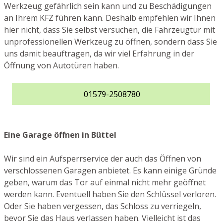
Werkzeug gefährlich sein kann und zu Beschädigungen
an Ihrem KFZ führen kann. Deshalb empfehlen wir Ihnen
hier nicht, dass Sie selbst versuchen, die Fahrzeugtür mit
unprofessionellen Werkzeug zu öffnen, sondern dass Sie
uns damit beauftragen, da wir viel Erfahrung in der
Öffnung von Autotüren haben.
01579-2508780
Eine Garage öffnen in Büttel
Wir sind ein Aufsperrservice der auch das Öffnen von
verschlossenen Garagen anbietet. Es kann einige Gründe
geben, warum das Tor auf einmal nicht mehr geöffnet
werden kann. Eventuell haben Sie den Schlüssel verloren.
Oder Sie haben vergessen, das Schloss zu verriegeln,
bevor Sie das Haus verlassen haben. Vielleicht ist das