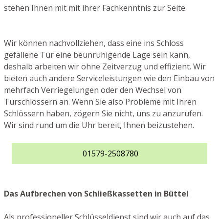
stehen Ihnen mit mit ihrer Fachkenntnis zur Seite.
Wir können nachvollziehen, dass eine ins Schloss
gefallene Tür eine beunruhigende Lage sein kann,
deshalb arbeiten wir ohne Zeitverzug und effizient. Wir
bieten auch andere Serviceleistungen wie den Einbau von
mehrfach Verriegelungen oder den Wechsel von
Türschlössern an. Wenn Sie also Probleme mit Ihren
Schlössern haben, zögern Sie nicht, uns zu anzurufen.
Wir sind rund um die Uhr bereit, Ihnen beizustehen.
01579-2508780
Das Aufbrechen von Schließkassetten in Büttel
Als professioneller Schlüsseldienst sind wir auch auf das