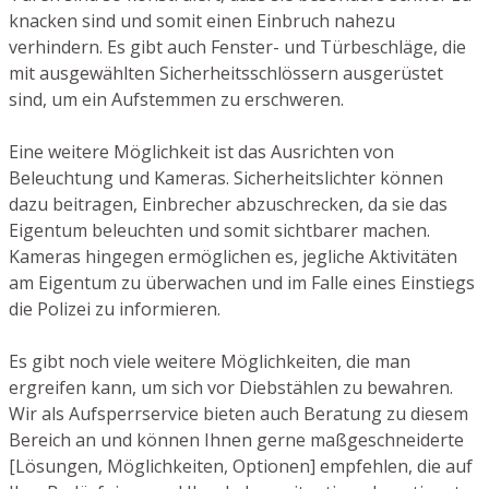
knacken sind und somit einen Einbruch nahezu
verhindern. Es gibt auch Fenster- und Türbeschläge, die
mit ausgewählten Sicherheitsschlössern ausgerüstet
sind, um ein Aufstemmen zu erschweren.
Eine weitere Möglichkeit ist das Ausrichten von
Beleuchtung und Kameras. Sicherheitslichter können
dazu beitragen, Einbrecher abzuschrecken, da sie das
Eigentum beleuchten und somit sichtbarer machen.
Kameras hingegen ermöglichen es, jegliche Aktivitäten
am Eigentum zu überwachen und im Falle eines Einstiegs
die Polizei zu informieren.
Es gibt noch viele weitere Möglichkeiten, die man
ergreifen kann, um sich vor Diebstählen zu bewahren.
Wir als Aufsperrservice bieten auch Beratung zu diesem
Bereich an und können Ihnen gerne maßgeschneiderte
[Lösungen, Möglichkeiten, Optionen] empfehlen, die auf