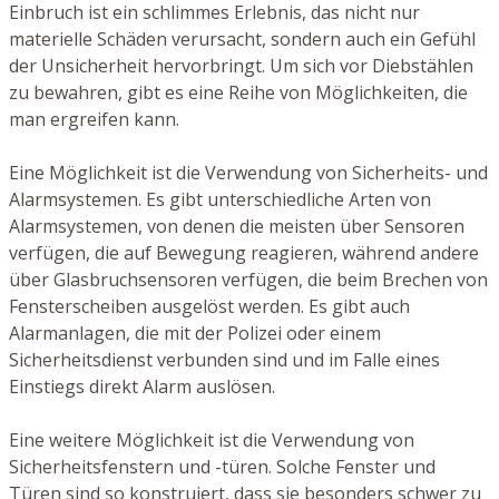
Einbruch ist ein schlimmes Erlebnis, das nicht nur
materielle Schäden verursacht, sondern auch ein Gefühl
der Unsicherheit hervorbringt. Um sich vor Diebstählen
zu bewahren, gibt es eine Reihe von Möglichkeiten, die
man ergreifen kann.
Eine Möglichkeit ist die Verwendung von Sicherheits- und
Alarmsystemen. Es gibt unterschiedliche Arten von
Alarmsystemen, von denen die meisten über Sensoren
verfügen, die auf Bewegung reagieren, während andere
über Glasbruchsensoren verfügen, die beim Brechen von
Fensterscheiben ausgelöst werden. Es gibt auch
Alarmanlagen, die mit der Polizei oder einem
Sicherheitsdienst verbunden sind und im Falle eines
Einstiegs direkt Alarm auslösen.
Eine weitere Möglichkeit ist die Verwendung von
Sicherheitsfenstern und -türen. Solche Fenster und
Türen sind so konstruiert, dass sie besonders schwer zu