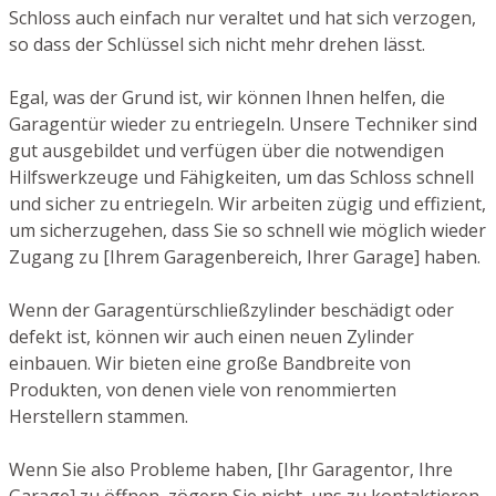
Schloss auch einfach nur veraltet und hat sich verzogen,
so dass der Schlüssel sich nicht mehr drehen lässt.
Egal, was der Grund ist, wir können Ihnen helfen, die
Garagentür wieder zu entriegeln. Unsere Techniker sind
gut ausgebildet und verfügen über die notwendigen
Hilfswerkzeuge und Fähigkeiten, um das Schloss schnell
und sicher zu entriegeln. Wir arbeiten zügig und effizient,
um sicherzugehen, dass Sie so schnell wie möglich wieder
Zugang zu [Ihrem Garagenbereich, Ihrer Garage] haben.
Wenn der Garagentürschließzylinder beschädigt oder
defekt ist, können wir auch einen neuen Zylinder
einbauen. Wir bieten eine große Bandbreite von
Produkten, von denen viele von renommierten
Herstellern stammen.
Wenn Sie also Probleme haben, [Ihr Garagentor, Ihre