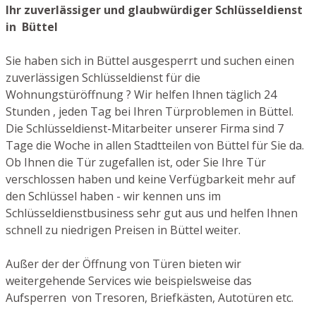
Ihr zuverlässiger und glaubwürdiger Schlüsseldienst
in Büttel
Sie haben sich in Büttel ausgesperrt und suchen einen
zuverlässigen Schlüsseldienst für die
Wohnungstüröffnung ? Wir helfen Ihnen täglich 24
Stunden , jeden Tag bei Ihren Türproblemen in Büttel.
Die Schlüsseldienst-Mitarbeiter unserer Firma sind 7
Tage die Woche in allen Stadtteilen von Büttel für Sie da.
Ob Ihnen die Tür zugefallen ist, oder Sie Ihre Tür
verschlossen haben und keine Verfügbarkeit mehr auf
den Schlüssel haben - wir kennen uns im
Schlüsseldienstbusiness sehr gut aus und helfen Ihnen
schnell zu niedrigen Preisen in Büttel weiter.
Außer der der Öffnung von Türen bieten wir
weitergehende Services wie beispielsweise das
Aufsperren von Tresoren, Briefkästen, Autotüren etc.