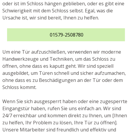
oder ist im Schloss hängen geblieben, oder es gibt eine
Schwierigkeit mit dem Schloss selbst. Egal, was die
Ursache ist, wir sind bereit, Ihnen zu helfen.
01579-2508780
Um eine Tür aufzuschließen, verwenden wir moderne
Handwerkzeuge und Techniken, um das Schloss zu
öffnen, ohne dass es kaputt geht. Wir sind speziell
ausgebildet, um Türen schnell und sicher aufzumachen,
ohne dass es zu Beschädigungen an der Tür oder dem
Schloss kommt.
Wenn Sie sich ausgesperrt haben oder eine zugesperrte
Eingangstür haben, rufen Sie uns einfach an. Wir sind
24/7 erreichbar und kommen direkt zu Ihnen, um [Ihnen
zu helfen, Ihr Problem zu lösen, Ihre Tür zu öffnen].
Unsere Mitarbeiter sind freundlich und effektiv und