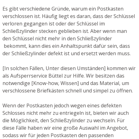
Es gibt verschiedene Gründe, warum ein Postkasten
verschlossen ist. Häufig liegt es daran, dass der Schlüssel
verloren gegangen ist oder der Schlüssel im
Schließzylinder stecken geblieben ist. Aber wenn man
den Schlüssel nicht mehr in den Schließzylinder
bekommt, kann dies ein Anhaltspunkt dafür sein, dass
der Schließzylinder defekt ist und ersetzt werden muss.
[In solchen Fällen, Unter diesen Umständen] kommen wir
als Aufsperrservice Büttel zur Hilfe. Wir besitzen das
notwendige [Know-how, Wissen] und das Material, um
verschlossene Briefkästen schnell und simpel zu öffnen.
Wenn der Postkasten jedoch wegen eines defekten
Schlosses nicht mehr zu entriegeln ist, bieten wir auch
die Möglichkeit, den Schließzylinder zu wechseln. Für
diese Fälle haben wir eine große Auswahl im Angebot,
sodass wir für jeden Postkasten den passenden