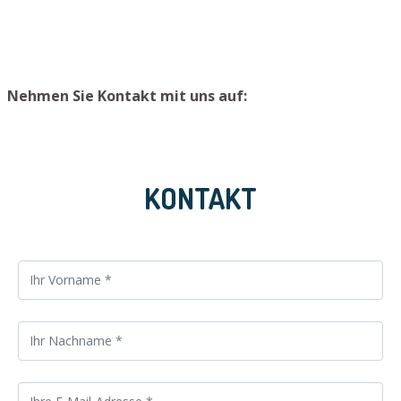
sicheren Ort aufzubewahren.
Nehmen Sie Kontakt mit uns auf:
KONTAKT