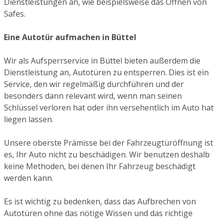
Dienstleistungen an, wie beispielsweise das Öffnen von
Safes.
Eine Autotür aufmachen in Büttel
Wir als Aufsperrservice in Büttel bieten außerdem die
Dienstleistung an, Autotüren zu entsperren. Dies ist ein
Service, den wir regelmäßig durchführen und der
besonders dann relevant wird, wenn man seinen
Schlüssel verloren hat oder ihn versehentlich im Auto hat
liegen lassen.
Unsere oberste Prämisse bei der Fahrzeugtüröffnung ist
es, Ihr Auto nicht zu beschädigen. Wir benutzen deshalb
keine Methoden, bei denen Ihr Fahrzeug beschädigt
werden kann.
Es ist wichtig zu bedenken, dass das Aufbrechen von
Autotüren ohne das nötige Wissen und das richtige