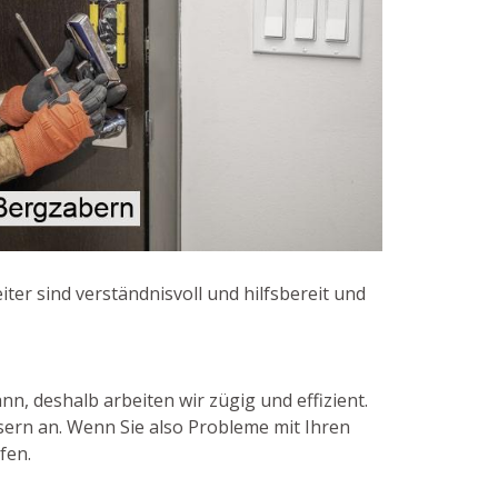
ter sind verständnisvoll und hilfsbereit und
, deshalb arbeiten wir zügig und effizient.
sern an. Wenn Sie also Probleme mit Ihren
fen.