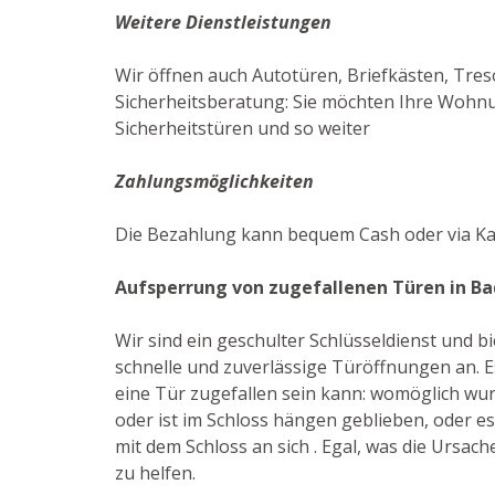
Weitere Dienstleistungen
Wir öffnen auch Autotüren, Briefkästen, Tres
Sicherheitsberatung: Sie möchten Ihre Wohnun
Sicherheitstüren und so weiter
Zahlungsmöglichkeiten
Die Bezahlung kann bequem Cash oder via Ka
Aufsperrung von zugefallenen Türen in B
Wir sind ein geschulter Schlüsseldienst und 
schnelle und zuverlässige Türöffnungen an. E
eine Tür zugefallen sein kann: womöglich wur
oder ist im Schloss hängen geblieben, oder es
mit dem Schloss an sich . Egal, was die Ursache 
zu helfen.