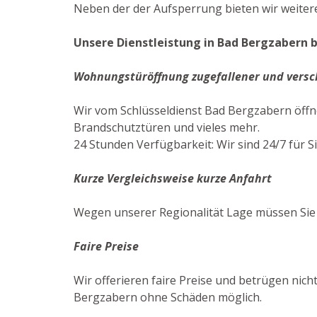
Neben der der Aufsperrung bieten wir weitere
Unsere Dienstleistung in Bad Bergzabern b
Wohnungstüröffnung zugefallener und versc
Wir vom Schlüsseldienst Bad Bergzabern öffn
Brandschutztüren und vieles mehr.
24 Stunden Verfügbarkeit: Wir sind 24/7 für S
Kurze Vergleichsweise kurze Anfahrt
Wegen unserer Regionalität Lage müssen Sie 
Faire Preise
Wir offerieren faire Preise und betrügen nich
Bergzabern ohne Schäden möglich.