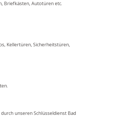
, Briefkästen, Autotüren etc.
 Kellertüren, Sicherheitstüren,
ten.
en durch unseren Schlüsseldienst Bad