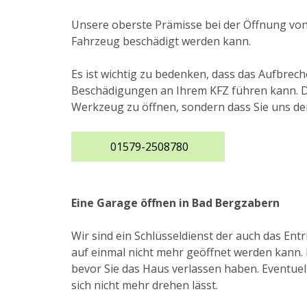
Unsere oberste Prämisse bei der Öffnung von 
Fahrzeug beschädigt werden kann.
Es ist wichtig zu bedenken, dass das Aufbrec
Beschädigungen an Ihrem KFZ führen kann. Des
Werkzeug zu öffnen, sondern dass Sie uns de
01579-2508780
Eine Garage öffnen in Bad Bergzabern
Wir sind ein Schlüsseldienst der auch das E
auf einmal nicht mehr geöffnet werden kann. 
bevor Sie das Haus verlassen haben. Eventuell
sich nicht mehr drehen lässt.