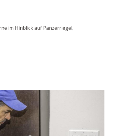
ne im Hinblick auf Panzerriegel,