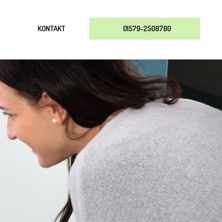
KONTAKT
01579-2508780