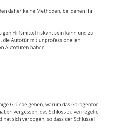
nden daher keine Methoden, bei denen Ihr
gen Hilfsmittel riskant sein kann und zu
, die Autotür mit unprofessionellen
von Autotüren haben.
 einige Gründe geben, warum das Garagentor
haben vergessen, das Schloss zu verriegeln,
 hat sich verbogen, so dass der Schlüssel