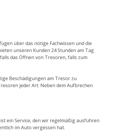
erfügen über das nötige Fachwissen und die
 bieten unseren Kunden 24 Stunden am Tag
nfalls das Öffnen von Tresoren, falls zum
nötige Beschädigungen am Tresor zu
 Tresoren jeder Art. Neben dem Aufbrechen
ist ein Service, den wir regelmäßig ausführen
ntlich im Auto vergessen hat.