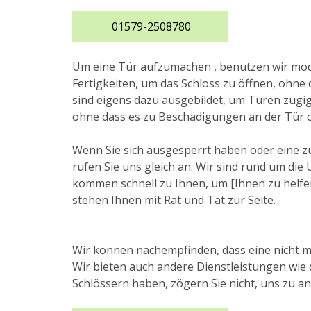
01579-2508780
Um eine Tür aufzumachen , benutzen wir m
Fertigkeiten, um das Schloss zu öffnen, ohne 
sind eigens dazu ausgebildet, um Türen zügig
ohne dass es zu Beschädigungen an der Tür 
Wenn Sie sich ausgesperrt haben oder eine z
rufen Sie uns gleich an. Wir sind rund um die
kommen schnell zu Ihnen, um [Ihnen zu helfen,
stehen Ihnen mit Rat und Tat zur Seite.
Wir können nachempfinden, dass eine nicht me
Wir bieten auch andere Dienstleistungen wie
Schlössern haben, zögern Sie nicht, uns zu an