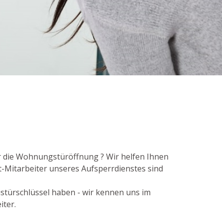
r die Wohnungstüröffnung ? Wir helfen Ihnen
-Mitarbeiter unseres Aufsperrdienstes sind
ustürschlüssel haben - wir kennen uns im
iter.