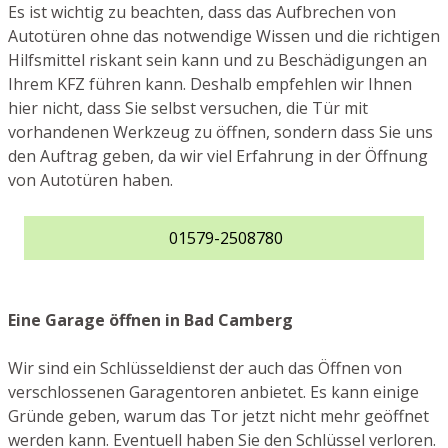
Es ist wichtig zu beachten, dass das Aufbrechen von
Autotüren ohne das notwendige Wissen und die richtigen
Hilfsmittel riskant sein kann und zu Beschädigungen an
Ihrem KFZ führen kann. Deshalb empfehlen wir Ihnen
hier nicht, dass Sie selbst versuchen, die Tür mit
vorhandenen Werkzeug zu öffnen, sondern dass Sie uns
den Auftrag geben, da wir viel Erfahrung in der Öffnung
von Autotüren haben.
01579-2508780
Eine Garage öffnen in Bad Camberg
Wir sind ein Schlüsseldienst der auch das Öffnen von
verschlossenen Garagentoren anbietet. Es kann einige
Gründe geben, warum das Tor jetzt nicht mehr geöffnet
werden kann. Eventuell haben Sie den Schlüssel verloren.