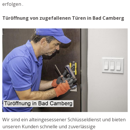
erfolgen .
Türöffnung von zugefallenen Türen in Bad Camberg
Wir sind ein alteingesessener Schlüsseldienst und bieten
unseren Kunden schnelle und zuverlässige