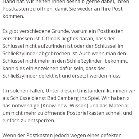
Hand hat. Wir helfen Ihnen deshalb gerne dabei, Ihren
Postkasten zu öffnen, damit Sie wieder an Ihre Post
kommen.
Es gibt verschiedene Gründe, warum ein Postkasten
verschlossen ist. Oftmals liegt es daran, dass der
Schlüssel nicht aufzufinden ist oder der Schlüssel im
Schließzylinder abgebrochen ist. Auch wenn man den
Schlüssel nicht mehr in den Schließzylinder bekommt,
kann dies ein Anzeichen dafür sein, dass der
Schließzylinder defekt ist und ersetzt werden muss.
[In solchen Fällen, Unter diesen Umständen] kommen wir
als Schlüsseldienst Bad Camberg ins Spiel. Wir haben x
das notwendige [Know-how, Wissen] und das Material,
um nicht mehr zu öffnende Postbriefkästen schnell und
einfach zu entsperren.
Wenn der Postkasten jedoch wegen eines defekten