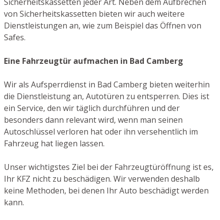
Sicherheitskassetten jeder Art. Neben dem Aufbrechen
von Sicherheitskassetten bieten wir auch weitere
Dienstleistungen an, wie zum Beispiel das Öffnen von
Safes.
Eine Fahrzeugtür aufmachen in Bad Camberg
Wir als Aufsperrdienst in Bad Camberg bieten weiterhin
die Dienstleistung an, Autotüren zu entsperren. Dies ist
ein Service, den wir täglich durchführen und der
besonders dann relevant wird, wenn man seinen
Autoschlüssel verloren hat oder ihn versehentlich im
Fahrzeug hat liegen lassen.
Unser wichtigstes Ziel bei der Fahrzeugtüröffnung ist es,
Ihr KFZ nicht zu beschädigen. Wir verwenden deshalb
keine Methoden, bei denen Ihr Auto beschädigt werden
kann.