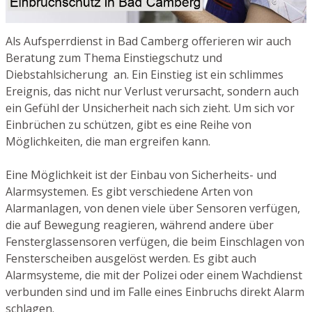
Als Aufsperrdienst in Bad Camberg offerieren wir auch
Beratung zum Thema Einstiegschutz und
Diebstahlsicherung an. Ein Einstieg ist ein schlimmes
Ereignis, das nicht nur Verlust verursacht, sondern auch
ein Gefühl der Unsicherheit nach sich zieht. Um sich vor
Einbrüchen zu schützen, gibt es eine Reihe von
Möglichkeiten, die man ergreifen kann.
Eine Möglichkeit ist der Einbau von Sicherheits- und
Alarmsystemen. Es gibt verschiedene Arten von
Alarmanlagen, von denen viele über Sensoren verfügen,
die auf Bewegung reagieren, während andere über
Fensterglassensoren verfügen, die beim Einschlagen von
Fensterscheiben ausgelöst werden. Es gibt auch
Alarmsysteme, die mit der Polizei oder einem Wachdienst
verbunden sind und im Falle eines Einbruchs direkt Alarm
schlagen.