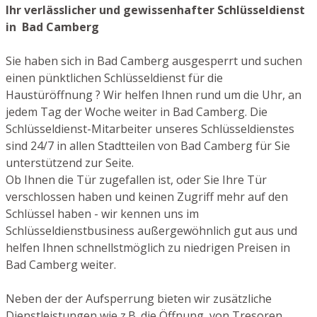
Ihr verlässlicher und gewissenhafter Schlüsseldienst
in Bad Camberg
Sie haben sich in Bad Camberg ausgesperrt und suchen
einen pünktlichen Schlüsseldienst für die
Haustüröffnung ? Wir helfen Ihnen rund um die Uhr, an
jedem Tag der Woche weiter in Bad Camberg. Die
Schlüsseldienst-Mitarbeiter unseres Schlüsseldienstes
sind 24/7 in allen Stadtteilen von Bad Camberg für Sie
unterstützend zur Seite.
Ob Ihnen die Tür zugefallen ist, oder Sie Ihre Tür
verschlossen haben und keinen Zugriff mehr auf den
Schlüssel haben - wir kennen uns im
Schlüsseldienstbusiness außergewöhnlich gut aus und
helfen Ihnen schnellstmöglich zu niedrigen Preisen in
Bad Camberg weiter.
Neben der der Aufsperrung bieten wir zusätzliche
Dienstleistungen wie z.B. die Öffnung von Tresoren,