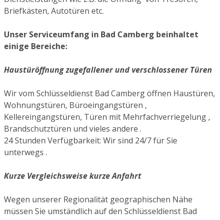
Briefkästen, Autotüren etc.
Unser Serviceumfang in Bad Camberg beinhaltet
einige Bereiche:
Haustüröffnung zugefallener und verschlossener Türen
Wir vom Schlüsseldienst Bad Camberg öffnen Haustüren,
Wohnungstüren, Büroeingangstüren ,
Kellereingangstüren, Türen mit Mehrfachverriegelung ,
Brandschutztüren und vieles andere .
24 Stunden Verfügbarkeit: Wir sind 24/7 für Sie
unterwegs .
Kurze Vergleichsweise kurze Anfahrt
Wegen unserer Regionalität geographischen Nähe
müssen Sie umständlich auf den Schlüsseldienst Bad