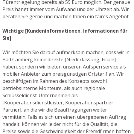
Türentriegelung bereits ab 59 Euro möglich. Der genaue
Preis hängt immer vom Aufwand und der Uhrzeit ab. Wir
beraten Sie gerne und machen Ihnen ein faires Angebot.
Wichtige [Kundeninformationen, Informationen für
Sie]
Wir möchten Sie darauf aufmerksam machen, dass wir in
Bad Camberg keine direkte [Niederlassung, Filiale]
haben, sondern wir bieten unseren Aufsperrservice als
mobiler Anbieter zum preisgünstigen Ortstarif an. Wir
beschäftigen im Rahmen des Konzepts sowohl
betriebsinterne Monteure, als auch regionale
Schlüsseldienst-Unternehmen als
[Kooperationsdienstleister, Kooperationspartner,
Partner], an die wir die Beauftragungen weiter
vermitteln. Falls es sich um einen übergebenen Auftrag
handelt, können wir leider nicht für die Qualität, die
Preise sowie die Geschwindigkeit der Fremdfirmen haften.