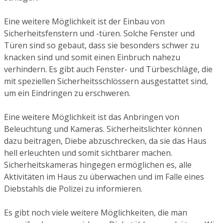
Eine weitere Möglichkeit ist der Einbau von
Sicherheitsfenstern und -türen. Solche Fenster und
Türen sind so gebaut, dass sie besonders schwer zu
knacken sind und somit einen Einbruch nahezu
verhindern. Es gibt auch Fenster- und Türbeschläge, die
mit speziellen Sicherheitsschlössern ausgestattet sind,
um ein Eindringen zu erschweren.
Eine weitere Möglichkeit ist das Anbringen von
Beleuchtung und Kameras. Sicherheitslichter können
dazu beitragen, Diebe abzuschrecken, da sie das Haus
hell erleuchten und somit sichtbarer machen.
Sicherheitskameras hingegen ermöglichen es, alle
Aktivitäten im Haus zu überwachen und im Falle eines
Diebstahls die Polizei zu informieren.
Es gibt noch viele weitere Möglichkeiten, die man