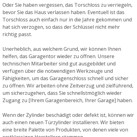
Oder Sie haben vergessen, das Torschloss zu verriegeln,
bevor Sie das Haus verlassen haben. Eventuell ist das
Torschloss auch einfach nur in die Jahre gekommen und
hat sich verzogen, so dass der Schlüssel nicht mehr
richtig passt.
Unerheblich, aus welchem Grund, wir können Ihnen
helfen, das Garagentor wieder zu öffnen. Unsere
technischen Mitarbeiter sind gut ausgebildet und
verfügen über die notwendigen Werkzeuge und
Fähigkeiten, um das Garagenschloss schnell und sicher
zu öffnen. Wir arbeiten ohne Zeitverzug und zielführend,
um sicherzugehen, dass Sie schnellstmöglich wieder
Zugang zu [Ihrem Garagenbereich, Ihrer Garage] haben.
Wenn der Zylinder beschädigt oder defekt ist, können wir
auch einen neuen Türzylinder installieren. Wir bieten
eine breite Palette von Produkten, von denen viele von