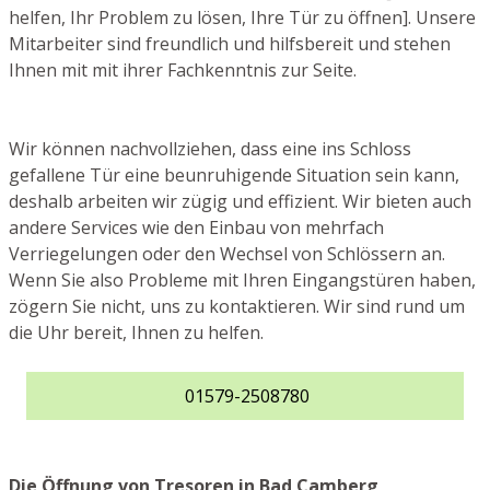
helfen, Ihr Problem zu lösen, Ihre Tür zu öffnen]. Unsere
Mitarbeiter sind freundlich und hilfsbereit und stehen
Ihnen mit mit ihrer Fachkenntnis zur Seite.
Wir können nachvollziehen, dass eine ins Schloss
gefallene Tür eine beunruhigende Situation sein kann,
deshalb arbeiten wir zügig und effizient. Wir bieten auch
andere Services wie den Einbau von mehrfach
Verriegelungen oder den Wechsel von Schlössern an.
Wenn Sie also Probleme mit Ihren Eingangstüren haben,
zögern Sie nicht, uns zu kontaktieren. Wir sind rund um
die Uhr bereit, Ihnen zu helfen.
01579-2508780
Die Öffnung von Tresoren in Bad Camberg