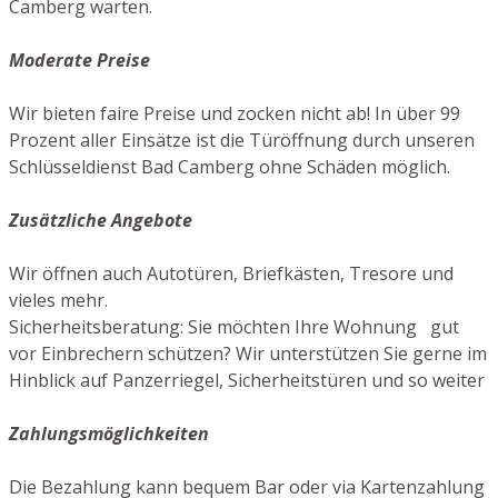
Camberg warten.
Moderate Preise
Wir bieten faire Preise und zocken nicht ab! In über 99
Prozent aller Einsätze ist die Türöffnung durch unseren
Schlüsseldienst Bad Camberg ohne Schäden möglich.
Zusätzliche Angebote
Wir öffnen auch Autotüren, Briefkästen, Tresore und
vieles mehr.
Sicherheitsberatung: Sie möchten Ihre Wohnung gut
vor Einbrechern schützen? Wir unterstützen Sie gerne im
Hinblick auf Panzerriegel, Sicherheitstüren und so weiter
Zahlungsmöglichkeiten
Die Bezahlung kann bequem Bar oder via Kartenzahlung