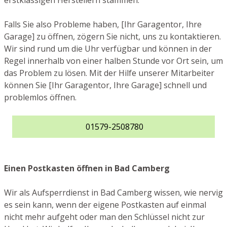
erstklassigen Herstellern stammen.
Falls Sie also Probleme haben, [Ihr Garagentor, Ihre
Garage] zu öffnen, zögern Sie nicht, uns zu kontaktieren.
Wir sind rund um die Uhr verfügbar und können in der
Regel innerhalb von einer halben Stunde vor Ort sein, um
das Problem zu lösen. Mit der Hilfe unserer Mitarbeiter
können Sie [Ihr Garagentor, Ihre Garage] schnell und
problemlos öffnen.
01579-2508780
Einen Postkasten öffnen in Bad Camberg
Wir als Aufsperrdienst in Bad Camberg wissen, wie nervig
es sein kann, wenn der eigene Postkasten auf einmal
nicht mehr aufgeht oder man den Schlüssel nicht zur