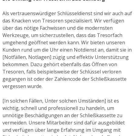
Als vertrauenswürdiger Schlüsseldienst sind wir auch auf
das Knacken von Tresoren spezialisiert. Wir verfügen
über das nötige Fachwissen und die modernsten
Werkzeuge, um sicherzustellen, dass das Tresorfach
umgehend geöffnet werden kann. Wir bieten unseren
Kunden rund um die Uhr einen Notdienst an, damit sie in
[Notfällen, Notlagen] zügig und effektiv Unterstützung
bekommen. Dazu gehört ebenfalls das Öffnen von
Tresoren, falls beispielsweise der Schlüssel verloren
gegangen ist oder der Zahlencode der Schließkassette
vergessen wurde.
[In solchen Fällen, Unter solchen Umständen] ist es
wichtig, schnell und professionell zu handeln, um
unnötige Beschädigungen an der Schließkassette zu
vermeiden. Unsere Mitarbeiter sind dafür ausgebildet
und verfügen über lange Erfahrung im Umgang mit