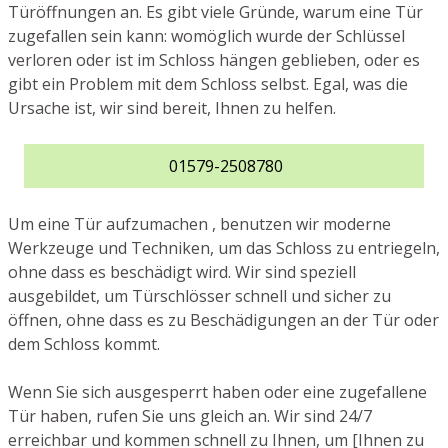
Türöffnungen an. Es gibt viele Gründe, warum eine Tür
zugefallen sein kann: womöglich wurde der Schlüssel
verloren oder ist im Schloss hängen geblieben, oder es
gibt ein Problem mit dem Schloss selbst. Egal, was die
Ursache ist, wir sind bereit, Ihnen zu helfen.
01579-2508780
Um eine Tür aufzumachen , benutzen wir moderne
Werkzeuge und Techniken, um das Schloss zu entriegeln,
ohne dass es beschädigt wird. Wir sind speziell
ausgebildet, um Türschlösser schnell und sicher zu
öffnen, ohne dass es zu Beschädigungen an der Tür oder
dem Schloss kommt.
Wenn Sie sich ausgesperrt haben oder eine zugefallene
Tür haben, rufen Sie uns gleich an. Wir sind 24/7
erreichbar und kommen schnell zu Ihnen, um [Ihnen zu