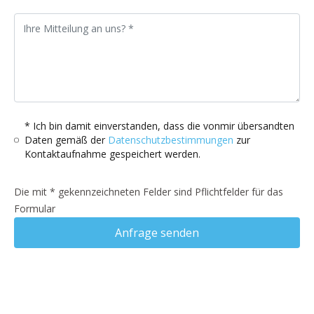
* Ich bin damit einverstanden, dass die vonmir übersandten
Daten gemäß der
Datenschutzbestimmungen
zur
Kontaktaufnahme gespeichert werden.
Die mit * gekennzeichneten Felder sind Pflichtfelder für das
Formular
Anfrage senden