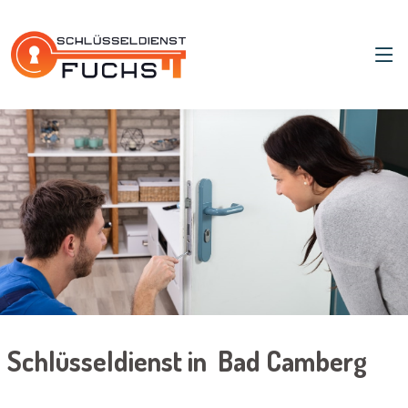
Schlüsseldienst in Bad Camberg