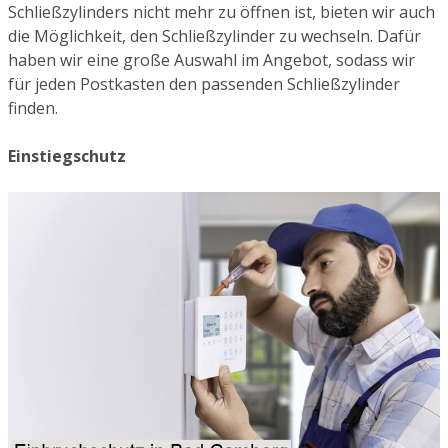
Schließzylinders nicht mehr zu öffnen ist, bieten wir auch
die Möglichkeit, den Schließzylinder zu wechseln. Dafür
haben wir eine große Auswahl im Angebot, sodass wir
für jeden Postkasten den passenden Schließzylinder
finden.
Einstiegschutz