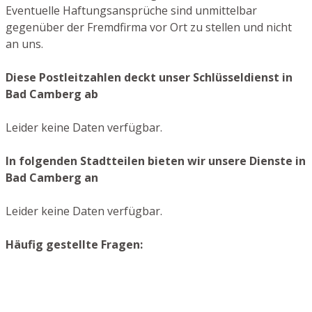
Eventuelle Haftungsansprüche sind unmittelbar
gegenüber der Fremdfirma vor Ort zu stellen und nicht
an uns.
Diese Postleitzahlen deckt unser Schlüsseldienst in
Bad Camberg ab
Leider keine Daten verfügbar.
In folgenden Stadtteilen bieten wir unsere Dienste in
Bad Camberg an
Leider keine Daten verfügbar.
Häufig gestellte Fragen: