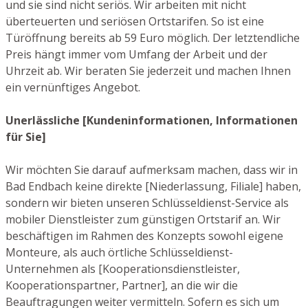
und sie sind nicht seriös. Wir arbeiten mit nicht
überteuerten und seriösen Ortstarifen. So ist eine
Türöffnung bereits ab 59 Euro möglich. Der letztendliche
Preis hängt immer vom Umfang der Arbeit und der
Uhrzeit ab. Wir beraten Sie jederzeit und machen Ihnen
ein vernünftiges Angebot.
Unerlässliche [Kundeninformationen, Informationen
für Sie]
Wir möchten Sie darauf aufmerksam machen, dass wir in
Bad Endbach keine direkte [Niederlassung, Filiale] haben,
sondern wir bieten unseren Schlüsseldienst-Service als
mobiler Dienstleister zum günstigen Ortstarif an. Wir
beschäftigen im Rahmen des Konzepts sowohl eigene
Monteure, als auch örtliche Schlüsseldienst-
Unternehmen als [Kooperationsdienstleister,
Kooperationspartner, Partner], an die wir die
Beauftragungen weiter vermitteln. Sofern es sich um