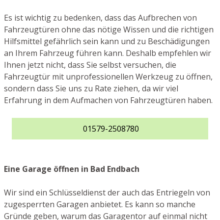
Es ist wichtig zu bedenken, dass das Aufbrechen von
Fahrzeugtüren ohne das nötige Wissen und die richtigen
Hilfsmittel gefährlich sein kann und zu Beschädigungen
an Ihrem Fahrzeug führen kann. Deshalb empfehlen wir
Ihnen jetzt nicht, dass Sie selbst versuchen, die
Fahrzeugtür mit unprofessionellen Werkzeug zu öffnen,
sondern dass Sie uns zu Rate ziehen, da wir viel
Erfahrung in dem Aufmachen von Fahrzeugtüren haben.
01579-2508780
Eine Garage öffnen in Bad Endbach
Wir sind ein Schlüsseldienst der auch das Entriegeln von
zugesperrten Garagen anbietet. Es kann so manche
Gründe geben, warum das Garagentor auf einmal nicht