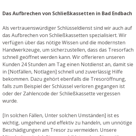
Das Aufbrechen von Schließkassetten in Bad Endbach
Als vertrauenswürdiger Schlüsseldienst sind wir auch auf
das Aufbrechen von Schließkassetten spezialisiert. Wir
verfügen über das nötige Wissen und die modernsten
Handwerkzeuge, um sicherzustellen, dass das Tresorfach
schnell geöffnet werden kann. Wir offerieren unseren
Kunden 24 Stunden am Tag einen Notdienst an, damit sie
in [Notfällen, Notlagen] schnell und zuverlässig Hilfe
bekommen. Dazu gehört ebenfalls die Tresoröffnung,
falls zum Beispiel der Schlüssel verloren gegangen ist
oder der Zahlencode der Schließkassette vergessen
wurde.
[In solchen Fällen, Unter solchen Umständen] ist es
wichtig, umgehend und effektiv zu handeln, um unnötige
Beschädigungen am Tresor zu vermeiden. Unsere