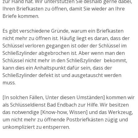
zur Hand hat. Wir unterstützen Sie deshalb gerne dabei,
Ihren Briefkasten zu öffnen, damit Sie wieder an Ihre
Briefe kommen.
Es gibt verschiedene Gründe, warum ein Briefkasten
nicht mehr zu öffnen ist. Häufig liegt es daran, dass der
Schlüssel verloren gegangen ist oder der Schlüssel im
Schließzylinder abgebrochen ist. Aber wenn man den
Schlüssel nicht mehr in den Schließzylinder bekommt,
kann dies ein Anhaltspunkt dafür sein, dass der
Schließzylinder defekt ist und ausgetauscht werden
muss.
[In solchen Fällen, Unter diesen Umständen] kommen wir
als Schlüsseldienst Bad Endbach zur Hilfe. Wir besitzen
das notwendige [Know-how, Wissen] und das Werkzeug,
um nicht mehr zu öffnende Postbriefkästen zügig und
unkompliziert zu entsperren.