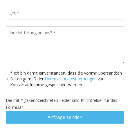
* Ich bin damit einverstanden, dass die vonmir übersandten
Daten gemäß der
Datenschutzbestimmungen
zur
Kontaktaufnahme gespeichert werden.
Die mit * gekennzeichneten Felder sind Pflichtfelder für das
Formular
Anfrage senden