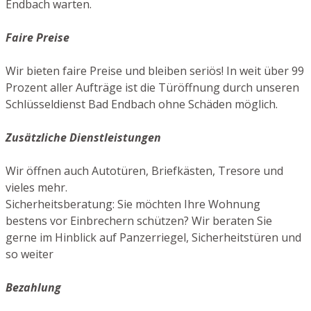
Endbach warten.
Faire Preise
Wir bieten faire Preise und bleiben seriös! In weit über 99
Prozent aller Aufträge ist die Türöffnung durch unseren
Schlüsseldienst Bad Endbach ohne Schäden möglich.
Zusätzliche Dienstleistungen
Wir öffnen auch Autotüren, Briefkästen, Tresore und
vieles mehr.
Sicherheitsberatung: Sie möchten Ihre Wohnung
bestens vor Einbrechern schützen? Wir beraten Sie
gerne im Hinblick auf Panzerriegel, Sicherheitstüren und
so weiter
Bezahlung