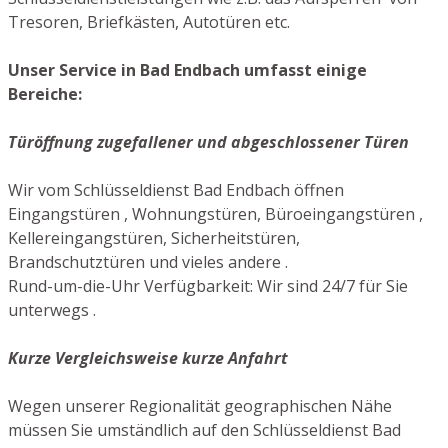
Tresoren, Briefkästen, Autotüren etc.
Unser Service in Bad Endbach umfasst einige
Bereiche:
Türöffnung zugefallener und abgeschlossener Türen
Wir vom Schlüsseldienst Bad Endbach öffnen
Eingangstüren , Wohnungstüren, Büroeingangstüren ,
Kellereingangstüren, Sicherheitstüren,
Brandschutztüren und vieles andere .
Rund-um-die-Uhr Verfügbarkeit: Wir sind 24/7 für Sie
unterwegs .
Kurze Vergleichsweise kurze Anfahrt
Wegen unserer Regionalität geographischen Nähe
müssen Sie umständlich auf den Schlüsseldienst Bad