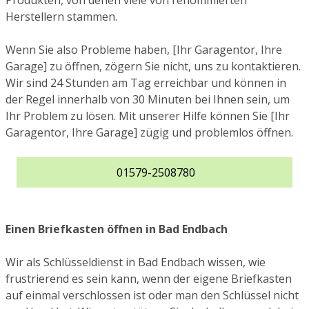
Produkten, von denen viele von renommierten
Herstellern stammen.
Wenn Sie also Probleme haben, [Ihr Garagentor, Ihre
Garage] zu öffnen, zögern Sie nicht, uns zu kontaktieren.
Wir sind 24 Stunden am Tag erreichbar und können in
der Regel innerhalb von 30 Minuten bei Ihnen sein, um
Ihr Problem zu lösen. Mit unserer Hilfe können Sie [Ihr
Garagentor, Ihre Garage] zügig und problemlos öffnen.
01579-2508780
Einen Briefkasten öffnen in Bad Endbach
Wir als Schlüsseldienst in Bad Endbach wissen, wie
frustrierend es sein kann, wenn der eigene Briefkasten
auf einmal verschlossen ist oder man den Schlüssel nicht