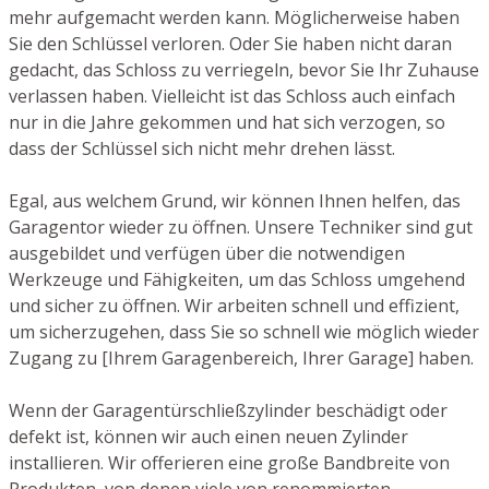
mehr aufgemacht werden kann. Möglicherweise haben
Sie den Schlüssel verloren. Oder Sie haben nicht daran
gedacht, das Schloss zu verriegeln, bevor Sie Ihr Zuhause
verlassen haben. Vielleicht ist das Schloss auch einfach
nur in die Jahre gekommen und hat sich verzogen, so
dass der Schlüssel sich nicht mehr drehen lässt.
Egal, aus welchem Grund, wir können Ihnen helfen, das
Garagentor wieder zu öffnen. Unsere Techniker sind gut
ausgebildet und verfügen über die notwendigen
Werkzeuge und Fähigkeiten, um das Schloss umgehend
und sicher zu öffnen. Wir arbeiten schnell und effizient,
um sicherzugehen, dass Sie so schnell wie möglich wieder
Zugang zu [Ihrem Garagenbereich, Ihrer Garage] haben.
Wenn der Garagentürschließzylinder beschädigt oder
defekt ist, können wir auch einen neuen Zylinder
installieren. Wir offerieren eine große Bandbreite von