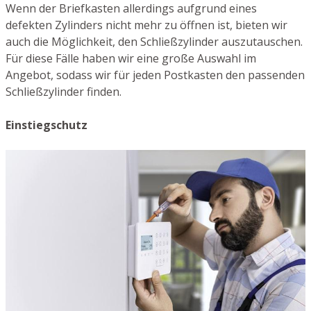
Wenn der Briefkasten allerdings aufgrund eines
defekten Zylinders nicht mehr zu öffnen ist, bieten wir
auch die Möglichkeit, den Schließzylinder auszutauschen.
Für diese Fälle haben wir eine große Auswahl im
Angebot, sodass wir für jeden Postkasten den passenden
Schließzylinder finden.
Einstiegschutz