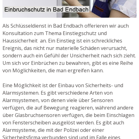
Als Schlüsseldienst in Bad Endbach offerieren wir auch
Konsultation zum Thema Einstiegschutz und
Haussicherheit an. Ein Einstieg ist ein schreckliches
Ereignis, das nicht nur materielle Schäden verursacht,
sondern auch ein Gefühl der Unsicherheit nach sich zieht.
Um sich vor Einbrüchen zu bewahren, gibt es eine Reihe
von Möglichkeiten, die man ergreifen kann.
Eine Möglichkeit ist der Einbau von Sicherheits- und
Alarmsystemen. Es gibt verschiedene Arten von
Alarmsystemen, von denen viele über Sensoren
verfügen, die auf Bewegung reagieren, während andere
über Glasbruchsensoren verfügen, die beim Einschlagen
von Fensterscheiben ausgelöst werden. Es gibt auch
Alarmsysteme, die mit der Polizei oder einer
Sicherheitsfirma verbunden sind und im Falle eines