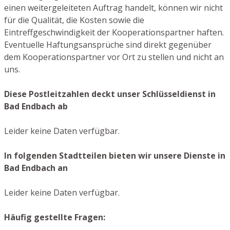
einen weitergeleiteten Auftrag handelt, können wir nicht
für die Qualität, die Kosten sowie die
Eintreffgeschwindigkeit der Kooperationspartner haften.
Eventuelle Haftungsansprüche sind direkt gegenüber
dem Kooperationspartner vor Ort zu stellen und nicht an
uns.
Diese Postleitzahlen deckt unser Schlüsseldienst in
Bad Endbach ab
Leider keine Daten verfügbar.
In folgenden Stadtteilen bieten wir unsere Dienste in
Bad Endbach an
Leider keine Daten verfügbar.
Häufig gestellte Fragen: