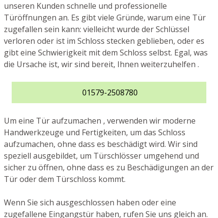
unseren Kunden schnelle und professionelle
Türöffnungen an. Es gibt viele Gründe, warum eine Tür
zugefallen sein kann: vielleicht wurde der Schlüssel
verloren oder ist im Schloss stecken geblieben, oder es
gibt eine Schwierigkeit mit dem Schloss selbst. Egal, was
die Ursache ist, wir sind bereit, Ihnen weiterzuhelfen .
01579-2508780
Um eine Tür aufzumachen , verwenden wir moderne
Handwerkzeuge und Fertigkeiten, um das Schloss
aufzumachen, ohne dass es beschädigt wird. Wir sind
speziell ausgebildet, um Türschlösser umgehend und
sicher zu öffnen, ohne dass es zu Beschädigungen an der
Tür oder dem Türschloss kommt.
Wenn Sie sich ausgeschlossen haben oder eine
zugefallene Eingangstür haben, rufen Sie uns gleich an.