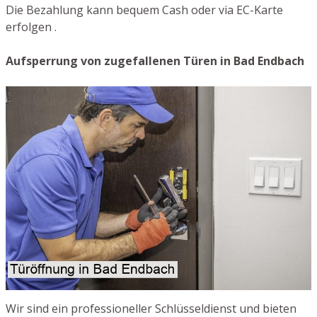
Die Bezahlung kann bequem Cash oder via EC-Karte
erfolgen .
Aufsperrung von zugefallenen Türen in Bad Endbach
Wir sind ein professioneller Schlüsseldienst und bieten