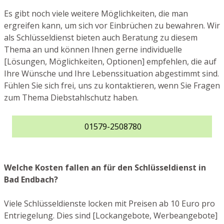
Es gibt noch viele weitere Möglichkeiten, die man
ergreifen kann, um sich vor Einbrüchen zu bewahren. Wir
als Schlüsseldienst bieten auch Beratung zu diesem
Thema an und können Ihnen gerne individuelle
[Lösungen, Möglichkeiten, Optionen] empfehlen, die auf
Ihre Wünsche und Ihre Lebenssituation abgestimmt sind.
Fühlen Sie sich frei, uns zu kontaktieren, wenn Sie Fragen
zum Thema Diebstahlschutz haben.
01579-2508780
Welche Kosten fallen an für den Schlüsseldienst in
Bad Endbach?
Viele Schlüsseldienste locken mit Preisen ab 10 Euro pro
Entriegelung. Dies sind [Lockangebote, Werbeangebote]