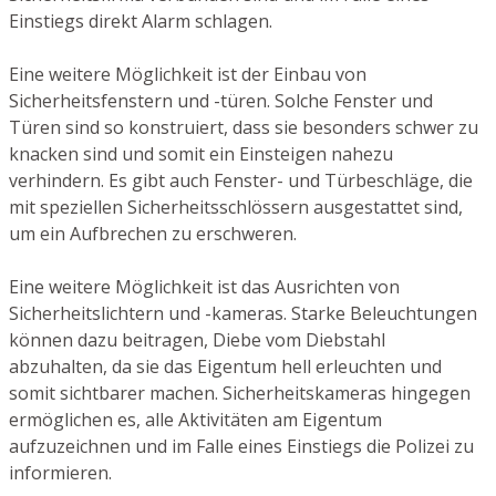
Einstiegs direkt Alarm schlagen.
Eine weitere Möglichkeit ist der Einbau von
Sicherheitsfenstern und -türen. Solche Fenster und
Türen sind so konstruiert, dass sie besonders schwer zu
knacken sind und somit ein Einsteigen nahezu
verhindern. Es gibt auch Fenster- und Türbeschläge, die
mit speziellen Sicherheitsschlössern ausgestattet sind,
um ein Aufbrechen zu erschweren.
Eine weitere Möglichkeit ist das Ausrichten von
Sicherheitslichtern und -kameras. Starke Beleuchtungen
können dazu beitragen, Diebe vom Diebstahl
abzuhalten, da sie das Eigentum hell erleuchten und
somit sichtbarer machen. Sicherheitskameras hingegen
ermöglichen es, alle Aktivitäten am Eigentum
aufzuzeichnen und im Falle eines Einstiegs die Polizei zu
informieren.