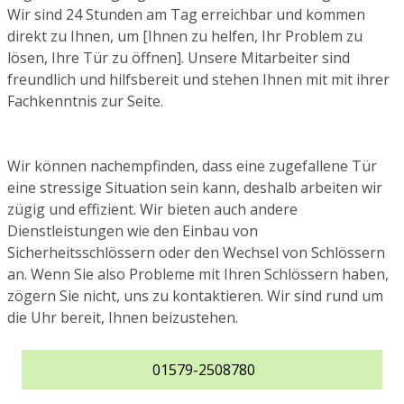
Wir sind 24 Stunden am Tag erreichbar und kommen
direkt zu Ihnen, um [Ihnen zu helfen, Ihr Problem zu
lösen, Ihre Tür zu öffnen]. Unsere Mitarbeiter sind
freundlich und hilfsbereit und stehen Ihnen mit mit ihrer
Fachkenntnis zur Seite.
Wir können nachempfinden, dass eine zugefallene Tür
eine stressige Situation sein kann, deshalb arbeiten wir
zügig und effizient. Wir bieten auch andere
Dienstleistungen wie den Einbau von
Sicherheitsschlössern oder den Wechsel von Schlössern
an. Wenn Sie also Probleme mit Ihren Schlössern haben,
zögern Sie nicht, uns zu kontaktieren. Wir sind rund um
die Uhr bereit, Ihnen beizustehen.
01579-2508780