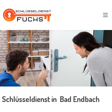
Schlüsseldienst in Bad Endbach