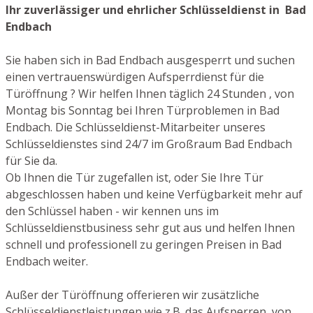
Ihr zuverlässiger und ehrlicher Schlüsseldienst in Bad
Endbach
Sie haben sich in Bad Endbach ausgesperrt und suchen
einen vertrauenswürdigen Aufsperrdienst für die
Türöffnung ? Wir helfen Ihnen täglich 24 Stunden , von
Montag bis Sonntag bei Ihren Türproblemen in Bad
Endbach. Die Schlüsseldienst-Mitarbeiter unseres
Schlüsseldienstes sind 24/7 im Großraum Bad Endbach
für Sie da.
Ob Ihnen die Tür zugefallen ist, oder Sie Ihre Tür
abgeschlossen haben und keine Verfügbarkeit mehr auf
den Schlüssel haben - wir kennen uns im
Schlüsseldienstbusiness sehr gut aus und helfen Ihnen
schnell und professionell zu geringen Preisen in Bad
Endbach weiter.
Außer der Türöffnung offerieren wir zusätzliche
Schlüsseldienstleistungen wie z.B. das Aufsperren von