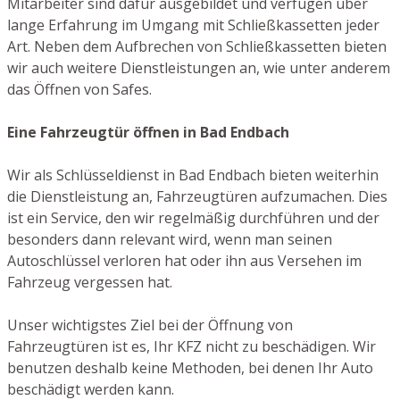
Mitarbeiter sind dafür ausgebildet und verfügen über
lange Erfahrung im Umgang mit Schließkassetten jeder
Art. Neben dem Aufbrechen von Schließkassetten bieten
wir auch weitere Dienstleistungen an, wie unter anderem
das Öffnen von Safes.
Eine Fahrzeugtür öffnen in Bad Endbach
Wir als Schlüsseldienst in Bad Endbach bieten weiterhin
die Dienstleistung an, Fahrzeugtüren aufzumachen. Dies
ist ein Service, den wir regelmäßig durchführen und der
besonders dann relevant wird, wenn man seinen
Autoschlüssel verloren hat oder ihn aus Versehen im
Fahrzeug vergessen hat.
Unser wichtigstes Ziel bei der Öffnung von
Fahrzeugtüren ist es, Ihr KFZ nicht zu beschädigen. Wir
benutzen deshalb keine Methoden, bei denen Ihr Auto
beschädigt werden kann.