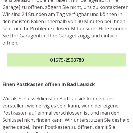
Falls Sie also Probleme haben, [Ihr Garagentor, Ihre
Garage] zu öffnen, zögern Sie nicht, uns zu kontaktieren.
Wir sind 24 Stunden am Tag verfügbar und können in
den meisten Fällen innerhalb von 30 Minuten bei Ihnen
sein, um Ihr Problem zu lösen. Mit unserer Hilfe können
Sie [Ihr Garagentor, Ihre Garage] zügig und einfach
öffnen.
01579-2508780
Einen Postkasten öffnen in Bad Lausick
Wir als Schlüsseldienst in Bad Lausick können uns
vorstellen, wie nervig es sein kann, wenn der eigene
Postkasten auf einmal verschlossen ist und man den
Schlüssel nicht finden kann. Wir unterstützen Sie deshalb
gerne dabei, Ihren Postkasten zu öffnen, damit Sie