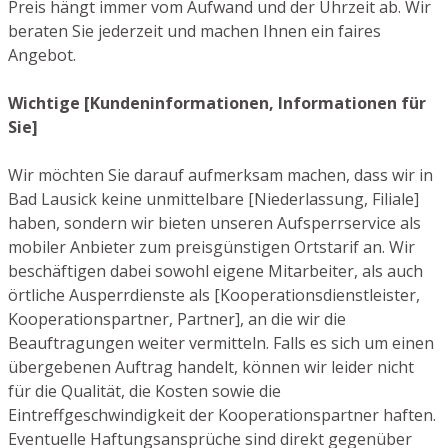
Preis hängt immer vom Aufwand und der Uhrzeit ab. Wir
beraten Sie jederzeit und machen Ihnen ein faires
Angebot.
Wichtige [Kundeninformationen, Informationen für
Sie]
Wir möchten Sie darauf aufmerksam machen, dass wir in
Bad Lausick keine unmittelbare [Niederlassung, Filiale]
haben, sondern wir bieten unseren Aufsperrservice als
mobiler Anbieter zum preisgünstigen Ortstarif an. Wir
beschäftigen dabei sowohl eigene Mitarbeiter, als auch
örtliche Ausperrdienste als [Kooperationsdienstleister,
Kooperationspartner, Partner], an die wir die
Beauftragungen weiter vermitteln. Falls es sich um einen
übergebenen Auftrag handelt, können wir leider nicht
für die Qualität, die Kosten sowie die
Eintreffgeschwindigkeit der Kooperationspartner haften.
Eventuelle Haftungsansprüche sind direkt gegenüber