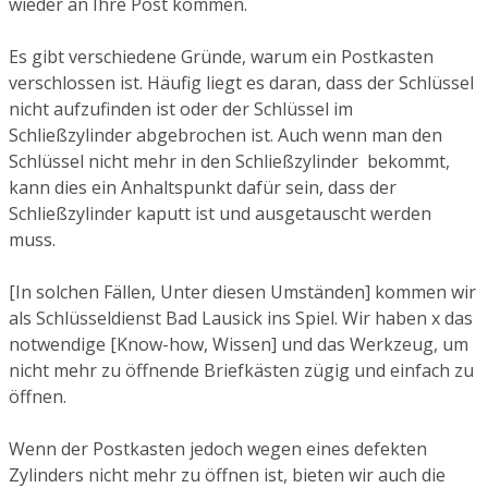
wieder an Ihre Post kommen.
Es gibt verschiedene Gründe, warum ein Postkasten
verschlossen ist. Häufig liegt es daran, dass der Schlüssel
nicht aufzufinden ist oder der Schlüssel im
Schließzylinder abgebrochen ist. Auch wenn man den
Schlüssel nicht mehr in den Schließzylinder bekommt,
kann dies ein Anhaltspunkt dafür sein, dass der
Schließzylinder kaputt ist und ausgetauscht werden
muss.
[In solchen Fällen, Unter diesen Umständen] kommen wir
als Schlüsseldienst Bad Lausick ins Spiel. Wir haben x das
notwendige [Know-how, Wissen] und das Werkzeug, um
nicht mehr zu öffnende Briefkästen zügig und einfach zu
öffnen.
Wenn der Postkasten jedoch wegen eines defekten
Zylinders nicht mehr zu öffnen ist, bieten wir auch die