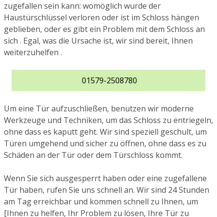
zugefallen sein kann: womöglich wurde der
Haustürschlüssel verloren oder ist im Schloss hängen
geblieben, oder es gibt ein Problem mit dem Schloss an
sich . Egal, was die Ursache ist, wir sind bereit, Ihnen
weiterzuhelfen .
01579-2508780
Um eine Tür aufzuschließen, benutzen wir moderne
Werkzeuge und Techniken, um das Schloss zu entriegeln,
ohne dass es kaputt geht. Wir sind speziell geschult, um
Türen umgehend und sicher zu öffnen, ohne dass es zu
Schäden an der Tür oder dem Türschloss kommt.
Wenn Sie sich ausgesperrt haben oder eine zugefallene
Tür haben, rufen Sie uns schnell an. Wir sind 24 Stunden
am Tag erreichbar und kommen schnell zu Ihnen, um
[Ihnen zu helfen, Ihr Problem zu lösen, Ihre Tür zu