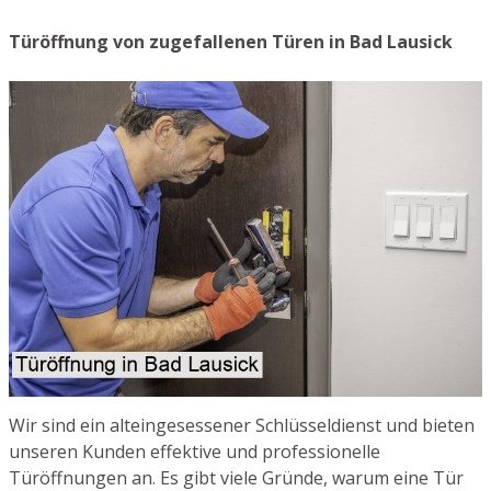
Türöffnung von zugefallenen Türen in Bad Lausick
Wir sind ein alteingesessener Schlüsseldienst und bieten
unseren Kunden effektive und professionelle
Türöffnungen an. Es gibt viele Gründe, warum eine Tür