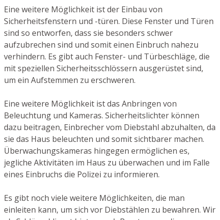
Eine weitere Möglichkeit ist der Einbau von
Sicherheitsfenstern und -türen. Diese Fenster und Türen
sind so entworfen, dass sie besonders schwer
aufzubrechen sind und somit einen Einbruch nahezu
verhindern. Es gibt auch Fenster- und Türbeschläge, die
mit speziellen Sicherheitsschlössern ausgerüstet sind,
um ein Aufstemmen zu erschweren.
Eine weitere Möglichkeit ist das Anbringen von
Beleuchtung und Kameras. Sicherheitslichter können
dazu beitragen, Einbrecher vom Diebstahl abzuhalten, da
sie das Haus beleuchten und somit sichtbarer machen.
Überwachungskameras hingegen ermöglichen es,
jegliche Aktivitäten im Haus zu überwachen und im Falle
eines Einbruchs die Polizei zu informieren.
Es gibt noch viele weitere Möglichkeiten, die man
einleiten kann, um sich vor Diebstählen zu bewahren. Wir