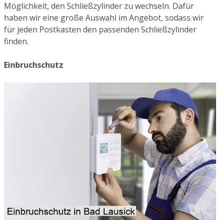
Möglichkeit, den Schließzylinder zu wechseln. Dafür
haben wir eine große Auswahl im Angebot, sodass wir
für jeden Postkasten den passenden Schließzylinder
finden.
Einbruchschutz