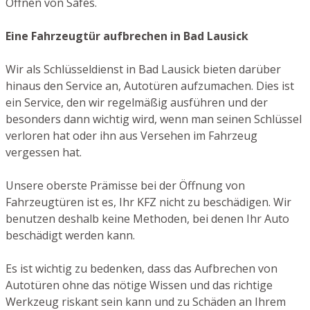
Öffnen von Safes.
Eine Fahrzeugtür aufbrechen in Bad Lausick
Wir als Schlüsseldienst in Bad Lausick bieten darüber
hinaus den Service an, Autotüren aufzumachen. Dies ist
ein Service, den wir regelmäßig ausführen und der
besonders dann wichtig wird, wenn man seinen Schlüssel
verloren hat oder ihn aus Versehen im Fahrzeug
vergessen hat.
Unsere oberste Prämisse bei der Öffnung von
Fahrzeugtüren ist es, Ihr KFZ nicht zu beschädigen. Wir
benutzen deshalb keine Methoden, bei denen Ihr Auto
beschädigt werden kann.
Es ist wichtig zu bedenken, dass das Aufbrechen von
Autotüren ohne das nötige Wissen und das richtige
Werkzeug riskant sein kann und zu Schäden an Ihrem