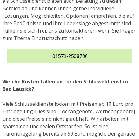
als Schlüsseldienst bieten auch Beratung zu diesem
Bereich an und können Ihnen gerne individuelle
[Lösungen, Möglichkeiten, Optionen] empfehlen, die auf
Ihre Bedürfnisse und Ihre Lebenslage abgestimmt sind.
Fühlen Sie sich frei, uns zu kontaktieren, wenn Sie Fragen
zum Thema Einbruchschutz haben.
01579-2508780
Welche Kosten fallen an für den Schlüsseldienst in
Bad Lausick?
Viele Schlüsseldienste locken mit Preisen ab 10 Euro pro
Entriegelung. Dies sind [Lockangebote, Werbeangebote]
und diese Preise sind nicht glaubhaft. Wir arbeiten mit
sparsamen und realen Ortstarifen. So ist eine
Türentriegelung bereits ab 59 Euro möglich. Der genaue