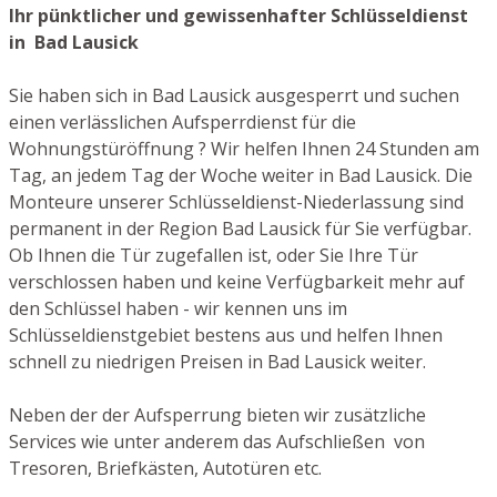
Ihr pünktlicher und gewissenhafter Schlüsseldienst
in Bad Lausick
Sie haben sich in Bad Lausick ausgesperrt und suchen
einen verlässlichen Aufsperrdienst für die
Wohnungstüröffnung ? Wir helfen Ihnen 24 Stunden am
Tag, an jedem Tag der Woche weiter in Bad Lausick. Die
Monteure unserer Schlüsseldienst-Niederlassung sind
permanent in der Region Bad Lausick für Sie verfügbar.
Ob Ihnen die Tür zugefallen ist, oder Sie Ihre Tür
verschlossen haben und keine Verfügbarkeit mehr auf
den Schlüssel haben - wir kennen uns im
Schlüsseldienstgebiet bestens aus und helfen Ihnen
schnell zu niedrigen Preisen in Bad Lausick weiter.
Neben der der Aufsperrung bieten wir zusätzliche
Services wie unter anderem das Aufschließen von
Tresoren, Briefkästen, Autotüren etc.