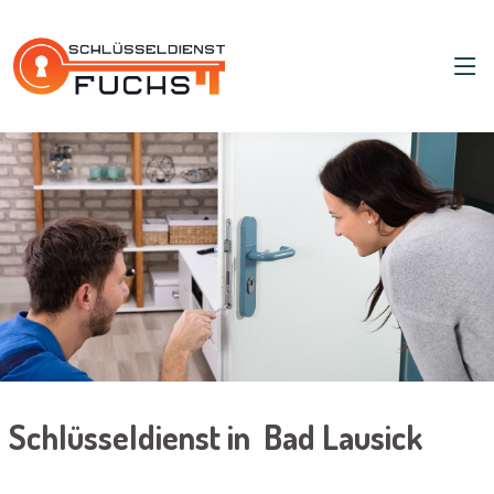
Schlüsseldienst in Bad Lausick