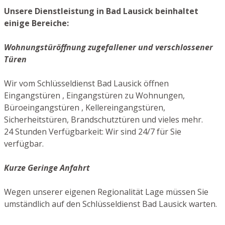
Unsere Dienstleistung in Bad Lausick beinhaltet
einige Bereiche:
Wohnungstüröffnung zugefallener und verschlossener
Türen
Wir vom Schlüsseldienst Bad Lausick öffnen
Eingangstüren , Eingangstüren zu Wohnungen,
Büroeingangstüren , Kellereingangstüren,
Sicherheitstüren, Brandschutztüren und vieles mehr.
24 Stunden Verfügbarkeit: Wir sind 24/7 für Sie
verfügbar.
Kurze Geringe Anfahrt
Wegen unserer eigenen Regionalität Lage müssen Sie
umständlich auf den Schlüsseldienst Bad Lausick warten.