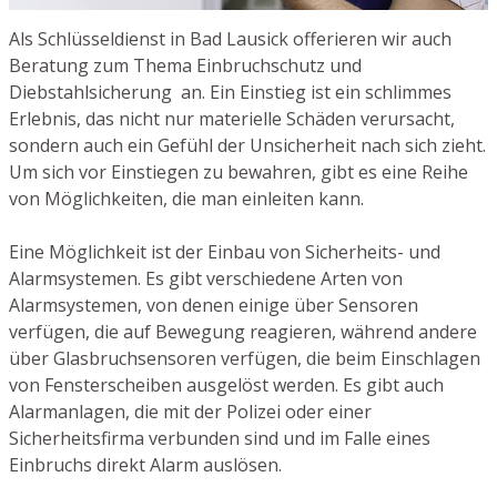
Als Schlüsseldienst in Bad Lausick offerieren wir auch
Beratung zum Thema Einbruchschutz und
Diebstahlsicherung an. Ein Einstieg ist ein schlimmes
Erlebnis, das nicht nur materielle Schäden verursacht,
sondern auch ein Gefühl der Unsicherheit nach sich zieht.
Um sich vor Einstiegen zu bewahren, gibt es eine Reihe
von Möglichkeiten, die man einleiten kann.
Eine Möglichkeit ist der Einbau von Sicherheits- und
Alarmsystemen. Es gibt verschiedene Arten von
Alarmsystemen, von denen einige über Sensoren
verfügen, die auf Bewegung reagieren, während andere
über Glasbruchsensoren verfügen, die beim Einschlagen
von Fensterscheiben ausgelöst werden. Es gibt auch
Alarmanlagen, die mit der Polizei oder einer
Sicherheitsfirma verbunden sind und im Falle eines
Einbruchs direkt Alarm auslösen.