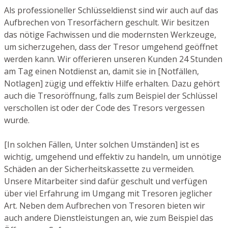
Als professioneller Schlüsseldienst sind wir auch auf das
Aufbrechen von Tresorfächern geschult. Wir besitzen
das nötige Fachwissen und die modernsten Werkzeuge,
um sicherzugehen, dass der Tresor umgehend geöffnet
werden kann. Wir offerieren unseren Kunden 24 Stunden
am Tag einen Notdienst an, damit sie in [Notfällen,
Notlagen] zügig und effektiv Hilfe erhalten. Dazu gehört
auch die Tresoröffnung, falls zum Beispiel der Schlüssel
verschollen ist oder der Code des Tresors vergessen
wurde.
[In solchen Fällen, Unter solchen Umständen] ist es
wichtig, umgehend und effektiv zu handeln, um unnötige
Schäden an der Sicherheitskassette zu vermeiden.
Unsere Mitarbeiter sind dafür geschult und verfügen
über viel Erfahrung im Umgang mit Tresoren jeglicher
Art. Neben dem Aufbrechen von Tresoren bieten wir
auch andere Dienstleistungen an, wie zum Beispiel das