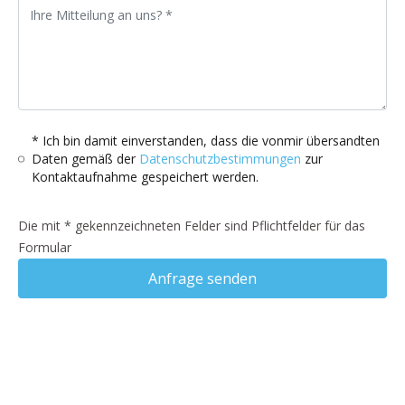
* Ich bin damit einverstanden, dass die vonmir übersandten
Daten gemäß der
Datenschutzbestimmungen
zur
Kontaktaufnahme gespeichert werden.
Die mit * gekennzeichneten Felder sind Pflichtfelder für das
Formular
Anfrage senden