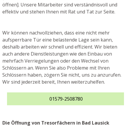
öffnen]. Unsere Mitarbeiter sind verständnisvoll und
effektiv und stehen Ihnen mit Rat und Tat zur Seite.
Wir können nachvollziehen, dass eine nicht mehr
aufsperrbare Tür eine belastende Lage sein kann,
deshalb arbeiten wir schnell und effizient. Wir bieten
auch andere Dienstleistungen wie den Einbau von
mehrfach Verriegelungen oder den Wechsel von
Schlössern an. Wenn Sie also Probleme mit Ihren
Schlössern haben, zögern Sie nicht, uns zu anzurufen.
Wir sind jederzeit bereit, Ihnen weiterzuhelfen.
01579-2508780
Die Öffnung von Tresorfächern in Bad Lausick