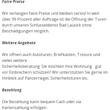
Faire Preise
Wir verlangen faire Preise und bleiben seriös! In weit
über 99 Prozent aller Aufträge ist die Öffnung der Türen
durch unseren Schlüsseldienst Bad Lausick ohne
Beschädigungen möglich.
Weitere Angebote
Wir öffnen auch Autotüren, Briefkästen, Tresore und
vieles weitere .
Sicherheitsberatung: Sie möchten Ihre Wohnung gut
vor Einbrechern schützen? Wir unterstützen Sie gerne im
Hinblick auf Panzerriegel, Sicherheitstüren etc.
Bezahlung
Die Bezahlung kann bequem Cash oder via
Kartenzahlung erfolgen .