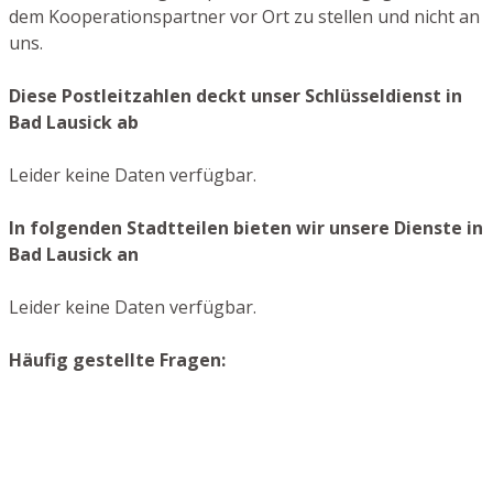
dem Kooperationspartner vor Ort zu stellen und nicht an
uns.
Diese Postleitzahlen deckt unser Schlüsseldienst in
Bad Lausick ab
Leider keine Daten verfügbar.
In folgenden Stadtteilen bieten wir unsere Dienste in
Bad Lausick an
Leider keine Daten verfügbar.
Häufig gestellte Fragen: