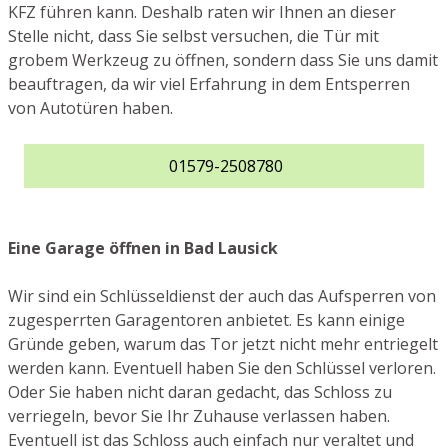
KFZ führen kann. Deshalb raten wir Ihnen an dieser
Stelle nicht, dass Sie selbst versuchen, die Tür mit
grobem Werkzeug zu öffnen, sondern dass Sie uns damit
beauftragen, da wir viel Erfahrung in dem Entsperren
von Autotüren haben.
01579-2508780
Eine Garage öffnen in Bad Lausick
Wir sind ein Schlüsseldienst der auch das Aufsperren von
zugesperrten Garagentoren anbietet. Es kann einige
Gründe geben, warum das Tor jetzt nicht mehr entriegelt
werden kann. Eventuell haben Sie den Schlüssel verloren.
Oder Sie haben nicht daran gedacht, das Schloss zu
verriegeln, bevor Sie Ihr Zuhause verlassen haben.
Eventuell ist das Schloss auch einfach nur veraltet und