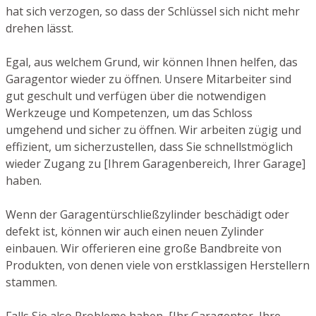
hat sich verzogen, so dass der Schlüssel sich nicht mehr
drehen lässt.
Egal, aus welchem Grund, wir können Ihnen helfen, das
Garagentor wieder zu öffnen. Unsere Mitarbeiter sind
gut geschult und verfügen über die notwendigen
Werkzeuge und Kompetenzen, um das Schloss
umgehend und sicher zu öffnen. Wir arbeiten zügig und
effizient, um sicherzustellen, dass Sie schnellstmöglich
wieder Zugang zu [Ihrem Garagenbereich, Ihrer Garage]
haben.
Wenn der Garagentürschließzylinder beschädigt oder
defekt ist, können wir auch einen neuen Zylinder
einbauen. Wir offerieren eine große Bandbreite von
Produkten, von denen viele von erstklassigen Herstellern
stammen.