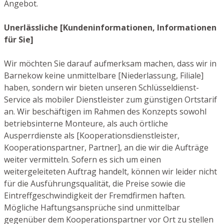
Angebot.
Unerlässliche [Kundeninformationen, Informationen
für Sie]
Wir möchten Sie darauf aufmerksam machen, dass wir in
Barnekow keine unmittelbare [Niederlassung, Filiale]
haben, sondern wir bieten unseren Schlüsseldienst-
Service als mobiler Dienstleister zum günstigen Ortstarif
an. Wir beschäftigen im Rahmen des Konzepts sowohl
betriebsinterne Monteure, als auch örtliche
Ausperrdienste als [Kooperationsdienstleister,
Kooperationspartner, Partner], an die wir die Aufträge
weiter vermitteln. Sofern es sich um einen
weitergeleiteten Auftrag handelt, können wir leider nicht
für die Ausführungsqualität, die Preise sowie die
Eintreffgeschwindigkeit der Fremdfirmen haften.
Mögliche Haftungsansprüche sind unmittelbar
gegenüber dem Kooperationspartner vor Ort zu stellen