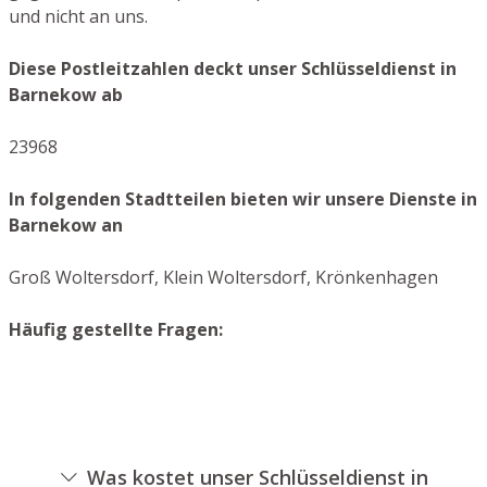
und nicht an uns.
Diese Postleitzahlen deckt unser Schlüsseldienst in
Barnekow ab
23968
In folgenden Stadtteilen bieten wir unsere Dienste in
Barnekow an
Groß Woltersdorf, Klein Woltersdorf, Krönkenhagen
Häufig gestellte Fragen:
Was kostet unser Schlüsseldienst in