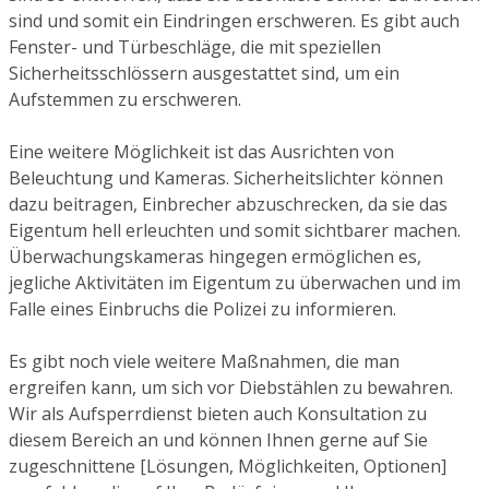
sind und somit ein Eindringen erschweren. Es gibt auch
Fenster- und Türbeschläge, die mit speziellen
Sicherheitsschlössern ausgestattet sind, um ein
Aufstemmen zu erschweren.
Eine weitere Möglichkeit ist das Ausrichten von
Beleuchtung und Kameras. Sicherheitslichter können
dazu beitragen, Einbrecher abzuschrecken, da sie das
Eigentum hell erleuchten und somit sichtbarer machen.
Überwachungskameras hingegen ermöglichen es,
jegliche Aktivitäten im Eigentum zu überwachen und im
Falle eines Einbruchs die Polizei zu informieren.
Es gibt noch viele weitere Maßnahmen, die man
ergreifen kann, um sich vor Diebstählen zu bewahren.
Wir als Aufsperrdienst bieten auch Konsultation zu
diesem Bereich an und können Ihnen gerne auf Sie
zugeschnittene [Lösungen, Möglichkeiten, Optionen]