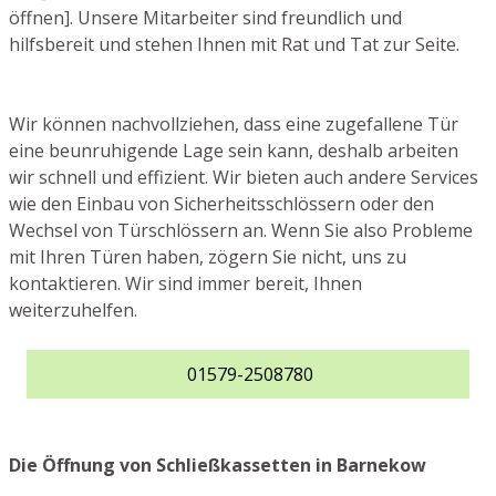
öffnen]. Unsere Mitarbeiter sind freundlich und
hilfsbereit und stehen Ihnen mit Rat und Tat zur Seite.
Wir können nachvollziehen, dass eine zugefallene Tür
eine beunruhigende Lage sein kann, deshalb arbeiten
wir schnell und effizient. Wir bieten auch andere Services
wie den Einbau von Sicherheitsschlössern oder den
Wechsel von Türschlössern an. Wenn Sie also Probleme
mit Ihren Türen haben, zögern Sie nicht, uns zu
kontaktieren. Wir sind immer bereit, Ihnen
weiterzuhelfen.
01579-2508780
Die Öffnung von Schließkassetten in Barnekow