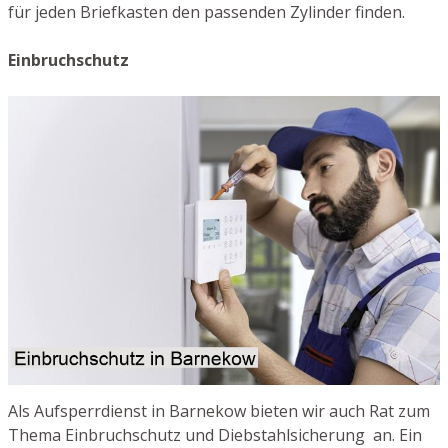
für jeden Briefkasten den passenden Zylinder finden.
Einbruchschutz
Als Aufsperrdienst in Barnekow bieten wir auch Rat zum
Thema Einbruchschutz und Diebstahlsicherung an. Ein