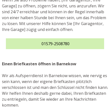
Wenn Sie also Probleme haben, [Ihr Garagentor, Ihre
Garage] zu öffnen, zögern Sie nicht, uns anzurufen. Wir
sind 24/7 erreichbar und können in der Regel innerhalb
von einer halben Stunde bei Ihnen sein, um das Problem
zu lösen. Mit unserer Hilfe können Sie [Ihr Garagentor,
Ihre Garage] zügig und einfach öffnen.
01579-2508780
Einen Briefkasten öffnen in Barnekow
Wir als Aufsperrdienst in Barnekow wissen, wie nervig es
sein kann, wenn der eigene Briefkasten plötzlich
verschlossen ist und man den Schlüssel nicht finden kann.
Wir helfen Ihnen deshalb gerne dabei, Ihren Briefkasten
zu entriegeln, damit Sie wieder an Ihre Nachrichten
kommen.