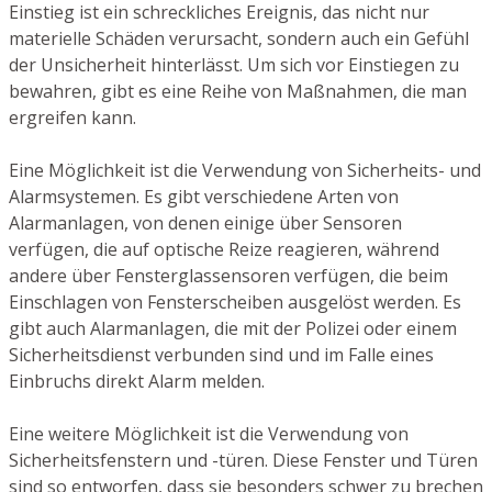
Einstieg ist ein schreckliches Ereignis, das nicht nur
materielle Schäden verursacht, sondern auch ein Gefühl
der Unsicherheit hinterlässt. Um sich vor Einstiegen zu
bewahren, gibt es eine Reihe von Maßnahmen, die man
ergreifen kann.
Eine Möglichkeit ist die Verwendung von Sicherheits- und
Alarmsystemen. Es gibt verschiedene Arten von
Alarmanlagen, von denen einige über Sensoren
verfügen, die auf optische Reize reagieren, während
andere über Fensterglassensoren verfügen, die beim
Einschlagen von Fensterscheiben ausgelöst werden. Es
gibt auch Alarmanlagen, die mit der Polizei oder einem
Sicherheitsdienst verbunden sind und im Falle eines
Einbruchs direkt Alarm melden.
Eine weitere Möglichkeit ist die Verwendung von
Sicherheitsfenstern und -türen. Diese Fenster und Türen
sind so entworfen, dass sie besonders schwer zu brechen