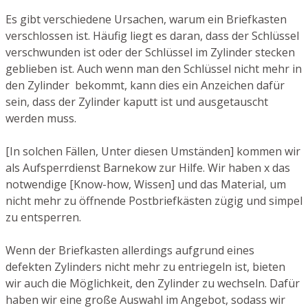
Es gibt verschiedene Ursachen, warum ein Briefkasten
verschlossen ist. Häufig liegt es daran, dass der Schlüssel
verschwunden ist oder der Schlüssel im Zylinder stecken
geblieben ist. Auch wenn man den Schlüssel nicht mehr in
den Zylinder bekommt, kann dies ein Anzeichen dafür
sein, dass der Zylinder kaputt ist und ausgetauscht
werden muss.
[In solchen Fällen, Unter diesen Umständen] kommen wir
als Aufsperrdienst Barnekow zur Hilfe. Wir haben x das
notwendige [Know-how, Wissen] und das Material, um
nicht mehr zu öffnende Postbriefkästen zügig und simpel
zu entsperren.
Wenn der Briefkasten allerdings aufgrund eines
defekten Zylinders nicht mehr zu entriegeln ist, bieten
wir auch die Möglichkeit, den Zylinder zu wechseln. Dafür
haben wir eine große Auswahl im Angebot, sodass wir