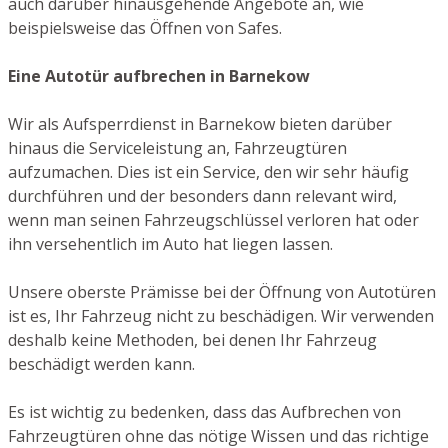
auch darüber hinausgehende Angebote an, wie
beispielsweise das Öffnen von Safes.
Eine Autotür aufbrechen in Barnekow
Wir als Aufsperrdienst in Barnekow bieten darüber
hinaus die Serviceleistung an, Fahrzeugtüren
aufzumachen. Dies ist ein Service, den wir sehr häufig
durchführen und der besonders dann relevant wird,
wenn man seinen Fahrzeugschlüssel verloren hat oder
ihn versehentlich im Auto hat liegen lassen.
Unsere oberste Prämisse bei der Öffnung von Autotüren
ist es, Ihr Fahrzeug nicht zu beschädigen. Wir verwenden
deshalb keine Methoden, bei denen Ihr Fahrzeug
beschädigt werden kann.
Es ist wichtig zu bedenken, dass das Aufbrechen von
Fahrzeugtüren ohne das nötige Wissen und das richtige