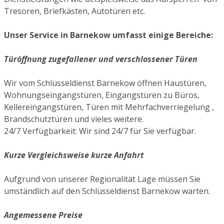
Tresoren, Briefkästen, Autotüren etc.
Unser Service in Barnekow umfasst einige Bereiche:
Türöffnung zugefallener und verschlossener Türen
Wir vom Schlüsseldienst Barnekow öffnen Haustüren,
Wohnungseingangstüren, Eingangstüren zu Büros,
Kellereingangstüren, Türen mit Mehrfachverriegelung ,
Brandschutztüren und vieles weitere.
24/7 Verfügbarkeit: Wir sind 24/7 für Sie verfügbar.
Kurze Vergleichsweise kurze Anfahrt
Aufgrund von unserer Regionalität Lage müssen Sie
umständlich auf den Schlüsseldienst Barnekow warten.
Angemessene Preise