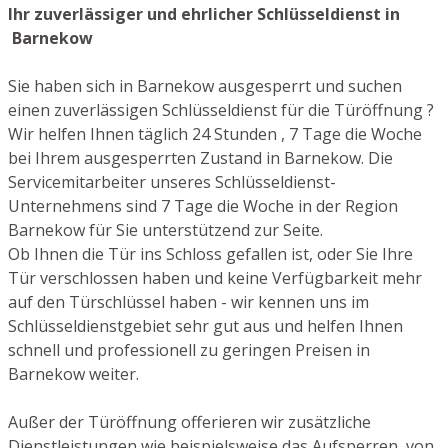
Ihr zuverlässiger und ehrlicher Schlüsseldienst in
Barnekow
Sie haben sich in Barnekow ausgesperrt und suchen
einen zuverlässigen Schlüsseldienst für die Türöffnung ?
Wir helfen Ihnen täglich 24 Stunden , 7 Tage die Woche
bei Ihrem ausgesperrten Zustand in Barnekow. Die
Servicemitarbeiter unseres Schlüsseldienst-
Unternehmens sind 7 Tage die Woche in der Region
Barnekow für Sie unterstützend zur Seite.
Ob Ihnen die Tür ins Schloss gefallen ist, oder Sie Ihre
Tür verschlossen haben und keine Verfügbarkeit mehr
auf den Türschlüssel haben - wir kennen uns im
Schlüsseldienstgebiet sehr gut aus und helfen Ihnen
schnell und professionell zu geringen Preisen in
Barnekow weiter.
Außer der Türöffnung offerieren wir zusätzliche
Dienstleistungen wie beispielsweise das Aufsperren von