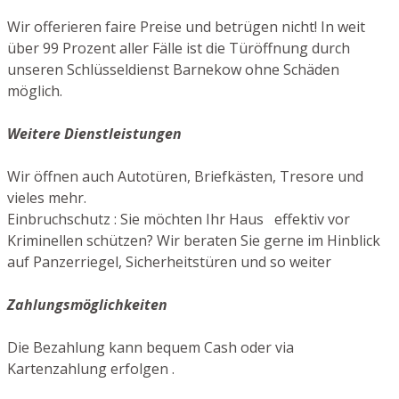
Wir offerieren faire Preise und betrügen nicht! In weit
über 99 Prozent aller Fälle ist die Türöffnung durch
unseren Schlüsseldienst Barnekow ohne Schäden
möglich.
Weitere Dienstleistungen
Wir öffnen auch Autotüren, Briefkästen, Tresore und
vieles mehr.
Einbruchschutz : Sie möchten Ihr Haus effektiv vor
Kriminellen schützen? Wir beraten Sie gerne im Hinblick
auf Panzerriegel, Sicherheitstüren und so weiter
Zahlungsmöglichkeiten
Die Bezahlung kann bequem Cash oder via
Kartenzahlung erfolgen .