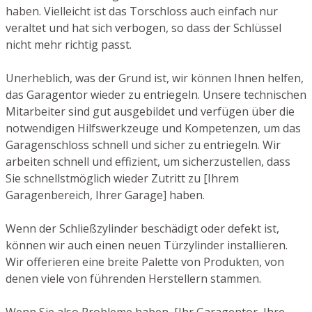
haben. Vielleicht ist das Torschloss auch einfach nur
veraltet und hat sich verbogen, so dass der Schlüssel
nicht mehr richtig passt.
Unerheblich, was der Grund ist, wir können Ihnen helfen,
das Garagentor wieder zu entriegeln. Unsere technischen
Mitarbeiter sind gut ausgebildet und verfügen über die
notwendigen Hilfswerkzeuge und Kompetenzen, um das
Garagenschloss schnell und sicher zu entriegeln. Wir
arbeiten schnell und effizient, um sicherzustellen, dass
Sie schnellstmöglich wieder Zutritt zu [Ihrem
Garagenbereich, Ihrer Garage] haben.
Wenn der Schließzylinder beschädigt oder defekt ist,
können wir auch einen neuen Türzylinder installieren.
Wir offerieren eine breite Palette von Produkten, von
denen viele von führenden Herstellern stammen.