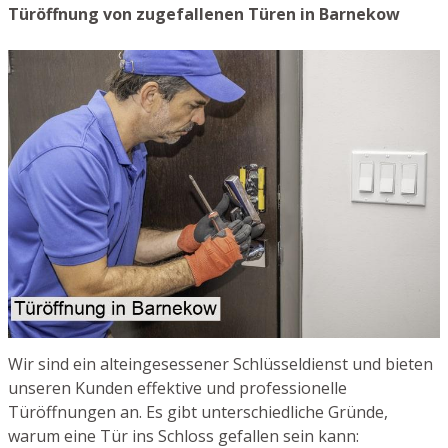
Türöffnung von zugefallenen Türen in Barnekow
Wir sind ein alteingesessener Schlüsseldienst und bieten
unseren Kunden effektive und professionelle
Türöffnungen an. Es gibt unterschiedliche Gründe,
warum eine Tür ins Schloss gefallen sein kann: