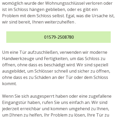
womöglich wurde der Wohnungsschlüssel verloren oder
ist im Schloss hängen geblieben, oder es gibt ein
Problem mit dem Schloss selbst. Egal, was die Ursache ist,
wir sind bereit, Ihnen weiterzuhelfen .
01579-2508780
Um eine Tür aufzuschließen, verwenden wir moderne
Handwerkzeuge und Fertigkeiten, um das Schloss zu
öffnen, ohne dass es beschädigt wird. Wir sind speziell
ausgebildet, um Schlösser schnell und sicher zu öffnen,
ohne dass es zu Schäden an der Tür oder dem Schloss
kommt.
Wenn Sie sich ausgesperrt haben oder eine zugefallene
Eingangstür haben, rufen Sie uns einfach an. Wir sind
jederzeit erreichbar und kommen umgehend zu Ihnen,
um [Ihnen zu helfen, Ihr Problem zu lösen, Ihre Tür zu