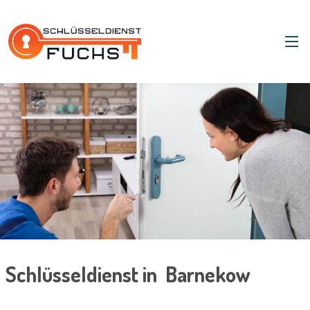
Schlüsseldienst in Barnekow