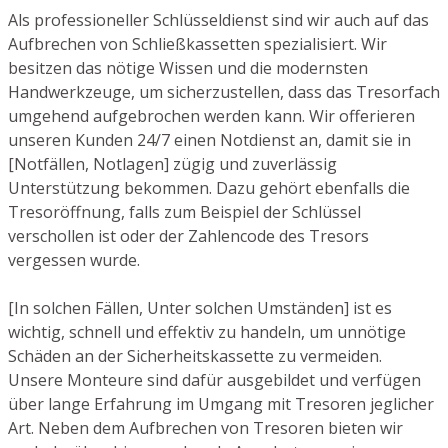
Als professioneller Schlüsseldienst sind wir auch auf das
Aufbrechen von Schließkassetten spezialisiert. Wir
besitzen das nötige Wissen und die modernsten
Handwerkzeuge, um sicherzustellen, dass das Tresorfach
umgehend aufgebrochen werden kann. Wir offerieren
unseren Kunden 24/7 einen Notdienst an, damit sie in
[Notfällen, Notlagen] zügig und zuverlässig
Unterstützung bekommen. Dazu gehört ebenfalls die
Tresoröffnung, falls zum Beispiel der Schlüssel
verschollen ist oder der Zahlencode des Tresors
vergessen wurde.
[In solchen Fällen, Unter solchen Umständen] ist es
wichtig, schnell und effektiv zu handeln, um unnötige
Schäden an der Sicherheitskassette zu vermeiden.
Unsere Monteure sind dafür ausgebildet und verfügen
über lange Erfahrung im Umgang mit Tresoren jeglicher
Art. Neben dem Aufbrechen von Tresoren bieten wir