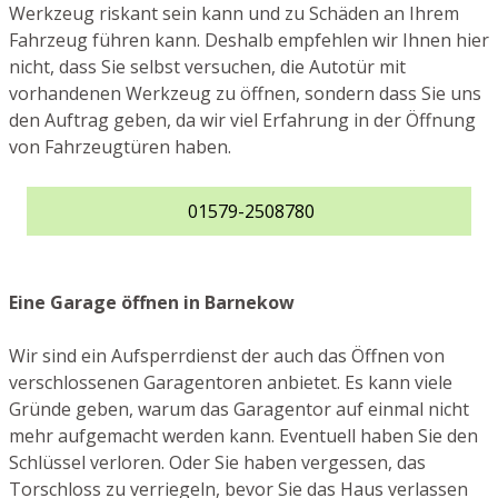
Werkzeug riskant sein kann und zu Schäden an Ihrem
Fahrzeug führen kann. Deshalb empfehlen wir Ihnen hier
nicht, dass Sie selbst versuchen, die Autotür mit
vorhandenen Werkzeug zu öffnen, sondern dass Sie uns
den Auftrag geben, da wir viel Erfahrung in der Öffnung
von Fahrzeugtüren haben.
01579-2508780
Eine Garage öffnen in Barnekow
Wir sind ein Aufsperrdienst der auch das Öffnen von
verschlossenen Garagentoren anbietet. Es kann viele
Gründe geben, warum das Garagentor auf einmal nicht
mehr aufgemacht werden kann. Eventuell haben Sie den
Schlüssel verloren. Oder Sie haben vergessen, das
Torschloss zu verriegeln, bevor Sie das Haus verlassen