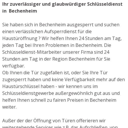
Ihr zuverlässiger und glaubwürdiger Schlüsseldienst
in Bechenheim
Sie haben sich in Bechenheim ausgesperrt und suchen
einen verlässlichen Aufsperrdienst für die
Haustüröffnung ? Wir helfen Ihnen 24 Stunden am Tag,
jeden Tag bei Ihren Problemen in Bechenheim. Die
Schlüsseldienst-Mitarbeiter unserer Firma sind 24
Stunden am Tag in der Region Bechenheim für Sie
verfügbar.
Ob Ihnen die Tür zugefallen ist, oder Sie Ihre Tür
zugesperrt haben und keine Verfügbarkeit mehr auf den
Haustürschlüssel haben - wir kennen uns im
Schlüsseldienstgewerbe außergewöhnlich gut aus und
helfen Ihnen schnell zu fairen Preisen in Bechenheim
weiter.
Außer der der Öffnung von Türen offerieren wir
weitergehende Services wie z.B. das Aufschließen von