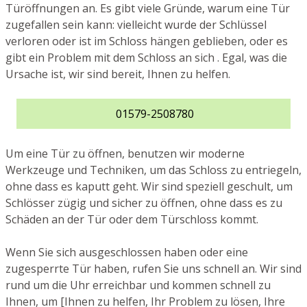
Türöffnungen an. Es gibt viele Gründe, warum eine Tür
zugefallen sein kann: vielleicht wurde der Schlüssel
verloren oder ist im Schloss hängen geblieben, oder es
gibt ein Problem mit dem Schloss an sich . Egal, was die
Ursache ist, wir sind bereit, Ihnen zu helfen.
01579-2508780
Um eine Tür zu öffnen, benutzen wir moderne
Werkzeuge und Techniken, um das Schloss zu entriegeln,
ohne dass es kaputt geht. Wir sind speziell geschult, um
Schlösser zügig und sicher zu öffnen, ohne dass es zu
Schäden an der Tür oder dem Türschloss kommt.
Wenn Sie sich ausgeschlossen haben oder eine
zugesperrte Tür haben, rufen Sie uns schnell an. Wir sind
rund um die Uhr erreichbar und kommen schnell zu
Ihnen, um [Ihnen zu helfen, Ihr Problem zu lösen, Ihre