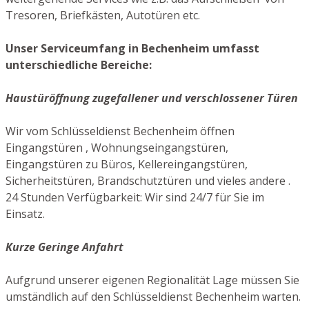
Tresoren, Briefkästen, Autotüren etc.
Unser Serviceumfang in Bechenheim umfasst
unterschiedliche Bereiche:
Haustüröffnung zugefallener und verschlossener Türen
Wir vom Schlüsseldienst Bechenheim öffnen
Eingangstüren , Wohnungseingangstüren,
Eingangstüren zu Büros, Kellereingangstüren,
Sicherheitstüren, Brandschutztüren und vieles andere .
24 Stunden Verfügbarkeit: Wir sind 24/7 für Sie im
Einsatz.
Kurze Geringe Anfahrt
Aufgrund unserer eigenen Regionalität Lage müssen Sie
umständlich auf den Schlüsseldienst Bechenheim warten.