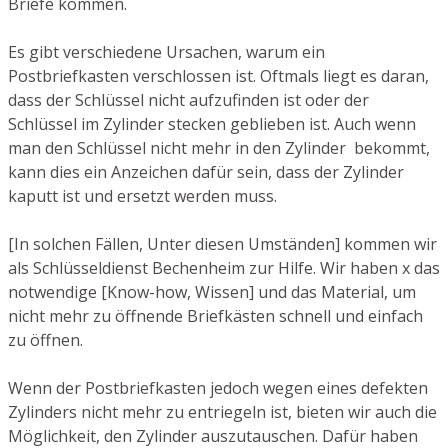
Briefe kommen.
Es gibt verschiedene Ursachen, warum ein
Postbriefkasten verschlossen ist. Oftmals liegt es daran,
dass der Schlüssel nicht aufzufinden ist oder der
Schlüssel im Zylinder stecken geblieben ist. Auch wenn
man den Schlüssel nicht mehr in den Zylinder bekommt,
kann dies ein Anzeichen dafür sein, dass der Zylinder
kaputt ist und ersetzt werden muss.
[In solchen Fällen, Unter diesen Umständen] kommen wir
als Schlüsseldienst Bechenheim zur Hilfe. Wir haben x das
notwendige [Know-how, Wissen] und das Material, um
nicht mehr zu öffnende Briefkästen schnell und einfach
zu öffnen.
Wenn der Postbriefkasten jedoch wegen eines defekten
Zylinders nicht mehr zu entriegeln ist, bieten wir auch die
Möglichkeit, den Zylinder auszutauschen. Dafür haben