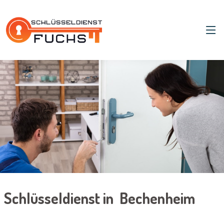
Schlüsseldienst in Bechenheim