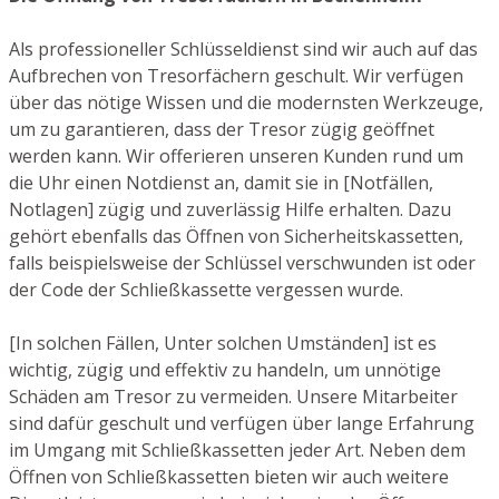
Als professioneller Schlüsseldienst sind wir auch auf das
Aufbrechen von Tresorfächern geschult. Wir verfügen
über das nötige Wissen und die modernsten Werkzeuge,
um zu garantieren, dass der Tresor zügig geöffnet
werden kann. Wir offerieren unseren Kunden rund um
die Uhr einen Notdienst an, damit sie in [Notfällen,
Notlagen] zügig und zuverlässig Hilfe erhalten. Dazu
gehört ebenfalls das Öffnen von Sicherheitskassetten,
falls beispielsweise der Schlüssel verschwunden ist oder
der Code der Schließkassette vergessen wurde.
[In solchen Fällen, Unter solchen Umständen] ist es
wichtig, zügig und effektiv zu handeln, um unnötige
Schäden am Tresor zu vermeiden. Unsere Mitarbeiter
sind dafür geschult und verfügen über lange Erfahrung
im Umgang mit Schließkassetten jeder Art. Neben dem
Öffnen von Schließkassetten bieten wir auch weitere