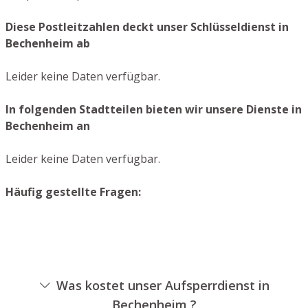
Diese Postleitzahlen deckt unser Schlüsseldienst in
Bechenheim ab
Leider keine Daten verfügbar.
In folgenden Stadtteilen bieten wir unsere Dienste in
Bechenheim an
Leider keine Daten verfügbar.
Häufig gestellte Fragen:
Was kostet unser Aufsperrdienst in
Bechenheim ?