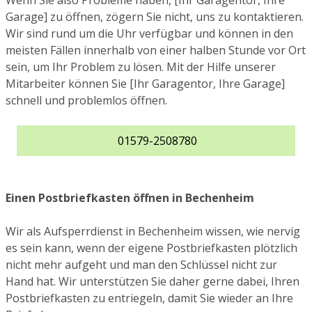
Wenn Sie also Probleme haben, [Ihr Garagentor, Ihre
Garage] zu öffnen, zögern Sie nicht, uns zu kontaktieren.
Wir sind rund um die Uhr verfügbar und können in den
meisten Fällen innerhalb von einer halben Stunde vor Ort
sein, um Ihr Problem zu lösen. Mit der Hilfe unserer
Mitarbeiter können Sie [Ihr Garagentor, Ihre Garage]
schnell und problemlos öffnen.
01579-2508780
Einen Postbriefkasten öffnen in Bechenheim
Wir als Aufsperrdienst in Bechenheim wissen, wie nervig
es sein kann, wenn der eigene Postbriefkasten plötzlich
nicht mehr aufgeht und man den Schlüssel nicht zur
Hand hat. Wir unterstützen Sie daher gerne dabei, Ihren
Postbriefkasten zu entriegeln, damit Sie wieder an Ihre