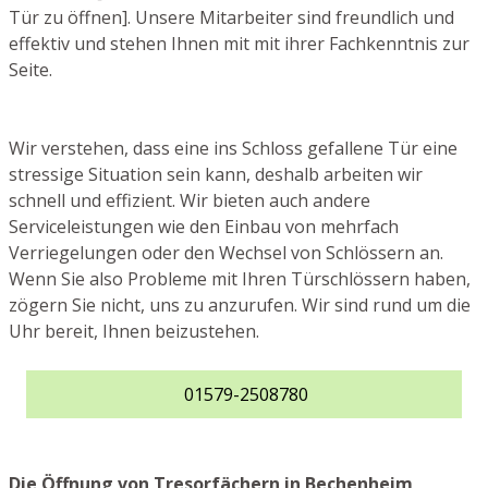
Tür zu öffnen]. Unsere Mitarbeiter sind freundlich und
effektiv und stehen Ihnen mit mit ihrer Fachkenntnis zur
Seite.
Wir verstehen, dass eine ins Schloss gefallene Tür eine
stressige Situation sein kann, deshalb arbeiten wir
schnell und effizient. Wir bieten auch andere
Serviceleistungen wie den Einbau von mehrfach
Verriegelungen oder den Wechsel von Schlössern an.
Wenn Sie also Probleme mit Ihren Türschlössern haben,
zögern Sie nicht, uns zu anzurufen. Wir sind rund um die
Uhr bereit, Ihnen beizustehen.
01579-2508780
Die Öffnung von Tresorfächern in Bechenheim