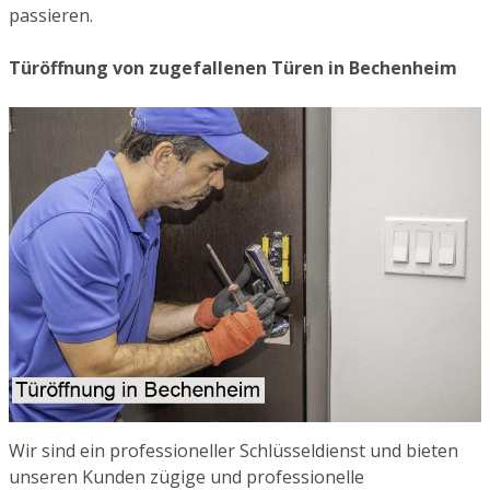
passieren.
Türöffnung von zugefallenen Türen in Bechenheim
Wir sind ein professioneller Schlüsseldienst und bieten
unseren Kunden zügige und professionelle