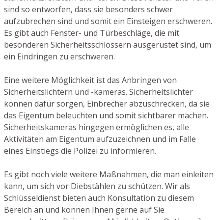
sind so entworfen, dass sie besonders schwer
aufzubrechen sind und somit ein Einsteigen erschweren.
Es gibt auch Fenster- und Türbeschläge, die mit
besonderen Sicherheitsschlössern ausgerüstet sind, um
ein Eindringen zu erschweren.
Eine weitere Möglichkeit ist das Anbringen von
Sicherheitslichtern und -kameras. Sicherheitslichter
können dafür sorgen, Einbrecher abzuschrecken, da sie
das Eigentum beleuchten und somit sichtbarer machen.
Sicherheitskameras hingegen ermöglichen es, alle
Aktivitäten am Eigentum aufzuzeichnen und im Falle
eines Einstiegs die Polizei zu informieren.
Es gibt noch viele weitere Maßnahmen, die man einleiten
kann, um sich vor Diebstählen zu schützen. Wir als
Schlüsseldienst bieten auch Konsultation zu diesem
Bereich an und können Ihnen gerne auf Sie