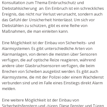
Konsultation zum Thema Einbruchschutz und
Diebstahlsicherung an. Ein Einbruch ist ein schreckliches
Ereignis, das nicht nur Verlust verursacht, sondern auch
das Gefühl der Unsicherheit hinterlässt. Um sich vor
Diebstählen zu schützen, gibt es eine Reihe von
Maßnahmen, die man einleiten kann.
Eine Möglichkeit ist der Einbau von Sicherheits- und
Alarmsystemen. Es gibt unterschiedliche Arten von
Alarmanlagen, von denen die meisten über Sensoren
verfügen, die auf optische Reize reagieren, während
andere über Glasbruchsensoren verfügen, die beim
Brechen von Scheiben ausgelöst werden. Es gibt auch
Alarmsysteme, die mit der Polizei oder einem Wachdienst
verbunden sind und im Falle eines Einstiegs direkt Alarm
melden.
Eine weitere Möglichkeit ist der Einbau von
Sicherheitsfenstern und -türen. Diese Fenster und Türen