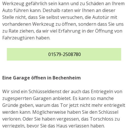
Werkzeug gefährlich sein kann und zu Schäden an Ihrem
Auto führen kann. Deshalb raten wir Ihnen an dieser
Stelle nicht, dass Sie selbst versuchen, die Autotür mit
vorhandenen Werkzeug zu öffnen, sondern dass Sie uns
zu Rate ziehen, da wir viel Erfahrung in der Öffnung von
Fahrzeugtüren haben.
01579-2508780
Eine Garage öffnen in Bechenheim
Wir sind ein Schlüsseldienst der auch das Entriegeln von
zugesperrten Garagen anbietet. Es kann so manche
Gründe geben, warum das Tor jetzt nicht mehr entriegelt
werden kann. Möglicherweise haben Sie den Schlüssel
verloren. Oder Sie haben vergessen, das Torschloss zu
verriegeln, bevor Sie das Haus verlassen haben.