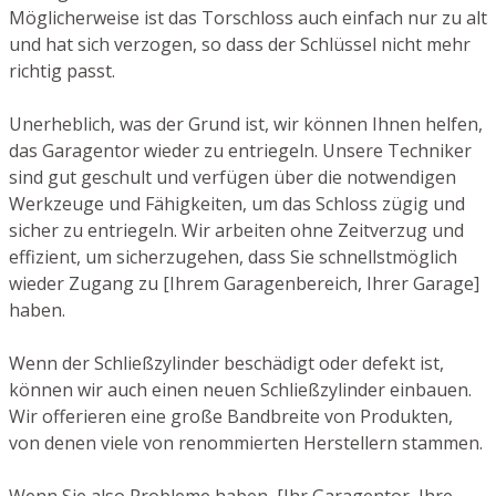
Möglicherweise ist das Torschloss auch einfach nur zu alt
und hat sich verzogen, so dass der Schlüssel nicht mehr
richtig passt.
Unerheblich, was der Grund ist, wir können Ihnen helfen,
das Garagentor wieder zu entriegeln. Unsere Techniker
sind gut geschult und verfügen über die notwendigen
Werkzeuge und Fähigkeiten, um das Schloss zügig und
sicher zu entriegeln. Wir arbeiten ohne Zeitverzug und
effizient, um sicherzugehen, dass Sie schnellstmöglich
wieder Zugang zu [Ihrem Garagenbereich, Ihrer Garage]
haben.
Wenn der Schließzylinder beschädigt oder defekt ist,
können wir auch einen neuen Schließzylinder einbauen.
Wir offerieren eine große Bandbreite von Produkten,
von denen viele von renommierten Herstellern stammen.