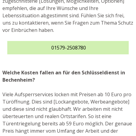
zugeschnittene [Lösungen, Möglichkeiten, Optionen]
empfehlen, die auf Ihre Wünsche und Ihre
Lebenssituation abgestimmt sind. Fühlen Sie sich frei,
uns zu kontaktieren, wenn Sie Fragen zum Thema Schutz
vor Einbrüchen haben.
01579-2508780
Welche Kosten fallen an für den Schlüsseldienst in
Bechenheim?
Viele Aufsperrservices locken mit Preisen ab 10 Euro pro
Türöffnung. Dies sind [Lockangebote, Werbeangebote]
und diese sind nicht glaubhaft. Wir arbeiten mit nicht
überteuerten und realen Ortstarifen. So ist eine
Türentriegelung bereits ab 59 Euro möglich. Der genaue
Preis hängt immer vom Umfang der Arbeit und der