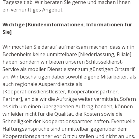
Tageszeit ab. Wir beraten Sie gerne und machen Ihnen
ein vernünftiges Angebot.
Wichtige [Kundeninformationen, Informationen für
Sie]
Wir möchten Sie darauf aufmerksam machen, dass wir in
Bechenheim keine unmittelbare [Niederlassung, Filiale]
haben, sondern wir bieten unseren Schlüsseldienst-
Service als mobiler Dienstleister zum günstigen Ortstarif
an. Wir beschäftigen dabei sowohl eigene Mitarbeiter, als
auch regionale Ausperrdienste als
[Kooperationsdienstleister, Kooperationspartner,
Partner], an die wir die Aufträge weiter vermitteln. Sofern
es sich um einen übergebenen Auftrag handelt, können
wir leider nicht für die Qualität, die Kosten sowie die
Schnelligkeit der Kooperationspartner haften. Eventuelle
Haftungsansprüche sind unmittelbar gegenüber dem
Kooperationspartner vor Ort zu stellen und nicht an uns.