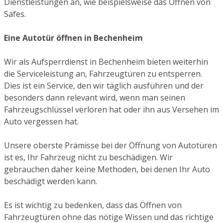
Dienstleistungen an, wie beispielsweise das Öffnen von
Safes.
Eine Autotür öffnen in Bechenheim
Wir als Aufsperrdienst in Bechenheim bieten weiterhin
die Serviceleistung an, Fahrzeugtüren zu entsperren.
Dies ist ein Service, den wir täglich ausführen und der
besonders dann relevant wird, wenn man seinen
Fahrzeugschlüssel verloren hat oder ihn aus Versehen im
Auto vergessen hat.
Unsere oberste Prämisse bei der Öffnung von Autotüren
ist es, Ihr Fahrzeug nicht zu beschädigen. Wir
gebrauchen daher keine Methoden, bei denen Ihr Auto
beschädigt werden kann.
Es ist wichtig zu bedenken, dass das Öffnen von
Fahrzeugtüren ohne das nötige Wissen und das richtige