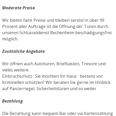
Moderate Preise
Wir bieten faire Preise und bleiben seriös! In über 99
Prozent aller Aufträge ist die Öffnung der Türen durch
unseren Schlüsseldienst Bechenheim beschädigungsfrei
möglich.
Zusätzliche Angebote
Wir öffnen auch Autotüren, Briefkästen, Tresore und
vieles weitere .
Einbruchschutz : Sie möchten Ihr Haus bestens vor
Kriminellen schützen? Wir beraten Sie gerne im Hinblick
auf Panzerriegel, Sicherheitstüren und so weiter
Bezahlung
Die Bezahlung kann bequem Bar oder via Kartenzahlung