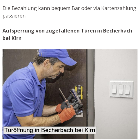
Die Bezahlung kann bequem Bar oder via Kartenzahlung
passieren.
Aufsperrung von zugefallenen Türen in Becherbach
bei Kirn