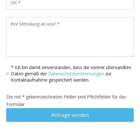
* Ich bin damit einverstanden, dass die vonmir übersandten
Daten gemäß der
Datenschutzbestimmungen
zur
Kontaktaufnahme gespeichert werden.
Die mit * gekennzeichneten Felder sind Pflichtfelder für das
Formular
Anfrage senden