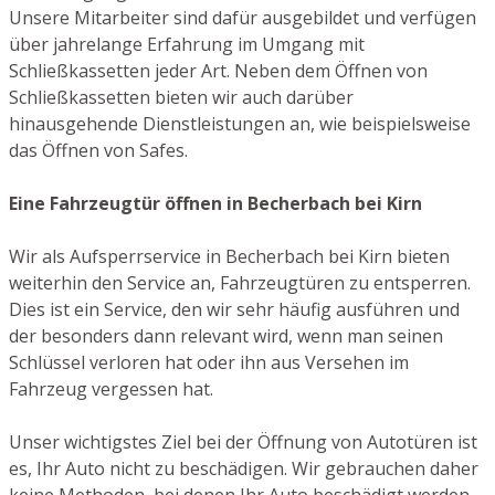
Unsere Mitarbeiter sind dafür ausgebildet und verfügen
über jahrelange Erfahrung im Umgang mit
Schließkassetten jeder Art. Neben dem Öffnen von
Schließkassetten bieten wir auch darüber
hinausgehende Dienstleistungen an, wie beispielsweise
das Öffnen von Safes.
Eine Fahrzeugtür öffnen in Becherbach bei Kirn
Wir als Aufsperrservice in Becherbach bei Kirn bieten
weiterhin den Service an, Fahrzeugtüren zu entsperren.
Dies ist ein Service, den wir sehr häufig ausführen und
der besonders dann relevant wird, wenn man seinen
Schlüssel verloren hat oder ihn aus Versehen im
Fahrzeug vergessen hat.
Unser wichtigstes Ziel bei der Öffnung von Autotüren ist
es, Ihr Auto nicht zu beschädigen. Wir gebrauchen daher