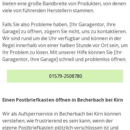
bieten eine große Bandbreite von Produkten, von denen
viele von führenden Herstellern stammen.
Falls Sie also Probleme haben, [Ihr Garagentor, Ihre
Garage] zu öffnen, zögern Sie nicht, uns zu kontaktieren.
Wir sind rund um die Uhr verfügbar und können in der
Regel innerhalb von einer halben Stunde vor Ort sein, um
Ihr Problem zu lösen. Mit unserer Hilfe können Sie [Ihr
Garagentor, Ihre Garage] schnell und problemlos öffnen.
01579-2508780
Einen Postbriefkasten öffnen in Becherbach bei Kirn
Wir als Aufsperrservice in Becherbach bei Kirn können
verstehen, wie frustrierend es sein kann, wenn der
eigene Postbriefkasten plötzlich verschlossen ist und