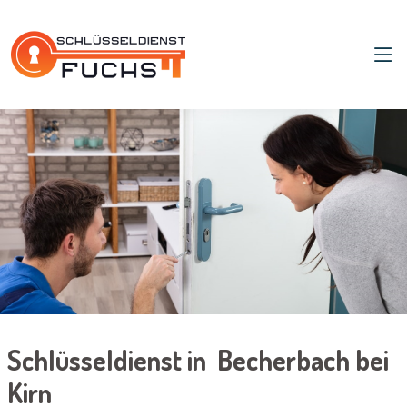
Schlüsseldienst in Becherbach bei
Kirn