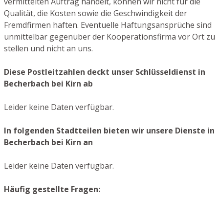
vermittelten Auftrag handelt, können wir nicht für die
Qualität, die Kosten sowie die Geschwindigkeit der
Fremdfirmen haften. Eventuelle Haftungsansprüche sind
unmittelbar gegenüber der Kooperationsfirma vor Ort zu
stellen und nicht an uns.
Diese Postleitzahlen deckt unser Schlüsseldienst in
Becherbach bei Kirn ab
Leider keine Daten verfügbar.
In folgenden Stadtteilen bieten wir unsere Dienste in
Becherbach bei Kirn an
Leider keine Daten verfügbar.
Häufig gestellte Fragen: