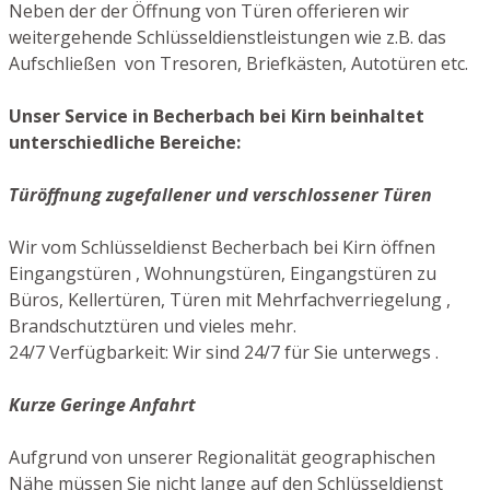
Neben der der Öffnung von Türen offerieren wir
weitergehende Schlüsseldienstleistungen wie z.B. das
Aufschließen von Tresoren, Briefkästen, Autotüren etc.
Unser Service in Becherbach bei Kirn beinhaltet
unterschiedliche Bereiche:
Türöffnung zugefallener und verschlossener Türen
Wir vom Schlüsseldienst Becherbach bei Kirn öffnen
Eingangstüren , Wohnungstüren, Eingangstüren zu
Büros, Kellertüren, Türen mit Mehrfachverriegelung ,
Brandschutztüren und vieles mehr.
24/7 Verfügbarkeit: Wir sind 24/7 für Sie unterwegs .
Kurze Geringe Anfahrt
Aufgrund von unserer Regionalität geographischen
Nähe müssen Sie nicht lange auf den Schlüsseldienst