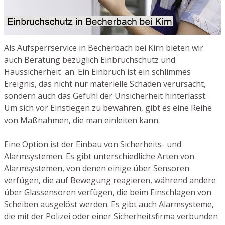
Als Aufsperrservice in Becherbach bei Kirn bieten wir
auch Beratung bezüglich Einbruchschutz und
Haussicherheit an. Ein Einbruch ist ein schlimmes
Ereignis, das nicht nur materielle Schäden verursacht,
sondern auch das Gefühl der Unsicherheit hinterlässt.
Um sich vor Einstiegen zu bewahren, gibt es eine Reihe
von Maßnahmen, die man einleiten kann.
Eine Option ist der Einbau von Sicherheits- und
Alarmsystemen. Es gibt unterschiedliche Arten von
Alarmsystemen, von denen einige über Sensoren
verfügen, die auf Bewegung reagieren, während andere
über Glassensoren verfügen, die beim Einschlagen von
Scheiben ausgelöst werden. Es gibt auch Alarmsysteme,
die mit der Polizei oder einer Sicherheitsfirma verbunden