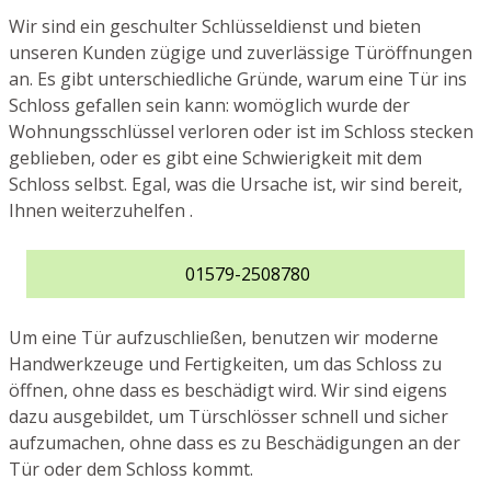
Wir sind ein geschulter Schlüsseldienst und bieten
unseren Kunden zügige und zuverlässige Türöffnungen
an. Es gibt unterschiedliche Gründe, warum eine Tür ins
Schloss gefallen sein kann: womöglich wurde der
Wohnungsschlüssel verloren oder ist im Schloss stecken
geblieben, oder es gibt eine Schwierigkeit mit dem
Schloss selbst. Egal, was die Ursache ist, wir sind bereit,
Ihnen weiterzuhelfen .
01579-2508780
Um eine Tür aufzuschließen, benutzen wir moderne
Handwerkzeuge und Fertigkeiten, um das Schloss zu
öffnen, ohne dass es beschädigt wird. Wir sind eigens
dazu ausgebildet, um Türschlösser schnell und sicher
aufzumachen, ohne dass es zu Beschädigungen an der
Tür oder dem Schloss kommt.