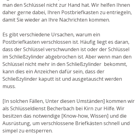
man den Schlüssel nicht zur Hand hat. Wir helfen Ihnen
daher gerne dabei, Ihren Postbriefkasten zu entriegeln,
damit Sie wieder an Ihre Nachrichten kommen.
Es gibt verschiedene Ursachen, warum ein
Postbriefkasten verschlossen ist. Häufig liegt es daran,
dass der Schlüssel verschwunden ist oder der Schlüssel
im Schließzylinder abgebrochen ist. Aber wenn man den
Schlüssel nicht mehr in den Schließzylinder bekommt,
kann dies ein Anzeichen dafür sein, dass der
Schließzylinder kaputt ist und ausgetauscht werden
muss.
[In solchen Fällen, Unter diesen Umständen] kommen wir
als Schlüsseldienst Becherbach bei Kirn zur Hilfe. Wir
besitzen das notwendige [Know-how, Wissen] und die
Ausrüstung, um verschlossene Briefkästen schnell und
simpel zu entsperren.