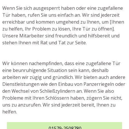
Wenn Sie sich ausgesperrt haben oder eine zugefallene
Tür haben, rufen Sie uns einfach an. Wir sind jederzeit
erreichbar und kommen umgehend zu Ihnen, um [Ihnen
zu helfen, Ihr Problem zu lösen, Ihre Tür zu öffnen].
Unsere Mitarbeiter sind freundlich und hilfsbereit und
stehen Ihnen mit Rat und Tat zur Seite.
Wir können nachempfinden, dass eine zugefallene Tür
eine beunruhigende Situation sein kann, deshalb
arbeiten wir zügig und gründlich. Wir bieten auch andere
Dienstleistungen wie den Einbau von Panzerriegeln oder
den Wechsel von Schließzylindern an. Wenn Sie also
Probleme mit Ihren Schlössern haben, zögern Sie nicht,
uns zu anzurufen. Wir sind jederzeit bereit, Ihnen zu
helfen.
01579-2508780