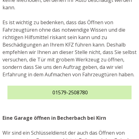
keine Methoden, bei denen Ihr Auto beschädigt werden
kann.
Es ist wichtig zu bedenken, dass das Öffnen von
Fahrzeugtüren ohne das notwendige Wissen und die
richtigen Hilfsmittel riskant sein kann und zu
Beschädigungen an Ihrem KFZ führen kann. Deshalb
empfehlen wir Ihnen an dieser Stelle nicht, dass Sie selbst
versuchen, die Tür mit grobem Werkzeug zu öffnen,
sondern dass Sie uns den Auftrag geben, da wir viel
Erfahrung in dem Aufmachen von Fahrzeugtüren haben.
01579-2508780
Eine Garage öffnen in Becherbach bei Kirn
Wir sind ein Schlüsseldienst der auch das Öffnen von