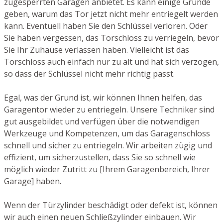
zugesperrten Garagen anbietet. Es kann einige Gründe
geben, warum das Tor jetzt nicht mehr entriegelt werden
kann. Eventuell haben Sie den Schlüssel verloren. Oder
Sie haben vergessen, das Torschloss zu verriegeln, bevor
Sie Ihr Zuhause verlassen haben. Vielleicht ist das
Torschloss auch einfach nur zu alt und hat sich verzogen,
so dass der Schlüssel nicht mehr richtig passt.
Egal, was der Grund ist, wir können Ihnen helfen, das
Garagentor wieder zu entriegeln. Unsere Techniker sind
gut ausgebildet und verfügen über die notwendigen
Werkzeuge und Kompetenzen, um das Garagenschloss
schnell und sicher zu entriegeln. Wir arbeiten zügig und
effizient, um sicherzustellen, dass Sie so schnell wie
möglich wieder Zutritt zu [Ihrem Garagenbereich, Ihrer
Garage] haben.
Wenn der Türzylinder beschädigt oder defekt ist, können
wir auch einen neuen Schließzylinder einbauen. Wir