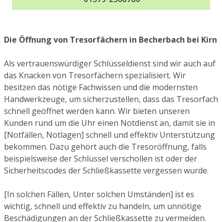
Die Öffnung von Tresorfächern in Becherbach bei Kirn
Als vertrauenswürdiger Schlüsseldienst sind wir auch auf
das Knacken von Tresorfächern spezialisiert. Wir
besitzen das nötige Fachwissen und die modernsten
Handwerkzeuge, um sicherzustellen, dass das Tresorfach
schnell geöffnet werden kann. Wir bieten unseren
Kunden rund um die Uhr einen Notdienst an, damit sie in
[Notfällen, Notlagen] schnell und effektiv Unterstützung
bekommen. Dazu gehört auch die Tresoröffnung, falls
beispielsweise der Schlüssel verschollen ist oder der
Sicherheitscodes der Schließkassette vergessen wurde.
[In solchen Fällen, Unter solchen Umständen] ist es
wichtig, schnell und effektiv zu handeln, um unnötige
Beschädigungen an der Schließkassette zu vermeiden.