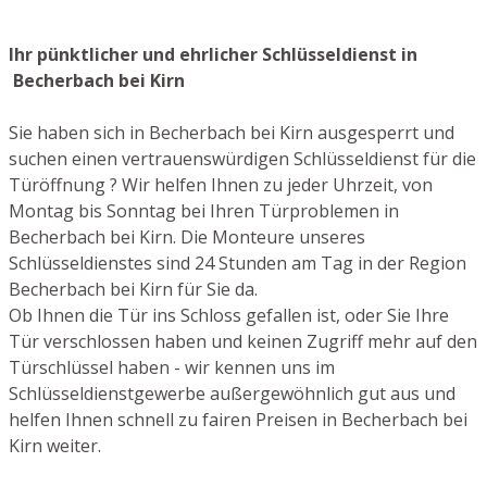
Ihr pünktlicher und ehrlicher Schlüsseldienst in
Becherbach bei Kirn
Sie haben sich in Becherbach bei Kirn ausgesperrt und
suchen einen vertrauenswürdigen Schlüsseldienst für die
Türöffnung ? Wir helfen Ihnen zu jeder Uhrzeit, von
Montag bis Sonntag bei Ihren Türproblemen in
Becherbach bei Kirn. Die Monteure unseres
Schlüsseldienstes sind 24 Stunden am Tag in der Region
Becherbach bei Kirn für Sie da.
Ob Ihnen die Tür ins Schloss gefallen ist, oder Sie Ihre
Tür verschlossen haben und keinen Zugriff mehr auf den
Türschlüssel haben - wir kennen uns im
Schlüsseldienstgewerbe außergewöhnlich gut aus und
helfen Ihnen schnell zu fairen Preisen in Becherbach bei
Kirn weiter.