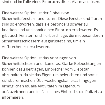
sind und im Falle eines Einbruchs direkt Alarm auslösen.
Eine weitere Option ist der Einbau von
Sicherheitsfenstern und -türen. Diese Fenster und Türen
sind so entworfen, dass sie besonders schwer zu
knacken sind und somit einen Einbruch erschweren. Es
gibt auch Fenster- und Türbeschläge, die mit besonderen
Sicherheitsschlössern ausgerüstet sind, um ein
Aufbrechen zu erschweren.
Eine weitere Option ist das Anbringen von
Sicherheitslichtern und -kameras. Starke Beleuchtungen
können dazu beitragen, Einbrecher vom Diebstahl
abzuhalten, da sie das Eigentum beleuchten und somit
sichtbarer machen. Überwachungskameras hingegen
ermöglichen es, alle Aktivitäten im Eigentum
aufzuzeichnen und im Falle eines Einbruchs die Polizei zu
informieren.