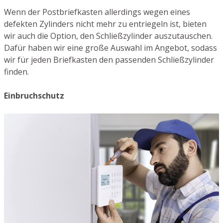
Wenn der Postbriefkasten allerdings wegen eines
defekten Zylinders nicht mehr zu entriegeln ist, bieten
wir auch die Option, den Schließzylinder auszutauschen.
Dafür haben wir eine große Auswahl im Angebot, sodass
wir für jeden Briefkasten den passenden Schließzylinder
finden.
Einbruchschutz