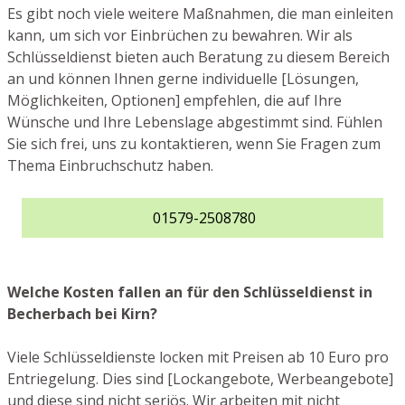
Es gibt noch viele weitere Maßnahmen, die man einleiten
kann, um sich vor Einbrüchen zu bewahren. Wir als
Schlüsseldienst bieten auch Beratung zu diesem Bereich
an und können Ihnen gerne individuelle [Lösungen,
Möglichkeiten, Optionen] empfehlen, die auf Ihre
Wünsche und Ihre Lebenslage abgestimmt sind. Fühlen
Sie sich frei, uns zu kontaktieren, wenn Sie Fragen zum
Thema Einbruchschutz haben.
01579-2508780
Welche Kosten fallen an für den Schlüsseldienst in
Becherbach bei Kirn?
Viele Schlüsseldienste locken mit Preisen ab 10 Euro pro
Entriegelung. Dies sind [Lockangebote, Werbeangebote]
und diese sind nicht seriös. Wir arbeiten mit nicht