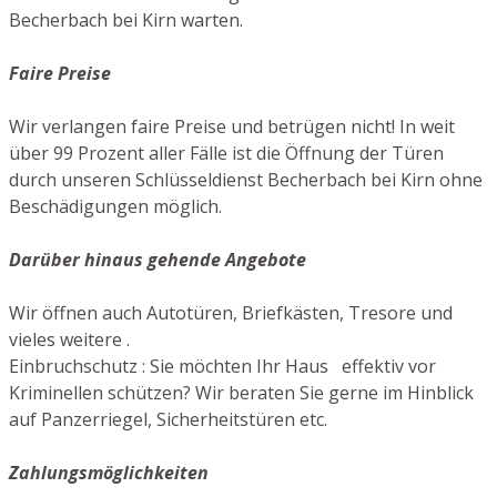
Becherbach bei Kirn warten.
Faire Preise
Wir verlangen faire Preise und betrügen nicht! In weit
über 99 Prozent aller Fälle ist die Öffnung der Türen
durch unseren Schlüsseldienst Becherbach bei Kirn ohne
Beschädigungen möglich.
Darüber hinaus gehende Angebote
Wir öffnen auch Autotüren, Briefkästen, Tresore und
vieles weitere .
Einbruchschutz : Sie möchten Ihr Haus effektiv vor
Kriminellen schützen? Wir beraten Sie gerne im Hinblick
auf Panzerriegel, Sicherheitstüren etc.
Zahlungsmöglichkeiten