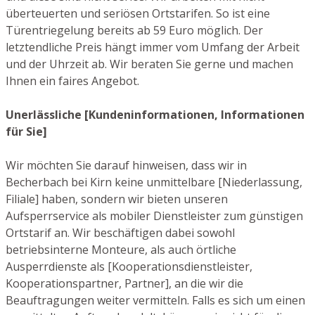
überteuerten und seriösen Ortstarifen. So ist eine
Türentriegelung bereits ab 59 Euro möglich. Der
letztendliche Preis hängt immer vom Umfang der Arbeit
und der Uhrzeit ab. Wir beraten Sie gerne und machen
Ihnen ein faires Angebot.
Unerlässliche [Kundeninformationen, Informationen
für Sie]
Wir möchten Sie darauf hinweisen, dass wir in
Becherbach bei Kirn keine unmittelbare [Niederlassung,
Filiale] haben, sondern wir bieten unseren
Aufsperrservice als mobiler Dienstleister zum günstigen
Ortstarif an. Wir beschäftigen dabei sowohl
betriebsinterne Monteure, als auch örtliche
Ausperrdienste als [Kooperationsdienstleister,
Kooperationspartner, Partner], an die wir die
Beauftragungen weiter vermitteln. Falls es sich um einen