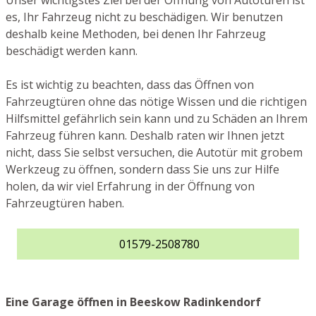
Unser wichtigstes Ziel bei der Öffnung von Autotüren ist
es, Ihr Fahrzeug nicht zu beschädigen. Wir benutzen
deshalb keine Methoden, bei denen Ihr Fahrzeug
beschädigt werden kann.
Es ist wichtig zu beachten, dass das Öffnen von
Fahrzeugtüren ohne das nötige Wissen und die richtigen
Hilfsmittel gefährlich sein kann und zu Schäden an Ihrem
Fahrzeug führen kann. Deshalb raten wir Ihnen jetzt
nicht, dass Sie selbst versuchen, die Autotür mit grobem
Werkzeug zu öffnen, sondern dass Sie uns zur Hilfe
holen, da wir viel Erfahrung in der Öffnung von
Fahrzeugtüren haben.
01579-2508780
Eine Garage öffnen in Beeskow Radinkendorf