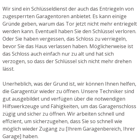
Wir sind ein Schlüsseldienst der auch das Entriegeln von
zugesperrten Garagentoren anbietet. Es kann einige
Gründe geben, warum das Tor jetzt nicht mehr entriegelt
werden kann. Eventuell haben Sie den Schlüssel verloren.
Oder Sie haben vergessen, das Schloss zu verriegeln,
bevor Sie das Haus verlassen haben. Möglicherweise ist
das Schloss auch einfach nur zu alt und hat sich
verzogen, so dass der Schlüssel sich nicht mehr drehen
lässt.
Unerheblich, was der Grund ist, wir können Ihnen helfen,
die Garagentür wieder zu öffnen. Unsere Techniker sind
gut ausgebildet und verfügen über die notwendigen
Hilfswerkzeuge und Fähigkeiten, um das Garagenschloss
zügig und sicher zu öffnen. Wir arbeiten schnell und
effizient, um sicherzugehen, dass Sie so schnell wie
möglich wieder Zugang zu [Ihrem Garagenbereich, Ihrer
Garage] haben.