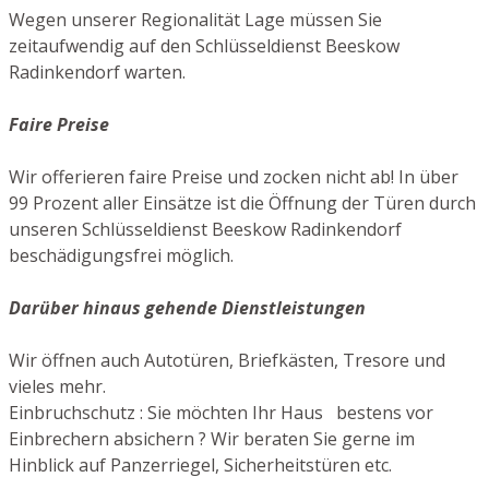
Wegen unserer Regionalität Lage müssen Sie
zeitaufwendig auf den Schlüsseldienst Beeskow
Radinkendorf warten.
Faire Preise
Wir offerieren faire Preise und zocken nicht ab! In über
99 Prozent aller Einsätze ist die Öffnung der Türen durch
unseren Schlüsseldienst Beeskow Radinkendorf
beschädigungsfrei möglich.
Darüber hinaus gehende Dienstleistungen
Wir öffnen auch Autotüren, Briefkästen, Tresore und
vieles mehr.
Einbruchschutz : Sie möchten Ihr Haus bestens vor
Einbrechern absichern ? Wir beraten Sie gerne im
Hinblick auf Panzerriegel, Sicherheitstüren etc.