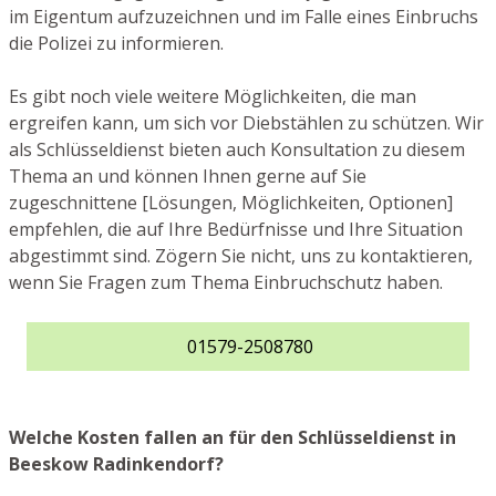
im Eigentum aufzuzeichnen und im Falle eines Einbruchs
die Polizei zu informieren.
Es gibt noch viele weitere Möglichkeiten, die man
ergreifen kann, um sich vor Diebstählen zu schützen. Wir
als Schlüsseldienst bieten auch Konsultation zu diesem
Thema an und können Ihnen gerne auf Sie
zugeschnittene [Lösungen, Möglichkeiten, Optionen]
empfehlen, die auf Ihre Bedürfnisse und Ihre Situation
abgestimmt sind. Zögern Sie nicht, uns zu kontaktieren,
wenn Sie Fragen zum Thema Einbruchschutz haben.
01579-2508780
Welche Kosten fallen an für den Schlüsseldienst in
Beeskow Radinkendorf?