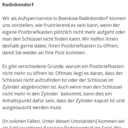
Radinkendorf
Wir als Aufsperrservice in Beeskow Radinkendorf können
uns vorstellen, wie frustrierend es sein kann, wenn der
eigene Postbriefkasten plötzlich nicht mehr aufgeht oder
man den Schlüssel nicht finden kann. Wir helfen Ihnen
deshalb gerne dabei, Ihren Postbriefkasten zu öffnen,
damit Sie wieder an Ihre Post kommen.
Es gibt verschiedene Gründe, warum ein Postbriefkasten
nicht mehr zu öffnen ist. Oftmals liegt es daran, dass der
Schlüssel nicht aufzufinden ist oder der Schlüssel im
Zylinder abgebrochen ist. Auch wenn man den Schlüssel
nicht mehr in den Zylinder bekommt, kann dies ein
Anhaltspunkt dafür sein, dass der Zylinder kaputt ist und
ausgetauscht werden muss.
[In solchen Fällen, Unter diesen Umständen] kommen wir