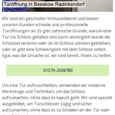
Wir sind ein geschulter Schlüsseldienst und bieten
unseren Kunden schnelle und professionelle
Türöffnungen an. Es gibt zahlreiche Gründe, warum eine
Tür ins Schloss gefallen sein kann: womöglich wurde der
Schlüssel verloren oder ist im Schloss stecken geblieben,
oder es gibt eine Schwierigkeit mit dem Schloss selbst.
Egal, was die Ursache ist, wir sind bereit, Ihnen zu helfen.
01579-2508780
Um eine Tür aufzuschließen, verwenden wir moderne
Werkzeuge und Techniken, um das Schloss
aufzumachen, ohne dass es kaputt geht. Wir sind speziell
ausgebildet, um Türschlösser zügig und sicher
aufzumachen, ohne dass es zu Schäden an der Tür oder