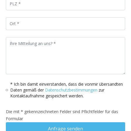
* Ich bin damit einverstanden, dass die vonmir übersandten
Daten gemäß der
Datenschutzbestimmungen
zur
Kontaktaufnahme gespeichert werden.
Die mit * gekennzeichneten Felder sind Pflichtfelder für das
Formular
Anfrage senden