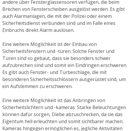
andere über Fensterglassensoren verfügen, die beim
Brechen von Fensterscheiben ausgelöst werden. Es gibt
auch Alarmanlagen, die mit der Polizei oder einem
Sicherheitsdienst verbunden sind und im Falle eines
Einbruchs direkt Alarm auslösen.
Eine weitere Möglichkeit ist der Einbau von
Sicherheitsfenstern und -türen. Solche Fenster und
Türen sind so gebaut, dass sie besonders schwer
aufzubrechen sind und somit ein Eindringen erschweren.
Es gibt auch Fenster- und Türbeschläge, die mit
besonderen Sicherheitsschlössern ausgerüstet sind, um
ein Aufstemmen zu erschweren.
Eine weitere Möglichkeit ist das Anbringen von
Sicherheitslichtern und -kameras. Starke Beleuchtungen
können dafür sorgen, Diebe abzuschrecken, da sie das
Eigentum hell erleuchten und somit sichtbarer machen.
Kameras hingegen ermöglichen es, jegliche Aktivitäten