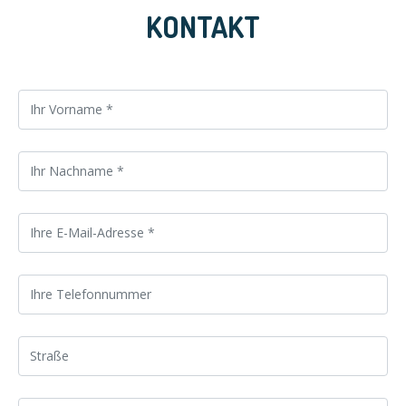
KONTAKT