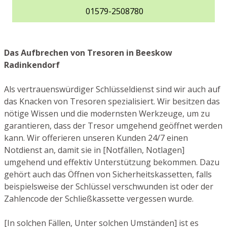
01579-2508780
Das Aufbrechen von Tresoren in Beeskow
Radinkendorf
Als vertrauenswürdiger Schlüsseldienst sind wir auch auf
das Knacken von Tresoren spezialisiert. Wir besitzen das
nötige Wissen und die modernsten Werkzeuge, um zu
garantieren, dass der Tresor umgehend geöffnet werden
kann. Wir offerieren unseren Kunden 24/7 einen
Notdienst an, damit sie in [Notfällen, Notlagen]
umgehend und effektiv Unterstützung bekommen. Dazu
gehört auch das Öffnen von Sicherheitskassetten, falls
beispielsweise der Schlüssel verschwunden ist oder der
Zahlencode der Schließkassette vergessen wurde.
[In solchen Fällen, Unter solchen Umständen] ist es