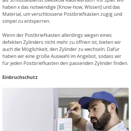
als Schlüsseldienst Beeskow Radinkendorf ins Spiel. Wir
haben x das notwendige [Know-how, Wissen] und das
Material, um verschlossene Postbriefkästen zügig und
simpel zu entsperren.
Wenn der Postbriefkasten allerdings wegen eines
defekten Zylinders nicht mehr zu öffnen ist, bieten wir
auch die Möglichkeit, den Zylinder zu wechseln. Dafür
haben wir eine große Auswahl im Angebot, sodass wir
für jeden Postbriefkasten den passenden Zylinder finden.
Einbruchschutz