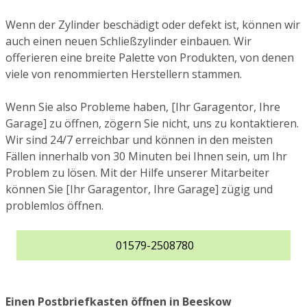
Wenn der Zylinder beschädigt oder defekt ist, können wir
auch einen neuen Schließzylinder einbauen. Wir
offerieren eine breite Palette von Produkten, von denen
viele von renommierten Herstellern stammen.
Wenn Sie also Probleme haben, [Ihr Garagentor, Ihre
Garage] zu öffnen, zögern Sie nicht, uns zu kontaktieren.
Wir sind 24/7 erreichbar und können in den meisten
Fällen innerhalb von 30 Minuten bei Ihnen sein, um Ihr
Problem zu lösen. Mit der Hilfe unserer Mitarbeiter
können Sie [Ihr Garagentor, Ihre Garage] zügig und
problemlos öffnen.
01579-2508780
Einen Postbriefkasten öffnen in Beeskow