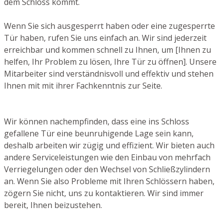
dem Schloss kommt.
Wenn Sie sich ausgesperrt haben oder eine zugesperrte
Tür haben, rufen Sie uns einfach an. Wir sind jederzeit
erreichbar und kommen schnell zu Ihnen, um [Ihnen zu
helfen, Ihr Problem zu lösen, Ihre Tür zu öffnen]. Unsere
Mitarbeiter sind verständnisvoll und effektiv und stehen
Ihnen mit mit ihrer Fachkenntnis zur Seite.
Wir können nachempfinden, dass eine ins Schloss
gefallene Tür eine beunruhigende Lage sein kann,
deshalb arbeiten wir zügig und effizient. Wir bieten auch
andere Serviceleistungen wie den Einbau von mehrfach
Verriegelungen oder den Wechsel von Schließzylindern
an. Wenn Sie also Probleme mit Ihren Schlössern haben,
zögern Sie nicht, uns zu kontaktieren. Wir sind immer
bereit, Ihnen beizustehen.