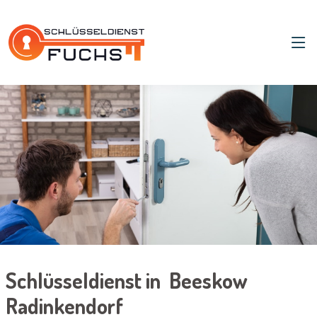
Schlüsseldienst in Beeskow
Radinkendorf