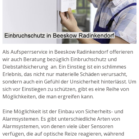
Als Aufsperrservice in Beeskow Radinkendorf offerieren
wir auch Beratung bezüglich Einbruchschutz und
Diebstahlsicherung an. Ein Einstieg ist ein schlimmes
Erlebnis, das nicht nur materielle Schäden verursacht,
sondern auch ein Gefühl der Unsicherheit hinterlässt. Um
sich vor Einstiegen zu schützen, gibt es eine Reihe von
Möglichkeiten, die man ergreifen kann.
Eine Möglichkeit ist der Einbau von Sicherheits- und
Alarmsystemen. Es gibt unterschiedliche Arten von
Alarmsystemen, von denen viele über Sensoren
verfügen, die auf optische Reize reagieren, während