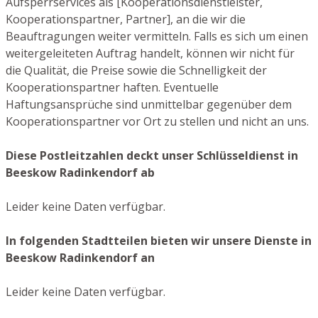
Aufsperrservices als [Kooperationsdienstleister,
Kooperationspartner, Partner], an die wir die
Beauftragungen weiter vermitteln. Falls es sich um einen
weitergeleiteten Auftrag handelt, können wir nicht für
die Qualität, die Preise sowie die Schnelligkeit der
Kooperationspartner haften. Eventuelle
Haftungsansprüche sind unmittelbar gegenüber dem
Kooperationspartner vor Ort zu stellen und nicht an uns.
Diese Postleitzahlen deckt unser Schlüsseldienst in
Beeskow Radinkendorf ab
Leider keine Daten verfügbar.
In folgenden Stadtteilen bieten wir unsere Dienste in
Beeskow Radinkendorf an
Leider keine Daten verfügbar.