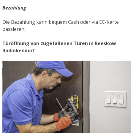
Bezahlung
Die Bezahlung kann bequem Cash oder via EC-Karte
passieren.
Türöffnung von zugefallenen Türen in Beeskow
Radinkendorf