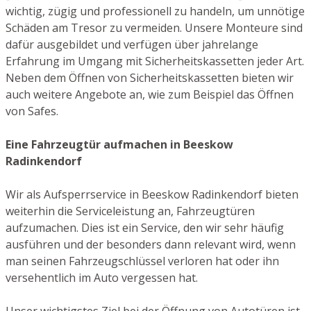
wichtig, zügig und professionell zu handeln, um unnötige
Schäden am Tresor zu vermeiden. Unsere Monteure sind
dafür ausgebildet und verfügen über jahrelange
Erfahrung im Umgang mit Sicherheitskassetten jeder Art.
Neben dem Öffnen von Sicherheitskassetten bieten wir
auch weitere Angebote an, wie zum Beispiel das Öffnen
von Safes.
Eine Fahrzeugtür aufmachen in Beeskow
Radinkendorf
Wir als Aufsperrservice in Beeskow Radinkendorf bieten
weiterhin die Serviceleistung an, Fahrzeugtüren
aufzumachen. Dies ist ein Service, den wir sehr häufig
ausführen und der besonders dann relevant wird, wenn
man seinen Fahrzeugschlüssel verloren hat oder ihn
versehentlich im Auto vergessen hat.