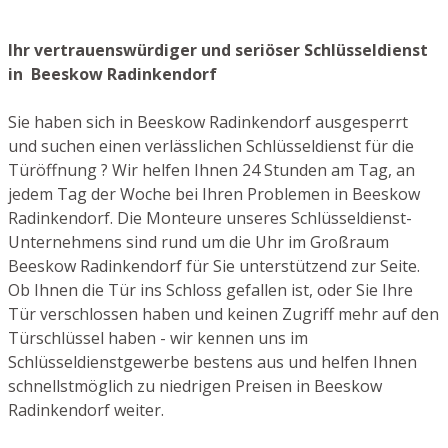
Ihr vertrauenswürdiger und seriöser Schlüsseldienst
in Beeskow Radinkendorf
Sie haben sich in Beeskow Radinkendorf ausgesperrt
und suchen einen verlässlichen Schlüsseldienst für die
Türöffnung ? Wir helfen Ihnen 24 Stunden am Tag, an
jedem Tag der Woche bei Ihren Problemen in Beeskow
Radinkendorf. Die Monteure unseres Schlüsseldienst-
Unternehmens sind rund um die Uhr im Großraum
Beeskow Radinkendorf für Sie unterstützend zur Seite.
Ob Ihnen die Tür ins Schloss gefallen ist, oder Sie Ihre
Tür verschlossen haben und keinen Zugriff mehr auf den
Türschlüssel haben - wir kennen uns im
Schlüsseldienstgewerbe bestens aus und helfen Ihnen
schnellstmöglich zu niedrigen Preisen in Beeskow
Radinkendorf weiter.