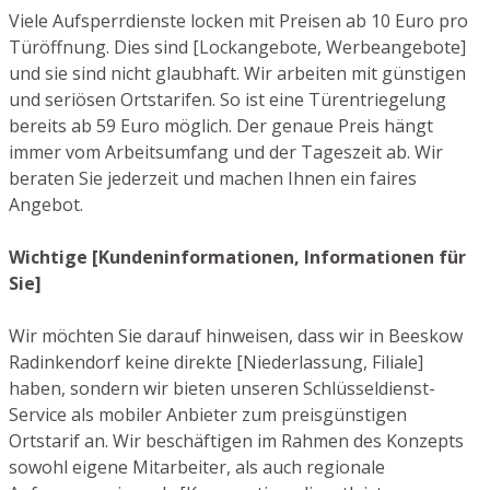
Viele Aufsperrdienste locken mit Preisen ab 10 Euro pro
Türöffnung. Dies sind [Lockangebote, Werbeangebote]
und sie sind nicht glaubhaft. Wir arbeiten mit günstigen
und seriösen Ortstarifen. So ist eine Türentriegelung
bereits ab 59 Euro möglich. Der genaue Preis hängt
immer vom Arbeitsumfang und der Tageszeit ab. Wir
beraten Sie jederzeit und machen Ihnen ein faires
Angebot.
Wichtige [Kundeninformationen, Informationen für
Sie]
Wir möchten Sie darauf hinweisen, dass wir in Beeskow
Radinkendorf keine direkte [Niederlassung, Filiale]
haben, sondern wir bieten unseren Schlüsseldienst-
Service als mobiler Anbieter zum preisgünstigen
Ortstarif an. Wir beschäftigen im Rahmen des Konzepts
sowohl eigene Mitarbeiter, als auch regionale