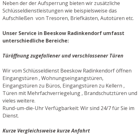
Neben der der Aufsperrung bieten wir zusätzliche
Schlüsseldienstleistungen wie beispielsweise das
Aufschließen von Tresoren, Briefkästen, Autotüren etc.
Unser Service in Beeskow Radinkendorf umfasst
unterschiedliche Bereiche:
Türöffnung zugefallener und verschlossener Türen
Wir vom Schlüsseldienst Beeskow Radinkendorf öffnen
Eingangstüren , Wohnungseingangstüren,
Eingangstüren zu Büros, Eingangstüren zu Kellern ,
Türen mit Mehrfachverriegelung , Brandschutztüren und
vieles weitere.
Rund-um-die-Uhr Verfügbarkeit: Wir sind 24/7 für Sie im
Dienst.
Kurze Vergleichsweise kurze Anfahrt