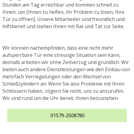
Stunden am Tag erreichbar und kommen schnell zu
Ihnen, um [Ihnen zu helfen, Ihr Problem zu lösen, Ihre
Tür zu öffnen]. Unsere Mitarbeiter sind freundlich und
hilfsbereit und stehen Ihnen mit Rat und Tat zur Seite.
Wir können nachempfinden, dass eine nicht mehr
aufsperrbare Tür eine stressige Situation sein kann,
deshalb arbeiten wir ohne Zeitverzug und gründlich. Wir
bieten auch andere Dienstleistungen wie den Einbau von
mehrfach Verriegelungen oder den Wechsel von
Schließzylindern an. Wenn Sie also Probleme mit Ihren
Schlössern haben, zögern Sie nicht, uns zu anzurufen.
Wir sind rund um die Uhr bereit, Ihnen beizustehen.
01579-2508780