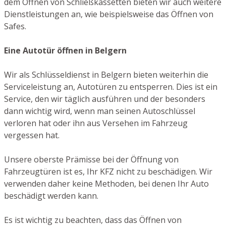
dem Öffnen von Schließkassetten bieten wir auch weitere
Dienstleistungen an, wie beispielsweise das Öffnen von
Safes.
Eine Autotür öffnen in Belgern
Wir als Schlüsseldienst in Belgern bieten weiterhin die
Serviceleistung an, Autotüren zu entsperren. Dies ist ein
Service, den wir täglich ausführen und der besonders
dann wichtig wird, wenn man seinen Autoschlüssel
verloren hat oder ihn aus Versehen im Fahrzeug
vergessen hat.
Unsere oberste Prämisse bei der Öffnung von
Fahrzeugtüren ist es, Ihr KFZ nicht zu beschädigen. Wir
verwenden daher keine Methoden, bei denen Ihr Auto
beschädigt werden kann.
Es ist wichtig zu beachten, dass das Öffnen von