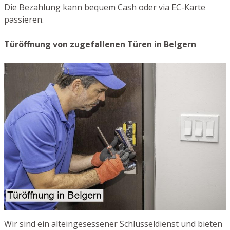
Die Bezahlung kann bequem Cash oder via EC-Karte
passieren.
Türöffnung von zugefallenen Türen in Belgern
Wir sind ein alteingesessener Schlüsseldienst und bieten