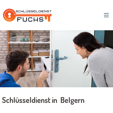
Schlüsseldienst in Belgern