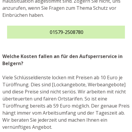
Haussituation abgestimmt sind. Zögern Sie nicht, uns
anzurufen, wenn Sie Fragen zum Thema Schutz vor
Einbrüchen haben.
01579-2508780
Welche Kosten fallen an für den Aufsperrservice in
Belgern?
Viele Schlüsseldienste locken mit Preisen ab 10 Euro je
Türöffnung. Dies sind [Lockangebote, Werbeangebote]
und diese Preise sind nicht seriös. Wir arbeiten mit nicht
überteuerten und fairen Ortstarifen. So ist eine
Türöffnung bereits ab 59 Euro möglich. Der genaue Preis
hängt immer vom Arbeitsumfang und der Tageszeit ab.
Wir beraten Sie jederzeit und machen Ihnen ein
vernünftiges Angebot.