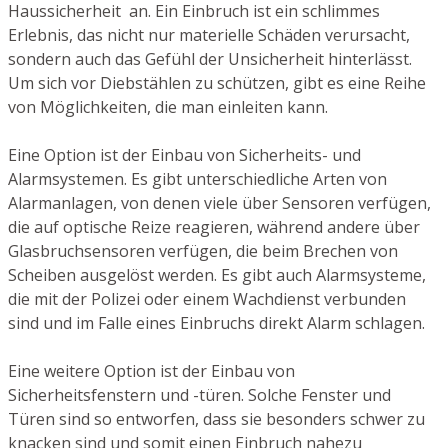
Haussicherheit an. Ein Einbruch ist ein schlimmes
Erlebnis, das nicht nur materielle Schäden verursacht,
sondern auch das Gefühl der Unsicherheit hinterlässt.
Um sich vor Diebstählen zu schützen, gibt es eine Reihe
von Möglichkeiten, die man einleiten kann.
Eine Option ist der Einbau von Sicherheits- und
Alarmsystemen. Es gibt unterschiedliche Arten von
Alarmanlagen, von denen viele über Sensoren verfügen,
die auf optische Reize reagieren, während andere über
Glasbruchsensoren verfügen, die beim Brechen von
Scheiben ausgelöst werden. Es gibt auch Alarmsysteme,
die mit der Polizei oder einem Wachdienst verbunden
sind und im Falle eines Einbruchs direkt Alarm schlagen.
Eine weitere Option ist der Einbau von
Sicherheitsfenstern und -türen. Solche Fenster und
Türen sind so entworfen, dass sie besonders schwer zu
knacken sind und somit einen Einbruch nahezu