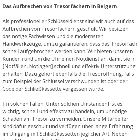
Das Aufbrechen von Tresorfächern in Belgern
Als professioneller Schlüsseldienst sind wir auch auf das
Aufbrechen von Tresorfächern geschult. Wir besitzen
das nötige Fachwissen und die modernsten
Handwerkzeuge, um zu garantieren, dass das Tresorfach
schnell aufgebrochen werden kann. Wir bieten unseren
Kunden rund um die Uhr einen Notdienst an, damit sie in
[Notfällen, Notlagen] schnell und effektiv Unterstützung
erhalten. Dazu gehört ebenfalls die Tresoröffnung, falls
zum Beispiel der Schlüssel verschwunden ist oder der
Code der Schließkassette vergessen wurde.
[In solchen Fällen, Unter solchen Umständen] ist es
wichtig, schnell und effektiv zu handeln, um unnötige
Schäden am Tresor zu vermeiden. Unsere Mitarbeiter
sind dafür geschult und verfügen über lange Erfahrung
im Umgang mit Schließkassetten jeglicher Art. Neben