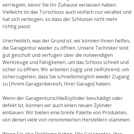
verriegeln, bevor Sie Ihr Zuhause verlassen haben.
Vielleicht ist das Torschloss auch einfach nur veraltet und
hat sich verbogen, so dass der Schlüssel nicht mehr
richtig passt.
Unerheblich, was der Grund ist, wir können Ihnen helfen,
die Garagentür wieder zu öffnen. Unsere Techniker sind
gut geschult und verfügen über die notwendigen
Werkzeuge und Fähigkeiten, um das Schloss schnell und
sicher zu öffnen. Wir arbeiten zügig und zielführend, um
sicherzugehen, dass Sie schnellstmöglich wieder Zugang
zu [Ihrem Garagenbereich, Ihrer Garage] haben.
Wenn der Garagentürschließzylinder beschädigt oder
defekt ist, können wir auch einen neuen Zylinder
einbauen. Wir bieten eine breite Palette von Produkten,
von denen viele von renommierten Herstellern stammen.