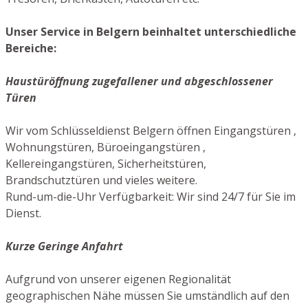
Unser Service in Belgern beinhaltet unterschiedliche
Bereiche:
Haustüröffnung zugefallener und abgeschlossener
Türen
Wir vom Schlüsseldienst Belgern öffnen Eingangstüren ,
Wohnungstüren, Büroeingangstüren ,
Kellereingangstüren, Sicherheitstüren,
Brandschutztüren und vieles weitere.
Rund-um-die-Uhr Verfügbarkeit: Wir sind 24/7 für Sie im
Dienst.
Kurze Geringe Anfahrt
Aufgrund von unserer eigenen Regionalität
geographischen Nähe müssen Sie umständlich auf den