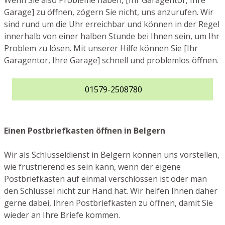
Wenn Sie also Probleme haben, [Ihr Garagentor, Ihre
Garage] zu öffnen, zögern Sie nicht, uns anzurufen. Wir
sind rund um die Uhr erreichbar und können in der Regel
innerhalb von einer halben Stunde bei Ihnen sein, um Ihr
Problem zu lösen. Mit unserer Hilfe können Sie [Ihr
Garagentor, Ihre Garage] schnell und problemlos öffnen.
01579-2508780
Einen Postbriefkasten öffnen in Belgern
Wir als Schlüsseldienst in Belgern können uns vorstellen,
wie frustrierend es sein kann, wenn der eigene
Postbriefkasten auf einmal verschlossen ist oder man
den Schlüssel nicht zur Hand hat. Wir helfen Ihnen daher
gerne dabei, Ihren Postbriefkasten zu öffnen, damit Sie
wieder an Ihre Briefe kommen.