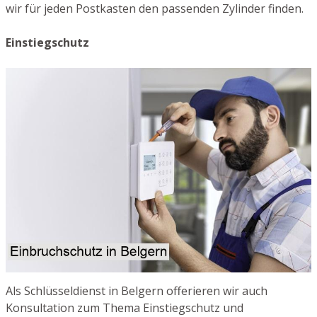
wir für jeden Postkasten den passenden Zylinder finden.
Einstiegschutz
Als Schlüsseldienst in Belgern offerieren wir auch
Konsultation zum Thema Einstiegschutz und