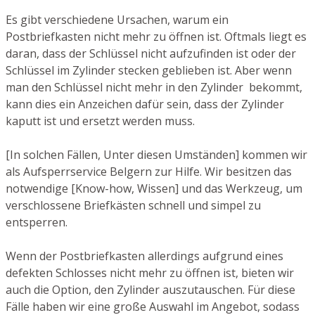
Es gibt verschiedene Ursachen, warum ein
Postbriefkasten nicht mehr zu öffnen ist. Oftmals liegt es
daran, dass der Schlüssel nicht aufzufinden ist oder der
Schlüssel im Zylinder stecken geblieben ist. Aber wenn
man den Schlüssel nicht mehr in den Zylinder bekommt,
kann dies ein Anzeichen dafür sein, dass der Zylinder
kaputt ist und ersetzt werden muss.
[In solchen Fällen, Unter diesen Umständen] kommen wir
als Aufsperrservice Belgern zur Hilfe. Wir besitzen das
notwendige [Know-how, Wissen] und das Werkzeug, um
verschlossene Briefkästen schnell und simpel zu
entsperren.
Wenn der Postbriefkasten allerdings aufgrund eines
defekten Schlosses nicht mehr zu öffnen ist, bieten wir
auch die Option, den Zylinder auszutauschen. Für diese
Fälle haben wir eine große Auswahl im Angebot, sodass