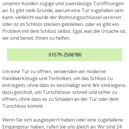
unseren Kunden zügige und zuverlässige Türöffnungen
an. Es gibt viele Gründe, warum eine Tür zugefallen sein
kann: vielleicht wurde der Wohnungsschlüssel verloren
oder ist im Schloss stecken geblieben, oder es gibt ein
Problem mit dem Schloss selbst. Egal, was die Ursache ist,
wir sind bereit, Ihnen zu helfen.
01579-2508780
Um eine Tür zu öffnen, verwenden wir moderne
Handwerkzeuge und Techniken, um das Schloss zu
entriegeln, ohne dass es beschädigt wird. Wir sind eigens
dazu geschult, um Türschlösser schnell und sicher zu
öffnen, ohne dass es zu Schäden an der Tür oder dem
Türschloss kommt.
Wenn Sie sich ausgesperrt haben oder eine zugefallene
Eingangstür haben, rufen Sie uns gleich an. Wir sind 24