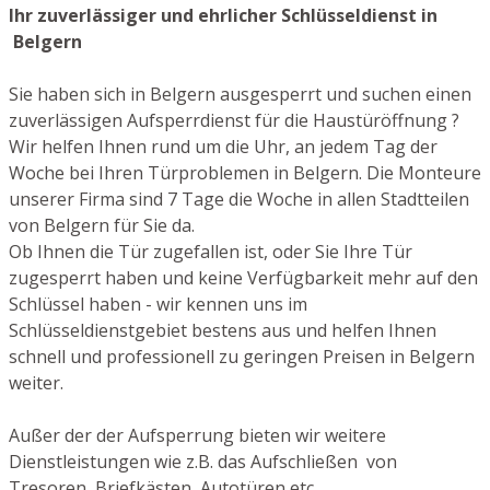
Ihr zuverlässiger und ehrlicher Schlüsseldienst in
Belgern
Sie haben sich in Belgern ausgesperrt und suchen einen
zuverlässigen Aufsperrdienst für die Haustüröffnung ?
Wir helfen Ihnen rund um die Uhr, an jedem Tag der
Woche bei Ihren Türproblemen in Belgern. Die Monteure
unserer Firma sind 7 Tage die Woche in allen Stadtteilen
von Belgern für Sie da.
Ob Ihnen die Tür zugefallen ist, oder Sie Ihre Tür
zugesperrt haben und keine Verfügbarkeit mehr auf den
Schlüssel haben - wir kennen uns im
Schlüsseldienstgebiet bestens aus und helfen Ihnen
schnell und professionell zu geringen Preisen in Belgern
weiter.
Außer der der Aufsperrung bieten wir weitere
Dienstleistungen wie z.B. das Aufschließen von
Tresoren, Briefkästen, Autotüren etc.