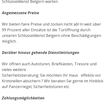
Schlüsseldienst Belgern warten.
Angemessene Preise
Wir bieten faire Preise und zocken nicht ab! In weit über
99 Prozent aller Einsätze ist die Türöffnung durch
unseren Schlüsseldienst Belgern ohne Beschädigungen
möglich.
Darüber hinaus gehende Dienstleistungen
Wir öffnen auch Autotüren, Briefkästen, Tresore und
vieles weitere .
Sicherheitsberatung: Sie möchten Ihr Haus effektiv vor
Kriminellen absichern ? Wir beraten Sie gerne im Hinblick
auf Panzerriegel, Sicherheitstüren etc.
Zahlungsmöglichkeiten