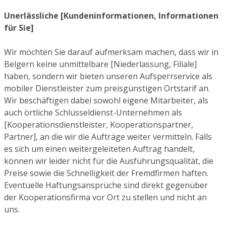
Unerlässliche [Kundeninformationen, Informationen
für Sie]
Wir möchten Sie darauf aufmerksam machen, dass wir in
Belgern keine unmittelbare [Niederlassung, Filiale]
haben, sondern wir bieten unseren Aufsperrservice als
mobiler Dienstleister zum preisgünstigen Ortstarif an.
Wir beschäftigen dabei sowohl eigene Mitarbeiter, als
auch örtliche Schlüsseldienst-Unternehmen als
[Kooperationsdienstleister, Kooperationspartner,
Partner], an die wir die Aufträge weiter vermitteln. Falls
es sich um einen weitergeleiteten Auftrag handelt,
können wir leider nicht für die Ausführungsqualität, die
Preise sowie die Schnelligkeit der Fremdfirmen haften.
Eventuelle Haftungsansprüche sind direkt gegenüber
der Kooperationsfirma vor Ort zu stellen und nicht an
uns.