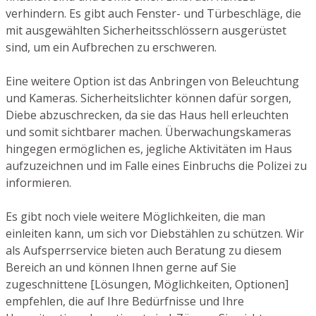
verhindern. Es gibt auch Fenster- und Türbeschläge, die
mit ausgewählten Sicherheitsschlössern ausgerüstet
sind, um ein Aufbrechen zu erschweren.
Eine weitere Option ist das Anbringen von Beleuchtung
und Kameras. Sicherheitslichter können dafür sorgen,
Diebe abzuschrecken, da sie das Haus hell erleuchten
und somit sichtbarer machen. Überwachungskameras
hingegen ermöglichen es, jegliche Aktivitäten im Haus
aufzuzeichnen und im Falle eines Einbruchs die Polizei zu
informieren.
Es gibt noch viele weitere Möglichkeiten, die man
einleiten kann, um sich vor Diebstählen zu schützen. Wir
als Aufsperrservice bieten auch Beratung zu diesem
Bereich an und können Ihnen gerne auf Sie
zugeschnittene [Lösungen, Möglichkeiten, Optionen]
empfehlen, die auf Ihre Bedürfnisse und Ihre