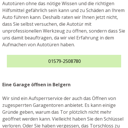
Autotüren ohne das nötige Wissen und die richtigen
Hilfsmittel gefährlich sein kann und zu Schäden an Ihrem
Auto führen kann. Deshalb raten wir Ihnen jetzt nicht,
dass Sie selbst versuchen, die Autotür mit
unprofessionellen Werkzeug zu öffnen, sondern dass Sie
uns damit beauftragen, da wir viel Erfahrung in dem
Aufmachen von Autotüren haben.
01579-2508780
Eine Garage öffnen in Belgern
Wir sind ein Aufsperrservice der auch das Öffnen von
zugesperrten Garagentoren anbietet. Es kann einige
Gründe geben, warum das Tor plötzlich nicht mehr
geöffnet werden kann. Vielleicht haben Sie den Schlüssel
verloren. Oder Sie haben vergessen, das Torschloss zu