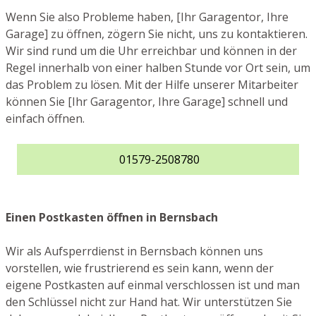
Wenn Sie also Probleme haben, [Ihr Garagentor, Ihre
Garage] zu öffnen, zögern Sie nicht, uns zu kontaktieren.
Wir sind rund um die Uhr erreichbar und können in der
Regel innerhalb von einer halben Stunde vor Ort sein, um
das Problem zu lösen. Mit der Hilfe unserer Mitarbeiter
können Sie [Ihr Garagentor, Ihre Garage] schnell und
einfach öffnen.
01579-2508780
Einen Postkasten öffnen in Bernsbach
Wir als Aufsperrdienst in Bernsbach können uns
vorstellen, wie frustrierend es sein kann, wenn der
eigene Postkasten auf einmal verschlossen ist und man
den Schlüssel nicht zur Hand hat. Wir unterstützen Sie