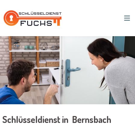
Schlüsseldienst in Bernsbach