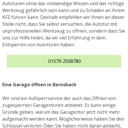
Autotüren ohne das notwendige Wissen und das richtige
Werkzeug gefährlich sein kann und zu Schäden an Ihrem
KFZ führen kann. Deshalb empfehlen wir Ihnen an dieser
Stelle nicht, dass Sie selbst versuchen, die Autotür mit
unprofessionellen Werkzeug zu öffnen, sondern dass Sie
uns zur Hilfe holen, da wir viel Erfahrung in dem
Entsperren von Autotüren haben.
01579-2508780
Eine Garage öffnen in Bernsbach
Wir sind ein Aufsperrservice der auch das Öffnen von
zugesperrten Garagentoren anbietet. Es kann einige
Gründe geben, warum das Garagentor jetzt nicht mehr
aufgemacht werden kann. Möglicherweise haben Sie den
Schlüssel verloren. Oder Sie haben nicht daran gedacht,