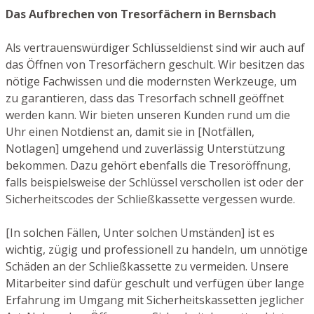
Das Aufbrechen von Tresorfächern in Bernsbach
Als vertrauenswürdiger Schlüsseldienst sind wir auch auf
das Öffnen von Tresorfächern geschult. Wir besitzen das
nötige Fachwissen und die modernsten Werkzeuge, um
zu garantieren, dass das Tresorfach schnell geöffnet
werden kann. Wir bieten unseren Kunden rund um die
Uhr einen Notdienst an, damit sie in [Notfällen,
Notlagen] umgehend und zuverlässig Unterstützung
bekommen. Dazu gehört ebenfalls die Tresoröffnung,
falls beispielsweise der Schlüssel verschollen ist oder der
Sicherheitscodes der Schließkassette vergessen wurde.
[In solchen Fällen, Unter solchen Umständen] ist es
wichtig, zügig und professionell zu handeln, um unnötige
Schäden an der Schließkassette zu vermeiden. Unsere
Mitarbeiter sind dafür geschult und verfügen über lange
Erfahrung im Umgang mit Sicherheitskassetten jeglicher