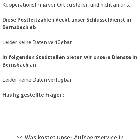
Kooperationsfirma vor Ort zu stellen und nicht an uns.
Diese Postleitzahlen deckt unser Schlüsseldienst in
Bernsbach ab
Leider keine Daten verfügbar.
In folgenden Stadtteilen bieten wir unsere Dienste in
Bernsbach an
Leider keine Daten verfügbar.
Häufig gestellte Fragen:
Was kostet unser Aufsperrservice in