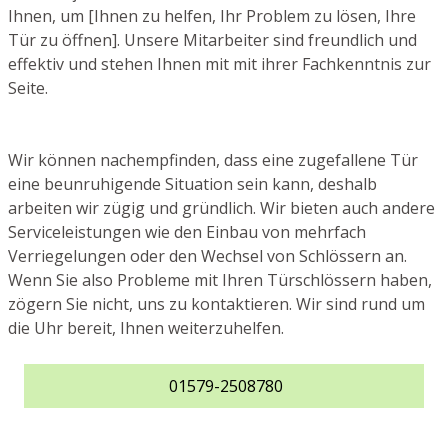
Ihnen, um [Ihnen zu helfen, Ihr Problem zu lösen, Ihre
Tür zu öffnen]. Unsere Mitarbeiter sind freundlich und
effektiv und stehen Ihnen mit mit ihrer Fachkenntnis zur
Seite.
Wir können nachempfinden, dass eine zugefallene Tür
eine beunruhigende Situation sein kann, deshalb
arbeiten wir zügig und gründlich. Wir bieten auch andere
Serviceleistungen wie den Einbau von mehrfach
Verriegelungen oder den Wechsel von Schlössern an.
Wenn Sie also Probleme mit Ihren Türschlössern haben,
zögern Sie nicht, uns zu kontaktieren. Wir sind rund um
die Uhr bereit, Ihnen weiterzuhelfen.
01579-2508780