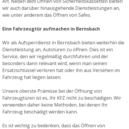
Art. Neben dem Öffnen von Sicherheitskassetten bieten
wir auch darüber hinausgehende Dienstleistungen an,
wie unter anderem das Öffnen von Safes.
Eine Fahrzeugtür aufmachen in Bernsbach
Wir als Aufsperrdienst in Bernsbach bieten weiterhin die
Dienstleistung an, Autotüren zu öffnen. Dies ist ein
Service, den wir regelmäßig durchführen und der
besonders dann relevant wird, wenn man seinen
Ersatzschlüssel verloren hat oder ihn aus Versehen im
Fahrzeug hat liegen lassen.
Unsere oberste Prämisse bei der Öffnung von
Fahrzeugtüren ist es, Ihr KFZ nicht zu beschädigen. Wir
verwenden daher keine Methoden, bei denen Ihr
Fahrzeug beschädigt werden kann.
Es ist wichtig zu bedenken, dass das Öffnen von