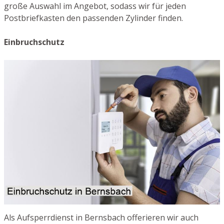
große Auswahl im Angebot, sodass wir für jeden
Postbriefkasten den passenden Zylinder finden.
Einbruchschutz
Als Aufsperrdienst in Bernsbach offerieren wir auch