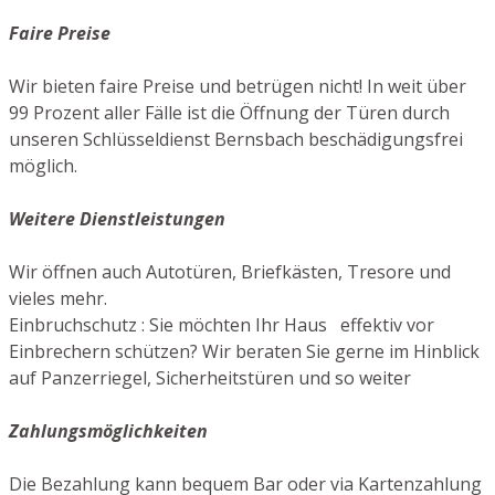
Faire Preise
Wir bieten faire Preise und betrügen nicht! In weit über
99 Prozent aller Fälle ist die Öffnung der Türen durch
unseren Schlüsseldienst Bernsbach beschädigungsfrei
möglich.
Weitere Dienstleistungen
Wir öffnen auch Autotüren, Briefkästen, Tresore und
vieles mehr.
Einbruchschutz : Sie möchten Ihr Haus effektiv vor
Einbrechern schützen? Wir beraten Sie gerne im Hinblick
auf Panzerriegel, Sicherheitstüren und so weiter
Zahlungsmöglichkeiten
Die Bezahlung kann bequem Bar oder via Kartenzahlung