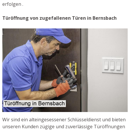
erfolgen .
Türöffnung von zugefallenen Türen in Bernsbach
Wir sind ein alteingesessener Schlüsseldienst und bieten
unseren Kunden zügige und zuverlässige Türöffnungen