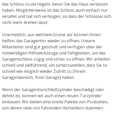
das Schloss zu verriegeln, bevor Sie das Haus verlassen
haben. Möglicherweise ist das Schloss auch einfach nur
veraltet und hat sich verbogen, so dass der Schlüssel sich
nicht mehr drehen lässt.
Unerheblich, aus welchem Grund, wir können Ihnen
helfen, das Garagentor wieder zu öffnen. Unsere
Mitarbeiter sind gut geschult und verfügen über die
notwendigen Hilfswerkzeuge und Fähigkeiten, um das
Garagenschloss zügig und sicher zu öffnen. Wir arbeiten
schnell und zielführend, um sicherzustellen, dass Sie so
schnell wie möglich wieder Zutritt zu [Ihrem
Garagenbereich, Ihrer Garage] haben.
Wenn der Garagentürschließzylinder beschädigt oder
defekt ist, können wir auch einen neuen Türzylinder
einbauen. Wir bieten eine breite Palette von Produkten,
von denen viele von führenden Herstellern stammen.