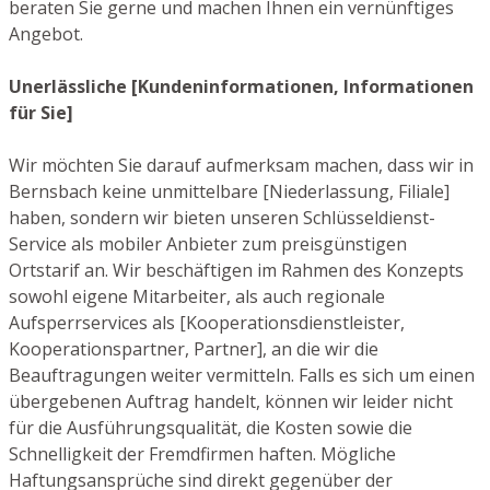
beraten Sie gerne und machen Ihnen ein vernünftiges
Angebot.
Unerlässliche [Kundeninformationen, Informationen
für Sie]
Wir möchten Sie darauf aufmerksam machen, dass wir in
Bernsbach keine unmittelbare [Niederlassung, Filiale]
haben, sondern wir bieten unseren Schlüsseldienst-
Service als mobiler Anbieter zum preisgünstigen
Ortstarif an. Wir beschäftigen im Rahmen des Konzepts
sowohl eigene Mitarbeiter, als auch regionale
Aufsperrservices als [Kooperationsdienstleister,
Kooperationspartner, Partner], an die wir die
Beauftragungen weiter vermitteln. Falls es sich um einen
übergebenen Auftrag handelt, können wir leider nicht
für die Ausführungsqualität, die Kosten sowie die
Schnelligkeit der Fremdfirmen haften. Mögliche
Haftungsansprüche sind direkt gegenüber der