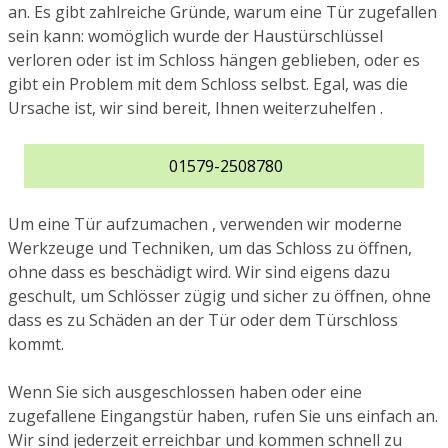
an. Es gibt zahlreiche Gründe, warum eine Tür zugefallen
sein kann: womöglich wurde der Haustürschlüssel
verloren oder ist im Schloss hängen geblieben, oder es
gibt ein Problem mit dem Schloss selbst. Egal, was die
Ursache ist, wir sind bereit, Ihnen weiterzuhelfen .
01579-2508780
Um eine Tür aufzumachen , verwenden wir moderne
Werkzeuge und Techniken, um das Schloss zu öffnen,
ohne dass es beschädigt wird. Wir sind eigens dazu
geschult, um Schlösser zügig und sicher zu öffnen, ohne
dass es zu Schäden an der Tür oder dem Türschloss
kommt.
Wenn Sie sich ausgeschlossen haben oder eine
zugefallene Eingangstür haben, rufen Sie uns einfach an.
Wir sind jederzeit erreichbar und kommen schnell zu