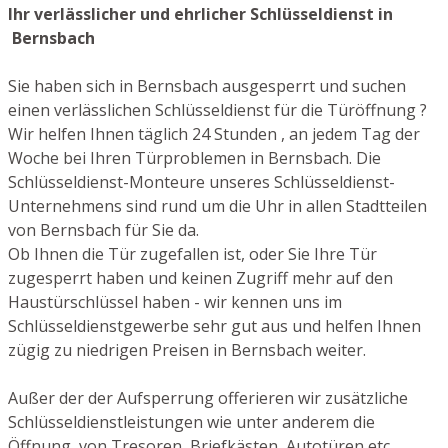
Ihr verlässlicher und ehrlicher Schlüsseldienst in
Bernsbach
Sie haben sich in Bernsbach ausgesperrt und suchen
einen verlässlichen Schlüsseldienst für die Türöffnung ?
Wir helfen Ihnen täglich 24 Stunden , an jedem Tag der
Woche bei Ihren Türproblemen in Bernsbach. Die
Schlüsseldienst-Monteure unseres Schlüsseldienst-
Unternehmens sind rund um die Uhr in allen Stadtteilen
von Bernsbach für Sie da.
Ob Ihnen die Tür zugefallen ist, oder Sie Ihre Tür
zugesperrt haben und keinen Zugriff mehr auf den
Haustürschlüssel haben - wir kennen uns im
Schlüsseldienstgewerbe sehr gut aus und helfen Ihnen
zügig zu niedrigen Preisen in Bernsbach weiter.
Außer der der Aufsperrung offerieren wir zusätzliche
Schlüsseldienstleistungen wie unter anderem die
Öffnung von Tresoren, Briefkästen, Autotüren etc.