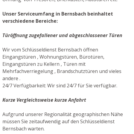
Unser Serviceumfang in Bernsbach beinhaltet
verschiedene Bereiche:
Türöffnung zugefallener und abgeschlossener Türen
Wir vom Schlüsseldienst Bernsbach öffnen
Eingangstüren , Wohnungstüren, Bürotüren,
Eingangstüren zu Kellern , Türen mit
Mehrfachverriegelung , Brandschutztüren und vieles
andere .
24/7 Verfügbarkeit: Wir sind 24/7 für Sie verfügbar.
Kurze Vergleichsweise kurze Anfahrt
Aufgrund unserer Regionalität geographischen Nähe
müssen Sie zeitaufwendig auf den Schlüsseldienst
Bernsbach warten.