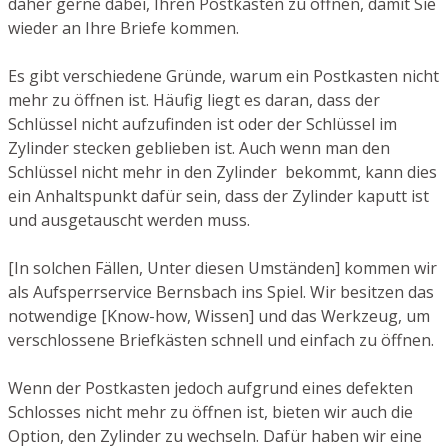
daher gerne dabei, Ihren Postkasten zu öffnen, damit Sie
wieder an Ihre Briefe kommen.
Es gibt verschiedene Gründe, warum ein Postkasten nicht
mehr zu öffnen ist. Häufig liegt es daran, dass der
Schlüssel nicht aufzufinden ist oder der Schlüssel im
Zylinder stecken geblieben ist. Auch wenn man den
Schlüssel nicht mehr in den Zylinder bekommt, kann dies
ein Anhaltspunkt dafür sein, dass der Zylinder kaputt ist
und ausgetauscht werden muss.
[In solchen Fällen, Unter diesen Umständen] kommen wir
als Aufsperrservice Bernsbach ins Spiel. Wir besitzen das
notwendige [Know-how, Wissen] und das Werkzeug, um
verschlossene Briefkästen schnell und einfach zu öffnen.
Wenn der Postkasten jedoch aufgrund eines defekten
Schlosses nicht mehr zu öffnen ist, bieten wir auch die
Option, den Zylinder zu wechseln. Dafür haben wir eine