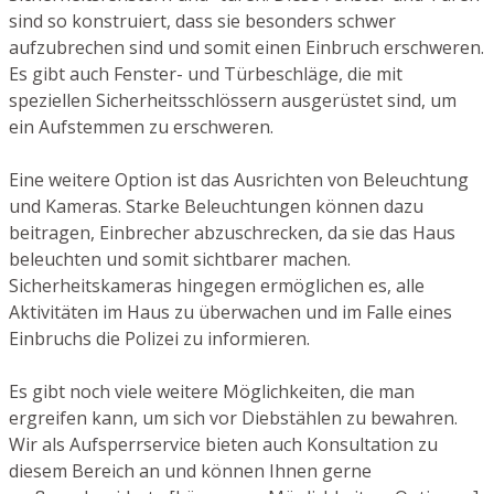
sind so konstruiert, dass sie besonders schwer
aufzubrechen sind und somit einen Einbruch erschweren.
Es gibt auch Fenster- und Türbeschläge, die mit
speziellen Sicherheitsschlössern ausgerüstet sind, um
ein Aufstemmen zu erschweren.
Eine weitere Option ist das Ausrichten von Beleuchtung
und Kameras. Starke Beleuchtungen können dazu
beitragen, Einbrecher abzuschrecken, da sie das Haus
beleuchten und somit sichtbarer machen.
Sicherheitskameras hingegen ermöglichen es, alle
Aktivitäten im Haus zu überwachen und im Falle eines
Einbruchs die Polizei zu informieren.
Es gibt noch viele weitere Möglichkeiten, die man
ergreifen kann, um sich vor Diebstählen zu bewahren.
Wir als Aufsperrservice bieten auch Konsultation zu
diesem Bereich an und können Ihnen gerne