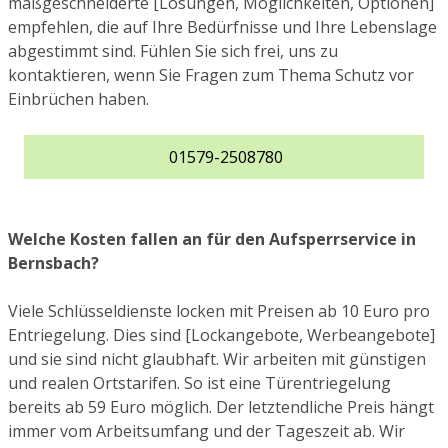
maßgeschneiderte [Lösungen, Möglichkeiten, Optionen]
empfehlen, die auf Ihre Bedürfnisse und Ihre Lebenslage
abgestimmt sind. Fühlen Sie sich frei, uns zu
kontaktieren, wenn Sie Fragen zum Thema Schutz vor
Einbrüchen haben.
01579-2508780
Welche Kosten fallen an für den Aufsperrservice in
Bernsbach?
Viele Schlüsseldienste locken mit Preisen ab 10 Euro pro
Entriegelung. Dies sind [Lockangebote, Werbeangebote]
und sie sind nicht glaubhaft. Wir arbeiten mit günstigen
und realen Ortstarifen. So ist eine Türentriegelung
bereits ab 59 Euro möglich. Der letztendliche Preis hängt
immer vom Arbeitsumfang und der Tageszeit ab. Wir