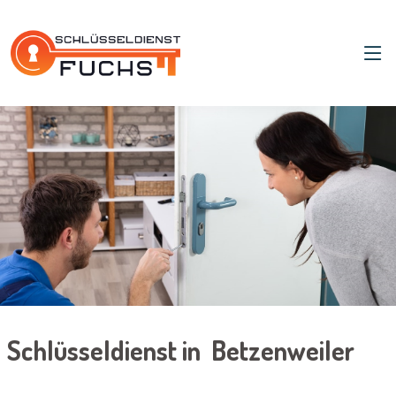
Schlüsseldienst in Betzenweiler