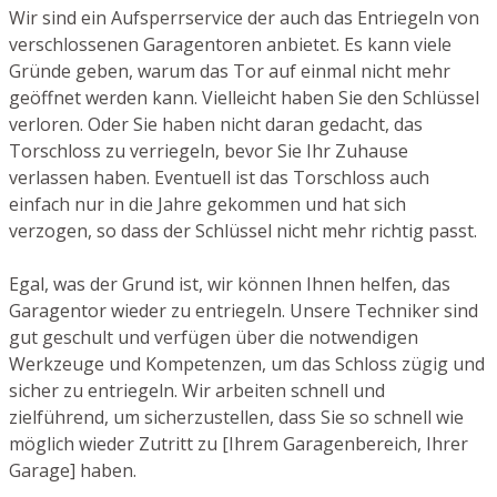
Wir sind ein Aufsperrservice der auch das Entriegeln von
verschlossenen Garagentoren anbietet. Es kann viele
Gründe geben, warum das Tor auf einmal nicht mehr
geöffnet werden kann. Vielleicht haben Sie den Schlüssel
verloren. Oder Sie haben nicht daran gedacht, das
Torschloss zu verriegeln, bevor Sie Ihr Zuhause
verlassen haben. Eventuell ist das Torschloss auch
einfach nur in die Jahre gekommen und hat sich
verzogen, so dass der Schlüssel nicht mehr richtig passt.
Egal, was der Grund ist, wir können Ihnen helfen, das
Garagentor wieder zu entriegeln. Unsere Techniker sind
gut geschult und verfügen über die notwendigen
Werkzeuge und Kompetenzen, um das Schloss zügig und
sicher zu entriegeln. Wir arbeiten schnell und
zielführend, um sicherzustellen, dass Sie so schnell wie
möglich wieder Zutritt zu [Ihrem Garagenbereich, Ihrer
Garage] haben.