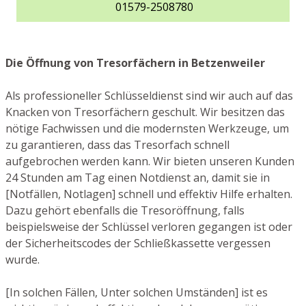
01579-2508780
Die Öffnung von Tresorfächern in Betzenweiler
Als professioneller Schlüsseldienst sind wir auch auf das
Knacken von Tresorfächern geschult. Wir besitzen das
nötige Fachwissen und die modernsten Werkzeuge, um
zu garantieren, dass das Tresorfach schnell
aufgebrochen werden kann. Wir bieten unseren Kunden
24 Stunden am Tag einen Notdienst an, damit sie in
[Notfällen, Notlagen] schnell und effektiv Hilfe erhalten.
Dazu gehört ebenfalls die Tresoröffnung, falls
beispielsweise der Schlüssel verloren gegangen ist oder
der Sicherheitscodes der Schließkassette vergessen
wurde.
[In solchen Fällen, Unter solchen Umständen] ist es