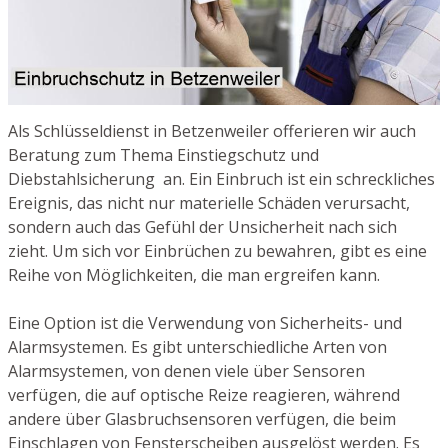
Als Schlüsseldienst in Betzenweiler offerieren wir auch
Beratung zum Thema Einstiegschutz und
Diebstahlsicherung an. Ein Einbruch ist ein schreckliches
Ereignis, das nicht nur materielle Schäden verursacht,
sondern auch das Gefühl der Unsicherheit nach sich
zieht. Um sich vor Einbrüchen zu bewahren, gibt es eine
Reihe von Möglichkeiten, die man ergreifen kann.
Eine Option ist die Verwendung von Sicherheits- und
Alarmsystemen. Es gibt unterschiedliche Arten von
Alarmsystemen, von denen viele über Sensoren
verfügen, die auf optische Reize reagieren, während
andere über Glasbruchsensoren verfügen, die beim
Einschlagen von Fensterscheiben ausgelöst werden. Es