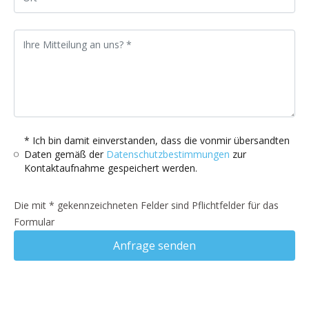
* Ich bin damit einverstanden, dass die vonmir übersandten
Daten gemäß der
Datenschutzbestimmungen
zur
Kontaktaufnahme gespeichert werden.
Die mit * gekennzeichneten Felder sind Pflichtfelder für das
Formular
Anfrage senden