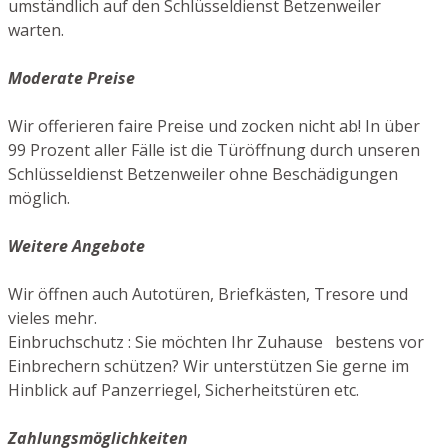
umständlich auf den Schlüsseldienst Betzenweiler
warten.
Moderate Preise
Wir offerieren faire Preise und zocken nicht ab! In über
99 Prozent aller Fälle ist die Türöffnung durch unseren
Schlüsseldienst Betzenweiler ohne Beschädigungen
möglich.
Weitere Angebote
Wir öffnen auch Autotüren, Briefkästen, Tresore und
vieles mehr.
Einbruchschutz : Sie möchten Ihr Zuhause bestens vor
Einbrechern schützen? Wir unterstützen Sie gerne im
Hinblick auf Panzerriegel, Sicherheitstüren etc.
Zahlungsmöglichkeiten