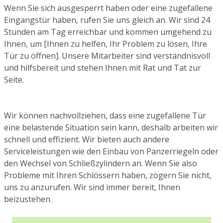
Wenn Sie sich ausgesperrt haben oder eine zugefallene
Eingangstür haben, rufen Sie uns gleich an. Wir sind 24
Stunden am Tag erreichbar und kommen umgehend zu
Ihnen, um [Ihnen zu helfen, Ihr Problem zu lösen, Ihre
Tür zu öffnen]. Unsere Mitarbeiter sind verständnisvoll
und hilfsbereit und stehen Ihnen mit Rat und Tat zur
Seite.
Wir können nachvollziehen, dass eine zugefallene Tür
eine belastende Situation sein kann, deshalb arbeiten wir
schnell und effizient. Wir bieten auch andere
Serviceleistungen wie den Einbau von Panzerriegeln oder
den Wechsel von Schließzylindern an. Wenn Sie also
Probleme mit Ihren Schlössern haben, zögern Sie nicht,
uns zu anzurufen. Wir sind immer bereit, Ihnen
beizustehen.