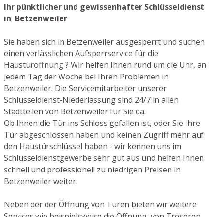
Ihr pünktlicher und gewissenhafter Schlüsseldienst
in Betzenweiler
Sie haben sich in Betzenweiler ausgesperrt und suchen
einen verlässlichen Aufsperrservice für die
Haustüröffnung ? Wir helfen Ihnen rund um die Uhr, an
jedem Tag der Woche bei Ihren Problemen in
Betzenweiler. Die Servicemitarbeiter unserer
Schlüsseldienst-Niederlassung sind 24/7 in allen
Stadtteilen von Betzenweiler für Sie da.
Ob Ihnen die Tür ins Schloss gefallen ist, oder Sie Ihre
Tür abgeschlossen haben und keinen Zugriff mehr auf
den Haustürschlüssel haben - wir kennen uns im
Schlüsseldienstgewerbe sehr gut aus und helfen Ihnen
schnell und professionell zu niedrigen Preisen in
Betzenweiler weiter.
Neben der der Öffnung von Türen bieten wir weitere
Services wie beispielsweise die Öffnung von Tresoren,