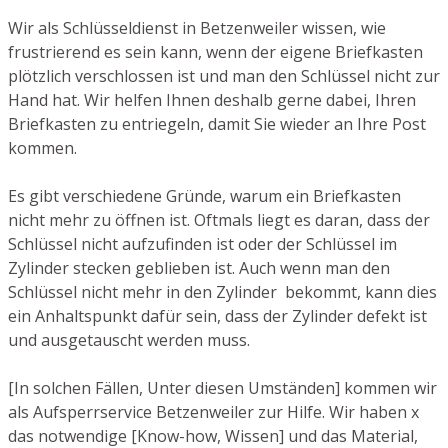
Wir als Schlüsseldienst in Betzenweiler wissen, wie
frustrierend es sein kann, wenn der eigene Briefkasten
plötzlich verschlossen ist und man den Schlüssel nicht zur
Hand hat. Wir helfen Ihnen deshalb gerne dabei, Ihren
Briefkasten zu entriegeln, damit Sie wieder an Ihre Post
kommen.
Es gibt verschiedene Gründe, warum ein Briefkasten
nicht mehr zu öffnen ist. Oftmals liegt es daran, dass der
Schlüssel nicht aufzufinden ist oder der Schlüssel im
Zylinder stecken geblieben ist. Auch wenn man den
Schlüssel nicht mehr in den Zylinder bekommt, kann dies
ein Anhaltspunkt dafür sein, dass der Zylinder defekt ist
und ausgetauscht werden muss.
[In solchen Fällen, Unter diesen Umständen] kommen wir
als Aufsperrservice Betzenweiler zur Hilfe. Wir haben x
das notwendige [Know-how, Wissen] und das Material,