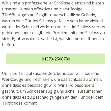
Wir sind ein professioneller Schlüsseldienst und bieten
unseren Kunden effektive und zuverlässige
Türöffnungen an. Es gibt unterschiedliche Gründe,
warum eine Tür ins Schloss gefallen sein kann: vielleicht
wurde der Schlüssel verloren oder ist im Schloss stecken
geblieben, oder es gibt ein Problem mit dem Schloss an
sich . Egal, was die Ursache ist, wir sind bereit, Ihnen zu
helfen.
01579-2508780
Um eine Tür aufzuschließen, benutzen wir moderne
Werkzeuge und Techniken, um das Schloss zu öffnen,
ohne dass es beschädigt wird. Wir sind besonders
geschult, um Schlösser zügig und sicher aufzumachen,
ohne dass es zu Beschädigungen an der Tür oder dem
Türschloss kommt.