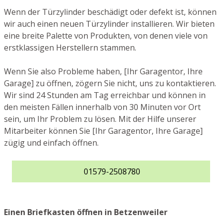
Wenn der Türzylinder beschädigt oder defekt ist, können
wir auch einen neuen Türzylinder installieren. Wir bieten
eine breite Palette von Produkten, von denen viele von
erstklassigen Herstellern stammen.
Wenn Sie also Probleme haben, [Ihr Garagentor, Ihre
Garage] zu öffnen, zögern Sie nicht, uns zu kontaktieren.
Wir sind 24 Stunden am Tag erreichbar und können in
den meisten Fällen innerhalb von 30 Minuten vor Ort
sein, um Ihr Problem zu lösen. Mit der Hilfe unserer
Mitarbeiter können Sie [Ihr Garagentor, Ihre Garage]
zügig und einfach öffnen.
01579-2508780
Einen Briefkasten öffnen in Betzenweiler