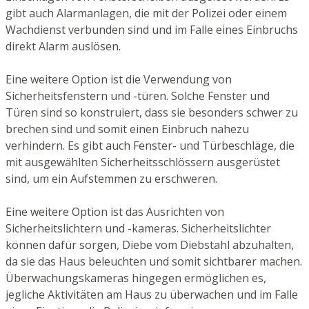
gibt auch Alarmanlagen, die mit der Polizei oder einem
Wachdienst verbunden sind und im Falle eines Einbruchs
direkt Alarm auslösen.
Eine weitere Option ist die Verwendung von
Sicherheitsfenstern und -türen. Solche Fenster und
Türen sind so konstruiert, dass sie besonders schwer zu
brechen sind und somit einen Einbruch nahezu
verhindern. Es gibt auch Fenster- und Türbeschläge, die
mit ausgewählten Sicherheitsschlössern ausgerüstet
sind, um ein Aufstemmen zu erschweren.
Eine weitere Option ist das Ausrichten von
Sicherheitslichtern und -kameras. Sicherheitslichter
können dafür sorgen, Diebe vom Diebstahl abzuhalten,
da sie das Haus beleuchten und somit sichtbarer machen.
Überwachungskameras hingegen ermöglichen es,
jegliche Aktivitäten am Haus zu überwachen und im Falle