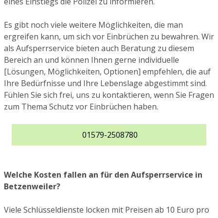
eines Einstiegs die Polizei zu informieren.
Es gibt noch viele weitere Möglichkeiten, die man
ergreifen kann, um sich vor Einbrüchen zu bewahren. Wir
als Aufsperrservice bieten auch Beratung zu diesem
Bereich an und können Ihnen gerne individuelle
[Lösungen, Möglichkeiten, Optionen] empfehlen, die auf
Ihre Bedürfnisse und Ihre Lebenslage abgestimmt sind.
Fühlen Sie sich frei, uns zu kontaktieren, wenn Sie Fragen
zum Thema Schutz vor Einbrüchen haben.
01579-2508780
Welche Kosten fallen an für den Aufsperrservice in
Betzenweiler?
Viele Schlüsseldienste locken mit Preisen ab 10 Euro pro