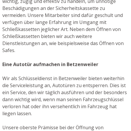
wichtig, zügig und effektiv zu handeln, um unnötige
Beschädigungen an der Sicherheitskassette zu
vermeiden. Unsere Mitarbeiter sind dafür geschult und
verfügen über lange Erfahrung im Umgang mit
Schließkassetten jeglicher Art. Neben dem Öffnen von
Schließkassetten bieten wir auch weitere
Dienstleistungen an, wie beispielsweise das Öffnen von
Safes.
Eine Autotür aufmachen in Betzenweiler
Wir als Schlüsseldienst in Betzenweiler bieten weiterhin
die Serviceleistung an, Autotüren zu entsperren. Dies ist
ein Service, den wir täglich ausführen und der besonders
dann wichtig wird, wenn man seinen Fahrzeugschlüssel
verloren hat oder ihn versehentlich im Fahrzeug hat
liegen lassen.
Unsere oberste Prämisse bei der Öffnung von