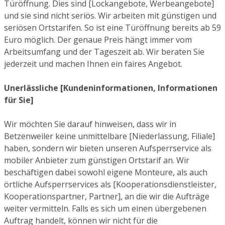
Türöffnung. Dies sind [Lockangebote, Werbeangebote]
und sie sind nicht seriös. Wir arbeiten mit günstigen und
seriösen Ortstarifen. So ist eine Türöffnung bereits ab 59
Euro möglich. Der genaue Preis hängt immer vom
Arbeitsumfang und der Tageszeit ab. Wir beraten Sie
jederzeit und machen Ihnen ein faires Angebot.
Unerlässliche [Kundeninformationen, Informationen
für Sie]
Wir möchten Sie darauf hinweisen, dass wir in
Betzenweiler keine unmittelbare [Niederlassung, Filiale]
haben, sondern wir bieten unseren Aufsperrservice als
mobiler Anbieter zum günstigen Ortstarif an. Wir
beschäftigen dabei sowohl eigene Monteure, als auch
örtliche Aufsperrservices als [Kooperationsdienstleister,
Kooperationspartner, Partner], an die wir die Aufträge
weiter vermitteln. Falls es sich um einen übergebenen
Auftrag handelt, können wir nicht für die