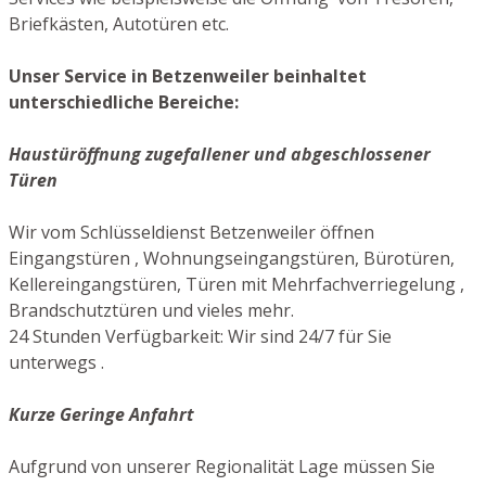
Briefkästen, Autotüren etc.
Unser Service in Betzenweiler beinhaltet
unterschiedliche Bereiche:
Haustüröffnung zugefallener und abgeschlossener
Türen
Wir vom Schlüsseldienst Betzenweiler öffnen
Eingangstüren , Wohnungseingangstüren, Bürotüren,
Kellereingangstüren, Türen mit Mehrfachverriegelung ,
Brandschutztüren und vieles mehr.
24 Stunden Verfügbarkeit: Wir sind 24/7 für Sie
unterwegs .
Kurze Geringe Anfahrt
Aufgrund von unserer Regionalität Lage müssen Sie