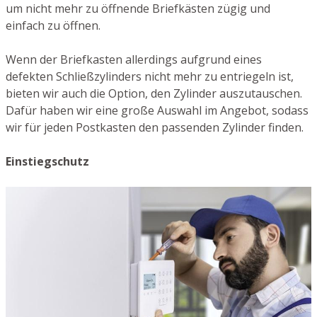
um nicht mehr zu öffnende Briefkästen zügig und
einfach zu öffnen.
Wenn der Briefkasten allerdings aufgrund eines
defekten Schließzylinders nicht mehr zu entriegeln ist,
bieten wir auch die Option, den Zylinder auszutauschen.
Dafür haben wir eine große Auswahl im Angebot, sodass
wir für jeden Postkasten den passenden Zylinder finden.
Einstiegschutz