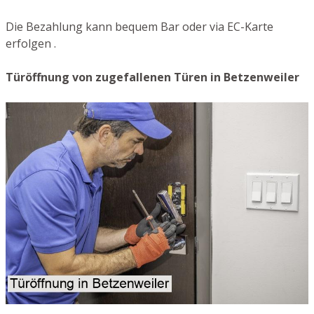
Die Bezahlung kann bequem Bar oder via EC-Karte
erfolgen .
Türöffnung von zugefallenen Türen in Betzenweiler