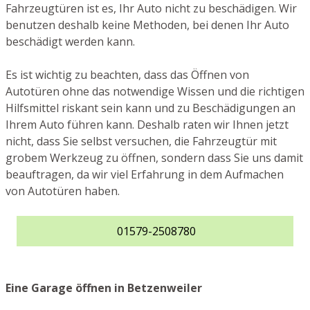
Fahrzeugtüren ist es, Ihr Auto nicht zu beschädigen. Wir
benutzen deshalb keine Methoden, bei denen Ihr Auto
beschädigt werden kann.
Es ist wichtig zu beachten, dass das Öffnen von
Autotüren ohne das notwendige Wissen und die richtigen
Hilfsmittel riskant sein kann und zu Beschädigungen an
Ihrem Auto führen kann. Deshalb raten wir Ihnen jetzt
nicht, dass Sie selbst versuchen, die Fahrzeugtür mit
grobem Werkzeug zu öffnen, sondern dass Sie uns damit
beauftragen, da wir viel Erfahrung in dem Aufmachen
von Autotüren haben.
01579-2508780
Eine Garage öffnen in Betzenweiler