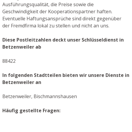
Ausführungsqualität, die Preise sowie die
Geschwindigkeit der Kooperationspartner haften.
Eventuelle Haftungsansprüche sind direkt gegenüber
der Fremdfirma lokal zu stellen und nicht an uns.
Diese Postleitzahlen deckt unser Schlüsseldienst in
Betzenweiler ab
88422
In folgenden Stadtteilen bieten wir unsere Dienste in
Betzenweiler an
Betzenweiler, Bischmannshausen
Häufig gestellte Fragen: