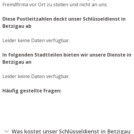
Fremdfirma vor Ort zu stellen und nicht an uns.
Diese Postleitzahlen deckt unser Schlüsseldienst in
Betzigau ab
Leider keine Daten verfügbar.
In folgenden Stadtteilen bieten wir unsere Dienste in
Betzigau an
Leider keine Daten verfügbar.
Häufig gestellte Fragen:
Was kostet unser Schlüsseldienst in Betzigau