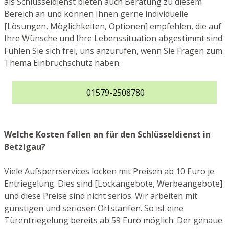
als Schlüsseldienst bieten auch Beratung zu diesem
Bereich an und können Ihnen gerne individuelle
[Lösungen, Möglichkeiten, Optionen] empfehlen, die auf
Ihre Wünsche und Ihre Lebenssituation abgestimmt sind.
Fühlen Sie sich frei, uns anzurufen, wenn Sie Fragen zum
Thema Einbruchschutz haben.
01579-2508780
Welche Kosten fallen an für den Schlüsseldienst in
Betzigau?
Viele Aufsperrservices locken mit Preisen ab 10 Euro je
Entriegelung. Dies sind [Lockangebote, Werbeangebote]
und diese Preise sind nicht seriös. Wir arbeiten mit
günstigen und seriösen Ortstarifen. So ist eine
Türentriegelung bereits ab 59 Euro möglich. Der genaue