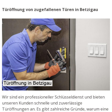
Türöffnung von zugefallenen Türen in Betzigau
Wir sind ein professioneller Schlüsseldienst und bieten
unseren Kunden schnelle und zuverlässige
Türöffnungen an. Es gibt zahlreiche Gründe, warum eine