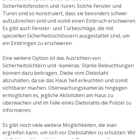
Sicherheitsfenstern und -türen. Solche Fenster und
Türen sind so konstruiert, dass sie besonders schwer
aufzubrechen sind und somit einen Einbruch erschweren.
Es gibt auch Fenster- und Türbeschläge, die mit
speziellen Sicherheitsschlössern ausgestattet sind, um
ein Eindringen zu erschweren.
Eine weitere Option ist das Ausrichten von
Sicherheitslichtern und -kameras. Starke Beleuchtungen
können dazu beitragen, Diebe vom Diebstahl
abzuhalten, da sie das Haus hell erleuchten und somit
sichtbarer machen. Überwachungskameras hingegen
ermöglichen es, jegliche Aktivitäten am Haus zu
überwachen und im Falle eines Diebstahls die Polizei zu
informieren.
Es gibt noch viele weitere Möglichkeiten, die man
ergreifen kann, um sich vor Diebstählen zu schützen. Wir