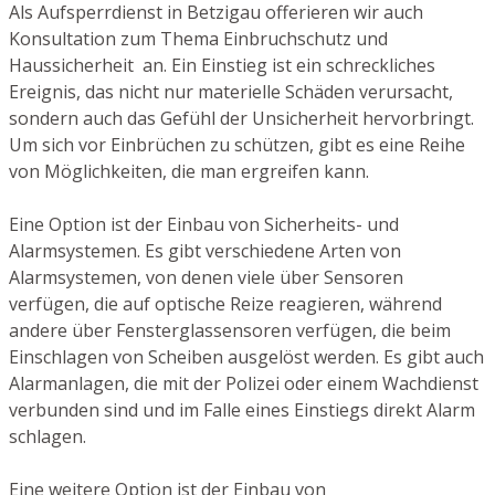
Als Aufsperrdienst in Betzigau offerieren wir auch
Konsultation zum Thema Einbruchschutz und
Haussicherheit an. Ein Einstieg ist ein schreckliches
Ereignis, das nicht nur materielle Schäden verursacht,
sondern auch das Gefühl der Unsicherheit hervorbringt.
Um sich vor Einbrüchen zu schützen, gibt es eine Reihe
von Möglichkeiten, die man ergreifen kann.
Eine Option ist der Einbau von Sicherheits- und
Alarmsystemen. Es gibt verschiedene Arten von
Alarmsystemen, von denen viele über Sensoren
verfügen, die auf optische Reize reagieren, während
andere über Fensterglassensoren verfügen, die beim
Einschlagen von Scheiben ausgelöst werden. Es gibt auch
Alarmanlagen, die mit der Polizei oder einem Wachdienst
verbunden sind und im Falle eines Einstiegs direkt Alarm
schlagen.
Eine weitere Option ist der Einbau von