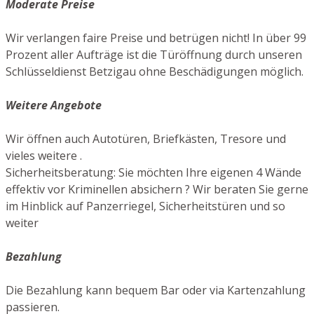
Moderate Preise
Wir verlangen faire Preise und betrügen nicht! In über 99
Prozent aller Aufträge ist die Türöffnung durch unseren
Schlüsseldienst Betzigau ohne Beschädigungen möglich.
Weitere Angebote
Wir öffnen auch Autotüren, Briefkästen, Tresore und
vieles weitere .
Sicherheitsberatung: Sie möchten Ihre eigenen 4 Wände
effektiv vor Kriminellen absichern ? Wir beraten Sie gerne
im Hinblick auf Panzerriegel, Sicherheitstüren und so
weiter
Bezahlung
Die Bezahlung kann bequem Bar oder via Kartenzahlung
passieren.