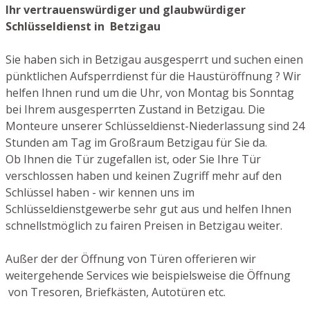
Ihr vertrauenswürdiger und glaubwürdiger
Schlüsseldienst in Betzigau
Sie haben sich in Betzigau ausgesperrt und suchen einen
pünktlichen Aufsperrdienst für die Haustüröffnung ? Wir
helfen Ihnen rund um die Uhr, von Montag bis Sonntag
bei Ihrem ausgesperrten Zustand in Betzigau. Die
Monteure unserer Schlüsseldienst-Niederlassung sind 24
Stunden am Tag im Großraum Betzigau für Sie da.
Ob Ihnen die Tür zugefallen ist, oder Sie Ihre Tür
verschlossen haben und keinen Zugriff mehr auf den
Schlüssel haben - wir kennen uns im
Schlüsseldienstgewerbe sehr gut aus und helfen Ihnen
schnellstmöglich zu fairen Preisen in Betzigau weiter.
Außer der der Öffnung von Türen offerieren wir
weitergehende Services wie beispielsweise die Öffnung
von Tresoren, Briefkästen, Autotüren etc.