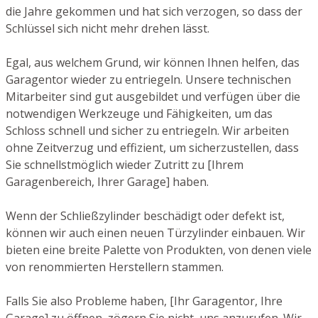
die Jahre gekommen und hat sich verzogen, so dass der
Schlüssel sich nicht mehr drehen lässt.
Egal, aus welchem Grund, wir können Ihnen helfen, das
Garagentor wieder zu entriegeln. Unsere technischen
Mitarbeiter sind gut ausgebildet und verfügen über die
notwendigen Werkzeuge und Fähigkeiten, um das
Schloss schnell und sicher zu entriegeln. Wir arbeiten
ohne Zeitverzug und effizient, um sicherzustellen, dass
Sie schnellstmöglich wieder Zutritt zu [Ihrem
Garagenbereich, Ihrer Garage] haben.
Wenn der Schließzylinder beschädigt oder defekt ist,
können wir auch einen neuen Türzylinder einbauen. Wir
bieten eine breite Palette von Produkten, von denen viele
von renommierten Herstellern stammen.
Falls Sie also Probleme haben, [Ihr Garagentor, Ihre