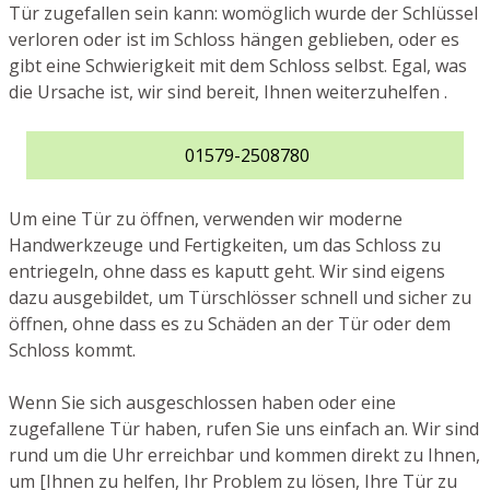
Tür zugefallen sein kann: womöglich wurde der Schlüssel
verloren oder ist im Schloss hängen geblieben, oder es
gibt eine Schwierigkeit mit dem Schloss selbst. Egal, was
die Ursache ist, wir sind bereit, Ihnen weiterzuhelfen .
01579-2508780
Um eine Tür zu öffnen, verwenden wir moderne
Handwerkzeuge und Fertigkeiten, um das Schloss zu
entriegeln, ohne dass es kaputt geht. Wir sind eigens
dazu ausgebildet, um Türschlösser schnell und sicher zu
öffnen, ohne dass es zu Schäden an der Tür oder dem
Schloss kommt.
Wenn Sie sich ausgeschlossen haben oder eine
zugefallene Tür haben, rufen Sie uns einfach an. Wir sind
rund um die Uhr erreichbar und kommen direkt zu Ihnen,
um [Ihnen zu helfen, Ihr Problem zu lösen, Ihre Tür zu