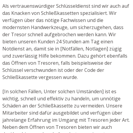
Als vertrauenswürdiger Schlüsseldienst sind wir auch auf
das Knacken von Schließkassetten spezialisiert. Wir
verfügen über das nötige Fachwissen und die
modernsten Handwerkzeuge, um sicherzugehen, dass
der Tresor schnell aufgebrochen werden kann. Wir
bieten unseren Kunden 24 Stunden am Tag einen
Notdienst an, damit sie in [Notfällen, Notlagen] zügig
und zuverlässig Hilfe bekommen. Dazu gehört ebenfalls
das Öffnen von Tresoren, falls beispielsweise der
Schlüssel verschwunden ist oder der Code der
Schließkassette vergessen wurde.
[In solchen Fällen, Unter solchen Umständen] ist es
wichtig, schnell und effektiv zu handeln, um unnötige
Schäden an der Schließkassette zu vermeiden. Unsere
Mitarbeiter sind dafür ausgebildet und verfügen über
jahrelange Erfahrung im Umgang mit Tresoren jeder Art.
Neben dem Öffnen von Tresoren bieten wir auch