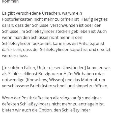
kommen.
Es gibt verschiedene Ursachen, warum ein
Postbriefkasten nicht mehr zu öffnen ist. Häufig liegt es
daran, dass der Schlüssel verschwunden ist oder der
Schlüssel im Schließzylinder stecken geblieben ist. Auch
wenn man den Schlüssel nicht mehr in den
Schließzylinder bekommt, kann dies ein Anhaltspunkt
dafür sein, dass der Schließzylinder kaputt ist und ersetzt
werden muss.
[In solchen Fällen, Unter diesen Umständen] kommen wir
als Schlüsseldienst Betzigau zur Hilfe. Wir haben x das
notwendige [Know-how, Wissen] und das Material, um
verschlossene Briefkästen schnell und simpel zu öffnen.
Wenn der Postbriefkasten allerdings aufgrund eines
defekten Schließzylinders nicht mehr zu entriegeln ist,
bieten wir auch die Option, den Schließzylinder