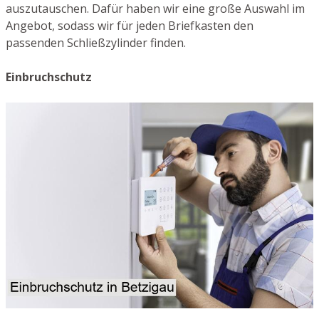
auszutauschen. Dafür haben wir eine große Auswahl im
Angebot, sodass wir für jeden Briefkasten den
passenden Schließzylinder finden.
Einbruchschutz