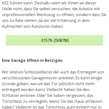
KFZ führen kann. Deshalb raten wir Ihnen an dieser
Stelle nicht, dass Sie selbst versuchen, die Autotür mit
unprofessionellen Werkzeug zu öffnen, sondern dass Sie
uns zu Rate ziehen, da wir viel Erfahrung in dem
Aufmachen von Autotüren haben.
01579-2508780
Eine Garage öffnen in Betzigau
Wir sind ein Schlüsseldienst der auch das Entriegeln von
verschlossenen Garagentoren anbietet. Es kann einige
Gründe geben, warum das Tor plötzlich nicht mehr
entriegelt werden kann. Vielleicht haben Sie den
Schlüssel verloren. Oder Sie haben vergessen, das
Torschloss zu verriegeln, bevor Sie das Haus verlassen
haben. Vielleicht ist das Torschloss auch einfach nur in