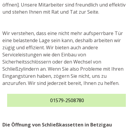
öffnen]. Unsere Mitarbeiter sind freundlich und effektiv
und stehen Ihnen mit Rat und Tat zur Seite.
Wir verstehen, dass eine nicht mehr aufsperrbare Tür
eine belastende Lage sein kann, deshalb arbeiten wir
zügig und effizient. Wir bieten auch andere
Serviceleistungen wie den Einbau von
Sicherheitsschlössern oder den Wechsel von
Schließzylindern an. Wenn Sie also Probleme mit Ihren
Eingangstüren haben, zögern Sie nicht, uns zu
anzurufen. Wir sind jederzeit bereit, Ihnen zu helfen.
01579-2508780
Die Öffnung von Schließkassetten in Betzigau