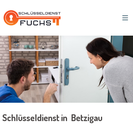
Schlüsseldienst in Betzigau