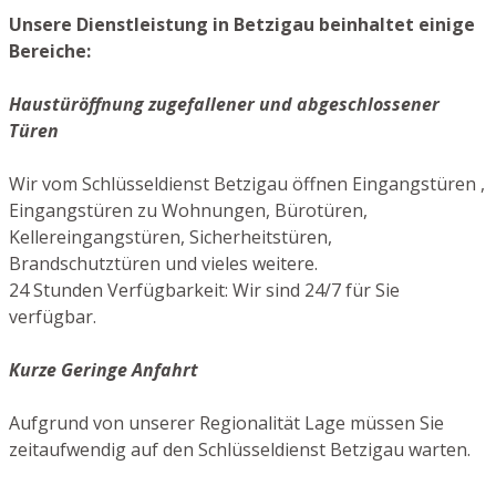
Unsere Dienstleistung in Betzigau beinhaltet einige
Bereiche:
Haustüröffnung zugefallener und abgeschlossener
Türen
Wir vom Schlüsseldienst Betzigau öffnen Eingangstüren ,
Eingangstüren zu Wohnungen, Bürotüren,
Kellereingangstüren, Sicherheitstüren,
Brandschutztüren und vieles weitere.
24 Stunden Verfügbarkeit: Wir sind 24/7 für Sie
verfügbar.
Kurze Geringe Anfahrt
Aufgrund von unserer Regionalität Lage müssen Sie
zeitaufwendig auf den Schlüsseldienst Betzigau warten.