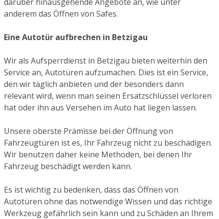
darüber hinausgehende Angebote an, wie unter
anderem das Öffnen von Safes.
Eine Autotür aufbrechen in Betzigau
Wir als Aufsperrdienst in Betzigau bieten weiterhin den
Service an, Autotüren aufzumachen. Dies ist ein Service,
den wir täglich anbieten und der besonders dann
relevant wird, wenn man seinen Ersatzschlüssel verloren
hat oder ihn aus Versehen im Auto hat liegen lassen.
Unsere oberste Prämisse bei der Öffnung von
Fahrzeugtüren ist es, Ihr Fahrzeug nicht zu beschädigen.
Wir benutzen daher keine Methoden, bei denen Ihr
Fahrzeug beschädigt werden kann.
Es ist wichtig zu bedenken, dass das Öffnen von
Autotüren ohne das notwendige Wissen und das richtige
Werkzeug gefährlich sein kann und zu Schäden an Ihrem