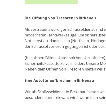
Die Öffnung von Tresoren in Birkenau
Als vertrauenswürdiger Schlüsseldienst sind 
modernsten Handwerkzeuge, um sicherzustell
Notdienst an, damit sie in [Notfällen, Notlag
der Schlüssel verloren gegangen ist oder der
[In solchen Fällen, Unter solchen Umständen]
Sicherheitskassette zu vermeiden. Unsere Mo
Neben dem Öffnen von Tresoren bieten wir au
Eine Autotür aufbrechen in Birkenau
Wir als Schlüsseldienst in Birkenau bieten wei
besonders dann relevant wird, wenn man sein