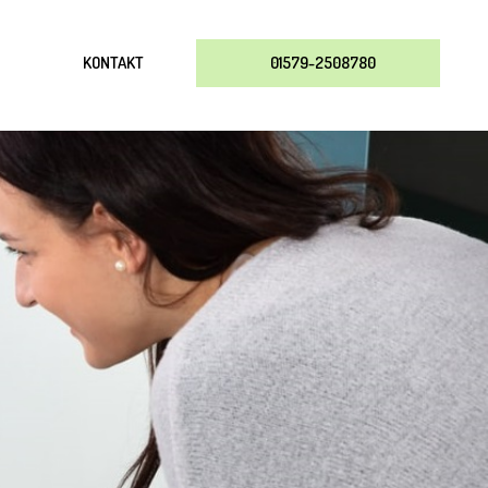
KONTAKT
01579-2508780