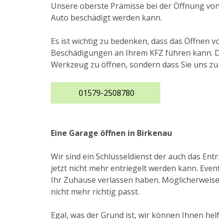
Unsere oberste Prämisse bei der Öffnung von 
Auto beschädigt werden kann.
Es ist wichtig zu bedenken, dass das Öffnen 
Beschädigungen an Ihrem KFZ führen kann. Desh
Werkzeug zu öffnen, sondern dass Sie uns zu
01579-2508780
Eine Garage öffnen in Birkenau
Wir sind ein Schlüsseldienst der auch das E
jetzt nicht mehr entriegelt werden kann. Even
Ihr Zuhause verlassen haben. Möglicherweise 
nicht mehr richtig passt.
Egal, was der Grund ist, wir können Ihnen he