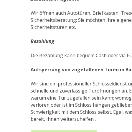
Wir öffnen auch Autotüren, Briefkästen, Treso
Sicherheitsberatung: Sie möchten Ihre eigene
Sicherheitstüren etc.
Bezahlung
Die Bezahlung kann bequem Cash oder via EC-
Aufsperrung von zugefallenen Türen in Bi
Wir sind ein professioneller Schlüsseldienst
schnelle und zuverlässige Türöffnungen an. E
warum eine Tür zugefallen sein kann: womögl
verloren oder ist im Schloss hängen geblieben
Schwierigkeit mit dem Schloss selbst. Egal, was
bereit, Ihnen weiterzuhelfen .