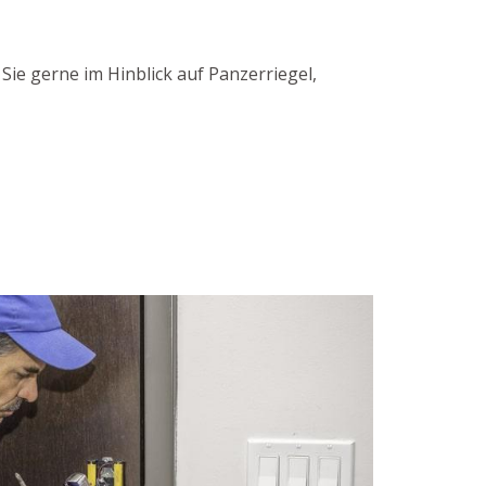
ie gerne im Hinblick auf Panzerriegel,