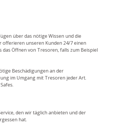
rfügen über das nötige Wissen und die
r offerieren unseren Kunden 24/7 einen
s das Öffnen von Tresoren, falls zum Beispiel
nnötige Beschädigungen an der
rung im Umgang mit Tresoren jeder Art.
Safes.
ervice, den wir täglich anbieten und der
rgessen hat.