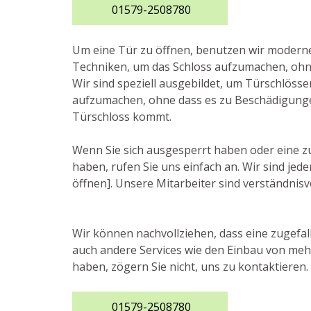
01579-2508780
Um eine Tür zu öffnen, benutzen wir moder
Techniken, um das Schloss aufzumachen, ohne
Wir sind speziell ausgebildet, um Türschlösser
aufzumachen, ohne dass es zu Beschädigung
Türschloss kommt.
Wenn Sie sich ausgesperrt haben oder eine 
haben, rufen Sie uns einfach an. Wir sind jed
öffnen]. Unsere Mitarbeiter sind verständnisvo
Wir können nachvollziehen, dass eine zugefall
auch andere Services wie den Einbau von meh
haben, zögern Sie nicht, uns zu kontaktieren. 
01579-2508780