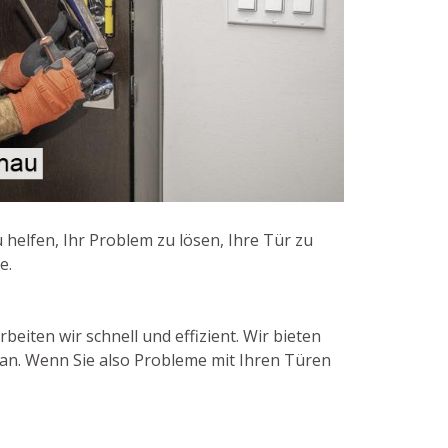
 helfen, Ihr Problem zu lösen, Ihre Tür zu
e.
eiten wir schnell und effizient. Wir bieten
an. Wenn Sie also Probleme mit Ihren Türen