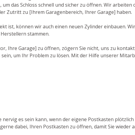
um das Schloss schnell und sicher zu öffnen. Wir arbeiten 
der Zutritt zu [Ihrem Garagenbereich, Ihrer Garage] haben.
ekt ist, können wir auch einen neuen Zylinder einbauen. Wi
 Herstellern stammen.
, Ihre Garage] zu öffnen, zögern Sie nicht, uns zu kontakt
sein, um Ihr Problem zu lösen. Mit der Hilfe unserer Mitarb
ie nervig es sein kann, wenn der eigene Postkasten plötzlic
r gerne dabei, Ihren Postkasten zu öffnen, damit Sie wieder