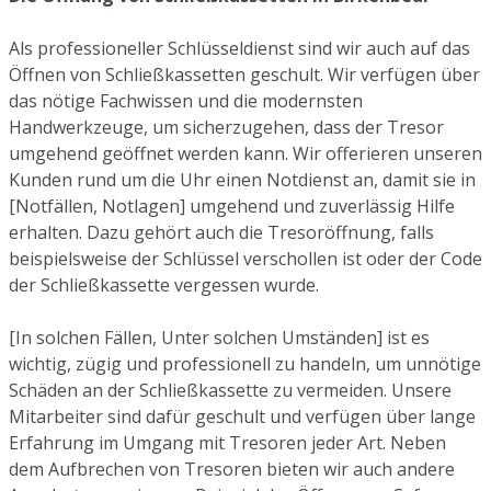
Als professioneller Schlüsseldienst sind wir auch auf das
Öffnen von Schließkassetten geschult. Wir verfügen über
das nötige Fachwissen und die modernsten
Handwerkzeuge, um sicherzugehen, dass der Tresor
umgehend geöffnet werden kann. Wir offerieren unseren
Kunden rund um die Uhr einen Notdienst an, damit sie in
[Notfällen, Notlagen] umgehend und zuverlässig Hilfe
erhalten. Dazu gehört auch die Tresoröffnung, falls
beispielsweise der Schlüssel verschollen ist oder der Code
der Schließkassette vergessen wurde.
[In solchen Fällen, Unter solchen Umständen] ist es
wichtig, zügig und professionell zu handeln, um unnötige
Schäden an der Schließkassette zu vermeiden. Unsere
Mitarbeiter sind dafür geschult und verfügen über lange
Erfahrung im Umgang mit Tresoren jeder Art. Neben
dem Aufbrechen von Tresoren bieten wir auch andere