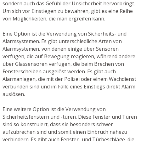
sondern auch das Gefühl der Unsicherheit hervorbringt.
Um sich vor Einstiegen zu bewahren, gibt es eine Reihe
von Möglichkeiten, die man ergreifen kann.
Eine Option ist die Verwendung von Sicherheits- und
Alarmsystemen. Es gibt unterschiedliche Arten von
Alarmsystemen, von denen einige über Sensoren
verfügen, die auf Bewegung reagieren, während andere
über Glassensoren verfügen, die beim Brechen von
Fensterscheiben ausgelöst werden. Es gibt auch
Alarmanlagen, die mit der Polizei oder einem Wachdienst
verbunden sind und im Falle eines Einstiegs direkt Alarm
auslösen.
Eine weitere Option ist die Verwendung von
Sicherheitsfenstern und -türen. Diese Fenster und Türen
sind so konstruiert, dass sie besonders schwer
aufzubrechen sind und somit einen Einbruch nahezu
verhindern. Es gibt auch Fenster- und Türbeschläge, die