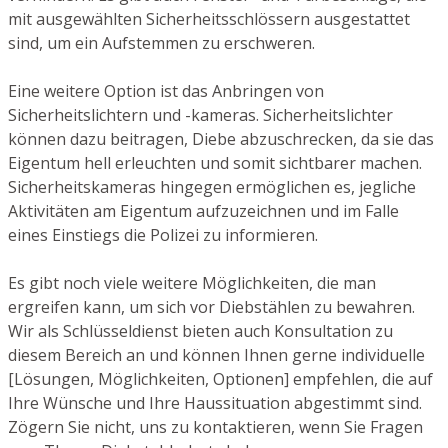
mit ausgewählten Sicherheitsschlössern ausgestattet
sind, um ein Aufstemmen zu erschweren.
Eine weitere Option ist das Anbringen von
Sicherheitslichtern und -kameras. Sicherheitslichter
können dazu beitragen, Diebe abzuschrecken, da sie das
Eigentum hell erleuchten und somit sichtbarer machen.
Sicherheitskameras hingegen ermöglichen es, jegliche
Aktivitäten am Eigentum aufzuzeichnen und im Falle
eines Einstiegs die Polizei zu informieren.
Es gibt noch viele weitere Möglichkeiten, die man
ergreifen kann, um sich vor Diebstählen zu bewahren.
Wir als Schlüsseldienst bieten auch Konsultation zu
diesem Bereich an und können Ihnen gerne individuelle
[Lösungen, Möglichkeiten, Optionen] empfehlen, die auf
Ihre Wünsche und Ihre Haussituation abgestimmt sind.
Zögern Sie nicht, uns zu kontaktieren, wenn Sie Fragen