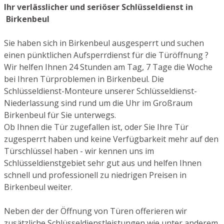
Ihr verlässlicher und seriöser Schlüsseldienst in
Birkenbeul
Sie haben sich in Birkenbeul ausgesperrt und suchen
einen pünktlichen Aufsperrdienst für die Türöffnung ?
Wir helfen Ihnen 24 Stunden am Tag, 7 Tage die Woche
bei Ihren Türproblemen in Birkenbeul. Die
Schlüsseldienst-Monteure unserer Schlüsseldienst-
Niederlassung sind rund um die Uhr im Großraum
Birkenbeul für Sie unterwegs.
Ob Ihnen die Tür zugefallen ist, oder Sie Ihre Tür
zugesperrt haben und keine Verfügbarkeit mehr auf den
Türschlüssel haben - wir kennen uns im
Schlüsseldienstgebiet sehr gut aus und helfen Ihnen
schnell und professionell zu niedrigen Preisen in
Birkenbeul weiter.
Neben der der Öffnung von Türen offerieren wir
zusätzliche Schlüsseldienstleistungen wie unter anderem