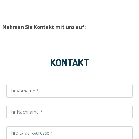
Nehmen Sie Kontakt mit uns auf:
KONTAKT