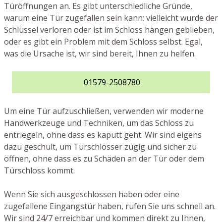
Türöffnungen an. Es gibt unterschiedliche Gründe,
warum eine Tür zugefallen sein kann: vielleicht wurde der
Schlüssel verloren oder ist im Schloss hängen geblieben,
oder es gibt ein Problem mit dem Schloss selbst. Egal,
was die Ursache ist, wir sind bereit, Ihnen zu helfen.
01579-2508780
Um eine Tür aufzuschließen, verwenden wir moderne
Handwerkzeuge und Techniken, um das Schloss zu
entriegeln, ohne dass es kaputt geht. Wir sind eigens
dazu geschult, um Türschlösser zügig und sicher zu
öffnen, ohne dass es zu Schäden an der Tür oder dem
Türschloss kommt.
Wenn Sie sich ausgeschlossen haben oder eine
zugefallene Eingangstür haben, rufen Sie uns schnell an.
Wir sind 24/7 erreichbar und kommen direkt zu Ihnen,