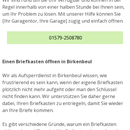
Wir sind rund um die Uhr verfügbar und können in der
Regel innerhalb von einer halben Stunde bei Ihnen sein,
um Ihr Problem zu lösen. Mit unserer Hilfe können Sie
[Ihr Garagentor, Ihre Garage] zügig und einfach öffnen.
01579-2508780
Einen Briefkasten öffnen in Birkenbeul
Wir als Aufsperrdienst in Birkenbeul wissen, wie
frustrierend es sein kann, wenn der eigene Briefkasten
plötzlich nicht mehr aufgeht oder man den Schlüssel
nicht finden kann. Wir unterstützen Sie daher gerne
dabei, Ihren Briefkasten zu entriegeln, damit Sie wieder
an Ihre Briefe kommen.
Es gibt verschiedene Gründe, warum ein Briefkasten