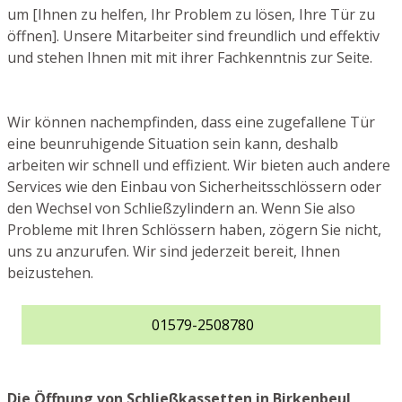
um [Ihnen zu helfen, Ihr Problem zu lösen, Ihre Tür zu
öffnen]. Unsere Mitarbeiter sind freundlich und effektiv
und stehen Ihnen mit mit ihrer Fachkenntnis zur Seite.
Wir können nachempfinden, dass eine zugefallene Tür
eine beunruhigende Situation sein kann, deshalb
arbeiten wir schnell und effizient. Wir bieten auch andere
Services wie den Einbau von Sicherheitsschlössern oder
den Wechsel von Schließzylindern an. Wenn Sie also
Probleme mit Ihren Schlössern haben, zögern Sie nicht,
uns zu anzurufen. Wir sind jederzeit bereit, Ihnen
beizustehen.
01579-2508780
Die Öffnung von Schließkassetten in Birkenbeul