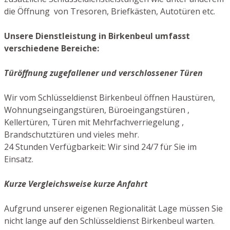
die Öffnung von Tresoren, Briefkästen, Autotüren etc.
Unsere Dienstleistung in Birkenbeul umfasst
verschiedene Bereiche:
Türöffnung zugefallener und verschlossener Türen
Wir vom Schlüsseldienst Birkenbeul öffnen Haustüren,
Wohnungseingangstüren, Büroeingangstüren ,
Kellertüren, Türen mit Mehrfachverriegelung ,
Brandschutztüren und vieles mehr.
24 Stunden Verfügbarkeit: Wir sind 24/7 für Sie im
Einsatz.
Kurze Vergleichsweise kurze Anfahrt
Aufgrund unserer eigenen Regionalität Lage müssen Sie
nicht lange auf den Schlüsseldienst Birkenbeul warten.