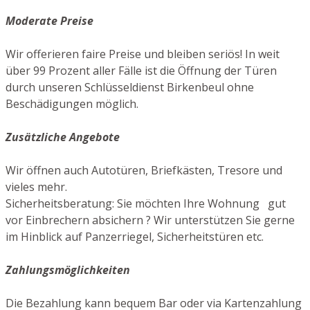
Moderate Preise
Wir offerieren faire Preise und bleiben seriös! In weit
über 99 Prozent aller Fälle ist die Öffnung der Türen
durch unseren Schlüsseldienst Birkenbeul ohne
Beschädigungen möglich.
Zusätzliche Angebote
Wir öffnen auch Autotüren, Briefkästen, Tresore und
vieles mehr.
Sicherheitsberatung: Sie möchten Ihre Wohnung gut
vor Einbrechern absichern ? Wir unterstützen Sie gerne
im Hinblick auf Panzerriegel, Sicherheitstüren etc.
Zahlungsmöglichkeiten
Die Bezahlung kann bequem Bar oder via Kartenzahlung