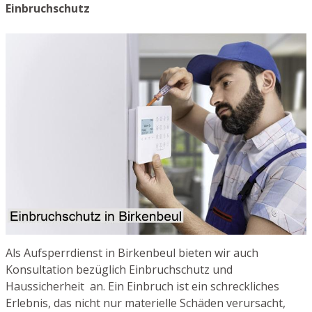
Einbruchschutz
Als Aufsperrdienst in Birkenbeul bieten wir auch
Konsultation bezüglich Einbruchschutz und
Haussicherheit an. Ein Einbruch ist ein schreckliches
Erlebnis, das nicht nur materielle Schäden verursacht,