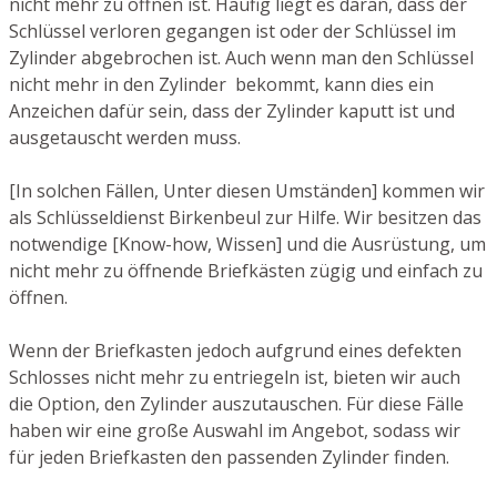
nicht mehr zu öffnen ist. Häufig liegt es daran, dass der
Schlüssel verloren gegangen ist oder der Schlüssel im
Zylinder abgebrochen ist. Auch wenn man den Schlüssel
nicht mehr in den Zylinder bekommt, kann dies ein
Anzeichen dafür sein, dass der Zylinder kaputt ist und
ausgetauscht werden muss.
[In solchen Fällen, Unter diesen Umständen] kommen wir
als Schlüsseldienst Birkenbeul zur Hilfe. Wir besitzen das
notwendige [Know-how, Wissen] und die Ausrüstung, um
nicht mehr zu öffnende Briefkästen zügig und einfach zu
öffnen.
Wenn der Briefkasten jedoch aufgrund eines defekten
Schlosses nicht mehr zu entriegeln ist, bieten wir auch
die Option, den Zylinder auszutauschen. Für diese Fälle
haben wir eine große Auswahl im Angebot, sodass wir
für jeden Briefkasten den passenden Zylinder finden.