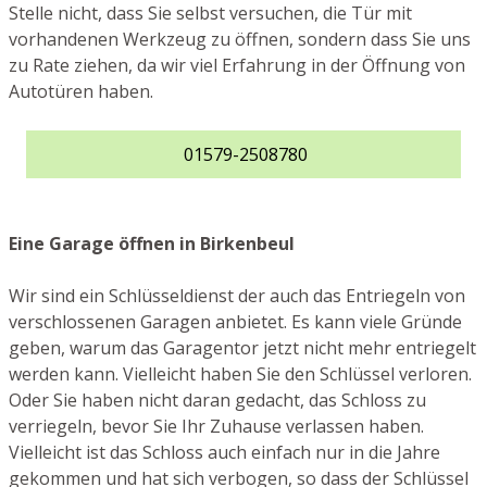
Stelle nicht, dass Sie selbst versuchen, die Tür mit
vorhandenen Werkzeug zu öffnen, sondern dass Sie uns
zu Rate ziehen, da wir viel Erfahrung in der Öffnung von
Autotüren haben.
01579-2508780
Eine Garage öffnen in Birkenbeul
Wir sind ein Schlüsseldienst der auch das Entriegeln von
verschlossenen Garagen anbietet. Es kann viele Gründe
geben, warum das Garagentor jetzt nicht mehr entriegelt
werden kann. Vielleicht haben Sie den Schlüssel verloren.
Oder Sie haben nicht daran gedacht, das Schloss zu
verriegeln, bevor Sie Ihr Zuhause verlassen haben.
Vielleicht ist das Schloss auch einfach nur in die Jahre
gekommen und hat sich verbogen, so dass der Schlüssel