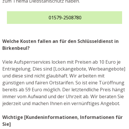
zum Thema Diebstahlschutz haben.
01579-2508780
Welche Kosten fallen an für den Schlüsseldienst in
Birkenbeul?
Viele Aufsperrservices locken mit Preisen ab 10 Euro je
Entriegelung. Dies sind [Lockangebote, Werbeangebote]
und diese sind nicht glaubhaft. Wir arbeiten mit
günstigen und fairen Ortstarifen. So ist eine Türöffnung
bereits ab 59 Euro möglich. Der letztendliche Preis hängt
immer vom Aufwand und der Uhrzeit ab. Wir beraten Sie
jederzeit und machen Ihnen ein vernünftiges Angebot.
Wichtige [Kundeninformationen, Informationen für
Sie]