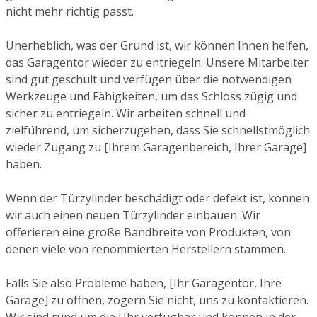
nicht mehr richtig passt.
Unerheblich, was der Grund ist, wir können Ihnen helfen,
das Garagentor wieder zu entriegeln. Unsere Mitarbeiter
sind gut geschult und verfügen über die notwendigen
Werkzeuge und Fähigkeiten, um das Schloss zügig und
sicher zu entriegeln. Wir arbeiten schnell und
zielführend, um sicherzugehen, dass Sie schnellstmöglich
wieder Zugang zu [Ihrem Garagenbereich, Ihrer Garage]
haben.
Wenn der Türzylinder beschädigt oder defekt ist, können
wir auch einen neuen Türzylinder einbauen. Wir
offerieren eine große Bandbreite von Produkten, von
denen viele von renommierten Herstellern stammen.
Falls Sie also Probleme haben, [Ihr Garagentor, Ihre
Garage] zu öffnen, zögern Sie nicht, uns zu kontaktieren.