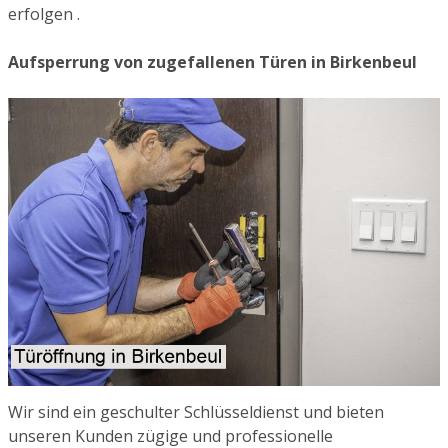
erfolgen .
Aufsperrung von zugefallenen Türen in Birkenbeul
Wir sind ein geschulter Schlüsseldienst und bieten
unseren Kunden zügige und professionelle