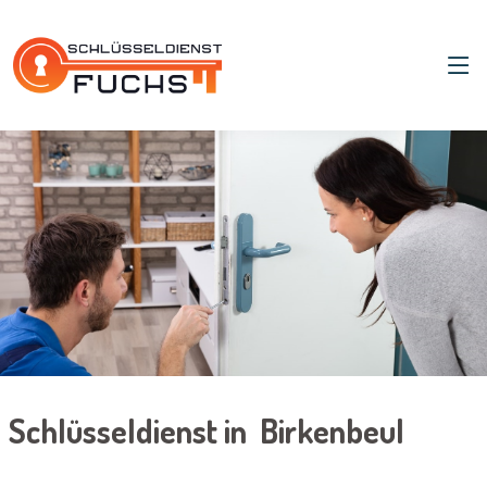
Schlüsseldienst in Birkenbeul