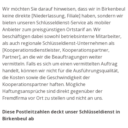
Wir möchten Sie darauf hinweisen, dass wir in Birkenbeul
keine direkte [Niederlassung, Filiale] haben, sondern wir
bieten unseren Schlüsseldienst-Service als mobiler
Anbieter zum preisgünstigen Ortstarif an. Wir
beschäftigen dabei sowohl betriebsinterne Mitarbeiter,
als auch regionale Schlüsseldienst-Unternehmen als
[Kooperationsdienstleister, Kooperationspartner,
Partner], an die wir die Beauftragungen weiter
vermitteln. Falls es sich um einen vermittelten Auftrag
handelt, können wir nicht für die Ausführungsqualität,
die Kosten sowie die Geschwindigkeit der
Kooperationspartner haften. Mögliche
Haftungsansprüche sind direkt gegenüber der
Fremdfirma vor Ort zu stellen und nicht an uns.
Diese Postleitzahlen deckt unser Schlüsseldienst in
Birkenbeul ab