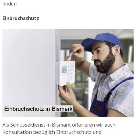
finden.
Einbruchschutz
Als Schlüsseldienst in Bismark offerieren wir auch
Konsultation bezüglich Einbruchschutz und