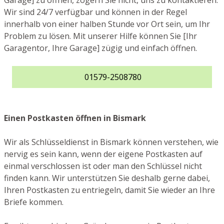
Garage] zu öffnen, zögern Sie nicht, uns zu kontaktieren.
Wir sind 24/7 verfügbar und können in der Regel
innerhalb von einer halben Stunde vor Ort sein, um Ihr
Problem zu lösen. Mit unserer Hilfe können Sie [Ihr
Garagentor, Ihre Garage] zügig und einfach öffnen.
01579-2508780
Einen Postkasten öffnen in Bismark
Wir als Schlüsseldienst in Bismark können verstehen, wie
nervig es sein kann, wenn der eigene Postkasten auf
einmal verschlossen ist oder man den Schlüssel nicht
finden kann. Wir unterstützen Sie deshalb gerne dabei,
Ihren Postkasten zu entriegeln, damit Sie wieder an Ihre
Briefe kommen.