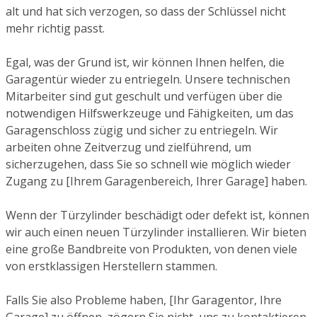
alt und hat sich verzogen, so dass der Schlüssel nicht
mehr richtig passt.
Egal, was der Grund ist, wir können Ihnen helfen, die
Garagentür wieder zu entriegeln. Unsere technischen
Mitarbeiter sind gut geschult und verfügen über die
notwendigen Hilfswerkzeuge und Fähigkeiten, um das
Garagenschloss zügig und sicher zu entriegeln. Wir
arbeiten ohne Zeitverzug und zielführend, um
sicherzugehen, dass Sie so schnell wie möglich wieder
Zugang zu [Ihrem Garagenbereich, Ihrer Garage] haben.
Wenn der Türzylinder beschädigt oder defekt ist, können
wir auch einen neuen Türzylinder installieren. Wir bieten
eine große Bandbreite von Produkten, von denen viele
von erstklassigen Herstellern stammen.
Falls Sie also Probleme haben, [Ihr Garagentor, Ihre