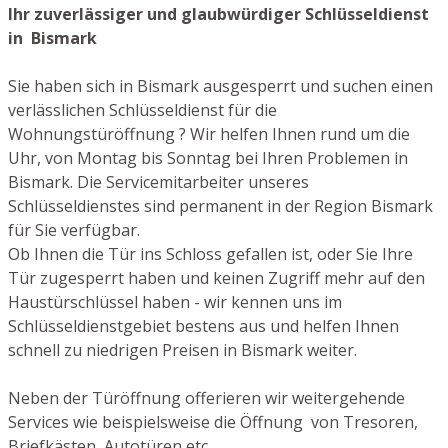
Ihr zuverlässiger und glaubwürdiger Schlüsseldienst
in Bismark
Sie haben sich in Bismark ausgesperrt und suchen einen
verlässlichen Schlüsseldienst für die
Wohnungstüröffnung ? Wir helfen Ihnen rund um die
Uhr, von Montag bis Sonntag bei Ihren Problemen in
Bismark. Die Servicemitarbeiter unseres
Schlüsseldienstes sind permanent in der Region Bismark
für Sie verfügbar.
Ob Ihnen die Tür ins Schloss gefallen ist, oder Sie Ihre
Tür zugesperrt haben und keinen Zugriff mehr auf den
Haustürschlüssel haben - wir kennen uns im
Schlüsseldienstgebiet bestens aus und helfen Ihnen
schnell zu niedrigen Preisen in Bismark weiter.
Neben der Türöffnung offerieren wir weitergehende
Services wie beispielsweise die Öffnung von Tresoren,
Briefkästen, Autotüren etc.