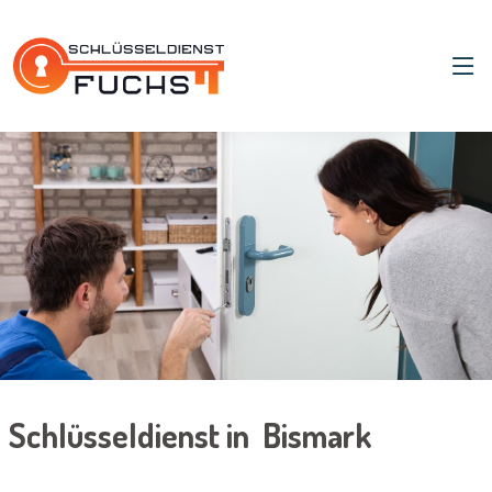
Schlüsseldienst in Bismark