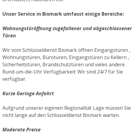
Unser Service in Bismark umfasst einige Bereiche:
Wohnungstüröffnung zugefallener und abgeschlossener
Türen
Wir vom Schlüsseldienst Bismark öffnen Eingangstüren ,
Wohnungstüren, Bürotüren, Eingangstüren zu Kellern ,
Sicherheitstüren, Brandschutztüren und vieles andere .
Rund-um-die-Uhr Verfügbarkeit: Wir sind 24/7 für Sie
verfügbar.
Kurze Geringe Anfahrt
Aufgrund unserer eigenen Regionalität Lage müssen Sie
nicht lange auf den Schlüsseldienst Bismark warten.
Moderate Preise