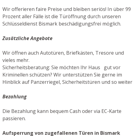
Wir offerieren faire Preise und bleiben seriös! In über 99
Prozent aller Fälle ist die Türöffnung durch unseren
Schlüsseldienst Bismark beschädigungsfrei möglich.
Zusätzliche Angebote
Wir öffnen auch Autotüren, Briefkästen, Tresore und
vieles mehr.
Sicherheitsberatung: Sie möchten Ihr Haus gut vor
Kriminellen schützen? Wir unterstützen Sie gerne im
Hinblick auf Panzerriegel, Sicherheitstüren und so weiter
Bezahlung
Die Bezahlung kann bequem Cash oder via EC-Karte
passieren.
Aufsperrung von zugefallenen Türen in Bismark