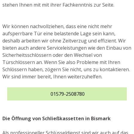
stehen Ihnen mit mit ihrer Fachkenntnis zur Seite.
Wir können nachvollziehen, dass eine nicht mehr
aufsperrbare Tür eine belastende Lage sein kann,
deshalb arbeiten wir ohne Zeitverzug und effizient. Wir
bieten auch andere Serviceleistungen wie den Einbau von
Sicherheitsschlössern oder den Wechsel von
Türschlössern an. Wenn Sie also Probleme mit Ihren
Schlössern haben, zögern Sie nicht, uns zu kontaktieren.
Wir sind immer bereit, Ihnen weiterzuhelfen.
01579-2508780
Die Öffnung von Schließkassetten in Bismark
Als professioneller Schlüsseldienst sind wir auch auf das