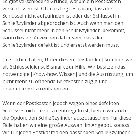
Es gibt verschiedene Gründe, warum ein Postkasten
verschlossen ist. Oftmals liegt es daran, dass der
Schlüssel nicht aufzufinden ist oder der Schlüssel im
Schließzylinder abgebrochen ist. Auch wenn man den
Schlüssel nicht mehr in den Schließzylinder bekommt,
kann dies ein Anzeichen dafür sein, dass der
Schließzylinder defekt ist und ersetzt werden muss.
[In solchen Fällen, Unter diesen Umständen] kommen wir
als Schlüsseldienst Bismark zur Hilfe. Wir besitzen das
notwendige [Know-how, Wissen] und die Ausrüstung, um
nicht mehr zu öffnende Briefkästen zügig und
unkompliziert zu entsperren.
Wenn der Postkasten jedoch wegen eines defekten
Schlosses nicht mehr zu entriegeln ist, bieten wir auch
die Option, den Schließzylinder auszutauschen. Für diese
Fälle haben wir eine große Auswahl im Angebot, sodass
wir für jeden Postkasten den passenden Schließzylinder