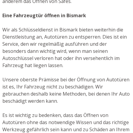
anderem das Öffnen von Safes.
Eine Fahrzeugtür öffnen in Bismark
Wir als Schlüsseldienst in Bismark bieten weiterhin die
Dienstleistung an, Autotüren zu entsperren. Dies ist ein
Service, den wir regelmäßig ausführen und der
besonders dann wichtig wird, wenn man seinen
Autoschlüssel verloren hat oder ihn versehentlich im
Fahrzeug hat liegen lassen.
Unsere oberste Prämisse bei der Öffnung von Autotüren
ist es, Ihr Fahrzeug nicht zu beschädigen. Wir
gebrauchen deshalb keine Methoden, bei denen Ihr Auto
beschädigt werden kann.
Es ist wichtig zu bedenken, dass das Öffnen von
Autotüren ohne das notwendige Wissen und das richtige
Werkzeug gefährlich sein kann und zu Schäden an Ihrem