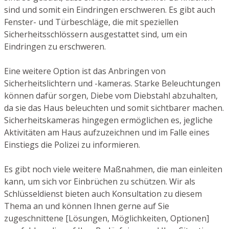
sind und somit ein Eindringen erschweren. Es gibt auch
Fenster- und Türbeschläge, die mit speziellen
Sicherheitsschlössern ausgestattet sind, um ein
Eindringen zu erschweren.
Eine weitere Option ist das Anbringen von
Sicherheitslichtern und -kameras. Starke Beleuchtungen
können dafür sorgen, Diebe vom Diebstahl abzuhalten,
da sie das Haus beleuchten und somit sichtbarer machen.
Sicherheitskameras hingegen ermöglichen es, jegliche
Aktivitäten am Haus aufzuzeichnen und im Falle eines
Einstiegs die Polizei zu informieren.
Es gibt noch viele weitere Maßnahmen, die man einleiten
kann, um sich vor Einbrüchen zu schützen. Wir als
Schlüsseldienst bieten auch Konsultation zu diesem
Thema an und können Ihnen gerne auf Sie
zugeschnittene [Lösungen, Möglichkeiten, Optionen]