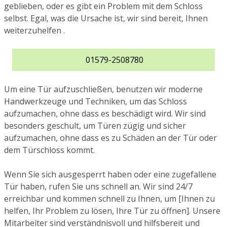
geblieben, oder es gibt ein Problem mit dem Schloss
selbst. Egal, was die Ursache ist, wir sind bereit, Ihnen
weiterzuhelfen .
01579-2508780
Um eine Tür aufzuschließen, benutzen wir moderne
Handwerkzeuge und Techniken, um das Schloss
aufzumachen, ohne dass es beschädigt wird. Wir sind
besonders geschult, um Türen zügig und sicher
aufzumachen, ohne dass es zu Schäden an der Tür oder
dem Türschloss kommt.
Wenn Sie sich ausgesperrt haben oder eine zugefallene
Tür haben, rufen Sie uns schnell an. Wir sind 24/7
erreichbar und kommen schnell zu Ihnen, um [Ihnen zu
helfen, Ihr Problem zu lösen, Ihre Tür zu öffnen]. Unsere
Mitarbeiter sind verständnisvoll und hilfsbereit und