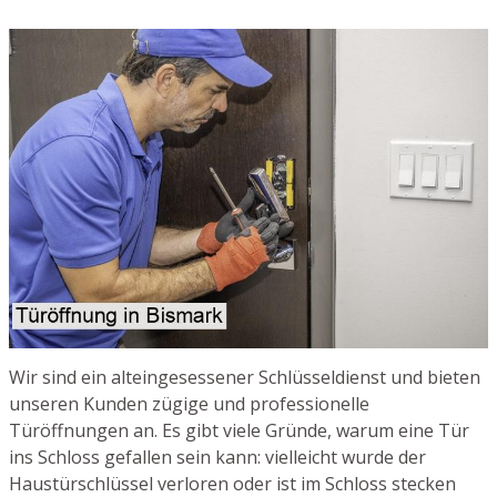
Wir sind ein alteingesessener Schlüsseldienst und bieten
unseren Kunden zügige und professionelle
Türöffnungen an. Es gibt viele Gründe, warum eine Tür
ins Schloss gefallen sein kann: vielleicht wurde der
Haustürschlüssel verloren oder ist im Schloss stecken