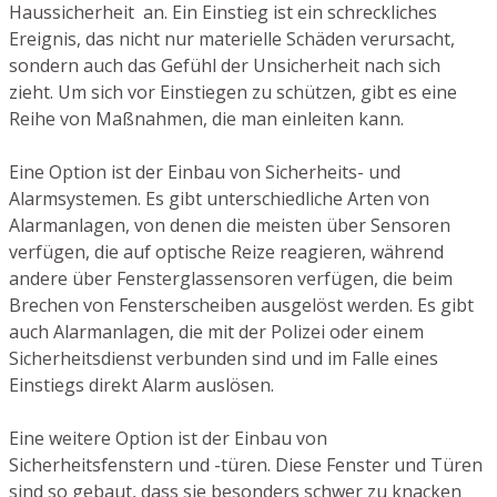
Haussicherheit an. Ein Einstieg ist ein schreckliches
Ereignis, das nicht nur materielle Schäden verursacht,
sondern auch das Gefühl der Unsicherheit nach sich
zieht. Um sich vor Einstiegen zu schützen, gibt es eine
Reihe von Maßnahmen, die man einleiten kann.
Eine Option ist der Einbau von Sicherheits- und
Alarmsystemen. Es gibt unterschiedliche Arten von
Alarmanlagen, von denen die meisten über Sensoren
verfügen, die auf optische Reize reagieren, während
andere über Fensterglassensoren verfügen, die beim
Brechen von Fensterscheiben ausgelöst werden. Es gibt
auch Alarmanlagen, die mit der Polizei oder einem
Sicherheitsdienst verbunden sind und im Falle eines
Einstiegs direkt Alarm auslösen.
Eine weitere Option ist der Einbau von
Sicherheitsfenstern und -türen. Diese Fenster und Türen
sind so gebaut, dass sie besonders schwer zu knacken