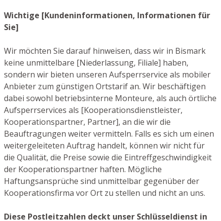
Wichtige [Kundeninformationen, Informationen für
Sie]
Wir möchten Sie darauf hinweisen, dass wir in Bismark
keine unmittelbare [Niederlassung, Filiale] haben,
sondern wir bieten unseren Aufsperrservice als mobiler
Anbieter zum günstigen Ortstarif an. Wir beschäftigen
dabei sowohl betriebsinterne Monteure, als auch örtliche
Aufsperrservices als [Kooperationsdienstleister,
Kooperationspartner, Partner], an die wir die
Beauftragungen weiter vermitteln. Falls es sich um einen
weitergeleiteten Auftrag handelt, können wir nicht für
die Qualität, die Preise sowie die Eintreffgeschwindigkeit
der Kooperationspartner haften. Mögliche
Haftungsansprüche sind unmittelbar gegenüber der
Kooperationsfirma vor Ort zu stellen und nicht an uns.
Diese Postleitzahlen deckt unser Schlüsseldienst in