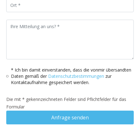
* Ich bin damit einverstanden, dass die vonmir übersandten
Daten gemäß der
Datenschutzbestimmungen
zur
Kontaktaufnahme gespeichert werden.
Die mit * gekennzeichneten Felder sind Pflichtfelder für das
Formular
Anfrage senden