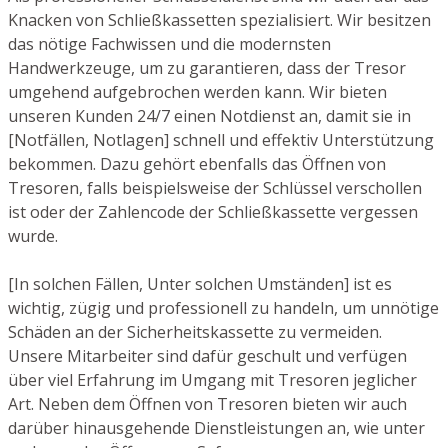
Knacken von Schließkassetten spezialisiert. Wir besitzen
das nötige Fachwissen und die modernsten
Handwerkzeuge, um zu garantieren, dass der Tresor
umgehend aufgebrochen werden kann. Wir bieten
unseren Kunden 24/7 einen Notdienst an, damit sie in
[Notfällen, Notlagen] schnell und effektiv Unterstützung
bekommen. Dazu gehört ebenfalls das Öffnen von
Tresoren, falls beispielsweise der Schlüssel verschollen
ist oder der Zahlencode der Schließkassette vergessen
wurde.
[In solchen Fällen, Unter solchen Umständen] ist es
wichtig, zügig und professionell zu handeln, um unnötige
Schäden an der Sicherheitskassette zu vermeiden.
Unsere Mitarbeiter sind dafür geschult und verfügen
über viel Erfahrung im Umgang mit Tresoren jeglicher
Art. Neben dem Öffnen von Tresoren bieten wir auch
darüber hinausgehende Dienstleistungen an, wie unter