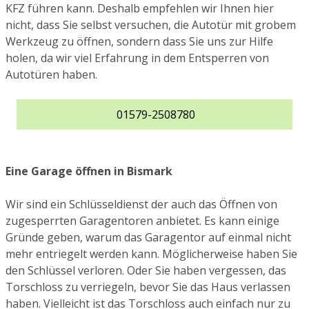
KFZ führen kann. Deshalb empfehlen wir Ihnen hier
nicht, dass Sie selbst versuchen, die Autotür mit grobem
Werkzeug zu öffnen, sondern dass Sie uns zur Hilfe
holen, da wir viel Erfahrung in dem Entsperren von
Autotüren haben.
01579-2508780
Eine Garage öffnen in Bismark
Wir sind ein Schlüsseldienst der auch das Öffnen von
zugesperrten Garagentoren anbietet. Es kann einige
Gründe geben, warum das Garagentor auf einmal nicht
mehr entriegelt werden kann. Möglicherweise haben Sie
den Schlüssel verloren. Oder Sie haben vergessen, das
Torschloss zu verriegeln, bevor Sie das Haus verlassen
haben. Vielleicht ist das Torschloss auch einfach nur zu