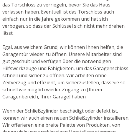
das Torschloss zu verriegeln, bevor Sie das Haus
verlassen haben. Eventuell ist das Torschloss auch
einfach nur in die Jahre gekommen und hat sich
verbogen, so dass der Schlüssel sich nicht mehr drehen
lässt.
Egal, aus welchem Grund, wir können Ihnen helfen, die
Garagentür wieder zu öffnen. Unsere Mitarbeiter sind
gut geschult und verfügen über die notwendigen
Hilfswerkzeuge und Fähigkeiten, um das Garagenschloss
schnell und sicher zu öffnen. Wir arbeiten ohne
Zeitverzug und effizient, um sicherzustellen, dass Sie so
schnell wie möglich wieder Zugang zu [Ihrem
Garagenbereich, Ihrer Garage] haben.
Wenn der Schließzylinder beschädigt oder defekt ist,
können wir auch einen neuen Schließzylinder installieren.
Wir offerieren eine breite Palette von Produkten, von