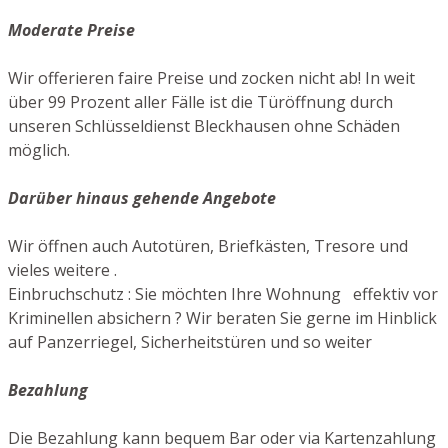
Moderate Preise
Wir offerieren faire Preise und zocken nicht ab! In weit
über 99 Prozent aller Fälle ist die Türöffnung durch
unseren Schlüsseldienst Bleckhausen ohne Schäden
möglich.
Darüber hinaus gehende Angebote
Wir öffnen auch Autotüren, Briefkästen, Tresore und
vieles weitere .
Einbruchschutz : Sie möchten Ihre Wohnung effektiv vor
Kriminellen absichern ? Wir beraten Sie gerne im Hinblick
auf Panzerriegel, Sicherheitstüren und so weiter
Bezahlung
Die Bezahlung kann bequem Bar oder via Kartenzahlung