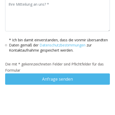
* Ich bin damit einverstanden, dass die vonmir übersandten
Daten gemäß der
Datenschutzbestimmungen
zur
Kontaktaufnahme gespeichert werden.
Die mit * gekennzeichneten Felder sind Pflichtfelder für das
Formular
Anfrage senden