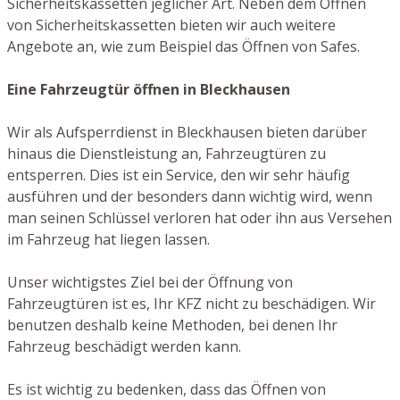
Sicherheitskassetten jeglicher Art. Neben dem Öffnen
von Sicherheitskassetten bieten wir auch weitere
Angebote an, wie zum Beispiel das Öffnen von Safes.
Eine Fahrzeugtür öffnen in Bleckhausen
Wir als Aufsperrdienst in Bleckhausen bieten darüber
hinaus die Dienstleistung an, Fahrzeugtüren zu
entsperren. Dies ist ein Service, den wir sehr häufig
ausführen und der besonders dann wichtig wird, wenn
man seinen Schlüssel verloren hat oder ihn aus Versehen
im Fahrzeug hat liegen lassen.
Unser wichtigstes Ziel bei der Öffnung von
Fahrzeugtüren ist es, Ihr KFZ nicht zu beschädigen. Wir
benutzen deshalb keine Methoden, bei denen Ihr
Fahrzeug beschädigt werden kann.
Es ist wichtig zu bedenken, dass das Öffnen von