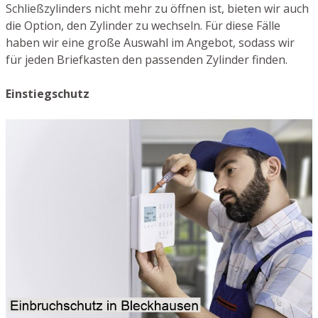
Schließzylinders nicht mehr zu öffnen ist, bieten wir auch
die Option, den Zylinder zu wechseln. Für diese Fälle
haben wir eine große Auswahl im Angebot, sodass wir
für jeden Briefkasten den passenden Zylinder finden.
Einstiegschutz