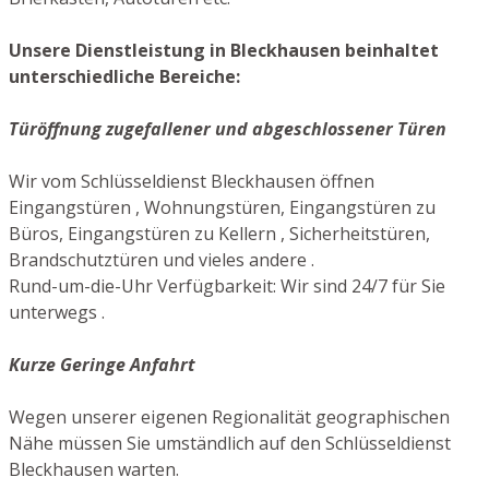
Unsere Dienstleistung in Bleckhausen beinhaltet
unterschiedliche Bereiche:
Türöffnung zugefallener und abgeschlossener Türen
Wir vom Schlüsseldienst Bleckhausen öffnen
Eingangstüren , Wohnungstüren, Eingangstüren zu
Büros, Eingangstüren zu Kellern , Sicherheitstüren,
Brandschutztüren und vieles andere .
Rund-um-die-Uhr Verfügbarkeit: Wir sind 24/7 für Sie
unterwegs .
Kurze Geringe Anfahrt
Wegen unserer eigenen Regionalität geographischen
Nähe müssen Sie umständlich auf den Schlüsseldienst
Bleckhausen warten.