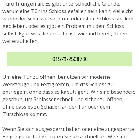
Türöffnungen an. Es gibt unterschiedliche Gründe,
warum eine Tür ins Schloss gefallen sein kann: vielleicht
wurde der Schlüssel verloren oder ist im Schloss stecken
geblieben, oder es gibt ein Problem mit dem Schloss
selbst. Egal, was die Ursache ist, wir sind bereit, Ihnen
weiterzuhelfen .
01579-2508780
Um eine Tür zu öffnen, benutzen wir moderne
Werkzeuge und Fertigkeiten, um das Schloss zu
entriegeln, ohne dass es kaputt geht. Wir sind besonders
geschult, um Schlösser schnell und sicher zu öffnen,
ohne dass es zu Schäden an der Tür oder dem
Türschloss kommt.
Wenn Sie sich ausgesperrt haben oder eine zugesperrte
Eingangstür haben, rufen Sie uns schnell an. Wir sind