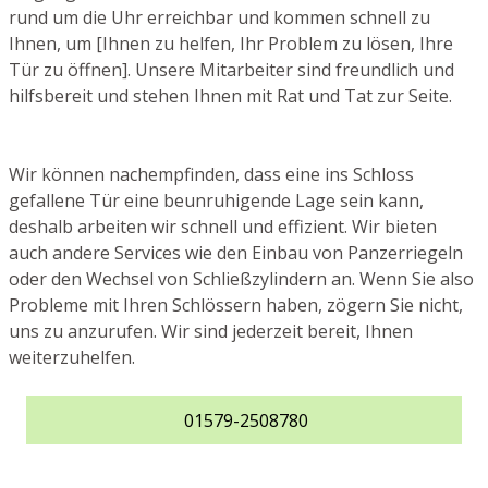
rund um die Uhr erreichbar und kommen schnell zu
Ihnen, um [Ihnen zu helfen, Ihr Problem zu lösen, Ihre
Tür zu öffnen]. Unsere Mitarbeiter sind freundlich und
hilfsbereit und stehen Ihnen mit Rat und Tat zur Seite.
Wir können nachempfinden, dass eine ins Schloss
gefallene Tür eine beunruhigende Lage sein kann,
deshalb arbeiten wir schnell und effizient. Wir bieten
auch andere Services wie den Einbau von Panzerriegeln
oder den Wechsel von Schließzylindern an. Wenn Sie also
Probleme mit Ihren Schlössern haben, zögern Sie nicht,
uns zu anzurufen. Wir sind jederzeit bereit, Ihnen
weiterzuhelfen.
01579-2508780