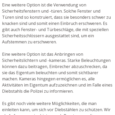
Eine weitere Option ist die Verwendung von
Sicherheitsfenstern und -türen. Solche Fenster und
Türen sind so konstruiert, dass sie besonders schwer zu
knacken sind und somit einen Einbruch erschweren. Es
gibt auch Fenster- und Türbeschläge, die mit speziellen
Sicherheitsschlössern ausgestattet sind, um ein
Aufstemmen zu erschweren.
Eine weitere Option ist das Anbringen von
Sicherheitslichtern und -kameras. Starke Beleuchtungen
können dazu beitragen, Einbrecher abzuschrecken, da
sie das Eigentum beleuchten und somit sichtbarer
machen. Kameras hingegen ermöglichen es, alle
Aktivitäten im Eigentum aufzuzeichnen und im Falle eines
Diebstahls die Polizei zu informieren.
Es gibt noch viele weitere Möglichkeiten, die man
einleiten kann, um sich vor Diebstählen zu schützen. Wir