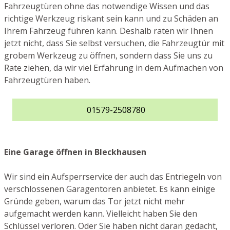
Fahrzeugtüren ohne das notwendige Wissen und das
richtige Werkzeug riskant sein kann und zu Schäden an
Ihrem Fahrzeug führen kann. Deshalb raten wir Ihnen
jetzt nicht, dass Sie selbst versuchen, die Fahrzeugtür mit
grobem Werkzeug zu öffnen, sondern dass Sie uns zu
Rate ziehen, da wir viel Erfahrung in dem Aufmachen von
Fahrzeugtüren haben.
01579-2508780
Eine Garage öffnen in Bleckhausen
Wir sind ein Aufsperrservice der auch das Entriegeln von
verschlossenen Garagentoren anbietet. Es kann einige
Gründe geben, warum das Tor jetzt nicht mehr
aufgemacht werden kann. Vielleicht haben Sie den
Schlüssel verloren. Oder Sie haben nicht daran gedacht,