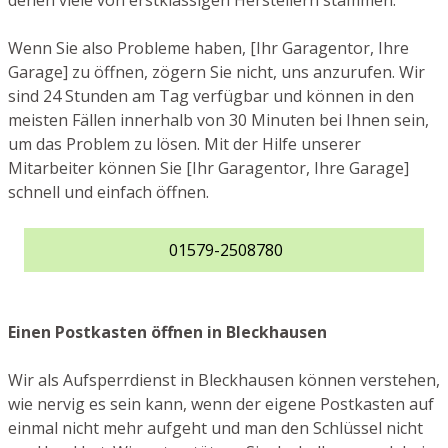
denen viele von erstklassigen Herstellern stammen.
Wenn Sie also Probleme haben, [Ihr Garagentor, Ihre
Garage] zu öffnen, zögern Sie nicht, uns anzurufen. Wir
sind 24 Stunden am Tag verfügbar und können in den
meisten Fällen innerhalb von 30 Minuten bei Ihnen sein,
um das Problem zu lösen. Mit der Hilfe unserer
Mitarbeiter können Sie [Ihr Garagentor, Ihre Garage]
schnell und einfach öffnen.
01579-2508780
Einen Postkasten öffnen in Bleckhausen
Wir als Aufsperrdienst in Bleckhausen können verstehen,
wie nervig es sein kann, wenn der eigene Postkasten auf
einmal nicht mehr aufgeht und man den Schlüssel nicht