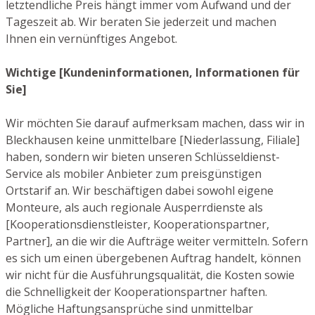
letztendliche Preis hängt immer vom Aufwand und der
Tageszeit ab. Wir beraten Sie jederzeit und machen
Ihnen ein vernünftiges Angebot.
Wichtige [Kundeninformationen, Informationen für
Sie]
Wir möchten Sie darauf aufmerksam machen, dass wir in
Bleckhausen keine unmittelbare [Niederlassung, Filiale]
haben, sondern wir bieten unseren Schlüsseldienst-
Service als mobiler Anbieter zum preisgünstigen
Ortstarif an. Wir beschäftigen dabei sowohl eigene
Monteure, als auch regionale Ausperrdienste als
[Kooperationsdienstleister, Kooperationspartner,
Partner], an die wir die Aufträge weiter vermitteln. Sofern
es sich um einen übergebenen Auftrag handelt, können
wir nicht für die Ausführungsqualität, die Kosten sowie
die Schnelligkeit der Kooperationspartner haften.
Mögliche Haftungsansprüche sind unmittelbar