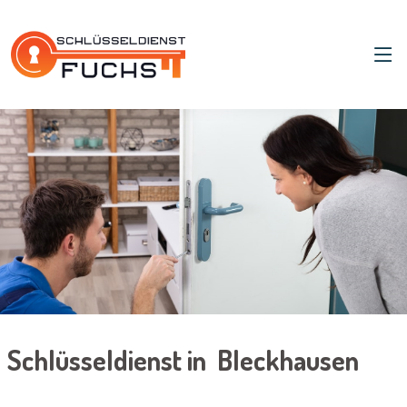
Schlüsseldienst in Bleckhausen