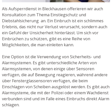
Als Aufsperrdienst in Bleckhausen offerieren wir auch
Konsultation zum Thema Einstiegschutz und
Diebstahlsicherung an. Ein Einbruch ist ein schlimmes
Erlebnis, das nicht nur Verlust verursacht, sondern auch
ein Gefühl der Unsicherheit hinterlässt. Um sich vor
Einbrüchen zu schützen, gibt es eine Reihe von
Möglichkeiten, die man einleiten kann.
Eine Option ist die Verwendung von Sicherheits- und
Alarmsystemen. Es gibt unterschiedliche Arten von
Alarmsystemen, von denen einige über Sensoren
verfügen, die auf Bewegung reagieren, während andere
über Fensterglassensoren verfügen, die beim
Einschlagen von Scheiben ausgelöst werden. Es gibt auch
Alarmsysteme, die mit der Polizei oder einem Wachdienst
verbunden sind und im Falle eines Einbruchs direkt Alarm
schlagen.