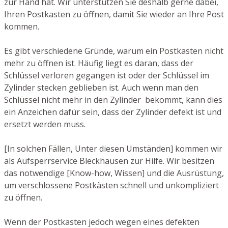
zur Hand hat. Wir unterstützen Sie deshalb gerne dabei,
Ihren Postkasten zu öffnen, damit Sie wieder an Ihre Post
kommen.
Es gibt verschiedene Gründe, warum ein Postkasten nicht
mehr zu öffnen ist. Häufig liegt es daran, dass der
Schlüssel verloren gegangen ist oder der Schlüssel im
Zylinder stecken geblieben ist. Auch wenn man den
Schlüssel nicht mehr in den Zylinder bekommt, kann dies
ein Anzeichen dafür sein, dass der Zylinder defekt ist und
ersetzt werden muss.
[In solchen Fällen, Unter diesen Umständen] kommen wir
als Aufsperrservice Bleckhausen zur Hilfe. Wir besitzen
das notwendige [Know-how, Wissen] und die Ausrüstung,
um verschlossene Postkästen schnell und unkompliziert
zu öffnen.
Wenn der Postkasten jedoch wegen eines defekten