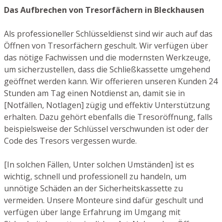
Das Aufbrechen von Tresorfächern in Bleckhausen
Als professioneller Schlüsseldienst sind wir auch auf das
Öffnen von Tresorfächern geschult. Wir verfügen über
das nötige Fachwissen und die modernsten Werkzeuge,
um sicherzustellen, dass die Schließkassette umgehend
geöffnet werden kann. Wir offerieren unseren Kunden 24
Stunden am Tag einen Notdienst an, damit sie in
[Notfällen, Notlagen] zügig und effektiv Unterstützung
erhalten. Dazu gehört ebenfalls die Tresoröffnung, falls
beispielsweise der Schlüssel verschwunden ist oder der
Code des Tresors vergessen wurde.
[In solchen Fällen, Unter solchen Umständen] ist es
wichtig, schnell und professionell zu handeln, um
unnötige Schäden an der Sicherheitskassette zu
vermeiden. Unsere Monteure sind dafür geschult und
verfügen über lange Erfahrung im Umgang mit