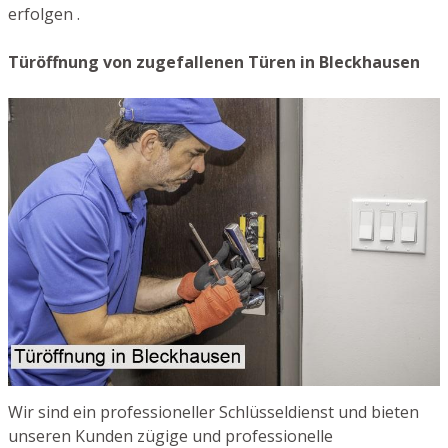
erfolgen .
Türöffnung von zugefallenen Türen in Bleckhausen
Wir sind ein professioneller Schlüsseldienst und bieten
unseren Kunden zügige und professionelle