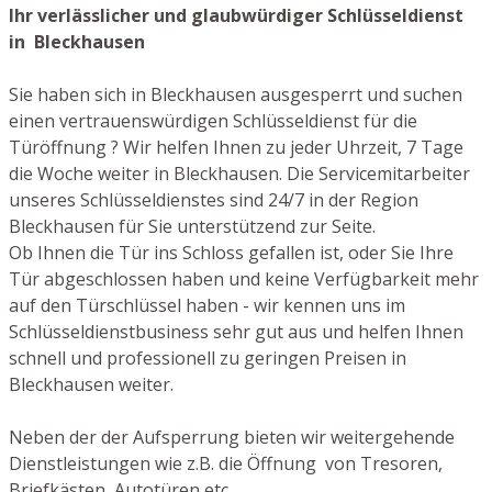
Ihr verlässlicher und glaubwürdiger Schlüsseldienst
in Bleckhausen
Sie haben sich in Bleckhausen ausgesperrt und suchen
einen vertrauenswürdigen Schlüsseldienst für die
Türöffnung ? Wir helfen Ihnen zu jeder Uhrzeit, 7 Tage
die Woche weiter in Bleckhausen. Die Servicemitarbeiter
unseres Schlüsseldienstes sind 24/7 in der Region
Bleckhausen für Sie unterstützend zur Seite.
Ob Ihnen die Tür ins Schloss gefallen ist, oder Sie Ihre
Tür abgeschlossen haben und keine Verfügbarkeit mehr
auf den Türschlüssel haben - wir kennen uns im
Schlüsseldienstbusiness sehr gut aus und helfen Ihnen
schnell und professionell zu geringen Preisen in
Bleckhausen weiter.
Neben der der Aufsperrung bieten wir weitergehende
Dienstleistungen wie z.B. die Öffnung von Tresoren,
Briefkästen, Autotüren etc.