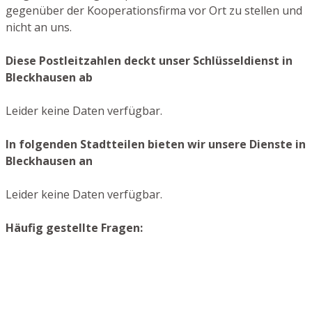
gegenüber der Kooperationsfirma vor Ort zu stellen und
nicht an uns.
Diese Postleitzahlen deckt unser Schlüsseldienst in
Bleckhausen ab
Leider keine Daten verfügbar.
In folgenden Stadtteilen bieten wir unsere Dienste in
Bleckhausen an
Leider keine Daten verfügbar.
Häufig gestellte Fragen: