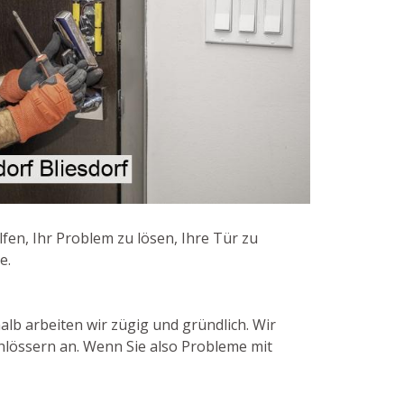
fen, Ihr Problem zu lösen, Ihre Tür zu
e.
lb arbeiten wir zügig und gründlich. Wir
hlössern an. Wenn Sie also Probleme mit