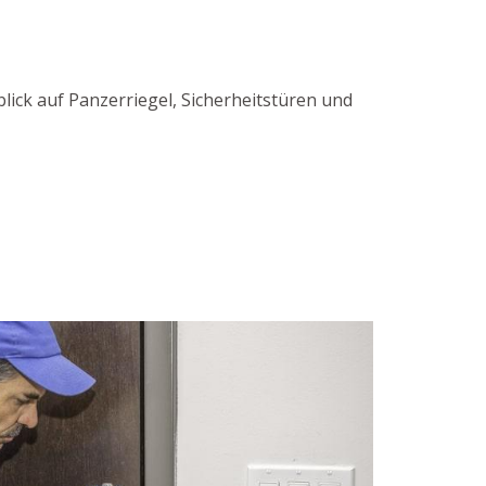
lick auf Panzerriegel, Sicherheitstüren und