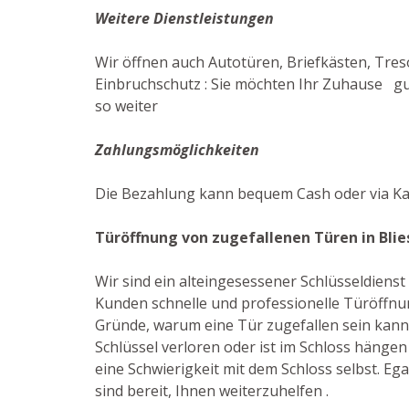
Weitere Dienstleistungen
Wir öffnen auch Autotüren, Briefkästen, Tres
Einbruchschutz : Sie möchten Ihr Zuhause gut
so weiter
Zahlungsmöglichkeiten
Die Bezahlung kann bequem Cash oder via Ka
Türöffnung von zugefallenen Türen in Blie
Wir sind ein alteingesessener Schlüsseldiens
Kunden schnelle und professionelle Türöffnun
Gründe, warum eine Tür zugefallen sein kann
Schlüssel verloren oder ist im Schloss hängen
eine Schwierigkeit mit dem Schloss selbst. Egal
sind bereit, Ihnen weiterzuhelfen .