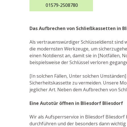
01579-2508780
Das Aufbrechen von Schließkassetten in Bl
Als vertrauenswürdiger Schlüsseldienst sind 
die modernsten Werkzeuge, um sicherzugehen
einen Notdienst an, damit sie in [Notfällen,
beispielsweise der Schlüssel verloren gegang
[In solchen Fällen, Unter solchen Umständen]
Sicherheitskassette zu vermeiden. Unsere Mo
jeglicher Art. Neben dem Aufbrechen von Sch
Eine Autotür öffnen in Bliesdorf Bliesdorf
Wir als Aufsperrservice in Bliesdorf Bliesdor
durchführen und der besonders dann wichtig w