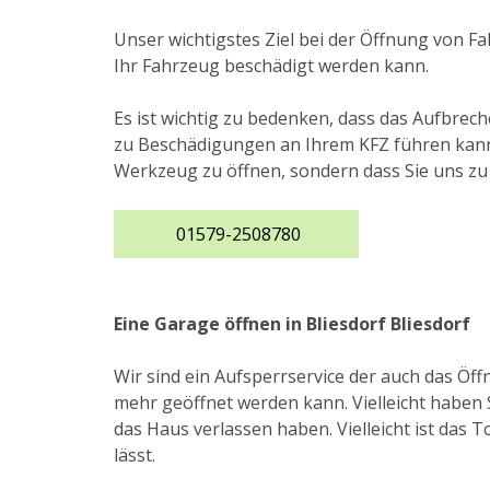
Unser wichtigstes Ziel bei der Öffnung von F
Ihr Fahrzeug beschädigt werden kann.
Es ist wichtig zu bedenken, dass das Aufbre
zu Beschädigungen an Ihrem KFZ führen kann.
Werkzeug zu öffnen, sondern dass Sie uns zu 
01579-2508780
Eine Garage öffnen in Bliesdorf Bliesdorf
Wir sind ein Aufsperrservice der auch das Öf
mehr geöffnet werden kann. Vielleicht haben S
das Haus verlassen haben. Vielleicht ist das T
lässt.