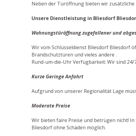
Neben der Türöffnung bieten wir zusätzliche 
Unsere Dienstleistung in Bliesdorf Bliesdo
Wohnungstüröffnung zugefallener und abge
Wir vom Schlüsseldienst Bliesdorf Bliesdorf
Brandschutztüren und vieles andere .
Rund-um-die-Uhr Verfügbarkeit: Wir sind 24/7
Kurze Geringe Anfahrt
Aufgrund von unserer Regionalität Lage müsse
Moderate Preise
Wir bieten faire Preise und betrügen nicht! In
Bliesdorf ohne Schäden möglich.