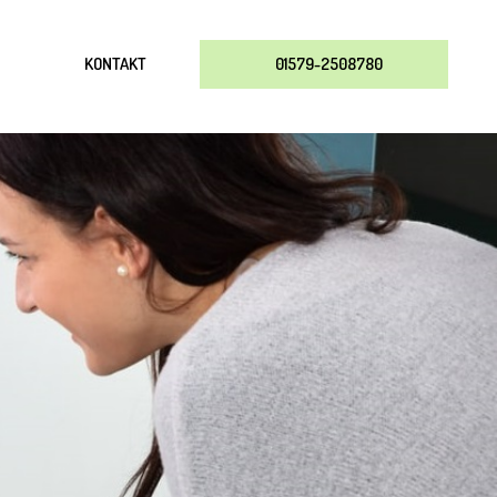
KONTAKT
01579-2508780