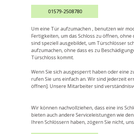
01579-2508780
Um eine Tür aufzumachen , benutzen wir m
Fertigkeiten, um das Schloss zu öffnen, ohne 
sind speziell ausgebildet, um Türschlösser sch
aufzumachen, ohne dass es zu Beschädigung
Türschloss kommt.
Wenn Sie sich ausgesperrt haben oder eine z
rufen Sie uns einfach an. Wir sind jederzeit
öffnen]. Unsere Mitarbeiter sind verständnisvo
Wir können nachvollziehen, dass eine ins Sch
bieten auch andere Serviceleistungen wie den
Ihren Schlössern haben, zögern Sie nicht, uns