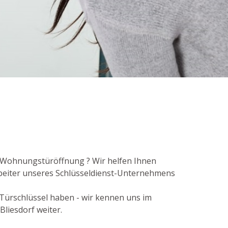
ie Wohnungstüröffnung ? Wir helfen Ihnen
arbeiter unseres Schlüsseldienst-Unternehmens
 Türschlüssel haben - wir kennen uns im
Bliesdorf weiter.