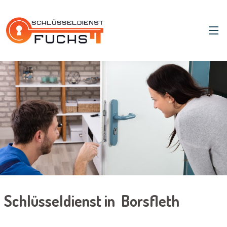
Schlüsseldienst in Borsfleth