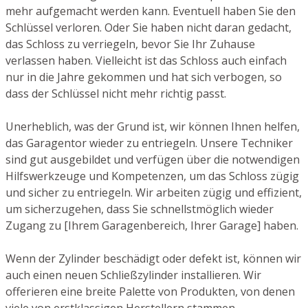
mehr aufgemacht werden kann. Eventuell haben Sie den
Schlüssel verloren. Oder Sie haben nicht daran gedacht,
das Schloss zu verriegeln, bevor Sie Ihr Zuhause
verlassen haben. Vielleicht ist das Schloss auch einfach
nur in die Jahre gekommen und hat sich verbogen, so
dass der Schlüssel nicht mehr richtig passt.
Unerheblich, was der Grund ist, wir können Ihnen helfen,
das Garagentor wieder zu entriegeln. Unsere Techniker
sind gut ausgebildet und verfügen über die notwendigen
Hilfswerkzeuge und Kompetenzen, um das Schloss zügig
und sicher zu entriegeln. Wir arbeiten zügig und effizient,
um sicherzugehen, dass Sie schnellstmöglich wieder
Zugang zu [Ihrem Garagenbereich, Ihrer Garage] haben.
Wenn der Zylinder beschädigt oder defekt ist, können wir
auch einen neuen Schließzylinder installieren. Wir
offerieren eine breite Palette von Produkten, von denen