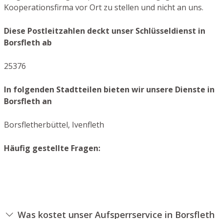
Kooperationsfirma vor Ort zu stellen und nicht an uns.
Diese Postleitzahlen deckt unser Schlüsseldienst in
Borsfleth ab
25376
In folgenden Stadtteilen bieten wir unsere Dienste in
Borsfleth an
Borsfletherbüttel, Ivenfleth
Häufig gestellte Fragen:
Was kostet unser Aufsperrservice in Borsfleth