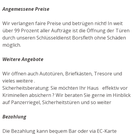
Angemessene Preise
Wir verlangen faire Preise und betrügen nicht! In weit
über 99 Prozent aller Aufträge ist die Öffnung der Türen
durch unseren Schlüsseldienst Borsfleth ohne Schäden
möglich.
Weitere Angebote
Wir öffnen auch Autotüren, Briefkästen, Tresore und
vieles weitere .
Sicherheitsberatung: Sie möchten Ihr Haus effektiv vor
Kriminellen absichern ? Wir beraten Sie gerne im Hinblick
auf Panzerriegel, Sicherheitstüren und so weiter
Bezahlung
Die Bezahlung kann bequem Bar oder via EC-Karte