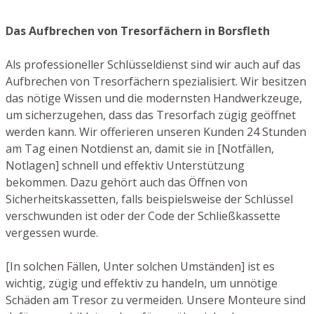
Das Aufbrechen von Tresorfächern in Borsfleth
Als professioneller Schlüsseldienst sind wir auch auf das
Aufbrechen von Tresorfächern spezialisiert. Wir besitzen
das nötige Wissen und die modernsten Handwerkzeuge,
um sicherzugehen, dass das Tresorfach zügig geöffnet
werden kann. Wir offerieren unseren Kunden 24 Stunden
am Tag einen Notdienst an, damit sie in [Notfällen,
Notlagen] schnell und effektiv Unterstützung
bekommen. Dazu gehört auch das Öffnen von
Sicherheitskassetten, falls beispielsweise der Schlüssel
verschwunden ist oder der Code der Schließkassette
vergessen wurde.
[In solchen Fällen, Unter solchen Umständen] ist es
wichtig, zügig und effektiv zu handeln, um unnötige
Schäden am Tresor zu vermeiden. Unsere Monteure sind