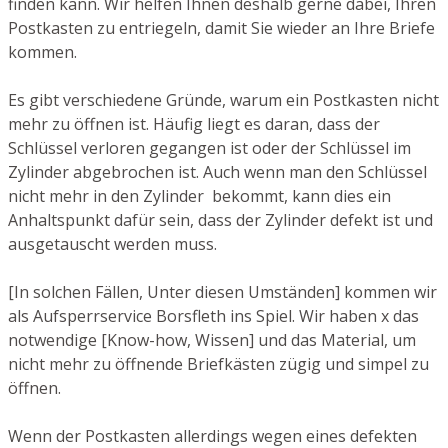
finden kann. Wir helfen Ihnen deshalb gerne dabei, Ihren
Postkasten zu entriegeln, damit Sie wieder an Ihre Briefe
kommen.
Es gibt verschiedene Gründe, warum ein Postkasten nicht
mehr zu öffnen ist. Häufig liegt es daran, dass der
Schlüssel verloren gegangen ist oder der Schlüssel im
Zylinder abgebrochen ist. Auch wenn man den Schlüssel
nicht mehr in den Zylinder bekommt, kann dies ein
Anhaltspunkt dafür sein, dass der Zylinder defekt ist und
ausgetauscht werden muss.
[In solchen Fällen, Unter diesen Umständen] kommen wir
als Aufsperrservice Borsfleth ins Spiel. Wir haben x das
notwendige [Know-how, Wissen] und das Material, um
nicht mehr zu öffnende Briefkästen zügig und simpel zu
öffnen.
Wenn der Postkasten allerdings wegen eines defekten