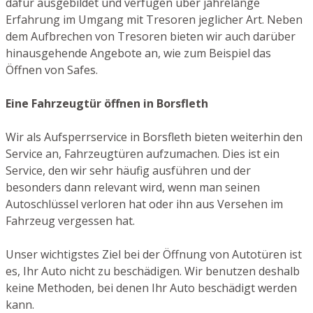
dafür ausgebildet und verfügen über jahrelange
Erfahrung im Umgang mit Tresoren jeglicher Art. Neben
dem Aufbrechen von Tresoren bieten wir auch darüber
hinausgehende Angebote an, wie zum Beispiel das
Öffnen von Safes.
Eine Fahrzeugtür öffnen in Borsfleth
Wir als Aufsperrservice in Borsfleth bieten weiterhin den
Service an, Fahrzeugtüren aufzumachen. Dies ist ein
Service, den wir sehr häufig ausführen und der
besonders dann relevant wird, wenn man seinen
Autoschlüssel verloren hat oder ihn aus Versehen im
Fahrzeug vergessen hat.
Unser wichtigstes Ziel bei der Öffnung von Autotüren ist
es, Ihr Auto nicht zu beschädigen. Wir benutzen deshalb
keine Methoden, bei denen Ihr Auto beschädigt werden
kann.