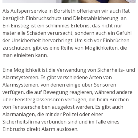
Als Aufsperrservice in Borsfleth offerieren wir auch Rat
bezüglich Einbruchschutz und Diebstahlsicherung an.
Ein Einstieg ist ein schlimmes Erlebnis, das nicht nur
materielle Schäden verursacht, sondern auch ein Gefühl
der Unsicherheit hervorbringt. Um sich vor Einbrüchen
zu schützen, gibt es eine Reihe von Möglichkeiten, die
man einleiten kann.
Eine Möglichkeit ist die Verwendung von Sicherheits- und
Alarmsystemen. Es gibt verschiedene Arten von
Alarmsystemen, von denen einige über Sensoren
verfügen, die auf Bewegung reagieren, während andere
über Fensterglassensoren verfügen, die beim Brechen
von Fensterscheiben ausgelöst werden. Es gibt auch
Alarmanlagen, die mit der Polizei oder einer
Sicherheitsfirma verbunden sind und im Falle eines
Einbruchs direkt Alarm auslösen.