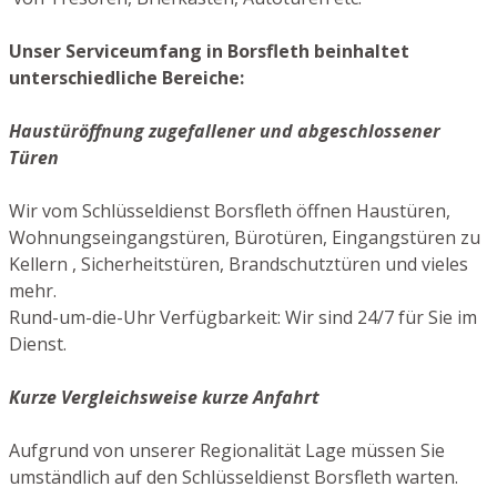
Unser Serviceumfang in Borsfleth beinhaltet
unterschiedliche Bereiche:
Haustüröffnung zugefallener und abgeschlossener
Türen
Wir vom Schlüsseldienst Borsfleth öffnen Haustüren,
Wohnungseingangstüren, Bürotüren, Eingangstüren zu
Kellern , Sicherheitstüren, Brandschutztüren und vieles
mehr.
Rund-um-die-Uhr Verfügbarkeit: Wir sind 24/7 für Sie im
Dienst.
Kurze Vergleichsweise kurze Anfahrt
Aufgrund von unserer Regionalität Lage müssen Sie
umständlich auf den Schlüsseldienst Borsfleth warten.