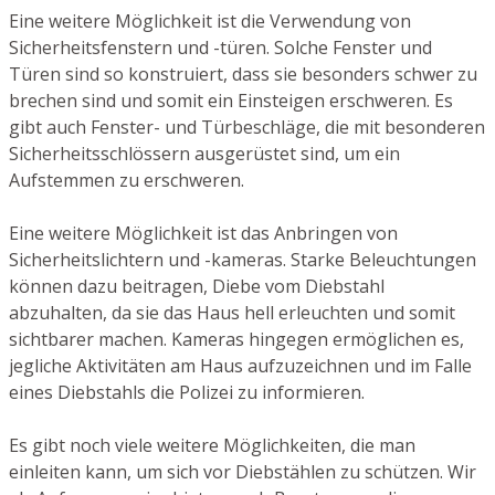
Eine weitere Möglichkeit ist die Verwendung von
Sicherheitsfenstern und -türen. Solche Fenster und
Türen sind so konstruiert, dass sie besonders schwer zu
brechen sind und somit ein Einsteigen erschweren. Es
gibt auch Fenster- und Türbeschläge, die mit besonderen
Sicherheitsschlössern ausgerüstet sind, um ein
Aufstemmen zu erschweren.
Eine weitere Möglichkeit ist das Anbringen von
Sicherheitslichtern und -kameras. Starke Beleuchtungen
können dazu beitragen, Diebe vom Diebstahl
abzuhalten, da sie das Haus hell erleuchten und somit
sichtbarer machen. Kameras hingegen ermöglichen es,
jegliche Aktivitäten am Haus aufzuzeichnen und im Falle
eines Diebstahls die Polizei zu informieren.
Es gibt noch viele weitere Möglichkeiten, die man
einleiten kann, um sich vor Diebstählen zu schützen. Wir