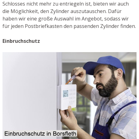
Schlosses nicht mehr zu entriegeln ist, bieten wir auch
die Möglichkeit, den Zylinder auszutauschen. Dafür
haben wir eine große Auswahl im Angebot, sodass wir
für jeden Postbriefkasten den passenden Zylinder finden.
Einbruchschutz