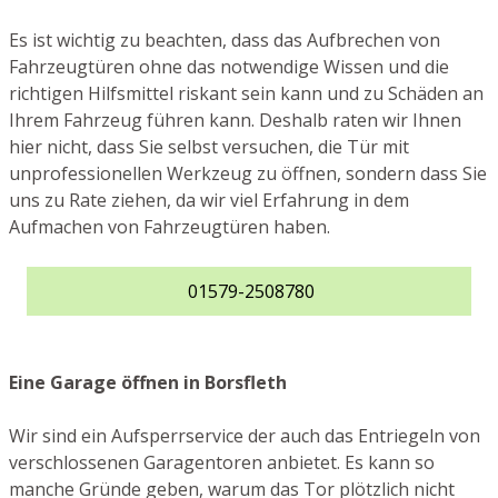
Es ist wichtig zu beachten, dass das Aufbrechen von
Fahrzeugtüren ohne das notwendige Wissen und die
richtigen Hilfsmittel riskant sein kann und zu Schäden an
Ihrem Fahrzeug führen kann. Deshalb raten wir Ihnen
hier nicht, dass Sie selbst versuchen, die Tür mit
unprofessionellen Werkzeug zu öffnen, sondern dass Sie
uns zu Rate ziehen, da wir viel Erfahrung in dem
Aufmachen von Fahrzeugtüren haben.
01579-2508780
Eine Garage öffnen in Borsfleth
Wir sind ein Aufsperrservice der auch das Entriegeln von
verschlossenen Garagentoren anbietet. Es kann so
manche Gründe geben, warum das Tor plötzlich nicht