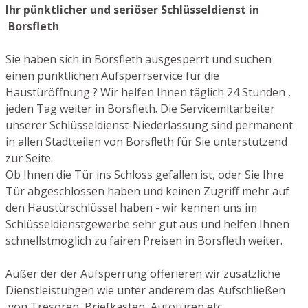
Ihr pünktlicher und seriöser Schlüsseldienst in
Borsfleth
Sie haben sich in Borsfleth ausgesperrt und suchen
einen pünktlichen Aufsperrservice für die
Haustüröffnung ? Wir helfen Ihnen täglich 24 Stunden ,
jeden Tag weiter in Borsfleth. Die Servicemitarbeiter
unserer Schlüsseldienst-Niederlassung sind permanent
in allen Stadtteilen von Borsfleth für Sie unterstützend
zur Seite.
Ob Ihnen die Tür ins Schloss gefallen ist, oder Sie Ihre
Tür abgeschlossen haben und keinen Zugriff mehr auf
den Haustürschlüssel haben - wir kennen uns im
Schlüsseldienstgewerbe sehr gut aus und helfen Ihnen
schnellstmöglich zu fairen Preisen in Borsfleth weiter.
Außer der der Aufsperrung offerieren wir zusätzliche
Dienstleistungen wie unter anderem das Aufschließen
von Tresoren, Briefkästen, Autotüren etc.