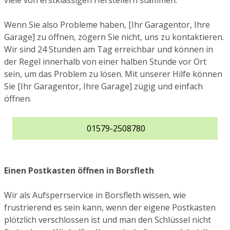
viele von erstklassigen Herstellern stammen.
Wenn Sie also Probleme haben, [Ihr Garagentor, Ihre
Garage] zu öffnen, zögern Sie nicht, uns zu kontaktieren.
Wir sind 24 Stunden am Tag erreichbar und können in
der Regel innerhalb von einer halben Stunde vor Ort
sein, um das Problem zu lösen. Mit unserer Hilfe können
Sie [Ihr Garagentor, Ihre Garage] zügig und einfach
öffnen.
01579-2508780
Einen Postkasten öffnen in Borsfleth
Wir als Aufsperrservice in Borsfleth wissen, wie
frustrierend es sein kann, wenn der eigene Postkasten
plötzlich verschlossen ist und man den Schlüssel nicht