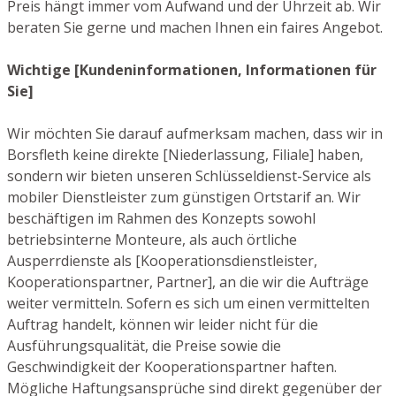
Preis hängt immer vom Aufwand und der Uhrzeit ab. Wir
beraten Sie gerne und machen Ihnen ein faires Angebot.
Wichtige [Kundeninformationen, Informationen für
Sie]
Wir möchten Sie darauf aufmerksam machen, dass wir in
Borsfleth keine direkte [Niederlassung, Filiale] haben,
sondern wir bieten unseren Schlüsseldienst-Service als
mobiler Dienstleister zum günstigen Ortstarif an. Wir
beschäftigen im Rahmen des Konzepts sowohl
betriebsinterne Monteure, als auch örtliche
Ausperrdienste als [Kooperationsdienstleister,
Kooperationspartner, Partner], an die wir die Aufträge
weiter vermitteln. Sofern es sich um einen vermittelten
Auftrag handelt, können wir leider nicht für die
Ausführungsqualität, die Preise sowie die
Geschwindigkeit der Kooperationspartner haften.
Mögliche Haftungsansprüche sind direkt gegenüber der