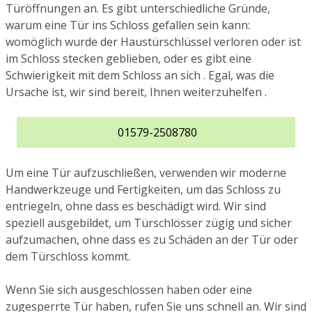
Türöffnungen an. Es gibt unterschiedliche Gründe,
warum eine Tür ins Schloss gefallen sein kann:
womöglich wurde der Haustürschlüssel verloren oder ist
im Schloss stecken geblieben, oder es gibt eine
Schwierigkeit mit dem Schloss an sich . Egal, was die
Ursache ist, wir sind bereit, Ihnen weiterzuhelfen .
01579-2508780
Um eine Tür aufzuschließen, verwenden wir moderne
Handwerkzeuge und Fertigkeiten, um das Schloss zu
entriegeln, ohne dass es beschädigt wird. Wir sind
speziell ausgebildet, um Türschlösser zügig und sicher
aufzumachen, ohne dass es zu Schäden an der Tür oder
dem Türschloss kommt.
Wenn Sie sich ausgeschlossen haben oder eine
zugesperrte Tür haben, rufen Sie uns schnell an. Wir sind