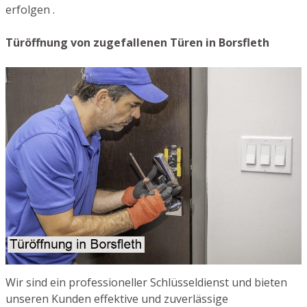
erfolgen .
Türöffnung von zugefallenen Türen in Borsfleth
Wir sind ein professioneller Schlüsseldienst und bieten
unseren Kunden effektive und zuverlässige