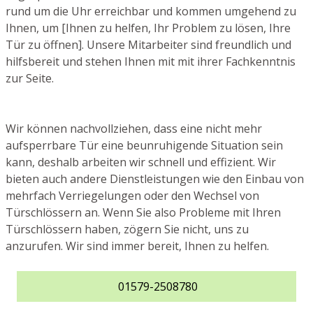
rund um die Uhr erreichbar und kommen umgehend zu
Ihnen, um [Ihnen zu helfen, Ihr Problem zu lösen, Ihre
Tür zu öffnen]. Unsere Mitarbeiter sind freundlich und
hilfsbereit und stehen Ihnen mit mit ihrer Fachkenntnis
zur Seite.
Wir können nachvollziehen, dass eine nicht mehr
aufsperrbare Tür eine beunruhigende Situation sein
kann, deshalb arbeiten wir schnell und effizient. Wir
bieten auch andere Dienstleistungen wie den Einbau von
mehrfach Verriegelungen oder den Wechsel von
Türschlössern an. Wenn Sie also Probleme mit Ihren
Türschlössern haben, zögern Sie nicht, uns zu
anzurufen. Wir sind immer bereit, Ihnen zu helfen.
01579-2508780