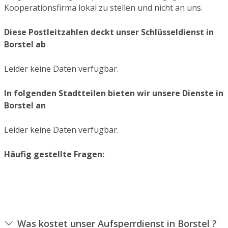
Kooperationsfirma lokal zu stellen und nicht an uns.
Diese Postleitzahlen deckt unser Schlüsseldienst in
Borstel ab
Leider keine Daten verfügbar.
In folgenden Stadtteilen bieten wir unsere Dienste in
Borstel an
Leider keine Daten verfügbar.
Häufig gestellte Fragen:
Was kostet unser Aufsperrdienst in Borstel ?