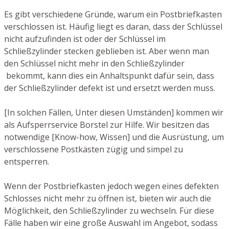
Es gibt verschiedene Gründe, warum ein Postbriefkasten
verschlossen ist. Häufig liegt es daran, dass der Schlüssel
nicht aufzufinden ist oder der Schlüssel im
Schließzylinder stecken geblieben ist. Aber wenn man
den Schlüssel nicht mehr in den Schließzylinder
bekommt, kann dies ein Anhaltspunkt dafür sein, dass
der Schließzylinder defekt ist und ersetzt werden muss.
[In solchen Fällen, Unter diesen Umständen] kommen wir
als Aufsperrservice Borstel zur Hilfe. Wir besitzen das
notwendige [Know-how, Wissen] und die Ausrüstung, um
verschlossene Postkästen zügig und simpel zu
entsperren.
Wenn der Postbriefkasten jedoch wegen eines defekten
Schlosses nicht mehr zu öffnen ist, bieten wir auch die
Möglichkeit, den Schließzylinder zu wechseln. Für diese
Fälle haben wir eine große Auswahl im Angebot, sodass