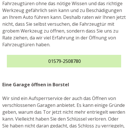
Fahrzeugtüren ohne das nötige Wissen und das richtige
Werkzeug gefährlich sein kann und zu Beschädigungen
an Ihrem Auto führen kann. Deshalb raten wir Ihnen jetzt
nicht, dass Sie selbst versuchen, die Fahrzeugtür mit
grobem Werkzeug zu öffnen, sondern dass Sie uns zu
Rate ziehen, da wir viel Erfahrung in der Öffnung von
Fahrzeugtüren haben.
01579-2508780
Eine Garage öffnen in Borstel
Wir sind ein Aufsperrservice der auch das Öffnen von
verschlossenen Garagen anbietet. Es kann einige Gründe
geben, warum das Tor jetzt nicht mehr entriegelt werden
kann. Vielleicht haben Sie den Schlüssel verloren. Oder
Sie haben nicht daran gedacht, das Schloss zu verriegeln,