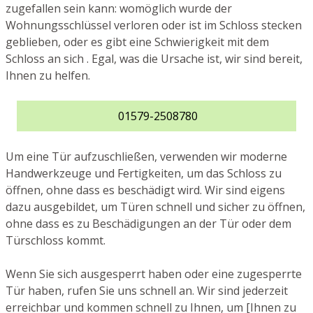
zugefallen sein kann: womöglich wurde der
Wohnungsschlüssel verloren oder ist im Schloss stecken
geblieben, oder es gibt eine Schwierigkeit mit dem
Schloss an sich . Egal, was die Ursache ist, wir sind bereit,
Ihnen zu helfen.
01579-2508780
Um eine Tür aufzuschließen, verwenden wir moderne
Handwerkzeuge und Fertigkeiten, um das Schloss zu
öffnen, ohne dass es beschädigt wird. Wir sind eigens
dazu ausgebildet, um Türen schnell und sicher zu öffnen,
ohne dass es zu Beschädigungen an der Tür oder dem
Türschloss kommt.
Wenn Sie sich ausgesperrt haben oder eine zugesperrte
Tür haben, rufen Sie uns schnell an. Wir sind jederzeit
erreichbar und kommen schnell zu Ihnen, um [Ihnen zu