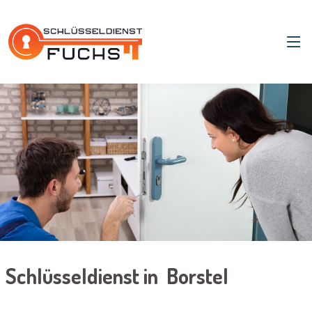
Schlüsseldienst in Borstel