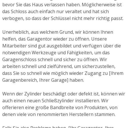
bevor Sie das Haus verlassen haben. Möglicherweise ist
das Schloss auch einfach nur veraltet und hat sich
verbogen, so dass der Schlüssel nicht mehr richtig passt.
Unerheblich, aus welchem Grund, wir können Ihnen
helfen, das Garagentor wieder zu öffnen. Unsere
Mitarbeiter sind gut ausgebildet und verfügen über die
notwendigen Werkzeuge und Fähigkeiten, um das
Garagenschloss schnell und sicher zu öffnen. Wir
arbeiten schnell und zielführend, um sicherzustellen,
dass Sie so schnell wie möglich wieder Zugang zu [Ihrem
Garagenbereich, Ihrer Garage] haben.
Wenn der Zylinder beschädigt oder defekt ist, können wir
auch einen neuen Schließzylinder installieren. Wir
offerieren eine große Bandbreite von Produkten, von
denen viele von renommierten Herstellern stammen.