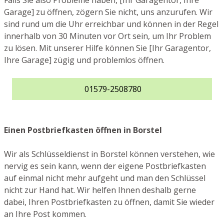
Falls Sie also Probleme haben, [Ihr Garagentor, Ihre
Garage] zu öffnen, zögern Sie nicht, uns anzurufen. Wir
sind rund um die Uhr erreichbar und können in der Regel
innerhalb von 30 Minuten vor Ort sein, um Ihr Problem
zu lösen. Mit unserer Hilfe können Sie [Ihr Garagentor,
Ihre Garage] zügig und problemlos öffnen.
01579-2508780
Einen Postbriefkasten öffnen in Borstel
Wir als Schlüsseldienst in Borstel können verstehen, wie
nervig es sein kann, wenn der eigene Postbriefkasten
auf einmal nicht mehr aufgeht und man den Schlüssel
nicht zur Hand hat. Wir helfen Ihnen deshalb gerne
dabei, Ihren Postbriefkasten zu öffnen, damit Sie wieder
an Ihre Post kommen.