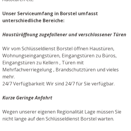
Unser Serviceumfang in Borstel umfasst
unterschiedliche Bereiche:
Haustüröffnung zugefallener und verschlossener Türen
Wir vom Schlüsseldienst Borstel öffnen Haustüren,
Wohnungseingangstüren, Eingangstüren zu Büros,
Eingangstüren zu Kellern , Türen mit
Mehrfachverriegelung , Brandschutztüren und vieles
mehr.
24/7 Verfügbarkeit: Wir sind 24/7 für Sie verfügbar.
Kurze Geringe Anfahrt
Wegen unserer eigenen Regionalität Lage müssen Sie
nicht lange auf den Schlüsseldienst Borstel warten.