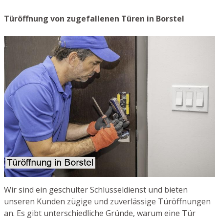
Türöffnung von zugefallenen Türen in Borstel
Wir sind ein geschulter Schlüsseldienst und bieten
unseren Kunden zügige und zuverlässige Türöffnungen
an. Es gibt unterschiedliche Gründe, warum eine Tür