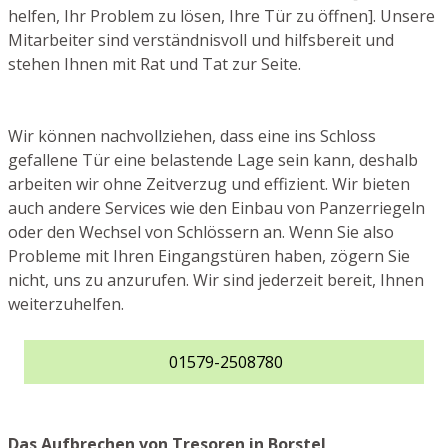
helfen, Ihr Problem zu lösen, Ihre Tür zu öffnen]. Unsere
Mitarbeiter sind verständnisvoll und hilfsbereit und
stehen Ihnen mit Rat und Tat zur Seite.
Wir können nachvollziehen, dass eine ins Schloss
gefallene Tür eine belastende Lage sein kann, deshalb
arbeiten wir ohne Zeitverzug und effizient. Wir bieten
auch andere Services wie den Einbau von Panzerriegeln
oder den Wechsel von Schlössern an. Wenn Sie also
Probleme mit Ihren Eingangstüren haben, zögern Sie
nicht, uns zu anzurufen. Wir sind jederzeit bereit, Ihnen
weiterzuhelfen.
01579-2508780
Das Aufbrechen von Tresoren in Borstel