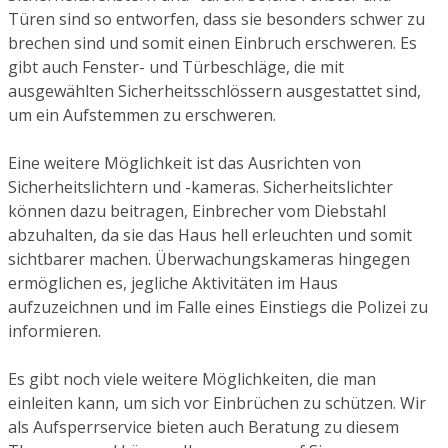
Türen sind so entworfen, dass sie besonders schwer zu
brechen sind und somit einen Einbruch erschweren. Es
gibt auch Fenster- und Türbeschläge, die mit
ausgewählten Sicherheitsschlössern ausgestattet sind,
um ein Aufstemmen zu erschweren.
Eine weitere Möglichkeit ist das Ausrichten von
Sicherheitslichtern und -kameras. Sicherheitslichter
können dazu beitragen, Einbrecher vom Diebstahl
abzuhalten, da sie das Haus hell erleuchten und somit
sichtbarer machen. Überwachungskameras hingegen
ermöglichen es, jegliche Aktivitäten im Haus
aufzuzeichnen und im Falle eines Einstiegs die Polizei zu
informieren.
Es gibt noch viele weitere Möglichkeiten, die man
einleiten kann, um sich vor Einbrüchen zu schützen. Wir
als Aufsperrservice bieten auch Beratung zu diesem