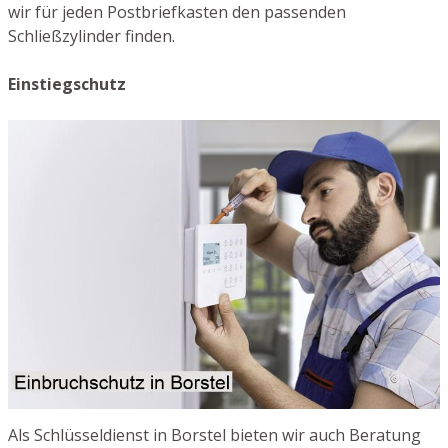
wir für jeden Postbriefkasten den passenden
Schließzylinder finden.
Einstiegschutz
Als Schlüsseldienst in Borstel bieten wir auch Beratung