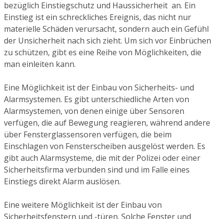
bezüglich Einstiegschutz und Haussicherheit an. Ein
Einstieg ist ein schreckliches Ereignis, das nicht nur
materielle Schäden verursacht, sondern auch ein Gefühl
der Unsicherheit nach sich zieht. Um sich vor Einbrüchen
zu schützen, gibt es eine Reihe von Möglichkeiten, die
man einleiten kann.
Eine Möglichkeit ist der Einbau von Sicherheits- und
Alarmsystemen. Es gibt unterschiedliche Arten von
Alarmsystemen, von denen einige über Sensoren
verfügen, die auf Bewegung reagieren, während andere
über Fensterglassensoren verfügen, die beim
Einschlagen von Fensterscheiben ausgelöst werden. Es
gibt auch Alarmsysteme, die mit der Polizei oder einer
Sicherheitsfirma verbunden sind und im Falle eines
Einstiegs direkt Alarm auslösen.
Eine weitere Möglichkeit ist der Einbau von
Sicherheitsfenstern und -türen. Solche Fenster und