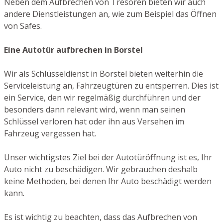
Neben dem Aufbrechen von Tresoren bieten wir auch
andere Dienstleistungen an, wie zum Beispiel das Öffnen
von Safes.
Eine Autotür aufbrechen in Borstel
Wir als Schlüsseldienst in Borstel bieten weiterhin die
Serviceleistung an, Fahrzeugtüren zu entsperren. Dies ist
ein Service, den wir regelmäßig durchführen und der
besonders dann relevant wird, wenn man seinen
Schlüssel verloren hat oder ihn aus Versehen im
Fahrzeug vergessen hat.
Unser wichtigstes Ziel bei der Autotüröffnung ist es, Ihr
Auto nicht zu beschädigen. Wir gebrauchen deshalb
keine Methoden, bei denen Ihr Auto beschädigt werden
kann.
Es ist wichtig zu beachten, dass das Aufbrechen von