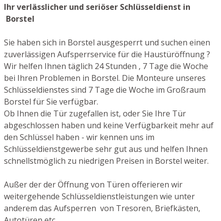
Ihr verlässlicher und seriöser Schlüsseldienst in
Borstel
Sie haben sich in Borstel ausgesperrt und suchen einen
zuverlässigen Aufsperrservice für die Haustüröffnung ?
Wir helfen Ihnen täglich 24 Stunden , 7 Tage die Woche
bei Ihren Problemen in Borstel. Die Monteure unseres
Schlüsseldienstes sind 7 Tage die Woche im Großraum
Borstel für Sie verfügbar.
Ob Ihnen die Tür zugefallen ist, oder Sie Ihre Tür
abgeschlossen haben und keine Verfügbarkeit mehr auf
den Schlüssel haben - wir kennen uns im
Schlüsseldienstgewerbe sehr gut aus und helfen Ihnen
schnellstmöglich zu niedrigen Preisen in Borstel weiter.
Außer der der Öffnung von Türen offerieren wir
weitergehende Schlüsseldienstleistungen wie unter
anderem das Aufsperren von Tresoren, Briefkästen,
Autotüren etc.