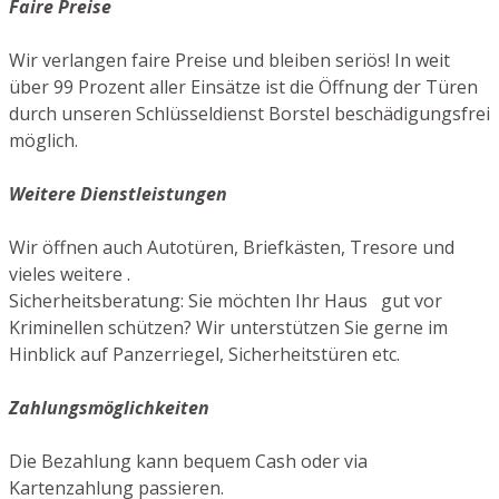
Faire Preise
Wir verlangen faire Preise und bleiben seriös! In weit
über 99 Prozent aller Einsätze ist die Öffnung der Türen
durch unseren Schlüsseldienst Borstel beschädigungsfrei
möglich.
Weitere Dienstleistungen
Wir öffnen auch Autotüren, Briefkästen, Tresore und
vieles weitere .
Sicherheitsberatung: Sie möchten Ihr Haus gut vor
Kriminellen schützen? Wir unterstützen Sie gerne im
Hinblick auf Panzerriegel, Sicherheitstüren etc.
Zahlungsmöglichkeiten
Die Bezahlung kann bequem Cash oder via
Kartenzahlung passieren.