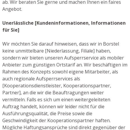
ab. Wir beraten Sie gerne und machen Ihnen ein faires
Angebot.
Unerlässliche [Kundeninformationen, Informationen
für Sie]
Wir möchten Sie darauf hinweisen, dass wir in Borstel
keine unmittelbare [Niederlassung, Filiale] haben,
sondern wir bieten unseren Aufsperrservice als mobiler
Anbieter zum günstigen Ortstarif an. Wir beschäftigen im
Rahmen des Konzepts sowohl eigene Mitarbeiter, als
auch regionale Aufsperrservices als
[Kooperationsdienstleister, Kooperationspartner,
Partner], an die wir die Beauftragungen weiter
vermitteln. Falls es sich um einen weitergeleiteten
Auftrag handelt, können wir leider nicht für die
Ausführungsqualität, die Preise sowie die
Geschwindigkeit der Kooperationspartner haften.
Mögliche Haftungsansprüche sind direkt gegenüber der