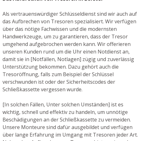
Als vertrauenswürdiger Schlüsseldienst sind wir auch auf
das Aufbrechen von Tresoren spezialisiert. Wir verfügen
über das nötige Fachwissen und die modernsten
Handwerkzeuge, um zu garantieren, dass der Tresor
umgehend aufgebrochen werden kann. Wir offerieren
unseren Kunden rund um die Uhr einen Notdienst an,
damit sie in [Notfällen, Notlagen] zügig und zuverlässig
Unterstützung bekommen. Dazu gehört auch die
Tresoröffnung, falls zum Beispiel der Schlüssel
verschwunden ist oder der Sicherheitscodes der
Schließkassette vergessen wurde.
[In solchen Fällen, Unter solchen Umständen] ist es
wichtig, schnell und effektiv zu handeln, um unnötige
Beschädigungen an der Schließkassette zu vermeiden.
Unsere Monteure sind dafür ausgebildet und verfügen
über lange Erfahrung im Umgang mit Tresoren jeder Art.