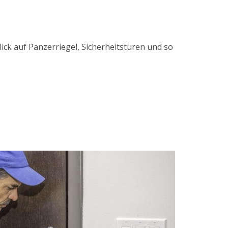
ick auf Panzerriegel, Sicherheitstüren und so