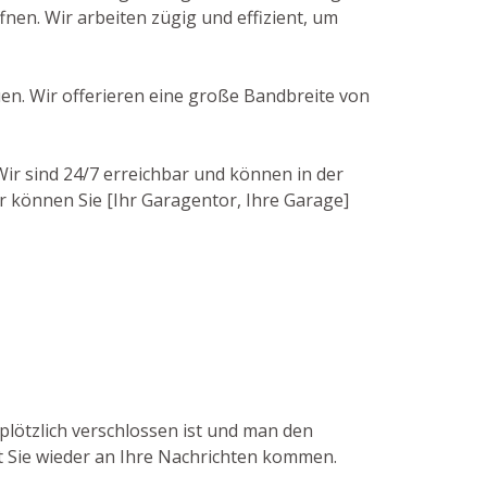
n. Wir arbeiten zügig und effizient, um
uen. Wir offerieren eine große Bandbreite von
Wir sind 24/7 erreichbar und können in der
er können Sie [Ihr Garagentor, Ihre Garage]
plötzlich verschlossen ist und man den
it Sie wieder an Ihre Nachrichten kommen.