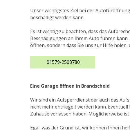
Unser wichtigstes Ziel bei der Autotüröffnun
beschädigt werden kann.
Es ist wichtig zu beachten, dass das Aufbrec
Beschädigungen an Ihrem Auto führen kann. D
öffnen, sondern dass Sie uns zur Hilfe holen
01579-2508780
Eine Garage öffnen in Brandscheid
Wir sind ein Aufsperrdienst der auch das Auf
nicht mehr entriegelt werden kann. Eventuell 
Zuhause verlassen haben. Möglicherweise ist d
Egal, was der Grund ist, wir können Ihnen he