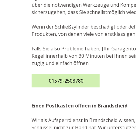
über die notwendigen Werkzeuge und Kompete
sicherzugehen, dass Sie schnellstmöglich wie
Wenn der Schließzylinder beschädigt oder def
Produkten, von denen viele von erstklassigen
Falls Sie also Probleme haben, [Ihr Garagento
Regel innerhalb von 30 Minuten bei Ihnen sein
zügig und einfach öffnen.
01579-2508780
Einen Postkasten öffnen in Brandscheid
Wir als Aufsperrdienst in Brandscheid wissen,
Schlüssel nicht zur Hand hat. Wir unterstütz