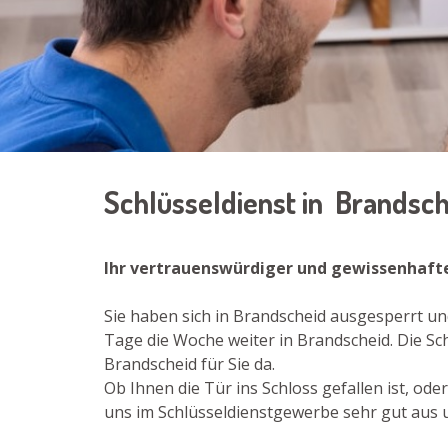
Schlüsseldienst in Brandsc
Ihr vertrauenswürdiger und gewissenhafte
Sie haben sich in Brandscheid ausgesperrt un
Tage die Woche weiter in Brandscheid. Die Sc
Brandscheid für Sie da.
Ob Ihnen die Tür ins Schloss gefallen ist, od
uns im Schlüsseldienstgewerbe sehr gut aus u