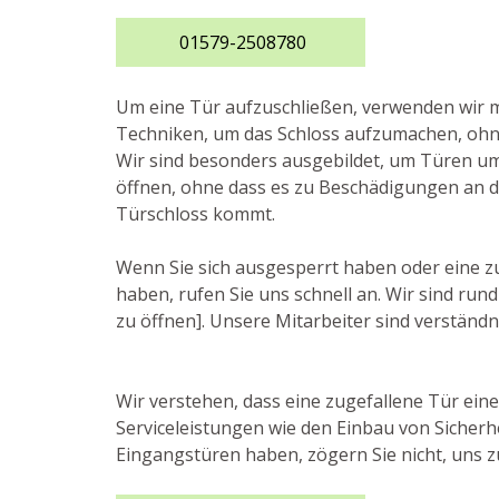
01579-2508780
Um eine Tür aufzuschließen, verwenden wir
Techniken, um das Schloss aufzumachen, ohne
Wir sind besonders ausgebildet, um Türen u
öffnen, ohne dass es zu Beschädigungen an 
Türschloss kommt.
Wenn Sie sich ausgesperrt haben oder eine z
haben, rufen Sie uns schnell an. Wir sind run
zu öffnen]. Unsere Mitarbeiter sind verständni
Wir verstehen, dass eine zugefallene Tür ein
Serviceleistungen wie den Einbau von Sicherh
Eingangstüren haben, zögern Sie nicht, uns zu