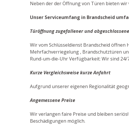
Neben der der Öffnung von Türen bieten wir w
Unser Serviceumfang in Brandscheid umfas
Türöffnung zugefallener und abgeschlossene
Wir vom Schlüsseldienst Brandscheid öffnen
Mehrfachverriegelung , Brandschutztüren und
Rund-um-die-Uhr Verfügbarkeit: Wir sind 24/7
Kurze Vergleichsweise kurze Anfahrt
Aufgrund unserer eigenen Regionalität geogr
Angemessene Preise
Wir verlangen faire Preise und bleiben seriös
Beschädigungen möglich.