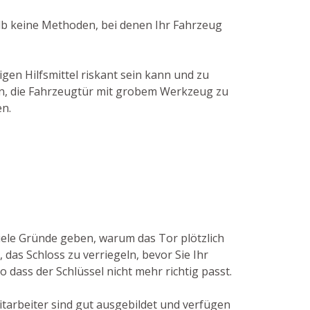
alb keine Methoden, bei denen Ihr Fahrzeug
gen Hilfsmittel riskant sein kann und zu
hen, die Fahrzeugtür mit grobem Werkzeug zu
en.
iele Gründe geben, warum das Tor plötzlich
das Schloss zu verriegeln, bevor Sie Ihr
 dass der Schlüssel nicht mehr richtig passt.
itarbeiter sind gut ausgebildet und verfügen