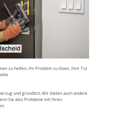
nen zu helfen, Ihr Problem zu lösen, Ihre Tür
eite.
verzug und gründlich. Wir bieten auch andere
enn Sie also Probleme mit Ihren
en.