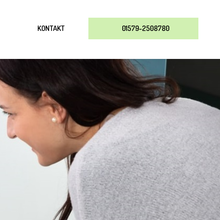
KONTAKT
01579-2508780