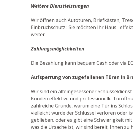
Weitere Dienstleistungen
Wir öffnen auch Autotüren, Briefkästen, Treso
Einbruchschutz : Sie möchten Ihr Haus effekt
weiter
Zahlungsmöglichkeiten
Die Bezahlung kann bequem Cash oder via EC
Aufsperrung von zugefallenen Türen in Br
Wir sind ein alteingesessener Schlüsseldiens
Kunden effektive und professionelle Türöffnu
zahlreiche Gründe, warum eine Tür ins Schloss
vielleicht wurde der Schlüssel verloren oder i
geblieben, oder es gibt eine Schwierigkeit mit
was die Ursache ist, wir sind bereit, Ihnen zu h