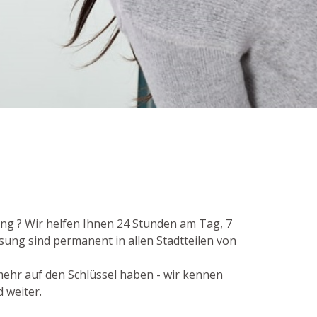
ung ? Wir helfen Ihnen 24 Stunden am Tag, 7
sung sind permanent in allen Stadtteilen von
 mehr auf den Schlüssel haben - wir kennen
 weiter.