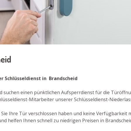
heid
r Schlüsseldienst in Brandscheid
d suchen einen pünktlichen Aufsperrdienst für die Türöffn
hlüsseldienst-Mitarbeiter unserer Schlüsseldienst-Niederlas
er Sie Ihre Tür verschlossen haben und keine Verfügbarkeit
nd helfen Ihnen schnell zu niedrigen Preisen in Brandscheid