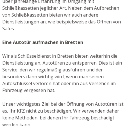
über jahrelange Erfahrung im Umgang mit
Schließkassetten jeglicher Art. Neben dem Aufbrechen
von Schließkassetten bieten wir auch andere
Dienstleistungen an, wie beispielsweise das Öffnen von
Safes.
Eine Autotür aufmachen in Bretten
Wir als Schlüsseldienst in Bretten bieten weiterhin die
Dienstleistung an, Autotüren zu entsperren. Dies ist ein
Service, den wir regelmäßig ausführen und der
besonders dann wichtig wird, wenn man seinen
Autoschlüssel verloren hat oder ihn aus Versehen im
Fahrzeug vergessen hat.
Unser wichtigstes Ziel bei der Öffnung von Autotüren ist
es, Ihr KFZ nicht zu beschädigen. Wir verwenden daher
keine Methoden, bei denen Ihr Fahrzeug beschädigt
werden kann.