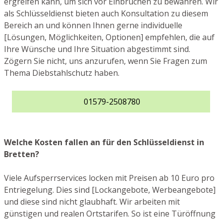
ergreifen kann, um sich vor Einbrüchen zu bewahren. Wir
als Schlüsseldienst bieten auch Konsultation zu diesem
Bereich an und können Ihnen gerne individuelle
[Lösungen, Möglichkeiten, Optionen] empfehlen, die auf
Ihre Wünsche und Ihre Situation abgestimmt sind.
Zögern Sie nicht, uns anzurufen, wenn Sie Fragen zum
Thema Diebstahlschutz haben.
01579-2508780
Welche Kosten fallen an für den Schlüsseldienst in
Bretten?
Viele Aufsperrservices locken mit Preisen ab 10 Euro pro
Entriegelung. Dies sind [Lockangebote, Werbeangebote]
und diese sind nicht glaubhaft. Wir arbeiten mit
günstigen und realen Ortstarifen. So ist eine Türöffnung