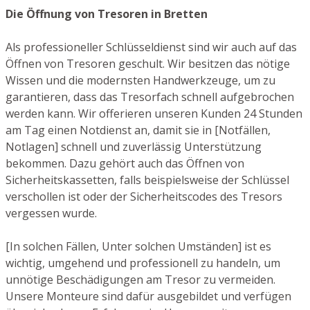
Die Öffnung von Tresoren in Bretten
Als professioneller Schlüsseldienst sind wir auch auf das
Öffnen von Tresoren geschult. Wir besitzen das nötige
Wissen und die modernsten Handwerkzeuge, um zu
garantieren, dass das Tresorfach schnell aufgebrochen
werden kann. Wir offerieren unseren Kunden 24 Stunden
am Tag einen Notdienst an, damit sie in [Notfällen,
Notlagen] schnell und zuverlässig Unterstützung
bekommen. Dazu gehört auch das Öffnen von
Sicherheitskassetten, falls beispielsweise der Schlüssel
verschollen ist oder der Sicherheitscodes des Tresors
vergessen wurde.
[In solchen Fällen, Unter solchen Umständen] ist es
wichtig, umgehend und professionell zu handeln, um
unnötige Beschädigungen am Tresor zu vermeiden.
Unsere Monteure sind dafür ausgebildet und verfügen