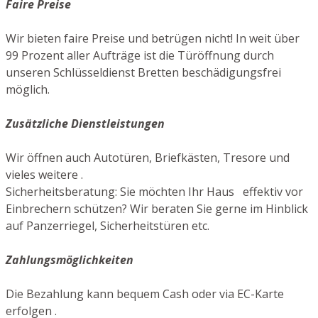
Faire Preise
Wir bieten faire Preise und betrügen nicht! In weit über
99 Prozent aller Aufträge ist die Türöffnung durch
unseren Schlüsseldienst Bretten beschädigungsfrei
möglich.
Zusätzliche Dienstleistungen
Wir öffnen auch Autotüren, Briefkästen, Tresore und
vieles weitere .
Sicherheitsberatung: Sie möchten Ihr Haus effektiv vor
Einbrechern schützen? Wir beraten Sie gerne im Hinblick
auf Panzerriegel, Sicherheitstüren etc.
Zahlungsmöglichkeiten
Die Bezahlung kann bequem Cash oder via EC-Karte
erfolgen .