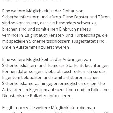
Eine weitere Möglichkeit ist der Einbau von
Sicherheitsfenstern und -türen. Diese Fenster und Türen
sind so konstruiert, dass sie besonders schwer zu
brechen sind und somit einen Einbruch nahezu
verhindern. Es gibt auch Fenster- und Türbeschläge, die
mit speziellen Sicherheitsschlössern ausgestattet sind,
um ein Aufstemmen zu erschweren.
Eine weitere Möglichkeit ist das Anbringen von
Sicherheitslichtern und -kameras. Starke Beleuchtungen
können dafür sorgen, Diebe abzuschrecken, da sie das
Eigentum beleuchten und somit sichtbarer machen.
Sicherheitskameras hingegen ermöglichen es, jegliche
Aktivitäten im Eigentum aufzuzeichnen und im Falle eines
Diebstahls die Polizei zu informieren.
Es gibt noch viele weitere Möglichkeiten, die man