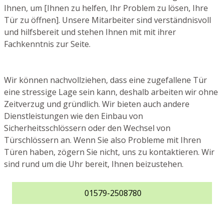
Ihnen, um [Ihnen zu helfen, Ihr Problem zu lösen, Ihre
Tür zu öffnen]. Unsere Mitarbeiter sind verständnisvoll
und hilfsbereit und stehen Ihnen mit mit ihrer
Fachkenntnis zur Seite.
Wir können nachvollziehen, dass eine zugefallene Tür
eine stressige Lage sein kann, deshalb arbeiten wir ohne
Zeitverzug und gründlich. Wir bieten auch andere
Dienstleistungen wie den Einbau von
Sicherheitsschlössern oder den Wechsel von
Türschlössern an. Wenn Sie also Probleme mit Ihren
Türen haben, zögern Sie nicht, uns zu kontaktieren. Wir
sind rund um die Uhr bereit, Ihnen beizustehen.
01579-2508780