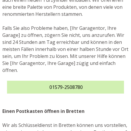
auch einen neuen Türzylinder einbauen. Wir offerieren
eine breite Palette von Produkten, von denen viele von
renommierten Herstellern stammen.
Falls Sie also Probleme haben, [Ihr Garagentor, Ihre
Garage] zu öffnen, zögern Sie nicht, uns anzurufen. Wir
sind 24 Stunden am Tag erreichbar und können in den
meisten Fällen innerhalb von einer halben Stunde vor Ort
sein, um Ihr Problem zu lösen. Mit unserer Hilfe können
Sie [Ihr Garagentor, Ihre Garage] zügig und einfach
öffnen.
01579-2508780
Einen Postkasten öffnen in Bretten
Wir als Schlüsseldienst in Bretten können uns vorstellen,