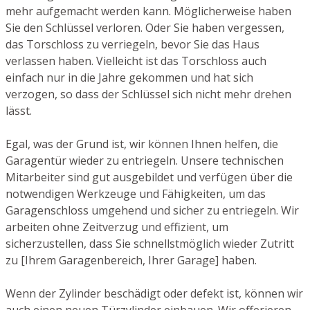
mehr aufgemacht werden kann. Möglicherweise haben
Sie den Schlüssel verloren. Oder Sie haben vergessen,
das Torschloss zu verriegeln, bevor Sie das Haus
verlassen haben. Vielleicht ist das Torschloss auch
einfach nur in die Jahre gekommen und hat sich
verzogen, so dass der Schlüssel sich nicht mehr drehen
lässt.
Egal, was der Grund ist, wir können Ihnen helfen, die
Garagentür wieder zu entriegeln. Unsere technischen
Mitarbeiter sind gut ausgebildet und verfügen über die
notwendigen Werkzeuge und Fähigkeiten, um das
Garagenschloss umgehend und sicher zu entriegeln. Wir
arbeiten ohne Zeitverzug und effizient, um
sicherzustellen, dass Sie schnellstmöglich wieder Zutritt
zu [Ihrem Garagenbereich, Ihrer Garage] haben.
Wenn der Zylinder beschädigt oder defekt ist, können wir