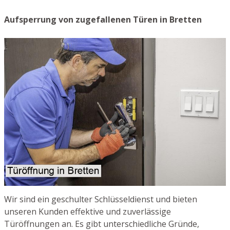
Aufsperrung von zugefallenen Türen in Bretten
Wir sind ein geschulter Schlüsseldienst und bieten
unseren Kunden effektive und zuverlässige
Türöffnungen an. Es gibt unterschiedliche Gründe,