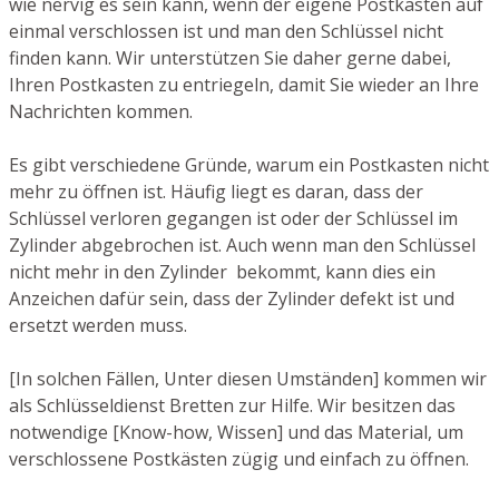
wie nervig es sein kann, wenn der eigene Postkasten auf
einmal verschlossen ist und man den Schlüssel nicht
finden kann. Wir unterstützen Sie daher gerne dabei,
Ihren Postkasten zu entriegeln, damit Sie wieder an Ihre
Nachrichten kommen.
Es gibt verschiedene Gründe, warum ein Postkasten nicht
mehr zu öffnen ist. Häufig liegt es daran, dass der
Schlüssel verloren gegangen ist oder der Schlüssel im
Zylinder abgebrochen ist. Auch wenn man den Schlüssel
nicht mehr in den Zylinder bekommt, kann dies ein
Anzeichen dafür sein, dass der Zylinder defekt ist und
ersetzt werden muss.
[In solchen Fällen, Unter diesen Umständen] kommen wir
als Schlüsseldienst Bretten zur Hilfe. Wir besitzen das
notwendige [Know-how, Wissen] und das Material, um
verschlossene Postkästen zügig und einfach zu öffnen.