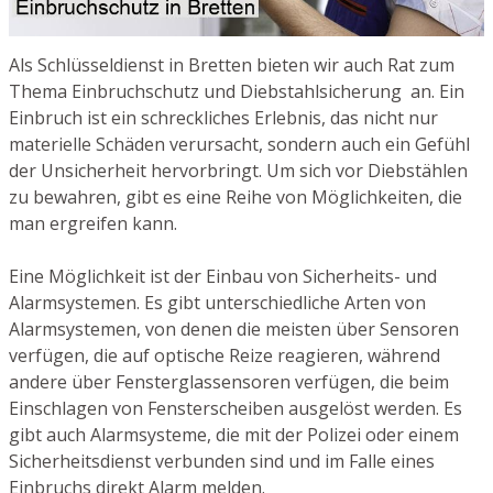
Als Schlüsseldienst in Bretten bieten wir auch Rat zum
Thema Einbruchschutz und Diebstahlsicherung an. Ein
Einbruch ist ein schreckliches Erlebnis, das nicht nur
materielle Schäden verursacht, sondern auch ein Gefühl
der Unsicherheit hervorbringt. Um sich vor Diebstählen
zu bewahren, gibt es eine Reihe von Möglichkeiten, die
man ergreifen kann.
Eine Möglichkeit ist der Einbau von Sicherheits- und
Alarmsystemen. Es gibt unterschiedliche Arten von
Alarmsystemen, von denen die meisten über Sensoren
verfügen, die auf optische Reize reagieren, während
andere über Fensterglassensoren verfügen, die beim
Einschlagen von Fensterscheiben ausgelöst werden. Es
gibt auch Alarmsysteme, die mit der Polizei oder einem
Sicherheitsdienst verbunden sind und im Falle eines
Einbruchs direkt Alarm melden.