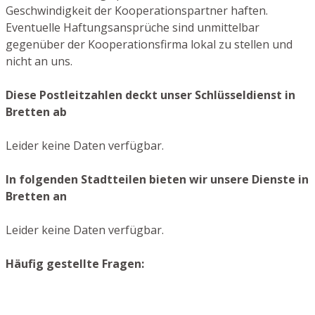
Geschwindigkeit der Kooperationspartner haften.
Eventuelle Haftungsansprüche sind unmittelbar
gegenüber der Kooperationsfirma lokal zu stellen und
nicht an uns.
Diese Postleitzahlen deckt unser Schlüsseldienst in
Bretten ab
Leider keine Daten verfügbar.
In folgenden Stadtteilen bieten wir unsere Dienste in
Bretten an
Leider keine Daten verfügbar.
Häufig gestellte Fragen: