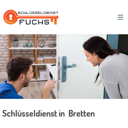
Schlüsseldienst in Bretten