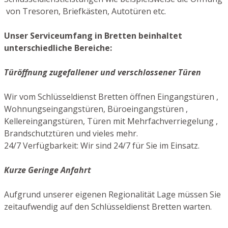
von Tresoren, Briefkästen, Autotüren etc.
Unser Serviceumfang in Bretten beinhaltet
unterschiedliche Bereiche:
Türöffnung zugefallener und verschlossener Türen
Wir vom Schlüsseldienst Bretten öffnen Eingangstüren ,
Wohnungseingangstüren, Büroeingangstüren ,
Kellereingangstüren, Türen mit Mehrfachverriegelung ,
Brandschutztüren und vieles mehr.
24/7 Verfügbarkeit: Wir sind 24/7 für Sie im Einsatz.
Kurze Geringe Anfahrt
Aufgrund unserer eigenen Regionalität Lage müssen Sie
zeitaufwendig auf den Schlüsseldienst Bretten warten.