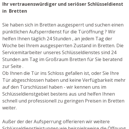
Ihr vertrauenswürdiger und seriöser Schlüsseldienst
in Bretten
Sie haben sich in Bretten ausgesperrt und suchen einen
pünktlichen Aufsperrdienst für die Türöffnung ? Wir
helfen Ihnen täglich 24 Stunden , an jedem Tag der
Woche bei Ihrem ausgesperrten Zustand in Bretten. Die
Servicemitarbeiter unseres Schlüsseldienstes sind 24
Stunden am Tag im Großraum Bretten für Sie beratend
zur Seite .
Ob Ihnen die Tür ins Schloss gefallen ist, oder Sie Ihre
Tür abgeschlossen haben und keine Verfügbarkeit mehr
auf den Türschlüssel haben - wir kennen uns im
Schlüsseldienstgebiet bestens aus und helfen Ihnen
schnell und professionell zu geringen Preisen in Bretten
weiter.
Außer der der Aufsperrung offerieren wir weitere
Schlüsseldienstleistungen wie beispielsweise die Öffnung