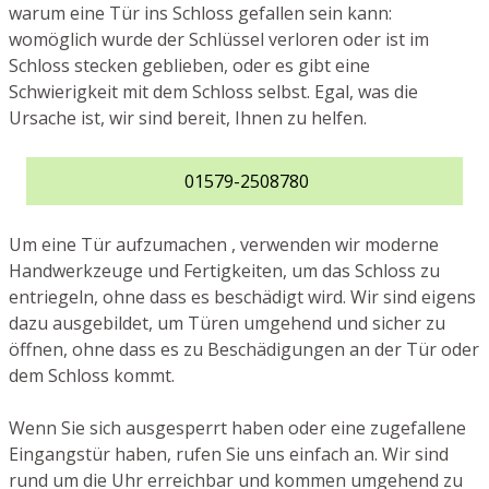
warum eine Tür ins Schloss gefallen sein kann:
womöglich wurde der Schlüssel verloren oder ist im
Schloss stecken geblieben, oder es gibt eine
Schwierigkeit mit dem Schloss selbst. Egal, was die
Ursache ist, wir sind bereit, Ihnen zu helfen.
01579-2508780
Um eine Tür aufzumachen , verwenden wir moderne
Handwerkzeuge und Fertigkeiten, um das Schloss zu
entriegeln, ohne dass es beschädigt wird. Wir sind eigens
dazu ausgebildet, um Türen umgehend und sicher zu
öffnen, ohne dass es zu Beschädigungen an der Tür oder
dem Schloss kommt.
Wenn Sie sich ausgesperrt haben oder eine zugefallene
Eingangstür haben, rufen Sie uns einfach an. Wir sind
rund um die Uhr erreichbar und kommen umgehend zu