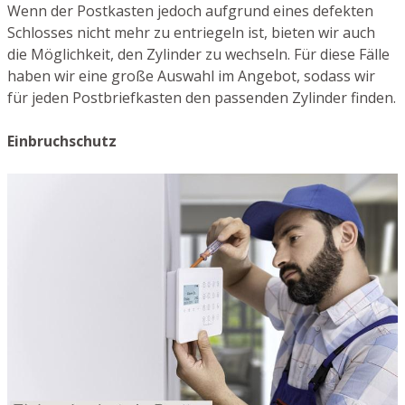
Wenn der Postkasten jedoch aufgrund eines defekten
Schlosses nicht mehr zu entriegeln ist, bieten wir auch
die Möglichkeit, den Zylinder zu wechseln. Für diese Fälle
haben wir eine große Auswahl im Angebot, sodass wir
für jeden Postbriefkasten den passenden Zylinder finden.
Einbruchschutz