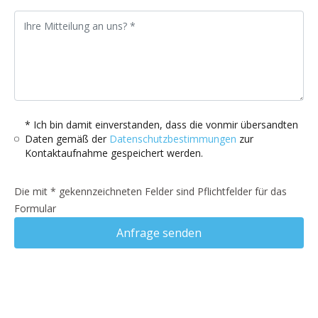
* Ich bin damit einverstanden, dass die vonmir übersandten
Daten gemäß der
Datenschutzbestimmungen
zur
Kontaktaufnahme gespeichert werden.
Die mit * gekennzeichneten Felder sind Pflichtfelder für das
Formular
Anfrage senden