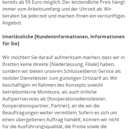
bereits ab 59 Euro möglich. Der letztendliche Preis hängt
immer vom Arbeitsumfang und der Uhrzeit ab. Wir
beraten Sie jederzeit und machen Ihnen ein vernünftiges
Angebot.
Unerlässliche [Kundeninformationen, Informationen
für Sie]
Wir möchten Sie darauf aufmerksam machen, dass wir in
Bretten keine direkte [Niederlassung, Filiale] haben,
sondern wir bieten unseren Schlüsseldienst-Service als
mobiler Dienstleister zum günstigen Ortstarif an. Wir
beschäftigen im Rahmen des Konzepts sowohl
betriebsinterne Monteure, als auch örtliche
Aufsperrservices als [Kooperationsdienstleister,
Kooperationspartner, Partner], an die wir die
Beauftragungen weiter vermitteln. Sofern es sich um
einen übergebenen Auftrag handelt, können wir nicht
für die Ausführungsqualität, die Preise sowie die