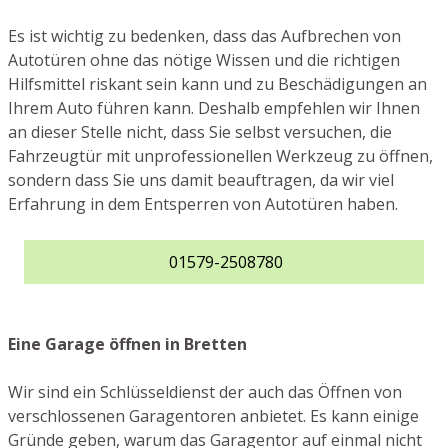
Es ist wichtig zu bedenken, dass das Aufbrechen von
Autotüren ohne das nötige Wissen und die richtigen
Hilfsmittel riskant sein kann und zu Beschädigungen an
Ihrem Auto führen kann. Deshalb empfehlen wir Ihnen
an dieser Stelle nicht, dass Sie selbst versuchen, die
Fahrzeugtür mit unprofessionellen Werkzeug zu öffnen,
sondern dass Sie uns damit beauftragen, da wir viel
Erfahrung in dem Entsperren von Autotüren haben.
01579-2508780
Eine Garage öffnen in Bretten
Wir sind ein Schlüsseldienst der auch das Öffnen von
verschlossenen Garagentoren anbietet. Es kann einige
Gründe geben, warum das Garagentor auf einmal nicht