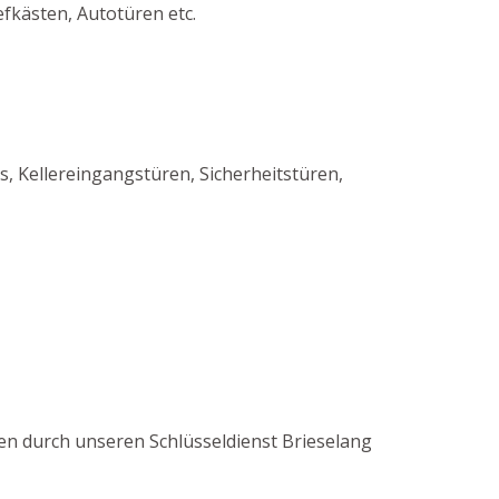
fkästen, Autotüren etc.
 Kellereingangstüren, Sicherheitstüren,
üren durch unseren Schlüsseldienst Brieselang