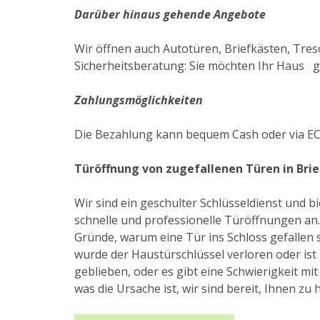
Darüber hinaus gehende Angebote
Wir öffnen auch Autotüren, Briefkästen, Treso
Sicherheitsberatung: Sie möchten Ihr Haus gut
Zahlungsmöglichkeiten
Die Bezahlung kann bequem Cash oder via EC-
Türöffnung von zugefallenen Türen in Bri
Wir sind ein geschulter Schlüsseldienst und 
schnelle und professionelle Türöffnungen an. 
Gründe, warum eine Tür ins Schloss gefallen 
wurde der Haustürschlüssel verloren oder ist
geblieben, oder es gibt eine Schwierigkeit mit 
was die Ursache ist, wir sind bereit, Ihnen zu h