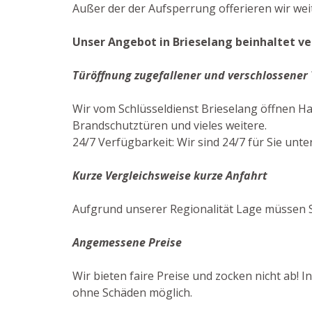
Außer der der Aufsperrung offerieren wir wei
Unser Angebot in Brieselang beinhaltet ve
Türöffnung zugefallener und verschlossener
Wir vom Schlüsseldienst Brieselang öffnen H
Brandschutztüren und vieles weitere.
24/7 Verfügbarkeit: Wir sind 24/7 für Sie unte
Kurze Vergleichsweise kurze Anfahrt
Aufgrund unserer Regionalität Lage müssen Si
Angemessene Preise
Wir bieten faire Preise und zocken nicht ab! 
ohne Schäden möglich.