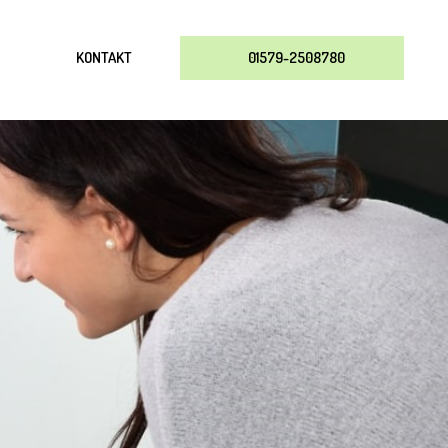
KONTAKT
01579-2508780