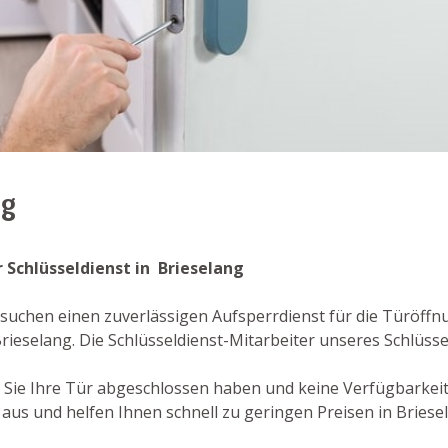
ng
 Schlüsseldienst in Brieselang
suchen einen zuverlässigen Aufsperrdienst für die Türöffnu
ieselang. Die Schlüsseldienst-Mitarbeiter unseres Schlüssel
der Sie Ihre Tür abgeschlossen haben und keine Verfügbarkei
aus und helfen Ihnen schnell zu geringen Preisen in Briesel