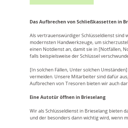
Das Aufbrechen von Schließkassetten in B
Als vertrauenswürdiger Schlüsseldienst sind w
modernsten Handwerkzeuge, um sicherzustell
einen Notdienst an, damit sie in [Notfällen,
falls beispielsweise der Schlüssel verschwund
[In solchen Fällen, Unter solchen Umständen] 
vermeiden. Unsere Mitarbeiter sind dafür au
Aufbrechen von Tresoren bieten wir auch dar
Eine Autotür öffnen in Brieselang
Wir als Schlüsseldienst in Brieselang bieten 
und der besonders dann wichtig wird, wenn ma