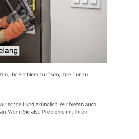
en, Ihr Problem zu lösen, Ihre Tür zu
ir schnell und gründlich. Wir bieten auch
an. Wenn Sie also Probleme mit Ihren