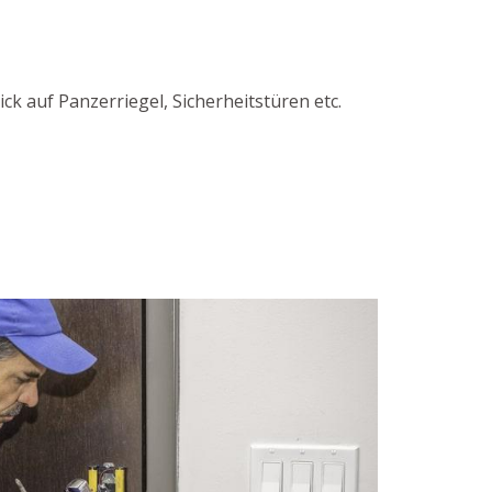
k auf Panzerriegel, Sicherheitstüren etc.