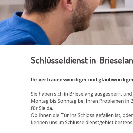
Schlüsseldienst in Briesela
Ihr vertrauenswürdiger und glaubwürdiger
Sie haben sich in Brieselang ausgesperrt und 
Montag bis Sonntag bei Ihren Problemen in Br
für Sie da.
Ob Ihnen die Tür ins Schloss gefallen ist, o
kennen uns im Schlüsseldienstgebiet bestens 