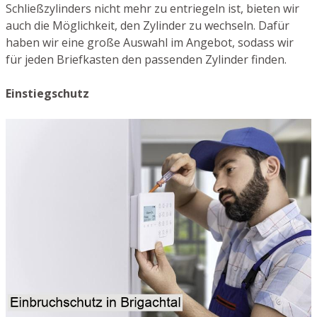
Schließzylinders nicht mehr zu entriegeln ist, bieten wir
auch die Möglichkeit, den Zylinder zu wechseln. Dafür
haben wir eine große Auswahl im Angebot, sodass wir
für jeden Briefkasten den passenden Zylinder finden.
Einstiegschutz