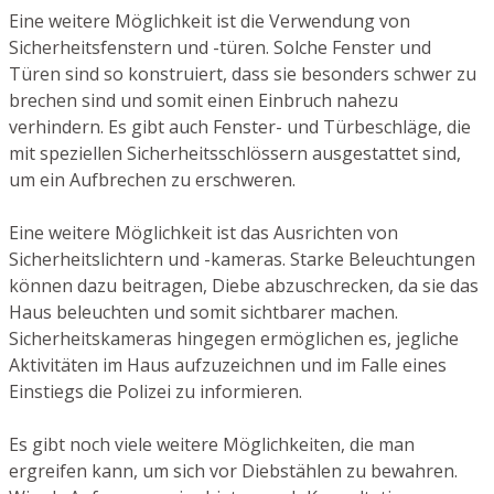
Eine weitere Möglichkeit ist die Verwendung von
Sicherheitsfenstern und -türen. Solche Fenster und
Türen sind so konstruiert, dass sie besonders schwer zu
brechen sind und somit einen Einbruch nahezu
verhindern. Es gibt auch Fenster- und Türbeschläge, die
mit speziellen Sicherheitsschlössern ausgestattet sind,
um ein Aufbrechen zu erschweren.
Eine weitere Möglichkeit ist das Ausrichten von
Sicherheitslichtern und -kameras. Starke Beleuchtungen
können dazu beitragen, Diebe abzuschrecken, da sie das
Haus beleuchten und somit sichtbarer machen.
Sicherheitskameras hingegen ermöglichen es, jegliche
Aktivitäten im Haus aufzuzeichnen und im Falle eines
Einstiegs die Polizei zu informieren.
Es gibt noch viele weitere Möglichkeiten, die man
ergreifen kann, um sich vor Diebstählen zu bewahren.