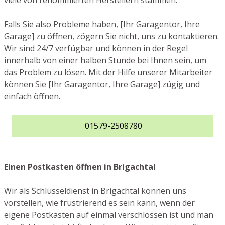
viele von renommierten Herstellern stammen.
Falls Sie also Probleme haben, [Ihr Garagentor, Ihre
Garage] zu öffnen, zögern Sie nicht, uns zu kontaktieren.
Wir sind 24/7 verfügbar und können in der Regel
innerhalb von einer halben Stunde bei Ihnen sein, um
das Problem zu lösen. Mit der Hilfe unserer Mitarbeiter
können Sie [Ihr Garagentor, Ihre Garage] zügig und
einfach öffnen.
01579-2508780
Einen Postkasten öffnen in Brigachtal
Wir als Schlüsseldienst in Brigachtal können uns
vorstellen, wie frustrierend es sein kann, wenn der
eigene Postkasten auf einmal verschlossen ist und man