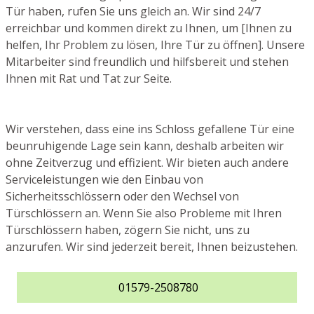
Tür haben, rufen Sie uns gleich an. Wir sind 24/7
erreichbar und kommen direkt zu Ihnen, um [Ihnen zu
helfen, Ihr Problem zu lösen, Ihre Tür zu öffnen]. Unsere
Mitarbeiter sind freundlich und hilfsbereit und stehen
Ihnen mit Rat und Tat zur Seite.
Wir verstehen, dass eine ins Schloss gefallene Tür eine
beunruhigende Lage sein kann, deshalb arbeiten wir
ohne Zeitverzug und effizient. Wir bieten auch andere
Serviceleistungen wie den Einbau von
Sicherheitsschlössern oder den Wechsel von
Türschlössern an. Wenn Sie also Probleme mit Ihren
Türschlössern haben, zögern Sie nicht, uns zu
anzurufen. Wir sind jederzeit bereit, Ihnen beizustehen.
01579-2508780