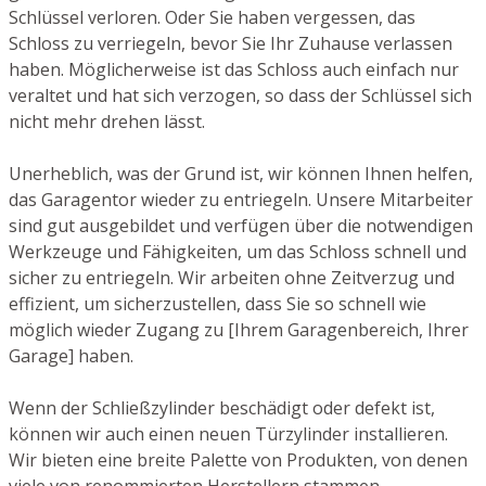
Schlüssel verloren. Oder Sie haben vergessen, das
Schloss zu verriegeln, bevor Sie Ihr Zuhause verlassen
haben. Möglicherweise ist das Schloss auch einfach nur
veraltet und hat sich verzogen, so dass der Schlüssel sich
nicht mehr drehen lässt.
Unerheblich, was der Grund ist, wir können Ihnen helfen,
das Garagentor wieder zu entriegeln. Unsere Mitarbeiter
sind gut ausgebildet und verfügen über die notwendigen
Werkzeuge und Fähigkeiten, um das Schloss schnell und
sicher zu entriegeln. Wir arbeiten ohne Zeitverzug und
effizient, um sicherzustellen, dass Sie so schnell wie
möglich wieder Zugang zu [Ihrem Garagenbereich, Ihrer
Garage] haben.
Wenn der Schließzylinder beschädigt oder defekt ist,
können wir auch einen neuen Türzylinder installieren.
Wir bieten eine breite Palette von Produkten, von denen