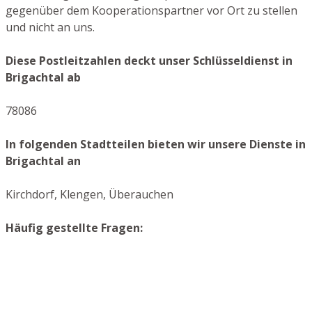
gegenüber dem Kooperationspartner vor Ort zu stellen
und nicht an uns.
Diese Postleitzahlen deckt unser Schlüsseldienst in
Brigachtal ab
78086
In folgenden Stadtteilen bieten wir unsere Dienste in
Brigachtal an
Kirchdorf, Klengen, Überauchen
Häufig gestellte Fragen: