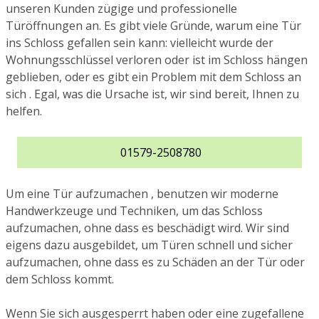
unseren Kunden zügige und professionelle
Türöffnungen an. Es gibt viele Gründe, warum eine Tür
ins Schloss gefallen sein kann: vielleicht wurde der
Wohnungsschlüssel verloren oder ist im Schloss hängen
geblieben, oder es gibt ein Problem mit dem Schloss an
sich . Egal, was die Ursache ist, wir sind bereit, Ihnen zu
helfen.
01579-2508780
Um eine Tür aufzumachen , benutzen wir moderne
Handwerkzeuge und Techniken, um das Schloss
aufzumachen, ohne dass es beschädigt wird. Wir sind
eigens dazu ausgebildet, um Türen schnell und sicher
aufzumachen, ohne dass es zu Schäden an der Tür oder
dem Schloss kommt.
Wenn Sie sich ausgesperrt haben oder eine zugefallene