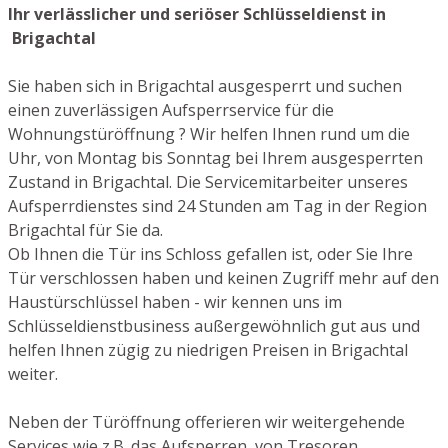
Ihr verlässlicher und seriöser Schlüsseldienst in
Brigachtal
Sie haben sich in Brigachtal ausgesperrt und suchen
einen zuverlässigen Aufsperrservice für die
Wohnungstüröffnung ? Wir helfen Ihnen rund um die
Uhr, von Montag bis Sonntag bei Ihrem ausgesperrten
Zustand in Brigachtal. Die Servicemitarbeiter unseres
Aufsperrdienstes sind 24 Stunden am Tag in der Region
Brigachtal für Sie da.
Ob Ihnen die Tür ins Schloss gefallen ist, oder Sie Ihre
Tür verschlossen haben und keinen Zugriff mehr auf den
Haustürschlüssel haben - wir kennen uns im
Schlüsseldienstbusiness außergewöhnlich gut aus und
helfen Ihnen zügig zu niedrigen Preisen in Brigachtal
weiter.
Neben der Türöffnung offerieren wir weitergehende
Services wie z.B. das Aufsperren von Tresoren,