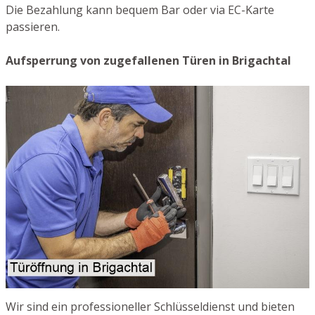
Die Bezahlung kann bequem Bar oder via EC-Karte
passieren.
Aufsperrung von zugefallenen Türen in Brigachtal
Wir sind ein professioneller Schlüsseldienst und bieten