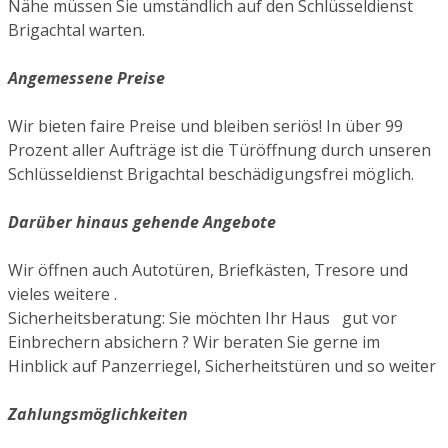
Nähe müssen Sie umständlich auf den Schlüsseldienst
Brigachtal warten.
Angemessene Preise
Wir bieten faire Preise und bleiben seriös! In über 99
Prozent aller Aufträge ist die Türöffnung durch unseren
Schlüsseldienst Brigachtal beschädigungsfrei möglich.
Darüber hinaus gehende Angebote
Wir öffnen auch Autotüren, Briefkästen, Tresore und
vieles weitere .
Sicherheitsberatung: Sie möchten Ihr Haus gut vor
Einbrechern absichern ? Wir beraten Sie gerne im
Hinblick auf Panzerriegel, Sicherheitstüren und so weiter
Zahlungsmöglichkeiten