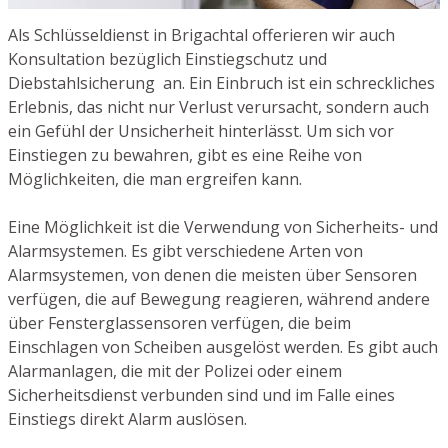
Als Schlüsseldienst in Brigachtal offerieren wir auch
Konsultation bezüglich Einstiegschutz und
Diebstahlsicherung an. Ein Einbruch ist ein schreckliches
Erlebnis, das nicht nur Verlust verursacht, sondern auch
ein Gefühl der Unsicherheit hinterlässt. Um sich vor
Einstiegen zu bewahren, gibt es eine Reihe von
Möglichkeiten, die man ergreifen kann.
Eine Möglichkeit ist die Verwendung von Sicherheits- und
Alarmsystemen. Es gibt verschiedene Arten von
Alarmsystemen, von denen die meisten über Sensoren
verfügen, die auf Bewegung reagieren, während andere
über Fensterglassensoren verfügen, die beim
Einschlagen von Scheiben ausgelöst werden. Es gibt auch
Alarmanlagen, die mit der Polizei oder einem
Sicherheitsdienst verbunden sind und im Falle eines
Einstiegs direkt Alarm auslösen.