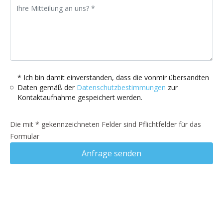
* Ich bin damit einverstanden, dass die vonmir übersandten
Daten gemäß der
Datenschutzbestimmungen
zur
Kontaktaufnahme gespeichert werden.
Die mit * gekennzeichneten Felder sind Pflichtfelder für das
Formular
Anfrage senden