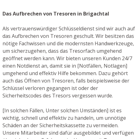
Das Aufbrechen von Tresoren in Brigachtal
Als vertrauenswürdiger Schlüsseldienst sind wir auch auf
das Aufbrechen von Tresoren geschult. Wir besitzen das
nötige Fachwissen und die modernsten Handwerkzeuge,
um sicherzugehen, dass das Tresorfach umgehend
geöffnet werden kann. Wir bieten unseren Kunden 24/7
einen Notdienst an, damit sie in [Notfällen, Notlagen]
umgehend und effektiv Hilfe bekommen. Dazu gehört
auch das Öffnen von Tresoren, falls beispielsweise der
Schlüssel verloren gegangen ist oder der
Sicherheitscodes des Tresors vergessen wurde.
[In solchen Fällen, Unter solchen Umständen] ist es
wichtig, schnell und effektiv zu handeln, um unnötige
Schäden an der Sicherheitskassette zu vermeiden.
Unsere Mitarbeiter sind dafür ausgebildet und verfügen