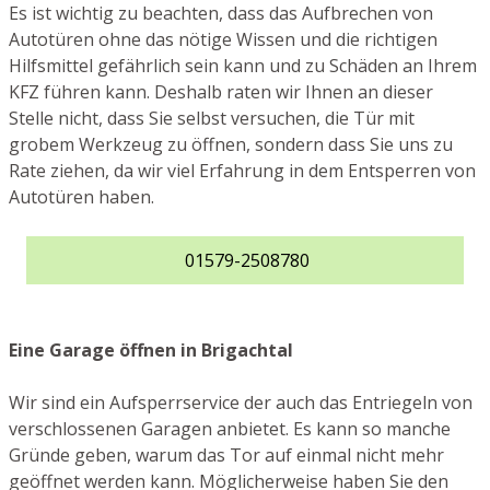
Es ist wichtig zu beachten, dass das Aufbrechen von
Autotüren ohne das nötige Wissen und die richtigen
Hilfsmittel gefährlich sein kann und zu Schäden an Ihrem
KFZ führen kann. Deshalb raten wir Ihnen an dieser
Stelle nicht, dass Sie selbst versuchen, die Tür mit
grobem Werkzeug zu öffnen, sondern dass Sie uns zu
Rate ziehen, da wir viel Erfahrung in dem Entsperren von
Autotüren haben.
01579-2508780
Eine Garage öffnen in Brigachtal
Wir sind ein Aufsperrservice der auch das Entriegeln von
verschlossenen Garagen anbietet. Es kann so manche
Gründe geben, warum das Tor auf einmal nicht mehr
geöffnet werden kann. Möglicherweise haben Sie den