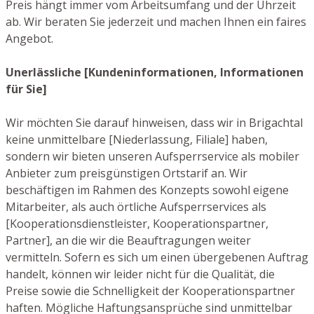
Preis hängt immer vom Arbeitsumfang und der Uhrzeit
ab. Wir beraten Sie jederzeit und machen Ihnen ein faires
Angebot.
Unerlässliche [Kundeninformationen, Informationen
für Sie]
Wir möchten Sie darauf hinweisen, dass wir in Brigachtal
keine unmittelbare [Niederlassung, Filiale] haben,
sondern wir bieten unseren Aufsperrservice als mobiler
Anbieter zum preisgünstigen Ortstarif an. Wir
beschäftigen im Rahmen des Konzepts sowohl eigene
Mitarbeiter, als auch örtliche Aufsperrservices als
[Kooperationsdienstleister, Kooperationspartner,
Partner], an die wir die Beauftragungen weiter
vermitteln. Sofern es sich um einen übergebenen Auftrag
handelt, können wir leider nicht für die Qualität, die
Preise sowie die Schnelligkeit der Kooperationspartner
haften. Mögliche Haftungsansprüche sind unmittelbar