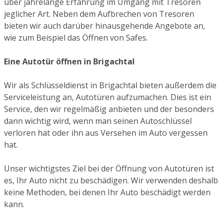
über jahrelange Erfahrung im Umgang mit Tresoren
jeglicher Art. Neben dem Aufbrechen von Tresoren
bieten wir auch darüber hinausgehende Angebote an,
wie zum Beispiel das Öffnen von Safes.
Eine Autotür öffnen in Brigachtal
Wir als Schlüsseldienst in Brigachtal bieten außerdem die
Serviceleistung an, Autotüren aufzumachen. Dies ist ein
Service, den wir regelmäßig anbieten und der besonders
dann wichtig wird, wenn man seinen Autoschlüssel
verloren hat oder ihn aus Versehen im Auto vergessen
hat.
Unser wichtigstes Ziel bei der Öffnung von Autotüren ist
es, Ihr Auto nicht zu beschädigen. Wir verwenden deshalb
keine Methoden, bei denen Ihr Auto beschädigt werden
kann.