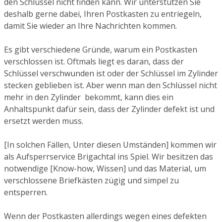
den Schlüssel nicht finden kann. Wir unterstützen Sie
deshalb gerne dabei, Ihren Postkasten zu entriegeln,
damit Sie wieder an Ihre Nachrichten kommen.
Es gibt verschiedene Gründe, warum ein Postkasten
verschlossen ist. Oftmals liegt es daran, dass der
Schlüssel verschwunden ist oder der Schlüssel im Zylinder
stecken geblieben ist. Aber wenn man den Schlüssel nicht
mehr in den Zylinder bekommt, kann dies ein
Anhaltspunkt dafür sein, dass der Zylinder defekt ist und
ersetzt werden muss.
[In solchen Fällen, Unter diesen Umständen] kommen wir
als Aufsperrservice Brigachtal ins Spiel. Wir besitzen das
notwendige [Know-how, Wissen] und das Material, um
verschlossene Briefkästen zügig und simpel zu
entsperren.
Wenn der Postkasten allerdings wegen eines defekten