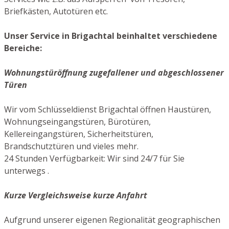
Briefkästen, Autotüren etc.
Unser Service in Brigachtal beinhaltet verschiedene
Bereiche:
Wohnungstüröffnung zugefallener und abgeschlossener
Türen
Wir vom Schlüsseldienst Brigachtal öffnen Haustüren,
Wohnungseingangstüren, Bürotüren,
Kellereingangstüren, Sicherheitstüren,
Brandschutztüren und vieles mehr.
24 Stunden Verfügbarkeit: Wir sind 24/7 für Sie
unterwegs .
Kurze Vergleichsweise kurze Anfahrt
Aufgrund unserer eigenen Regionalität geographischen