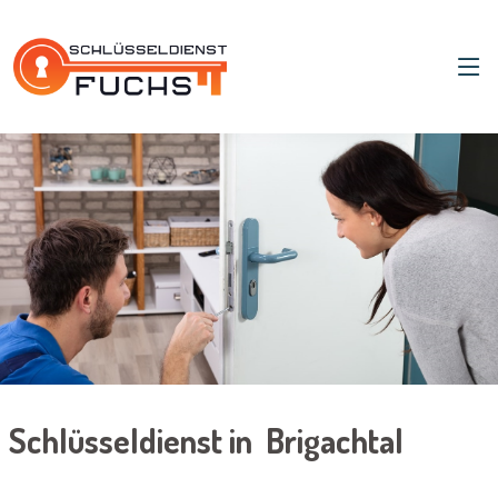
Schlüsseldienst in Brigachtal