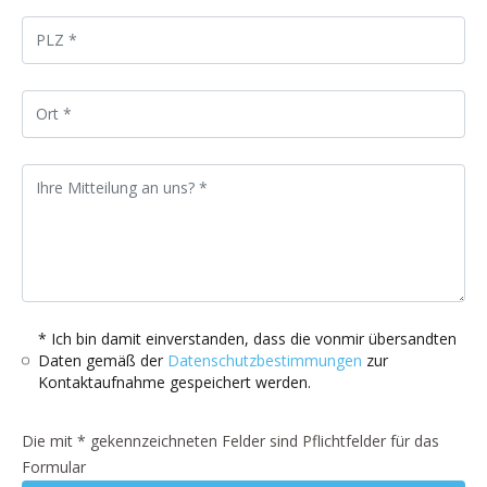
* Ich bin damit einverstanden, dass die vonmir übersandten
Daten gemäß der
Datenschutzbestimmungen
zur
Kontaktaufnahme gespeichert werden.
Die mit * gekennzeichneten Felder sind Pflichtfelder für das
Formular