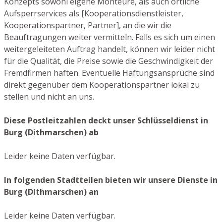
Konzepts sowohl eigene Monteure, als auch örtliche
Aufsperrservices als [Kooperationsdienstleister,
Kooperationspartner, Partner], an die wir die
Beauftragungen weiter vermitteln. Falls es sich um einen
weitergeleiteten Auftrag handelt, können wir leider nicht
für die Qualität, die Preise sowie die Geschwindigkeit der
Fremdfirmen haften. Eventuelle Haftungsansprüche sind
direkt gegenüber dem Kooperationspartner lokal zu
stellen und nicht an uns.
Diese Postleitzahlen deckt unser Schlüsseldienst in
Burg (Dithmarschen) ab
Leider keine Daten verfügbar.
In folgenden Stadtteilen bieten wir unsere Dienste in
Burg (Dithmarschen) an
Leider keine Daten verfügbar.