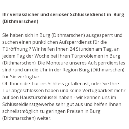
Ihr verlässlicher und seriöser Schlüsseldienst in Burg
(Dithmarschen)
Sie haben sich in Burg (Dithmarschen) ausgesperrt und
suchen einen pünktlichen Aufsperrdienst für die
Türöffnung ? Wir helfen Ihnen 24 Stunden am Tag, an
jedem Tag der Woche bei Ihren Türproblemen in Burg
(Dithmarschen). Die Monteure unseres Aufsperrdienstes
sind rund um die Uhr in der Region Burg (Dithmarschen)
für Sie verfügbar.
Ob Ihnen die Tür ins Schloss gefallen ist, oder Sie Ihre
Tür abgeschlossen haben und keine Verfügbarkeit mehr
auf den Haustürschlüssel haben - wir kennen uns im
Schlüsseldienstgewerbe sehr gut aus und helfen Ihnen
schnellstmöglich zu geringen Preisen in Burg
(Dithmarschen) weiter.