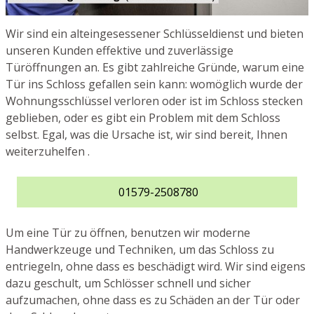
Wir sind ein alteingesessener Schlüsseldienst und bieten
unseren Kunden effektive und zuverlässige
Türöffnungen an. Es gibt zahlreiche Gründe, warum eine
Tür ins Schloss gefallen sein kann: womöglich wurde der
Wohnungsschlüssel verloren oder ist im Schloss stecken
geblieben, oder es gibt ein Problem mit dem Schloss
selbst. Egal, was die Ursache ist, wir sind bereit, Ihnen
weiterzuhelfen .
01579-2508780
Um eine Tür zu öffnen, benutzen wir moderne
Handwerkzeuge und Techniken, um das Schloss zu
entriegeln, ohne dass es beschädigt wird. Wir sind eigens
dazu geschult, um Schlösser schnell und sicher
aufzumachen, ohne dass es zu Schäden an der Tür oder