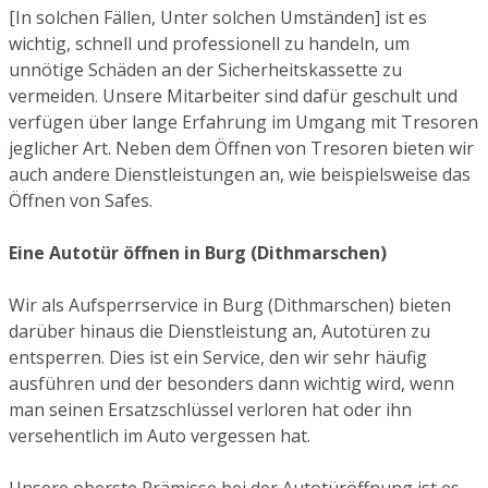
[In solchen Fällen, Unter solchen Umständen] ist es
wichtig, schnell und professionell zu handeln, um
unnötige Schäden an der Sicherheitskassette zu
vermeiden. Unsere Mitarbeiter sind dafür geschult und
verfügen über lange Erfahrung im Umgang mit Tresoren
jeglicher Art. Neben dem Öffnen von Tresoren bieten wir
auch andere Dienstleistungen an, wie beispielsweise das
Öffnen von Safes.
Eine Autotür öffnen in Burg (Dithmarschen)
Wir als Aufsperrservice in Burg (Dithmarschen) bieten
darüber hinaus die Dienstleistung an, Autotüren zu
entsperren. Dies ist ein Service, den wir sehr häufig
ausführen und der besonders dann wichtig wird, wenn
man seinen Ersatzschlüssel verloren hat oder ihn
versehentlich im Auto vergessen hat.