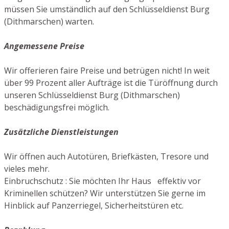
müssen Sie umständlich auf den Schlüsseldienst Burg
(Dithmarschen) warten.
Angemessene Preise
Wir offerieren faire Preise und betrügen nicht! In weit
über 99 Prozent aller Aufträge ist die Türöffnung durch
unseren Schlüsseldienst Burg (Dithmarschen)
beschädigungsfrei möglich.
Zusätzliche Dienstleistungen
Wir öffnen auch Autotüren, Briefkästen, Tresore und
vieles mehr.
Einbruchschutz : Sie möchten Ihr Haus effektiv vor
Kriminellen schützen? Wir unterstützen Sie gerne im
Hinblick auf Panzerriegel, Sicherheitstüren etc.