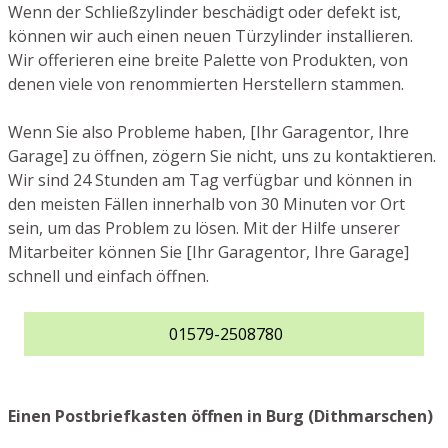
Wenn der Schließzylinder beschädigt oder defekt ist,
können wir auch einen neuen Türzylinder installieren.
Wir offerieren eine breite Palette von Produkten, von
denen viele von renommierten Herstellern stammen.
Wenn Sie also Probleme haben, [Ihr Garagentor, Ihre
Garage] zu öffnen, zögern Sie nicht, uns zu kontaktieren.
Wir sind 24 Stunden am Tag verfügbar und können in
den meisten Fällen innerhalb von 30 Minuten vor Ort
sein, um das Problem zu lösen. Mit der Hilfe unserer
Mitarbeiter können Sie [Ihr Garagentor, Ihre Garage]
schnell und einfach öffnen.
01579-2508780
Einen Postbriefkasten öffnen in Burg (Dithmarschen)