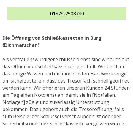
01579-2508780
Die Öffnung von Schließkassetten in Burg
(Dithmarschen)
Als vertrauenswürdiger Schlüsseldienst sind wir auch auf
das Öffnen von Schließkassetten geschult. Wir besitzen
das nötige Wissen und die modernsten Handwerkzeuge,
um sicherzustellen, dass das Tresorfach schnell geöffnet
werden kann. Wir offerieren unseren Kunden 24 Stunden
am Tag einen Notdienst an, damit sie in [Notfällen,
Notlagen] zügig und zuverlässig Unterstützung
bekommen. Dazu gehört auch die Tresoröffnung, falls
zum Beispiel der Schlüssel verschwunden ist oder der
Sicherheitscodes der Schließkassette vergessen wurde.