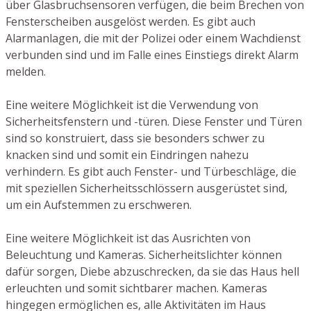
über Glasbruchsensoren verfügen, die beim Brechen von
Fensterscheiben ausgelöst werden. Es gibt auch
Alarmanlagen, die mit der Polizei oder einem Wachdienst
verbunden sind und im Falle eines Einstiegs direkt Alarm
melden.
Eine weitere Möglichkeit ist die Verwendung von
Sicherheitsfenstern und -türen. Diese Fenster und Türen
sind so konstruiert, dass sie besonders schwer zu
knacken sind und somit ein Eindringen nahezu
verhindern. Es gibt auch Fenster- und Türbeschläge, die
mit speziellen Sicherheitsschlössern ausgerüstet sind,
um ein Aufstemmen zu erschweren.
Eine weitere Möglichkeit ist das Ausrichten von
Beleuchtung und Kameras. Sicherheitslichter können
dafür sorgen, Diebe abzuschrecken, da sie das Haus hell
erleuchten und somit sichtbarer machen. Kameras
hingegen ermöglichen es, alle Aktivitäten im Haus