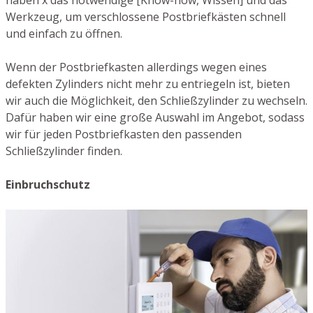
haben x das notwendige [Know-how, Wissen] und das
Werkzeug, um verschlossene Postbriefkästen schnell
und einfach zu öffnen.
Wenn der Postbriefkasten allerdings wegen eines
defekten Zylinders nicht mehr zu entriegeln ist, bieten
wir auch die Möglichkeit, den Schließzylinder zu wechseln.
Dafür haben wir eine große Auswahl im Angebot, sodass
wir für jeden Postbriefkasten den passenden
Schließzylinder finden.
Einbruchschutz