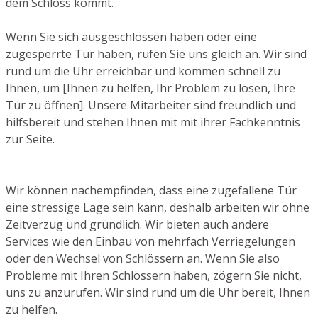
dem Schloss kommt.
Wenn Sie sich ausgeschlossen haben oder eine
zugesperrte Tür haben, rufen Sie uns gleich an. Wir sind
rund um die Uhr erreichbar und kommen schnell zu
Ihnen, um [Ihnen zu helfen, Ihr Problem zu lösen, Ihre
Tür zu öffnen]. Unsere Mitarbeiter sind freundlich und
hilfsbereit und stehen Ihnen mit mit ihrer Fachkenntnis
zur Seite.
Wir können nachempfinden, dass eine zugefallene Tür
eine stressige Lage sein kann, deshalb arbeiten wir ohne
Zeitverzug und gründlich. Wir bieten auch andere
Services wie den Einbau von mehrfach Verriegelungen
oder den Wechsel von Schlössern an. Wenn Sie also
Probleme mit Ihren Schlössern haben, zögern Sie nicht,
uns zu anzurufen. Wir sind rund um die Uhr bereit, Ihnen
zu helfen.