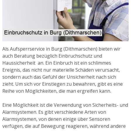
Als Aufsperrservice in Burg (Dithmarschen) bieten wir
auch Beratung bezüglich Einbruchschutz und
Haussicherheit an. Ein Einbruch ist ein schlimmes
Ereignis, das nicht nur materielle Schäden verursacht,
sondern auch das Gefühl der Unsicherheit nach sich
zieht. Um sich vor Einstiegen zu bewahren, gibt es eine
Reihe von Möglichkeiten, die man ergreifen kann.
Eine Möglichkeit ist die Verwendung von Sicherheits- und
Alarmsystemen. Es gibt verschiedene Arten von
Alarmsystemen, von denen einige über Sensoren
verfügen, die auf Bewegung reagieren, während andere