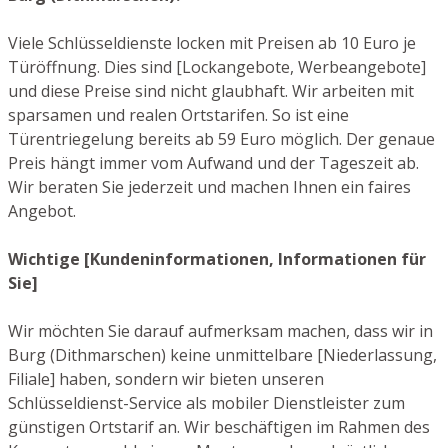
Viele Schlüsseldienste locken mit Preisen ab 10 Euro je
Türöffnung. Dies sind [Lockangebote, Werbeangebote]
und diese Preise sind nicht glaubhaft. Wir arbeiten mit
sparsamen und realen Ortstarifen. So ist eine
Türentriegelung bereits ab 59 Euro möglich. Der genaue
Preis hängt immer vom Aufwand und der Tageszeit ab.
Wir beraten Sie jederzeit und machen Ihnen ein faires
Angebot.
Wichtige [Kundeninformationen, Informationen für
Sie]
Wir möchten Sie darauf aufmerksam machen, dass wir in
Burg (Dithmarschen) keine unmittelbare [Niederlassung,
Filiale] haben, sondern wir bieten unseren
Schlüsseldienst-Service als mobiler Dienstleister zum
günstigen Ortstarif an. Wir beschäftigen im Rahmen des