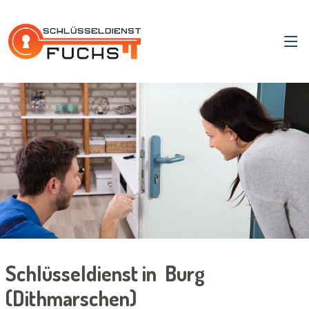
Schlüsseldienst in Burg
(Dithmarschen)