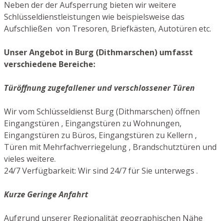
Neben der der Aufsperrung bieten wir weitere
Schlüsseldienstleistungen wie beispielsweise das
Aufschließen von Tresoren, Briefkästen, Autotüren etc.
Unser Angebot in Burg (Dithmarschen) umfasst
verschiedene Bereiche:
Türöffnung zugefallener und verschlossener Türen
Wir vom Schlüsseldienst Burg (Dithmarschen) öffnen
Eingangstüren , Eingangstüren zu Wohnungen,
Eingangstüren zu Büros, Eingangstüren zu Kellern ,
Türen mit Mehrfachverriegelung , Brandschutztüren und
vieles weitere.
24/7 Verfügbarkeit: Wir sind 24/7 für Sie unterwegs .
Kurze Geringe Anfahrt
Aufgrund unserer Regionalität geographischen Nähe