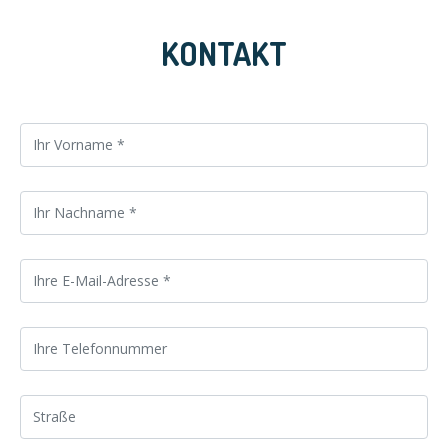
KONTAKT