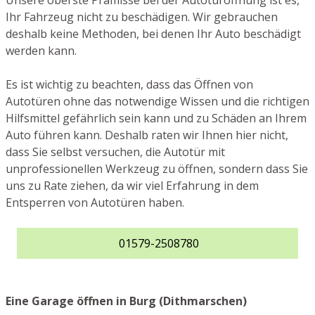
Unsere oberste Prämisse bei der Autotüröffnung ist es,
Ihr Fahrzeug nicht zu beschädigen. Wir gebrauchen
deshalb keine Methoden, bei denen Ihr Auto beschädigt
werden kann.
Es ist wichtig zu beachten, dass das Öffnen von
Autotüren ohne das notwendige Wissen und die richtigen
Hilfsmittel gefährlich sein kann und zu Schäden an Ihrem
Auto führen kann. Deshalb raten wir Ihnen hier nicht,
dass Sie selbst versuchen, die Autotür mit
unprofessionellen Werkzeug zu öffnen, sondern dass Sie
uns zu Rate ziehen, da wir viel Erfahrung in dem
Entsperren von Autotüren haben.
01579-2508780
Eine Garage öffnen in Burg (Dithmarschen)