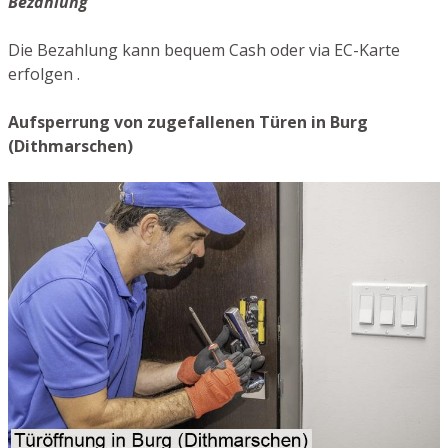
Bezahlung
Die Bezahlung kann bequem Cash oder via EC-Karte
erfolgen .
Aufsperrung von zugefallenen Türen in Burg
(Dithmarschen)