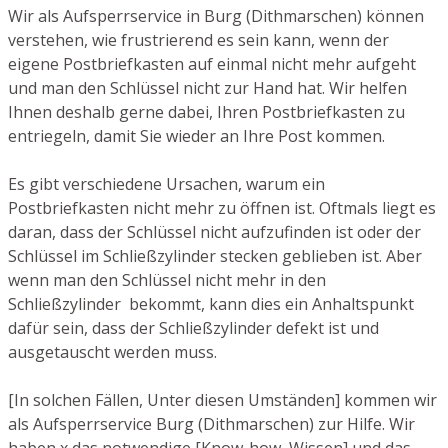
Wir als Aufsperrservice in Burg (Dithmarschen) können
verstehen, wie frustrierend es sein kann, wenn der
eigene Postbriefkasten auf einmal nicht mehr aufgeht
und man den Schlüssel nicht zur Hand hat. Wir helfen
Ihnen deshalb gerne dabei, Ihren Postbriefkasten zu
entriegeln, damit Sie wieder an Ihre Post kommen.
Es gibt verschiedene Ursachen, warum ein
Postbriefkasten nicht mehr zu öffnen ist. Oftmals liegt es
daran, dass der Schlüssel nicht aufzufinden ist oder der
Schlüssel im Schließzylinder stecken geblieben ist. Aber
wenn man den Schlüssel nicht mehr in den
Schließzylinder bekommt, kann dies ein Anhaltspunkt
dafür sein, dass der Schließzylinder defekt ist und
ausgetauscht werden muss.
[In solchen Fällen, Unter diesen Umständen] kommen wir
als Aufsperrservice Burg (Dithmarschen) zur Hilfe. Wir