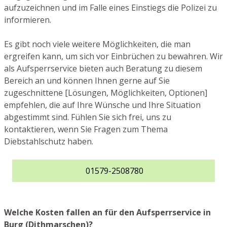
aufzuzeichnen und im Falle eines Einstiegs die Polizei zu
informieren.
Es gibt noch viele weitere Möglichkeiten, die man
ergreifen kann, um sich vor Einbrüchen zu bewahren. Wir
als Aufsperrservice bieten auch Beratung zu diesem
Bereich an und können Ihnen gerne auf Sie
zugeschnittene [Lösungen, Möglichkeiten, Optionen]
empfehlen, die auf Ihre Wünsche und Ihre Situation
abgestimmt sind. Fühlen Sie sich frei, uns zu
kontaktieren, wenn Sie Fragen zum Thema
Diebstahlschutz haben.
01579-2508780
Welche Kosten fallen an für den Aufsperrservice in
Burg (Dithmarschen)?