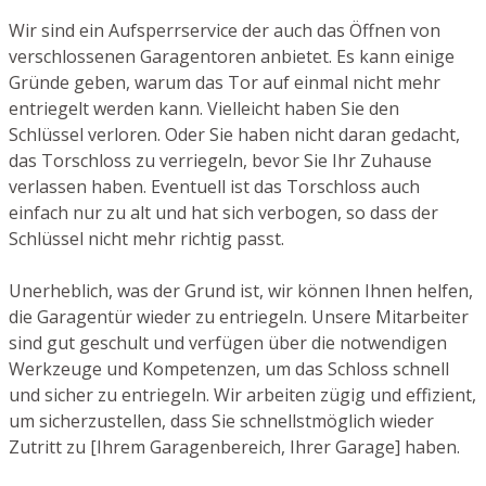
Wir sind ein Aufsperrservice der auch das Öffnen von
verschlossenen Garagentoren anbietet. Es kann einige
Gründe geben, warum das Tor auf einmal nicht mehr
entriegelt werden kann. Vielleicht haben Sie den
Schlüssel verloren. Oder Sie haben nicht daran gedacht,
das Torschloss zu verriegeln, bevor Sie Ihr Zuhause
verlassen haben. Eventuell ist das Torschloss auch
einfach nur zu alt und hat sich verbogen, so dass der
Schlüssel nicht mehr richtig passt.
Unerheblich, was der Grund ist, wir können Ihnen helfen,
die Garagentür wieder zu entriegeln. Unsere Mitarbeiter
sind gut geschult und verfügen über die notwendigen
Werkzeuge und Kompetenzen, um das Schloss schnell
und sicher zu entriegeln. Wir arbeiten zügig und effizient,
um sicherzustellen, dass Sie schnellstmöglich wieder
Zutritt zu [Ihrem Garagenbereich, Ihrer Garage] haben.