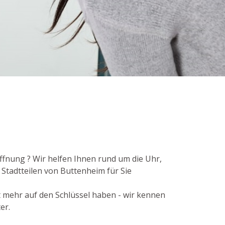
ffnung ? Wir helfen Ihnen rund um die Uhr,
 Stadtteilen von Buttenheim für Sie
t mehr auf den Schlüssel haben - wir kennen
er.