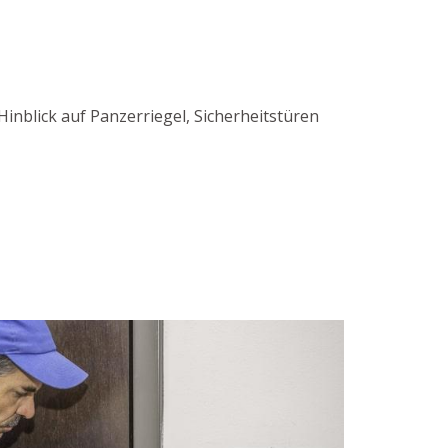
inblick auf Panzerriegel, Sicherheitstüren