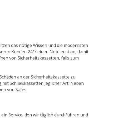
esitzen das nötige Wissen und die modernsten
seren Kunden 24/7 einen Notdienst an, damit
nen von Sicherheitskassetten, falls zum
 Schäden an der Sicherheitskassette zu
mit Schließkassetten jeglicher Art. Neben
nen von Safes.
 ein Service, den wir täglich durchführen und