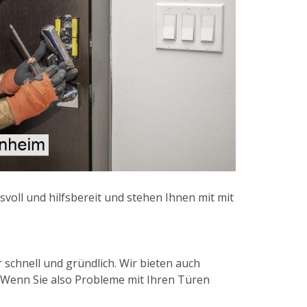
svoll und hilfsbereit und stehen Ihnen mit mit
 schnell und gründlich. Wir bieten auch
. Wenn Sie also Probleme mit Ihren Türen