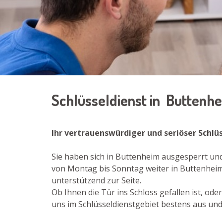
Schlüsseldienst in Buttenh
Ihr vertrauenswürdiger und seriöser Schlü
Sie haben sich in Buttenheim ausgesperrt und
von Montag bis Sonntag weiter in Buttenheim.
unterstützend zur Seite.
Ob Ihnen die Tür ins Schloss gefallen ist, o
uns im Schlüsseldienstgebiet bestens aus und