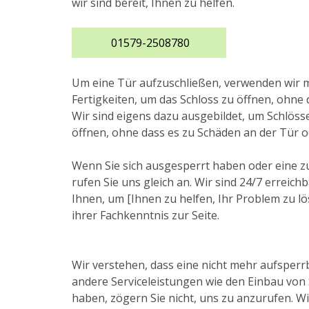
wir sind bereit, Ihnen zu helfen.
01579-2508780
Um eine Tür aufzuschließen, verwenden wir
Fertigkeiten, um das Schloss zu öffnen, ohne 
Wir sind eigens dazu ausgebildet, um Schlösse
öffnen, ohne dass es zu Schäden an der Tür 
Wenn Sie sich ausgesperrt haben oder eine z
rufen Sie uns gleich an. Wir sind 24/7 erreic
Ihnen, um [Ihnen zu helfen, Ihr Problem zu lö
ihrer Fachkenntnis zur Seite.
Wir verstehen, dass eine nicht mehr aufsperrb
andere Serviceleistungen wie den Einbau von
haben, zögern Sie nicht, uns zu anzurufen. Wi