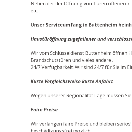
Neben der der Öffnung von Türen offerieren 
etc.
Unser Serviceumfang in Buttenheim beinha
Haustüröffnung zugefallener und verschloss
Wir vom Schlüsseldienst Buttenheim öffnen H
Brandschutztüren und vieles andere .
24/7 Verfügbarkeit: Wir sind 24/7 für Sie im Ei
Kurze Vergleichsweise kurze Anfahrt
Wegen unserer Regionalität Lage müssen Sie 
Faire Preise
Wir verlangen faire Preise und bleiben seriös
beschädigungsfrei möglich.