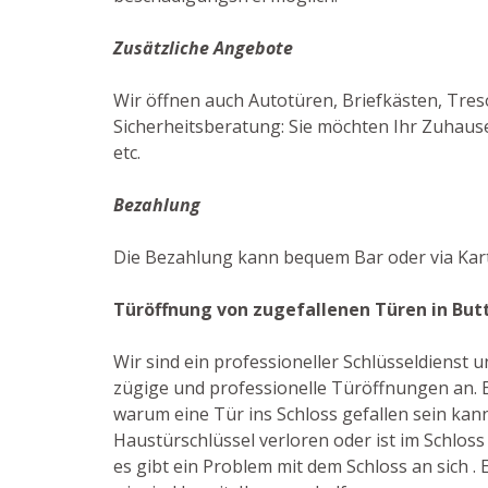
Zusätzliche Angebote
Wir öffnen auch Autotüren, Briefkästen, Tres
Sicherheitsberatung: Sie möchten Ihr Zuhause
etc.
Bezahlung
Die Bezahlung kann bequem Bar oder via Kar
Türöffnung von zugefallenen Türen in Bu
Wir sind ein professioneller Schlüsseldienst
zügige und professionelle Türöffnungen an. E
warum eine Tür ins Schloss gefallen sein kan
Haustürschlüssel verloren oder ist im Schloss
es gibt ein Problem mit dem Schloss an sich . E