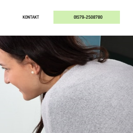
KONTAKT
01579-2508780