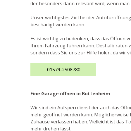
der besonders dann relevant wird, wenn man s
Unser wichtigstes Ziel bei der Autotüröffnung
beschädigt werden kann.
Es ist wichtig zu bedenken, dass das Öffnen 
Ihrem Fahrzeug führen kann. Deshalb raten wi
sondern dass Sie uns zur Hilfe holen, da wir 
01579-2508780
Eine Garage öffnen in Buttenheim
Wir sind ein Aufsperrdienst der auch das Öff
mehr geöffnet werden kann. Möglicherweise ha
Zuhause verlassen haben. Vielleicht ist das T
mehr drehen lässt.