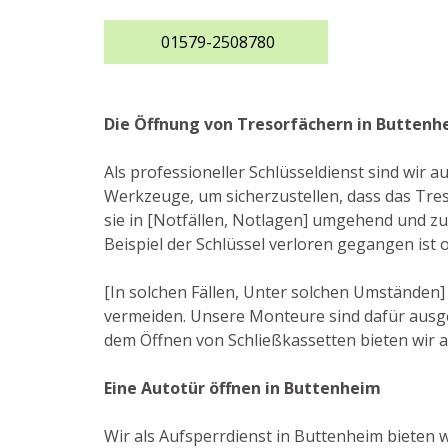
01579-2508780
Die Öffnung von Tresorfächern in Buttenh
Als professioneller Schlüsseldienst sind wir 
Werkzeuge, um sicherzustellen, dass das Tre
sie in [Notfällen, Notlagen] umgehend und zu
Beispiel der Schlüssel verloren gegangen ist
[In solchen Fällen, Unter solchen Umständen] 
vermeiden. Unsere Monteure sind dafür ausge
dem Öffnen von Schließkassetten bieten wir a
Eine Autotür öffnen in Buttenheim
Wir als Aufsperrdienst in Buttenheim bieten we