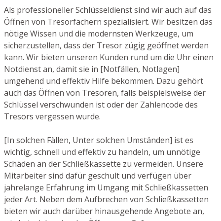
Als professioneller Schlüsseldienst sind wir auch auf das
Öffnen von Tresorfächern spezialisiert. Wir besitzen das
nötige Wissen und die modernsten Werkzeuge, um
sicherzustellen, dass der Tresor zügig geöffnet werden
kann. Wir bieten unseren Kunden rund um die Uhr einen
Notdienst an, damit sie in [Notfällen, Notlagen]
umgehend und effektiv Hilfe bekommen. Dazu gehört
auch das Öffnen von Tresoren, falls beispielsweise der
Schlüssel verschwunden ist oder der Zahlencode des
Tresors vergessen wurde.
[In solchen Fällen, Unter solchen Umständen] ist es
wichtig, schnell und effektiv zu handeln, um unnötige
Schäden an der Schließkassette zu vermeiden. Unsere
Mitarbeiter sind dafür geschult und verfügen über
jahrelange Erfahrung im Umgang mit Schließkassetten
jeder Art. Neben dem Aufbrechen von Schließkassetten
bieten wir auch darüber hinausgehende Angebote an,