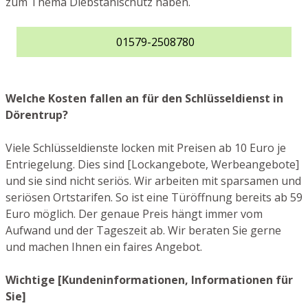
zum Thema Diebstahlschutz haben.
01579-2508780
Welche Kosten fallen an für den Schlüsseldienst in
Dörentrup?
Viele Schlüsseldienste locken mit Preisen ab 10 Euro je
Entriegelung. Dies sind [Lockangebote, Werbeangebote]
und sie sind nicht seriös. Wir arbeiten mit sparsamen und
seriösen Ortstarifen. So ist eine Türöffnung bereits ab 59
Euro möglich. Der genaue Preis hängt immer vom
Aufwand und der Tageszeit ab. Wir beraten Sie gerne
und machen Ihnen ein faires Angebot.
Wichtige [Kundeninformationen, Informationen für
Sie]