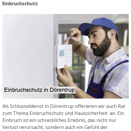
Einbruchschutz
Als Schlüsseldienst in Dörentrup offerieren wir auch Rat
zum Thema Einbruchschutz und Haussicherheit an. Ein
Einbruch ist ein schreckliches Erlebnis, das nicht nur
Verlust verursacht, sondern auch ein Gefühl der