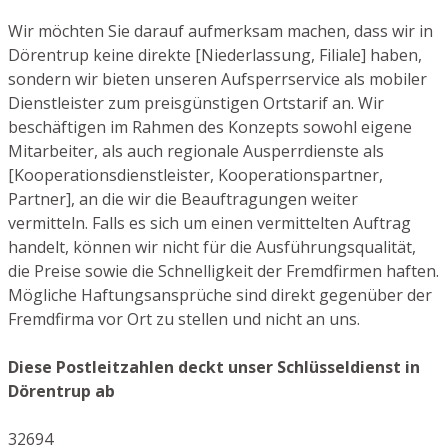
Wir möchten Sie darauf aufmerksam machen, dass wir in
Dörentrup keine direkte [Niederlassung, Filiale] haben,
sondern wir bieten unseren Aufsperrservice als mobiler
Dienstleister zum preisgünstigen Ortstarif an. Wir
beschäftigen im Rahmen des Konzepts sowohl eigene
Mitarbeiter, als auch regionale Ausperrdienste als
[Kooperationsdienstleister, Kooperationspartner,
Partner], an die wir die Beauftragungen weiter
vermitteln. Falls es sich um einen vermittelten Auftrag
handelt, können wir nicht für die Ausführungsqualität,
die Preise sowie die Schnelligkeit der Fremdfirmen haften.
Mögliche Haftungsansprüche sind direkt gegenüber der
Fremdfirma vor Ort zu stellen und nicht an uns.
Diese Postleitzahlen deckt unser Schlüsseldienst in
Dörentrup ab
32694