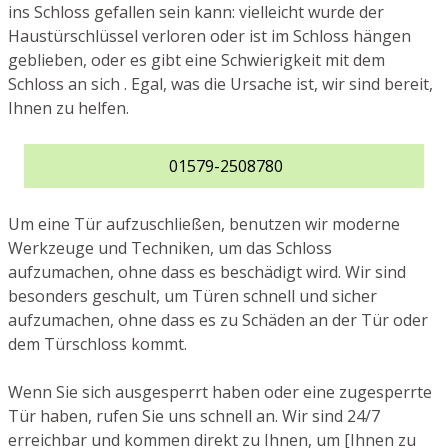
ins Schloss gefallen sein kann: vielleicht wurde der
Haustürschlüssel verloren oder ist im Schloss hängen
geblieben, oder es gibt eine Schwierigkeit mit dem
Schloss an sich . Egal, was die Ursache ist, wir sind bereit,
Ihnen zu helfen.
01579-2508780
Um eine Tür aufzuschließen, benutzen wir moderne
Werkzeuge und Techniken, um das Schloss
aufzumachen, ohne dass es beschädigt wird. Wir sind
besonders geschult, um Türen schnell und sicher
aufzumachen, ohne dass es zu Schäden an der Tür oder
dem Türschloss kommt.
Wenn Sie sich ausgesperrt haben oder eine zugesperrte
Tür haben, rufen Sie uns schnell an. Wir sind 24/7
erreichbar und kommen direkt zu Ihnen, um [Ihnen zu