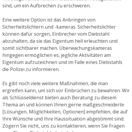
sind, um ein Aufbrechen zu erschweren.
Eine weitere Option ist das Anbringen von
Sicherheitslichtern und -kameras. Sicherheitslichter
können dafür sorgen, Einbrecher vom Diebstahl
abzuhalten, da sie das Eigentum hell erleuchten und
somit sichtbarer machen. Überwachungskameras
hingegen ermöglichen es, jegliche Aktivitäten am
Eigentum aufzuzeichnen und im Falle eines Diebstahls
die Polizei zu informieren.
Es gibt noch viele weitere Maßnahmen, die man
ergreifen kann, um sich vor Einbrüchen zu bewahren. Wir
als Schlüsseldienst bieten auch Beratung zu diesem
Thema an und können Ihnen gerne maßgeschneiderte
[Lösungen, Möglichkeiten, Optionen] empfehlen, die auf
Ihre Wünsche und Ihre Haussituation abgestimmt sind.
Zögern Sie nicht, uns zu kontaktieren, wenn Sie Fragen