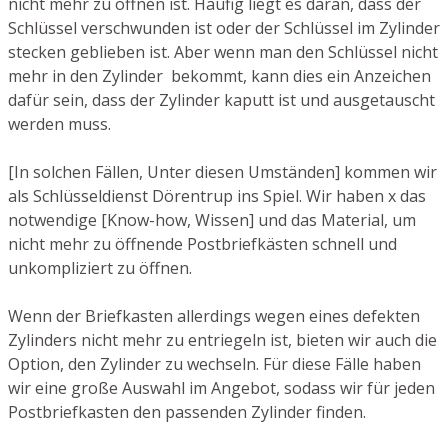
nicht mehr zu öffnen ist. Häufig liegt es daran, dass der
Schlüssel verschwunden ist oder der Schlüssel im Zylinder
stecken geblieben ist. Aber wenn man den Schlüssel nicht
mehr in den Zylinder bekommt, kann dies ein Anzeichen
dafür sein, dass der Zylinder kaputt ist und ausgetauscht
werden muss.
[In solchen Fällen, Unter diesen Umständen] kommen wir
als Schlüsseldienst Dörentrup ins Spiel. Wir haben x das
notwendige [Know-how, Wissen] und das Material, um
nicht mehr zu öffnende Postbriefkästen schnell und
unkompliziert zu öffnen.
Wenn der Briefkasten allerdings wegen eines defekten
Zylinders nicht mehr zu entriegeln ist, bieten wir auch die
Option, den Zylinder zu wechseln. Für diese Fälle haben
wir eine große Auswahl im Angebot, sodass wir für jeden
Postbriefkasten den passenden Zylinder finden.