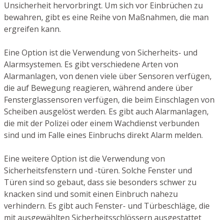
Unsicherheit hervorbringt. Um sich vor Einbrüchen zu
bewahren, gibt es eine Reihe von Maßnahmen, die man
ergreifen kann.
Eine Option ist die Verwendung von Sicherheits- und
Alarmsystemen. Es gibt verschiedene Arten von
Alarmanlagen, von denen viele über Sensoren verfügen,
die auf Bewegung reagieren, während andere über
Fensterglassensoren verfügen, die beim Einschlagen von
Scheiben ausgelöst werden. Es gibt auch Alarmanlagen,
die mit der Polizei oder einem Wachdienst verbunden
sind und im Falle eines Einbruchs direkt Alarm melden.
Eine weitere Option ist die Verwendung von
Sicherheitsfenstern und -türen. Solche Fenster und
Türen sind so gebaut, dass sie besonders schwer zu
knacken sind und somit einen Einbruch nahezu
verhindern. Es gibt auch Fenster- und Türbeschläge, die
mit ausgewählten Sicherheitsschlössern ausgestattet