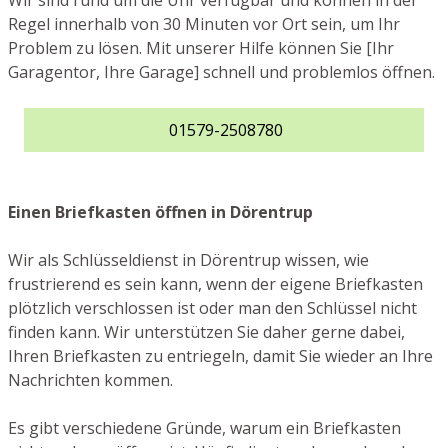
Wir sind rund um die Uhr verfügbar und können in der
Regel innerhalb von 30 Minuten vor Ort sein, um Ihr
Problem zu lösen. Mit unserer Hilfe können Sie [Ihr
Garagentor, Ihre Garage] schnell und problemlos öffnen.
01579-2508780
Einen Briefkasten öffnen in Dörentrup
Wir als Schlüsseldienst in Dörentrup wissen, wie
frustrierend es sein kann, wenn der eigene Briefkasten
plötzlich verschlossen ist oder man den Schlüssel nicht
finden kann. Wir unterstützen Sie daher gerne dabei,
Ihren Briefkasten zu entriegeln, damit Sie wieder an Ihre
Nachrichten kommen.
Es gibt verschiedene Gründe, warum ein Briefkasten