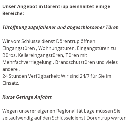
Unser Angebot in Dörentrup beinhaltet einige
Bereiche:
Türöffnung zugefallener und abgeschlossener Türen
Wir vom Schlüsseldienst Dörentrup öffnen
Eingangstüren , Wohnungstüren, Eingangstüren zu
Büros, Kellereingangstüren, Türen mit
Mehrfachverriegelung , Brandschutztüren und vieles
andere .
24 Stunden Verfügbarkeit: Wir sind 24/7 für Sie im
Einsatz.
Kurze Geringe Anfahrt
Wegen unserer eigenen Regionalität Lage müssen Sie
zeitaufwendig auf den Schlüsseldienst Dörentrup warten.