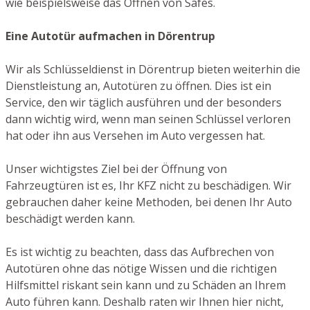
wie beispielsweise das Öffnen von Safes.
Eine Autotür aufmachen in Dörentrup
Wir als Schlüsseldienst in Dörentrup bieten weiterhin die
Dienstleistung an, Autotüren zu öffnen. Dies ist ein
Service, den wir täglich ausführen und der besonders
dann wichtig wird, wenn man seinen Schlüssel verloren
hat oder ihn aus Versehen im Auto vergessen hat.
Unser wichtigstes Ziel bei der Öffnung von
Fahrzeugtüren ist es, Ihr KFZ nicht zu beschädigen. Wir
gebrauchen daher keine Methoden, bei denen Ihr Auto
beschädigt werden kann.
Es ist wichtig zu beachten, dass das Aufbrechen von
Autotüren ohne das nötige Wissen und die richtigen
Hilfsmittel riskant sein kann und zu Schäden an Ihrem
Auto führen kann. Deshalb raten wir Ihnen hier nicht,