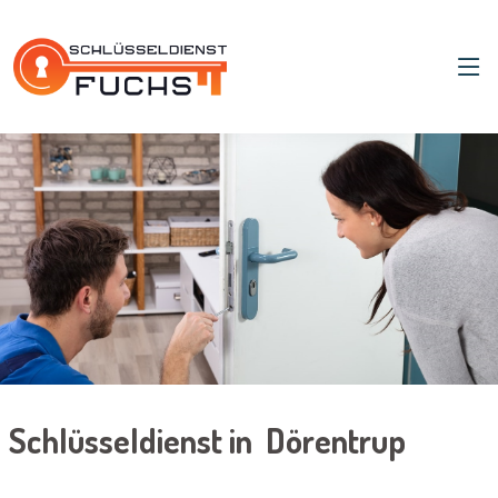
Schlüsseldienst in Dörentrup