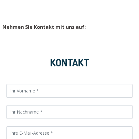
Nehmen Sie Kontakt mit uns auf:
KONTAKT