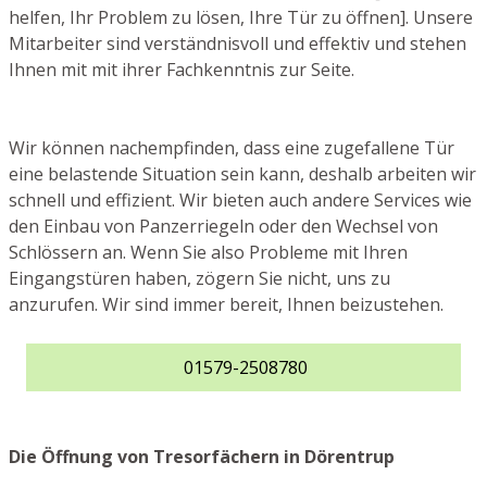
helfen, Ihr Problem zu lösen, Ihre Tür zu öffnen]. Unsere
Mitarbeiter sind verständnisvoll und effektiv und stehen
Ihnen mit mit ihrer Fachkenntnis zur Seite.
Wir können nachempfinden, dass eine zugefallene Tür
eine belastende Situation sein kann, deshalb arbeiten wir
schnell und effizient. Wir bieten auch andere Services wie
den Einbau von Panzerriegeln oder den Wechsel von
Schlössern an. Wenn Sie also Probleme mit Ihren
Eingangstüren haben, zögern Sie nicht, uns zu
anzurufen. Wir sind immer bereit, Ihnen beizustehen.
01579-2508780
Die Öffnung von Tresorfächern in Dörentrup