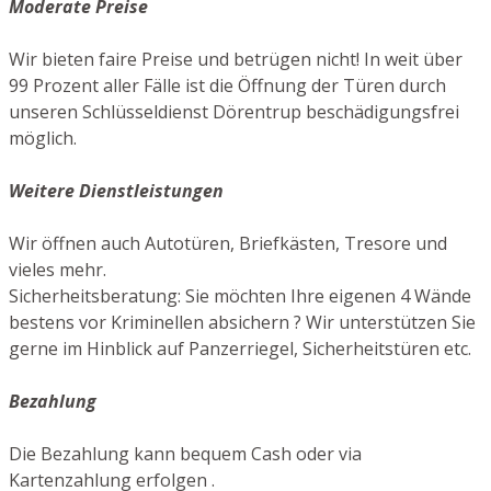
Moderate Preise
Wir bieten faire Preise und betrügen nicht! In weit über
99 Prozent aller Fälle ist die Öffnung der Türen durch
unseren Schlüsseldienst Dörentrup beschädigungsfrei
möglich.
Weitere Dienstleistungen
Wir öffnen auch Autotüren, Briefkästen, Tresore und
vieles mehr.
Sicherheitsberatung: Sie möchten Ihre eigenen 4 Wände
bestens vor Kriminellen absichern ? Wir unterstützen Sie
gerne im Hinblick auf Panzerriegel, Sicherheitstüren etc.
Bezahlung
Die Bezahlung kann bequem Cash oder via
Kartenzahlung erfolgen .