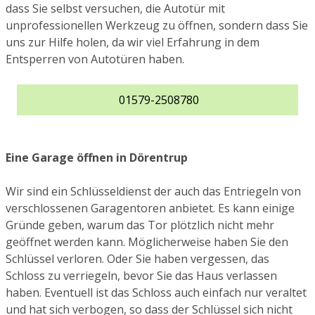
dass Sie selbst versuchen, die Autotür mit
unprofessionellen Werkzeug zu öffnen, sondern dass Sie
uns zur Hilfe holen, da wir viel Erfahrung in dem
Entsperren von Autotüren haben.
01579-2508780
Eine Garage öffnen in Dörentrup
Wir sind ein Schlüsseldienst der auch das Entriegeln von
verschlossenen Garagentoren anbietet. Es kann einige
Gründe geben, warum das Tor plötzlich nicht mehr
geöffnet werden kann. Möglicherweise haben Sie den
Schlüssel verloren. Oder Sie haben vergessen, das
Schloss zu verriegeln, bevor Sie das Haus verlassen
haben. Eventuell ist das Schloss auch einfach nur veraltet
und hat sich verbogen, so dass der Schlüssel sich nicht