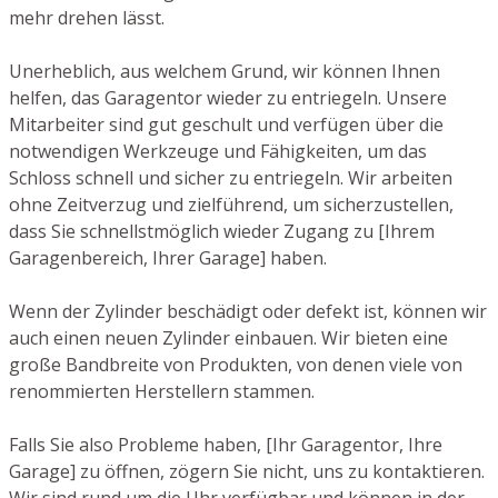
mehr drehen lässt.
Unerheblich, aus welchem Grund, wir können Ihnen
helfen, das Garagentor wieder zu entriegeln. Unsere
Mitarbeiter sind gut geschult und verfügen über die
notwendigen Werkzeuge und Fähigkeiten, um das
Schloss schnell und sicher zu entriegeln. Wir arbeiten
ohne Zeitverzug und zielführend, um sicherzustellen,
dass Sie schnellstmöglich wieder Zugang zu [Ihrem
Garagenbereich, Ihrer Garage] haben.
Wenn der Zylinder beschädigt oder defekt ist, können wir
auch einen neuen Zylinder einbauen. Wir bieten eine
große Bandbreite von Produkten, von denen viele von
renommierten Herstellern stammen.
Falls Sie also Probleme haben, [Ihr Garagentor, Ihre
Garage] zu öffnen, zögern Sie nicht, uns zu kontaktieren.