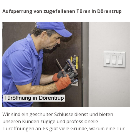
Aufsperrung von zugefallenen Türen in Dörentrup
Wir sind ein geschulter Schlüsseldienst und bieten
unseren Kunden zügige und professionelle
Türöffnungen an. Es gibt viele Gründe, warum eine Tür