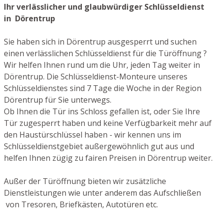
Ihr verlässlicher und glaubwürdiger Schlüsseldienst
in Dörentrup
Sie haben sich in Dörentrup ausgesperrt und suchen
einen verlässlichen Schlüsseldienst für die Türöffnung ?
Wir helfen Ihnen rund um die Uhr, jeden Tag weiter in
Dörentrup. Die Schlüsseldienst-Monteure unseres
Schlüsseldienstes sind 7 Tage die Woche in der Region
Dörentrup für Sie unterwegs.
Ob Ihnen die Tür ins Schloss gefallen ist, oder Sie Ihre
Tür zugesperrt haben und keine Verfügbarkeit mehr auf
den Haustürschlüssel haben - wir kennen uns im
Schlüsseldienstgebiet außergewöhnlich gut aus und
helfen Ihnen zügig zu fairen Preisen in Dörentrup weiter.
Außer der Türöffnung bieten wir zusätzliche
Dienstleistungen wie unter anderem das Aufschließen
von Tresoren, Briefkästen, Autotüren etc.