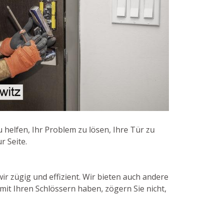
 helfen, Ihr Problem zu lösen, Ihre Tür zu
r Seite.
ir zügig und effizient. Wir bieten auch andere
it Ihren Schlössern haben, zögern Sie nicht,