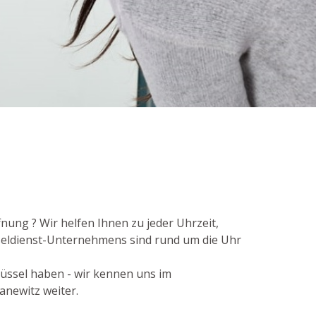
nung ? Wir helfen Ihnen zu jeder Uhrzeit,
sseldienst-Unternehmens sind rund um die Uhr
lüssel haben - wir kennen uns im
anewitz weiter.