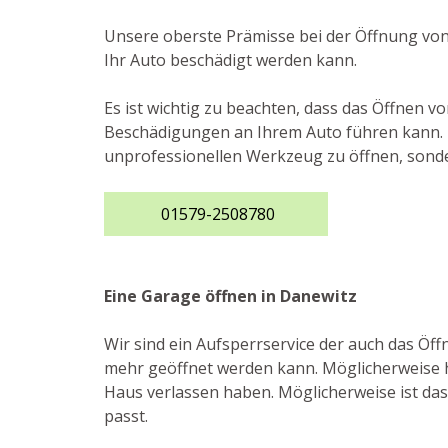
Unsere oberste Prämisse bei der Öffnung von
Ihr Auto beschädigt werden kann.
Es ist wichtig zu beachten, dass das Öffnen v
Beschädigungen an Ihrem Auto führen kann. De
unprofessionellen Werkzeug zu öffnen, sonde
01579-2508780
Eine Garage öffnen in Danewitz
Wir sind ein Aufsperrservice der auch das Öf
mehr geöffnet werden kann. Möglicherweise ha
Haus verlassen haben. Möglicherweise ist das 
passt.