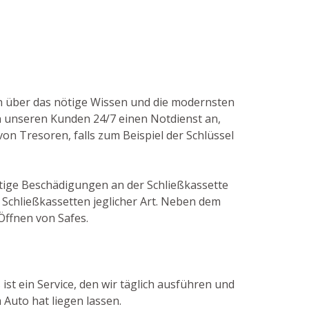
gen über das nötige Wissen und die modernsten
n unseren Kunden 24/7 einen Notdienst an,
on Tresoren, falls zum Beispiel der Schlüssel
nötige Beschädigungen an der Schließkassette
Schließkassetten jeglicher Art. Neben dem
Öffnen von Safes.
ist ein Service, den wir täglich ausführen und
 Auto hat liegen lassen.