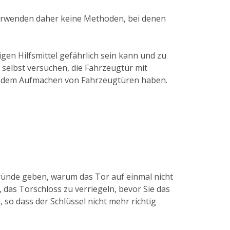
 verwenden daher keine Methoden, bei denen
gen Hilfsmittel gefährlich sein kann und zu
 selbst versuchen, die Fahrzeugtür mit
 in dem Aufmachen von Fahrzeugtüren haben.
Gründe geben, warum das Tor auf einmal nicht
das Torschloss zu verriegeln, bevor Sie das
 so dass der Schlüssel nicht mehr richtig