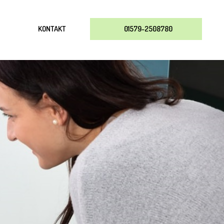
KONTAKT
01579-2508780