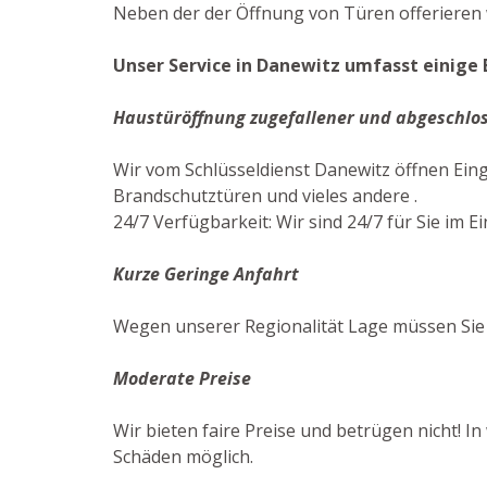
Neben der der Öffnung von Türen offerieren w
Unser Service in Danewitz umfasst einige 
Haustüröffnung zugefallener und abgeschlo
Wir vom Schlüsseldienst Danewitz öffnen Ein
Brandschutztüren und vieles andere .
24/7 Verfügbarkeit: Wir sind 24/7 für Sie im Ei
Kurze Geringe Anfahrt
Wegen unserer Regionalität Lage müssen Sie 
Moderate Preise
Wir bieten faire Preise und betrügen nicht! I
Schäden möglich.