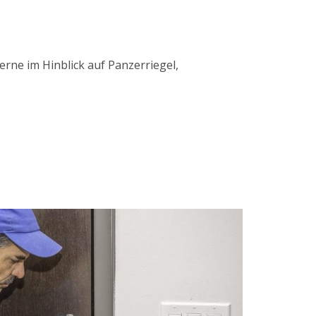
rne im Hinblick auf Panzerriegel,