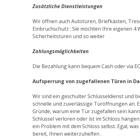
Zusätzliche Dienstleistungen
Wir öffnen auch Autotüren, Briefkästen, Treso
Einbruchschutz : Sie möchten Ihre eigenen 4 
Sicherheitstüren und so weiter
Zahlungsmöglichkeiten
Die Bezahlung kann bequem Cash oder via EC-
Aufsperrung von zugefallenen Türen in D
Wir sind ein geschulter Schlüsseldienst und 
schnelle und zuverlässige Türöffnungen an. Es
Gründe, warum eine Tür zugefallen sein kann: 
Schlüssel verloren oder ist im Schloss hängen
ein Problem mit dem Schloss selbst. Egal, was 
bereit, Ihnen weiterzuhelfen .