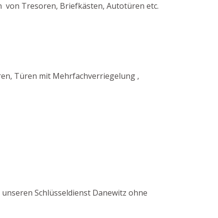
 von Tresoren, Briefkästen, Autotüren etc.
en, Türen mit Mehrfachverriegelung ,
rch unseren Schlüsseldienst Danewitz ohne