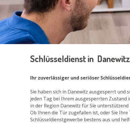
Schlüsseldienst in Danewit
Ihr zuverlässiger und seriöser Schlüsseldi
Sie haben sich in Danewitz ausgesperrt und su
jeden Tag bei Ihrem ausgesperrten Zustand i
in der Region Danewitz für Sie unterstützend 
Ob Ihnen die Tür zugefallen ist, oder Sie Ih
Schlüsseldienstgewerbe bestens aus und helfe