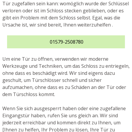
Tür zugefallen sein kann: womöglich wurde der Schlüssel
verloren oder ist im Schloss stecken geblieben, oder es
gibt ein Problem mit dem Schloss selbst. Egal, was die
Ursache ist, wir sind bereit, Ihnen weiterzuhelfen .
01579-2508780
Um eine Tür zu öffnen, verwenden wir moderne
Werkzeuge und Techniken, um das Schloss zu entriegeln,
ohne dass es beschädigt wird. Wir sind eigens dazu
geschult, um Türschlösser schnell und sicher
aufzumachen, ohne dass es zu Schäden an der Tür oder
dem Türschloss kommt.
Wenn Sie sich ausgesperrt haben oder eine zugefallene
Eingangstür haben, rufen Sie uns gleich an. Wir sind
jederzeit erreichbar und kommen direkt zu Ihnen, um
[Ihnen zu helfen, Ihr Problem zu lösen, Ihre Tür zu