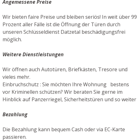
Angemessene Preise
Wir bieten faire Preise und bleiben seriös! In weit über 99
Prozent aller Fälle ist die Öffnung der Türen durch
unseren Schlüsseldienst Datzetal beschädigungsfrei
möglich.
Weitere Dienstleistungen
Wir öffnen auch Autotüren, Briefkästen, Tresore und
vieles mehr.
Einbruchschutz : Sie möchten Ihre Wohnung bestens
vor Kriminellen schützen? Wir beraten Sie gerne im
Hinblick auf Panzerriegel, Sicherheitstüren und so weiter
Bezahlung
Die Bezahlung kann bequem Cash oder via EC-Karte
passieren.