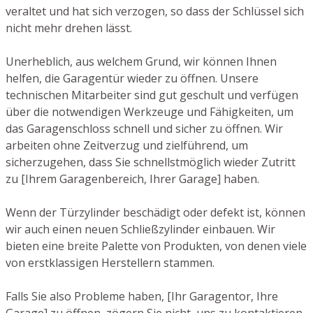
veraltet und hat sich verzogen, so dass der Schlüssel sich
nicht mehr drehen lässt.
Unerheblich, aus welchem Grund, wir können Ihnen
helfen, die Garagentür wieder zu öffnen. Unsere
technischen Mitarbeiter sind gut geschult und verfügen
über die notwendigen Werkzeuge und Fähigkeiten, um
das Garagenschloss schnell und sicher zu öffnen. Wir
arbeiten ohne Zeitverzug und zielführend, um
sicherzugehen, dass Sie schnellstmöglich wieder Zutritt
zu [Ihrem Garagenbereich, Ihrer Garage] haben.
Wenn der Türzylinder beschädigt oder defekt ist, können
wir auch einen neuen Schließzylinder einbauen. Wir
bieten eine breite Palette von Produkten, von denen viele
von erstklassigen Herstellern stammen.
Falls Sie also Probleme haben, [Ihr Garagentor, Ihre