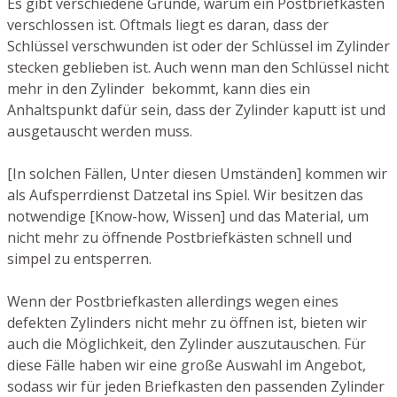
Es gibt verschiedene Gründe, warum ein Postbriefkasten
verschlossen ist. Oftmals liegt es daran, dass der
Schlüssel verschwunden ist oder der Schlüssel im Zylinder
stecken geblieben ist. Auch wenn man den Schlüssel nicht
mehr in den Zylinder bekommt, kann dies ein
Anhaltspunkt dafür sein, dass der Zylinder kaputt ist und
ausgetauscht werden muss.
[In solchen Fällen, Unter diesen Umständen] kommen wir
als Aufsperrdienst Datzetal ins Spiel. Wir besitzen das
notwendige [Know-how, Wissen] und das Material, um
nicht mehr zu öffnende Postbriefkästen schnell und
simpel zu entsperren.
Wenn der Postbriefkasten allerdings wegen eines
defekten Zylinders nicht mehr zu öffnen ist, bieten wir
auch die Möglichkeit, den Zylinder auszutauschen. Für
diese Fälle haben wir eine große Auswahl im Angebot,
sodass wir für jeden Briefkasten den passenden Zylinder