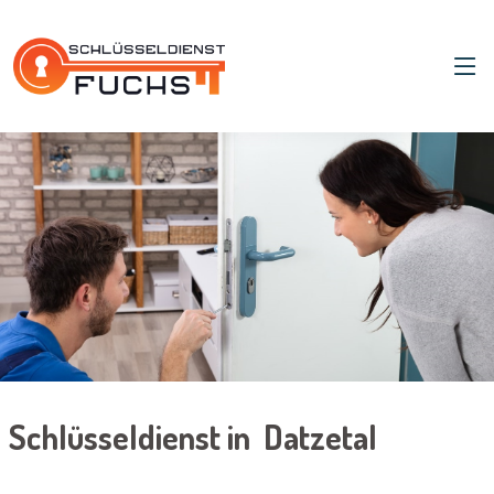
Schlüsseldienst in Datzetal