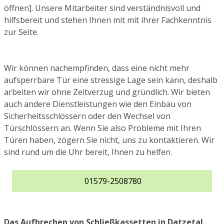
öffnen]. Unsere Mitarbeiter sind verständnisvoll und
hilfsbereit und stehen Ihnen mit mit ihrer Fachkenntnis
zur Seite.
Wir können nachempfinden, dass eine nicht mehr
aufsperrbare Tür eine stressige Lage sein kann, deshalb
arbeiten wir ohne Zeitverzug und gründlich. Wir bieten
auch andere Dienstleistungen wie den Einbau von
Sicherheitsschlössern oder den Wechsel von
Türschlössern an. Wenn Sie also Probleme mit Ihren
Türen haben, zögern Sie nicht, uns zu kontaktieren. Wir
sind rund um die Uhr bereit, Ihnen zu helfen.
01579-2508780
Das Aufbrechen von Schließkassetten in Datzetal