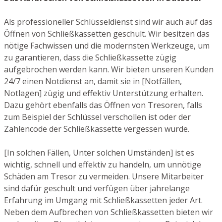
Als professioneller Schlüsseldienst sind wir auch auf das
Öffnen von Schließkassetten geschult. Wir besitzen das
nötige Fachwissen und die modernsten Werkzeuge, um
zu garantieren, dass die Schließkassette zügig
aufgebrochen werden kann. Wir bieten unseren Kunden
24/7 einen Notdienst an, damit sie in [Notfällen,
Notlagen] zügig und effektiv Unterstützung erhalten.
Dazu gehört ebenfalls das Öffnen von Tresoren, falls
zum Beispiel der Schlüssel verschollen ist oder der
Zahlencode der Schließkassette vergessen wurde.
[In solchen Fällen, Unter solchen Umständen] ist es
wichtig, schnell und effektiv zu handeln, um unnötige
Schäden am Tresor zu vermeiden. Unsere Mitarbeiter
sind dafür geschult und verfügen über jahrelange
Erfahrung im Umgang mit Schließkassetten jeder Art.
Neben dem Aufbrechen von Schließkassetten bieten wir