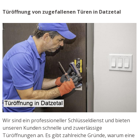
Türöffnung von zugefallenen Türen in Datzetal
Wir sind ein professioneller Schlüsseldienst und bieten
unseren Kunden schnelle und zuverlässige
Türöffnungen an. Es gibt zahlreiche Gründe, warum eine