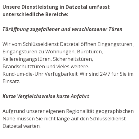
Unsere Dienstleistung in Datzetal umfasst
unterschiedliche Bereiche:
Türöffnung zugefallener und verschlossener Türen
Wir vom Schlüsseldienst Datzetal öffnen Eingangstüren ,
Eingangstüren zu Wohnungen, Bürotüren,
Kellereingangstüren, Sicherheitstüren,
Brandschutztüren und vieles weitere.
Rund-um-die-Uhr Verfügbarkeit: Wir sind 24/7 für Sie im
Einsatz.
Kurze Vergleichsweise kurze Anfahrt
Aufgrund unserer eigenen Regionalität geographischen
Nähe müssen Sie nicht lange auf den Schlüsseldienst
Datzetal warten.