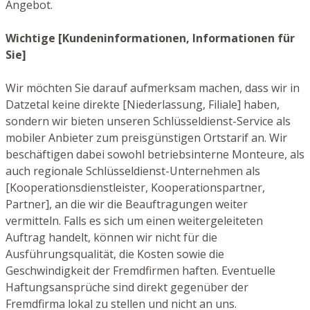
Angebot.
Wichtige [Kundeninformationen, Informationen für
Sie]
Wir möchten Sie darauf aufmerksam machen, dass wir in
Datzetal keine direkte [Niederlassung, Filiale] haben,
sondern wir bieten unseren Schlüsseldienst-Service als
mobiler Anbieter zum preisgünstigen Ortstarif an. Wir
beschäftigen dabei sowohl betriebsinterne Monteure, als
auch regionale Schlüsseldienst-Unternehmen als
[Kooperationsdienstleister, Kooperationspartner,
Partner], an die wir die Beauftragungen weiter
vermitteln. Falls es sich um einen weitergeleiteten
Auftrag handelt, können wir nicht für die
Ausführungsqualität, die Kosten sowie die
Geschwindigkeit der Fremdfirmen haften. Eventuelle
Haftungsansprüche sind direkt gegenüber der
Fremdfirma lokal zu stellen und nicht an uns.