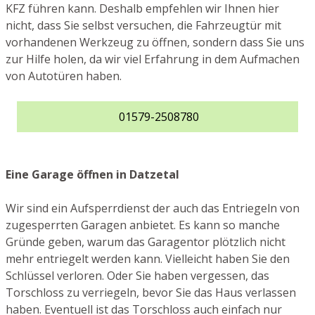
KFZ führen kann. Deshalb empfehlen wir Ihnen hier
nicht, dass Sie selbst versuchen, die Fahrzeugtür mit
vorhandenen Werkzeug zu öffnen, sondern dass Sie uns
zur Hilfe holen, da wir viel Erfahrung in dem Aufmachen
von Autotüren haben.
01579-2508780
Eine Garage öffnen in Datzetal
Wir sind ein Aufsperrdienst der auch das Entriegeln von
zugesperrten Garagen anbietet. Es kann so manche
Gründe geben, warum das Garagentor plötzlich nicht
mehr entriegelt werden kann. Vielleicht haben Sie den
Schlüssel verloren. Oder Sie haben vergessen, das
Torschloss zu verriegeln, bevor Sie das Haus verlassen
haben. Eventuell ist das Torschloss auch einfach nur