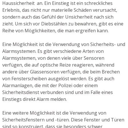
Haussicherheit an. Ein Einstieg ist ein schreckliches
Erlebnis, das nicht nur materielle Schäden verursacht,
sondern auch das Gefühl der Unsicherheit nach sich
zieht. Um sich vor Diebstählen zu bewahren, gibt es eine
Reihe von Möglichkeiten, die man ergreifen kann.
Eine Möglichkeit ist die Verwendung von Sicherheits- und
Alarmsystemen. Es gibt verschiedene Arten von
Alarmsystemen, von denen viele über Sensoren
verfügen, die auf optische Reize reagieren, während
andere über Glassensoren verfügen, die beim Brechen
von Fensterscheiben ausgelöst werden. Es gibt auch
Alarmanlagen, die mit der Polizei oder einem
Sicherheitsdienst verbunden sind und im Falle eines
Einstiegs direkt Alarm melden.
Eine weitere Möglichkeit ist die Verwendung von
Sicherheitsfenstern und -türen. Diese Fenster und Türen
sind so konstruiert, dass sie besonders schwer