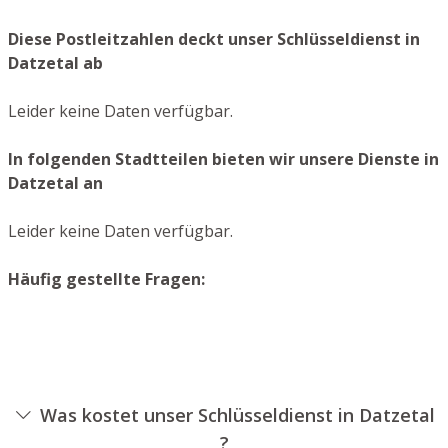
Diese Postleitzahlen deckt unser Schlüsseldienst in
Datzetal ab
Leider keine Daten verfügbar.
In folgenden Stadtteilen bieten wir unsere Dienste in
Datzetal an
Leider keine Daten verfügbar.
Häufig gestellte Fragen:
Was kostet unser Schlüsseldienst in Datzetal
?