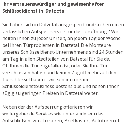
Ihr vertrauenswürdiger und gewissenhafter
Schlüsseldienst in Datzetal
Sie haben sich in Datzetal ausgesperrt und suchen einen
verlässlichen Aufsperrservice für die Türöffnung ? Wir
helfen Ihnen zu jeder Uhrzeit, an jedem Tag der Woche
bei Ihren Türproblemen in Datzetal. Die Monteure
unseres Schlüsseldienst-Unternehmens sind 24 Stunden
am Tag in allen Stadtteilen von Datzetal für Sie da.
Ob Ihnen die Tür zugefallen ist, oder Sie Ihre Tür
verschlossen haben und keinen Zugriff mehr auf den
Türschlüssel haben - wir kennen uns im
Schlüsseldienstbusiness bestens aus und helfen Ihnen
zügig zu geringen Preisen in Datzetal weiter.
Neben der der Aufsperrung offerieren wir
weitergehende Services wie unter anderem das
Aufschließen von Tresoren, Briefkästen, Autotüren etc.