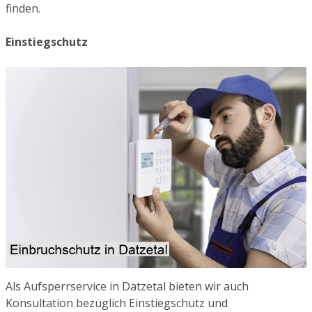
finden.
Einstiegschutz
Als Aufsperrservice in Datzetal bieten wir auch
Konsultation bezüglich Einstiegschutz und