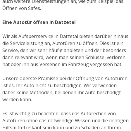
auch weitere Dienstleistungen an, wie zum Beispiel das
Öffnen von Safes.
Eine Autotür öffnen in Datzetal
Wir als Aufsperrservice in Datzetal bieten darüber hinaus
die Serviceleistung an, Autotüren zu öffnen. Dies ist ein
Service, den wir sehr häufig anbieten und der besonders
dann relevant wird, wenn man seinen Schlüssel verloren
hat oder ihn aus Versehen im Fahrzeug vergessen hat.
Unsere oberste Prämisse bei der Öffnung von Autotüren
ist es, Ihr Auto nicht zu beschädigen. Wir verwenden
daher keine Methoden, bei denen Ihr Auto beschädigt
werden kann.
Es ist wichtig zu beachten, dass das Aufbrechen von
Autotüren ohne das notwendige Wissen und die richtigen
Hilfsmittel riskant sein kann und zu Schäden an Ihrem