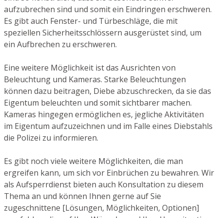
aufzubrechen sind und somit ein Eindringen erschweren.
Es gibt auch Fenster- und Türbeschläge, die mit
speziellen Sicherheitsschlössern ausgerüstet sind, um
ein Aufbrechen zu erschweren.
Eine weitere Möglichkeit ist das Ausrichten von
Beleuchtung und Kameras. Starke Beleuchtungen
können dazu beitragen, Diebe abzuschrecken, da sie das
Eigentum beleuchten und somit sichtbarer machen.
Kameras hingegen ermöglichen es, jegliche Aktivitäten
im Eigentum aufzuzeichnen und im Falle eines Diebstahls
die Polizei zu informieren.
Es gibt noch viele weitere Möglichkeiten, die man
ergreifen kann, um sich vor Einbrüchen zu bewahren. Wir
als Aufsperrdienst bieten auch Konsultation zu diesem
Thema an und können Ihnen gerne auf Sie
zugeschnittene [Lösungen, Möglichkeiten, Optionen]