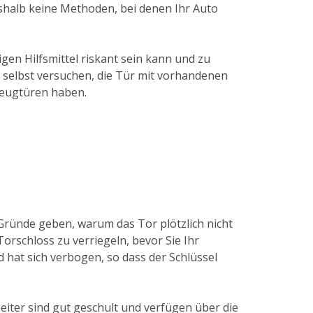
eshalb keine Methoden, bei denen Ihr Auto
gen Hilfsmittel riskant sein kann und zu
 selbst versuchen, die Tür mit vorhandenen
zeugtüren haben.
 Gründe geben, warum das Tor plötzlich nicht
orschloss zu verriegeln, bevor Sie Ihr
 hat sich verbogen, so dass der Schlüssel
eiter sind gut geschult und verfügen über die