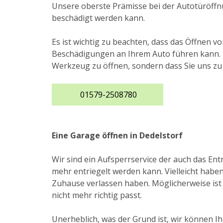
Unsere oberste Prämisse bei der Autotüröffnu
beschädigt werden kann.
Es ist wichtig zu beachten, dass das Öffnen v
Beschädigungen an Ihrem Auto führen kann. De
Werkzeug zu öffnen, sondern dass Sie uns zu 
01579-2508780
Eine Garage öffnen in Dedelstorf
Wir sind ein Aufsperrservice der auch das En
mehr entriegelt werden kann. Vielleicht haben
Zuhause verlassen haben. Möglicherweise ist 
nicht mehr richtig passt.
Unerheblich, was der Grund ist, wir können I