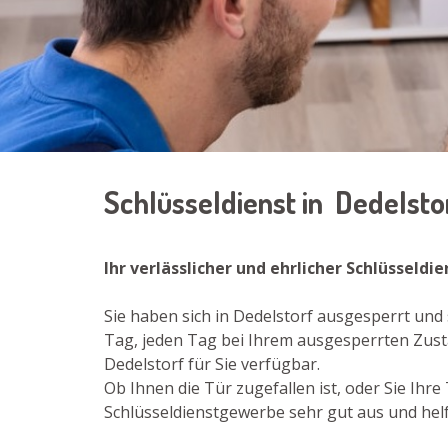
Schlüsseldienst in Dedelsto
Ihr verlässlicher und ehrlicher Schlüsseldi
Sie haben sich in Dedelstorf ausgesperrt und
Tag, jeden Tag bei Ihrem ausgesperrten Zusta
Dedelstorf für Sie verfügbar.
Ob Ihnen die Tür zugefallen ist, oder Sie Ih
Schlüsseldienstgewerbe sehr gut aus und helfe