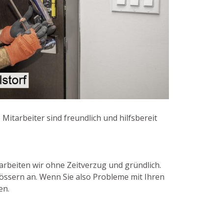
itarbeiter sind freundlich und hilfsbereit
arbeiten wir ohne Zeitverzug und gründlich.
össern an. Wenn Sie also Probleme mit Ihren
en.