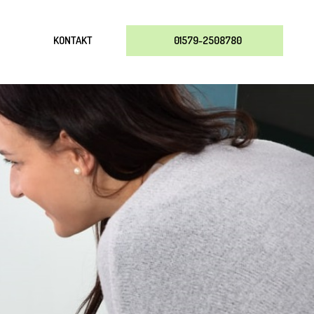
KONTAKT
01579-2508780