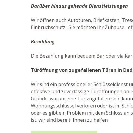
Darüber hinaus gehende Dienstleistungen
Wir öffnen auch Autotüren, Briefkästen, Tres
Einbruchschutz : Sie möchten Ihr Zuhause effe
Bezahlung
Die Bezahlung kann bequem Bar oder via Kart
Türöffnung von zugefallenen Türen in Ded
Wir sind ein professioneller Schlüsseldienst
effektive und zuverlässige Türöffnungen an. E
Gründe, warum eine Tür zugefallen sein kann
Wohnungsschlüssel verloren oder ist im Schlo
oder es gibt ein Problem mit dem Schloss an si
ist, wir sind bereit, Ihnen zu helfen.