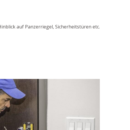
nblick auf Panzerriegel, Sicherheitstüren etc.