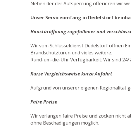
Neben der der Aufsperrung offerieren wir we
Unser Serviceumfang in Dedelstorf beinhal
Haustüröffnung zugefallener und verschloss
Wir vom Schlüsseldienst Dedelstorf öffnen E
Brandschutztüren und vieles weitere.
Rund-um-die-Uhr Verfügbarkeit: Wir sind 24/7
Kurze Vergleichsweise kurze Anfahrt
Aufgrund von unserer eigenen Regionalität g
Faire Preise
Wir verlangen faire Preise und zocken nicht a
ohne Beschädigungen möglich.