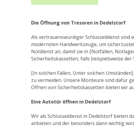
Die Öffnung von Tresoren in Dedelstorf
Als vertrauenswürdiger Schlüsseldienst sind 
modernsten Handwerkzeuge, um sicherzustell
Notdienst an, damit sie in [Notfällen, Notla
Sicherheitskassetten, falls beispielsweise de
[In solchen Fällen, Unter solchen Umständen]
zu vermeiden. Unsere Monteure sind dafür ge
Öffnen von Sicherheitskassetten bieten wir a
Eine Autotür öffnen in Dedelstorf
Wir als Schlüsseldienst in Dedelstorf bieten 
anbieten und der besonders dann wichtig wird