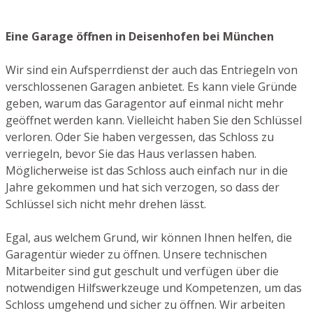
Eine Garage öffnen in Deisenhofen bei München
Wir sind ein Aufsperrdienst der auch das Entriegeln von
verschlossenen Garagen anbietet. Es kann viele Gründe
geben, warum das Garagentor auf einmal nicht mehr
geöffnet werden kann. Vielleicht haben Sie den Schlüssel
verloren. Oder Sie haben vergessen, das Schloss zu
verriegeln, bevor Sie das Haus verlassen haben.
Möglicherweise ist das Schloss auch einfach nur in die
Jahre gekommen und hat sich verzogen, so dass der
Schlüssel sich nicht mehr drehen lässt.
Egal, aus welchem Grund, wir können Ihnen helfen, die
Garagentür wieder zu öffnen. Unsere technischen
Mitarbeiter sind gut geschult und verfügen über die
notwendigen Hilfswerkzeuge und Kompetenzen, um das
Schloss umgehend und sicher zu öffnen. Wir arbeiten