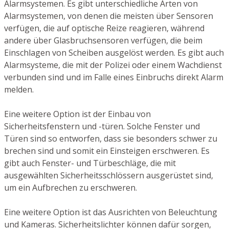
Alarmsystemen. Es gibt unterschiedliche Arten von
Alarmsystemen, von denen die meisten über Sensoren
verfügen, die auf optische Reize reagieren, während
andere über Glasbruchsensoren verfügen, die beim
Einschlagen von Scheiben ausgelöst werden. Es gibt auch
Alarmsysteme, die mit der Polizei oder einem Wachdienst
verbunden sind und im Falle eines Einbruchs direkt Alarm
melden.
Eine weitere Option ist der Einbau von
Sicherheitsfenstern und -türen. Solche Fenster und
Türen sind so entworfen, dass sie besonders schwer zu
brechen sind und somit ein Einsteigen erschweren. Es
gibt auch Fenster- und Türbeschläge, die mit
ausgewählten Sicherheitsschlössern ausgerüstet sind,
um ein Aufbrechen zu erschweren.
Eine weitere Option ist das Ausrichten von Beleuchtung
und Kameras. Sicherheitslichter können dafür sorgen,