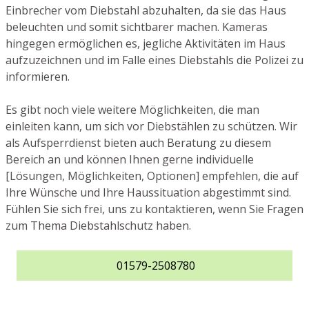
Einbrecher vom Diebstahl abzuhalten, da sie das Haus
beleuchten und somit sichtbarer machen. Kameras
hingegen ermöglichen es, jegliche Aktivitäten im Haus
aufzuzeichnen und im Falle eines Diebstahls die Polizei zu
informieren.
Es gibt noch viele weitere Möglichkeiten, die man
einleiten kann, um sich vor Diebstählen zu schützen. Wir
als Aufsperrdienst bieten auch Beratung zu diesem
Bereich an und können Ihnen gerne individuelle
[Lösungen, Möglichkeiten, Optionen] empfehlen, die auf
Ihre Wünsche und Ihre Haussituation abgestimmt sind.
Fühlen Sie sich frei, uns zu kontaktieren, wenn Sie Fragen
zum Thema Diebstahlschutz haben.
01579-2508780