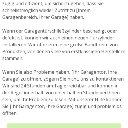
zügig und effizient, um sicherzugehen, dass Sie
schnellstmöglich wieder Zutritt zu [Ihrem
Garagenbereich, Ihrer Garage] haben.
Wenn der Garagentürschließzylinder beschädigt oder
defekt ist, können wir auch einen neuen Türzylinder
installieren. Wir offerieren eine große Bandbreite von
Produkten, von denen viele von erstklassigen Herstellern
stammen.
Wenn Sie also Probleme haben, [Ihr Garagentor, Ihre
Garage] zu öffnen, zögern Sie nicht, uns zu kontaktieren.
Wir sind 24 Stunden am Tag erreichbar und können in
der Regel innerhalb von einer halben Stunde bei Ihnen
sein, um Ihr Problem zu lösen. Mit unserer Hilfe können
Sie [Ihr Garagentor, Ihre Garage] zügig und problemlos
öffnen.