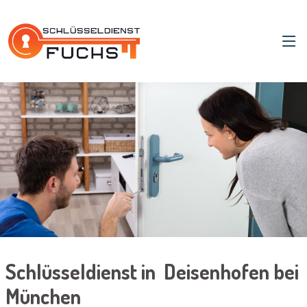
Schlüsseldienst in Deisenhofen bei
München