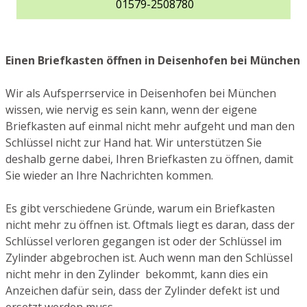
01579-2508780
Einen Briefkasten öffnen in Deisenhofen bei München
Wir als Aufsperrservice in Deisenhofen bei München
wissen, wie nervig es sein kann, wenn der eigene
Briefkasten auf einmal nicht mehr aufgeht und man den
Schlüssel nicht zur Hand hat. Wir unterstützen Sie
deshalb gerne dabei, Ihren Briefkasten zu öffnen, damit
Sie wieder an Ihre Nachrichten kommen.
Es gibt verschiedene Gründe, warum ein Briefkasten
nicht mehr zu öffnen ist. Oftmals liegt es daran, dass der
Schlüssel verloren gegangen ist oder der Schlüssel im
Zylinder abgebrochen ist. Auch wenn man den Schlüssel
nicht mehr in den Zylinder bekommt, kann dies ein
Anzeichen dafür sein, dass der Zylinder defekt ist und