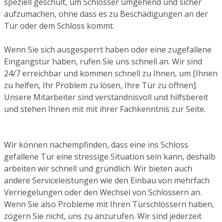
speziell geschult, um Schlösser umgehend und sicher
aufzumachen, ohne dass es zu Beschädigungen an der
Tür oder dem Schloss kommt.
Wenn Sie sich ausgesperrt haben oder eine zugefallene
Eingangstür haben, rufen Sie uns schnell an. Wir sind
24/7 erreichbar und kommen schnell zu Ihnen, um [Ihnen
zu helfen, Ihr Problem zu lösen, Ihre Tür zu öffnen].
Unsere Mitarbeiter sind verständnisvoll und hilfsbereit
und stehen Ihnen mit mit ihrer Fachkenntnis zur Seite.
Wir können nachempfinden, dass eine ins Schloss
gefallene Tür eine stressige Situation sein kann, deshalb
arbeiten wir schnell und gründlich. Wir bieten auch
andere Serviceleistungen wie den Einbau von mehrfach
Verriegelungen oder den Wechsel von Schlössern an.
Wenn Sie also Probleme mit Ihren Türschlössern haben,
zögern Sie nicht, uns zu anzurufen. Wir sind jederzeit