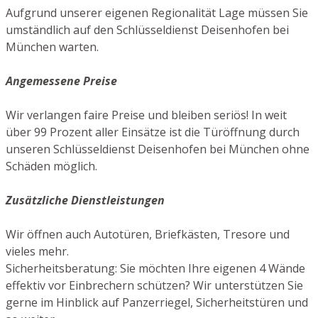
Aufgrund unserer eigenen Regionalität Lage müssen Sie
umständlich auf den Schlüsseldienst Deisenhofen bei
München warten.
Angemessene Preise
Wir verlangen faire Preise und bleiben seriös! In weit
über 99 Prozent aller Einsätze ist die Türöffnung durch
unseren Schlüsseldienst Deisenhofen bei München ohne
Schäden möglich.
Zusätzliche Dienstleistungen
Wir öffnen auch Autotüren, Briefkästen, Tresore und
vieles mehr.
Sicherheitsberatung: Sie möchten Ihre eigenen 4 Wände
effektiv vor Einbrechern schützen? Wir unterstützen Sie
gerne im Hinblick auf Panzerriegel, Sicherheitstüren und