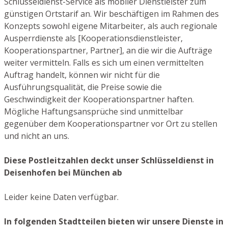
Schlüsseldienst-Service als mobiler Dienstleister zum
günstigen Ortstarif an. Wir beschäftigen im Rahmen des
Konzepts sowohl eigene Mitarbeiter, als auch regionale
Ausperrdienste als [Kooperationsdienstleister,
Kooperationspartner, Partner], an die wir die Aufträge
weiter vermitteln. Falls es sich um einen vermittelten
Auftrag handelt, können wir nicht für die
Ausführungsqualität, die Preise sowie die
Geschwindigkeit der Kooperationspartner haften.
Mögliche Haftungsansprüche sind unmittelbar
gegenüber dem Kooperationspartner vor Ort zu stellen
und nicht an uns.
Diese Postleitzahlen deckt unser Schlüsseldienst in
Deisenhofen bei München ab
Leider keine Daten verfügbar.
In folgenden Stadtteilen bieten wir unsere Dienste in