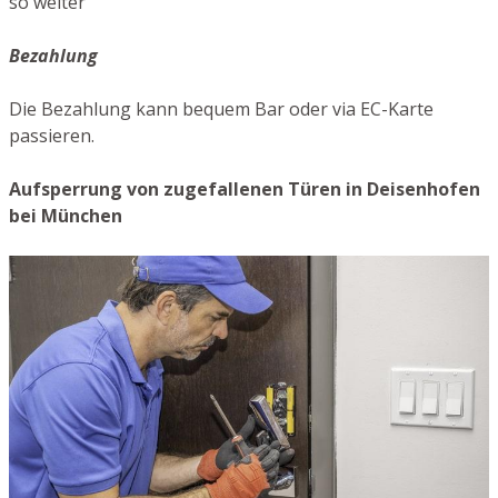
so weiter
Bezahlung
Die Bezahlung kann bequem Bar oder via EC-Karte
passieren.
Aufsperrung von zugefallenen Türen in Deisenhofen
bei München