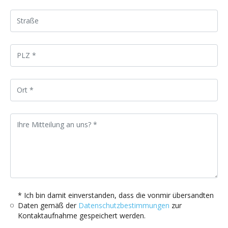
* Ich bin damit einverstanden, dass die vonmir übersandten
Daten gemäß der
Datenschutzbestimmungen
zur
Kontaktaufnahme gespeichert werden.