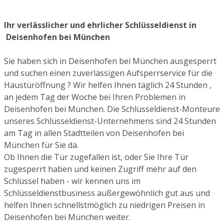
Ihr verlässlicher und ehrlicher Schlüsseldienst in
Deisenhofen bei München
Sie haben sich in Deisenhofen bei München ausgesperrt
und suchen einen zuverlässigen Aufsperrservice für die
Haustüröffnung ? Wir helfen Ihnen täglich 24 Stunden ,
an jedem Tag der Woche bei Ihren Problemen in
Deisenhofen bei München. Die Schlüsseldienst-Monteure
unseres Schlüsseldienst-Unternehmens sind 24 Stunden
am Tag in allen Stadtteilen von Deisenhofen bei
München für Sie da.
Ob Ihnen die Tür zugefallen ist, oder Sie Ihre Tür
zugesperrt haben und keinen Zugriff mehr auf den
Schlüssel haben - wir kennen uns im
Schlüsseldienstbusiness außergewöhnlich gut aus und
helfen Ihnen schnellstmöglich zu niedrigen Preisen in
Deisenhofen bei München weiter.