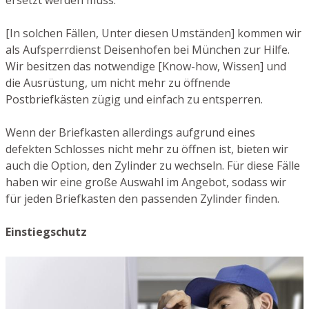
ersetzt werden muss.
[In solchen Fällen, Unter diesen Umständen] kommen wir
als Aufsperrdienst Deisenhofen bei München zur Hilfe.
Wir besitzen das notwendige [Know-how, Wissen] und
die Ausrüstung, um nicht mehr zu öffnende
Postbriefkästen zügig und einfach zu entsperren.
Wenn der Briefkasten allerdings aufgrund eines
defekten Schlosses nicht mehr zu öffnen ist, bieten wir
auch die Option, den Zylinder zu wechseln. Für diese Fälle
haben wir eine große Auswahl im Angebot, sodass wir
für jeden Briefkasten den passenden Zylinder finden.
Einstiegschutz