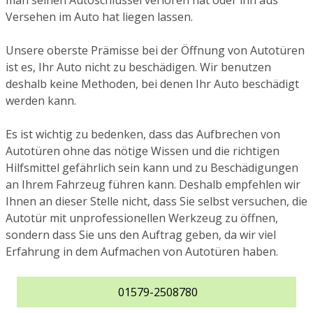
man seinen Autoschlüssel verloren hat oder ihn aus
Versehen im Auto hat liegen lassen.
Unsere oberste Prämisse bei der Öffnung von Autotüren
ist es, Ihr Auto nicht zu beschädigen. Wir benutzen
deshalb keine Methoden, bei denen Ihr Auto beschädigt
werden kann.
Es ist wichtig zu bedenken, dass das Aufbrechen von
Autotüren ohne das nötige Wissen und die richtigen
Hilfsmittel gefährlich sein kann und zu Beschädigungen
an Ihrem Fahrzeug führen kann. Deshalb empfehlen wir
Ihnen an dieser Stelle nicht, dass Sie selbst versuchen, die
Autotür mit unprofessionellen Werkzeug zu öffnen,
sondern dass Sie uns den Auftrag geben, da wir viel
Erfahrung in dem Aufmachen von Autotüren haben.
01579-2508780