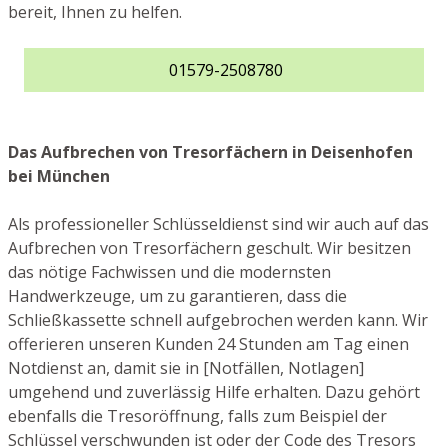
bereit, Ihnen zu helfen.
01579-2508780
Das Aufbrechen von Tresorfächern in Deisenhofen
bei München
Als professioneller Schlüsseldienst sind wir auch auf das
Aufbrechen von Tresorfächern geschult. Wir besitzen
das nötige Fachwissen und die modernsten
Handwerkzeuge, um zu garantieren, dass die
Schließkassette schnell aufgebrochen werden kann. Wir
offerieren unseren Kunden 24 Stunden am Tag einen
Notdienst an, damit sie in [Notfällen, Notlagen]
umgehend und zuverlässig Hilfe erhalten. Dazu gehört
ebenfalls die Tresoröffnung, falls zum Beispiel der
Schlüssel verschwunden ist oder der Code des Tresors