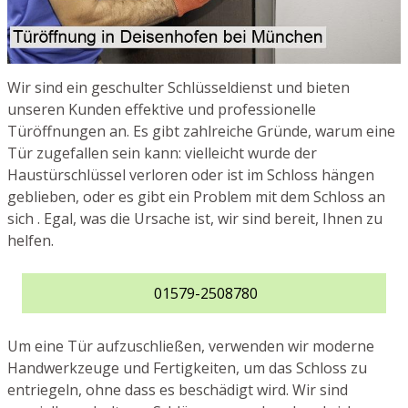
Wir sind ein geschulter Schlüsseldienst und bieten
unseren Kunden effektive und professionelle
Türöffnungen an. Es gibt zahlreiche Gründe, warum eine
Tür zugefallen sein kann: vielleicht wurde der
Haustürschlüssel verloren oder ist im Schloss hängen
geblieben, oder es gibt ein Problem mit dem Schloss an
sich . Egal, was die Ursache ist, wir sind bereit, Ihnen zu
helfen.
01579-2508780
Um eine Tür aufzuschließen, verwenden wir moderne
Handwerkzeuge und Fertigkeiten, um das Schloss zu
entriegeln, ohne dass es beschädigt wird. Wir sind