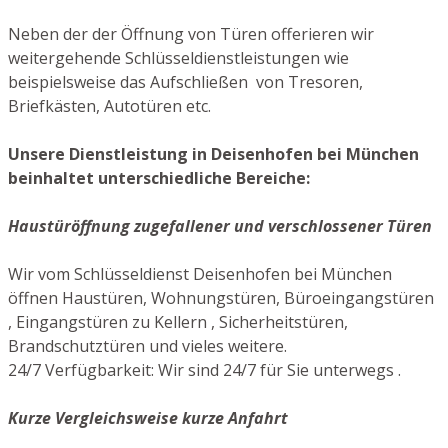
Neben der der Öffnung von Türen offerieren wir
weitergehende Schlüsseldienstleistungen wie
beispielsweise das Aufschließen von Tresoren,
Briefkästen, Autotüren etc.
Unsere Dienstleistung in Deisenhofen bei München
beinhaltet unterschiedliche Bereiche:
Haustüröffnung zugefallener und verschlossener Türen
Wir vom Schlüsseldienst Deisenhofen bei München
öffnen Haustüren, Wohnungstüren, Büroeingangstüren
, Eingangstüren zu Kellern , Sicherheitstüren,
Brandschutztüren und vieles weitere.
24/7 Verfügbarkeit: Wir sind 24/7 für Sie unterwegs .
Kurze Vergleichsweise kurze Anfahrt