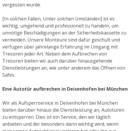
vergessen wurde.
[In solchen Fällen, Unter solchen Umständen] ist es
wichtig, umgehend und professionell zu handeln, um
unnötige Beschädigungen an der Sicherheitskassette zu
vermeiden. Unsere Monteure sind dafür geschult und
verfügen über jahrelange Erfahrung im Umgang mit
Tresoren jeder Art. Neben dem Aufbrechen von
Tresoren bieten wir auch darüber hinausgehende
Dienstleistungen an, wie unter anderem das Öffnen von
Safes.
Eine Autotür aufbrechen in Deisenhofen bei München
Wir als Aufsperrservice in Deisenhofen bei München
bieten darüber hinaus die Dienstleistung an, Autotüren
zu entsperren. Dies ist ein Service, den wir täglich
anbieten und der besonders dann wichtig wird, wenn