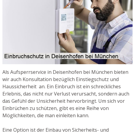
Als Aufsperrservice in Deisenhofen bei München bieten
wir auch Konsultation bezüglich Einstiegschutz und
Haussicherheit an. Ein Einbruch ist ein schreckliches
Erlebnis, das nicht nur Verlust verursacht, sondern auch
das Gefühl der Unsicherheit hervorbringt. Um sich vor
Einbrüchen zu schützen, gibt es eine Reihe von
Möglichkeiten, die man einleiten kann.
Eine Option ist der Einbau von Sicherheits- und