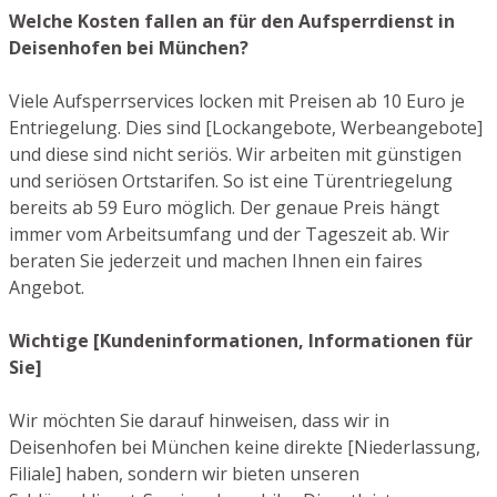
Welche Kosten fallen an für den Aufsperrdienst in
Deisenhofen bei München?
Viele Aufsperrservices locken mit Preisen ab 10 Euro je
Entriegelung. Dies sind [Lockangebote, Werbeangebote]
und diese sind nicht seriös. Wir arbeiten mit günstigen
und seriösen Ortstarifen. So ist eine Türentriegelung
bereits ab 59 Euro möglich. Der genaue Preis hängt
immer vom Arbeitsumfang und der Tageszeit ab. Wir
beraten Sie jederzeit und machen Ihnen ein faires
Angebot.
Wichtige [Kundeninformationen, Informationen für
Sie]
Wir möchten Sie darauf hinweisen, dass wir in
Deisenhofen bei München keine direkte [Niederlassung,
Filiale] haben, sondern wir bieten unseren