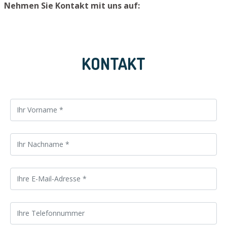
Nehmen Sie Kontakt mit uns auf:
KONTAKT