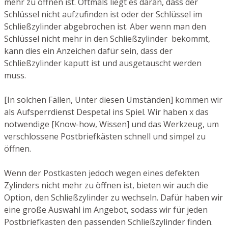
mehr zu öffnen ist. Oftmals liegt es daran, dass der
Schlüssel nicht aufzufinden ist oder der Schlüssel im
Schließzylinder abgebrochen ist. Aber wenn man den
Schlüssel nicht mehr in den Schließzylinder bekommt,
kann dies ein Anzeichen dafür sein, dass der
Schließzylinder kaputt ist und ausgetauscht werden
muss.
[In solchen Fällen, Unter diesen Umständen] kommen wir
als Aufsperrdienst Despetal ins Spiel. Wir haben x das
notwendige [Know-how, Wissen] und das Werkzeug, um
verschlossene Postbriefkästen schnell und simpel zu
öffnen.
Wenn der Postkasten jedoch wegen eines defekten
Zylinders nicht mehr zu öffnen ist, bieten wir auch die
Option, den Schließzylinder zu wechseln. Dafür haben wir
eine große Auswahl im Angebot, sodass wir für jeden
Postbriefkasten den passenden Schließzylinder finden.