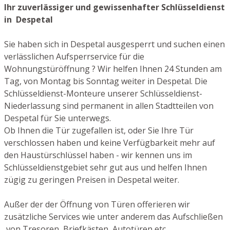
Ihr zuverlässiger und gewissenhafter Schlüsseldienst
in Despetal
Sie haben sich in Despetal ausgesperrt und suchen einen
verlässlichen Aufsperrservice für die
Wohnungstüröffnung ? Wir helfen Ihnen 24 Stunden am
Tag, von Montag bis Sonntag weiter in Despetal. Die
Schlüsseldienst-Monteure unserer Schlüsseldienst-
Niederlassung sind permanent in allen Stadtteilen von
Despetal für Sie unterwegs.
Ob Ihnen die Tür zugefallen ist, oder Sie Ihre Tür
verschlossen haben und keine Verfügbarkeit mehr auf
den Haustürschlüssel haben - wir kennen uns im
Schlüsseldienstgebiet sehr gut aus und helfen Ihnen
zügig zu geringen Preisen in Despetal weiter.
Außer der der Öffnung von Türen offerieren wir
zusätzliche Services wie unter anderem das Aufschließen
von Tresoren, Briefkästen, Autotüren etc.