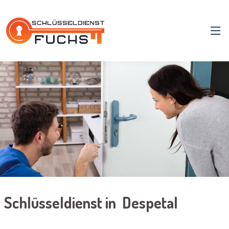
Schlüsseldienst in Despetal