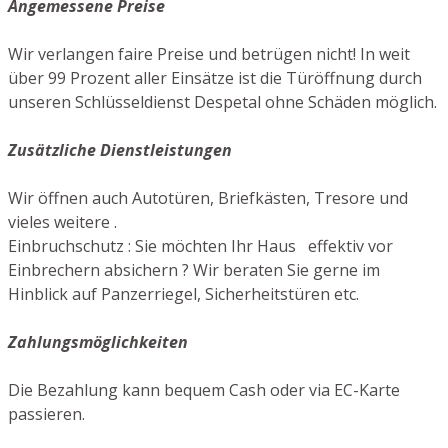
Angemessene Preise
Wir verlangen faire Preise und betrügen nicht! In weit
über 99 Prozent aller Einsätze ist die Türöffnung durch
unseren Schlüsseldienst Despetal ohne Schäden möglich.
Zusätzliche Dienstleistungen
Wir öffnen auch Autotüren, Briefkästen, Tresore und
vieles weitere .
Einbruchschutz : Sie möchten Ihr Haus effektiv vor
Einbrechern absichern ? Wir beraten Sie gerne im
Hinblick auf Panzerriegel, Sicherheitstüren etc.
Zahlungsmöglichkeiten
Die Bezahlung kann bequem Cash oder via EC-Karte
passieren.