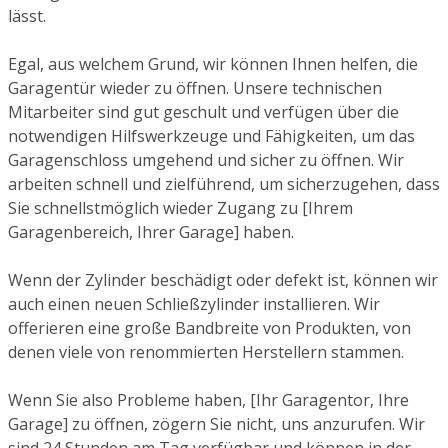
lässt.
Egal, aus welchem Grund, wir können Ihnen helfen, die
Garagentür wieder zu öffnen. Unsere technischen
Mitarbeiter sind gut geschult und verfügen über die
notwendigen Hilfswerkzeuge und Fähigkeiten, um das
Garagenschloss umgehend und sicher zu öffnen. Wir
arbeiten schnell und zielführend, um sicherzugehen, dass
Sie schnellstmöglich wieder Zugang zu [Ihrem
Garagenbereich, Ihrer Garage] haben.
Wenn der Zylinder beschädigt oder defekt ist, können wir
auch einen neuen Schließzylinder installieren. Wir
offerieren eine große Bandbreite von Produkten, von
denen viele von renommierten Herstellern stammen.
Wenn Sie also Probleme haben, [Ihr Garagentor, Ihre
Garage] zu öffnen, zögern Sie nicht, uns anzurufen. Wir