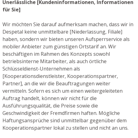
Unerlässliche [Kundeninformationen, Informationen
für Sie]
Wir möchten Sie darauf aufmerksam machen, dass wir in
Despetal keine unmittelbare [Niederlassung, Filiale]
haben, sondern wir bieten unseren Aufsperrservice als
mobiler Anbieter zum günstigen Ortstarif an. Wir
beschäftigen im Rahmen des Konzepts sowohl
betriebsinterne Mitarbeiter, als auch örtliche
Schlüsseldienst-Unternehmen als
[Kooperationsdienstleister, Kooperationspartner,
Partner], an die wir die Beauftragungen weiter
vermitteln. Sofern es sich um einen weitergeleiteten
Auftrag handelt, können wir nicht für die
Ausführungsqualität, die Preise sowie die
Geschwindigkeit der Fremdfirmen haften. Mögliche
Haftungsansprüche sind unmittelbar gegenüber dem
Kooperationspartner lokal zu stellen und nicht an uns.