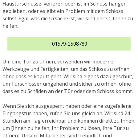
Haustürschlüssel verloren oder ist im Schloss hängen
geblieben, oder es gibt ein Problem mit dem Schloss
selbst. Egal, was die Ursache ist, wir sind bereit, Ihnen zu
helfen.
01579-2508780
Um eine Tür zu öffnen, verwenden wir moderne
Werkzeuge und Fertigkeiten, um das Schloss zu öffnen,
ohne dass es kaputt geht. Wir sind eigens dazu geschult,
um Türschlösser umgehend und sicher zu öffnen, ohne
dass es zu Schäden an der Tür oder dem Schloss kommt.
Wenn Sie sich ausgesperrt haben oder eine zugefallene
Eingangstür haben, rufen Sie uns gleich an. Wir sind 24
Stunden am Tag erreichbar und kommen direkt zu Ihnen,
um [Ihnen zu helfen, Ihr Problem zu lösen, Ihre Tür zu
öffnen]. Unsere Mitarbeiter sind freundlich und