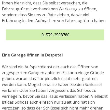
Ihnen hier nicht, dass Sie selbst versuchen, die
Fahrzeugtür mit vorhandenen Werkzeug zu öffnen,
sondern dass Sie uns zu Rate ziehen, da wir viel
Erfahrung in dem Aufmachen von Fahrzeugtüren haben.
01579-2508780
Eine Garage öffnen in Despetal
Wir sind ein Aufsperrdienst der auch das Öffnen von
zugesperrten Garagen anbietet. Es kann einige Gründe
geben, warum das Tor plötzlich nicht mehr geöffnet
werden kann. Möglicherweise haben Sie den Schlüssel
verloren. Oder Sie haben vergessen, das Schloss zu
verriegeln, bevor Sie das Haus verlassen haben. Vielleicht
ist das Schloss auch einfach nur zu alt und hat sich
verzogen, so dass der Schlüssel sich nicht mehr drehen