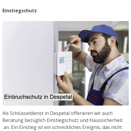
Einstiegschutz
Als Schlüsseldienst in Despetal offerieren wir auch
Beratung bezüglich Einstiegschutz und Haussicherheit
an. Ein Einstieg ist ein schreckliches Ereignis, das nicht