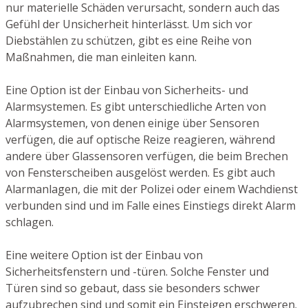
nur materielle Schäden verursacht, sondern auch das
Gefühl der Unsicherheit hinterlässt. Um sich vor
Diebstählen zu schützen, gibt es eine Reihe von
Maßnahmen, die man einleiten kann.
Eine Option ist der Einbau von Sicherheits- und
Alarmsystemen. Es gibt unterschiedliche Arten von
Alarmsystemen, von denen einige über Sensoren
verfügen, die auf optische Reize reagieren, während
andere über Glassensoren verfügen, die beim Brechen
von Fensterscheiben ausgelöst werden. Es gibt auch
Alarmanlagen, die mit der Polizei oder einem Wachdienst
verbunden sind und im Falle eines Einstiegs direkt Alarm
schlagen.
Eine weitere Option ist der Einbau von
Sicherheitsfenstern und -türen. Solche Fenster und
Türen sind so gebaut, dass sie besonders schwer
aufzubrechen sind und somit ein Einsteigen erschweren.