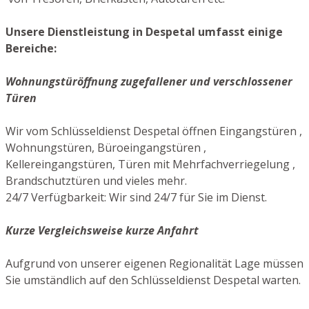
Unsere Dienstleistung in Despetal umfasst einige
Bereiche:
Wohnungstüröffnung zugefallener und verschlossener
Türen
Wir vom Schlüsseldienst Despetal öffnen Eingangstüren ,
Wohnungstüren, Büroeingangstüren ,
Kellereingangstüren, Türen mit Mehrfachverriegelung ,
Brandschutztüren und vieles mehr.
24/7 Verfügbarkeit: Wir sind 24/7 für Sie im Dienst.
Kurze Vergleichsweise kurze Anfahrt
Aufgrund von unserer eigenen Regionalität Lage müssen
Sie umständlich auf den Schlüsseldienst Despetal warten.