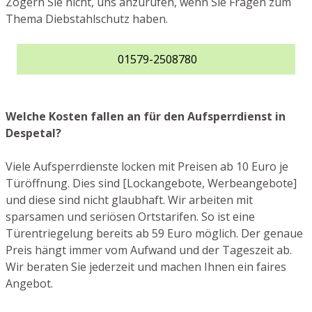
Zögern Sie nicht, uns anzurufen, wenn Sie Fragen zum
Thema Diebstahlschutz haben.
01579-2508780
Welche Kosten fallen an für den Aufsperrdienst in
Despetal?
Viele Aufsperrdienste locken mit Preisen ab 10 Euro je
Türöffnung. Dies sind [Lockangebote, Werbeangebote]
und diese sind nicht glaubhaft. Wir arbeiten mit
sparsamen und seriösen Ortstarifen. So ist eine
Türentriegelung bereits ab 59 Euro möglich. Der genaue
Preis hängt immer vom Aufwand und der Tageszeit ab.
Wir beraten Sie jederzeit und machen Ihnen ein faires
Angebot.