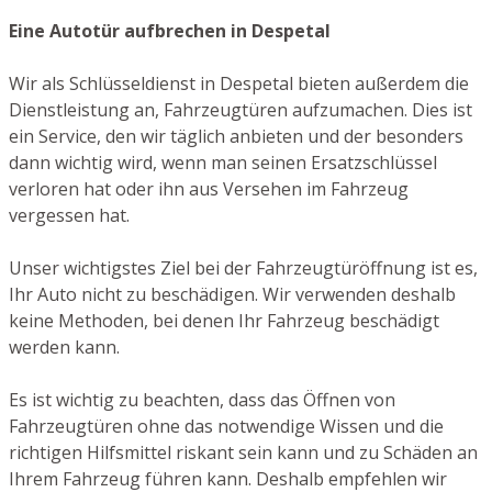
Eine Autotür aufbrechen in Despetal
Wir als Schlüsseldienst in Despetal bieten außerdem die
Dienstleistung an, Fahrzeugtüren aufzumachen. Dies ist
ein Service, den wir täglich anbieten und der besonders
dann wichtig wird, wenn man seinen Ersatzschlüssel
verloren hat oder ihn aus Versehen im Fahrzeug
vergessen hat.
Unser wichtigstes Ziel bei der Fahrzeugtüröffnung ist es,
Ihr Auto nicht zu beschädigen. Wir verwenden deshalb
keine Methoden, bei denen Ihr Fahrzeug beschädigt
werden kann.
Es ist wichtig zu beachten, dass das Öffnen von
Fahrzeugtüren ohne das notwendige Wissen und die
richtigen Hilfsmittel riskant sein kann und zu Schäden an
Ihrem Fahrzeug führen kann. Deshalb empfehlen wir