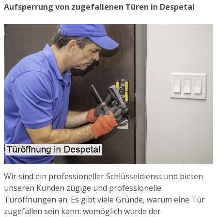
Aufsperrung von zugefallenen Türen in Despetal
Wir sind ein professioneller Schlüsseldienst und bieten
unseren Kunden zügige und professionelle
Türöffnungen an. Es gibt viele Gründe, warum eine Tür
zugefallen sein kann: womöglich wurde der