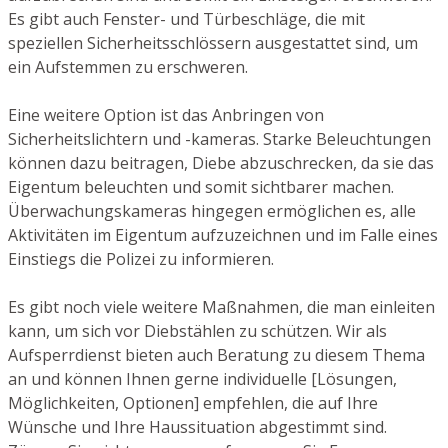
Es gibt auch Fenster- und Türbeschläge, die mit
speziellen Sicherheitsschlössern ausgestattet sind, um
ein Aufstemmen zu erschweren.
Eine weitere Option ist das Anbringen von
Sicherheitslichtern und -kameras. Starke Beleuchtungen
können dazu beitragen, Diebe abzuschrecken, da sie das
Eigentum beleuchten und somit sichtbarer machen.
Überwachungskameras hingegen ermöglichen es, alle
Aktivitäten im Eigentum aufzuzeichnen und im Falle eines
Einstiegs die Polizei zu informieren.
Es gibt noch viele weitere Maßnahmen, die man einleiten
kann, um sich vor Diebstählen zu schützen. Wir als
Aufsperrdienst bieten auch Beratung zu diesem Thema
an und können Ihnen gerne individuelle [Lösungen,
Möglichkeiten, Optionen] empfehlen, die auf Ihre
Wünsche und Ihre Haussituation abgestimmt sind.