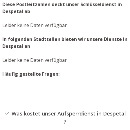
Diese Postleitzahlen deckt unser Schlüsseldienst in
Despetal ab
Leider keine Daten verfügbar.
In folgenden Stadtteilen bieten wir unsere Dienste in
Despetal an
Leider keine Daten verfügbar.
Häufig gestellte Fragen:
Was kostet unser Aufsperrdienst in Despetal
?