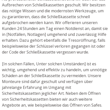
Aufbrechen von Schließkassetten geschult. Wir besitzen
das nötige Wissen und die modernsten Werkzeuge, um
zu garantieren, dass die Schließkassette schnell
aufgebrochen werden kann. Wir offerieren unseren
Kunden 24 Stunden am Tag einen Notdienst an, damit sie
in [Notfällen, Notlagen] umgehend und zuverlässig Hilfe
erhalten. Dazu gehört ebenfalls die Tresoröffnung, falls
beispielsweise der Schlüssel verloren gegangen ist oder
der Code der Schließkassette vergessen wurde.
[In solchen Fällen, Unter solchen Umständen] ist es
wichtig, umgehend und effektiv zu handeln, um unnötige
Schäden an der Schließkassette zu vermeiden. Unsere
Monteure sind dafür geschult und verfügen über
jahrelange Erfahrung im Umgang mit
Sicherheitskassetten jeglicher Art. Neben dem Öffnen
von Sicherheitskassetten bieten wir auch weitere
Angebote an, wie beispielsweise das Öffnen von Safes.