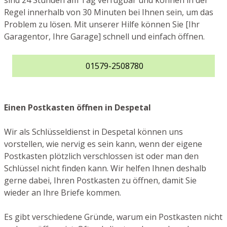
sind 24 Stunden am Tag verfügbar und können in der
Regel innerhalb von 30 Minuten bei Ihnen sein, um das
Problem zu lösen. Mit unserer Hilfe können Sie [Ihr
Garagentor, Ihre Garage] schnell und einfach öffnen.
01579-2508780
Einen Postkasten öffnen in Despetal
Wir als Schlüsseldienst in Despetal können uns
vorstellen, wie nervig es sein kann, wenn der eigene
Postkasten plötzlich verschlossen ist oder man den
Schlüssel nicht finden kann. Wir helfen Ihnen deshalb
gerne dabei, Ihren Postkasten zu öffnen, damit Sie
wieder an Ihre Briefe kommen.
Es gibt verschiedene Gründe, warum ein Postkasten nicht