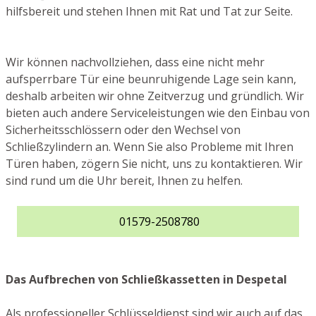
hilfsbereit und stehen Ihnen mit Rat und Tat zur Seite.
Wir können nachvollziehen, dass eine nicht mehr
aufsperrbare Tür eine beunruhigende Lage sein kann,
deshalb arbeiten wir ohne Zeitverzug und gründlich. Wir
bieten auch andere Serviceleistungen wie den Einbau von
Sicherheitsschlössern oder den Wechsel von
Schließzylindern an. Wenn Sie also Probleme mit Ihren
Türen haben, zögern Sie nicht, uns zu kontaktieren. Wir
sind rund um die Uhr bereit, Ihnen zu helfen.
01579-2508780
Das Aufbrechen von Schließkassetten in Despetal
Als professioneller Schlüsseldienst sind wir auch auf das