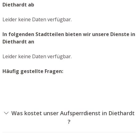
Diethardt ab
Leider keine Daten verfügbar.
In folgenden Stadtteilen bieten wir unsere Dienste in
Diethardt an
Leider keine Daten verfügbar.
Häufig gestellte Fragen:
Was kostet unser Aufsperrdienst in Diethardt
?
Die Preise für unseren Aufsperrservice hängen von