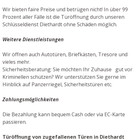
Wir bieten faire Preise und betrügen nicht! In über 99
Prozent aller Fälle ist die Türöffnung durch unseren
Schlüsseldienst Diethardt ohne Schäden möglich.
Weitere Dienstleistungen
Wir öffnen auch Autotüren, Briefkästen, Tresore und
vieles mehr.
Sicherheitsberatung: Sie möchten Ihr Zuhause gut vor
Kriminellen schützen? Wir unterstützen Sie gerne im
Hinblick auf Panzerriegel, Sicherheitstüren etc.
Zahlungsmöglichkeiten
Die Bezahlung kann bequem Cash oder via EC-Karte
passieren.
Türöffnung von zugefallenen Türen in Diethardt