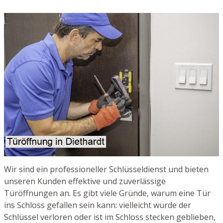
Wir sind ein professioneller Schlüsseldienst und bieten
unseren Kunden effektive und zuverlässige
Türöffnungen an. Es gibt viele Gründe, warum eine Tür
ins Schloss gefallen sein kann: vielleicht wurde der
Schlüssel verloren oder ist im Schloss stecken geblieben,