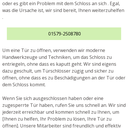
oder es gibt ein Problem mit dem Schloss an sich . Egal,
was die Ursache ist, wir sind bereit, Ihnen weiterzuhelfen
.
01579-2508780
Um eine Tür zu öffnen, verwenden wir moderne
Handwerkzeuge und Techniken, um das Schloss zu
entriegeln, ohne dass es kaputt geht. Wir sind eigens
dazu geschult, um Türschlösser zügig und sicher zu
öffnen, ohne dass es zu Beschädigungen an der Tür oder
dem Schloss kommt.
Wenn Sie sich ausgeschlossen haben oder eine
zugesperrte Tür haben, rufen Sie uns schnell an. Wir sind
jederzeit erreichbar und kommen schnell zu Ihnen, um
[Ihnen zu helfen, Ihr Problem zu lösen, Ihre Tür zu
öffnen]. Unsere Mitarbeiter sind freundlich und effektiv