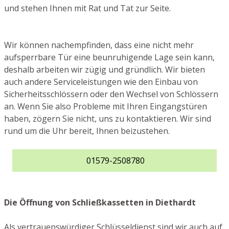
und stehen Ihnen mit Rat und Tat zur Seite.
Wir können nachempfinden, dass eine nicht mehr
aufsperrbare Tür eine beunruhigende Lage sein kann,
deshalb arbeiten wir zügig und gründlich. Wir bieten
auch andere Serviceleistungen wie den Einbau von
Sicherheitsschlössern oder den Wechsel von Schlössern
an. Wenn Sie also Probleme mit Ihren Eingangstüren
haben, zögern Sie nicht, uns zu kontaktieren. Wir sind
rund um die Uhr bereit, Ihnen beizustehen.
01579-2508780
Die Öffnung von Schließkassetten in Diethardt
Als vertrauenswürdiger Schlüsseldienst sind wir auch auf