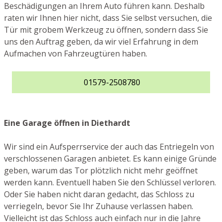
Beschädigungen an Ihrem Auto führen kann. Deshalb
raten wir Ihnen hier nicht, dass Sie selbst versuchen, die
Tür mit grobem Werkzeug zu öffnen, sondern dass Sie
uns den Auftrag geben, da wir viel Erfahrung in dem
Aufmachen von Fahrzeugtüren haben.
01579-2508780
Eine Garage öffnen in Diethardt
Wir sind ein Aufsperrservice der auch das Entriegeln von
verschlossenen Garagen anbietet. Es kann einige Gründe
geben, warum das Tor plötzlich nicht mehr geöffnet
werden kann. Eventuell haben Sie den Schlüssel verloren.
Oder Sie haben nicht daran gedacht, das Schloss zu
verriegeln, bevor Sie Ihr Zuhause verlassen haben.
Vielleicht ist das Schloss auch einfach nur in die Jahre