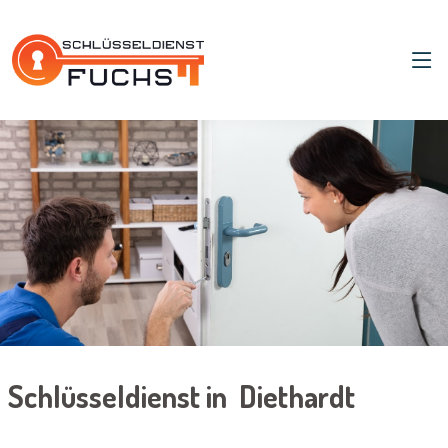
Schlüsseldienst in Diethardt