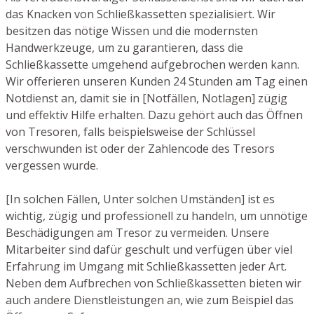
das Knacken von Schließkassetten spezialisiert. Wir
besitzen das nötige Wissen und die modernsten
Handwerkzeuge, um zu garantieren, dass die
Schließkassette umgehend aufgebrochen werden kann.
Wir offerieren unseren Kunden 24 Stunden am Tag einen
Notdienst an, damit sie in [Notfällen, Notlagen] zügig
und effektiv Hilfe erhalten. Dazu gehört auch das Öffnen
von Tresoren, falls beispielsweise der Schlüssel
verschwunden ist oder der Zahlencode des Tresors
vergessen wurde.
[In solchen Fällen, Unter solchen Umständen] ist es
wichtig, zügig und professionell zu handeln, um unnötige
Beschädigungen am Tresor zu vermeiden. Unsere
Mitarbeiter sind dafür geschult und verfügen über viel
Erfahrung im Umgang mit Schließkassetten jeder Art.
Neben dem Aufbrechen von Schließkassetten bieten wir
auch andere Dienstleistungen an, wie zum Beispiel das