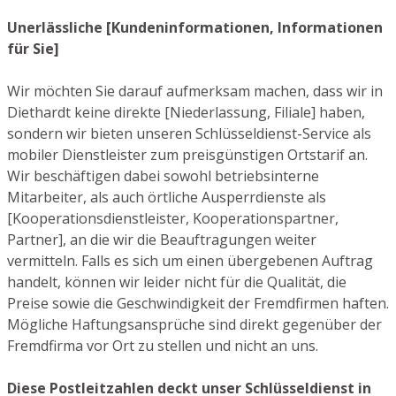
Unerlässliche [Kundeninformationen, Informationen
für Sie]
Wir möchten Sie darauf aufmerksam machen, dass wir in
Diethardt keine direkte [Niederlassung, Filiale] haben,
sondern wir bieten unseren Schlüsseldienst-Service als
mobiler Dienstleister zum preisgünstigen Ortstarif an.
Wir beschäftigen dabei sowohl betriebsinterne
Mitarbeiter, als auch örtliche Ausperrdienste als
[Kooperationsdienstleister, Kooperationspartner,
Partner], an die wir die Beauftragungen weiter
vermitteln. Falls es sich um einen übergebenen Auftrag
handelt, können wir leider nicht für die Qualität, die
Preise sowie die Geschwindigkeit der Fremdfirmen haften.
Mögliche Haftungsansprüche sind direkt gegenüber der
Fremdfirma vor Ort zu stellen und nicht an uns.
Diese Postleitzahlen deckt unser Schlüsseldienst in