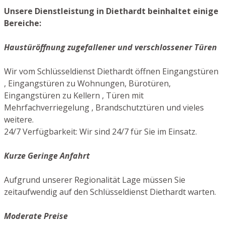
Unsere Dienstleistung in Diethardt beinhaltet einige
Bereiche:
Haustüröffnung zugefallener und verschlossener Türen
Wir vom Schlüsseldienst Diethardt öffnen Eingangstüren
, Eingangstüren zu Wohnungen, Bürotüren,
Eingangstüren zu Kellern , Türen mit
Mehrfachverriegelung , Brandschutztüren und vieles
weitere.
24/7 Verfügbarkeit: Wir sind 24/7 für Sie im Einsatz.
Kurze Geringe Anfahrt
Aufgrund unserer Regionalität Lage müssen Sie
zeitaufwendig auf den Schlüsseldienst Diethardt warten.
Moderate Preise