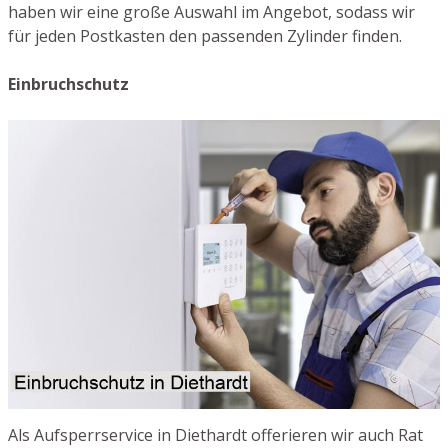
haben wir eine große Auswahl im Angebot, sodass wir
für jeden Postkasten den passenden Zylinder finden.
Einbruchschutz
Als Aufsperrservice in Diethardt offerieren wir auch Rat