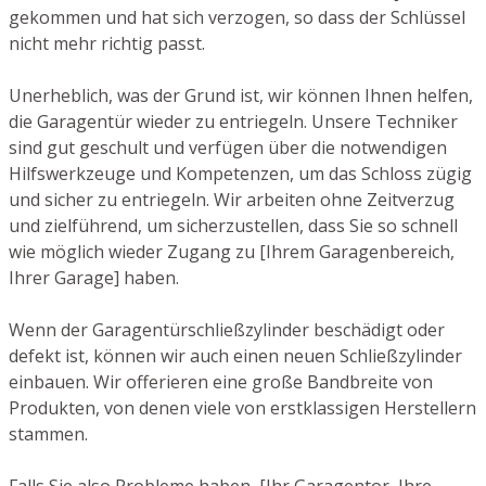
gekommen und hat sich verzogen, so dass der Schlüssel
nicht mehr richtig passt.
Unerheblich, was der Grund ist, wir können Ihnen helfen,
die Garagentür wieder zu entriegeln. Unsere Techniker
sind gut geschult und verfügen über die notwendigen
Hilfswerkzeuge und Kompetenzen, um das Schloss zügig
und sicher zu entriegeln. Wir arbeiten ohne Zeitverzug
und zielführend, um sicherzustellen, dass Sie so schnell
wie möglich wieder Zugang zu [Ihrem Garagenbereich,
Ihrer Garage] haben.
Wenn der Garagentürschließzylinder beschädigt oder
defekt ist, können wir auch einen neuen Schließzylinder
einbauen. Wir offerieren eine große Bandbreite von
Produkten, von denen viele von erstklassigen Herstellern
stammen.