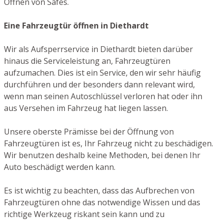
Öffnen von Safes.
Eine Fahrzeugtür öffnen in Diethardt
Wir als Aufsperrservice in Diethardt bieten darüber
hinaus die Serviceleistung an, Fahrzeugtüren
aufzumachen. Dies ist ein Service, den wir sehr häufig
durchführen und der besonders dann relevant wird,
wenn man seinen Autoschlüssel verloren hat oder ihn
aus Versehen im Fahrzeug hat liegen lassen.
Unsere oberste Prämisse bei der Öffnung von
Fahrzeugtüren ist es, Ihr Fahrzeug nicht zu beschädigen.
Wir benutzen deshalb keine Methoden, bei denen Ihr
Auto beschädigt werden kann.
Es ist wichtig zu beachten, dass das Aufbrechen von
Fahrzeugtüren ohne das notwendige Wissen und das
richtige Werkzeug riskant sein kann und zu