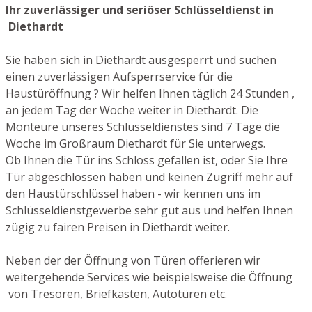
Ihr zuverlässiger und seriöser Schlüsseldienst in
Diethardt
Sie haben sich in Diethardt ausgesperrt und suchen
einen zuverlässigen Aufsperrservice für die
Haustüröffnung ? Wir helfen Ihnen täglich 24 Stunden ,
an jedem Tag der Woche weiter in Diethardt. Die
Monteure unseres Schlüsseldienstes sind 7 Tage die
Woche im Großraum Diethardt für Sie unterwegs.
Ob Ihnen die Tür ins Schloss gefallen ist, oder Sie Ihre
Tür abgeschlossen haben und keinen Zugriff mehr auf
den Haustürschlüssel haben - wir kennen uns im
Schlüsseldienstgewerbe sehr gut aus und helfen Ihnen
zügig zu fairen Preisen in Diethardt weiter.
Neben der der Öffnung von Türen offerieren wir
weitergehende Services wie beispielsweise die Öffnung
von Tresoren, Briefkästen, Autotüren etc.