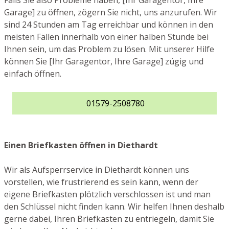
Falls Sie also Probleme haben, [Ihr Garagentor, Ihre
Garage] zu öffnen, zögern Sie nicht, uns anzurufen. Wir
sind 24 Stunden am Tag erreichbar und können in den
meisten Fällen innerhalb von einer halben Stunde bei
Ihnen sein, um das Problem zu lösen. Mit unserer Hilfe
können Sie [Ihr Garagentor, Ihre Garage] zügig und
einfach öffnen.
01579-2508780
Einen Briefkasten öffnen in Diethardt
Wir als Aufsperrservice in Diethardt können uns
vorstellen, wie frustrierend es sein kann, wenn der
eigene Briefkasten plötzlich verschlossen ist und man
den Schlüssel nicht finden kann. Wir helfen Ihnen deshalb
gerne dabei, Ihren Briefkasten zu entriegeln, damit Sie