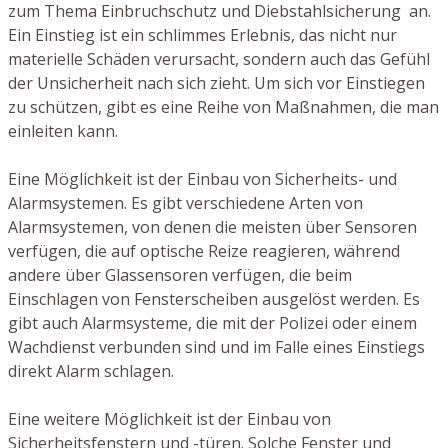
zum Thema Einbruchschutz und Diebstahlsicherung an.
Ein Einstieg ist ein schlimmes Erlebnis, das nicht nur
materielle Schäden verursacht, sondern auch das Gefühl
der Unsicherheit nach sich zieht. Um sich vor Einstiegen
zu schützen, gibt es eine Reihe von Maßnahmen, die man
einleiten kann.
Eine Möglichkeit ist der Einbau von Sicherheits- und
Alarmsystemen. Es gibt verschiedene Arten von
Alarmsystemen, von denen die meisten über Sensoren
verfügen, die auf optische Reize reagieren, während
andere über Glassensoren verfügen, die beim
Einschlagen von Fensterscheiben ausgelöst werden. Es
gibt auch Alarmsysteme, die mit der Polizei oder einem
Wachdienst verbunden sind und im Falle eines Einstiegs
direkt Alarm schlagen.
Eine weitere Möglichkeit ist der Einbau von
Sicherheitsfenstern und -türen. Solche Fenster und