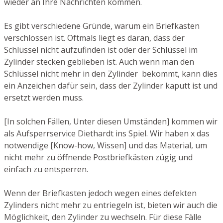
wieder an Ihre Nachrichten kommen.
Es gibt verschiedene Gründe, warum ein Briefkasten
verschlossen ist. Oftmals liegt es daran, dass der
Schlüssel nicht aufzufinden ist oder der Schlüssel im
Zylinder stecken geblieben ist. Auch wenn man den
Schlüssel nicht mehr in den Zylinder bekommt, kann dies
ein Anzeichen dafür sein, dass der Zylinder kaputt ist und
ersetzt werden muss.
[In solchen Fällen, Unter diesen Umständen] kommen wir
als Aufsperrservice Diethardt ins Spiel. Wir haben x das
notwendige [Know-how, Wissen] und das Material, um
nicht mehr zu öffnende Postbriefkästen zügig und
einfach zu entsperren.
Wenn der Briefkasten jedoch wegen eines defekten
Zylinders nicht mehr zu entriegeln ist, bieten wir auch die
Möglichkeit, den Zylinder zu wechseln. Für diese Fälle