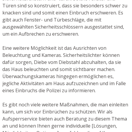
Türen sind so konstruiert, dass sie besonders schwer zu
knacken sind und somit einen Einbruch erschweren. Es
gibt auch Fenster- und Türbeschläge, die mit
ausgewählten Sicherheitsschlössern ausgestattet sind,
um ein Aufbrechen zu erschweren.
Eine weitere Möglichkeit ist das Ausrichten von
Beleuchtung und Kameras. Sicherheitslichter können
dafür sorgen, Diebe vom Diebstahl abzuhalten, da sie
das Haus beleuchten und somit sichtbarer machen.
Überwachungskameras hingegen ermöglichen es,
jegliche Aktivitäten am Haus aufzuzeichnen und im Falle
eines Einbruchs die Polizei zu informieren.
Es gibt noch viele weitere Maßnahmen, die man einleiten
kann, um sich vor Einbrüchen zu schützen. Wir als
Aufsperrservice bieten auch Beratung zu diesem Thema
an und können Ihnen gerne individuelle [Lösungen,